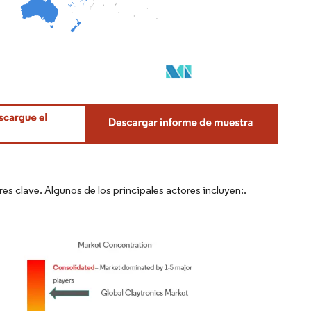
 clave. Algunos de los principales actores incluyen:.