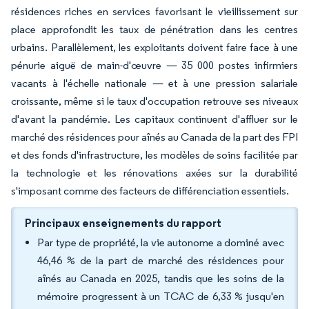
résidences riches en services favorisant le vieillissement sur
place approfondit les taux de pénétration dans les centres
urbains. Parallèlement, les exploitants doivent faire face à une
pénurie aiguë de main-d'œuvre — 35 000 postes infirmiers
vacants à l'échelle nationale — et à une pression salariale
croissante, même si le taux d'occupation retrouve ses niveaux
d'avant la pandémie. Les capitaux continuent d'affluer sur le
marché des résidences pour aînés au Canada de la part des FPI
et des fonds d'infrastructure, les modèles de soins facilitée par
la technologie et les rénovations axées sur la durabilité
s'imposant comme des facteurs de différenciation essentiels.
Principaux enseignements du rapport
Par type de propriété, la vie autonome a dominé avec
46,46 % de la part de marché des résidences pour
aînés au Canada en 2025, tandis que les soins de la
mémoire progressent à un TCAC de 6,33 % jusqu'en