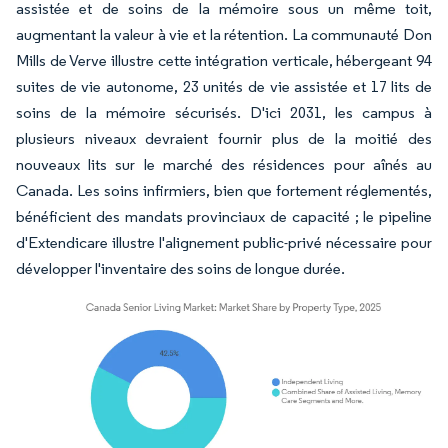
assistée et de soins de la mémoire sous un même toit,
augmentant la valeur à vie et la rétention. La communauté Don
Mills de Verve illustre cette intégration verticale, hébergeant 94
suites de vie autonome, 23 unités de vie assistée et 17 lits de
soins de la mémoire sécurisés. D'ici 2031, les campus à
plusieurs niveaux devraient fournir plus de la moitié des
nouveaux lits sur le marché des résidences pour aînés au
Canada. Les soins infirmiers, bien que fortement réglementés,
bénéficient des mandats provinciaux de capacité ; le pipeline
d'Extendicare illustre l'alignement public-privé nécessaire pour
développer l'inventaire des soins de longue durée.