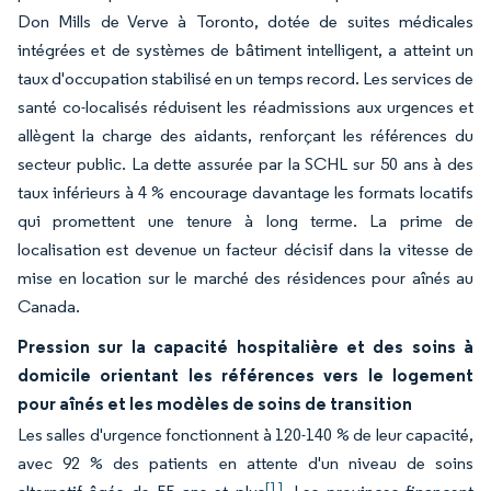
Don Mills de Verve à Toronto, dotée de suites médicales
intégrées et de systèmes de bâtiment intelligent, a atteint un
taux d'occupation stabilisé en un temps record. Les services de
santé co-localisés réduisent les réadmissions aux urgences et
allègent la charge des aidants, renforçant les références du
secteur public. La dette assurée par la SCHL sur 50 ans à des
taux inférieurs à 4 % encourage davantage les formats locatifs
qui promettent une tenure à long terme. La prime de
localisation est devenue un facteur décisif dans la vitesse de
mise en location sur le marché des résidences pour aînés au
Canada.
Pression sur la capacité hospitalière et des soins à
domicile orientant les références vers le logement
pour aînés et les modèles de soins de transition
Les salles d'urgence fonctionnent à 120-140 % de leur capacité,
avec 92 % des patients en attente d'un niveau de soins
[1]