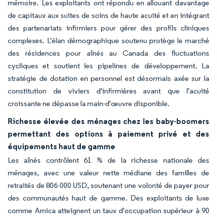
mémoire. Les exploitants ont répondu en allouant davantage
de capitaux aux suites de soins de haute acuité et en intégrant
des partenariats infirmiers pour gérer des profils cliniques
complexes. L'élan démographique soutenu protège le marché
des résidences pour aînés au Canada des fluctuations
cycliques et soutient les pipelines de développement. La
stratégie de dotation en personnel est désormais axée sur la
constitution de viviers d'infirmières avant que l'acuité
croissante ne dépasse la main-d'œuvre disponible.
Richesse élevée des ménages chez les baby-boomers
permettant des options à paiement privé et des
équipements haut de gamme
Les aînés contrôlent 61 % de la richesse nationale des
ménages, avec une valeur nette médiane des familles de
retraités de 806 000 USD, soutenant une volonté de payer pour
des communautés haut de gamme. Des exploitants de luxe
comme Amica atteignent un taux d'occupation supérieur à 90