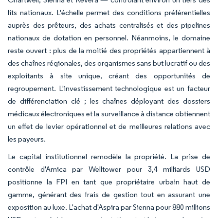
lits nationaux. L'échelle permet des conditions préférentielles
auprès des prêteurs, des achats centralisés et des pipelines
nationaux de dotation en personnel. Néanmoins, le domaine
reste ouvert : plus de la moitié des propriétés appartiennent à
des chaînes régionales, des organismes sans but lucratif ou des
exploitants à site unique, créant des opportunités de
regroupement. L'investissement technologique est un facteur
de différenciation clé ; les chaînes déployant des dossiers
médicaux électroniques et la surveillance à distance obtiennent
un effet de levier opérationnel et de meilleures relations avec
les payeurs.
Le capital institutionnel remodèle la propriété. La prise de
contrôle d'Amica par Welltower pour 3,4 milliards USD
positionne la FPI en tant que propriétaire urbain haut de
gamme, générant des frais de gestion tout en assurant une
exposition au luxe. L'achat d'Aspira par Sienna pour 880 millions