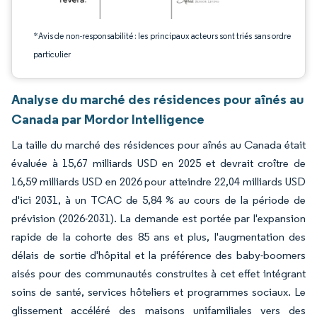
*Avis de non-responsabilité : les principaux acteurs sont triés sans ordre
particulier
Analyse du marché des résidences pour aînés au
Canada par Mordor Intelligence
La taille du marché des résidences pour aînés au Canada était
évaluée à 15,67 milliards USD en 2025 et devrait croître de
16,59 milliards USD en 2026 pour atteindre 22,04 milliards USD
d'ici 2031, à un TCAC de 5,84 % au cours de la période de
prévision (2026-2031). La demande est portée par l'expansion
rapide de la cohorte des 85 ans et plus, l'augmentation des
délais de sortie d'hôpital et la préférence des baby-boomers
aisés pour des communautés construites à cet effet intégrant
soins de santé, services hôteliers et programmes sociaux. Le
glissement accéléré des maisons unifamiliales vers des