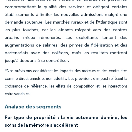
compromettent la qualité des services et obligent certains
établissements à limiter les nouvelles admissions malgré une
demande soutenue. Les marchés ruraux et de l'Atlantique sont
les plus touchés, car les aidants migrent vers des centres
urbains mieux rémunérés. Les exploitants tentent des
augmentations de salaires, des primes de fidélisation et des
partenariats avec des collèges, mais les résultats mettront
jusqu'à deux ans à se concrétiser.
*Nos prévisions considèrent les impacts des moteurs et des contraintes
comme directionnels et non additifs. Les prévisions d'impact reflètent la
croissance de référence, les effets de composition et les interactions
entre variables.
Analyse des segments
Par type de propriété : la vie autonome domine, les
soins de la mémoire s'accélèrent