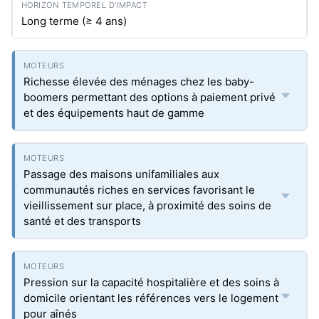
Long terme (≥ 4 ans)
Richesse élevée des ménages chez les baby-
boomers permettant des options à paiement privé
et des équipements haut de gamme
Passage des maisons unifamiliales aux
communautés riches en services favorisant le
vieillissement sur place, à proximité des soins de
santé et des transports
Pression sur la capacité hospitalière et des soins à
domicile orientant les références vers le logement
pour aînés