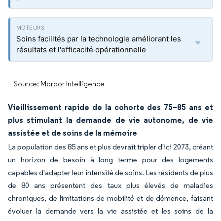
Soins facilités par la technologie améliorant les
résultats et l'efficacité opérationnelle
Source: Mordor Intelligence
Vieillissement rapide de la cohorte des 75–85 ans et
plus stimulant la demande de vie autonome, de vie
assistée et de soins de la mémoire
La population des 85 ans et plus devrait tripler d'ici 2073, créant
un horizon de besoin à long terme pour des logements
capables d'adapter leur intensité de soins. Les résidents de plus
de 80 ans présentent des taux plus élevés de maladies
chroniques, de limitations de mobilité et de démence, faisant
évoluer la demande vers la vie assistée et les soins de la