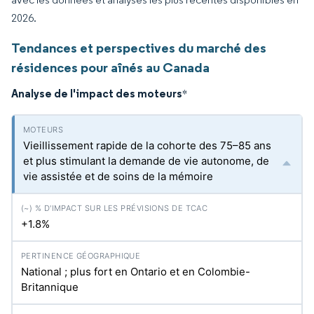
2026.
Tendances et perspectives du marché des
résidences pour aînés au Canada
Analyse de l'impact des moteurs
*
Vieillissement rapide de la cohorte des 75–85 ans
et plus stimulant la demande de vie autonome, de
vie assistée et de soins de la mémoire
+1.8%
National ; plus fort en Ontario et en Colombie-
Britannique