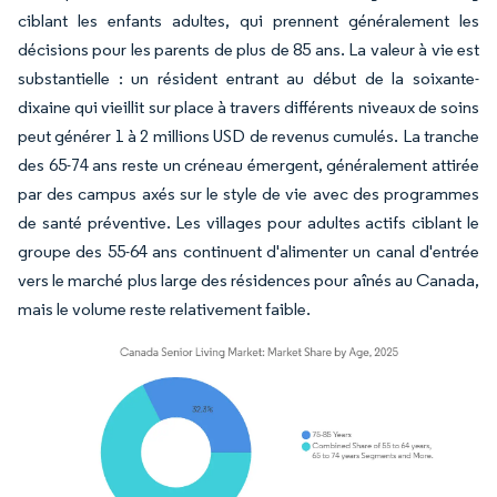
ciblant les enfants adultes, qui prennent généralement les
décisions pour les parents de plus de 85 ans. La valeur à vie est
substantielle : un résident entrant au début de la soixante-
dixaine qui vieillit sur place à travers différents niveaux de soins
peut générer 1 à 2 millions USD de revenus cumulés. La tranche
des 65-74 ans reste un créneau émergent, généralement attirée
par des campus axés sur le style de vie avec des programmes
de santé préventive. Les villages pour adultes actifs ciblant le
groupe des 55-64 ans continuent d'alimenter un canal d'entrée
vers le marché plus large des résidences pour aînés au Canada,
mais le volume reste relativement faible.