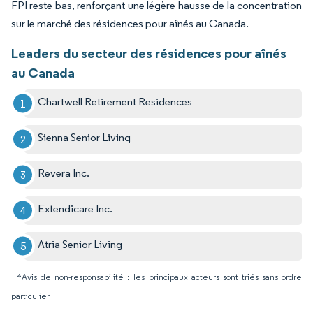
FPI reste bas, renforçant une légère hausse de la concentration
sur le marché des résidences pour aînés au Canada.
Leaders du secteur des résidences pour aînés
au Canada
Chartwell Retirement Residences
Sienna Senior Living
Revera Inc.
Extendicare Inc.
Atria Senior Living
*Avis de non-responsabilité : les principaux acteurs sont triés sans ordre
particulier