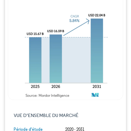
Image © Mordor Intelligence. La réutilisation
VUE D’ENSEMBLE DU MARCHÉ
Période d'étude
2020 - 2031