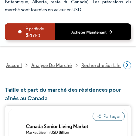
Britannique, Alberta, reste du Canada). Les prévisions du
marché sont fournies en valeur en USD.
4750
Accueil
Analyse Du Marché
Recherche Sur L'Immobili
Taille et part du marché des résidences pour
aînés au Canada
Partager