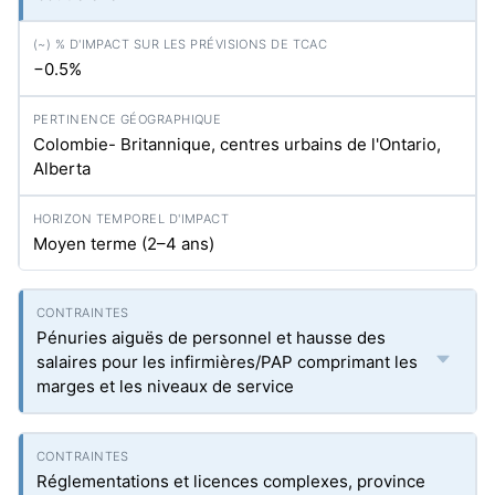
−0.5%
Colombie- Britannique, centres urbains de l'Ontario,
Alberta
Moyen terme (2–4 ans)
Pénuries aiguës de personnel et hausse des
salaires pour les infirmières/PAP comprimant les
marges et les niveaux de service
Réglementations et licences complexes, province