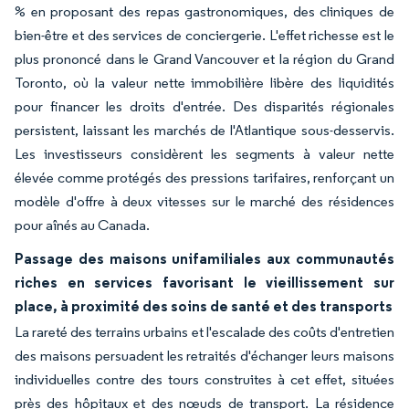
% en proposant des repas gastronomiques, des cliniques de
bien-être et des services de conciergerie. L'effet richesse est le
plus prononcé dans le Grand Vancouver et la région du Grand
Toronto, où la valeur nette immobilière libère des liquidités
pour financer les droits d'entrée. Des disparités régionales
persistent, laissant les marchés de l'Atlantique sous-desservis.
Les investisseurs considèrent les segments à valeur nette
élevée comme protégés des pressions tarifaires, renforçant un
modèle d'offre à deux vitesses sur le marché des résidences
pour aînés au Canada.
Passage des maisons unifamiliales aux communautés
riches en services favorisant le vieillissement sur
place, à proximité des soins de santé et des transports
La rareté des terrains urbains et l'escalade des coûts d'entretien
des maisons persuadent les retraités d'échanger leurs maisons
individuelles contre des tours construites à cet effet, situées
près des hôpitaux et des nœuds de transport. La résidence