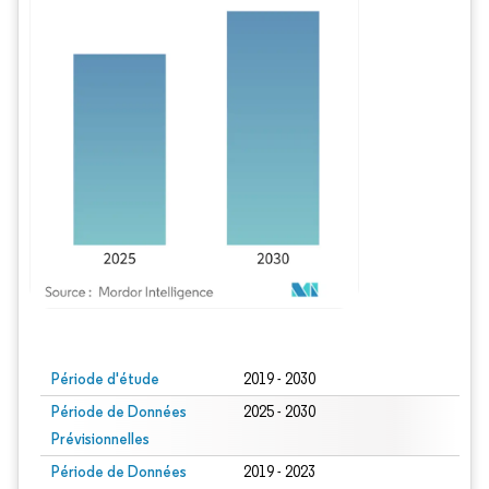
Image © Mordor Intelligence. La réutilisation nécessite une attribution sous CC BY
Période d'étude
2019 - 2030
Période de Données
2025 - 2030
Prévisionnelles
Période de Données
2019 - 2023