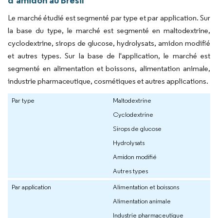
d'amidon au Brésil
Le marché étudié est segmenté par type et par application. Sur
la base du type, le marché est segmenté en maltodextrine,
cyclodextrine, sirops de glucose, hydrolysats, amidon modifié
et autres types. Sur la base de l'application, le marché est
segmenté en alimentation et boissons, alimentation animale,
industrie pharmaceutique, cosmétiques et autres applications.
Par type
Maltodextrine
Cyclodextrine
Sirops de glucose
Hydrolysats
Amidon modifié
Autres types
Par application
Alimentation et boissons
Alimentation animale
Industrie pharmaceutique