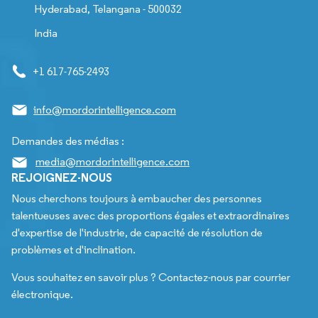
Hyderabad, Telangana - 500032
India
+1 617-765-2493
info@mordorintelligence.com
Demandes des médias :
media@mordorintelligence.com
REJOIGNEZ-NOUS
Nous cherchons toujours à embaucher des personnes
talentueuses avec des proportions égales et extraordinaires
d'expertise de l'industrie, de capacité de résolution de
problèmes et d'inclination.
Vous souhaitez en savoir plus ? Contactez-nous par courrier
électronique.