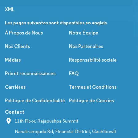
XML
Les pages suivantes sont disponibles en anglais
À Propos de Nous
Notre Équipe
Nos Clients
Nos Partenaires
Médias
Responsabilité sociale
Prix et reconnaissances
FAQ
Carrières
Termes et Conditions
Politique de Confidentialité
Politique de Cookies
Contact
11th Floor, Rajapushpa Summit
Nanakramguda Rd, Financial District, Gachibowli