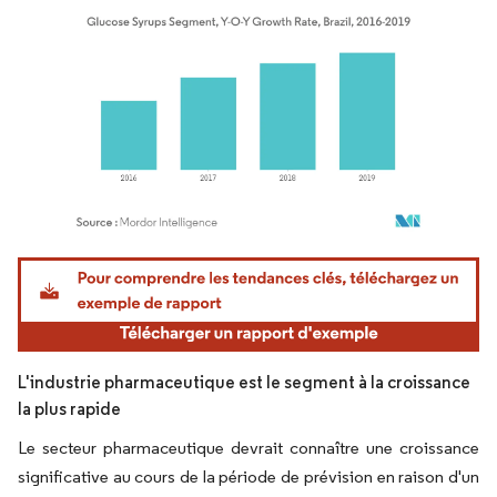
Image © Mordor Intelligence. La réutilisation nécessite une attribution sous CC BY 4.
L'industrie pharmaceutique est le segment à la croissance
la plus rapide
Le secteur pharmaceutique devrait connaître une croissance
significative au cours de la période de prévision en raison d'un