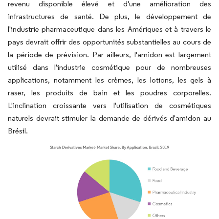
revenu disponible élevé et d'une amélioration des
infrastructures de santé. De plus, le développement de
l'industrie pharmaceutique dans les Amériques et à travers le
pays devrait offrir des opportunités substantielles au cours de
la période de prévision. Par ailleurs, l'amidon est largement
utilisé dans l'industrie cosmétique pour de nombreuses
applications, notamment les crèmes, les lotions, les gels à
raser, les produits de bain et les poudres corporelles.
L'inclination croissante vers l'utilisation de cosmétiques
naturels devrait stimuler la demande de dérivés d'amidon au
Brésil.