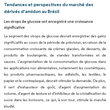
Tendances et perspectives du marché des
dérivés d'amidon au Brésil
Les sirops de glucose ont enregistré une croissance
significative
Le segment des sirops de glucose devrait enregistrer des gains
significatifs au cours de la période de prévision, en raison de la
consommation croissante de crèmes glacées, de desserts, de
produits de boulangerie, de viandes transformées et de
sauces. L'augmentation de la consommation de glucose dans
les applications non alimentaires, notamment les cosmétiques,
les produits pharmaceutiques, les adhésifs, les textiles, le
papier et le contreplaqué, devrait stimuler la demande. De plus,
il sert d'exhausteur de goût, d'agent d'augmentation du
volume, d'agent de texture et d'inhibiteur de la cristallisation du
sucre dans les boissons, ce qui, à son tour, stimule le marché
étudié.