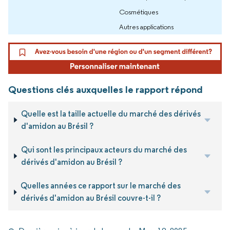
Cosmétiques
Autres applications
Questions clés auxquelles le rapport répond
Quelle est la taille actuelle du marché des dérivés
d'amidon au Brésil ?
Qui sont les principaux acteurs du marché des
dérivés d'amidon au Brésil ?
Quelles années ce rapport sur le marché des
dérivés d'amidon au Brésil couvre-t-il ?