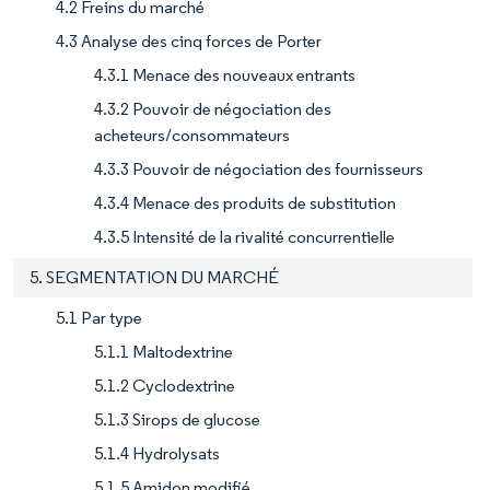
4.2 Freins du marché
4.3 Analyse des cinq forces de Porter
4.3.1 Menace des nouveaux entrants
4.3.2 Pouvoir de négociation des
acheteurs/consommateurs
4.3.3 Pouvoir de négociation des fournisseurs
4.3.4 Menace des produits de substitution
4.3.5 Intensité de la rivalité concurrentielle
5. SEGMENTATION DU MARCHÉ
5.1 Par type
5.1.1 Maltodextrine
5.1.2 Cyclodextrine
5.1.3 Sirops de glucose
5.1.4 Hydrolysats
5.1.5 Amidon modifié