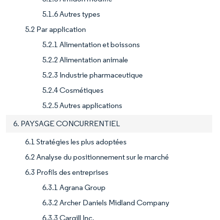
5.1.6 Autres types
5.2 Par application
5.2.1 Alimentation et boissons
5.2.2 Alimentation animale
5.2.3 Industrie pharmaceutique
5.2.4 Cosmétiques
5.2.5 Autres applications
6. PAYSAGE CONCURRENTIEL
6.1 Stratégies les plus adoptées
6.2 Analyse du positionnement sur le marché
6.3 Profils des entreprises
6.3.1 Agrana Group
6.3.2 Archer Daniels Midland Company
6.3.3 Cargill Inc.