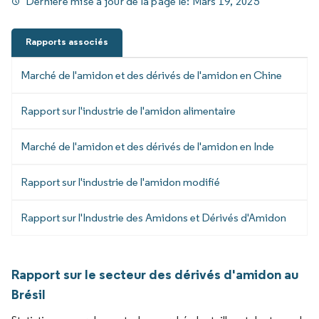
Dernière mise à jour de la page le:
Mars 19, 2025
Rapports associés
Marché de l'amidon et des dérivés de l'amidon en Chine
Rapport sur l'industrie de l'amidon alimentaire
Marché de l'amidon et des dérivés de l'amidon en Inde
Rapport sur l'industrie de l'amidon modifié
Rapport sur l'Industrie des Amidons et Dérivés d'Amidon
Rapport sur le secteur des dérivés d'amidon au
Brésil