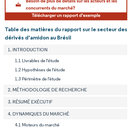
Table des matières du rapport sur le secteur des
dérivés d'amidon au Brésil
1. INTRODUCTION
1.1 Livrables de l'étude
1.2 Hypothèses de l'étude
1.3 Périmètre de l'étude
2. MÉTHODOLOGIE DE RECHERCHE
3. RÉSUMÉ EXÉCUTIF
4. DYNAMIQUES DU MARCHÉ
4.1 Moteurs du marché