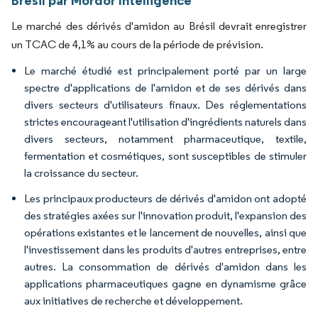
Brésil par Mordor Intelligence
Le marché des dérivés d'amidon au Brésil devrait enregistrer
un TCAC de 4,1% au cours de la période de prévision.
Le marché étudié est principalement porté par un large
spectre d'applications de l'amidon et de ses dérivés dans
divers secteurs d'utilisateurs finaux. Des réglementations
strictes encourageant l'utilisation d'ingrédients naturels dans
divers secteurs, notamment pharmaceutique, textile,
fermentation et cosmétiques, sont susceptibles de stimuler
la croissance du secteur.
Les principaux producteurs de dérivés d'amidon ont adopté
des stratégies axées sur l'innovation produit, l'expansion des
opérations existantes et le lancement de nouvelles, ainsi que
l'investissement dans les produits d'autres entreprises, entre
autres. La consommation de dérivés d'amidon dans les
applications pharmaceutiques gagne en dynamisme grâce
aux initiatives de recherche et développement.