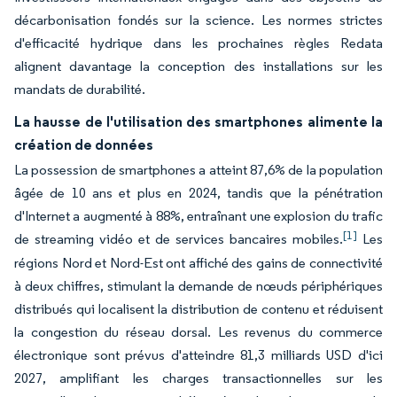
décarbonisation fondés sur la science. Les normes strictes
d'efficacité hydrique dans les prochaines règles Redata
alignent davantage la conception des installations sur les
mandats de durabilité.
La hausse de l'utilisation des smartphones alimente la
création de données
La possession de smartphones a atteint 87,6% de la population
âgée de 10 ans et plus en 2024, tandis que la pénétration
d'Internet a augmenté à 88%, entraînant une explosion du trafic
[1]
de streaming vidéo et de services bancaires mobiles.
Les
régions Nord et Nord-Est ont affiché des gains de connectivité
à deux chiffres, stimulant la demande de nœuds périphériques
distribués qui localisent la distribution de contenu et réduisent
la congestion du réseau dorsal. Les revenus du commerce
électronique sont prévus d'atteindre 81,3 milliards USD d'ici
2027, amplifiant les charges transactionnelles sur les