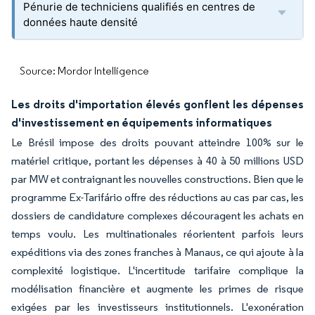
Pénurie de techniciens qualifiés en centres de
données haute densité
Source: Mordor Intelligence
Les droits d'importation élevés gonflent les dépenses
d'investissement en équipements informatiques
Le Brésil impose des droits pouvant atteindre 100% sur le
matériel critique, portant les dépenses à 40 à 50 millions USD
par MW et contraignant les nouvelles constructions. Bien que le
programme Ex-Tarifário offre des réductions au cas par cas, les
dossiers de candidature complexes découragent les achats en
temps voulu. Les multinationales réorientent parfois leurs
expéditions via des zones franches à Manaus, ce qui ajoute à la
complexité logistique. L'incertitude tarifaire complique la
modélisation financière et augmente les primes de risque
exigées par les investisseurs institutionnels. L'exonération