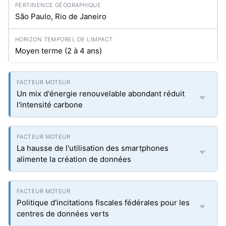
São Paulo, Rio de Janeiro
Moyen terme (2 à 4 ans)
Un mix d'énergie renouvelable abondant réduit
l'intensité carbone
La hausse de l'utilisation des smartphones
alimente la création de données
Politique d'incitations fiscales fédérales pour les
centres de données verts