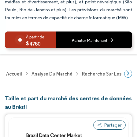
médias et divertissement, et plus), et point névralgique (São
Paulo, Rio de Janeiro et plus). Les prévisions du marché sont
fournies en termes de capacité de charge informatique (MW).
4750
Accueil
Analyse Du Marché
Recherche Sur Les Techn
Taille et part du marché des centres de données
au Brésil
Partager