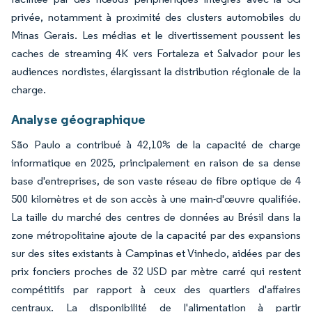
privée, notamment à proximité des clusters automobiles du
Minas Gerais. Les médias et le divertissement poussent les
caches de streaming 4K vers Fortaleza et Salvador pour les
audiences nordistes, élargissant la distribution régionale de la
charge.
Analyse géographique
São Paulo a contribué à 42,10% de la capacité de charge
informatique en 2025, principalement en raison de sa dense
base d'entreprises, de son vaste réseau de fibre optique de 4
500 kilomètres et de son accès à une main-d'œuvre qualifiée.
La taille du marché des centres de données au Brésil dans la
zone métropolitaine ajoute de la capacité par des expansions
sur des sites existants à Campinas et Vinhedo, aidées par des
prix fonciers proches de 32 USD par mètre carré qui restent
compétitifs par rapport à ceux des quartiers d'affaires
centraux. La disponibilité de l'alimentation à partir