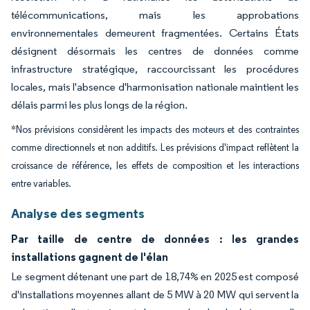
télécommunications, mais les approbations
environnementales demeurent fragmentées. Certains États
désignent désormais les centres de données comme
infrastructure stratégique, raccourcissant les procédures
locales, mais l'absence d'harmonisation nationale maintient les
délais parmi les plus longs de la région.
*Nos prévisions considèrent les impacts des moteurs et des contraintes
comme directionnels et non additifs. Les prévisions d'impact reflètent la
croissance de référence, les effets de composition et les interactions
entre variables.
Analyse des segments
Par taille de centre de données : les grandes
installations gagnent de l'élan
Le segment détenant une part de 18,74% en 2025 est composé
d'installations moyennes allant de 5 MW à 20 MW qui servent la