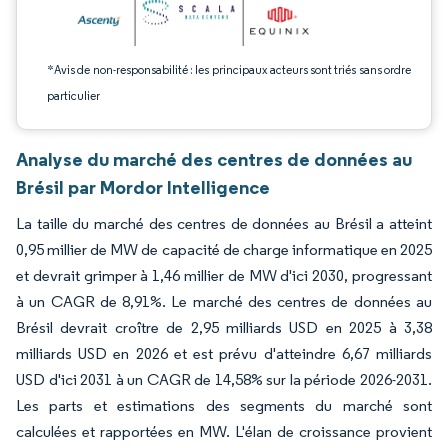
*Avis de non-responsabilité : les principaux acteurs sont triés sans ordre
particulier
Analyse du marché des centres de données au
Brésil par Mordor Intelligence
La taille du marché des centres de données au Brésil a atteint
0,95 millier de MW de capacité de charge informatique en 2025
et devrait grimper à 1,46 millier de MW d'ici 2030, progressant
à un CAGR de 8,91%. Le marché des centres de données au
Brésil devrait croître de 2,95 milliards USD en 2025 à 3,38
milliards USD en 2026 et est prévu d'atteindre 6,67 milliards
USD d'ici 2031 à un CAGR de 14,58% sur la période 2026-2031.
Les parts et estimations des segments du marché sont
calculées et rapportées en MW. L'élan de croissance provient