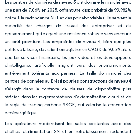
Les centres de données de niveau 3 ont dominé le marché avec
une part de 7,06% en 2025, offrant une disponibilité de 99,982%
grâce à la redondance N+1 et des prix abordables. Ils servent la
majorité des charges de travail des entreprises et du
gouvernement qui exigent une résilience robuste sans encourir
un coût premium. Les empreintes de niveau 4, bien que plus
petites à la base, devraient enregistrer un CAGR de 9,03% alors
que les services financiers, les jeux vidéo et les développeurs
d'intelligence artificielle migrent vers des environnements
entièrement tolérants aux pannes. La taille du marché des
centres de données au Brésil pour les constructions de niveau 4
s'élargit dans le contexte de clauses de disponibilité plus
strictes dans les réglementations d'externalisation cloud et de
la règle de trading carbone SBCE, qui valorise la conception
écoénergétique.
Les opérateurs modernisent les salles existantes avec des
chaînes d'alimentation 2N et un refroidissement redondant