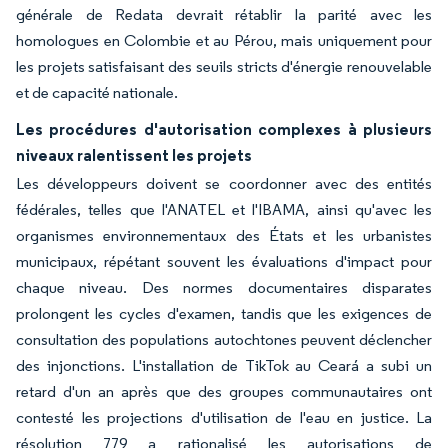
générale de Redata devrait rétablir la parité avec les
homologues en Colombie et au Pérou, mais uniquement pour
les projets satisfaisant des seuils stricts d'énergie renouvelable
et de capacité nationale.
Les procédures d'autorisation complexes à plusieurs
niveaux ralentissent les projets
Les développeurs doivent se coordonner avec des entités
fédérales, telles que l'ANATEL et l'IBAMA, ainsi qu'avec les
organismes environnementaux des États et les urbanistes
municipaux, répétant souvent les évaluations d'impact pour
chaque niveau. Des normes documentaires disparates
prolongent les cycles d'examen, tandis que les exigences de
consultation des populations autochtones peuvent déclencher
des injonctions. L'installation de TikTok au Ceará a subi un
retard d'un an après que des groupes communautaires ont
contesté les projections d'utilisation de l'eau en justice. La
résolution 779 a rationalisé les autorisations de