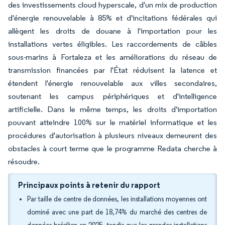
des investissements cloud hyperscale, d'un mix de production
d'énergie renouvelable à 85% et d'incitations fédérales qui
allègent les droits de douane à l'importation pour les
installations vertes éligibles. Les raccordements de câbles
sous-marins à Fortaleza et les améliorations du réseau de
transmission financées par l'État réduisent la latence et
étendent l'énergie renouvelable aux villes secondaires,
soutenant les campus périphériques et d'intelligence
artificielle. Dans le même temps, les droits d'importation
pouvant atteindre 100% sur le matériel informatique et les
procédures d'autorisation à plusieurs niveaux demeurent des
obstacles à court terme que le programme Redata cherche à
résoudre.
Principaux points à retenir du rapport
Par taille de centre de données, les installations moyennes ont
dominé avec une part de 18,74% du marché des centres de