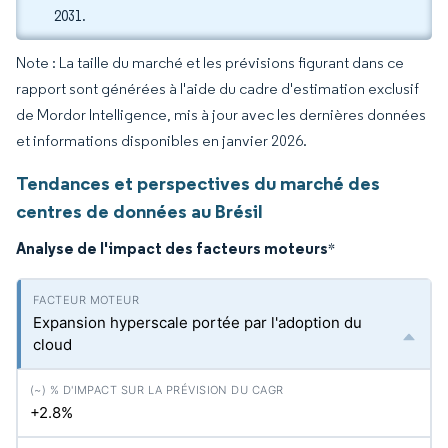
2031.
Note : La taille du marché et les prévisions figurant dans ce
rapport sont générées à l'aide du cadre d'estimation exclusif
de Mordor Intelligence, mis à jour avec les dernières données
et informations disponibles en janvier 2026.
Tendances et perspectives du marché des
centres de données au Brésil
Analyse de l'impact des facteurs moteurs
*
Expansion hyperscale portée par l'adoption du
cloud
+2.8%