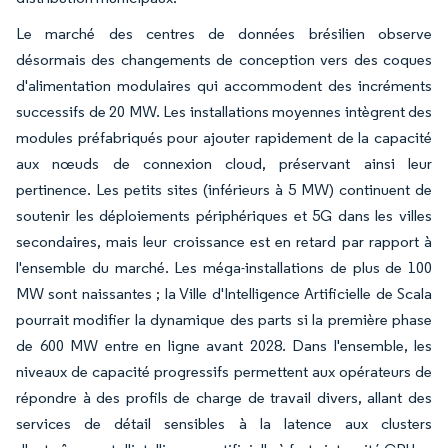
Le marché des centres de données brésilien observe
désormais des changements de conception vers des coques
d'alimentation modulaires qui accommodent des incréments
successifs de 20 MW. Les installations moyennes intègrent des
modules préfabriqués pour ajouter rapidement de la capacité
aux nœuds de connexion cloud, préservant ainsi leur
pertinence. Les petits sites (inférieurs à 5 MW) continuent de
soutenir les déploiements périphériques et 5G dans les villes
secondaires, mais leur croissance est en retard par rapport à
l'ensemble du marché. Les méga-installations de plus de 100
MW sont naissantes ; la Ville d'Intelligence Artificielle de Scala
pourrait modifier la dynamique des parts si la première phase
de 600 MW entre en ligne avant 2028. Dans l'ensemble, les
niveaux de capacité progressifs permettent aux opérateurs de
répondre à des profils de charge de travail divers, allant des
services de détail sensibles à la latence aux clusters