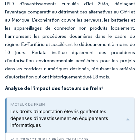
USD d'investissements cumulés d'ici 2035, déplaçant
l'avantage comparatif au détriment des alternatives au Chili et
au Mexique. L'exonération couvre les serveurs, les batteries et
les appareillages de connexion non produits localement,
harmonisant les procédures douanières dans le cadre du
régime Ex-Tarifário et accélérant le dédouanement à moins de
10 jours. Redata institue également des procédures
d'autorisation environnementale accélérées pour les projets
dans les corridors numériques désignés, réduisant les arriérés
d'autorisation qui ont historiquement duré 18 mois.
Analyse de l'impact des facteurs de frein
*
Les droits d'importation élevés gonflent les
dépenses d'investissement en équipements
informatiques