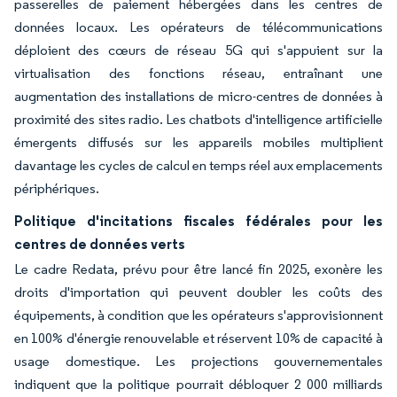
passerelles de paiement hébergées dans les centres de
données locaux. Les opérateurs de télécommunications
déploient des cœurs de réseau 5G qui s'appuient sur la
virtualisation des fonctions réseau, entraînant une
augmentation des installations de micro-centres de données à
proximité des sites radio. Les chatbots d'intelligence artificielle
émergents diffusés sur les appareils mobiles multiplient
davantage les cycles de calcul en temps réel aux emplacements
périphériques.
Politique d'incitations fiscales fédérales pour les
centres de données verts
Le cadre Redata, prévu pour être lancé fin 2025, exonère les
droits d'importation qui peuvent doubler les coûts des
équipements, à condition que les opérateurs s'approvisionnent
en 100% d'énergie renouvelable et réservent 10% de capacité à
usage domestique. Les projections gouvernementales
indiquent que la politique pourrait débloquer 2 000 milliards