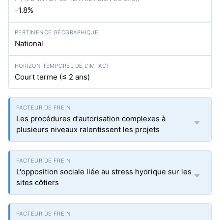
-1.8%
National
Court terme (≤ 2 ans)
Les procédures d'autorisation complexes à
plusieurs niveaux ralentissent les projets
L'opposition sociale liée au stress hydrique sur les
sites côtiers