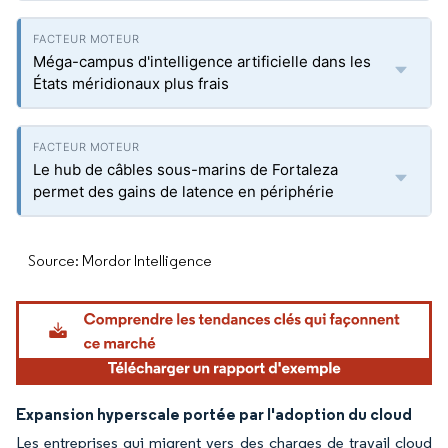
Méga-campus d'intelligence artificielle dans les
États méridionaux plus frais
Le hub de câbles sous-marins de Fortaleza
permet des gains de latence en périphérie
Source: Mordor Intelligence
Expansion hyperscale portée par l'adoption du cloud
Les entreprises qui migrent vers des charges de travail cloud