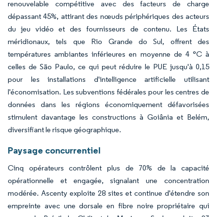
renouvelable compétitive avec des facteurs de charge
dépassant 45%, attirant des nœuds périphériques des acteurs
du jeu vidéo et des fournisseurs de contenu. Les États
méridionaux, tels que Rio Grande do Sul, offrent des
températures ambiantes inférieures en moyenne de 4 °C à
celles de São Paulo, ce qui peut réduire le PUE jusqu'à 0,15
pour les installations d'intelligence artificielle utilisant
l'économisation. Les subventions fédérales pour les centres de
données dans les régions économiquement défavorisées
stimulent davantage les constructions à Goiânia et Belém,
diversifiant le risque géographique.
Paysage concurrentiel
Cinq opérateurs contrôlent plus de 70% de la capacité
opérationnelle et engagée, signalant une concentration
modérée. Ascenty exploite 28 sites et continue d'étendre son
empreinte avec une dorsale en fibre noire propriétaire qui