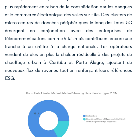
plus rapidement en raison de la consolidation par les banques
et le commerce électronique des salles sur site. Des clusters de
micro-centres de données périphériques le long des tours 5G
émergent en conjonction avec des entreprises de
télécommunications comme V.tal, mais contribuent encore une
tranche à un chiffre à la charge nationale. Les opérateurs
vendent de plus en plus la chaleur résiduelle à des projets de
chauffage urbain à Curitiba et Porto Alegre, ajoutant de
nouveaux flux de revenus tout en renforçant leurs références
ESG.