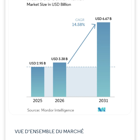
Image © Mordor Intelligence. La réutilisation
VUE D’ENSEMBLE DU MARCHÉ