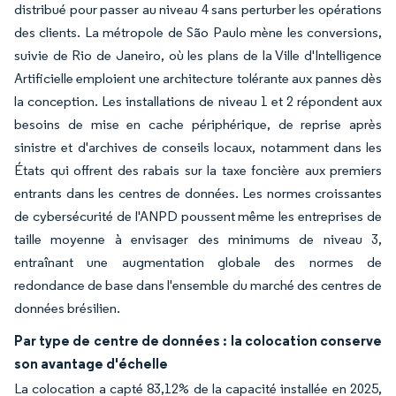
distribué pour passer au niveau 4 sans perturber les opérations
des clients. La métropole de São Paulo mène les conversions,
suivie de Rio de Janeiro, où les plans de la Ville d'Intelligence
Artificielle emploient une architecture tolérante aux pannes dès
la conception. Les installations de niveau 1 et 2 répondent aux
besoins de mise en cache périphérique, de reprise après
sinistre et d'archives de conseils locaux, notamment dans les
États qui offrent des rabais sur la taxe foncière aux premiers
entrants dans les centres de données. Les normes croissantes
de cybersécurité de l'ANPD poussent même les entreprises de
taille moyenne à envisager des minimums de niveau 3,
entraînant une augmentation globale des normes de
redondance de base dans l'ensemble du marché des centres de
données brésilien.
Par type de centre de données : la colocation conserve
son avantage d'échelle
La colocation a capté 83,12% de la capacité installée en 2025,