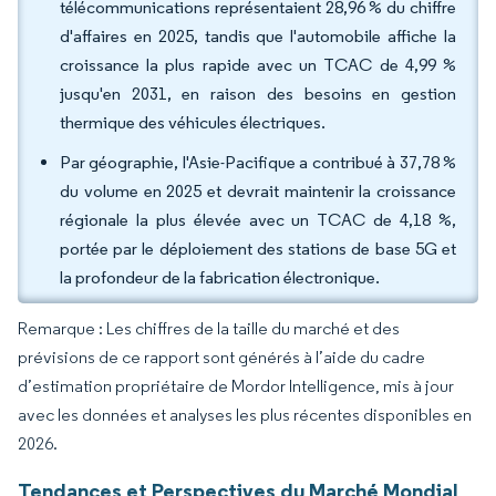
télécommunications représentaient 28,96 % du chiffre
d'affaires en 2025, tandis que l'automobile affiche la
croissance la plus rapide avec un TCAC de 4,99 %
jusqu'en 2031, en raison des besoins en gestion
thermique des véhicules électriques.
Par géographie, l'Asie-Pacifique a contribué à 37,78 %
du volume en 2025 et devrait maintenir la croissance
régionale la plus élevée avec un TCAC de 4,18 %,
portée par le déploiement des stations de base 5G et
la profondeur de la fabrication électronique.
Remarque : Les chiffres de la taille du marché et des
prévisions de ce rapport sont générés à l’aide du cadre
d’estimation propriétaire de Mordor Intelligence, mis à jour
avec les données et analyses les plus récentes disponibles en
2026.
Tendances et Perspectives du Marché Mondial