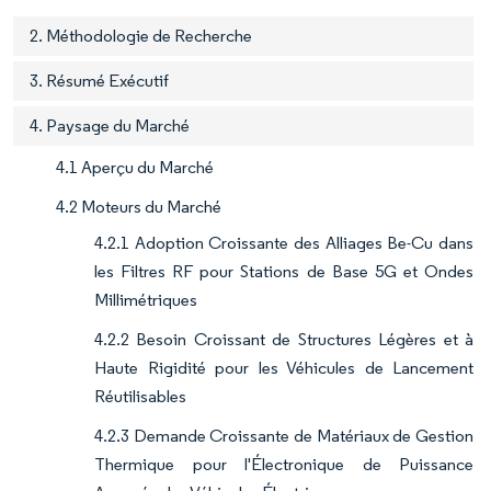
2. Méthodologie de Recherche
3. Résumé Exécutif
4. Paysage du Marché
4.1 Aperçu du Marché
4.2 Moteurs du Marché
4.2.1 Adoption Croissante des Alliages Be-Cu dans
les Filtres RF pour Stations de Base 5G et Ondes
Millimétriques
4.2.2 Besoin Croissant de Structures Légères et à
Haute Rigidité pour les Véhicules de Lancement
Réutilisables
4.2.3 Demande Croissante de Matériaux de Gestion
Thermique pour l'Électronique de Puissance