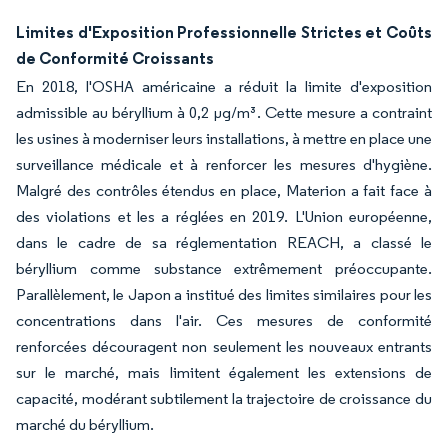
Limites d'Exposition Professionnelle Strictes et Coûts
de Conformité Croissants
En 2018, l'OSHA américaine a réduit la limite d'exposition
admissible au béryllium à 0,2 µg/m³. Cette mesure a contraint
les usines à moderniser leurs installations, à mettre en place une
surveillance médicale et à renforcer les mesures d'hygiène.
Malgré des contrôles étendus en place, Materion a fait face à
des violations et les a réglées en 2019. L'Union européenne,
dans le cadre de sa réglementation REACH, a classé le
béryllium comme substance extrêmement préoccupante.
Parallèlement, le Japon a institué des limites similaires pour les
concentrations dans l'air. Ces mesures de conformité
renforcées découragent non seulement les nouveaux entrants
sur le marché, mais limitent également les extensions de
capacité, modérant subtilement la trajectoire de croissance du
marché du béryllium.