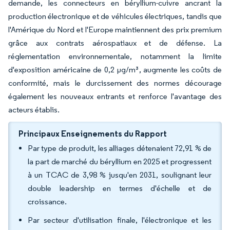
demande, les connecteurs en béryllium-cuivre ancrant la
production électronique et de véhicules électriques, tandis que
l'Amérique du Nord et l'Europe maintiennent des prix premium
grâce aux contrats aérospatiaux et de défense. La
réglementation environnementale, notamment la limite
d'exposition américaine de 0,2 µg/m³, augmente les coûts de
conformité, mais le durcissement des normes décourage
également les nouveaux entrants et renforce l'avantage des
acteurs établis.
Principaux Enseignements du Rapport
Par type de produit, les alliages détenaient 72,91 % de
la part de marché du béryllium en 2025 et progressent
à un TCAC de 3,98 % jusqu'en 2031, soulignant leur
double leadership en termes d'échelle et de
croissance.
Par secteur d'utilisation finale, l'électronique et les