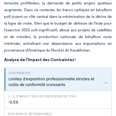
terrestre proliférées, la demande de petits engins spatiaux
augmente. Dans ce contexte, les bancs optiques en béryllium
poli jouent un rôle central dans la minimisation de la dérive de
la ligne de visée. Bien que le budget de défense de l'Inde pour
l'exercice 2025 soit significatif, alloué aux projets de satellites
et de missiles, la production nationale de béryllium reste
minimale, entraînant une dépendance aux importations en
provenance d'Amérique du Nord et du Kazakhstan.
Analyse de l'Impact des Contraintes
*
Limites d'exposition professionnelle strictes et
coûts de conformité croissants
-0.5%