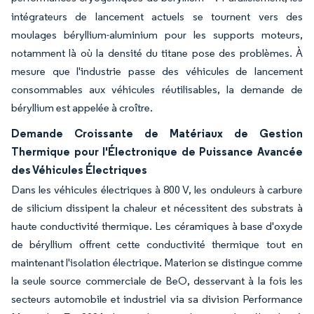
intégrateurs de lancement actuels se tournent vers des
moulages béryllium-aluminium pour les supports moteurs,
notamment là où la densité du titane pose des problèmes. À
mesure que l'industrie passe des véhicules de lancement
consommables aux véhicules réutilisables, la demande de
béryllium est appelée à croître.
Demande Croissante de Matériaux de Gestion
Thermique pour l'Électronique de Puissance Avancée
des Véhicules Électriques
Dans les véhicules électriques à 800 V, les onduleurs à carbure
de silicium dissipent la chaleur et nécessitent des substrats à
haute conductivité thermique. Les céramiques à base d'oxyde
de béryllium offrent cette conductivité thermique tout en
maintenant l'isolation électrique. Materion se distingue comme
la seule source commerciale de BeO, desservant à la fois les
secteurs automobile et industriel via sa division Performance