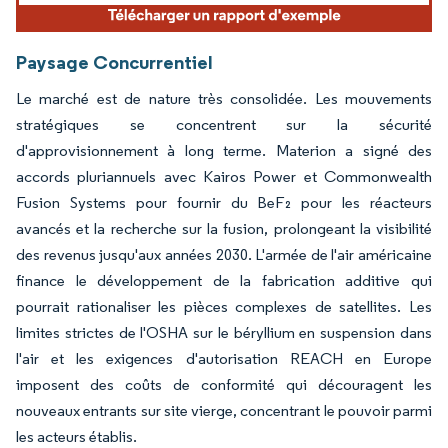
Paysage Concurrentiel
Le marché est de nature très consolidée. Les mouvements
stratégiques se concentrent sur la sécurité
d'approvisionnement à long terme. Materion a signé des
accords pluriannuels avec Kairos Power et Commonwealth
Fusion Systems pour fournir du BeF₂ pour les réacteurs
avancés et la recherche sur la fusion, prolongeant la visibilité
des revenus jusqu'aux années 2030. L'armée de l'air américaine
finance le développement de la fabrication additive qui
pourrait rationaliser les pièces complexes de satellites. Les
limites strictes de l'OSHA sur le béryllium en suspension dans
l'air et les exigences d'autorisation REACH en Europe
imposent des coûts de conformité qui découragent les
nouveaux entrants sur site vierge, concentrant le pouvoir parmi
les acteurs établis.