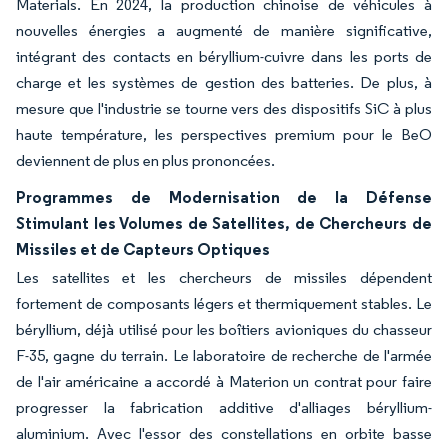
Materials. En 2024, la production chinoise de véhicules à
nouvelles énergies a augmenté de manière significative,
intégrant des contacts en béryllium-cuivre dans les ports de
charge et les systèmes de gestion des batteries. De plus, à
mesure que l'industrie se tourne vers des dispositifs SiC à plus
haute température, les perspectives premium pour le BeO
deviennent de plus en plus prononcées.
Programmes de Modernisation de la Défense
Stimulant les Volumes de Satellites, de Chercheurs de
Missiles et de Capteurs Optiques
Les satellites et les chercheurs de missiles dépendent
fortement de composants légers et thermiquement stables. Le
béryllium, déjà utilisé pour les boîtiers avioniques du chasseur
F-35, gagne du terrain. Le laboratoire de recherche de l'armée
de l'air américaine a accordé à Materion un contrat pour faire
progresser la fabrication additive d'alliages béryllium-
aluminium. Avec l'essor des constellations en orbite basse