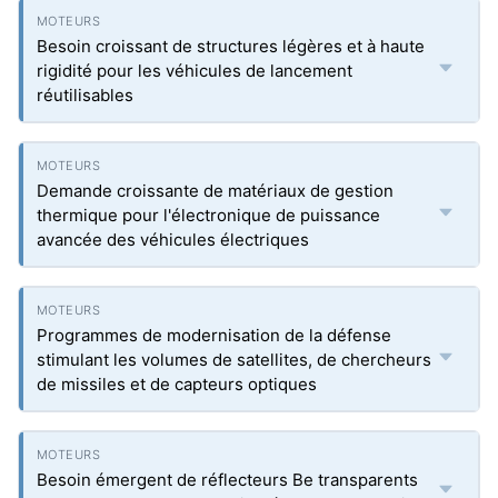
Besoin croissant de structures légères et à haute
rigidité pour les véhicules de lancement
réutilisables
Demande croissante de matériaux de gestion
thermique pour l'électronique de puissance
avancée des véhicules électriques
Programmes de modernisation de la défense
stimulant les volumes de satellites, de chercheurs
de missiles et de capteurs optiques
Besoin émergent de réflecteurs Be transparents