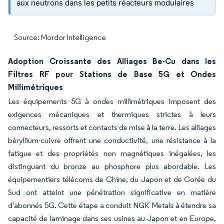
aux neutrons dans les petits réacteurs modulaires
Source: Mordor Intelligence
Adoption Croissante des Alliages Be-Cu dans les
Filtres RF pour Stations de Base 5G et Ondes
Millimétriques
Les équipements 5G à ondes millimétriques imposent des
exigences mécaniques et thermiques strictes à leurs
connecteurs, ressorts et contacts de mise à la terre. Les alliages
béryllium-cuivre offrent une conductivité, une résistance à la
fatigue et des propriétés non magnétiques inégalées, les
distinguant du bronze au phosphore plus abordable. Les
équipementiers télécoms de Chine, du Japon et de Corée du
Sud ont atteint une pénétration significative en matière
d'abonnés 5G. Cette étape a conduit NGK Metals à étendre sa
capacité de laminage dans ses usines au Japon et en Europe,