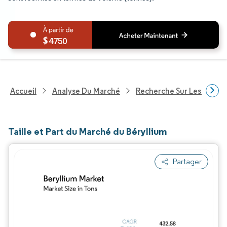
4750
Accueil
Analyse Du Marché
Recherche Sur Les Produi
Taille et Part du Marché du Béryllium
Partager