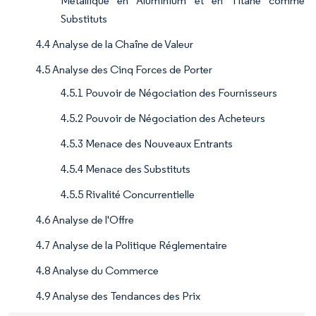
Métallique en Aluminium et en Titane comme
Substituts
4.4 Analyse de la Chaîne de Valeur
4.5 Analyse des Cinq Forces de Porter
4.5.1 Pouvoir de Négociation des Fournisseurs
4.5.2 Pouvoir de Négociation des Acheteurs
4.5.3 Menace des Nouveaux Entrants
4.5.4 Menace des Substituts
4.5.5 Rivalité Concurrentielle
4.6 Analyse de l'Offre
4.7 Analyse de la Politique Réglementaire
4.8 Analyse du Commerce
4.9 Analyse des Tendances des Prix