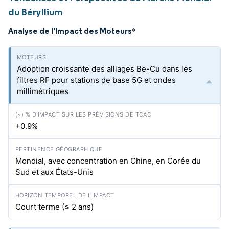
du Béryllium
Analyse de l'Impact des Moteurs
*
Adoption croissante des alliages Be-Cu dans les
filtres RF pour stations de base 5G et ondes
millimétriques
+0.9%
Mondial, avec concentration en Chine, en Corée du
Sud et aux États-Unis
Court terme (≤ 2 ans)