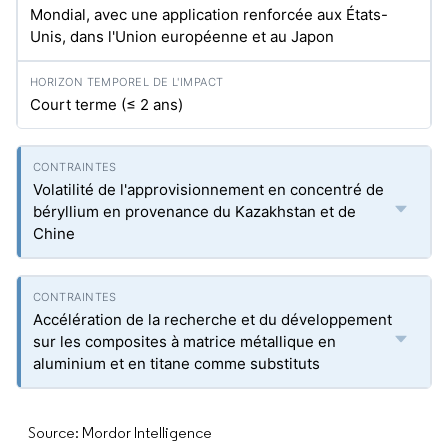
Mondial, avec une application renforcée aux États-
Unis, dans l'Union européenne et au Japon
Court terme (≤ 2 ans)
Volatilité de l'approvisionnement en concentré de
béryllium en provenance du Kazakhstan et de
Chine
Accélération de la recherche et du développement
sur les composites à matrice métallique en
aluminium et en titane comme substituts
Source: Mordor Intelligence