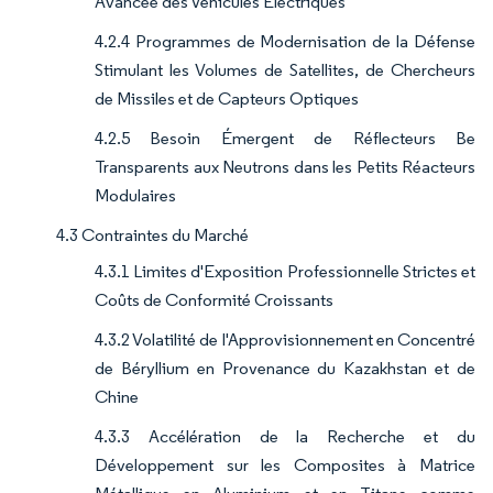
Avancée des Véhicules Électriques
4.2.4 Programmes de Modernisation de la Défense
Stimulant les Volumes de Satellites, de Chercheurs
de Missiles et de Capteurs Optiques
4.2.5 Besoin Émergent de Réflecteurs Be
Transparents aux Neutrons dans les Petits Réacteurs
Modulaires
4.3 Contraintes du Marché
4.3.1 Limites d'Exposition Professionnelle Strictes et
Coûts de Conformité Croissants
4.3.2 Volatilité de l'Approvisionnement en Concentré
de Béryllium en Provenance du Kazakhstan et de
Chine
4.3.3 Accélération de la Recherche et du
Développement sur les Composites à Matrice