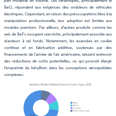
part modeste en volume. Les céramiques, principalement le
BeO, répondent aux exigences des onduleurs de véhicules
électriques. Cependant, en raison des préoccupations liées à la
manipulation professionnelle, leur adoption est limitée aux
modules premium. Par ailleurs, d'autres produits comme les
sels de BeF₂ occupent une niche, principalement associée aux
réacteurs à sel fondu. Notamment, les avancées en coulée
continue et en fabrication additive, soutenues par des
financements de l'armée de l'air américaine, laissent entrevoir
des réductions de coûts potentielles, ce qui pourrait élargir
l'empreinte du béryllium dans les conceptions aérospatiales
complexes.