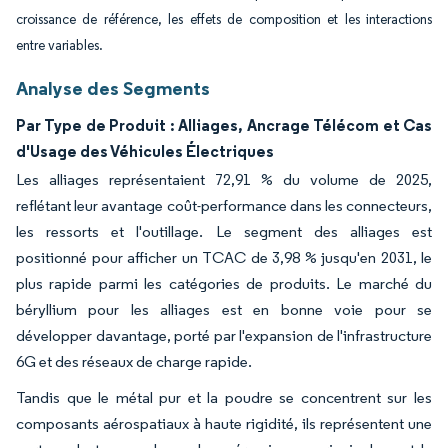
croissance de référence, les effets de composition et les interactions
entre variables.
Analyse des Segments
Par Type de Produit : Alliages, Ancrage Télécom et Cas
d'Usage des Véhicules Électriques
Les alliages représentaient 72,91 % du volume de 2025,
reflétant leur avantage coût-performance dans les connecteurs,
les ressorts et l'outillage. Le segment des alliages est
positionné pour afficher un TCAC de 3,98 % jusqu'en 2031, le
plus rapide parmi les catégories de produits. Le marché du
béryllium pour les alliages est en bonne voie pour se
développer davantage, porté par l'expansion de l'infrastructure
6G et des réseaux de charge rapide.
Tandis que le métal pur et la poudre se concentrent sur les
composants aérospatiaux à haute rigidité, ils représentent une