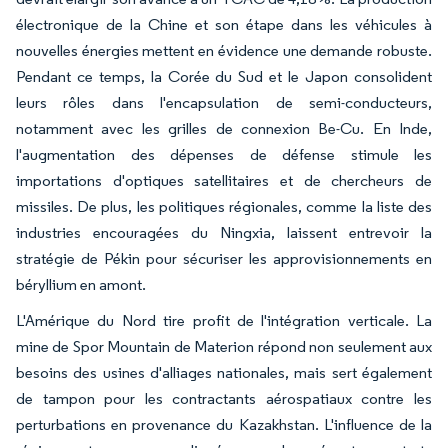
électronique de la Chine et son étape dans les véhicules à
nouvelles énergies mettent en évidence une demande robuste.
Pendant ce temps, la Corée du Sud et le Japon consolident
leurs rôles dans l'encapsulation de semi-conducteurs,
notamment avec les grilles de connexion Be-Cu. En Inde,
l'augmentation des dépenses de défense stimule les
importations d'optiques satellitaires et de chercheurs de
missiles. De plus, les politiques régionales, comme la liste des
industries encouragées du Ningxia, laissent entrevoir la
stratégie de Pékin pour sécuriser les approvisionnements en
béryllium en amont.
L'Amérique du Nord tire profit de l'intégration verticale. La
mine de Spor Mountain de Materion répond non seulement aux
besoins des usines d'alliages nationales, mais sert également
de tampon pour les contractants aérospatiaux contre les
perturbations en provenance du Kazakhstan. L'influence de la