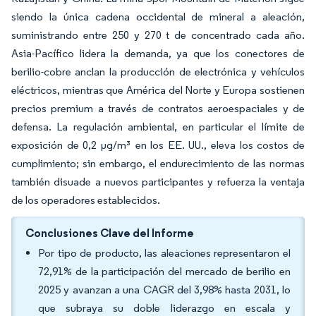
siendo la única cadena occidental de mineral a aleación,
suministrando entre 250 y 270 t de concentrado cada año.
Asia-Pacífico lidera la demanda, ya que los conectores de
berilio-cobre anclan la producción de electrónica y vehículos
eléctricos, mientras que América del Norte y Europa sostienen
precios premium a través de contratos aeroespaciales y de
defensa. La regulación ambiental, en particular el límite de
exposición de 0,2 µg/m³ en los EE. UU., eleva los costos de
cumplimiento; sin embargo, el endurecimiento de las normas
también disuade a nuevos participantes y refuerza la ventaja
de los operadores establecidos.
Conclusiones Clave del Informe
Por tipo de producto, las aleaciones representaron el
72,91% de la participación del mercado de berilio en
2025 y avanzan a una CAGR del 3,98% hasta 2031, lo
que subraya su doble liderazgo en escala y