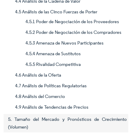
4.4 Análisis de la Cadena de Valor
4.5 Análisis de las Cinco Fuerzas de Porter
4.5.1 Poder de Negociación de los Proveedores
4.5.2 Poder de Negociación de los Compradores
4.5.3 Amenaza de Nuevos Participantes
4.5.4 Amenaza de Sustitutos
4.5.5 Rivalidad Competitiva
4.6 Análisis de la Oferta
4.7 Análisis de Políticas Regulatorias
4.8 Análisis del Comercio
4.9 Análisis de Tendencias de Precios
5. Tamaño del Mercado y Pronósticos de Crecimiento
(Volumen)