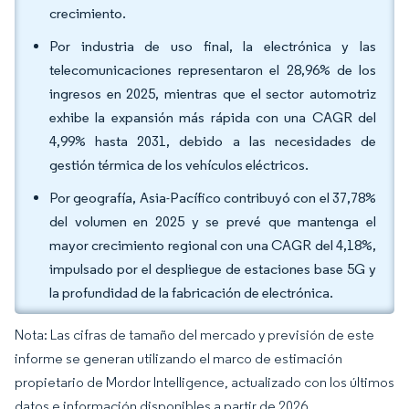
crecimiento.
Por industria de uso final, la electrónica y las
telecomunicaciones representaron el 28,96% de los
ingresos en 2025, mientras que el sector automotriz
exhibe la expansión más rápida con una CAGR del
4,99% hasta 2031, debido a las necesidades de
gestión térmica de los vehículos eléctricos.
Por geografía, Asia-Pacífico contribuyó con el 37,78%
del volumen en 2025 y se prevé que mantenga el
mayor crecimiento regional con una CAGR del 4,18%,
impulsado por el despliegue de estaciones base 5G y
la profundidad de la fabricación de electrónica.
Nota: Las cifras de tamaño del mercado y previsión de este
informe se generan utilizando el marco de estimación
propietario de Mordor Intelligence, actualizado con los últimos
datos e información disponibles a partir de 2026.