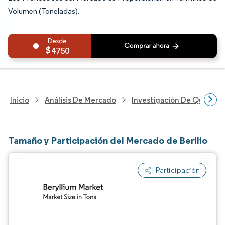
Volumen (Toneladas).
4750
Inicio
Análisis De Mercado
Investigación De Químicos
Tamaño y Participación del Mercado de Berilio
Participación