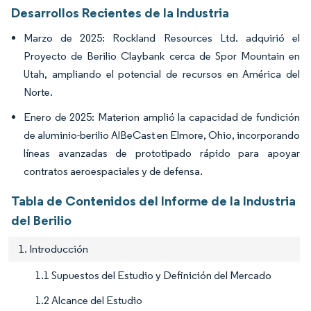
Desarrollos Recientes de la Industria
Marzo de 2025: Rockland Resources Ltd. adquirió el
Proyecto de Berilio Claybank cerca de Spor Mountain en
Utah, ampliando el potencial de recursos en América del
Norte.
Enero de 2025: Materion amplió la capacidad de fundición
de aluminio-berilio AlBeCast en Elmore, Ohio, incorporando
líneas avanzadas de prototipado rápido para apoyar
contratos aeroespaciales y de defensa.
Tabla de Contenidos del Informe de la Industria
del Berilio
1. Introducción
1.1 Supuestos del Estudio y Definición del Mercado
1.2 Alcance del Estudio