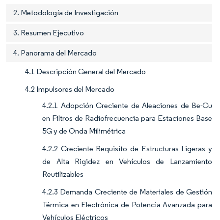
2. Metodología de Investigación
3. Resumen Ejecutivo
4. Panorama del Mercado
4.1 Descripción General del Mercado
4.2 Impulsores del Mercado
4.2.1 Adopción Creciente de Aleaciones de Be-Cu
en Filtros de Radiofrecuencia para Estaciones Base
5G y de Onda Milimétrica
4.2.2 Creciente Requisito de Estructuras Ligeras y
de Alta Rigidez en Vehículos de Lanzamiento
Reutilizables
4.2.3 Demanda Creciente de Materiales de Gestión
Térmica en Electrónica de Potencia Avanzada para
Vehículos Eléctricos