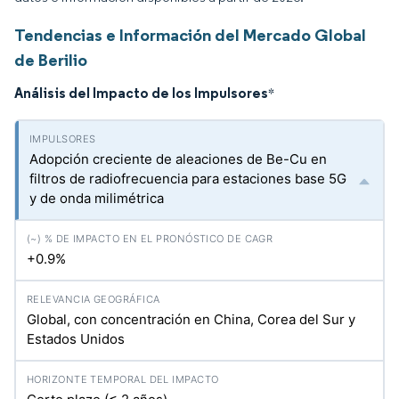
Tendencias e Información del Mercado Global
de Berilio
Análisis del Impacto de los Impulsores
*
Adopción creciente de aleaciones de Be-Cu en
filtros de radiofrecuencia para estaciones base 5G
y de onda milimétrica
+0.9%
Global, con concentración en China, Corea del Sur y
Estados Unidos