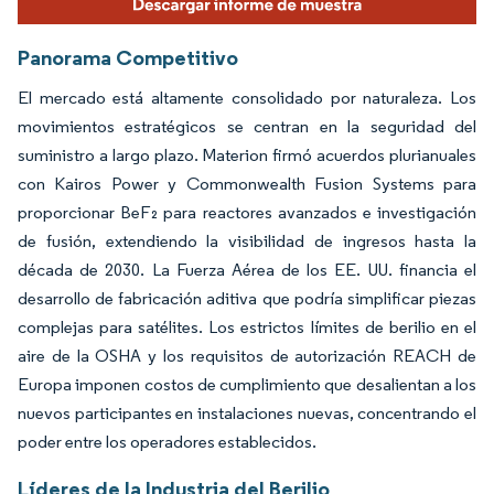
Panorama Competitivo
El mercado está altamente consolidado por naturaleza. Los
movimientos estratégicos se centran en la seguridad del
suministro a largo plazo. Materion firmó acuerdos plurianuales
con Kairos Power y Commonwealth Fusion Systems para
proporcionar BeF₂ para reactores avanzados e investigación
de fusión, extendiendo la visibilidad de ingresos hasta la
década de 2030. La Fuerza Aérea de los EE. UU. financia el
desarrollo de fabricación aditiva que podría simplificar piezas
complejas para satélites. Los estrictos límites de berilio en el
aire de la OSHA y los requisitos de autorización REACH de
Europa imponen costos de cumplimiento que desalientan a los
nuevos participantes en instalaciones nuevas, concentrando el
poder entre los operadores establecidos.
Líderes de la Industria del Berilio