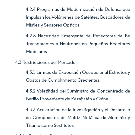
4.2.4 Programas de Modernización de Defensa que
Impulsan los Volúmenes de Satélites, Buscadores de
Misiles y Sensores Ópticos
4.2.5 Necesidad Emergente de Reflectores de Be
Transparentes a Neutrones en Pequeños Reactores
Modulares
4.3 Restricciones del Mercado
4.3.1 Límites de Exposición Ocupacional Estrictos y
Costos de Cumplimiento Crecientes
4.3.2 Volatilidad del Suministro de Concentrado de
Berilio Proveniente de Kazajistán y China
4.3.3 Aceleración de la Investigación y el Desarrollo
en Compuestos de Matriz Metálica de Aluminio y
Titanio como Sustitutos