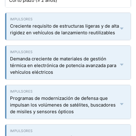
Corto plazo (≤ 2 años)
Creciente requisito de estructuras ligeras y de alta
rigidez en vehículos de lanzamiento reutilizables
Demanda creciente de materiales de gestión
térmica en electrónica de potencia avanzada para
vehículos eléctricos
Programas de modernización de defensa que
impulsan los volúmenes de satélites, buscadores
de misiles y sensores ópticos