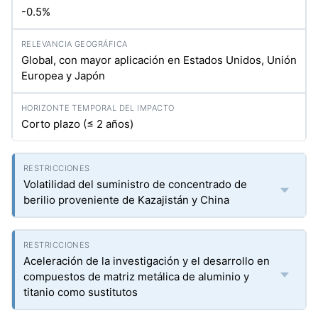
-0.5%
Global, con mayor aplicación en Estados Unidos, Unión
Europea y Japón
Corto plazo (≤ 2 años)
Volatilidad del suministro de concentrado de
berilio proveniente de Kazajistán y China
Aceleración de la investigación y el desarrollo en
compuestos de matriz metálica de aluminio y
titanio como sustitutos