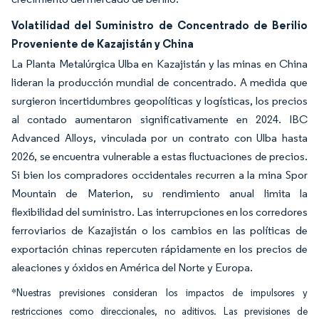
Volatilidad del Suministro de Concentrado de Berilio
Proveniente de Kazajistán y China
La Planta Metalúrgica Ulba en Kazajistán y las minas en China
lideran la producción mundial de concentrado. A medida que
surgieron incertidumbres geopolíticas y logísticas, los precios
al contado aumentaron significativamente en 2024. IBC
Advanced Alloys, vinculada por un contrato con Ulba hasta
2026, se encuentra vulnerable a estas fluctuaciones de precios.
Si bien los compradores occidentales recurren a la mina Spor
Mountain de Materion, su rendimiento anual limita la
flexibilidad del suministro. Las interrupciones en los corredores
ferroviarios de Kazajistán o los cambios en las políticas de
exportación chinas repercuten rápidamente en los precios de
aleaciones y óxidos en América del Norte y Europa.
*Nuestras previsiones consideran los impactos de impulsores y
restricciones como direccionales, no aditivos. Las previsiones de