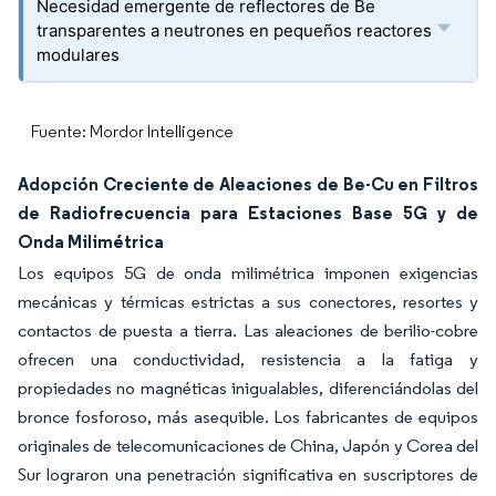
Necesidad emergente de reflectores de Be
transparentes a neutrones en pequeños reactores
modulares
Fuente: Mordor Intelligence
Adopción Creciente de Aleaciones de Be-Cu en Filtros
de Radiofrecuencia para Estaciones Base 5G y de
Onda Milimétrica
Los equipos 5G de onda milimétrica imponen exigencias
mecánicas y térmicas estrictas a sus conectores, resortes y
contactos de puesta a tierra. Las aleaciones de berilio-cobre
ofrecen una conductividad, resistencia a la fatiga y
propiedades no magnéticas inigualables, diferenciándolas del
bronce fosforoso, más asequible. Los fabricantes de equipos
originales de telecomunicaciones de China, Japón y Corea del
Sur lograron una penetración significativa en suscriptores de