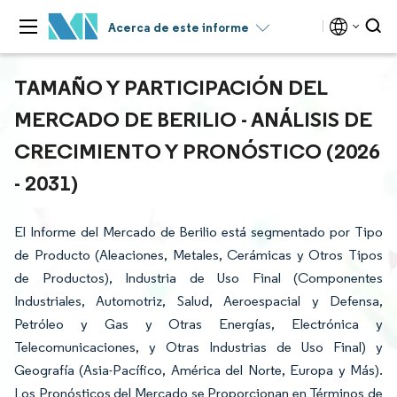
Acerca de este informe
TAMAÑO Y PARTICIPACIÓN DEL
MERCADO DE BERILIO - ANÁLISIS DE
CRECIMIENTO Y PRONÓSTICO (2026
- 2031)
El Informe del Mercado de Berilio está segmentado por Tipo
de Producto (Aleaciones, Metales, Cerámicas y Otros Tipos
de Productos), Industria de Uso Final (Componentes
Industriales, Automotriz, Salud, Aeroespacial y Defensa,
Petróleo y Gas y Otras Energías, Electrónica y
Telecomunicaciones, y Otras Industrias de Uso Final) y
Geografía (Asia-Pacífico, América del Norte, Europa y Más).
Los Pronósticos del Mercado se Proporcionan en Términos de