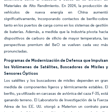
Materiales de Alto Rendimiento. En 2024, la producción de
vehículos de nueva energía en China aumentó
significativamente, incorporando contactos de berilio-cobre
tanto en los puertos de carga como en los sistemas de gestión
de baterías. Además, a medida que la industria pivota hacia
dispositivos de carburo de silicio de mayor temperatura, las
perspectivas premium del BeO se vuelven cada vez más
pronunciadas.
Programas de Modernización de Defensa que Impulsan
los Volúmenes de Satélites, Buscadores de Misiles y
Sensores Ópticos
Los satélites y los buscadores de misiles dependen en gran
medida de componentes ligeros y térmicamente estables. El
berilio, ya utilizado en carcasas de aviónica del caza F-35, está
ganando terreno. El Laboratorio de Investigación de la Fuerza
Aérea de los EE. UU. otorgó a Materion un contrato para