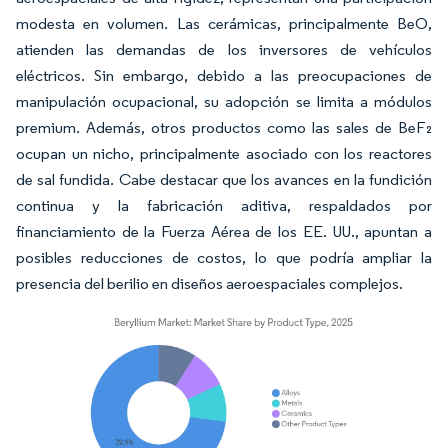
modesta en volumen. Las cerámicas, principalmente BeO,
atienden las demandas de los inversores de vehículos
eléctricos. Sin embargo, debido a las preocupaciones de
manipulación ocupacional, su adopción se limita a módulos
premium. Además, otros productos como las sales de BeF₂
ocupan un nicho, principalmente asociado con los reactores
de sal fundida. Cabe destacar que los avances en la fundición
continua y la fabricación aditiva, respaldados por
financiamiento de la Fuerza Aérea de los EE. UU., apuntan a
posibles reducciones de costos, lo que podría ampliar la
presencia del berilio en diseños aeroespaciales complejos.