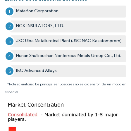
Materion Corporation
NGK INSULATORS, LTD.
JSC Ulba Metallurgical Plant (JSC NAC Kazatomprom)
Hunan Shuikoushan Nonferrous Metals Group Co., Ltd.
IBC Advanced Alloys
*Nota aclaratoria: los principales jugadores no se ordenaron de un modo en
especial