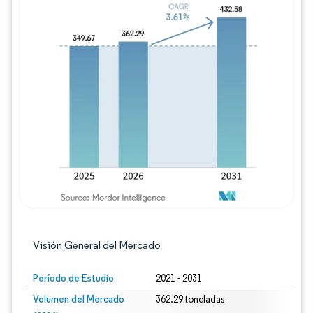
Imagen © Mordor Intelligence. El uso requie
Visión General del Mercado
Período de Estudio
2021 - 2031
Volumen del Mercado
362.29 toneladas