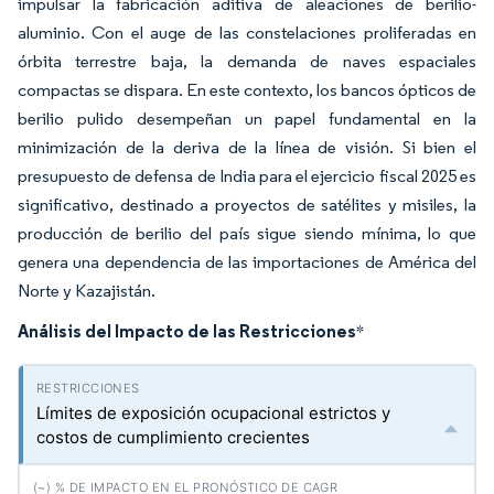
impulsar la fabricación aditiva de aleaciones de berilio-
aluminio. Con el auge de las constelaciones proliferadas en
órbita terrestre baja, la demanda de naves espaciales
compactas se dispara. En este contexto, los bancos ópticos de
berilio pulido desempeñan un papel fundamental en la
minimización de la deriva de la línea de visión. Si bien el
presupuesto de defensa de India para el ejercicio fiscal 2025 es
significativo, destinado a proyectos de satélites y misiles, la
producción de berilio del país sigue siendo mínima, lo que
genera una dependencia de las importaciones de América del
Norte y Kazajistán.
Análisis del Impacto de las Restricciones
*
Límites de exposición ocupacional estrictos y
costos de cumplimiento crecientes