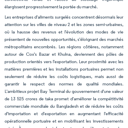
élargissent progressivement la portée du marché.
Les entreprises d'aliments surgelés concentrent désormais leur
attention sur les villes de niveau 2 et les zones semi-urbaines,
où la hausse des revenus et l'évolution des modes de vie
présentent de nouvelles opportunités, s'éloignant des marchés
métropolitains encombrés. Les régions côtières, notamment
autour de Cox's Bazar et Khulna, deviennent des pôles de
production orientés vers l'exportation. Leur proximité avec les
matières premières et les installations portuaires permet non
seulement de réduire les coûts logistiques, mais aussi de
garantir le respect des normes de qualité mondiales.
L'ambitieux projet Bay Terminal du gouvernement d'une valeur
de 13 525 crores de taka promet d'améliorer la compétitivité
commerciale mondiale du Bangladesh et de réduire les coûts
d'importation et d'exportation en augmentant l'efficacité
opérationnelle portuaire et en mobilisant les investissements