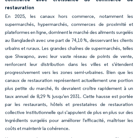
restauration
En 2025, les canaux hors commerce, notamment les
supermarchés, hypermarchés, commerces de proximité et
plateformes en ligne, dominent le marché des aliments surgelés
au Bangladesh avec une part de 74,10 %, desservant les clients
urbains et ruraux. Les grandes chaînes de supermarchés, telles
que Shwapno, avec leur vaste réseau de points de vente,
renforcent leur distribution dans les villes et s'étendent
progressivement vers les zones semi-urbaines. Bien que les
canaux de restauration représentent actuellement une portion
plus petite du marché, ils devraient croître rapidement à un
taux annuel de 8,29 % jusqu'en 2031. Cette hausse est portée
par les restaurants, hôtels et prestataires de restauration
collective institutionnelle qui s'appuient de plus en plus sur des
ingrédients surgelés pour améliorer l'efficacité, maîtriser les
coûts et maintenir la cohérence.