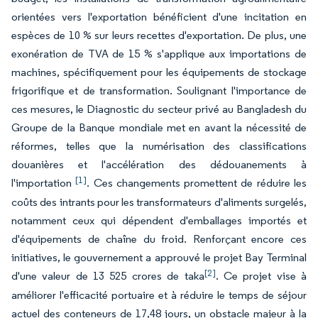
orientées vers l'exportation bénéficient d'une incitation en
espèces de 10 % sur leurs recettes d'exportation. De plus, une
exonération de TVA de 15 % s'applique aux importations de
machines, spécifiquement pour les équipements de stockage
frigorifique et de transformation. Soulignant l'importance de
ces mesures, le Diagnostic du secteur privé au Bangladesh du
Groupe de la Banque mondiale met en avant la nécessité de
réformes, telles que la numérisation des classifications
douanières et l'accélération des dédouanements à
[1]
l'importation
. Ces changements promettent de réduire les
coûts des intrants pour les transformateurs d'aliments surgelés,
notamment ceux qui dépendent d'emballages importés et
d'équipements de chaîne du froid. Renforçant encore ces
initiatives, le gouvernement a approuvé le projet Bay Terminal
[2]
d'une valeur de 13 525 crores de taka
. Ce projet vise à
améliorer l'efficacité portuaire et à réduire le temps de séjour
actuel des conteneurs de 17,48 jours, un obstacle majeur à la