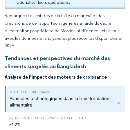
rationaliser leurs opérations.
Remarque : Les chiffres de la taille du marché et des
prévisions de ce rapport sont générés à l’aide du cadre
d’estimation propriétaire de Mordor Intelligence, mis à jour
avec les données et analyses les plus récentes disponibles en
2026.
Tendances et perspectives du marché des
aliments surgelés au Bangladesh
Analyse de l'impact des moteurs de croissance
*
Avancées technologiques dans la transformation
alimentaire
+1.2%