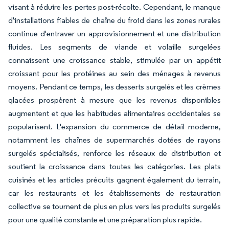
visant à réduire les pertes post-récolte. Cependant, le manque
d'installations fiables de chaîne du froid dans les zones rurales
continue d'entraver un approvisionnement et une distribution
fluides. Les segments de viande et volaille surgelées
connaissent une croissance stable, stimulée par un appétit
croissant pour les protéines au sein des ménages à revenus
moyens. Pendant ce temps, les desserts surgelés et les crèmes
glacées prospèrent à mesure que les revenus disponibles
augmentent et que les habitudes alimentaires occidentales se
popularisent. L'expansion du commerce de détail moderne,
notamment les chaînes de supermarchés dotées de rayons
surgelés spécialisés, renforce les réseaux de distribution et
soutient la croissance dans toutes les catégories. Les plats
cuisinés et les articles précuits gagnent également du terrain,
car les restaurants et les établissements de restauration
collective se tournent de plus en plus vers les produits surgelés
pour une qualité constante et une préparation plus rapide.