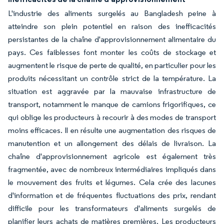
L'industrie des aliments surgelés au Bangladesh peine à
atteindre son plein potentiel en raison des inefficacités
persistantes de la chaîne d'approvisionnement alimentaire du
pays. Ces faiblesses font monter les coûts de stockage et
augmentent le risque de perte de qualité, en particulier pour les
produits nécessitant un contrôle strict de la température. La
situation est aggravée par la mauvaise infrastructure de
transport, notamment le manque de camions frigorifiques, ce
qui oblige les producteurs à recourir à des modes de transport
moins efficaces. Il en résulte une augmentation des risques de
manutention et un allongement des délais de livraison. La
chaîne d'approvisionnement agricole est également très
fragmentée, avec de nombreux intermédiaires impliqués dans
le mouvement des fruits et légumes. Cela crée des lacunes
d'information et de fréquentes fluctuations des prix, rendant
difficile pour les transformateurs d'aliments surgelés de
planifier leurs achats de matières premières. Les producteurs