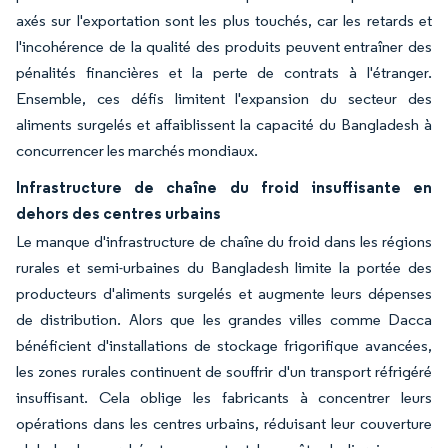
axés sur l'exportation sont les plus touchés, car les retards et
l'incohérence de la qualité des produits peuvent entraîner des
pénalités financières et la perte de contrats à l'étranger.
Ensemble, ces défis limitent l'expansion du secteur des
aliments surgelés et affaiblissent la capacité du Bangladesh à
concurrencer les marchés mondiaux.
Infrastructure de chaîne du froid insuffisante en
dehors des centres urbains
Le manque d'infrastructure de chaîne du froid dans les régions
rurales et semi-urbaines du Bangladesh limite la portée des
producteurs d'aliments surgelés et augmente leurs dépenses
de distribution. Alors que les grandes villes comme Dacca
bénéficient d'installations de stockage frigorifique avancées,
les zones rurales continuent de souffrir d'un transport réfrigéré
insuffisant. Cela oblige les fabricants à concentrer leurs
opérations dans les centres urbains, réduisant leur couverture