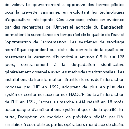
de valeur. Le gouvernement a approuvé des fermes pilotes
pour la crevette vannamei, en exploitant les technologies
d'aquaculture intelligente. Ces avancées, mises en évidence
par des recherches de l'Université agricole du Bangladesh,
permettent la surveillance en temps réel de la qualité de l'eau et
l'optimisation de l'alimentation. Les systèmes de stockage
hermétique répondent aux défis du contrôle de la qualité en
maintenant la variation d'humidité à environ 0,5 % sur 125
jours, contrairement à la dégradation significative
généralement observée avec les méthodes traditionnelles. Les
installations de transformation, tirant les leçons de l'interdiction
imposée par l'UE en 1997, adoptent de plus en plus des
systèmes conformes aux normes HACCP. Suite à l'interdiction
de l'UE en 1997, l'accès au marché a été rétabli en 18 mois,
accompagné d'améliorations systématiques de la qualité. En
outre, l'adoption de modèles de prévision pilotés par l'IA,
similaires à ceux utilisés par les opérateurs mondiaux de chaîne