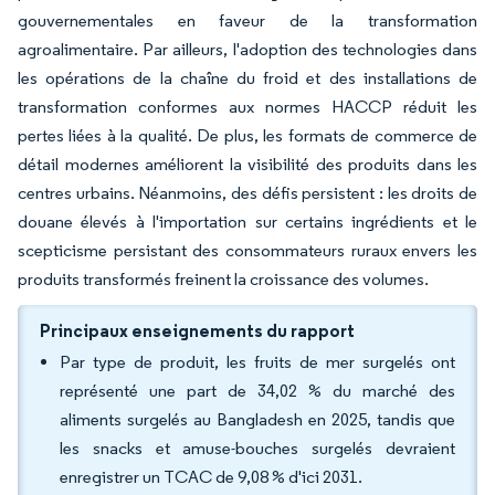
gouvernementales en faveur de la transformation
agroalimentaire. Par ailleurs, l'adoption des technologies dans
les opérations de la chaîne du froid et des installations de
transformation conformes aux normes HACCP réduit les
pertes liées à la qualité. De plus, les formats de commerce de
détail modernes améliorent la visibilité des produits dans les
centres urbains. Néanmoins, des défis persistent : les droits de
douane élevés à l'importation sur certains ingrédients et le
scepticisme persistant des consommateurs ruraux envers les
produits transformés freinent la croissance des volumes.
Principaux enseignements du rapport
Par type de produit, les fruits de mer surgelés ont
représenté une part de 34,02 % du marché des
aliments surgelés au Bangladesh en 2025, tandis que
les snacks et amuse-bouches surgelés devraient
enregistrer un TCAC de 9,08 % d'ici 2031.