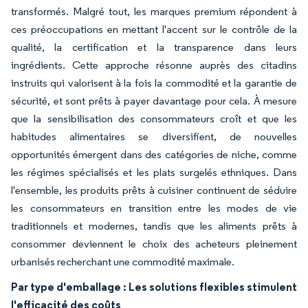
transformés. Malgré tout, les marques premium répondent à
ces préoccupations en mettant l'accent sur le contrôle de la
qualité, la certification et la transparence dans leurs
ingrédients. Cette approche résonne auprès des citadins
instruits qui valorisent à la fois la commodité et la garantie de
sécurité, et sont prêts à payer davantage pour cela. À mesure
que la sensibilisation des consommateurs croît et que les
habitudes alimentaires se diversifient, de nouvelles
opportunités émergent dans des catégories de niche, comme
les régimes spécialisés et les plats surgelés ethniques. Dans
l'ensemble, les produits prêts à cuisiner continuent de séduire
les consommateurs en transition entre les modes de vie
traditionnels et modernes, tandis que les aliments prêts à
consommer deviennent le choix des acheteurs pleinement
urbanisés recherchant une commodité maximale.
Par type d'emballage : Les solutions flexibles stimulent
l'efficacité des coûts