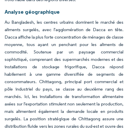
Analyse géographique
Au Bangladesh, les centres urbains dominent le marché des
aliments surgelés, avec l'agglomération de Dacca en tête.
Dacca affiche la plus forte concentration de ménages de classe
moyenne, tous ayant un penchant pour les aliments de
commodité. Soutenue par un paysage commercial
sophistiqué, comprenant des supermarchés modernes et des
installations de stockage frigorifique, Dacca répond
habilement à une gamme diversifiée de segments de
consommateurs. Chittagong, principal port commercial et
pôle industriel du pays, se classe au deuxième rang des
marchés. Ici, les installations de transformation alimentaire
axées sur l'exportation stimulent non seulement la production,
mais alimentent également la demande locale en produits
surgelés. La position stratégique de Chittagong assure une
distribution fluide vers les zones rurales du sud-est et ouvre des