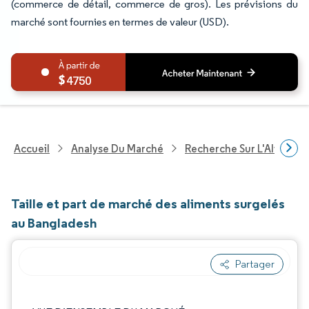
(commerce de détail, commerce de gros). Les prévisions du
marché sont fournies en termes de valeur (USD).
4750
Accueil
Analyse Du Marché
Recherche Sur L'Alimenta
Taille et part de marché des aliments surgelés
au Bangladesh
Partager
Image © Mordor Intelligence. La réutilisation