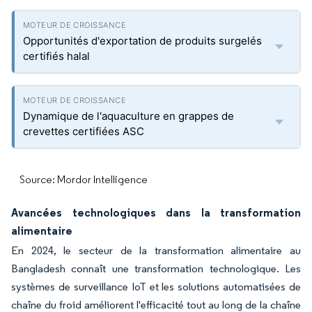
Opportunités d'exportation de produits surgelés
certifiés halal
Dynamique de l'aquaculture en grappes de
crevettes certifiées ASC
Source: Mordor Intelligence
Avancées technologiques dans la transformation
alimentaire
En 2024, le secteur de la transformation alimentaire au
Bangladesh connaît une transformation technologique. Les
systèmes de surveillance IoT et les solutions automatisées de
chaîne du froid améliorent l'efficacité tout au long de la chaîne