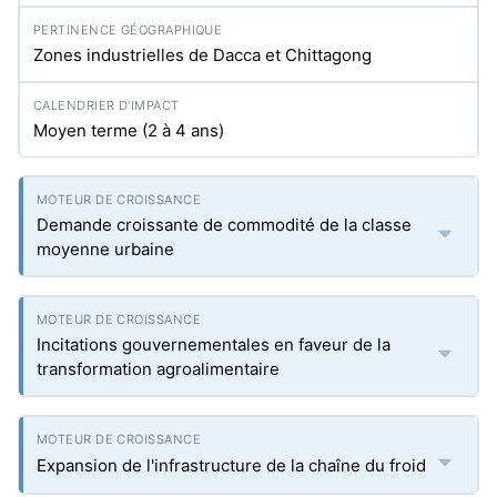
Zones industrielles de Dacca et Chittagong
Moyen terme (2 à 4 ans)
Demande croissante de commodité de la classe
moyenne urbaine
Incitations gouvernementales en faveur de la
transformation agroalimentaire
Expansion de l'infrastructure de la chaîne du froid