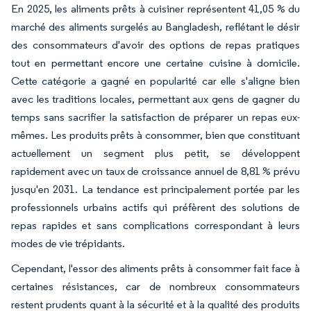
En 2025, les aliments prêts à cuisiner représentent 41,05 % du
marché des aliments surgelés au Bangladesh, reflétant le désir
des consommateurs d'avoir des options de repas pratiques
tout en permettant encore une certaine cuisine à domicile.
Cette catégorie a gagné en popularité car elle s'aligne bien
avec les traditions locales, permettant aux gens de gagner du
temps sans sacrifier la satisfaction de préparer un repas eux-
mêmes. Les produits prêts à consommer, bien que constituant
actuellement un segment plus petit, se développent
rapidement avec un taux de croissance annuel de 8,81 % prévu
jusqu'en 2031. La tendance est principalement portée par les
professionnels urbains actifs qui préfèrent des solutions de
repas rapides et sans complications correspondant à leurs
modes de vie trépidants.
Cependant, l'essor des aliments prêts à consommer fait face à
certaines résistances, car de nombreux consommateurs
restent prudents quant à la sécurité et à la qualité des produits