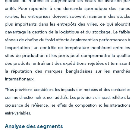
globale du marché et augmentant les coûts de livraison par
unité. Pour répondre à une demande sporadique des zones
rurales, les entreprises doivent souvent maintenir des stocks
plus importants dans les entrepôts des villes, ce qui alourdit
davantage la gestion de la logistique et du stockage. Le faible
réseau de chaîne du froid affecte également les performances à
l'exportation ; un contrôle de température incohérent entre les
sites de production et les ports peut compromettre la qualité
des produits, entraînant des expéditions rejetées et ternissant
la réputation des marques bangladaises sur les marchés
internationaux.
*Nos prévisions considèrent les impacts des moteurs et des contraintes
comme directionnels et non additifs. Les prévisions d'impact reflètent la
croissance de référence, les effets de composition et les interactions
entre variables.
Analyse des segments