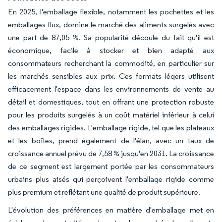
En 2025, l'emballage flexible, notamment les pochettes et les
emballages flux, domine le marché des aliments surgelés avec
une part de 87,05 %. Sa popularité découle du fait qu'il est
économique, facile à stocker et bien adapté aux
consommateurs recherchant la commodité, en particulier sur
les marchés sensibles aux prix. Ces formats légers utilisent
efficacement l'espace dans les environnements de vente au
détail et domestiques, tout en offrant une protection robuste
pour les produits surgelés à un coût matériel inférieur à celui
des emballages rigides. L'emballage rigide, tel que les plateaux
et les boîtes, prend également de l'élan, avec un taux de
croissance annuel prévu de 7,58 % jusqu'en 2031. La croissance
de ce segment est largement portée par les consommateurs
urbains plus aisés qui perçoivent l'emballage rigide comme
plus premium et reflétant une qualité de produit supérieure.
L'évolution des préférences en matière d'emballage met en