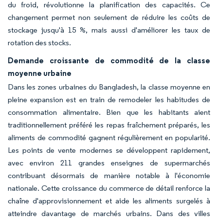
du froid, révolutionne la planification des capacités. Ce
changement permet non seulement de réduire les coûts de
stockage jusqu'à 15 %, mais aussi d'améliorer les taux de
rotation des stocks.
Demande croissante de commodité de la classe
moyenne urbaine
Dans les zones urbaines du Bangladesh, la classe moyenne en
pleine expansion est en train de remodeler les habitudes de
consommation alimentaire. Bien que les habitants aient
traditionnellement préféré les repas fraîchement préparés, les
aliments de commodité gagnent régulièrement en popularité.
Les points de vente modernes se développent rapidement,
avec environ 211 grandes enseignes de supermarchés
contribuant désormais de manière notable à l'économie
nationale. Cette croissance du commerce de détail renforce la
chaîne d'approvisionnement et aide les aliments surgelés à
atteindre davantage de marchés urbains. Dans des villes