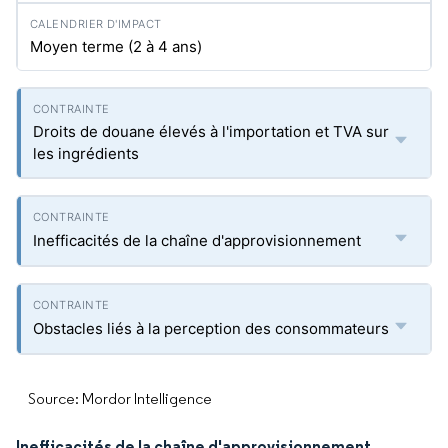
Moyen terme (2 à 4 ans)
Droits de douane élevés à l'importation et TVA sur
les ingrédients
Inefficacités de la chaîne d'approvisionnement
Obstacles liés à la perception des consommateurs
Source: Mordor Intelligence
Inefficacités de la chaîne d'approvisionnement