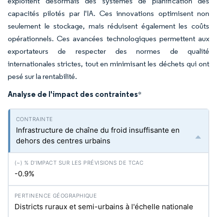
exploitent désormais des systèmes de planification des
capacités pilotés par l'IA. Ces innovations optimisent non
seulement le stockage, mais réduisent également les coûts
opérationnels. Ces avancées technologiques permettent aux
exportateurs de respecter des normes de qualité
internationales strictes, tout en minimisant les déchets qui ont
pesé sur la rentabilité.
Analyse de l'impact des contraintes
*
Infrastructure de chaîne du froid insuffisante en
dehors des centres urbains
-0.9%
Districts ruraux et semi-urbains à l'échelle nationale