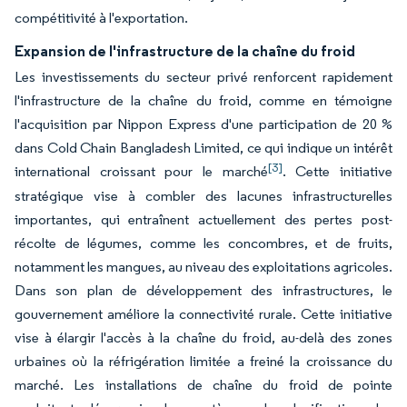
compétitivité à l'exportation.
Expansion de l'infrastructure de la chaîne du froid
Les investissements du secteur privé renforcent rapidement
l'infrastructure de la chaîne du froid, comme en témoigne
l'acquisition par Nippon Express d'une participation de 20 %
dans Cold Chain Bangladesh Limited, ce qui indique un intérêt
[3]
international croissant pour le marché
. Cette initiative
stratégique vise à combler des lacunes infrastructurelles
importantes, qui entraînent actuellement des pertes post-
récolte de légumes, comme les concombres, et de fruits,
notamment les mangues, au niveau des exploitations agricoles.
Dans son plan de développement des infrastructures, le
gouvernement améliore la connectivité rurale. Cette initiative
vise à élargir l'accès à la chaîne du froid, au-delà des zones
urbaines où la réfrigération limitée a freiné la croissance du
marché. Les installations de chaîne du froid de pointe