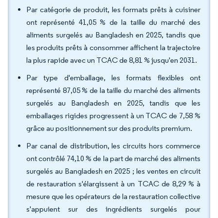
Par catégorie de produit, les formats prêts à cuisiner
ont représenté 41,05 % de la taille du marché des
aliments surgelés au Bangladesh en 2025, tandis que
les produits prêts à consommer affichent la trajectoire
la plus rapide avec un TCAC de 8,81 % jusqu'en 2031.
Par type d'emballage, les formats flexibles ont
représenté 87,05 % de la taille du marché des aliments
surgelés au Bangladesh en 2025, tandis que les
emballages rigides progressent à un TCAC de 7,58 %
grâce au positionnement sur des produits premium.
Par canal de distribution, les circuits hors commerce
ont contrôlé 74,10 % de la part de marché des aliments
surgelés au Bangladesh en 2025 ; les ventes en circuit
de restauration s'élargissent à un TCAC de 8,29 % à
mesure que les opérateurs de la restauration collective
s'appuient sur des ingrédients surgelés pour