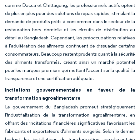
comme Dacca et Chittagong, les professionnels actifs optent
de plus en plus pour des solutions de repas rapides, stimulant la
demande de produits prêts à consommer dans le secteur de la
restauration hors domicile et les circuits de distribution au
détail au Bangladesh. Cependant, les préoccupations relatives
à l'adultération des aliments continuent de dissuader certains
consommateurs. Beaucoup restent prudents quant à la sécurité
des aliments transformés, créant ainsi un marché potentiel
pour les marques premium qui mettent l'accent sur la qualité, la
transparence et une certification adéquate.
Incitations gouvernementales en faveur de la
transformation agroalimentaire
Le gouvernement du Bangladesh promeut stratégiquement
l'industrialisation de la transformation agroalimentaire, en
offrant des incitations financières significatives favorisant les
fabricants et exportateurs d'aliments surgelés. Selon le dernier
budget, les installations de transformation agroalimentaire