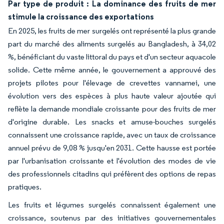
Par type de produit : La dominance des fruits de mer
stimule la croissance des exportations
En 2025, les fruits de mer surgelés ont représenté la plus grande
part du marché des aliments surgelés au Bangladesh, à 34,02
%, bénéficiant du vaste littoral du pays et d'un secteur aquacole
solide. Cette même année, le gouvernement a approuvé des
projets pilotes pour l'élevage de crevettes vannamei, une
évolution vers des espèces à plus haute valeur ajoutée qui
reflète la demande mondiale croissante pour des fruits de mer
d'origine durable. Les snacks et amuse-bouches surgelés
connaissent une croissance rapide, avec un taux de croissance
annuel prévu de 9,08 % jusqu'en 2031. Cette hausse est portée
par l'urbanisation croissante et l'évolution des modes de vie
des professionnels citadins qui préfèrent des options de repas
pratiques.
Les fruits et légumes surgelés connaissent également une
croissance, soutenus par des initiatives gouvernementales