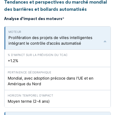
Tendances et perspectives du marché mondial
des barrières et bollards automatisés
Analyse d'impact des moteurs
*
Prolifération des projets de villes intelligentes
intégrant le contrôle d'accès automatisé
+1.2%
Mondial, avec adoption précoce dans l'UE et en
Amérique du Nord
Moyen terme (2-4 ans)