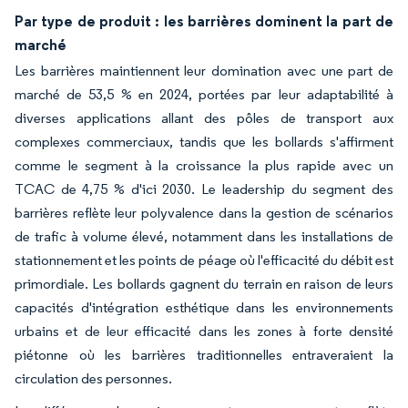
Par type de produit : les barrières dominent la part de
marché
Les barrières maintiennent leur domination avec une part de
marché de 53,5 % en 2024, portées par leur adaptabilité à
diverses applications allant des pôles de transport aux
complexes commerciaux, tandis que les bollards s'affirment
comme le segment à la croissance la plus rapide avec un
TCAC de 4,75 % d'ici 2030. Le leadership du segment des
barrières reflète leur polyvalence dans la gestion de scénarios
de trafic à volume élevé, notamment dans les installations de
stationnement et les points de péage où l'efficacité du débit est
primordiale. Les bollards gagnent du terrain en raison de leurs
capacités d'intégration esthétique dans les environnements
urbains et de leur efficacité dans les zones à forte densité
piétonne où les barrières traditionnelles entraveraient la
circulation des personnes.