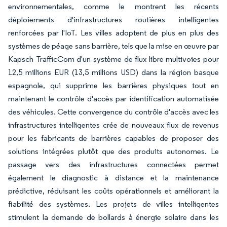
environnementales, comme le montrent les récents
déploiements d'infrastructures routières intelligentes
renforcées par l'IoT. Les villes adoptent de plus en plus des
systèmes de péage sans barrière, tels que la mise en œuvre par
Kapsch TrafficCom d'un système de flux libre multivoies pour
12,5 millions EUR (13,5 millions USD) dans la région basque
espagnole, qui supprime les barrières physiques tout en
maintenant le contrôle d'accès par identification automatisée
des véhicules. Cette convergence du contrôle d'accès avec les
infrastructures intelligentes crée de nouveaux flux de revenus
pour les fabricants de barrières capables de proposer des
solutions intégrées plutôt que des produits autonomes. Le
passage vers des infrastructures connectées permet
également le diagnostic à distance et la maintenance
prédictive, réduisant les coûts opérationnels et améliorant la
fiabilité des systèmes. Les projets de villes intelligentes
stimulent la demande de bollards à énergie solaire dans les