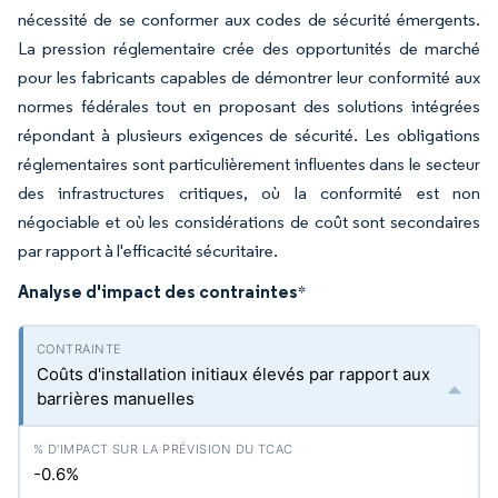
nécessité de se conformer aux codes de sécurité émergents.
La pression réglementaire crée des opportunités de marché
pour les fabricants capables de démontrer leur conformité aux
normes fédérales tout en proposant des solutions intégrées
répondant à plusieurs exigences de sécurité. Les obligations
réglementaires sont particulièrement influentes dans le secteur
des infrastructures critiques, où la conformité est non
négociable et où les considérations de coût sont secondaires
par rapport à l'efficacité sécuritaire.
Analyse d'impact des contraintes
*
Coûts d'installation initiaux élevés par rapport aux
barrières manuelles
-0.6%