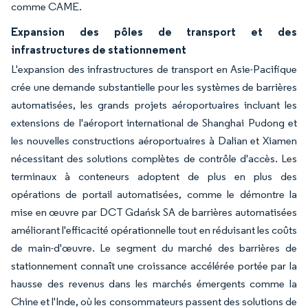
comme CAME.
Expansion des pôles de transport et des
infrastructures de stationnement
L'expansion des infrastructures de transport en Asie-Pacifique
crée une demande substantielle pour les systèmes de barrières
automatisées, les grands projets aéroportuaires incluant les
extensions de l'aéroport international de Shanghai Pudong et
les nouvelles constructions aéroportuaires à Dalian et Xiamen
nécessitant des solutions complètes de contrôle d'accès. Les
terminaux à conteneurs adoptent de plus en plus des
opérations de portail automatisées, comme le démontre la
mise en œuvre par DCT Gdańsk SA de barrières automatisées
améliorant l'efficacité opérationnelle tout en réduisant les coûts
de main-d'œuvre. Le segment du marché des barrières de
stationnement connaît une croissance accélérée portée par la
hausse des revenus dans les marchés émergents comme la
Chine et l'Inde, où les consommateurs passent des solutions de