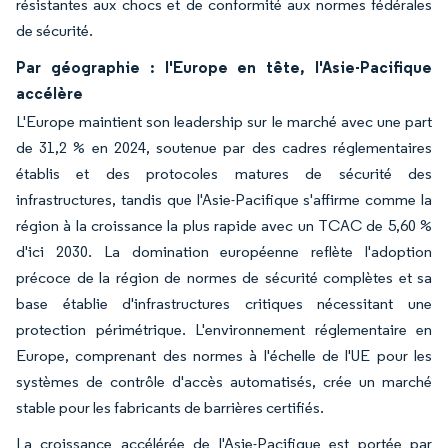
résistantes aux chocs et de conformité aux normes fédérales
de sécurité.
Par géographie : l'Europe en tête, l'Asie-Pacifique
accélère
L'Europe maintient son leadership sur le marché avec une part
de 31,2 % en 2024, soutenue par des cadres réglementaires
établis et des protocoles matures de sécurité des
infrastructures, tandis que l'Asie-Pacifique s'affirme comme la
région à la croissance la plus rapide avec un TCAC de 5,60 %
d'ici 2030. La domination européenne reflète l'adoption
précoce de la région de normes de sécurité complètes et sa
base établie d'infrastructures critiques nécessitant une
protection périmétrique. L'environnement réglementaire en
Europe, comprenant des normes à l'échelle de l'UE pour les
systèmes de contrôle d'accès automatisés, crée un marché
stable pour les fabricants de barrières certifiés.
La croissance accélérée de l'Asie-Pacifique est portée par