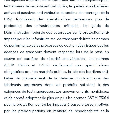
les barrières de sécurité anti-véhicules, le guide sur les barrières
actives et passives anti-véhicules du secteur des barrages de la
CISA fournissant des spécifications techniques pour la
protection des infrastructures critiques. Le guide de
l'Administration fédérale des autoroutes sur la protection anti-
impact pour les infrastructures de transport définit les normes
de performance et les processus de gestion des risques que les
agences de transport doivent respecter lors de la mise en
œuvre de barrières de sécurité anti-véhicules. Les normes
ASTM F2656 et F3016 deviennent des spécifications
obligatoires pour les marchés publics, la liste des barrières anti-
bélier du Département de la défense n'incluant que des
fabricants approuvés dont les produits satisfont à des
exigences de test rigoureuses. Les gouvernements municipaux
et de comté adoptent de plus en plus les normes ASTM F3016
pour la protection contre les impacts à basse vitesse, motivés
par les préoccupations en matière de responsabilité et la