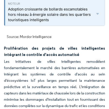
Adoption croissante de bollards escamotables
hors réseau à énergie solaire dans les quartiers
touristiques intelligents
Source: Mordor Intelligence
Prolifération des projets de villes intelligentes
intégrant le contrôle d'accès automatisé
Les initiatives de villes intelligentes remodèlent
fondamentalement le marché des barrières automatisées en
intégrant les systèmes de contrôle d'accès au sein
d'écosystèmes IoT plus larges permettant la maintenance
prédictive et la surveillance en temps réel. L'intégration de
capteurs dans les matériaux de chaussée lors de la construction
minimise les dommages d'installation tout en fournissant des
données complètes sur la dynamique du trafic et les conditions