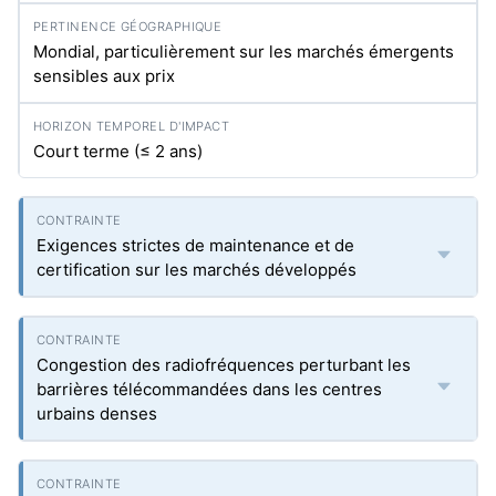
Mondial, particulièrement sur les marchés émergents
sensibles aux prix
Court terme (≤ 2 ans)
Exigences strictes de maintenance et de
certification sur les marchés développés
Congestion des radiofréquences perturbant les
barrières télécommandées dans les centres
urbains denses