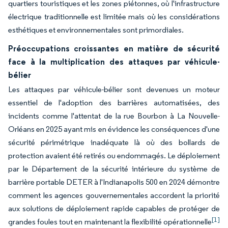
quartiers touristiques et les zones piétonnes, où l'infrastructure
électrique traditionnelle est limitée mais où les considérations
esthétiques et environnementales sont primordiales.
Préoccupations croissantes en matière de sécurité
face à la multiplication des attaques par véhicule-
bélier
Les attaques par véhicule-bélier sont devenues un moteur
essentiel de l'adoption des barrières automatisées, des
incidents comme l'attentat de la rue Bourbon à La Nouvelle-
Orléans en 2025 ayant mis en évidence les conséquences d'une
sécurité périmétrique inadéquate là où des bollards de
protection avaient été retirés ou endommagés. Le déploiement
par le Département de la sécurité intérieure du système de
barrière portable DETER à l'Indianapolis 500 en 2024 démontre
comment les agences gouvernementales accordent la priorité
aux solutions de déploiement rapide capables de protéger de
[1]
grandes foules tout en maintenant la flexibilité opérationnelle