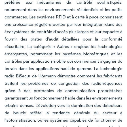
préférée aux mécanismes de contrôle sophistiqués,
notamment dans les environnements résidentiels et les petits
commerces. Les systèmes RFID et à carte à puce connaissent
une croissance régulière portée par leur intégration dans des
écosystèmes de contrôle d'accès plus larges et leur capacité à
fournir des pistes d'audit détaillées pour la conformité
sécuritaire. La catégorie « Autres » englobe les technologies
émergentes, notamment les systèmes biométriques et les
contrôles par application mobile qui commencent à gagner du
terrain dans les applications haut de gamme. La technologie
radio BiSecur de Hörmann démontre comment les fabricants
traitent les problèmes de congestion des radiofréquences
grâce à des protocoles de communication propriétaires
garantissant un fonctionnement fiable dans les environnements
urbains denses. L'évolution vers la domination des détecteurs
de boucle reflète la tendance générale du secteur à
l'automatisation, où les systèmes capables de fonctionner de