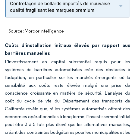
Contrefaçon de bollards importés de mauvaise
qualité fragilisant les marques premium
Source: Mordor Intelligence
Coûts d'installation initiaux élevés par rapport aux
barrières manuelles
L'investissement en capital substantiel requis pour les
systèmes de barrières automatisées crée des obstacles à
l'adoption, en particulier sur les marchés émergents où la
sensibilité aux coûts reste élevée malgré une prise de
conscience croissante en matière de sécurité. L'analyse du
coût du cycle de vie du Département des transports de
Californie révèle que, si les systèmes automatisés offrent des
économies opérationnelles à long terme, l'investissement initial
peut être 3 à 5 fois plus élevé que les alternatives manuelles,
créant des contraintes budgétaires pour les municipalités et les