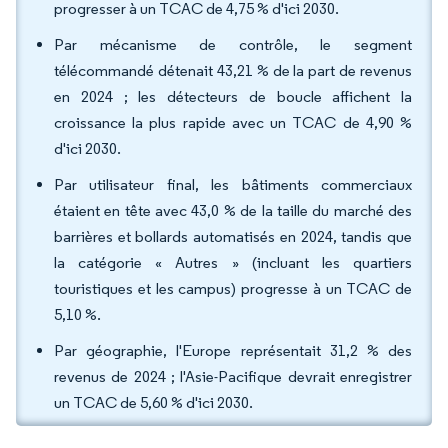
progresser à un TCAC de 4,75 % d'ici 2030.
Par mécanisme de contrôle, le segment
télécommandé détenait 43,21 % de la part de revenus
en 2024 ; les détecteurs de boucle affichent la
croissance la plus rapide avec un TCAC de 4,90 %
d'ici 2030.
Par utilisateur final, les bâtiments commerciaux
étaient en tête avec 43,0 % de la taille du marché des
barrières et bollards automatisés en 2024, tandis que
la catégorie « Autres » (incluant les quartiers
touristiques et les campus) progresse à un TCAC de
5,10 %.
Par géographie, l'Europe représentait 31,2 % des
revenus de 2024 ; l'Asie-Pacifique devrait enregistrer
un TCAC de 5,60 % d'ici 2030.