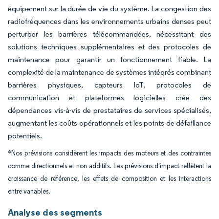
équipement sur la durée de vie du système. La congestion des
radiofréquences dans les environnements urbains denses peut
perturber les barrières télécommandées, nécessitant des
solutions techniques supplémentaires et des protocoles de
maintenance pour garantir un fonctionnement fiable. La
complexité de la maintenance de systèmes intégrés combinant
barrières physiques, capteurs IoT, protocoles de
communication et plateformes logicielles crée des
dépendances vis-à-vis de prestataires de services spécialisés,
augmentant les coûts opérationnels et les points de défaillance
potentiels.
*Nos prévisions considèrent les impacts des moteurs et des contraintes
comme directionnels et non additifs. Les prévisions d'impact reflètent la
croissance de référence, les effets de composition et les interactions
entre variables.
Analyse des segments