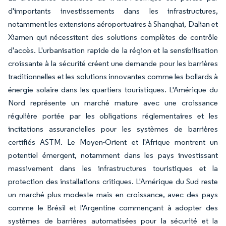
d'importants investissements dans les infrastructures,
notamment les extensions aéroportuaires à Shanghai, Dalian et
Xiamen qui nécessitent des solutions complètes de contrôle
d'accès. L'urbanisation rapide de la région et la sensibilisation
croissante à la sécurité créent une demande pour les barrières
traditionnelles et les solutions innovantes comme les bollards à
énergie solaire dans les quartiers touristiques. L'Amérique du
Nord représente un marché mature avec une croissance
régulière portée par les obligations réglementaires et les
incitations assurancielles pour les systèmes de barrières
certifiés ASTM. Le Moyen-Orient et l'Afrique montrent un
potentiel émergent, notamment dans les pays investissant
massivement dans les infrastructures touristiques et la
protection des installations critiques. L'Amérique du Sud reste
un marché plus modeste mais en croissance, avec des pays
comme le Brésil et l'Argentine commençant à adopter des
systèmes de barrières automatisées pour la sécurité et la