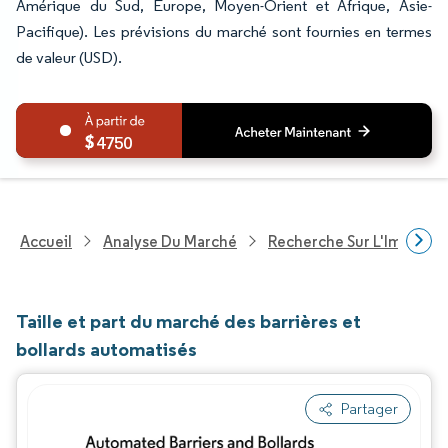
Amérique du Sud, Europe, Moyen-Orient et Afrique, Asie-
Pacifique). Les prévisions du marché sont fournies en termes
de valeur (USD).
4750
Accueil
Analyse Du Marché
Recherche Sur L'Immobili
Taille et part du marché des barrières et
bollards automatisés
Partager