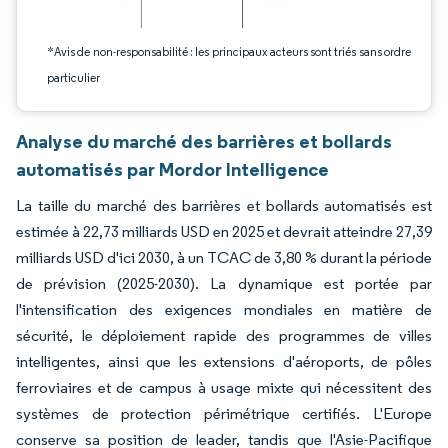
*Avis de non-responsabilité : les principaux acteurs sont triés sans ordre
particulier
Analyse du marché des barrières et bollards
automatisés par Mordor Intelligence
La taille du marché des barrières et bollards automatisés est
estimée à 22,73 milliards USD en 2025 et devrait atteindre 27,39
milliards USD d'ici 2030, à un TCAC de 3,80 % durant la période
de prévision (2025-2030). La dynamique est portée par
l'intensification des exigences mondiales en matière de
sécurité, le déploiement rapide des programmes de villes
intelligentes, ainsi que les extensions d'aéroports, de pôles
ferroviaires et de campus à usage mixte qui nécessitent des
systèmes de protection périmétrique certifiés. L'Europe
conserve sa position de leader, tandis que l'Asie-Pacifique