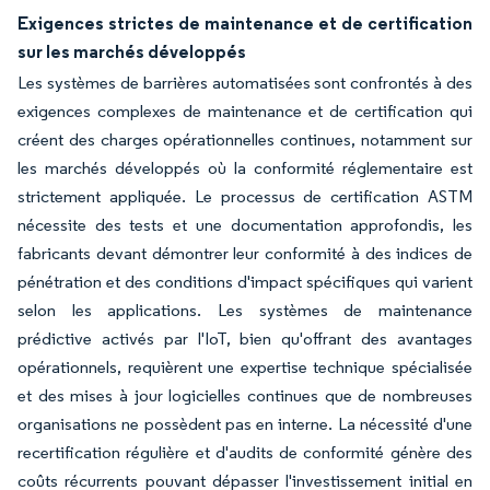
Exigences strictes de maintenance et de certification
sur les marchés développés
Les systèmes de barrières automatisées sont confrontés à des
exigences complexes de maintenance et de certification qui
créent des charges opérationnelles continues, notamment sur
les marchés développés où la conformité réglementaire est
strictement appliquée. Le processus de certification ASTM
nécessite des tests et une documentation approfondis, les
fabricants devant démontrer leur conformité à des indices de
pénétration et des conditions d'impact spécifiques qui varient
selon les applications. Les systèmes de maintenance
prédictive activés par l'IoT, bien qu'offrant des avantages
opérationnels, requièrent une expertise technique spécialisée
et des mises à jour logicielles continues que de nombreuses
organisations ne possèdent pas en interne. La nécessité d'une
recertification régulière et d'audits de conformité génère des
coûts récurrents pouvant dépasser l'investissement initial en