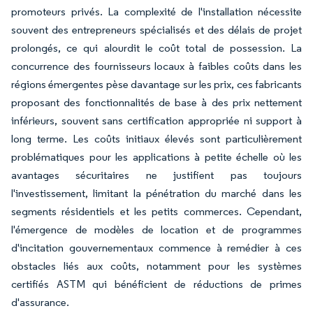
promoteurs privés. La complexité de l'installation nécessite
souvent des entrepreneurs spécialisés et des délais de projet
prolongés, ce qui alourdit le coût total de possession. La
concurrence des fournisseurs locaux à faibles coûts dans les
régions émergentes pèse davantage sur les prix, ces fabricants
proposant des fonctionnalités de base à des prix nettement
inférieurs, souvent sans certification appropriée ni support à
long terme. Les coûts initiaux élevés sont particulièrement
problématiques pour les applications à petite échelle où les
avantages sécuritaires ne justifient pas toujours
l'investissement, limitant la pénétration du marché dans les
segments résidentiels et les petits commerces. Cependant,
l'émergence de modèles de location et de programmes
d'incitation gouvernementaux commence à remédier à ces
obstacles liés aux coûts, notamment pour les systèmes
certifiés ASTM qui bénéficient de réductions de primes
d'assurance.