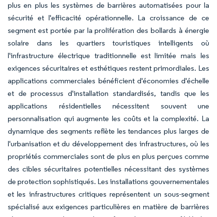
plus en plus les systèmes de barrières automatisées pour la
sécurité et l'efficacité opérationnelle. La croissance de ce
segment est portée par la prolifération des bollards à énergie
solaire dans les quartiers touristiques intelligents où
l'infrastructure électrique traditionnelle est limitée mais les
exigences sécuritaires et esthétiques restent primordiales. Les
applications commerciales bénéficient d'économies d'échelle
et de processus d'installation standardisés, tandis que les
applications résidentielles nécessitent souvent une
personnalisation qui augmente les coûts et la complexité. La
dynamique des segments reflète les tendances plus larges de
l'urbanisation et du développement des infrastructures, où les
propriétés commerciales sont de plus en plus perçues comme
des cibles sécuritaires potentielles nécessitant des systèmes
de protection sophistiqués. Les installations gouvernementales
et les infrastructures critiques représentent un sous-segment
spécialisé aux exigences particulières en matière de barrières