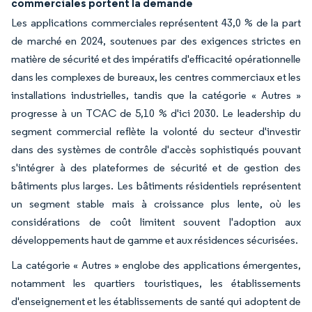
commerciales portent la demande
Les applications commerciales représentent 43,0 % de la part
de marché en 2024, soutenues par des exigences strictes en
matière de sécurité et des impératifs d'efficacité opérationnelle
dans les complexes de bureaux, les centres commerciaux et les
installations industrielles, tandis que la catégorie « Autres »
progresse à un TCAC de 5,10 % d'ici 2030. Le leadership du
segment commercial reflète la volonté du secteur d'investir
dans des systèmes de contrôle d'accès sophistiqués pouvant
s'intégrer à des plateformes de sécurité et de gestion des
bâtiments plus larges. Les bâtiments résidentiels représentent
un segment stable mais à croissance plus lente, où les
considérations de coût limitent souvent l'adoption aux
développements haut de gamme et aux résidences sécurisées.
La catégorie « Autres » englobe des applications émergentes,
notamment les quartiers touristiques, les établissements
d'enseignement et les établissements de santé qui adoptent de