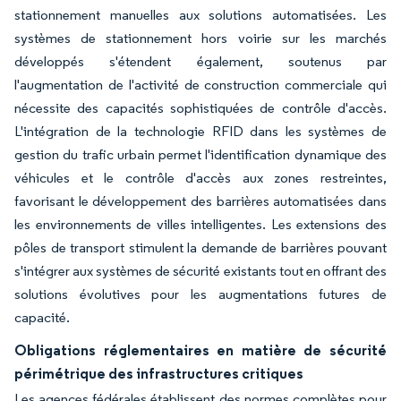
stationnement manuelles aux solutions automatisées. Les
systèmes de stationnement hors voirie sur les marchés
développés s'étendent également, soutenus par
l'augmentation de l'activité de construction commerciale qui
nécessite des capacités sophistiquées de contrôle d'accès.
L'intégration de la technologie RFID dans les systèmes de
gestion du trafic urbain permet l'identification dynamique des
véhicules et le contrôle d'accès aux zones restreintes,
favorisant le développement des barrières automatisées dans
les environnements de villes intelligentes. Les extensions des
pôles de transport stimulent la demande de barrières pouvant
s'intégrer aux systèmes de sécurité existants tout en offrant des
solutions évolutives pour les augmentations futures de
capacité.
Obligations réglementaires en matière de sécurité
périmétrique des infrastructures critiques
Les agences fédérales établissent des normes complètes pour