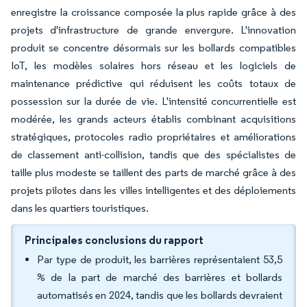
enregistre la croissance composée la plus rapide grâce à des
projets d'infrastructure de grande envergure. L'innovation
produit se concentre désormais sur les bollards compatibles
IoT, les modèles solaires hors réseau et les logiciels de
maintenance prédictive qui réduisent les coûts totaux de
possession sur la durée de vie. L'intensité concurrentielle est
modérée, les grands acteurs établis combinant acquisitions
stratégiques, protocoles radio propriétaires et améliorations
de classement anti-collision, tandis que des spécialistes de
taille plus modeste se taillent des parts de marché grâce à des
projets pilotes dans les villes intelligentes et des déploiements
dans les quartiers touristiques.
Principales conclusions du rapport
Par type de produit, les barrières représentaient 53,5
% de la part de marché des barrières et bollards
automatisés en 2024, tandis que les bollards devraient