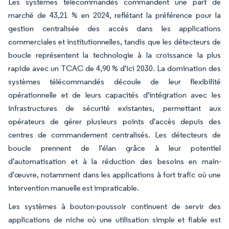
Les systèmes télécommandés commandent une part de
marché de 43,21 % en 2024, reflétant la préférence pour la
gestion centralisée des accès dans les applications
commerciales et institutionnelles, tandis que les détecteurs de
boucle représentent la technologie à la croissance la plus
rapide avec un TCAC de 4,90 % d'ici 2030. La domination des
systèmes télécommandés découle de leur flexibilité
opérationnelle et de leurs capacités d'intégration avec les
infrastructures de sécurité existantes, permettant aux
opérateurs de gérer plusieurs points d'accès depuis des
centres de commandement centralisés. Les détecteurs de
boucle prennent de l'élan grâce à leur potentiel
d'automatisation et à la réduction des besoins en main-
d'œuvre, notamment dans les applications à fort trafic où une
intervention manuelle est impraticable.
Les systèmes à bouton-poussoir continuent de servir des
applications de niche où une utilisation simple et fiable est