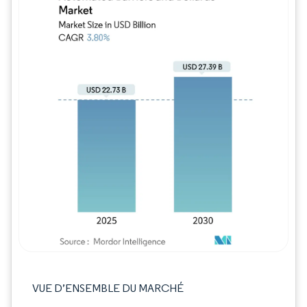
Image © Mordor Intelligence. La réutilisation
VUE D’ENSEMBLE DU MARCHÉ