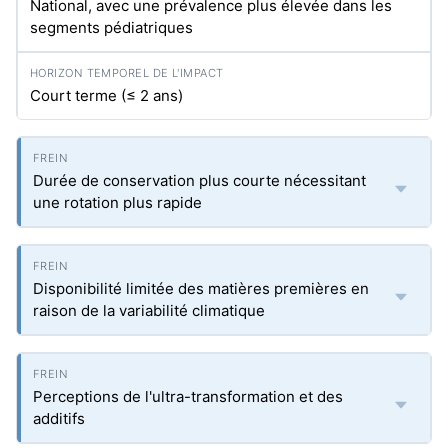
National, avec une prévalence plus élevée dans les
segments pédiatriques
Court terme (≤ 2 ans)
Durée de conservation plus courte nécessitant
une rotation plus rapide
Disponibilité limitée des matières premières en
raison de la variabilité climatique
Perceptions de l'ultra-transformation et des
additifs