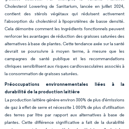
Cholesterol Lowering de Sanitarium, lancée en juillet 2024,
contient des stérols végétaux qui réduisent activement
l'absorption du cholestérol à lipoprotéines de basse densité.
Cela démontre comment les ingrédients fonctionnels peuvent
renforcer les avantages de réduction des graisses saturées des
alternatives à base de plantes. Cette tendance axée sur la santé
devrait se poursuivre à moyen terme, à mesure que les
campagnes de santé publique et les recommandations
cliniques sensibilisent aux risques cardiovasculaires associés à
la consommation de graisses saturées.
Préoccupations environnementales liées à la
durabilité de la production laitière
La production laitière génère environ 300% de plus d'émissions
de gaz à effet de serre et nécessite 1 000% de plus d'utilisation
des terres par litre par rapport aux alternatives à base de
plantes. Cette différence significative a fait de la durabilité