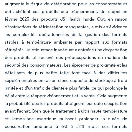
augmente le risque de détérioration pour les consommateurs
qui achètent ces produits peu fréquemment. Un rappel en
février 2023 des produits JS Health Inside Out, en raison
d'instructions de réfrigération manquantes, a mis en évidence
les complexités opérationnelles de la gestion des formats
stables à température ambiante par rapport aux formats
réfrigérés. Un étiquetage inadéquat a entraîné une dégradation
des produits et soulevé des préoccupations en matière de
sécurité des consommateurs. Les épiceries de proximité et les
détaillants de plus petite taille font face à des difficultés
supplémentaires en raison d'une capacité de stockage à froid
limitée et d'un trafic de clientèle plus faible, ce qui prolonge le
délai entre le réapprovisionnement et la vente. Cela augmente
la probabilité que les produits atteignent leur date d'expiration
avant l'achat. Bien que le traitement à ultra-haute température
et l'emballage aseptique puissent prolonger la durée de
conservation ambiante à 6% à 12% mois, ces formats