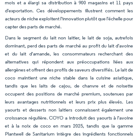
mois et a élargi sa distribution à 900 magasins et 11 pays
d'exportation. Ces développements illustrent comment les
acteurs de niche exploitent l'innovation plutôt que l'échelle pour
capter des parts de marché.
Dans le segment du lait non laitier, le lait de soja, autrefois
dominant, perd des parts de marché au profit du lait d'avoine
et du lait d'amande, les consommateurs recherchant des
alternatives qui répondent aux préoccupations liées aux
allergènes et offrent des profils de saveurs diversifiés. Le lait de
coco maintient une niche stable dans la cuisine asiatique,
tandis que les laits de cajou, de chanvre et de noisette
occupent des positions de marché premium, soutenues par
leurs avantages nutritionnels et leurs prix plus élevés. Les
yaourts et desserts non laitiers connaissent également une
croissance régulière. COYO a introduit des yaourts à l'avoine
et à la noix de coco en mars 2025, tandis que la gamme
Plantwell de Sanitarium intègre des ingrédients fonctionnels