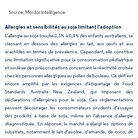
Source: Mordor Intelligence
Allergies et sensibilités au soja limitant l'adoption
L'allergie au soja touche 0,3% à 0,4% des enfants australiens, se
classant en dessous des allergies au lait, aux œufs et aux
arachides en termes de prévalence. Cependant, elle constitue
une limitation significative pour la consommation pédiatrique
et soulève des préoccupations concernant la réactivité croisée
chez les personnes allergiques au pollen de bouleau. Ce défi est
encore amplifié par les exigences d'étiquetage de Food
Standards Australia New Zealand, qui imposent des
déclarations d'allergènes pour le soja. Ces réglementations
peuvent décourager les consommateurs prudents d'essayer
des produits à base de soja, même en l'absence d'allergie
diagnostiquée. En réponse, le marché a élargi les options de
substrats, notamment le lait d'avoine, d'amande, de coco, de