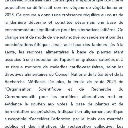
population se définissait comme végane ou végétarienne en
2023. Ce groupe a connu une croissance régulière au cours de
la dernière décennie et constitue désormais une base de
consommateurs significative pour les alternatives laitières. Ce
changement de mode de vie est motivé non seulement par des
considérations éthiques, mais aussi par des facteurs liés à la
santé, les régimes alimentaires à base de plantes étant
associés à une réduction de l'apport en graisses saturées et à
un risque moindre de maladies cardiovasculaires, selon les
directives alimentaires du Conseil National de la Santé et de la
Recherche Médicale. De plus, la feuille de route 2024 de
l'Organisation Scientifique et de Recherche du
Commonwealth pour les protéines alternatives met en
évidence le soutien aux voies à base de plantes et de
fermentation de précision, indiquant un alignement politique
susceptible d'accélérer l'adoption par le biais des marchés
publics et des initiatives de restauration collective. Les