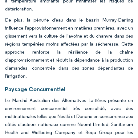
à température ambiante pour minimiser les risques de
détérioration.
De plus, la pénurie d'eau dans le bassin Murray-Darling
influence l'approvisionnement en matières premières, avec un
glissement vers la culture de l'avoine et du chanvre dans des
régions tempérées moins affectées par la sécheresse. Cette
approche renforce la résilience de la chaîne
d'approvisionnement et réduit la dépendance à la production
d'amandes, concentrée dans des zones dépendantes de
l'irrigation.
Paysage Concurrentiel
Le Marché Australien des Alternatives Laitières présente un
environnement concurrentiel très consolidé, avec des
multinationales telles que Nestlé et Danone en concurrence aux
côtés d'acteurs nationaux comme Noumi Limited, Sanitarium
Health and Wellbeing Company et Bega Group pour les