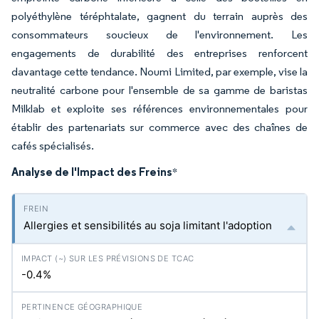
polyéthylène téréphtalate, gagnent du terrain auprès des
consommateurs soucieux de l'environnement. Les
engagements de durabilité des entreprises renforcent
davantage cette tendance. Noumi Limited, par exemple, vise la
neutralité carbone pour l'ensemble de sa gamme de baristas
Milklab et exploite ses références environnementales pour
établir des partenariats sur commerce avec des chaînes de
cafés spécialisés.
Analyse de l'Impact des Freins
*
Allergies et sensibilités au soja limitant l'adoption
-0.4%