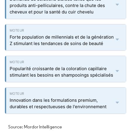
produits anti-pelliculaires, contre la chute des
cheveux et pour la santé du cuir chevelu
Forte population de millennials et de la génération
Z stimulant les tendances de soins de beauté
Popularité croissante de la coloration capillaire
stimulant les besoins en shampooings spécialisés
Innovation dans les formulations premium,
durables et respectueuses de l'environnement
Source: Mordor Intelligence