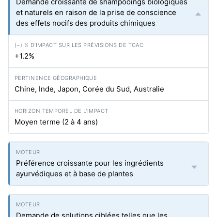
Demande croissante de shampooings biologiques
et naturels en raison de la prise de conscience
des effets nocifs des produits chimiques
+1.2%
Chine, Inde, Japon, Corée du Sud, Australie
Moyen terme (2 à 4 ans)
Préférence croissante pour les ingrédients
ayurvédiques et à base de plantes
Demande de solutions ciblées telles que les