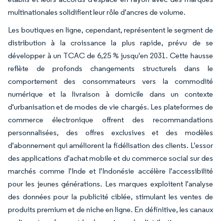
multinationales solidifient leur rôle d'ancres de volume.
Les boutiques en ligne, cependant, représentent le segment de
distribution à la croissance la plus rapide, prévu de se
développer à un TCAC de 6,25 % jusqu'en 2031. Cette hausse
reflète de profonds changements structurels dans le
comportement des consommateurs vers la commodité
numérique et la livraison à domicile dans un contexte
d'urbanisation et de modes de vie chargés. Les plateformes de
commerce électronique offrent des recommandations
personnalisées, des offres exclusives et des modèles
d'abonnement qui améliorent la fidélisation des clients. L'essor
des applications d'achat mobile et du commerce social sur des
marchés comme l'Inde et l'Indonésie accélère l'accessibilité
pour les jeunes générations. Les marques exploitent l'analyse
des données pour la publicité ciblée, stimulant les ventes de
produits premium et de niche en ligne. En définitive, les canaux