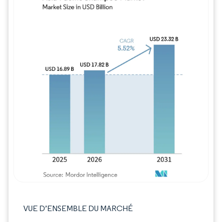
Image © Mordor Intelligence. La réutilisation
VUE D’ENSEMBLE DU MARCHÉ