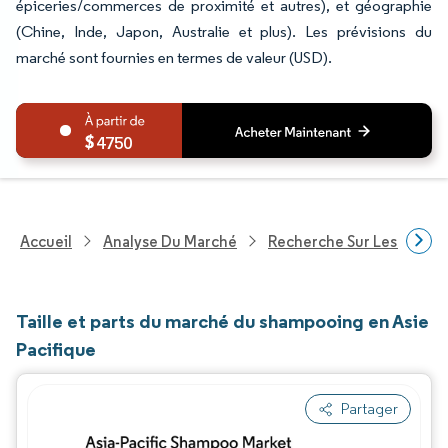
épiceries/commerces de proximité et autres), et géographie
(Chine, Inde, Japon, Australie et plus). Les prévisions du
marché sont fournies en termes de valeur (USD).
4750
Accueil
Analyse Du Marché
Recherche Sur Les Biens
Taille et parts du marché du shampooing en Asie
Pacifique
Partager