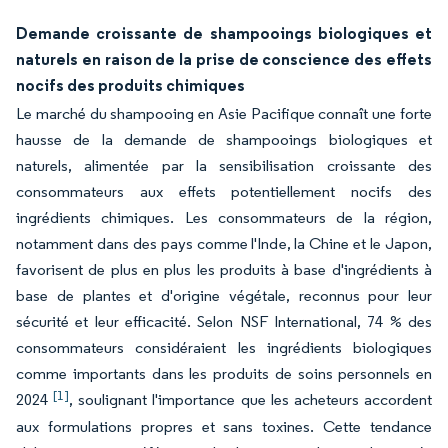
Demande croissante de shampooings biologiques et
naturels en raison de la prise de conscience des effets
nocifs des produits chimiques
Le marché du shampooing en Asie Pacifique connaît une forte
hausse de la demande de shampooings biologiques et
naturels, alimentée par la sensibilisation croissante des
consommateurs aux effets potentiellement nocifs des
ingrédients chimiques. Les consommateurs de la région,
notamment dans des pays comme l'Inde, la Chine et le Japon,
favorisent de plus en plus les produits à base d'ingrédients à
base de plantes et d'origine végétale, reconnus pour leur
sécurité et leur efficacité. Selon NSF International, 74 % des
consommateurs considéraient les ingrédients biologiques
comme importants dans les produits de soins personnels en
[1]
2024
, soulignant l'importance que les acheteurs accordent
aux formulations propres et sans toxines. Cette tendance