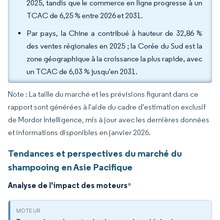
2025, tandis que le commerce en ligne progresse à un
TCAC de 6,25 % entre 2026 et 2031.
Par pays, la Chine a contribué à hauteur de 32,86 %
des ventes régionales en 2025 ; la Corée du Sud est la
zone géographique à la croissance la plus rapide, avec
un TCAC de 6,03 % jusqu'en 2031.
Note : La taille du marché et les prévisions figurant dans ce
rapport sont générées à l'aide du cadre d'estimation exclusif
de Mordor Intelligence, mis à jour avec les dernières données
et informations disponibles en janvier 2026.
Tendances et perspectives du marché du
shampooing en Asie Pacifique
Analyse de l'impact des moteurs
*