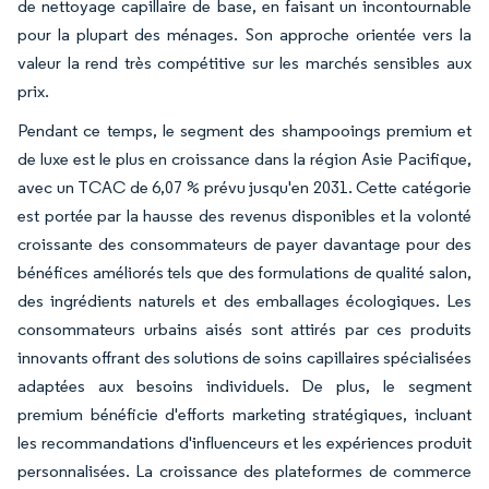
de nettoyage capillaire de base, en faisant un incontournable
pour la plupart des ménages. Son approche orientée vers la
valeur la rend très compétitive sur les marchés sensibles aux
prix.
Pendant ce temps, le segment des shampooings premium et
de luxe est le plus en croissance dans la région Asie Pacifique,
avec un TCAC de 6,07 % prévu jusqu'en 2031. Cette catégorie
est portée par la hausse des revenus disponibles et la volonté
croissante des consommateurs de payer davantage pour des
bénéfices améliorés tels que des formulations de qualité salon,
des ingrédients naturels et des emballages écologiques. Les
consommateurs urbains aisés sont attirés par ces produits
innovants offrant des solutions de soins capillaires spécialisées
adaptées aux besoins individuels. De plus, le segment
premium bénéficie d'efforts marketing stratégiques, incluant
les recommandations d'influenceurs et les expériences produit
personnalisées. La croissance des plateformes de commerce