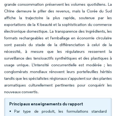
grande consommation préservent les volumes quotidiens. La
Chine demeure le pilier des revenus, mais la Corée du Sud
affiche la trajectoire la plus rapide, soutenue par les
exportations de la K-beauté et la sophistication du commerce
électronique domestique. La transparence des ingrédients, les
formats rechargeables et l'emballage en économie circulaire
sont passés du stade de la différenciation à celui de la
nécessité, à mesure que les régulateurs resserrent la
surveillance des tensioactifs synthétiques et des plastiques à
usage unique. L'intensité concurrentielle est modérée ; les
conglomérats mondiaux rénovent leurs portefeuilles hérités
tandis que les spécialistes régionaux s'appuient sur des plantes
aromatiques culturellement pertinentes pour conquérir les
nouveaux convertis.
Principaux enseignements du rapport
Par type de produit, les formulations standard