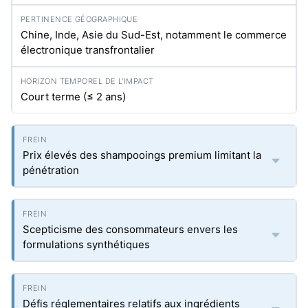
Chine, Inde, Asie du Sud-Est, notamment le commerce
électronique transfrontalier
Court terme (≤ 2 ans)
Prix élevés des shampooings premium limitant la
pénétration
Scepticisme des consommateurs envers les
formulations synthétiques
Défis réglementaires relatifs aux ingrédients