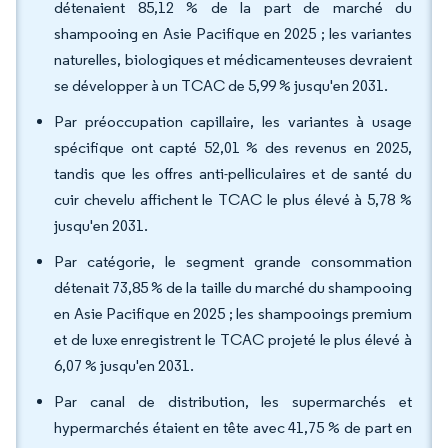
détenaient 85,12 % de la part de marché du
shampooing en Asie Pacifique en 2025 ; les variantes
naturelles, biologiques et médicamenteuses devraient
se développer à un TCAC de 5,99 % jusqu'en 2031.
Par préoccupation capillaire, les variantes à usage
spécifique ont capté 52,01 % des revenus en 2025,
tandis que les offres anti-pelliculaires et de santé du
cuir chevelu affichent le TCAC le plus élevé à 5,78 %
jusqu'en 2031.
Par catégorie, le segment grande consommation
détenait 73,85 % de la taille du marché du shampooing
en Asie Pacifique en 2025 ; les shampooings premium
et de luxe enregistrent le TCAC projeté le plus élevé à
6,07 % jusqu'en 2031.
Par canal de distribution, les supermarchés et
hypermarchés étaient en tête avec 41,75 % de part en