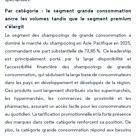
Par catégorie : le segment grande consommation
ancre les volumes tandis que le segment premium
s'élargit
Le segment des shampooings de grande consommation a
dominé le marché du shampooing en Asie Pacifique en 2025,
commandant une part substantielle de 73,85 %. Ce leadership
est principalement porté par la large disponibilité et
l'accessibilité financière des shampooings de grande
consommation, qui séduisent la large base de consommateurs
dans les pays en développement et développés de la région.
Ces produits sont largement distribués via les supermarchés,
les hypermarchés, les commerces de proximité et les
pharmacies, assurant un accès facile pour les consommateurs
au quotidien. La tarification promotionnelle et la forte présence
des marques dans cette catégorie renforcent sa position. De
plus, la catégorie grande consommation répond aux besoins