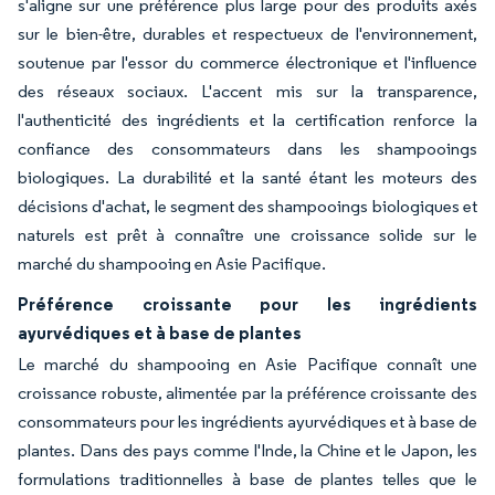
s'aligne sur une préférence plus large pour des produits axés
sur le bien-être, durables et respectueux de l'environnement,
soutenue par l'essor du commerce électronique et l'influence
des réseaux sociaux. L'accent mis sur la transparence,
l'authenticité des ingrédients et la certification renforce la
confiance des consommateurs dans les shampooings
biologiques. La durabilité et la santé étant les moteurs des
décisions d'achat, le segment des shampooings biologiques et
naturels est prêt à connaître une croissance solide sur le
marché du shampooing en Asie Pacifique.
Préférence croissante pour les ingrédients
ayurvédiques et à base de plantes
Le marché du shampooing en Asie Pacifique connaît une
croissance robuste, alimentée par la préférence croissante des
consommateurs pour les ingrédients ayurvédiques et à base de
plantes. Dans des pays comme l'Inde, la Chine et le Japon, les
formulations traditionnelles à base de plantes telles que le