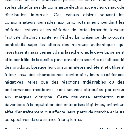
sur les plateformes de commerce électronique et les canaux de
distribution informels. Ces canaux ciblent souvent les
consommateurs sensibles aux prix, notamment pendant les
périodes festives et les périodes de forte demande, lorsque
l'activité d'achat monte en flèche. La présence de produits
contrefaits sape les efforts des marques authentiques qui
investissent massivement dans la recherche, le développement
et le contrôle de la qualité pour garantir la sécurité et l'efficacité
des produits. Lorsque les consommateurs achètent et utilisent
à leur insu des shampooings contrefaits, leurs expériences
négatives, telles que des réactions indésirables ou des
performances médiocres, sont souvent attribuées par erreur
aux marques d'origine. Cette mauvaise attribution nuit
davantage à la réputation des entreprises légitimes, créant un
effet d'entraînement qui affecte leurs parts de marché et leurs
perspectives de croissance à long terme.