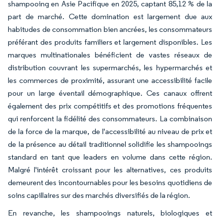
shampooing en Asie Pacifique en 2025, captant 85,12 % de la
part de marché. Cette domination est largement due aux
habitudes de consommation bien ancrées, les consommateurs
préférant des produits familiers et largement disponibles. Les
marques multinationales bénéficient de vastes réseaux de
distribution couvrant les supermarchés, les hypermarchés et
les commerces de proximité, assurant une accessibilité facile
pour un large éventail démographique. Ces canaux offrent
également des prix compétitifs et des promotions fréquentes
qui renforcent la fidélité des consommateurs. La combinaison
de la force de la marque, de l'accessibilité au niveau de prix et
de la présence au détail traditionnel solidifie les shampooings
standard en tant que leaders en volume dans cette région.
Malgré l'intérêt croissant pour les alternatives, ces produits
demeurent des incontournables pour les besoins quotidiens de
soins capillaires sur des marchés diversifiés de la région.
En revanche, les shampooings naturels, biologiques et