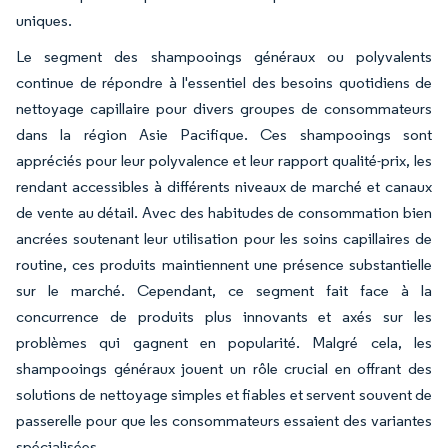
uniques.
Le segment des shampooings généraux ou polyvalents
continue de répondre à l'essentiel des besoins quotidiens de
nettoyage capillaire pour divers groupes de consommateurs
dans la région Asie Pacifique. Ces shampooings sont
appréciés pour leur polyvalence et leur rapport qualité-prix, les
rendant accessibles à différents niveaux de marché et canaux
de vente au détail. Avec des habitudes de consommation bien
ancrées soutenant leur utilisation pour les soins capillaires de
routine, ces produits maintiennent une présence substantielle
sur le marché. Cependant, ce segment fait face à la
concurrence de produits plus innovants et axés sur les
problèmes qui gagnent en popularité. Malgré cela, les
shampooings généraux jouent un rôle crucial en offrant des
solutions de nettoyage simples et fiables et servent souvent de
passerelle pour que les consommateurs essaient des variantes
spécialisées.