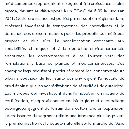
médicamenteux représentent le segment à la croissance la plus
rapide, devant se développer à un TCAC de 5,99 % jusqu'en
2031. Cette croissance est portée par un soutien réglementaire
croissant favorisant la transparence des ingrédients et la
demande des consommateurs pour des produits cosmétiques
propres et plus sûrs. La sensibilisation croissante aux
sensibilités chimiques et à la durabilité environnementale
encourage les consommateurs à se tourner vers des
formulations à base de plantes et médicamenteuses. Ces
shampooings séduisent particulièrement les consommateurs
urbains soucieux de leur santé qui privilégient l'efficacité du
produit ainsi que les accréditations de sécurité et de durabilité.
Les marques qui investissent dans l'innovation en matière de
certification, d'approvisionnement biologique et d'emballage
écologique gagnent du terrain dans cette niche en expansion.
La croissance du segment reflète une tendance plus large vers
la premiumisation et la beauté naturelle sur le marché de l'Asie