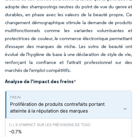
adopte des shampooings neutres du point de vue du genre et
durables, en phase avec les valeurs de la beauté propre. Ce
changement démographique stimule la demande de produits
multifonctionnels comme les variantes volumisantes et
protectrices de couleur, le commerce électronique permettant
d'essayer des marques de niche. Les soins de beauté ont
évolué de l'hygiène de base à une déclaration de style de vie,
renforçant la confiance et l'attrait professionnel sur des
marchés de l'emploi compétitifs.
Analyse de l'impact des freins
*
Prolifération de produits contrefaits portant
atteinte à la réputation des marques
-0.7%