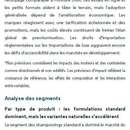
les petits formats aident à tâter le terrain, mais l'adoption
généralisée dépend de l'amélioration économique. Les
marques réagissent avec une tarification échelonnée et des
promotions, mais les coûts élevés continuent de freiner l'élan
global de premiumisation. Les droits d'importation
réglementaires sur les importations de luxe aggravent encore
les défis d'accessibilité dans les marchés en développement.
*Nos prévisions considèrent les impacts des moteurs et des contraintes
comme directionnels et non additifs. Les prévisions d'impact reflètent la
croissance de référence, les effets de composition et les interactions
entre variables.
Analyse des segments
Par type de produit : les formulations standard
dominent, mais les variantes naturelles s'accélèrent
Le segment des shampooings standard a dominé le marché du