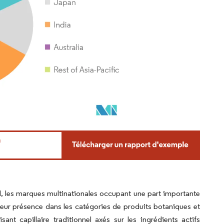
iel, les marques multinationales occupant une part importante
eur présence dans les catégories de produits botaniques et
sant capillaire traditionnel axés sur les ingrédients actifs