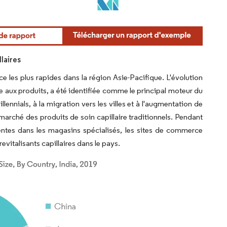
llaires
ce les plus rapides dans la région Asie-Pacifique. L'évolution
 aux produits, a été identifiée comme le principal moteur du
nnials, à la migration vers les villes et à l'augmentation de
marché des produits de soin capillaire traditionnels. Pendant
ventes dans les magasins spécialisés, les sites de commerce
revitalisants capillaires dans le pays.