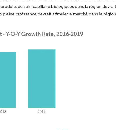
produits de soin capillaire biologiques dans la région devrait
n pleine croissance devrait stimuler le marché dans la région