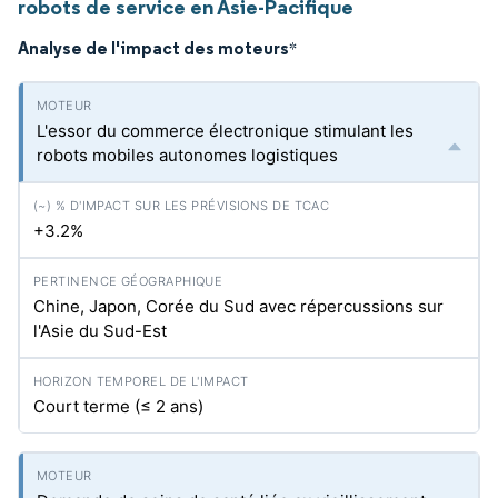
robots de service en Asie-Pacifique
Analyse de l'impact des moteurs
*
L'essor du commerce électronique stimulant les
robots mobiles autonomes logistiques
+3.2%
Chine, Japon, Corée du Sud avec répercussions sur
l'Asie du Sud-Est
Court terme (≤ 2 ans)