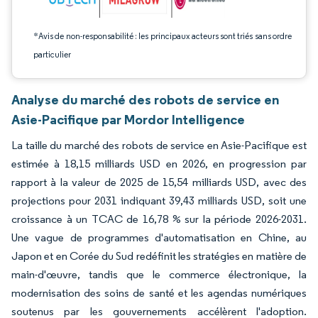
*Avis de non-responsabilité : les principaux acteurs sont triés sans ordre
particulier
Analyse du marché des robots de service en
Asie-Pacifique par Mordor Intelligence
La taille du marché des robots de service en Asie-Pacifique est
estimée à 18,15 milliards USD en 2026, en progression par
rapport à la valeur de 2025 de 15,54 milliards USD, avec des
projections pour 2031 indiquant 39,43 milliards USD, soit une
croissance à un TCAC de 16,78 % sur la période 2026-2031.
Une vague de programmes d'automatisation en Chine, au
Japon et en Corée du Sud redéfinit les stratégies en matière de
main-d'œuvre, tandis que le commerce électronique, la
modernisation des soins de santé et les agendas numériques
soutenus par les gouvernements accélèrent l'adoption.