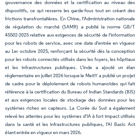
gouvernance des données et la certification au niveau des
dispositifs, ce qui resserre les garde-fous tout en créant des
frictions transfrontalières. En Chine, l'Administration nationale
de régulation du marché (SAMR) a publié la norme GB/T
45502-2025 relative aux exigences de sécurité de l'information
pour les robots de service, avec une date d'entrée en vigueur
au 1er octobre 2025, renforçant la sécurité dès la conception
pour les robots connectés utilisés dans les foyers, les hôpitaux
et les infrastructures publiques. L'Inde a ajouté un élan
réglementaire en juillet 2026 lorsque le MeitY a publié un projet
de cadre pour le déploiement de robots humanoïdes qui fait
référence à la certification du Bureau of Indian Standards (BIS)
et aux exigences locales de stockage des données pour les
systèmes riches en capteurs. La Corée du Sud a également
relevé les attentes pour les systèmes d'IA à fort impact utilisés
dans la santé et les infrastructures publiques, l'AI Basic Act
étant entrée en vigueur en mars 2026.