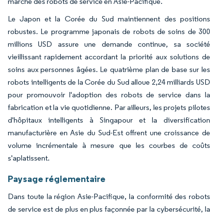
marché des robots de service en Asie-Pacifique.
Le Japon et la Corée du Sud maintiennent des positions
robustes. Le programme japonais de robots de soins de 300
millions USD assure une demande continue, sa société
vieillissant rapidement accordant la priorité aux solutions de
soins aux personnes âgées. Le quatrième plan de base sur les
robots intelligents de la Corée du Sud alloue 2,24 milliards USD
pour promouvoir l'adoption des robots de service dans la
fabrication et la vie quotidienne. Par ailleurs, les projets pilotes
d'hôpitaux intelligents à Singapour et la diversification
manufacturière en Asie du Sud-Est offrent une croissance de
volume incrémentale à mesure que les courbes de coûts
s'aplatissent.
Paysage réglementaire
Dans toute la région Asie-Pacifique, la conformité des robots
de service est de plus en plus façonnée par la cybersécurité, la