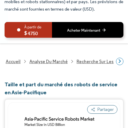
mobiles et robots stationnaires) et par pays. Les prévisions de
marché sont fournies en termes de valeur (USD).
4750
Accueil
Analyse Du Marché
Recherche Sur Les Techn
Taille et part du marché des robots de service
en Asie-Pacifique
Partager