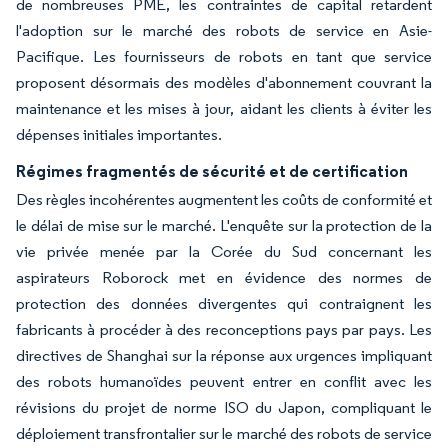
de nombreuses PME, les contraintes de capital retardent
l'adoption sur le marché des robots de service en Asie-
Pacifique. Les fournisseurs de robots en tant que service
proposent désormais des modèles d'abonnement couvrant la
maintenance et les mises à jour, aidant les clients à éviter les
dépenses initiales importantes.
Régimes fragmentés de sécurité et de certification
Des règles incohérentes augmentent les coûts de conformité et
le délai de mise sur le marché. L'enquête sur la protection de la
vie privée menée par la Corée du Sud concernant les
aspirateurs Roborock met en évidence des normes de
protection des données divergentes qui contraignent les
fabricants à procéder à des reconceptions pays par pays. Les
directives de Shanghai sur la réponse aux urgences impliquant
des robots humanoïdes peuvent entrer en conflit avec les
révisions du projet de norme ISO du Japon, compliquant le
déploiement transfrontalier sur le marché des robots de service