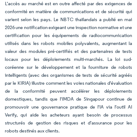
L'accès au marché est en outre affecté par des exigences de
conformité en matière de communications et de sécurité qui
varient selon les pays. Le NBTC thaïlandais a publié en mai
2026 une notification exigeant une inspection normative et une
certification pour les équipements de radiocommunication
utilisés dans les robots mobiles polyvalents, augmentant la
valeur des modules pré-certifiés et des partenaires de tests
locaux pour les déploiements multi-marchés. La loi sud-
coréenne sur le développement et la fourniture de robots
intelligents (avec des organismes de tests de sécurité agréés
par le KIRIA) illustre comment les voies nationales d'évaluation
de la conformité peuvent accélérer les déploiements
domestiques, tandis que l'IMDA de Singapour continue de
promouvoir une gouvernance pratique de l'IA via l'outil AI
Verify, qui aide les acheteurs ayant besoin de processus
structurés de gestion des risques et d'assurance pour les
robots destinés aux clients.