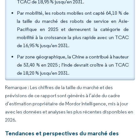
TCAC de 18,95 % jusqu'en 2031.
Par mobilité, les robots mobiles ont capté 64,10 % de
la taille du marché des robots de service en Asie-
Pacifique en 2025 et demeurent la catégorie de
mobilité à la croissance la plus rapide avec un TCAC
de 16,95 % jusqu'en 2031.
Par zone géographique, la Chine a contribué à hauteur
de 53,40 % en 2025 ; l'Inde devrait croître à un TCAC
de 18,20 % jusqu'en 2031.
Remarque : Les chiffres de la taille du marché et des
prévisions de ce rapport sont générés à l’aide du cadre
d’estimation propriétaire de Mordor Intelligence, mis à jour
avec les données et analyses les plus récentes disponibles en
2026.
Tendances et perspectives du marché des