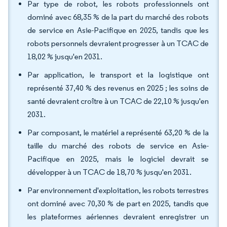
Par type de robot, les robots professionnels ont
dominé avec 68,35 % de la part du marché des robots
de service en Asie-Pacifique en 2025, tandis que les
robots personnels devraient progresser à un TCAC de
18,02 % jusqu'en 2031.
Par application, le transport et la logistique ont
représenté 37,40 % des revenus en 2025 ; les soins de
santé devraient croître à un TCAC de 22,10 % jusqu'en
2031.
Par composant, le matériel a représenté 63,20 % de la
taille du marché des robots de service en Asie-
Pacifique en 2025, mais le logiciel devrait se
développer à un TCAC de 18,70 % jusqu'en 2031.
Par environnement d'exploitation, les robots terrestres
ont dominé avec 70,30 % de part en 2025, tandis que
les plateformes aériennes devraient enregistrer un