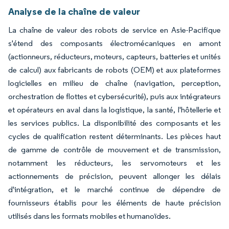
Analyse de la chaîne de valeur
La chaîne de valeur des robots de service en Asie-Pacifique
s'étend des composants électromécaniques en amont
(actionneurs, réducteurs, moteurs, capteurs, batteries et unités
de calcul) aux fabricants de robots (OEM) et aux plateformes
logicielles en milieu de chaîne (navigation, perception,
orchestration de flottes et cybersécurité), puis aux intégrateurs
et opérateurs en aval dans la logistique, la santé, l'hôtellerie et
les services publics. La disponibilité des composants et les
cycles de qualification restent déterminants. Les pièces haut
de gamme de contrôle de mouvement et de transmission,
notamment les réducteurs, les servomoteurs et les
actionnements de précision, peuvent allonger les délais
d'intégration, et le marché continue de dépendre de
fournisseurs établis pour les éléments de haute précision
utilisés dans les formats mobiles et humanoïdes.