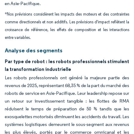
en Asie-Pacifique.
*Nos prévisions considèrent les impacts des moteurs et des contraintes
comme directionnels et non additifs. Les prévisions d'impact reflètent la
croissance de référence, les effets de composition et les interactions
entre variables.
Analyse des segments
Par type de robot : les robots professionnels stimulent
la transformation industrielle
Les robots professionnels ont généré la majeure partie des
revenus de 2025, représentant 68,35 % de la part du marché des
robots de service en Asie-Pacifique. Leur leadership repose sur
un retour sur investissement tangible : les flottes de RMA
réduisent le temps de préparation de 50 % tandis que les
exosquelettes motorisés diminuent les accidents du travail. Les
systèmes logistiques demeurent le sous-segment aux revenus
les plus élevés, portés par le commerce omnicanal et les