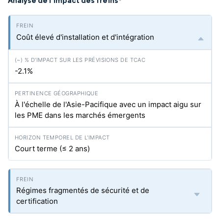
Analyse de l'impact des freins
*
Coût élevé d'installation et d'intégration
-2.1%
À l'échelle de l'Asie-Pacifique avec un impact aigu sur
les PME dans les marchés émergents
Court terme (≤ 2 ans)
Régimes fragmentés de sécurité et de
certification