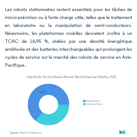
Les robots stationnaires restent essentiels pour les tâches de
micro-précision ou à forte charge utile, telles que le traitement
en laboratoire ou la manipulation de semi-conducteurs.
Néanmoins, les plateformes mobiles devraient croître à un
TCAC de 16,95 %, aidées par une densité énergétique
améliorée et des batteries interchangeables qui prolongent les
cycles de service sur le marché des robots de service en Asie-
Pacifique.