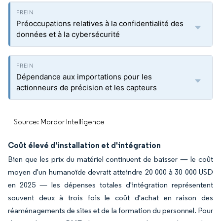
Préoccupations relatives à la confidentialité des
données et à la cybersécurité
Dépendance aux importations pour les
actionneurs de précision et les capteurs
Source: Mordor Intelligence
Coût élevé d'installation et d'intégration
Bien que les prix du matériel continuent de baisser — le coût
moyen d'un humanoïde devrait atteindre 20 000 à 30 000 USD
en 2025 — les dépenses totales d'intégration représentent
souvent deux à trois fois le coût d'achat en raison des
réaménagements de sites et de la formation du personnel. Pour