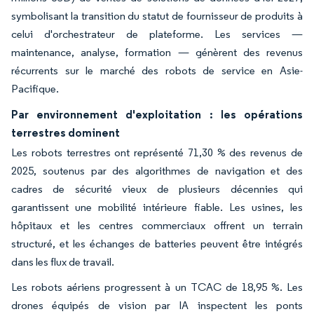
symbolisant la transition du statut de fournisseur de produits à
celui d'orchestrateur de plateforme. Les services —
maintenance, analyse, formation — génèrent des revenus
récurrents sur le marché des robots de service en Asie-
Pacifique.
Par environnement d'exploitation : les opérations
terrestres dominent
Les robots terrestres ont représenté 71,30 % des revenus de
2025, soutenus par des algorithmes de navigation et des
cadres de sécurité vieux de plusieurs décennies qui
garantissent une mobilité intérieure fiable. Les usines, les
hôpitaux et les centres commerciaux offrent un terrain
structuré, et les échanges de batteries peuvent être intégrés
dans les flux de travail.
Les robots aériens progressent à un TCAC de 18,95 %. Les
drones équipés de vision par IA inspectent les ponts