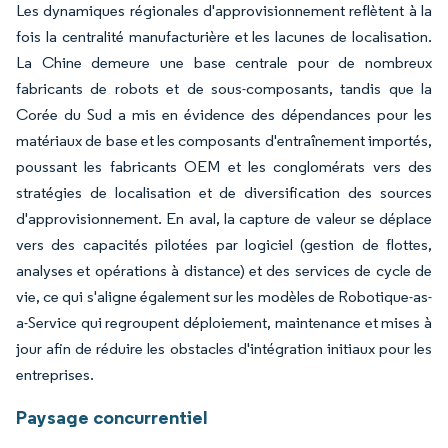
Les dynamiques régionales d'approvisionnement reflètent à la
fois la centralité manufacturière et les lacunes de localisation.
La Chine demeure une base centrale pour de nombreux
fabricants de robots et de sous-composants, tandis que la
Corée du Sud a mis en évidence des dépendances pour les
matériaux de base et les composants d'entraînement importés,
poussant les fabricants OEM et les conglomérats vers des
stratégies de localisation et de diversification des sources
d'approvisionnement. En aval, la capture de valeur se déplace
vers des capacités pilotées par logiciel (gestion de flottes,
analyses et opérations à distance) et des services de cycle de
vie, ce qui s'aligne également sur les modèles de Robotique-as-
a-Service qui regroupent déploiement, maintenance et mises à
jour afin de réduire les obstacles d'intégration initiaux pour les
entreprises.
Paysage concurrentiel