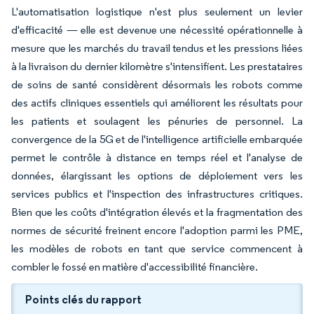
L'automatisation logistique n'est plus seulement un levier
d'efficacité — elle est devenue une nécessité opérationnelle à
mesure que les marchés du travail tendus et les pressions liées
à la livraison du dernier kilomètre s'intensifient. Les prestataires
de soins de santé considèrent désormais les robots comme
des actifs cliniques essentiels qui améliorent les résultats pour
les patients et soulagent les pénuries de personnel. La
convergence de la 5G et de l'intelligence artificielle embarquée
permet le contrôle à distance en temps réel et l'analyse de
données, élargissant les options de déploiement vers les
services publics et l'inspection des infrastructures critiques.
Bien que les coûts d'intégration élevés et la fragmentation des
normes de sécurité freinent encore l'adoption parmi les PME,
les modèles de robots en tant que service commencent à
combler le fossé en matière d'accessibilité financière.
Points clés du rapport