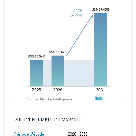
Image © Mordor Intelligence. La réutilisation
VUE D’ENSEMBLE DU MARCHÉ
Période d'étude
2020 - 2031