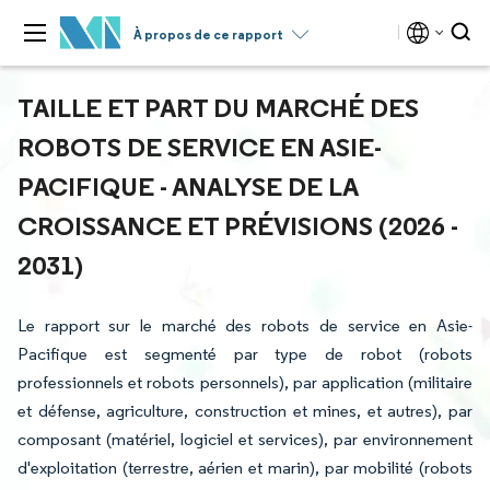
À propos de ce rapport
TAILLE ET PART DU MARCHÉ DES
ROBOTS DE SERVICE EN ASIE-
PACIFIQUE - ANALYSE DE LA
CROISSANCE ET PRÉVISIONS (2026 -
2031)
Le rapport sur le marché des robots de service en Asie-
Pacifique est segmenté par type de robot (robots
professionnels et robots personnels), par application (militaire
et défense, agriculture, construction et mines, et autres), par
composant (matériel, logiciel et services), par environnement
d'exploitation (terrestre, aérien et marin), par mobilité (robots