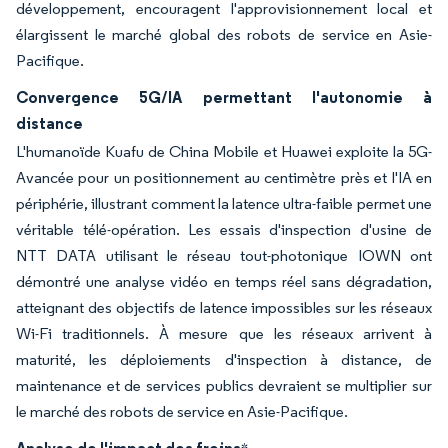
développement, encouragent l'approvisionnement local et
élargissent le marché global des robots de service en Asie-
Pacifique.
Convergence 5G/IA permettant l'autonomie à
distance
L'humanoïde Kuafu de China Mobile et Huawei exploite la 5G-
Avancée pour un positionnement au centimètre près et l'IA en
périphérie, illustrant comment la latence ultra-faible permet une
véritable télé-opération. Les essais d'inspection d'usine de
NTT DATA utilisant le réseau tout-photonique IOWN ont
démontré une analyse vidéo en temps réel sans dégradation,
atteignant des objectifs de latence impossibles sur les réseaux
Wi-Fi traditionnels. À mesure que les réseaux arrivent à
maturité, les déploiements d'inspection à distance, de
maintenance et de services publics devraient se multiplier sur
le marché des robots de service en Asie-Pacifique.