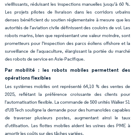
vieillissants, réduisant les inspections manuelles jusqu'à 60 %.
Les projets pilotes de livraison dans les corridors urbains
denses bénéficient du soutien réglementaire à mesure que les
autorités de l'aviation civile définissent des couloirs de vol. Les
robots marins, bien que représentant une valeur moindre, sont
prometteurs pour l'inspection des parcs éoliens offshore et la
surveillance de l'aquaculture, élargissant la portée du marché
des robots de service en Asie-Pacifique.
Par mobilité : les robots mobiles permettent des
opérations flexibles
Les systèmes mobiles ont représenté 64,10 % des ventes de
2025, reflétant la préférence croissante des clients pour
l'automatisation flexible. La commande de 500 unités Walker S1
d'UBTech souligne la demande pour des humanoïdes capables
de traverser plusieurs postes, augmentant ainsi le taux
d'utilisation. Les flottes mobiles aident les usines des PME à
amortir les coûts sur des tâches variées.