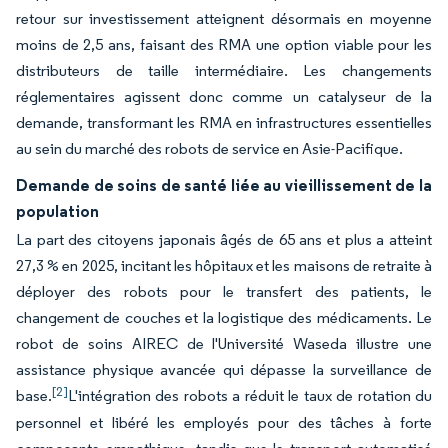
retour sur investissement atteignent désormais en moyenne
moins de 2,5 ans, faisant des RMA une option viable pour les
distributeurs de taille intermédiaire. Les changements
réglementaires agissent donc comme un catalyseur de la
demande, transformant les RMA en infrastructures essentielles
au sein du marché des robots de service en Asie-Pacifique.
Demande de soins de santé liée au vieillissement de la
population
La part des citoyens japonais âgés de 65 ans et plus a atteint
27,3 % en 2025, incitant les hôpitaux et les maisons de retraite à
déployer des robots pour le transfert des patients, le
changement de couches et la logistique des médicaments. Le
robot de soins AIREC de l'Université Waseda illustre une
assistance physique avancée qui dépasse la surveillance de
[2]
base.
L'intégration des robots a réduit le taux de rotation du
personnel et libéré les employés pour des tâches à forte