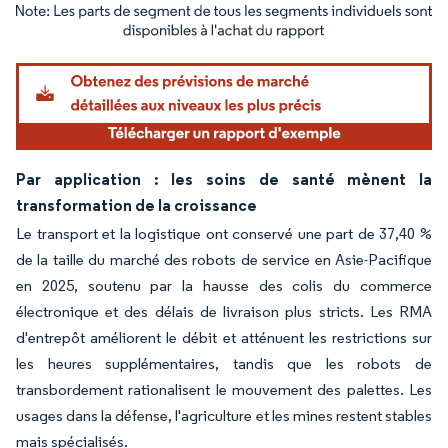
Image © Mordor Intelligence. La réutilisation nécessite une attribution sous CC BY 4.
Par application : les soins de santé mènent la
transformation de la croissance
Le transport et la logistique ont conservé une part de 37,40 %
de la taille du marché des robots de service en Asie-Pacifique
en 2025, soutenu par la hausse des colis du commerce
électronique et des délais de livraison plus stricts. Les RMA
d'entrepôt améliorent le débit et atténuent les restrictions sur
les heures supplémentaires, tandis que les robots de
transbordement rationalisent le mouvement des palettes. Les
usages dans la défense, l'agriculture et les mines restent stables
mais spécialisés.