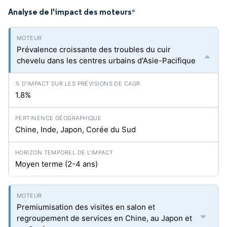
Analyse de l'impact des moteurs
*
Prévalence croissante des troubles du cuir
chevelu dans les centres urbains d'Asie-Pacifique
1.8%
Chine, Inde, Japon, Corée du Sud
Moyen terme (2-4 ans)
Premiumisation des visites en salon et
regroupement de services en Chine, au Japon et