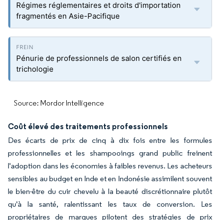
Régimes réglementaires et droits d'importation
fragmentés en Asie-Pacifique
Pénurie de professionnels de salon certifiés en
trichologie
Source: Mordor Intelligence
Coût élevé des traitements professionnels
Des écarts de prix de cinq à dix fois entre les formules
professionnelles et les shampooings grand public freinent
l'adoption dans les économies à faibles revenus. Les acheteurs
sensibles au budget en Inde et en Indonésie assimilent souvent
le bien-être du cuir chevelu à la beauté discrétionnaire plutôt
qu'à la santé, ralentissant les taux de conversion. Les
propriétaires de marques pilotent des stratégies de prix