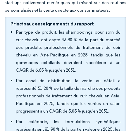
start-ups nativement numériques qui misent sur des routines
personnalisées et la vente directe aux consommateurs.
Principaux enseignements du rapport
Par type de produit, les shampooings pour soin du
cuir chevelu ont capté 43,80 % de la part du marché
des produits professionnels de traitement du cuir
chevelu en Asie-Pacifique en 2025, tandis que les
gommages exfoliants devraient s'accélérer à un
CAGR de 6,65 % jusqu'en 2031.
Par canal de distribution, la vente au détail a
représenté 51,20 % de la taille du marché des produits
professionnels de traitement du cuir chevelu en Asie-
Pacifique en 2025, tandis que les ventes en salon
progressent à un CAGR de 5,05 % jusqu'en 2031.
Par catégorie, les formulations synthétiques
représentaient 81,90 % de la part en valeur en 2025 ; les