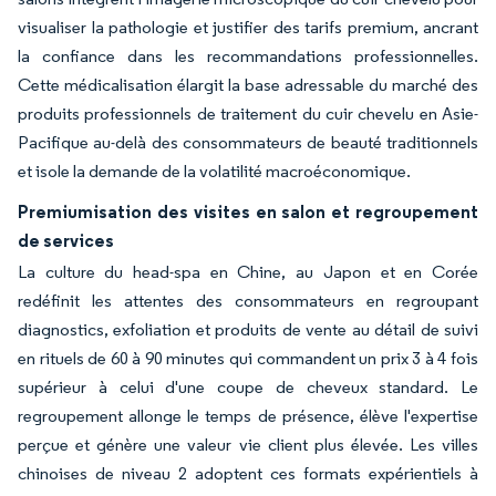
visualiser la pathologie et justifier des tarifs premium, ancrant
la confiance dans les recommandations professionnelles.
Cette médicalisation élargit la base adressable du marché des
produits professionnels de traitement du cuir chevelu en Asie-
Pacifique au-delà des consommateurs de beauté traditionnels
et isole la demande de la volatilité macroéconomique.
Premiumisation des visites en salon et regroupement
de services
La culture du head-spa en Chine, au Japon et en Corée
redéfinit les attentes des consommateurs en regroupant
diagnostics, exfoliation et produits de vente au détail de suivi
en rituels de 60 à 90 minutes qui commandent un prix 3 à 4 fois
supérieur à celui d'une coupe de cheveux standard. Le
regroupement allonge le temps de présence, élève l'expertise
perçue et génère une valeur vie client plus élevée. Les villes
chinoises de niveau 2 adoptent ces formats expérientiels à