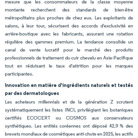
mesure que les consommateurs de la classe moyenne
montante recherchent des standards de bien-être
métropolitains plus proches de chez eux. Les exploitants de
salons, à leur tour, sécurisent des accords d'exclusivité en
arrière-boutique avec les fabricants, assurant une rotation
régulière des gammes premium. La tendance consolide un
canal de vente lucratif pour le marché des produits
professionnels de traitement du cuir chevelu en Asie-Pacifique
tout en réduisant le taux d'attrition pour les marques
participantes.
Innovation en matière d'ingrédients naturels et testés
par des dermatologues
Les acheteurs millennials et de la génération Z scrutent
systématiquement les listes INCI, privilégiant les botaniques
certifiés ECOCERT ou COSMOS aux conservateurs
synthétiques. Les entités coréennes ont déposé 42,9 % des
brevets mondiaux de cosmétiques anti-chute en 2025, les actifs