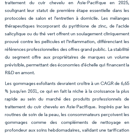
traitement du cuir chevelu en Asie-Pacifique en 2025,
soulignant leur statut de première étape essentielle dans les
protocoles de salon et l'entretien à domicile. Les mélanges
thérapeutiques incorporant du pyrithione de zinc, de l'acide
salicylique ou du thé vert offrent un soulagement cliniquement
prouvé contre les pellicules et l'inflammation, différenciant les
références professionnelles des offres grand public. La stabilité
du segment offre aux propriétaires de marques un volume
prévisible, permettant des économies d'échelle qui financent la
R&D en amont.
Les gommages exfoliants devraient croître à un CAGR de 6,65
% jusqu'en 2031, ce qui en fait la niche à la croissance la plus
rapide au sein du marché des produits professionnels de
traitement du cuir chevelu en Asie-Pacifique. Inspirés par les
routines de soin de la peau, les consommateurs perçoivent les
gommages comme des compléments de nettoyage en
profondeur aux soins hebdomadaires, validant une tarification