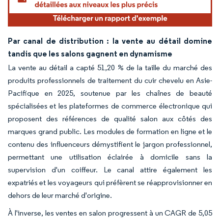
Par canal de distribution : la vente au détail domine
tandis que les salons gagnent en dynamisme
La vente au détail a capté 51,20 % de la taille du marché des
produits professionnels de traitement du cuir chevelu en Asie-
Pacifique en 2025, soutenue par les chaînes de beauté
spécialisées et les plateformes de commerce électronique qui
proposent des références de qualité salon aux côtés des
marques grand public. Les modules de formation en ligne et le
contenu des influenceurs démystifient le jargon professionnel,
permettant une utilisation éclairée à domicile sans la
supervision d'un coiffeur. Le canal attire également les
expatriés et les voyageurs qui préfèrent se réapprovisionner en
dehors de leur marché d'origine.
À l'inverse, les ventes en salon progressent à un CAGR de 5,05