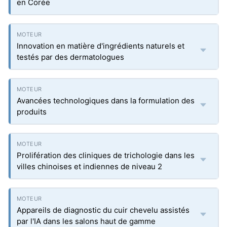
en Corée
Innovation en matière d'ingrédients naturels et
testés par des dermatologues
Avancées technologiques dans la formulation des
produits
Prolifération des cliniques de trichologie dans les
villes chinoises et indiennes de niveau 2
Appareils de diagnostic du cuir chevelu assistés
par l'IA dans les salons haut de gamme