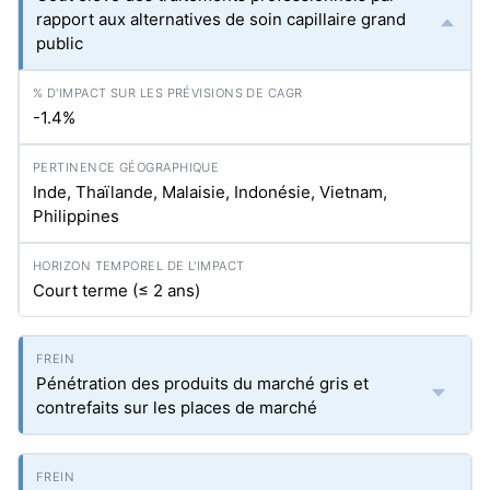
rapport aux alternatives de soin capillaire grand
public
-1.4%
Inde, Thaïlande, Malaisie, Indonésie, Vietnam,
Philippines
Court terme (≤ 2 ans)
Pénétration des produits du marché gris et
contrefaits sur les places de marché