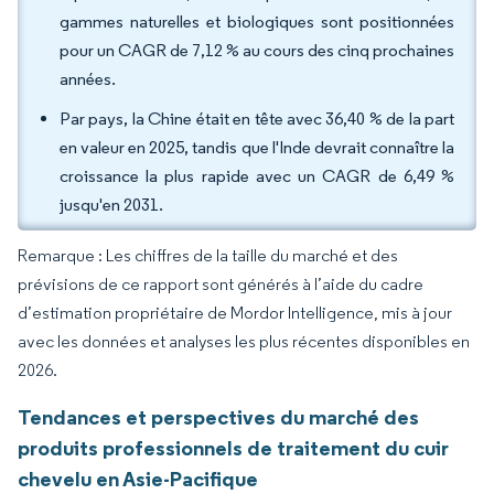
gammes naturelles et biologiques sont positionnées
pour un CAGR de 7,12 % au cours des cinq prochaines
années.
Par pays, la Chine était en tête avec 36,40 % de la part
en valeur en 2025, tandis que l'Inde devrait connaître la
croissance la plus rapide avec un CAGR de 6,49 %
jusqu'en 2031.
Remarque : Les chiffres de la taille du marché et des
prévisions de ce rapport sont générés à l’aide du cadre
d’estimation propriétaire de Mordor Intelligence, mis à jour
avec les données et analyses les plus récentes disponibles en
2026.
Tendances et perspectives du marché des
produits professionnels de traitement du cuir
chevelu en Asie-Pacifique