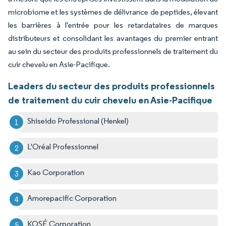
microbiome et les systèmes de délivrance de peptides, élevant
les barrières à l'entrée pour les retardataires de marques
distributeurs et consolidant les avantages du premier entrant
au sein du secteur des produits professionnels de traitement du
cuir chevelu en Asie-Pacifique.
Leaders du secteur des produits professionnels
de traitement du cuir chevelu en Asie-Pacifique
Shiseido Professional (Henkel)
L'Oréal Professionnel
Kao Corporation
Amorepacific Corporation
KOSÉ Corporation