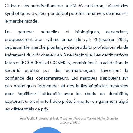
Chine et les autorisations de la PMDA au Japon, faisant des
synthétiques la valeur par défaut pour les initiatives de mise sur
le marché rapide.
Les gammes naturelles et biologiques, cependant,
progresseront à un rythme annuel de 7,12 % jusqu'en 2031,
dépassant le marché plus large des produits professionnels de
traitement du cuir chevelu en Asie-Pacifique. Les certifications
telles qu'ECOCERT et COSMOS, combinées à la validation de
sécurité publiée par des dermatologues, favorisent la
confiance des consommateurs. Les marques s'appuient sur
des botaniques fermentées et des huiles végétales recyclées
pour équilibrer l'efficacité avec les récits de durabilité,
capturant une cohorte fidèle prête à monter en gamme malgré
les différentiels de prix.