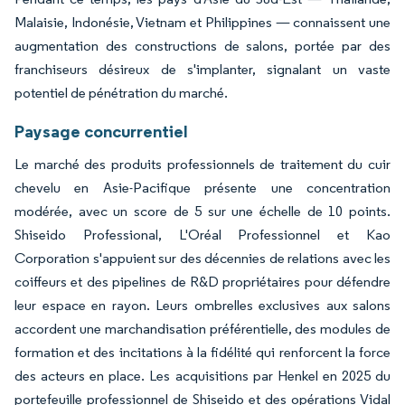
Malaisie, Indonésie, Vietnam et Philippines — connaissent une
augmentation des constructions de salons, portée par des
franchiseurs désireux de s'implanter, signalant un vaste
potentiel de pénétration du marché.
Paysage concurrentiel
Le marché des produits professionnels de traitement du cuir
chevelu en Asie-Pacifique présente une concentration
modérée, avec un score de 5 sur une échelle de 10 points.
Shiseido Professional, L'Oréal Professionnel et Kao
Corporation s'appuient sur des décennies de relations avec les
coiffeurs et des pipelines de R&D propriétaires pour défendre
leur espace en rayon. Leurs ombrelles exclusives aux salons
accordent une marchandisation préférentielle, des modules de
formation et des incitations à la fidélité qui renforcent la force
des acteurs en place. Les acquisitions par Henkel en 2025 du
portefeuille professionnel de Shiseido et des opérations Vidal