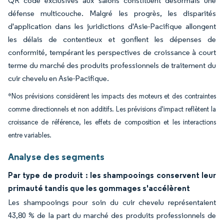
QR code exclusives aux salons constituent désormais une
défense multicouche. Malgré les progrès, les disparités
d'application dans les juridictions d'Asie-Pacifique allongent
les délais de contentieux et gonflent les dépenses de
conformité, tempérant les perspectives de croissance à court
terme du marché des produits professionnels de traitement du
cuir chevelu en Asie-Pacifique.
*Nos prévisions considèrent les impacts des moteurs et des contraintes
comme directionnels et non additifs. Les prévisions d'impact reflètent la
croissance de référence, les effets de composition et les interactions
entre variables.
Analyse des segments
Par type de produit : les shampooings conservent leur
primauté tandis que les gommages s'accélèrent
Les shampooings pour soin du cuir chevelu représentaient
43,80 % de la part du marché des produits professionnels de