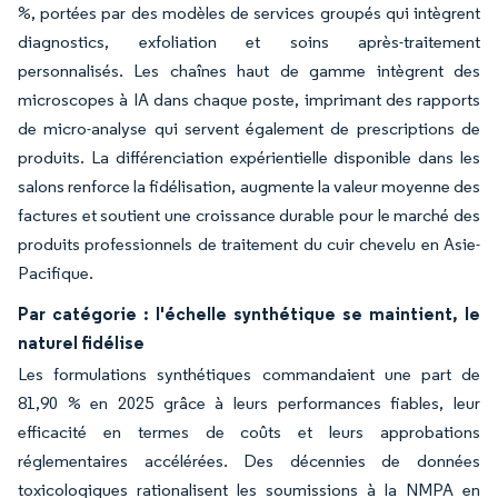
%, portées par des modèles de services groupés qui intègrent
diagnostics, exfoliation et soins après-traitement
personnalisés. Les chaînes haut de gamme intègrent des
microscopes à IA dans chaque poste, imprimant des rapports
de micro-analyse qui servent également de prescriptions de
produits. La différenciation expérientielle disponible dans les
salons renforce la fidélisation, augmente la valeur moyenne des
factures et soutient une croissance durable pour le marché des
produits professionnels de traitement du cuir chevelu en Asie-
Pacifique.
Par catégorie : l'échelle synthétique se maintient, le
naturel fidélise
Les formulations synthétiques commandaient une part de
81,90 % en 2025 grâce à leurs performances fiables, leur
efficacité en termes de coûts et leurs approbations
réglementaires accélérées. Des décennies de données
toxicologiques rationalisent les soumissions à la NMPA en