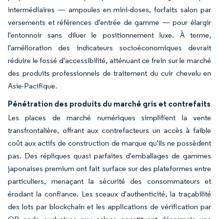
intermédiaires — ampoules en mini-doses, forfaits salon par
versements et références d'entrée de gamme — pour élargir
l'entonnoir sans diluer le positionnement luxe. À terme,
l'amélioration des indicateurs socioéconomiques devrait
réduire le fossé d'accessibilité, atténuant ce frein sur le marché
des produits professionnels de traitement du cuir chevelu en
Asie-Pacifique.
Pénétration des produits du marché gris et contrefaits
Les places de marché numériques simplifient la vente
transfrontalière, offrant aux contrefacteurs un accès à faible
coût aux actifs de construction de marque qu'ils ne possèdent
pas. Des répliques quasi parfaites d'emballages de gammes
japonaises premium ont fait surface sur des plateformes entre
particuliers, menaçant la sécurité des consommateurs et
érodant la confiance. Les sceaux d'authenticité, la traçabilité
des lots par blockchain et les applications de vérification par