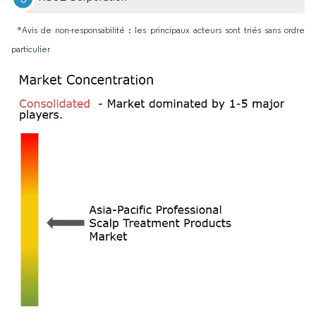
*Avis de non-responsabilité : les principaux acteurs sont triés sans ordre
particulier