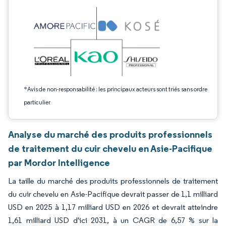
*Avis de non-responsabilité : les principaux acteurs sont triés sans ordre
particulier
Analyse du marché des produits professionnels
de traitement du cuir chevelu en Asie-Pacifique
par Mordor Intelligence
La taille du marché des produits professionnels de traitement
du cuir chevelu en Asie-Pacifique devrait passer de 1,1 milliard
USD en 2025 à 1,17 milliard USD en 2026 et devrait atteindre
1,61 milliard USD d'ici 2031, à un CAGR de 6,57 % sur la