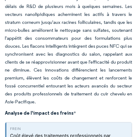
délais de R&D de plusieurs mois à quelques semaines. Les
vecteurs nanolipidiques acheminent les actifs à travers le
stratum corneum jusqu'aux racines folliculaires, tandis que les
micro-bulles améliorent le nettoyage sans sulfates, soutenant
l'appétit des consommateurs pour des formulations plus
douces. Les flacons intelligents intègrent des puces NFC qui se
synchronisent avec les diagnostics du salon, rappelant aux
clients de se réapprovisionner avant que l'efficacité du produit
ne diminue. Ces innovations différencient les lancements
premium, élèvent les coûts de changement et renforcent le
fossé concurrentiel entourant les acteurs avancés du secteur
des produits professionnels de traitement du cuir chevelu en
Asie-Pacifique.
Analyse de l'impact des freins
*
Coût élevé des traitements professionnels par