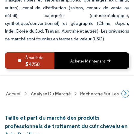
autres), canal de distribution (salons, canaux de vente au
détail), catégorie (naturel/biologique,
synthétique/conventionnel) et géographie (Chine, Japon,
Inde, Corée du Sud, Taïwan, Australie et autres). Les prévisions
de marché sont fournies en termes de valeur (USD).
4750
Accueil
Analyse Du Marché
Recherche Sur Les Biens
Taille et part du marché des produits
professionnels de traitement du cuir chevelu en