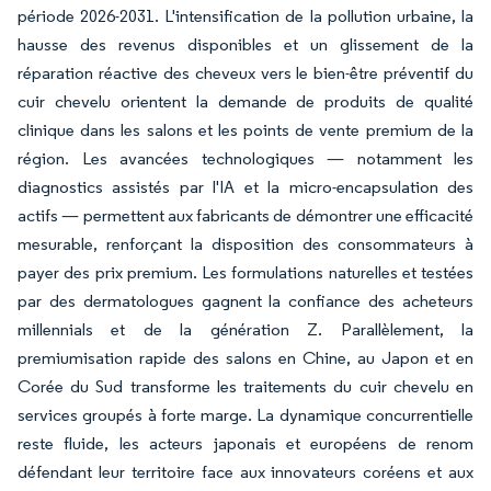
période 2026-2031. L'intensification de la pollution urbaine, la
hausse des revenus disponibles et un glissement de la
réparation réactive des cheveux vers le bien-être préventif du
cuir chevelu orientent la demande de produits de qualité
clinique dans les salons et les points de vente premium de la
région. Les avancées technologiques — notamment les
diagnostics assistés par l'IA et la micro-encapsulation des
actifs — permettent aux fabricants de démontrer une efficacité
mesurable, renforçant la disposition des consommateurs à
payer des prix premium. Les formulations naturelles et testées
par des dermatologues gagnent la confiance des acheteurs
millennials et de la génération Z. Parallèlement, la
premiumisation rapide des salons en Chine, au Japon et en
Corée du Sud transforme les traitements du cuir chevelu en
services groupés à forte marge. La dynamique concurrentielle
reste fluide, les acteurs japonais et européens de renom
défendant leur territoire face aux innovateurs coréens et aux