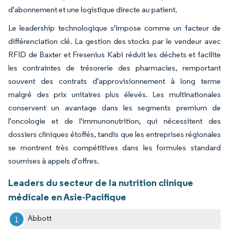
d'abonnement et une logistique directe au patient.
Le leadership technologique s'impose comme un facteur de
différenciation clé. La gestion des stocks par le vendeur avec
RFID de Baxter et Fresenius Kabi réduit les déchets et facilite
les contraintes de trésorerie des pharmacies, remportant
souvent des contrats d'approvisionnement à long terme
malgré des prix unitaires plus élevés. Les multinationales
conservent un avantage dans les segments premium de
l'oncologie et de l'immunonutrition, qui nécessitent des
dossiers cliniques étoffés, tandis que les entreprises régionales
se montrent très compétitives dans les formules standard
soumises à appels d'offres.
Leaders du secteur de la nutrition clinique
médicale en Asie-Pacifique
Abbott