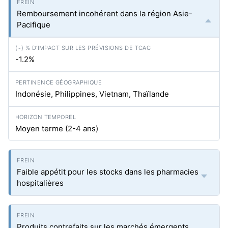
Remboursement incohérent dans la région Asie-
Pacifique
-1.2%
Indonésie, Philippines, Vietnam, Thaïlande
Moyen terme (2-4 ans)
Faible appétit pour les stocks dans les pharmacies
hospitalières
Produits contrefaits sur les marchés émergents