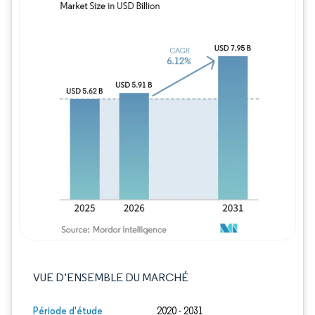
Image © Mordor Intelligence. La réutilisation
VUE D’ENSEMBLE DU MARCHÉ
Période d'étude
2020 - 2031