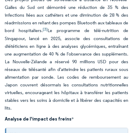
Galles du Sud ont démontré une réduction de 35 % des
infections liées aux cathéters et une diminution de 28 % des
réadmissions en reliant des pompes Bluetooth aux tableaux de
[3]
bord hospitaliers.
Le programme de télé-nutrition de
Singapour, lancé en 2025, associe des consultations de
diététiciens en ligne à des analyses glycémiques, entraînant
une augmentation de 40 % de l'observance des suppléments.
La Nouvelle-Zélande a réservé 90 millions USD pour des
réseaux de télésanté afin d'atteindre les patients ruraux sous
alimentation par sonde. Les codes de remboursement au
Japon couvrent désormais les consultations nutritionnelles
virtuelles, encourageant les hôpitaux à transférer les patients
stables vers les soins à domicile et à libérer des capacités en
lits.
Analyse de l'impact des freins
*