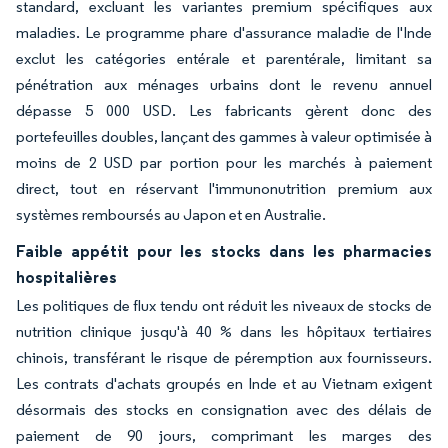
standard, excluant les variantes premium spécifiques aux
maladies. Le programme phare d'assurance maladie de l'Inde
exclut les catégories entérale et parentérale, limitant sa
pénétration aux ménages urbains dont le revenu annuel
dépasse 5 000 USD. Les fabricants gèrent donc des
portefeuilles doubles, lançant des gammes à valeur optimisée à
moins de 2 USD par portion pour les marchés à paiement
direct, tout en réservant l'immunonutrition premium aux
systèmes remboursés au Japon et en Australie.
Faible appétit pour les stocks dans les pharmacies
hospitalières
Les politiques de flux tendu ont réduit les niveaux de stocks de
nutrition clinique jusqu'à 40 % dans les hôpitaux tertiaires
chinois, transférant le risque de péremption aux fournisseurs.
Les contrats d'achats groupés en Inde et au Vietnam exigent
désormais des stocks en consignation avec des délais de
paiement de 90 jours, comprimant les marges des