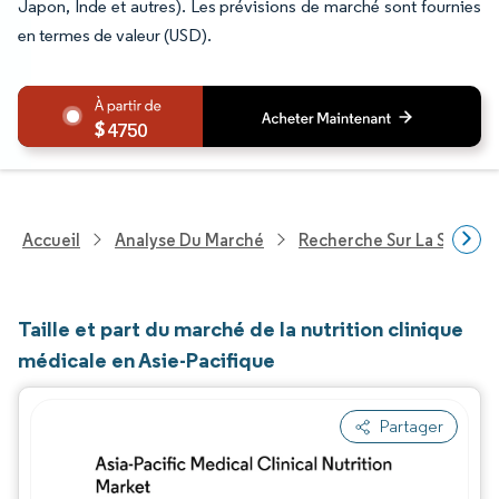
Japon, Inde et autres). Les prévisions de marché sont fournies
en termes de valeur (USD).
4750
Accueil
Analyse Du Marché
Recherche Sur La Santé
Taille et part du marché de la nutrition clinique
médicale en Asie-Pacifique
Partager