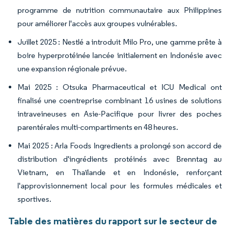
programme de nutrition communautaire aux Philippines
pour améliorer l'accès aux groupes vulnérables.
Juillet 2025 : Nestlé a introduit Milo Pro, une gamme prête à
boire hyperprotéinée lancée initialement en Indonésie avec
une expansion régionale prévue.
Mai 2025 : Otsuka Pharmaceutical et ICU Medical ont
finalisé une coentreprise combinant 16 usines de solutions
intraveineuses en Asie-Pacifique pour livrer des poches
parentérales multi-compartiments en 48 heures.
Mai 2025 : Arla Foods Ingredients a prolongé son accord de
distribution d'ingrédients protéinés avec Brenntag au
Vietnam, en Thaïlande et en Indonésie, renforçant
l'approvisionnement local pour les formules médicales et
sportives.
Table des matières du rapport sur le secteur de