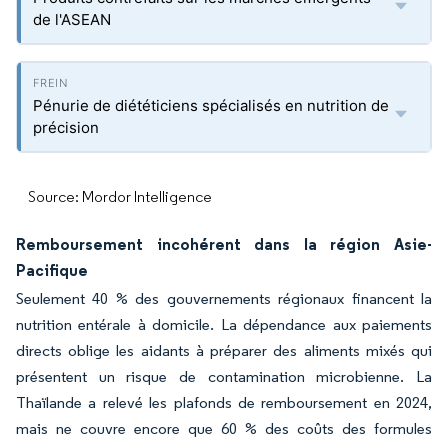
de l'ASEAN
Pénurie de diététiciens spécialisés en nutrition de
précision
Source: Mordor Intelligence
Remboursement incohérent dans la région Asie-
Pacifique
Seulement 40 % des gouvernements régionaux financent la
nutrition entérale à domicile. La dépendance aux paiements
directs oblige les aidants à préparer des aliments mixés qui
présentent un risque de contamination microbienne. La
Thaïlande a relevé les plafonds de remboursement en 2024,
mais ne couvre encore que 60 % des coûts des formules