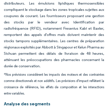
distributeurs. Les émulsions lipidiques thermosensibles
compliquent le stockage dans les zones tropicales sujettes aux
coupures de courant. Les fournisseurs proposant une gestion
des stocks par le vendeur avec identification par
radiofréquence (RFID), notamment Fresenius Kabi et Baxter,
remportent des appels d'offres mais doivent maintenir des
stocks tampons supplémentaires. Les centres de préparation
régionaux exploités par Abbott à Singapour et Kelun Pharma au
Sichuan permettent des délais de livraison de 48 heures,
atténuant les préoccupations des pharmacies concernant la
durée de conservation.
*Nos prévisions considèrent les impacts des moteurs et des contraintes
comme directionnels et non additifs. Les prévisions d'impact reflètent la
croissance de référence, les effets de composition et les interactions
entre variables.
Analyse des segments