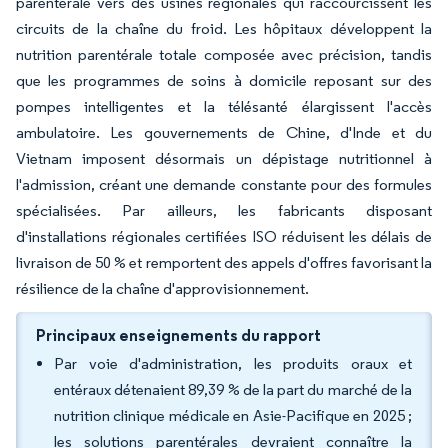
parentérale vers des usines régionales qui raccourcissent les
circuits de la chaîne du froid. Les hôpitaux développent la
nutrition parentérale totale composée avec précision, tandis
que les programmes de soins à domicile reposant sur des
pompes intelligentes et la télésanté élargissent l'accès
ambulatoire. Les gouvernements de Chine, d'Inde et du
Vietnam imposent désormais un dépistage nutritionnel à
l'admission, créant une demande constante pour des formules
spécialisées. Par ailleurs, les fabricants disposant
d'installations régionales certifiées ISO réduisent les délais de
livraison de 50 % et remportent des appels d'offres favorisant la
résilience de la chaîne d'approvisionnement.
Principaux enseignements du rapport
Par voie d'administration, les produits oraux et
entéraux détenaient 89,39 % de la part du marché de la
nutrition clinique médicale en Asie-Pacifique en 2025 ;
les solutions parentérales devraient connaître la