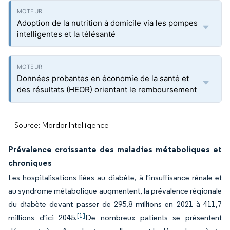
Adoption de la nutrition à domicile via les pompes
intelligentes et la télésanté
Données probantes en économie de la santé et
des résultats (HEOR) orientant le remboursement
Source: Mordor Intelligence
Prévalence croissante des maladies métaboliques et
chroniques
Les hospitalisations liées au diabète, à l'insuffisance rénale et
au syndrome métabolique augmentent, la prévalence régionale
du diabète devant passer de 295,8 millions en 2021 à 411,7
[1]
millions d'ici 2045.
De nombreux patients se présentent