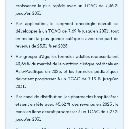
croissance la plus rapide avec un TCAC de 7,36 %
jusqu'en 2031.
Par application, le segment oncologie devrait se
développer à un TCAC de 7,69 % jusqu'en 2031, tout
en restant la plus grande catégorie avec une part de
revenus de 25,31 % en 2025.
Par groupe d'âge, les formules adultes représentaient
43,66 % du marché de la nutrition clinique médicale en
Asie-Pacifique en 2025, et les formules pédiatriques
devraient progresser à un TCAC de 7,19 % jusqu'en
2031.
Par canal de distribution, les pharmacies hospitalières
étaient en tête avec 45,62 % des revenus en 2025 ; le
canal en ligne devrait progresser à un TCAC de 7,27 %
jusqu'en 2031.