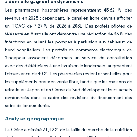
à domicile gagnent en dynamisme
Les pharmacies hospitalières représentaient 45,62 % des
revenus en 2025 ; cependant, le canal en ligne devrait afficher
un TCAC de 7,27 % de 2026 à 2031. Des projets pilotes de
télésanté en Australie ont démontré une réduction de 35 % des
infections en reliant les pompes à perfusion aux tableaux de
bord hospitaliers. Les portails de commerce électronique de
Singapour associent désormais un service de consultation
avec des diététiciens à une livraison le lendemain, augmentant
l'observance de 40 %. Les pharmacies restent essentielles pour
les suppléments oraux en vente libre, tandis que les maisons de
retraite au Japon et en Corée du Sud développent leurs achats
remboursés dans le cadre des révisions du financement des
soins de longue durée.
Analyse géographique
La Chine a généré 31,42 % de la taille du marché de la nutrition