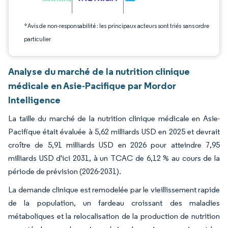
*Avis de non-responsabilité : les principaux acteurs sont triés sans ordre
particulier
Analyse du marché de la nutrition clinique
médicale en Asie-Pacifique par Mordor
Intelligence
La taille du marché de la nutrition clinique médicale en Asie-
Pacifique était évaluée à 5,62 milliards USD en 2025 et devrait
croître de 5,91 milliards USD en 2026 pour atteindre 7,95
milliards USD d'ici 2031, à un TCAC de 6,12 % au cours de la
période de prévision (2026-2031).
La demande clinique est remodelée par le vieillissement rapide
de la population, un fardeau croissant des maladies
métaboliques et la relocalisation de la production de nutrition