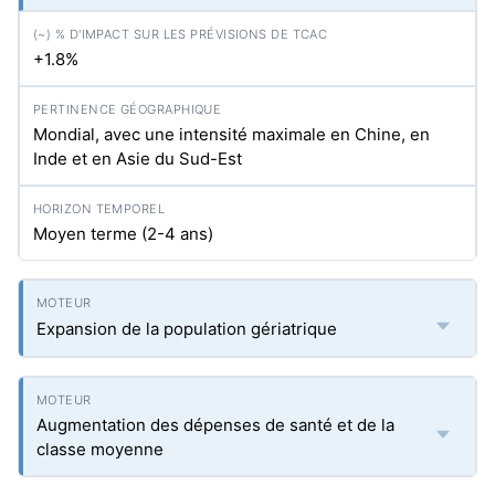
+1.8%
Mondial, avec une intensité maximale en Chine, en
Inde et en Asie du Sud-Est
Moyen terme (2-4 ans)
Expansion de la population gériatrique
Augmentation des dépenses de santé et de la
classe moyenne