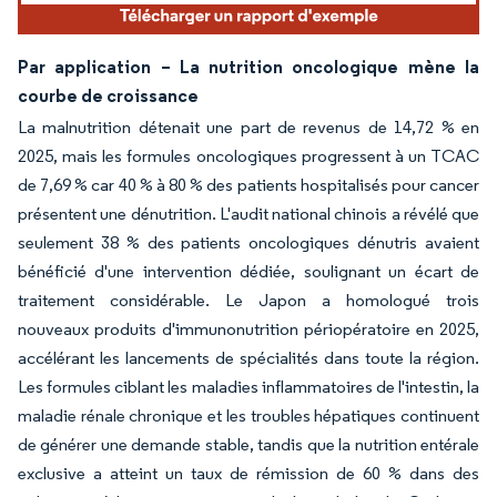
Par application – La nutrition oncologique mène la
courbe de croissance
La malnutrition détenait une part de revenus de 14,72 % en
2025, mais les formules oncologiques progressent à un TCAC
de 7,69 % car 40 % à 80 % des patients hospitalisés pour cancer
présentent une dénutrition. L'audit national chinois a révélé que
seulement 38 % des patients oncologiques dénutris avaient
bénéficié d'une intervention dédiée, soulignant un écart de
traitement considérable. Le Japon a homologué trois
nouveaux produits d'immunonutrition périopératoire en 2025,
accélérant les lancements de spécialités dans toute la région.
Les formules ciblant les maladies inflammatoires de l'intestin, la
maladie rénale chronique et les troubles hépatiques continuent
de générer une demande stable, tandis que la nutrition entérale
exclusive a atteint un taux de rémission de 60 % dans des