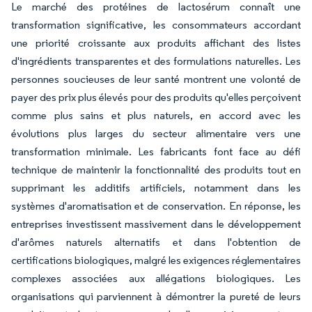
Le marché des protéines de lactosérum connaît une
transformation significative, les consommateurs accordant
une priorité croissante aux produits affichant des listes
d'ingrédients transparentes et des formulations naturelles. Les
personnes soucieuses de leur santé montrent une volonté de
payer des prix plus élevés pour des produits qu'elles perçoivent
comme plus sains et plus naturels, en accord avec les
évolutions plus larges du secteur alimentaire vers une
transformation minimale. Les fabricants font face au défi
technique de maintenir la fonctionnalité des produits tout en
supprimant les additifs artificiels, notamment dans les
systèmes d'aromatisation et de conservation. En réponse, les
entreprises investissent massivement dans le développement
d'arômes naturels alternatifs et dans l'obtention de
certifications biologiques, malgré les exigences réglementaires
complexes associées aux allégations biologiques. Les
organisations qui parviennent à démontrer la pureté de leurs