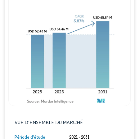
Image © Mordor Intelligence. La réutilisation
VUE D’ENSEMBLE DU MARCHÉ
Période d'étude
2021 - 2031