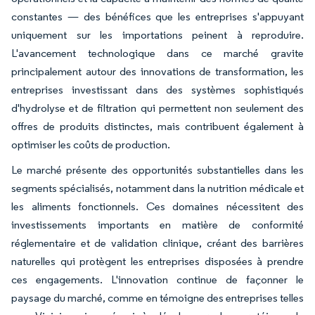
constantes — des bénéfices que les entreprises s'appuyant
uniquement sur les importations peinent à reproduire.
L'avancement technologique dans ce marché gravite
principalement autour des innovations de transformation, les
entreprises investissant dans des systèmes sophistiqués
d'hydrolyse et de filtration qui permettent non seulement des
offres de produits distinctes, mais contribuent également à
optimiser les coûts de production.
Le marché présente des opportunités substantielles dans les
segments spécialisés, notamment dans la nutrition médicale et
les aliments fonctionnels. Ces domaines nécessitent des
investissements importants en matière de conformité
réglementaire et de validation clinique, créant des barrières
naturelles qui protègent les entreprises disposées à prendre
ces engagements. L'innovation continue de façonner le
paysage du marché, comme en témoigne des entreprises telles