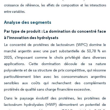
croissance de référence, les effets de composition et les interactions
entre variables.
Analyse des segments
Par type de produit : La domination du concentré face
à l'innovation des hydrolysats
Le concentré de protéines de lactosérum (WPC) domine le
marché argentin avec une part substantielle de 53,78 % en
2025, s'imposant comme le choix privilégié dans diverses
applications. Cette domination découle de sa nature
polyvalente et de sa structure de prix compétitive, qui résonne
particulièrement bien avec les consommateurs argentins
sensibles aux coûts qui recherchent des compléments
protéinés de qualité sans charge financière excessive.
Dans le paysage évolutif des protéines, les protéines de
lactosérum hydrolysées (HWP) démontrent un potentiel de