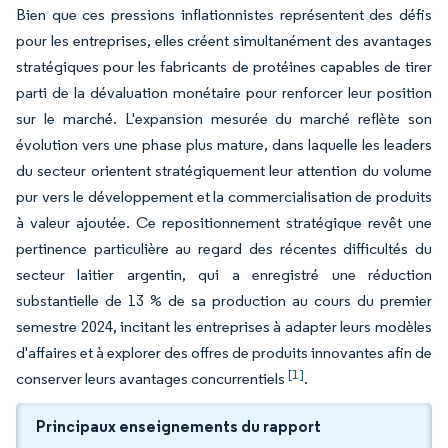
Bien que ces pressions inflationnistes représentent des défis
pour les entreprises, elles créent simultanément des avantages
stratégiques pour les fabricants de protéines capables de tirer
parti de la dévaluation monétaire pour renforcer leur position
sur le marché. L'expansion mesurée du marché reflète son
évolution vers une phase plus mature, dans laquelle les leaders
du secteur orientent stratégiquement leur attention du volume
pur vers le développement et la commercialisation de produits
à valeur ajoutée. Ce repositionnement stratégique revêt une
pertinence particulière au regard des récentes difficultés du
secteur laitier argentin, qui a enregistré une réduction
substantielle de 13 % de sa production au cours du premier
semestre 2024, incitant les entreprises à adapter leurs modèles
d'affaires et à explorer des offres de produits innovantes afin de
[1]
conserver leurs avantages concurrentiels
.
Principaux enseignements du rapport