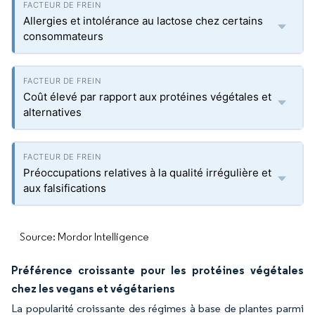
Allergies et intolérance au lactose chez certains
consommateurs
Coût élevé par rapport aux protéines végétales et
alternatives
Préoccupations relatives à la qualité irrégulière et
aux falsifications
Source: Mordor Intelligence
Préférence croissante pour les protéines végétales
chez les vegans et végétariens
La popularité croissante des régimes à base de plantes parmi