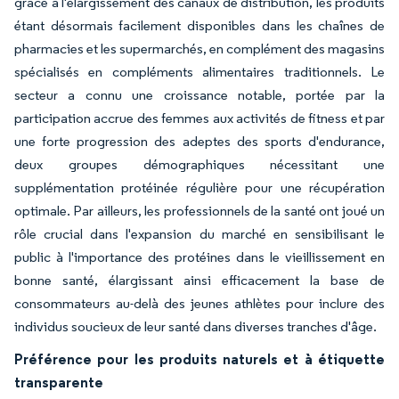
grâce à l'élargissement des canaux de distribution, les produits
étant désormais facilement disponibles dans les chaînes de
pharmacies et les supermarchés, en complément des magasins
spécialisés en compléments alimentaires traditionnels. Le
secteur a connu une croissance notable, portée par la
participation accrue des femmes aux activités de fitness et par
une forte progression des adeptes des sports d'endurance,
deux groupes démographiques nécessitant une
supplémentation protéinée régulière pour une récupération
optimale. Par ailleurs, les professionnels de la santé ont joué un
rôle crucial dans l'expansion du marché en sensibilisant le
public à l'importance des protéines dans le vieillissement en
bonne santé, élargissant ainsi efficacement la base de
consommateurs au-delà des jeunes athlètes pour inclure des
individus soucieux de leur santé dans diverses tranches d'âge.
Préférence pour les produits naturels et à étiquette
transparente