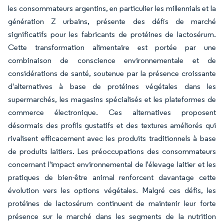
les consommateurs argentins, en particulier les millennials et la
génération Z urbains, présente des défis de marché
significatifs pour les fabricants de protéines de lactosérum.
Cette transformation alimentaire est portée par une
combinaison de conscience environnementale et de
considérations de santé, soutenue par la présence croissante
d'alternatives à base de protéines végétales dans les
supermarchés, les magasins spécialisés et les plateformes de
commerce électronique. Ces alternatives proposent
désormais des profils gustatifs et des textures améliorés qui
rivalisent efficacement avec les produits traditionnels à base
de produits laitiers. Les préoccupations des consommateurs
concernant l'impact environnemental de l'élevage laitier et les
pratiques de bien-être animal renforcent davantage cette
évolution vers les options végétales. Malgré ces défis, les
protéines de lactosérum continuent de maintenir leur forte
présence sur le marché dans les segments de la nutrition