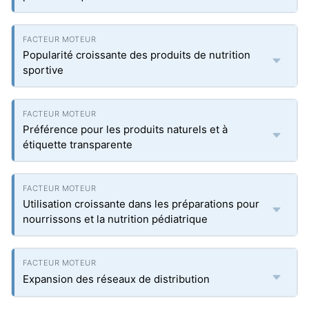
Popularité croissante des produits de nutrition
sportive
Préférence pour les produits naturels et à
étiquette transparente
Utilisation croissante dans les préparations pour
nourrissons et la nutrition pédiatrique
Expansion des réseaux de distribution