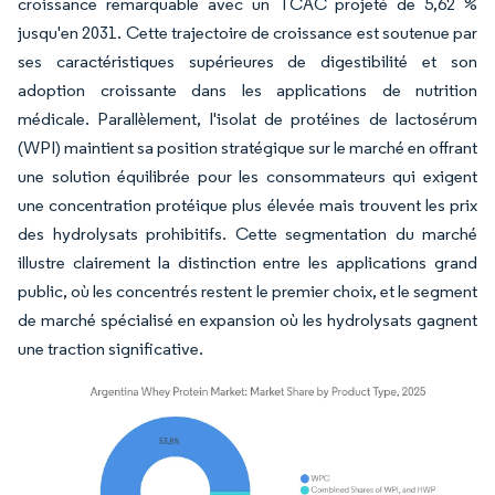
croissance remarquable avec un TCAC projeté de 5,62 %
jusqu'en 2031. Cette trajectoire de croissance est soutenue par
ses caractéristiques supérieures de digestibilité et son
adoption croissante dans les applications de nutrition
médicale. Parallèlement, l'isolat de protéines de lactosérum
(WPI) maintient sa position stratégique sur le marché en offrant
une solution équilibrée pour les consommateurs qui exigent
une concentration protéique plus élevée mais trouvent les prix
des hydrolysats prohibitifs. Cette segmentation du marché
illustre clairement la distinction entre les applications grand
public, où les concentrés restent le premier choix, et le segment
de marché spécialisé en expansion où les hydrolysats gagnent
une traction significative.