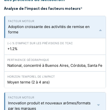
Analyse de l'impact des facteurs moteurs
*
Adoption croissante des activités de remise en
forme
+1.2%
National, concentré à Buenos Aires, Córdoba, Santa Fe
Moyen terme (2 à 4 ans)
Innovation produit et nouveaux arômes/formats
par les marques