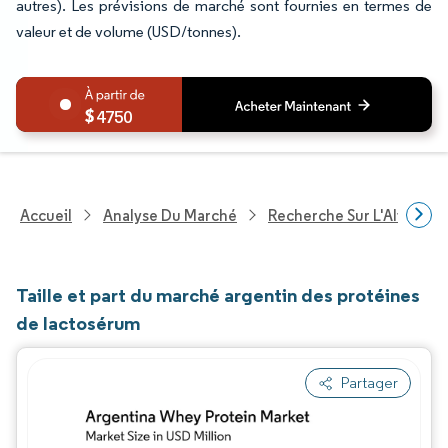
autres). Les prévisions de marché sont fournies en termes de
valeur et de volume (USD/tonnes).
4750
Accueil
Analyse Du Marché
Recherche Sur L'Alimenta
Taille et part du marché argentin des protéines
de lactosérum
Partager