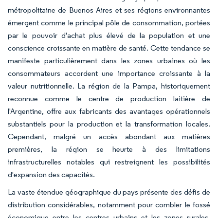
métropolitaine de Buenos Aires et ses régions environnantes
émergent comme le principal pôle de consommation, portées
par le pouvoir d'achat plus élevé de la population et une
conscience croissante en matière de santé. Cette tendance se
manifeste particulièrement dans les zones urbaines où les
consommateurs accordent une importance croissante à la
valeur nutritionnelle. La région de la Pampa, historiquement
reconnue comme le centre de production laitière de
l'Argentine, offre aux fabricants des avantages opérationnels
substantiels pour la production et la transformation locales.
Cependant, malgré un accès abondant aux matières
premières, la région se heurte à des limitations
infrastructurelles notables qui restreignent les possibilités
d'expansion des capacités.
La vaste étendue géographique du pays présente des défis de
distribution considérables, notamment pour combler le fossé
économique entre les centres urbains et les zones rurales.