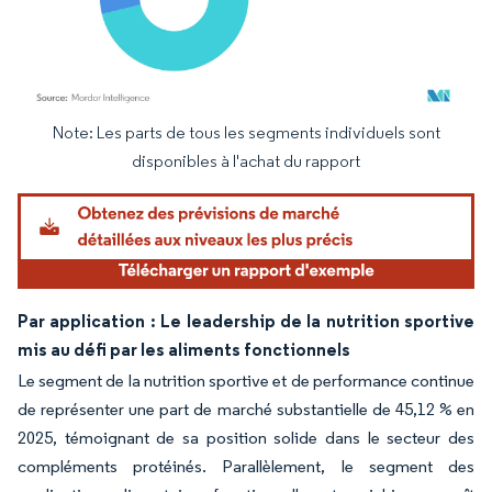
Note: Les parts de tous les segments individuels sont
Image © Mordor Intelligence. La réutilisation nécessite une attribution sous CC BY 4.
disponibles à l'achat du rapport
Par application : Le leadership de la nutrition sportive
mis au défi par les aliments fonctionnels
Le segment de la nutrition sportive et de performance continue
de représenter une part de marché substantielle de 45,12 % en
2025, témoignant de sa position solide dans le secteur des
compléments protéinés. Parallèlement, le segment des