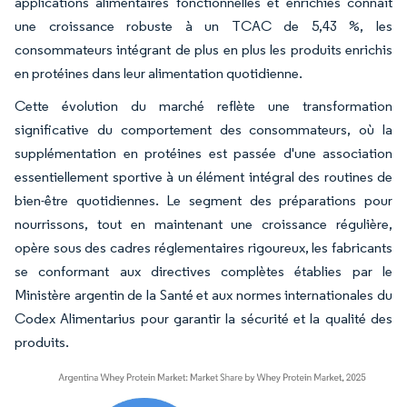
applications alimentaires fonctionnelles et enrichies connaît
une croissance robuste à un TCAC de 5,43 %, les
consommateurs intégrant de plus en plus les produits enrichis
en protéines dans leur alimentation quotidienne.
Cette évolution du marché reflète une transformation
significative du comportement des consommateurs, où la
supplémentation en protéines est passée d'une association
essentiellement sportive à un élément intégral des routines de
bien-être quotidiennes. Le segment des préparations pour
nourrissons, tout en maintenant une croissance régulière,
opère sous des cadres réglementaires rigoureux, les fabricants
se conformant aux directives complètes établies par le
Ministère argentin de la Santé et aux normes internationales du
Codex Alimentarius pour garantir la sécurité et la qualité des
produits.