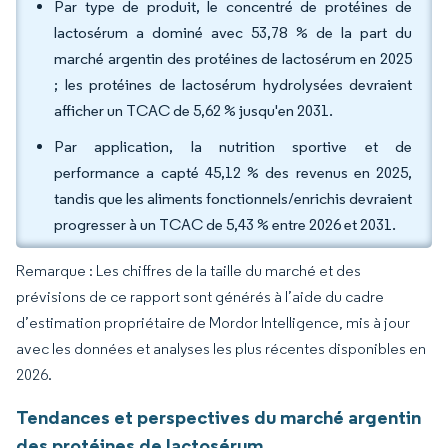
Par type de produit, le concentré de protéines de
lactosérum a dominé avec 53,78 % de la part du
marché argentin des protéines de lactosérum en 2025
; les protéines de lactosérum hydrolysées devraient
afficher un TCAC de 5,62 % jusqu'en 2031.
Par application, la nutrition sportive et de
performance a capté 45,12 % des revenus en 2025,
tandis que les aliments fonctionnels/enrichis devraient
progresser à un TCAC de 5,43 % entre 2026 et 2031.
Remarque : Les chiffres de la taille du marché et des
prévisions de ce rapport sont générés à l’aide du cadre
d’estimation propriétaire de Mordor Intelligence, mis à jour
avec les données et analyses les plus récentes disponibles en
2026.
Tendances et perspectives du marché argentin
des protéines de lactosérum