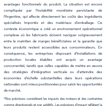
avantages fonctionnels du produit. La situation est encore
compliquée par l'instabilité monétaire persistante de
l'Argentine, qui affecte directement les coûts des ingrédients
spécialisés importés et des matériaux d'emballage. Ce
contexte économique a créé un environnement opérationnel
complexe où les fabricants doivent naviguer soigneusement
entre le maintien de marges bénéficiaires et la garantie que
leurs produits restent accessibles aux consommateurs. En
conséquence, les entreprises disposant d'installations de
production locales établies ont acquis un avantage
concurrentiel, tandis que celles capables de mettre en œuvre
des stratégies d'intégration verticale ou d'atteindre des
économies d'échelle substantielles dans leurs opérations
nationales sont mieux positionnées pour saisir les opportunités
de marché.
*Nos prévisions considèrent les impacts des moteurs et des contraintes
comme directionnels et non additifs. Les prévisions d'impact reflètent la