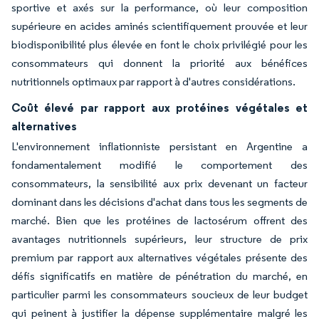
sportive et axés sur la performance, où leur composition
supérieure en acides aminés scientifiquement prouvée et leur
biodisponibilité plus élevée en font le choix privilégié pour les
consommateurs qui donnent la priorité aux bénéfices
nutritionnels optimaux par rapport à d'autres considérations.
Coût élevé par rapport aux protéines végétales et
alternatives
L'environnement inflationniste persistant en Argentine a
fondamentalement modifié le comportement des
consommateurs, la sensibilité aux prix devenant un facteur
dominant dans les décisions d'achat dans tous les segments de
marché. Bien que les protéines de lactosérum offrent des
avantages nutritionnels supérieurs, leur structure de prix
premium par rapport aux alternatives végétales présente des
défis significatifs en matière de pénétration du marché, en
particulier parmi les consommateurs soucieux de leur budget
qui peinent à justifier la dépense supplémentaire malgré les