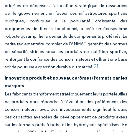
priorités de dépenses. L'allocation stratégique de ressources
par le gouvernement en faveur des infrastructures sportives
publiques, conjuguée à la popularité croissante des
programmes de fitness fonctionnel, a créé un écosystème
robuste qui amplifie la demande de compléments protéinés. Le
cadre réglementaire complet de l'ANMAT garantit des normes
de sécurité strictes pour les produits de nutrition sportive,
renforçant la confiance des consommateurs et offrant une base
[2]
solide pour une expansion durable du marché
.
Innovation produit et nouveaux arômes/formats par les
marques
Les fabricants transforment stratégiquement leurs portefeuilles
de produits pour répondre à l'évolution des préférences des
consommateurs, avec des investissements significatifs dans
des capacités avancées de développement de produits axées
sur les formats prêts à boire et les hydrolysats spécialisés. En