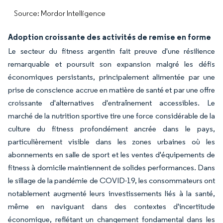
Source: Mordor Intelligence
Adoption croissante des activités de remise en forme
Le secteur du fitness argentin fait preuve d'une résilience
remarquable et poursuit son expansion malgré les défis
économiques persistants, principalement alimentée par une
prise de conscience accrue en matière de santé et par une offre
croissante d'alternatives d'entraînement accessibles. Le
marché de la nutrition sportive tire une force considérable de la
culture du fitness profondément ancrée dans le pays,
particulièrement visible dans les zones urbaines où les
abonnements en salle de sport et les ventes d'équipements de
fitness à domicile maintiennent de solides performances. Dans
le sillage de la pandémie de COVID-19, les consommateurs ont
notablement augmenté leurs investissements liés à la santé,
même en naviguant dans des contextes d'incertitude
économique, reflétant un changement fondamental dans les