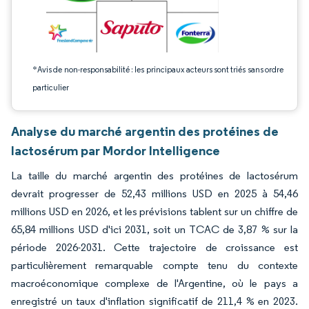
*Avis de non-responsabilité : les principaux acteurs sont triés sans ordre
particulier
Analyse du marché argentin des protéines de
lactosérum par Mordor Intelligence
La taille du marché argentin des protéines de lactosérum
devrait progresser de 52,43 millions USD en 2025 à 54,46
millions USD en 2026, et les prévisions tablent sur un chiffre de
65,84 millions USD d'ici 2031, soit un TCAC de 3,87 % sur la
période 2026-2031. Cette trajectoire de croissance est
particulièrement remarquable compte tenu du contexte
macroéconomique complexe de l'Argentine, où le pays a
enregistré un taux d'inflation significatif de 211,4 % en 2023.