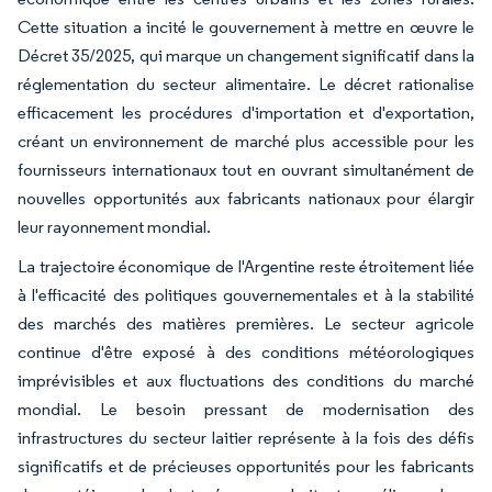
Cette situation a incité le gouvernement à mettre en œuvre le
Décret 35/2025, qui marque un changement significatif dans la
réglementation du secteur alimentaire. Le décret rationalise
efficacement les procédures d'importation et d'exportation,
créant un environnement de marché plus accessible pour les
fournisseurs internationaux tout en ouvrant simultanément de
nouvelles opportunités aux fabricants nationaux pour élargir
leur rayonnement mondial.
La trajectoire économique de l'Argentine reste étroitement liée
à l'efficacité des politiques gouvernementales et à la stabilité
des marchés des matières premières. Le secteur agricole
continue d'être exposé à des conditions météorologiques
imprévisibles et aux fluctuations des conditions du marché
mondial. Le besoin pressant de modernisation des
infrastructures du secteur laitier représente à la fois des défis
significatifs et de précieuses opportunités pour les fabricants