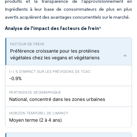
produits et la transparence de l'approvisionnement en
ingrédients à leur base de consommateurs de plus en plus
avertis acquièrent des avantages concurrentiels sur le marché.
Analyse de l'impact des facteurs de frein
*
Préférence croissante pour les protéines
végétales chez les vegans et végétariens
-0.9%
National, concentré dans les zones urbaines
Moyen terme (2 à 4 ans)