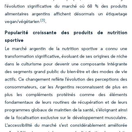
l'évolution significative du marché où 68 % des produits
alimentaires argentins affichent désormais un étiquetage
[3]
vegan/végétarien
.
Popularité croissante des produits de nutrition
sportive
Le marché argentin de la nutrition sportive a connu une
transformation significative, évoluant de ses origines de niche
dans le culturisme pour devenir une composante intégrante
des segments grand public du bien-être et des modes de vie
actifs. Ce changement reflète l'évolution des perceptions des
consommateurs, car les Argentins reconnaissent de plus en
plus les compléments protéinés comme des éléments
fondamentaux de leurs routines de récupération et de leurs
programmes globaux de maintien de la santé, s'éloignant ainsi
de la focalisation exclusive sur le développement musculaire.
L'accessibilité du marché s'est considérablement améliorée