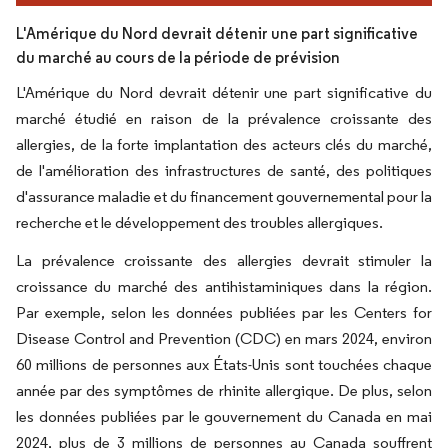
L'Amérique du Nord devrait détenir une part significative
du marché au cours de la période de prévision
L'Amérique du Nord devrait détenir une part significative du
marché étudié en raison de la prévalence croissante des
allergies, de la forte implantation des acteurs clés du marché,
de l'amélioration des infrastructures de santé, des politiques
d'assurance maladie et du financement gouvernemental pour la
recherche et le développement des troubles allergiques.
La prévalence croissante des allergies devrait stimuler la
croissance du marché des antihistaminiques dans la région.
Par exemple, selon les données publiées par les Centers for
Disease Control and Prevention (CDC) en mars 2024, environ
60 millions de personnes aux États-Unis sont touchées chaque
année par des symptômes de rhinite allergique. De plus, selon
les données publiées par le gouvernement du Canada en mai
2024, plus de 3 millions de personnes au Canada souffrent