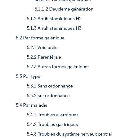
5.1.1.2 Deuxième génération
5.1.2 Antihistaminiques H2
5.1.3 Antihistaminiques H3
5.2 Par forme galénique
5.2.1 Voie orale
5.2.2 Parentérale
5.2.3 Autres formes galéniques
5.3 Par type
5.3.1 Sans ordonnance
5.3.2 Sur ordonnance
5.4 Par maladie
5.4.1 Troubles allergiques
5.4.2 Troubles gastriques
5.4.3 Troubles du système nerveux central