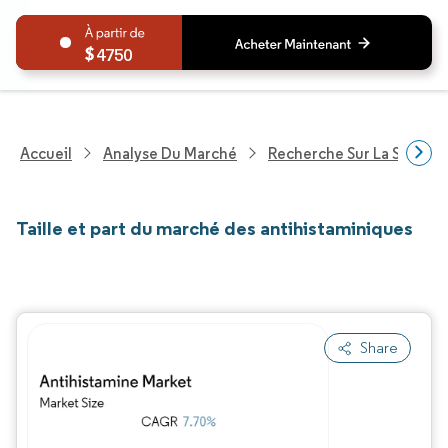
4750
Accueil
Analyse Du Marché
Recherche Sur La Santé
Taille et part du marché des antihistaminiques
Share