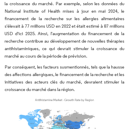
la croissance du marché. Par exemple, selon les données du
National Institute of Health mises à jour en mai 2024, le
financement de la recherche sur les allergies alimentaires
s'élevait à 77 millions USD en 2022 et était estimé à 87 millions
USD d'ici 2025. Ainsi, l'augmentation du financement de la
recherche contribue au développement de nouvelles thérapies
antihistaminiques, ce qui devrait stimuler la croissance du
marché au cours de la période de prévision.
Par conséquent, les facteurs susmentionnés, tels que la hausse
des affections allergiques, le financement de la recherche et les
initiatives des acteurs clés du marché, devraient stimuler la
croissance du marché dans la région.