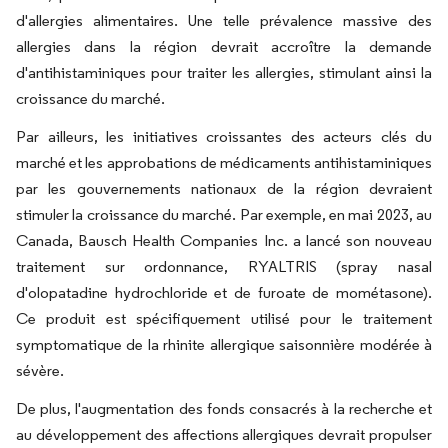
d'allergies alimentaires. Une telle prévalence massive des
allergies dans la région devrait accroître la demande
d'antihistaminiques pour traiter les allergies, stimulant ainsi la
croissance du marché.
Par ailleurs, les initiatives croissantes des acteurs clés du
marché et les approbations de médicaments antihistaminiques
par les gouvernements nationaux de la région devraient
stimuler la croissance du marché. Par exemple, en mai 2023, au
Canada, Bausch Health Companies Inc. a lancé son nouveau
traitement sur ordonnance, RYALTRIS (spray nasal
d'olopatadine hydrochloride et de furoate de mométasone).
Ce produit est spécifiquement utilisé pour le traitement
symptomatique de la rhinite allergique saisonnière modérée à
sévère.
De plus, l'augmentation des fonds consacrés à la recherche et
au développement des affections allergiques devrait propulser