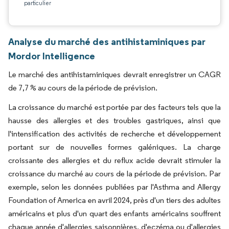
particulier
Analyse du marché des antihistaminiques par
Mordor Intelligence
Le marché des antihistaminiques devrait enregistrer un CAGR
de 7,7 % au cours de la période de prévision.
La croissance du marché est portée par des facteurs tels que la
hausse des allergies et des troubles gastriques, ainsi que
l'intensification des activités de recherche et développement
portant sur de nouvelles formes galéniques. La charge
croissante des allergies et du reflux acide devrait stimuler la
croissance du marché au cours de la période de prévision. Par
exemple, selon les données publiées par l'Asthma and Allergy
Foundation of America en avril 2024, près d'un tiers des adultes
américains et plus d'un quart des enfants américains souffrent
chaque année d'allergies saisonnières, d'eczéma ou d'allergies