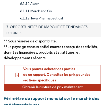
6.1.10 Akorn
6.1.11 Merck and Co.
6.1.12 Teva Pharmaceutical
7. OPPORTUNITÉS DE MARCHÉ ET TENDANCES
FUTURES
** Sous réserve de disponibilité.
**Le paysage concurrentiel couvre : aperçu des activités,
données financières, produits et stratégies, et
développements récents
Périmètre du rapport mondial sur le marché des
antihistaminiques