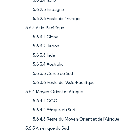
5.6.2.4 Italie
5.6.2.5 Espagne
5.6.2.6 Reste de l'Europe
5.6.3 Asie-Pacifique
5.6.3.1 Chine
5.6.3.2 Japon
5.6.3.3 Inde
5.6.3.4 Australie
5.6.3.5 Corée du Sud
5.6.3.6 Reste de l'Asie-Pacifique
5.6.4 Moyen-Orient et Afrique
5.6.4.1 CCG
5.6.4.2 Afrique du Sud
5.6.4.3 Reste du Moyen-Orient et de l'Afrique
5.6.5 Amérique du Sud