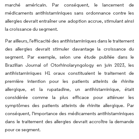
marché américain. Par conséquent, le lancement de
médicaments antihistaminiques sans ordonnance contre les
allergies devrait entraîner une adoption accrue, stimulant ainsi
la croissance du segment.
Par ailleurs, l'efficacité des antihistaminiques dans le traitement
des allergies devrait stimuler davantage la croissance du
segment. Par exemple, selon une étude publiée dans le
Brazilian Journal of Otorhinolaryngology en juin 2023, les
antihistaminiques H1 oraux constituaient le traitement de
première intention pour les patients atteints de rhinite
allergique, et la rupatadine, un antihistaminique, était
considérée comme la plus efficace pour atténuer les
symptômes des patients atteints de rhinite allergique. Par
conséquent, l'importance des médicaments antihistaminiques
dans le traitement des allergies devrait accroître la demande
pour ce segment.