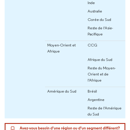
Inde
Australie
Corée du Sud
Reste de l'Asie-
Pacifique
Moyen-Orient et
CCG
Afrique
Afrique du Sud
Reste du Moyen-
Orient et de
l'Afrique
Amérique du Sud
Brésil
Argentine
Reste de l'Amérique
du Sud