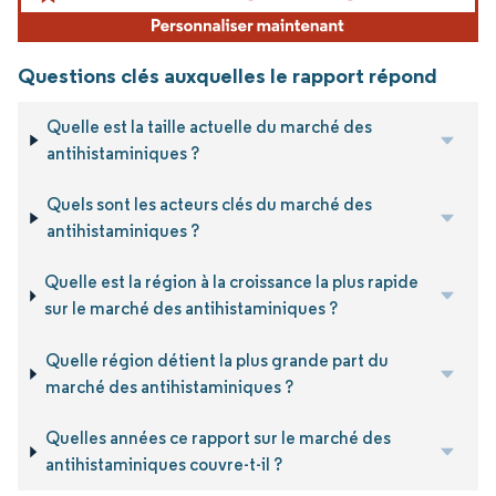
Questions clés auxquelles le rapport répond
Quelle est la taille actuelle du marché des
antihistaminiques ?
Quels sont les acteurs clés du marché des
antihistaminiques ?
Quelle est la région à la croissance la plus rapide
sur le marché des antihistaminiques ?
Quelle région détient la plus grande part du
marché des antihistaminiques ?
Quelles années ce rapport sur le marché des
antihistaminiques couvre-t-il ?