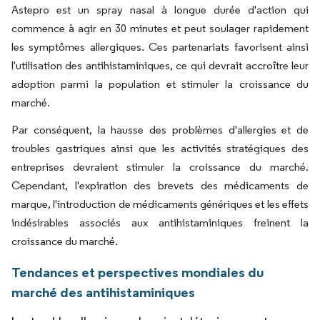
Astepro est un spray nasal à longue durée d'action qui
commence à agir en 30 minutes et peut soulager rapidement
les symptômes allergiques. Ces partenariats favorisent ainsi
l'utilisation des antihistaminiques, ce qui devrait accroître leur
adoption parmi la population et stimuler la croissance du
marché.
Par conséquent, la hausse des problèmes d'allergies et de
troubles gastriques ainsi que les activités stratégiques des
entreprises devraient stimuler la croissance du marché.
Cependant, l'expiration des brevets des médicaments de
marque, l'introduction de médicaments génériques et les effets
indésirables associés aux antihistaminiques freinent la
croissance du marché.
Tendances et perspectives mondiales du
marché des antihistaminiques