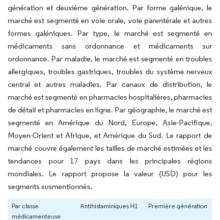
génération et deuxième génération. Par forme galénique, le
marché est segmenté en voie orale, voie parentérale et autres
formes galéniques. Par type, le marché est segmenté en
médicaments sans ordonnance et médicaments sur
ordonnance. Par maladie, le marché est segmenté en troubles
allergiques, troubles gastriques, troubles du système nerveux
central et autres maladies. Par canaux de distribution, le
marché est segmenté en pharmacies hospitalières, pharmacies
de détail et pharmacies en ligne. Par géographie, le marché est
segmenté en Amérique du Nord, Europe, Asie-Pacifique,
Moyen-Orient et Afrique, et Amérique du Sud. Le rapport de
marché couvre également les tailles de marché estimées et les
tendances pour 17 pays dans les principales régions
mondiales. Le rapport propose la valeur (USD) pour les
segments susmentionnés.
Par classe
Antihistaminiques H1
Première génération
médicamenteuse