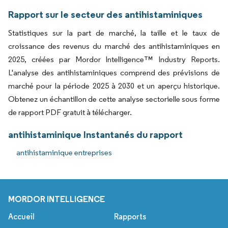
Rapport sur le secteur des antihistaminiques
Statistiques sur la part de marché, la taille et le taux de
croissance des revenus du marché des antihistaminiques en
2025, créées par Mordor Intelligence™ Industry Reports.
L'analyse des antihistaminiques comprend des prévisions de
marché pour la période 2025 à 2030 et un aperçu historique.
Obtenez un échantillon de cette analyse sectorielle sous forme
de rapport PDF gratuit à télécharger.
antihistaminique Instantanés du rapport
antihistaminique entreprises
MORDOR INTELLIGENCE
Accueil
Rapports