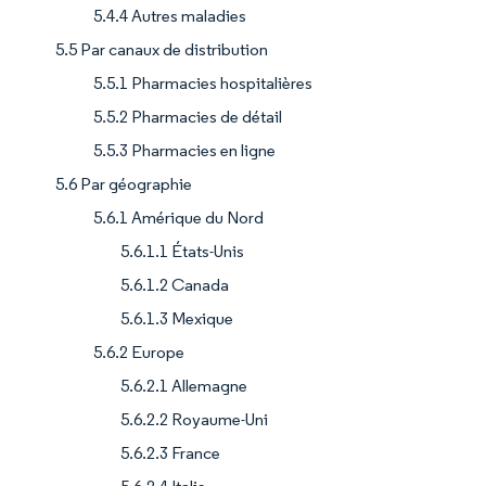
5.4.4 Autres maladies
5.5 Par canaux de distribution
5.5.1 Pharmacies hospitalières
5.5.2 Pharmacies de détail
5.5.3 Pharmacies en ligne
5.6 Par géographie
5.6.1 Amérique du Nord
5.6.1.1 États-Unis
5.6.1.2 Canada
5.6.1.3 Mexique
5.6.2 Europe
5.6.2.1 Allemagne
5.6.2.2 Royaume-Uni
5.6.2.3 France