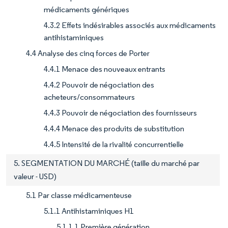
médicaments génériques
4.3.2 Effets indésirables associés aux médicaments
antihistaminiques
4.4 Analyse des cinq forces de Porter
4.4.1 Menace des nouveaux entrants
4.4.2 Pouvoir de négociation des
acheteurs/consommateurs
4.4.3 Pouvoir de négociation des fournisseurs
4.4.4 Menace des produits de substitution
4.4.5 Intensité de la rivalité concurrentielle
5. SEGMENTATION DU MARCHÉ (taille du marché par
valeur - USD)
5.1 Par classe médicamenteuse
5.1.1 Antihistaminiques H1
5.1.1.1 Première génération