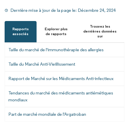
Dernière mise à jour de la page le:
Décembre 24, 2024
Trouvez les
Rapports
Explorer plus
dernières données
associés
de rapports
sur
Taille du marché de l'immunothérapie des allergies
Taille du Marché Anti-Vieillissement
Rapport de Marché sur les Médicaments Anti-infectieux
Tendances du marché des médicaments antiémétiques
mondiaux
Part de marché mondiale de l'Argatroban