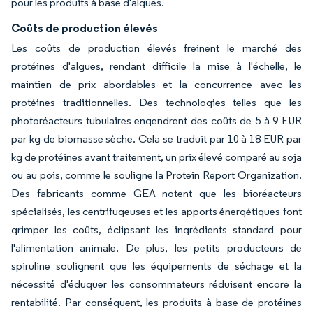
pour les produits à base d'algues.
Coûts de production élevés
Les coûts de production élevés freinent le marché des
protéines d'algues, rendant difficile la mise à l'échelle, le
maintien de prix abordables et la concurrence avec les
protéines traditionnelles. Des technologies telles que les
photoréacteurs tubulaires engendrent des coûts de 5 à 9 EUR
par kg de biomasse sèche. Cela se traduit par 10 à 18 EUR par
kg de protéines avant traitement, un prix élevé comparé au soja
ou au pois, comme le souligne la Protein Report Organization.
Des fabricants comme GEA notent que les bioréacteurs
spécialisés, les centrifugeuses et les apports énergétiques font
grimper les coûts, éclipsant les ingrédients standard pour
l'alimentation animale. De plus, les petits producteurs de
spiruline soulignent que les équipements de séchage et la
nécessité d'éduquer les consommateurs réduisent encore la
rentabilité. Par conséquent, les produits à base de protéines