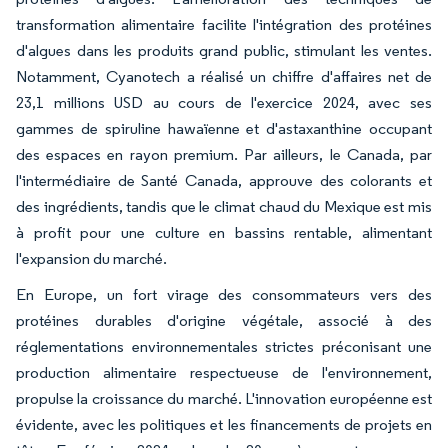
transformation alimentaire facilite l'intégration des protéines
d'algues dans les produits grand public, stimulant les ventes.
Notamment, Cyanotech a réalisé un chiffre d'affaires net de
23,1 millions USD au cours de l'exercice 2024, avec ses
gammes de spiruline hawaïenne et d'astaxanthine occupant
des espaces en rayon premium. Par ailleurs, le Canada, par
l'intermédiaire de Santé Canada, approuve des colorants et
des ingrédients, tandis que le climat chaud du Mexique est mis
à profit pour une culture en bassins rentable, alimentant
l'expansion du marché.
En Europe, un fort virage des consommateurs vers des
protéines durables d'origine végétale, associé à des
réglementations environnementales strictes préconisant une
production alimentaire respectueuse de l'environnement,
propulse la croissance du marché. L'innovation européenne est
évidente, avec les politiques et les financements de projets en