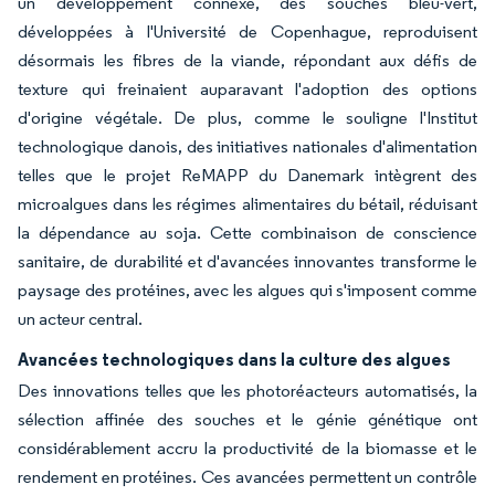
un développement connexe, des souches bleu-vert,
développées à l'Université de Copenhague, reproduisent
désormais les fibres de la viande, répondant aux défis de
texture qui freinaient auparavant l'adoption des options
d'origine végétale. De plus, comme le souligne l'Institut
technologique danois, des initiatives nationales d'alimentation
telles que le projet ReMAPP du Danemark intègrent des
microalgues dans les régimes alimentaires du bétail, réduisant
la dépendance au soja. Cette combinaison de conscience
sanitaire, de durabilité et d'avancées innovantes transforme le
paysage des protéines, avec les algues qui s'imposent comme
un acteur central.
Avancées technologiques dans la culture des algues
Des innovations telles que les photoréacteurs automatisés, la
sélection affinée des souches et le génie génétique ont
considérablement accru la productivité de la biomasse et le
rendement en protéines. Ces avancées permettent un contrôle