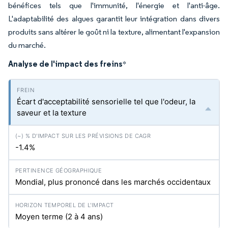
bénéfices tels que l'immunité, l'énergie et l'anti-âge.
L'adaptabilité des algues garantit leur intégration dans divers
produits sans altérer le goût ni la texture, alimentant l'expansion
du marché.
Analyse de l'impact des freins
*
Écart d'acceptabilité sensorielle tel que l'odeur, la
saveur et la texture
-1.4%
Mondial, plus prononcé dans les marchés occidentaux
Moyen terme (2 à 4 ans)