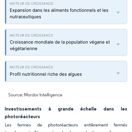
Expansion dans les aliments fonctionnels et les
nutraceutiques
Croissance mondiale de la population végane et
végétarienne
Profil nutritionnel riche des algues
Source: Mordor Intelligence
Investissements à grande échelle dans les
photoréacteurs
Les fermes de photoréacteurs entièrement fermés