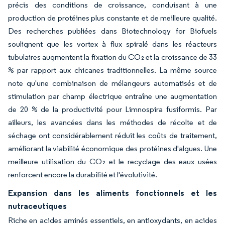
précis des conditions de croissance, conduisant à une
production de protéines plus constante et de meilleure qualité.
Des recherches publiées dans Biotechnology for Biofuels
soulignent que les vortex à flux spiralé dans les réacteurs
tubulaires augmentent la fixation du CO₂ et la croissance de 33
% par rapport aux chicanes traditionnelles. La même source
note qu'une combinaison de mélangeurs automatisés et de
stimulation par champ électrique entraîne une augmentation
de 20 % de la productivité pour Limnospira fusiformis. Par
ailleurs, les avancées dans les méthodes de récolte et de
séchage ont considérablement réduit les coûts de traitement,
améliorant la viabilité économique des protéines d'algues. Une
meilleure utilisation du CO₂ et le recyclage des eaux usées
renforcent encore la durabilité et l'évolutivité.
Expansion dans les aliments fonctionnels et les
nutraceutiques
Riche en acides aminés essentiels, en antioxydants, en acides