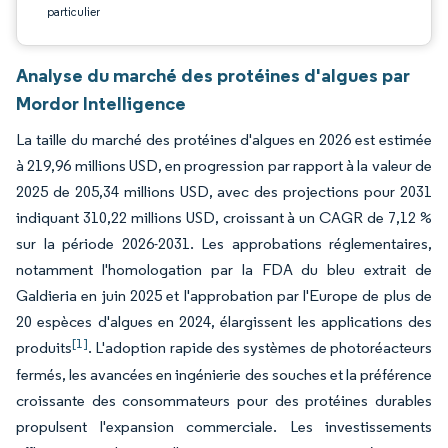
particulier
Analyse du marché des protéines d'algues par
Mordor Intelligence
La taille du marché des protéines d'algues en 2026 est estimée
à 219,96 millions USD, en progression par rapport à la valeur de
2025 de 205,34 millions USD, avec des projections pour 2031
indiquant 310,22 millions USD, croissant à un CAGR de 7,12 %
sur la période 2026-2031. Les approbations réglementaires,
notamment l'homologation par la FDA du bleu extrait de
Galdieria en juin 2025 et l'approbation par l'Europe de plus de
20 espèces d'algues en 2024, élargissent les applications des
[1]
produits
. L'adoption rapide des systèmes de photoréacteurs
fermés, les avancées en ingénierie des souches et la préférence
croissante des consommateurs pour des protéines durables
propulsent l'expansion commerciale. Les investissements