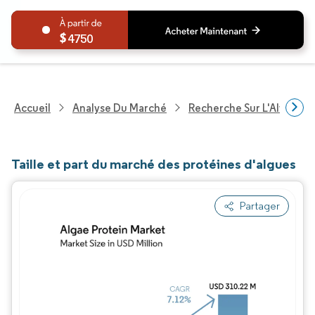
4750
Accueil
Analyse Du Marché
Recherche Sur L'Alimenta
Taille et part du marché des protéines d'algues
Partager