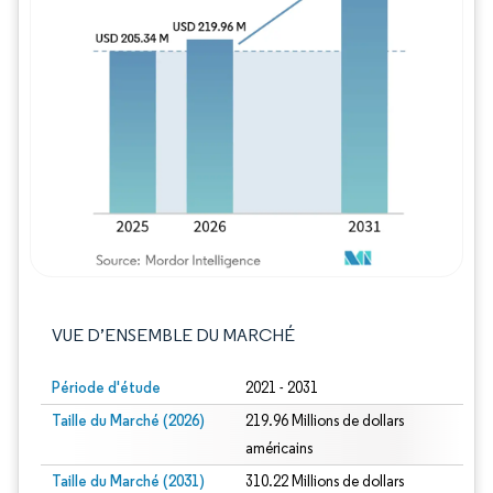
Image © Mordor Intelligence. La réutilisation
VUE D’ENSEMBLE DU MARCHÉ
Période d'étude
2021 - 2031
Taille du Marché (2026)
219.96 Millions de dollars
américains
Taille du Marché (2031)
310.22 Millions de dollars