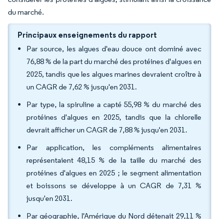
du marché.
Principaux enseignements du rapport
Par source, les algues d'eau douce ont dominé avec
76,88 % de la part du marché des protéines d'algues en
2025, tandis que les algues marines devraient croître à
un CAGR de 7,62 % jusqu'en 2031.
Par type, la spiruline a capté 55,98 % du marché des
protéines d'algues en 2025, tandis que la chlorelle
devrait afficher un CAGR de 7,88 % jusqu'en 2031.
Par application, les compléments alimentaires
représentaient 48,15 % de la taille du marché des
protéines d'algues en 2025 ; le segment alimentation
et boissons se développe à un CAGR de 7,31 %
jusqu'en 2031.
Par géographie, l'Amérique du Nord détenait 29,11 %