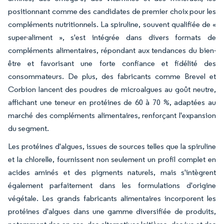
positionnant comme des candidates de premier choix pour les
compléments nutritionnels. La spiruline, souvent qualifiée de «
super-aliment », s'est intégrée dans divers formats de
compléments alimentaires, répondant aux tendances du bien-
être et favorisant une forte confiance et fidélité des
consommateurs. De plus, des fabricants comme Brevel et
Corbion lancent des poudres de microalgues au goût neutre,
affichant une teneur en protéines de 60 à 70 %, adaptées au
marché des compléments alimentaires, renforçant l'expansion
du segment.
Les protéines d'algues, issues de sources telles que la spiruline
et la chlorelle, fournissent non seulement un profil complet en
acides aminés et des pigments naturels, mais s'intègrent
également parfaitement dans les formulations d'origine
végétale. Les grands fabricants alimentaires incorporent les
protéines d'algues dans une gamme diversifiée de produits,