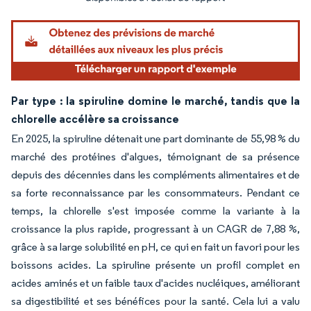
Par type : la spiruline domine le marché, tandis que la
chlorelle accélère sa croissance
En 2025, la spiruline détenait une part dominante de 55,98 % du
marché des protéines d'algues, témoignant de sa présence
depuis des décennies dans les compléments alimentaires et de
sa forte reconnaissance par les consommateurs. Pendant ce
temps, la chlorelle s'est imposée comme la variante à la
croissance la plus rapide, progressant à un CAGR de 7,88 %,
grâce à sa large solubilité en pH, ce qui en fait un favori pour les
boissons acides. La spiruline présente un profil complet en
acides aminés et un faible taux d'acides nucléiques, améliorant
sa digestibilité et ses bénéfices pour la santé. Cela lui a valu