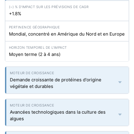
+1.8%
Mondial, concentré en Amérique du Nord et en Europe
Moyen terme (2 à 4 ans)
Demande croissante de protéines d'origine
végétale et durables
Avancées technologiques dans la culture des
algues