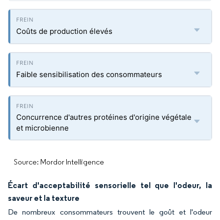
Coûts de production élevés
Faible sensibilisation des consommateurs
Concurrence d'autres protéines d'origine végétale
et microbienne
Source: Mordor Intelligence
Écart d'acceptabilité sensorielle tel que l'odeur, la
saveur et la texture
De nombreux consommateurs trouvent le goût et l'odeur