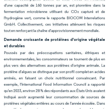
d'une capacité de 160 tonnes par an, est pionnière dans la
fermentation microbienne utilisant du CO₂ capturé et de
l'hydrogène vert, comme le rapporte BIOCOM Interrelations
GmbH. Collectivement, ces initiatives atténuent les risques
tout en renforçant la chaîne d'approvisionnement mondiale.
Demande croissante de protéines d'origine végétale
et durables
Poussés par des préoccupations sanitaires, éthiques et
environnementales, les consommateurs se tournent de plus en
plus vers des alternatives aux protéines d'origine animale. La
protéine d'algues se distingue par son profil complet en acides
aminés, en faisant un choix nutritionnel convaincant. Par
exemple, l'International Food Information Council a rapporté
qu'en 2023, environ 28 % des répondants aux États-Unis avaient
indiqué avoir augmenté leur consommation de sources de
protéines végétales entières au cours de l'année écoulée. Dans