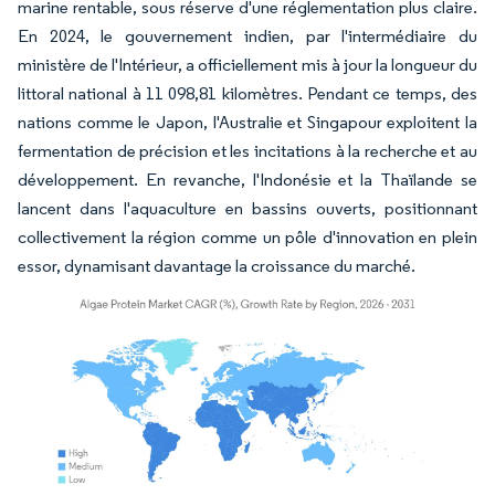
marine rentable, sous réserve d'une réglementation plus claire.
En 2024, le gouvernement indien, par l'intermédiaire du
ministère de l'Intérieur, a officiellement mis à jour la longueur du
littoral national à 11 098,81 kilomètres. Pendant ce temps, des
nations comme le Japon, l'Australie et Singapour exploitent la
fermentation de précision et les incitations à la recherche et au
développement. En revanche, l'Indonésie et la Thaïlande se
lancent dans l'aquaculture en bassins ouverts, positionnant
collectivement la région comme un pôle d'innovation en plein
essor, dynamisant davantage la croissance du marché.