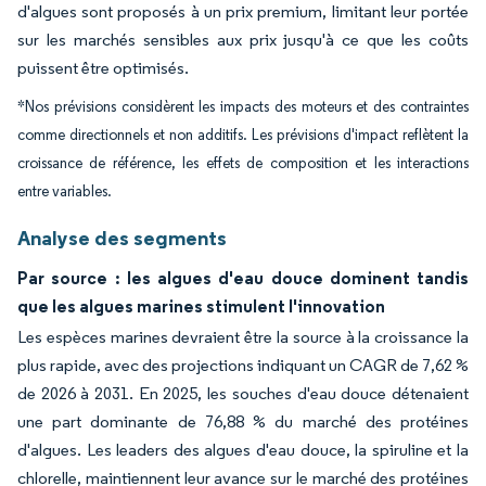
d'algues sont proposés à un prix premium, limitant leur portée
sur les marchés sensibles aux prix jusqu'à ce que les coûts
puissent être optimisés.
*Nos prévisions considèrent les impacts des moteurs et des contraintes
comme directionnels et non additifs. Les prévisions d'impact reflètent la
croissance de référence, les effets de composition et les interactions
entre variables.
Analyse des segments
Par source : les algues d'eau douce dominent tandis
que les algues marines stimulent l'innovation
Les espèces marines devraient être la source à la croissance la
plus rapide, avec des projections indiquant un CAGR de 7,62 %
de 2026 à 2031. En 2025, les souches d'eau douce détenaient
une part dominante de 76,88 % du marché des protéines
d'algues. Les leaders des algues d'eau douce, la spiruline et la
chlorelle, maintiennent leur avance sur le marché des protéines