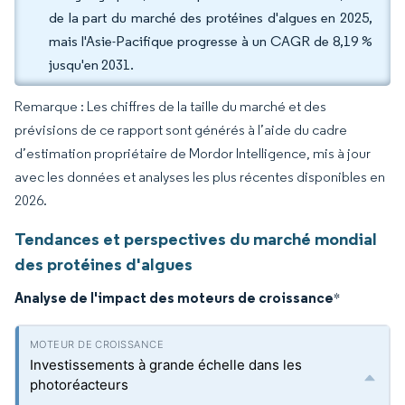
de la part du marché des protéines d'algues en 2025,
mais l'Asie-Pacifique progresse à un CAGR de 8,19 %
jusqu'en 2031.
Remarque : Les chiffres de la taille du marché et des
prévisions de ce rapport sont générés à l’aide du cadre
d’estimation propriétaire de Mordor Intelligence, mis à jour
avec les données et analyses les plus récentes disponibles en
2026.
Tendances et perspectives du marché mondial
des protéines d'algues
Analyse de l'impact des moteurs de croissance
*
Investissements à grande échelle dans les
photoréacteurs