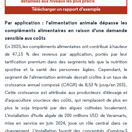
Par application : l'alimentation animale dépasse les
compléments alimentaires en raison d'une demande
sensible aux coûts
En 2025, les compléments alimentaires ont contribué à hauteur
de 47,15 % des revenus par application, portés par leur
tarification premium dans des segments tels que la nutrition
sportive et la santé des personnes âgées. Cependant, le
segment de l'alimentation animale devrait croître à un taux de
croissance annuel composé (CAGR) de 8,53 % jusqu'en 2031.
Cette croissance est attribuée aux producteurs d'élevage et
d'aquaculture soucieux des coûts, qui remplacent de plus en
plus le soja importé par des algues cultivées localement.
L'installation d'huile algale de 200 millions USD de Veramaris,
mise en service en juin 2024, joue un rôle central dans ce
changement. L'installation fournit des concentrés d'oméga-3