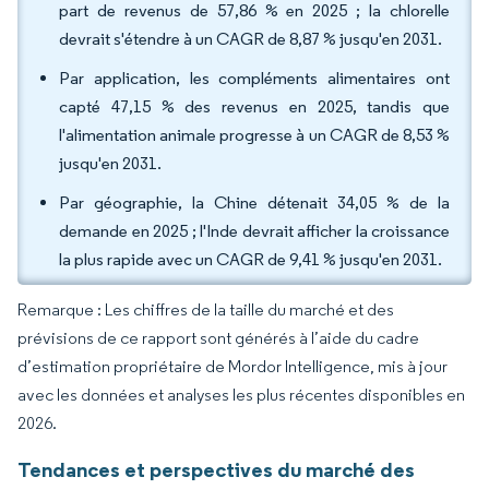
part de revenus de 57,86 % en 2025 ; la chlorelle
devrait s'étendre à un CAGR de 8,87 % jusqu'en 2031.
Par application, les compléments alimentaires ont
capté 47,15 % des revenus en 2025, tandis que
l'alimentation animale progresse à un CAGR de 8,53 %
jusqu'en 2031.
Par géographie, la Chine détenait 34,05 % de la
demande en 2025 ; l'Inde devrait afficher la croissance
la plus rapide avec un CAGR de 9,41 % jusqu'en 2031.
Remarque : Les chiffres de la taille du marché et des
prévisions de ce rapport sont générés à l’aide du cadre
d’estimation propriétaire de Mordor Intelligence, mis à jour
avec les données et analyses les plus récentes disponibles en
2026.
Tendances et perspectives du marché des