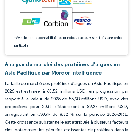
*Avis de non-responsabilité : les principaux acteurs sont triés sans ordre
particulier
Analyse du marché des protéines d'algues en
Asie Pacifique par Mordor Intelligence
La taille du marché des protéines d'algues en Asie Pacifique en
2026 est estimée à 60,52 millions USD, en progression par
rapport à la valeur de 2025 de 55,98 millions USD, avec des
projections pour 2031 s'établissant à 89,27 millions USD,
enregistrant un CAGR de 8,12 % sur la période 2026-2031.
Cette croissance substantielle est attribuée à plusieurs facteurs
clés, notamment les pénuries croissantes de protéines dans la