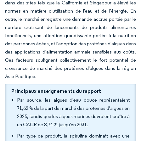
dans des sites tels que la Californie et Singapour a élevé les
normes en matière d'utilisation de l'eau et de l'énergie. En
outre, le marché enregistre une demande accrue portée par le
nombre croissant de lancements de produits alimentaires
fonctionnels, une attention grandissante portée à la nutrition
des personnes âgées, et l'adoption des protéines d'algues dans
des applications d'alimentation animale sensibles aux coûts.
Ces facteurs soulignent collectivement le fort potentiel de
croissance du marché des protéines d'algues dans la région
Asie Pacifique.
Principaux enseignements du rapport
Par source, les algues d'eau douce représentaient
71,62 % de la part de marché des protéines d'algues en
2025, tandis que les algues marines devraient croître à
un CAGR de 8,74 % jusqu'en 2031.
Par type de produit, la spiruline dominait avec une