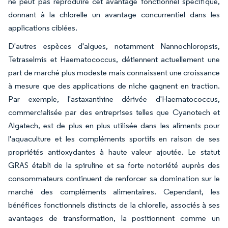
ne peut pas reproduire cet avantage fonctionnel spécifique,
donnant à la chlorelle un avantage concurrentiel dans les
applications ciblées.
D'autres espèces d'algues, notamment Nannochloropsis,
Tetraselmis et Haematococcus, détiennent actuellement une
part de marché plus modeste mais connaissent une croissance
à mesure que des applications de niche gagnent en traction.
Par exemple, l'astaxanthine dérivée d'Haematococcus,
commercialisée par des entreprises telles que Cyanotech et
Algatech, est de plus en plus utilisée dans les aliments pour
l'aquaculture et les compléments sportifs en raison de ses
propriétés antioxydantes à haute valeur ajoutée. Le statut
GRAS établi de la spiruline et sa forte notoriété auprès des
consommateurs continuent de renforcer sa domination sur le
marché des compléments alimentaires. Cependant, les
bénéfices fonctionnels distincts de la chlorelle, associés à ses
avantages de transformation, la positionnent comme un