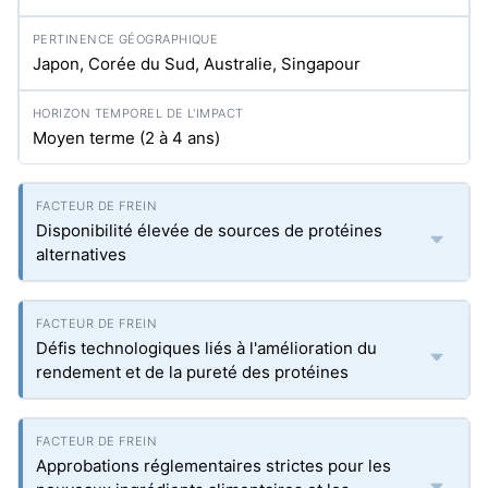
Japon, Corée du Sud, Australie, Singapour
Moyen terme (2 à 4 ans)
Disponibilité élevée de sources de protéines
alternatives
Défis technologiques liés à l'amélioration du
rendement et de la pureté des protéines
Approbations réglementaires strictes pour les