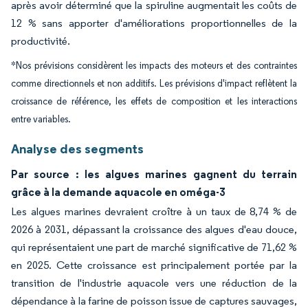
après avoir déterminé que la spiruline augmentait les coûts de
12 % sans apporter d'améliorations proportionnelles de la
productivité.
*Nos prévisions considèrent les impacts des moteurs et des contraintes
comme directionnels et non additifs. Les prévisions d'impact reflètent la
croissance de référence, les effets de composition et les interactions
entre variables.
Analyse des segments
Par source : les algues marines gagnent du terrain
grâce à la demande aquacole en oméga-3
Les algues marines devraient croître à un taux de 8,74 % de
2026 à 2031, dépassant la croissance des algues d'eau douce,
qui représentaient une part de marché significative de 71,62 %
en 2025. Cette croissance est principalement portée par la
transition de l'industrie aquacole vers une réduction de la
dépendance à la farine de poisson issue de captures sauvages,