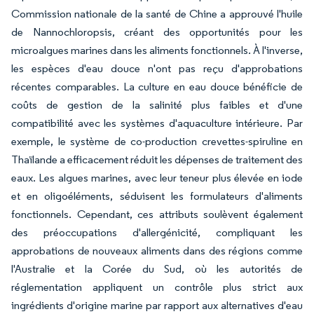
Commission nationale de la santé de Chine a approuvé l'huile
de Nannochloropsis, créant des opportunités pour les
microalgues marines dans les aliments fonctionnels. À l'inverse,
les espèces d'eau douce n'ont pas reçu d'approbations
récentes comparables. La culture en eau douce bénéficie de
coûts de gestion de la salinité plus faibles et d'une
compatibilité avec les systèmes d'aquaculture intérieure. Par
exemple, le système de co-production crevettes-spiruline en
Thaïlande a efficacement réduit les dépenses de traitement des
eaux. Les algues marines, avec leur teneur plus élevée en iode
et en oligoéléments, séduisent les formulateurs d'aliments
fonctionnels. Cependant, ces attributs soulèvent également
des préoccupations d'allergénicité, compliquant les
approbations de nouveaux aliments dans des régions comme
l'Australie et la Corée du Sud, où les autorités de
réglementation appliquent un contrôle plus strict aux
ingrédients d'origine marine par rapport aux alternatives d'eau