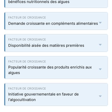
bénéfices nutritionnels des algues
Demande croissante en compléments alimentaires
Disponibilité aisée des matières premières
Popularité croissante des produits enrichis aux
algues
Initiative gouvernementale en faveur de
l'algocultivation