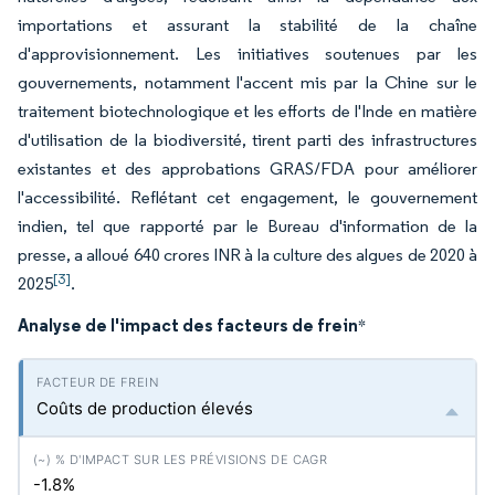
importations et assurant la stabilité de la chaîne
d'approvisionnement. Les initiatives soutenues par les
gouvernements, notamment l'accent mis par la Chine sur le
traitement biotechnologique et les efforts de l'Inde en matière
d'utilisation de la biodiversité, tirent parti des infrastructures
existantes et des approbations GRAS/FDA pour améliorer
l'accessibilité. Reflétant cet engagement, le gouvernement
indien, tel que rapporté par le Bureau d'information de la
presse, a alloué 640 crores INR à la culture des algues de 2020 à
[3]
2025
.
Analyse de l'impact des facteurs de frein
*
Coûts de production élevés
-1.8%