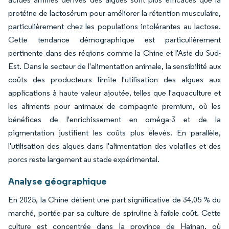
protéine de lactosérum pour améliorer la rétention musculaire,
particulièrement chez les populations intolérantes au lactose.
Cette tendance démographique est particulièrement
pertinente dans des régions comme la Chine et l'Asie du Sud-
Est. Dans le secteur de l'alimentation animale, la sensibilité aux
coûts des producteurs limite l'utilisation des algues aux
applications à haute valeur ajoutée, telles que l'aquaculture et
les aliments pour animaux de compagnie premium, où les
bénéfices de l'enrichissement en oméga-3 et de la
pigmentation justifient les coûts plus élevés. En parallèle,
l'utilisation des algues dans l'alimentation des volailles et des
porcs reste largement au stade expérimental.
Analyse géographique
En 2025, la Chine détient une part significative de 34,05 % du
marché, portée par sa culture de spiruline à faible coût. Cette
culture est concentrée dans la province de Hainan, où