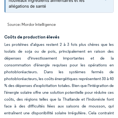
nouveaux ingrédients alimentaires et les
allégations de santé
Source: Mordor Intelligence
Coûts de production élevés
Les protéines d'algues restent 2 à 3 fois plus chères que les
isolats de soja ou de pois, principalement en raison des
dépenses d'investissement importantes et de la
consommation d'énergie requises pour les opérations en
photobioréacteurs. Dans les systèmes fermés de
photobioréacteurs, les coûts énergétiques représentent 30 à 40
% des dépenses d'exploitation totales. Bien que l'intégration de
l'énergie solaire offre une solution potentielle pour réduire ces
coûts, des régions telles que la Thaïlande et l'Indonésie font
face à des difficultés liées aux saisons de mousson, qui
entraînent une disponibilité solaire irrégulière. Cela contraint