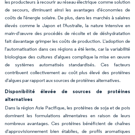
les producteurs à recourir au réseau électrique comme solution
de secours, diminuant ainsi les avantages d'économies de
coûts de l'énergie solaire. De plus, dans les marchés à salaires
élevés comme le Japon et l'Australie, la nature intensive en
main-d'œuvre des procédés de récolte et de déshydratation
fait davantage grimper les coûts de production. L'adoption de
l'automatisation dans ces régions a été lente, car la variabilité
biologique des cultures d'algues complique la mise en œuvre
de systèmes automatisés standardisés. Ces facteurs
contribuent collectivement au coût plus élevé des protéines
d'algues par rapport aux sources de protéines alternatives.
Disponibilité élevée de sources de protéines
alternatives
Dans la région Asie Pacifique, les protéines de soja et de pois
dominent les formulations alimentaires en raison de leurs
nombreux avantages. Ces protéines bénéficient de chaînes
d'approvisionnement bien établies, de profils aromatiques