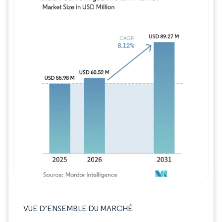
Image © Mordor Intelligence. La réutilisation
VUE D’ENSEMBLE DU MARCHÉ