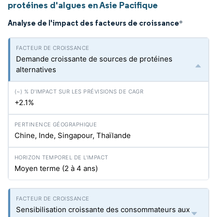
protéines d'algues en Asie Pacifique
Analyse de l'impact des facteurs de croissance
*
Demande croissante de sources de protéines
alternatives
+2.1%
Chine, Inde, Singapour, Thaïlande
Moyen terme (2 à 4 ans)
Sensibilisation croissante des consommateurs aux