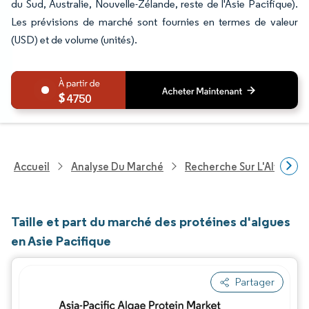
du Sud, Australie, Nouvelle-Zélande, reste de l'Asie Pacifique).
Les prévisions de marché sont fournies en termes de valeur
(USD) et de volume (unités).
4750
Accueil
Analyse Du Marché
Recherche Sur L'Alimenta
Taille et part du marché des protéines d'algues
en Asie Pacifique
Partager