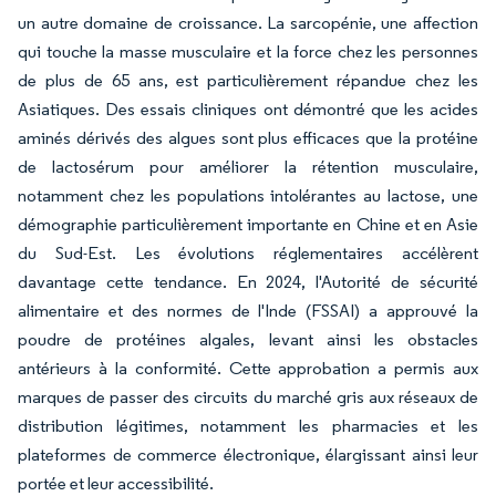
un autre domaine de croissance. La sarcopénie, une affection
qui touche la masse musculaire et la force chez les personnes
de plus de 65 ans, est particulièrement répandue chez les
Asiatiques. Des essais cliniques ont démontré que les acides
aminés dérivés des algues sont plus efficaces que la protéine
de lactosérum pour améliorer la rétention musculaire,
notamment chez les populations intolérantes au lactose, une
démographie particulièrement importante en Chine et en Asie
du Sud-Est. Les évolutions réglementaires accélèrent
davantage cette tendance. En 2024, l'Autorité de sécurité
alimentaire et des normes de l'Inde (FSSAI) a approuvé la
poudre de protéines algales, levant ainsi les obstacles
antérieurs à la conformité. Cette approbation a permis aux
marques de passer des circuits du marché gris aux réseaux de
distribution légitimes, notamment les pharmacies et les
plateformes de commerce électronique, élargissant ainsi leur
portée et leur accessibilité.