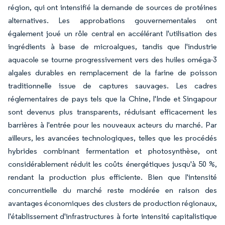
région, qui ont intensifié la demande de sources de protéines
alternatives. Les approbations gouvernementales ont
également joué un rôle central en accélérant l'utilisation des
ingrédients à base de microalgues, tandis que l'industrie
aquacole se tourne progressivement vers des huiles oméga-3
algales durables en remplacement de la farine de poisson
traditionnelle issue de captures sauvages. Les cadres
réglementaires de pays tels que la Chine, l'Inde et Singapour
sont devenus plus transparents, réduisant efficacement les
barrières à l'entrée pour les nouveaux acteurs du marché. Par
ailleurs, les avancées technologiques, telles que les procédés
hybrides combinant fermentation et photosynthèse, ont
considérablement réduit les coûts énergétiques jusqu'à 50 %,
rendant la production plus efficiente. Bien que l'intensité
concurrentielle du marché reste modérée en raison des
avantages économiques des clusters de production régionaux,
l'établissement d'infrastructures à forte intensité capitalistique