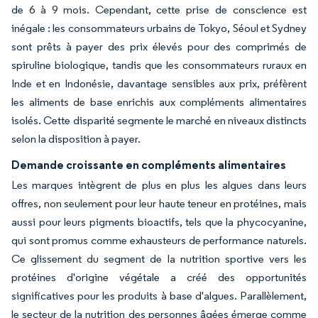
de 6 à 9 mois. Cependant, cette prise de conscience est
inégale : les consommateurs urbains de Tokyo, Séoul et Sydney
sont prêts à payer des prix élevés pour des comprimés de
spiruline biologique, tandis que les consommateurs ruraux en
Inde et en Indonésie, davantage sensibles aux prix, préfèrent
les aliments de base enrichis aux compléments alimentaires
isolés. Cette disparité segmente le marché en niveaux distincts
selon la disposition à payer.
Demande croissante en compléments alimentaires
Les marques intègrent de plus en plus les algues dans leurs
offres, non seulement pour leur haute teneur en protéines, mais
aussi pour leurs pigments bioactifs, tels que la phycocyanine,
qui sont promus comme exhausteurs de performance naturels.
Ce glissement du segment de la nutrition sportive vers les
protéines d'origine végétale a créé des opportunités
significatives pour les produits à base d'algues. Parallèlement,
le secteur de la nutrition des personnes âgées émerge comme