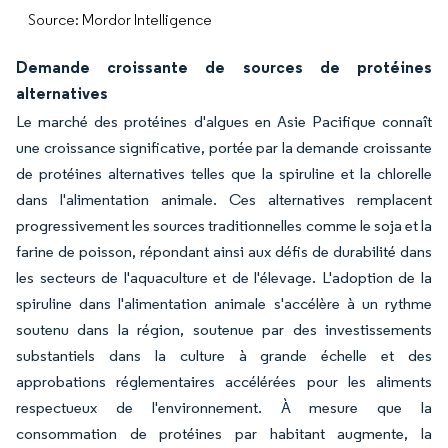
Source: Mordor Intelligence
Demande croissante de sources de protéines
alternatives
Le marché des protéines d'algues en Asie Pacifique connaît
une croissance significative, portée par la demande croissante
de protéines alternatives telles que la spiruline et la chlorelle
dans l'alimentation animale. Ces alternatives remplacent
progressivement les sources traditionnelles comme le soja et la
farine de poisson, répondant ainsi aux défis de durabilité dans
les secteurs de l'aquaculture et de l'élevage. L'adoption de la
spiruline dans l'alimentation animale s'accélère à un rythme
soutenu dans la région, soutenue par des investissements
substantiels dans la culture à grande échelle et des
approbations réglementaires accélérées pour les aliments
respectueux de l'environnement. À mesure que la
consommation de protéines par habitant augmente, la