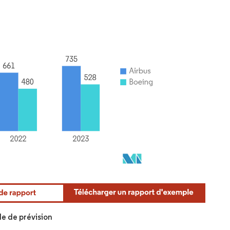
de de prévision