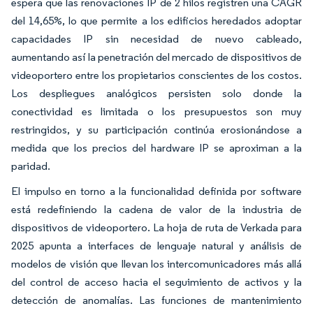
espera que las renovaciones IP de 2 hilos registren una CAGR
del 14,65%, lo que permite a los edificios heredados adoptar
capacidades IP sin necesidad de nuevo cableado,
aumentando así la penetración del mercado de dispositivos de
videoportero entre los propietarios conscientes de los costos.
Los despliegues analógicos persisten solo donde la
conectividad es limitada o los presupuestos son muy
restringidos, y su participación continúa erosionándose a
medida que los precios del hardware IP se aproximan a la
paridad.
El impulso en torno a la funcionalidad definida por software
está redefiniendo la cadena de valor de la industria de
dispositivos de videoportero. La hoja de ruta de Verkada para
2025 apunta a interfaces de lenguaje natural y análisis de
modelos de visión que llevan los intercomunicadores más allá
del control de acceso hacia el seguimiento de activos y la
detección de anomalías. Las funciones de mantenimiento