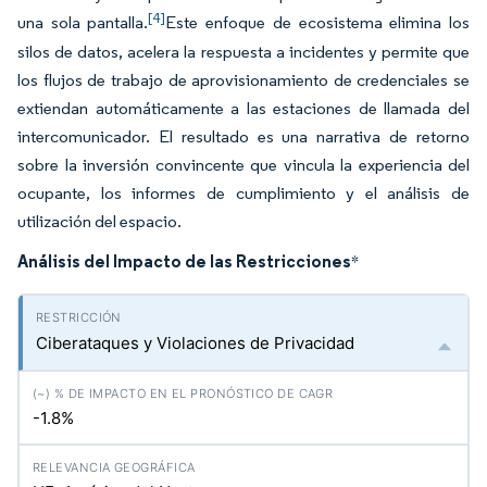
[4]
una sola pantalla.
Este enfoque de ecosistema elimina los
silos de datos, acelera la respuesta a incidentes y permite que
los flujos de trabajo de aprovisionamiento de credenciales se
extiendan automáticamente a las estaciones de llamada del
intercomunicador. El resultado es una narrativa de retorno
sobre la inversión convincente que vincula la experiencia del
ocupante, los informes de cumplimiento y el análisis de
utilización del espacio.
Análisis del Impacto de las Restricciones
*
Ciberataques y Violaciones de Privacidad
-1.8%