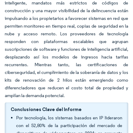
inteligente, mandatos más estrictos de códigos de
construcción y una mayor visibilidad de la delincuencia están
impulsando a los propietarios a favorecer sistemas en red que
permiten monitoreo en tiempo real, copias de seguridad en la
nube y acceso remoto. Los proveedores de tecnología
responden con plataformas escalables que agrupan
suscripciones de software y funciones de inteligencia artificial,
desplazando así los modelos de ingresos hacia tarifas
recurrentes. Mientras tanto, las certificaciones de
ciberseguridad, el cumplimiento de la soberanía de datos y los
kits de renovación de 2 hilos están emergiendo como
diferenciadores que reducen el costo total de propiedad y
amplían la demanda potencial.
Conclusiones Clave del Informe
Por tecnología, los sistemas basados en IP lideraron
con el 52,80% de la participación del mercado de