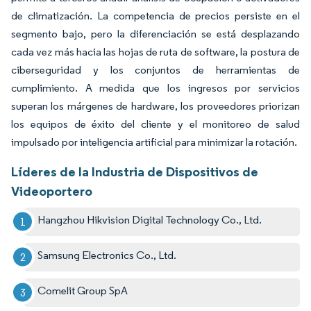
de climatización. La competencia de precios persiste en el
segmento bajo, pero la diferenciación se está desplazando
cada vez más hacia las hojas de ruta de software, la postura de
ciberseguridad y los conjuntos de herramientas de
cumplimiento. A medida que los ingresos por servicios
superan los márgenes de hardware, los proveedores priorizan
los equipos de éxito del cliente y el monitoreo de salud
impulsado por inteligencia artificial para minimizar la rotación.
Líderes de la Industria de Dispositivos de
Videoportero
Hangzhou Hikvision Digital Technology Co., Ltd.
Samsung Electronics Co., Ltd.
Comelit Group SpA