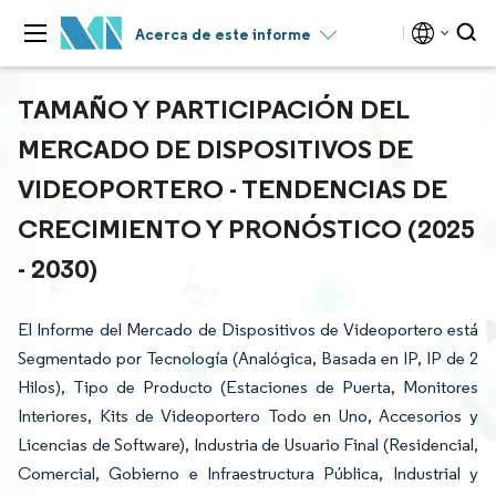
Acerca de este informe
TAMAÑO Y PARTICIPACIÓN DEL
MERCADO DE DISPOSITIVOS DE
VIDEOPORTERO - TENDENCIAS DE
CRECIMIENTO Y PRONÓSTICO (2025
- 2030)
El Informe del Mercado de Dispositivos de Videoportero está
Segmentado por Tecnología (Analógica, Basada en IP, IP de 2
Hilos), Tipo de Producto (Estaciones de Puerta, Monitores
Interiores, Kits de Videoportero Todo en Uno, Accesorios y
Licencias de Software), Industria de Usuario Final (Residencial,
Comercial, Gobierno e Infraestructura Pública, Industrial y