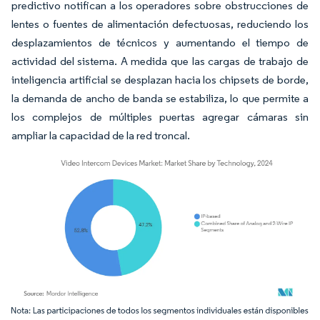
predictivo notifican a los operadores sobre obstrucciones de
lentes o fuentes de alimentación defectuosas, reduciendo los
desplazamientos de técnicos y aumentando el tiempo de
actividad del sistema. A medida que las cargas de trabajo de
inteligencia artificial se desplazan hacia los chipsets de borde,
la demanda de ancho de banda se estabiliza, lo que permite a
los complejos de múltiples puertas agregar cámaras sin
ampliar la capacidad de la red troncal.