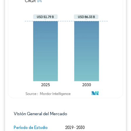
Imagen © Mordor Intelligence. El uso requie
Visión General del Mercado
Período de Estudio
2019 - 2030