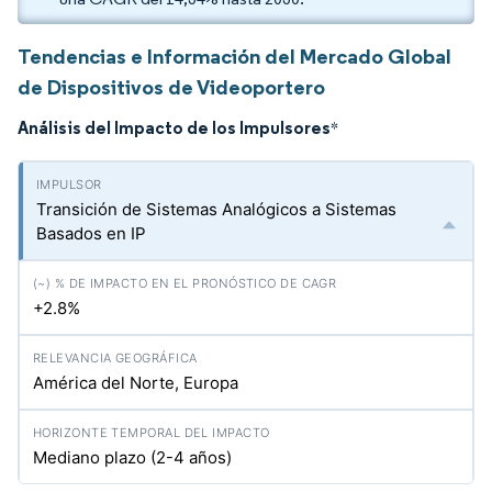
Tendencias e Información del Mercado Global
de Dispositivos de Videoportero
Análisis del Impacto de los Impulsores
*
Transición de Sistemas Analógicos a Sistemas
Basados en IP
+2.8%
América del Norte, Europa
Mediano plazo (2-4 años)