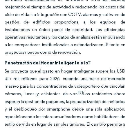
mejorando el tiempo de actividad y reduciendo los costos del
ciclo de vida. La integración con CCTV, alarmas y software de
gestión de edificios proporciona a los equipos de
instalaciones un único panel de seguridad. Las eficiencias
operativas resultantes y los datos de análisis están impulsando
a los compradores institucionales a estandarizar en IP tanto en
proyectos nuevos como de renovación.
Penetración del Hogar Inteligente e IoT
Se proyecta que el gasto en hogar inteligente supere los USD
317 mil millones para 2026, creando una base de mercado
masivo para los concentradores de videoportero que vinculan
[2]
cámaras, luces y asistentes de voz.
Los residentes ahora
esperan la gestión de paquetes, la preautorización de invitados
y el desbloqueo por smartphone desde una sola aplicación,
reposicionando los intercomunicadores como habilitadores de
estilo de vida en lugar de simples timbres. El cambio permite a