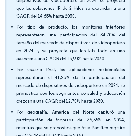
dispositivos de videoportero en 2024; se proyecta
que las soluciones IP de 2 Hilos se expandan a una
CAGR del 14,65% hasta 2030.
Por tipo de producto, los monitores interiores
representaron una participación del 34,70% del
tamaño del mercado de dispositivos de videoportero
en 2024, y se proyecta que los kits todo en uno
avancen a una CAGR del 13,90% hasta 2030.
Por usuario final, las aplicaciones residenciales
representaron el 41,25% de la participación del
mercado de dispositivos de videoportero en 2024; se
pronostica que los segmentos de salud y educación
crezcan a una CAGR del 12,70% hasta 2030.
Por geografía, América del Norte capturó una
participación de ingresos del 36,55% en 2024,
mientras que se pronostica que Asia-Pacífico registre
una CAGR del 14,34% hasta 2030.