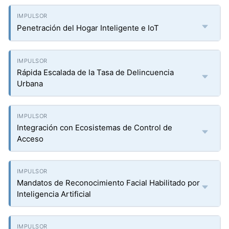
Penetración del Hogar Inteligente e IoT
Rápida Escalada de la Tasa de Delincuencia
Urbana
Integración con Ecosistemas de Control de
Acceso
Mandatos de Reconocimiento Facial Habilitado por
Inteligencia Artificial