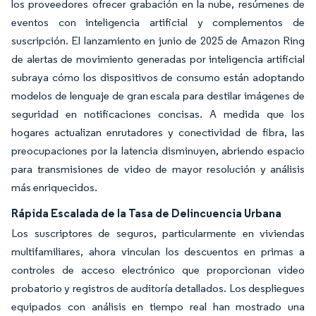
los proveedores ofrecer grabación en la nube, resúmenes de
eventos con inteligencia artificial y complementos de
suscripción. El lanzamiento en junio de 2025 de Amazon Ring
de alertas de movimiento generadas por inteligencia artificial
subraya cómo los dispositivos de consumo están adoptando
modelos de lenguaje de gran escala para destilar imágenes de
seguridad en notificaciones concisas. A medida que los
hogares actualizan enrutadores y conectividad de fibra, las
preocupaciones por la latencia disminuyen, abriendo espacio
para transmisiones de video de mayor resolución y análisis
más enriquecidos.
Rápida Escalada de la Tasa de Delincuencia Urbana
Los suscriptores de seguros, particularmente en viviendas
multifamiliares, ahora vinculan los descuentos en primas a
controles de acceso electrónico que proporcionan video
probatorio y registros de auditoría detallados. Los despliegues
equipados con análisis en tiempo real han mostrado una