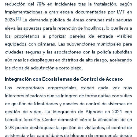
reducción del 70% en incidentes tras la instalación, según
implementaciones a gran escala documentadas por LVT en
[3]
2025.
La demanda pública de áreas comunes más seguras
eleva las apuestas para la retención de inquilinos, lo que lleva a
los propietarios a priorizar paneles de entrada visibles
equipados con cámaras. Las subvenciones municipales para
ciudades seguras y las asociaciones con la policía subsidian
aún más los despliegues en distritos de alto riesgo, acelerando
los ciclos de adquisición a corto plazo.
Integración con Ecosistemas de Control de Acceso
Los compradores empresariales exigen cada vez más
intercomunicadores que se integren de forma nativa con suites
de gestión de identidades y paneles de control de sistemas de
gestión de video. La integración de Aiphone en 2024 con
Genetec Security Center demostró cómo la alineación de un
SDK puede desbloquear la gestión de visitantes, el control de
asistencia y las capacidades de bloqueo de emergencia desde