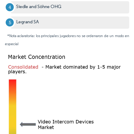
Siedle and Söhne OHG
Legrand SA
*Nota aclaratoria: los principales jugadores no se ordenaron de un modo en
especial