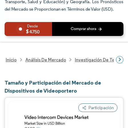
Transporte, Salud y Educación) y Geografía. Los Pronósticos
del Mercado se Proporcionan en Términos de Valor (USD).
4750
Inicio
Análisis De Mercado
Investigación De Tecnolo
Tamaño y Participación del Mercado de
Dispositivos de Videoportero
Participación