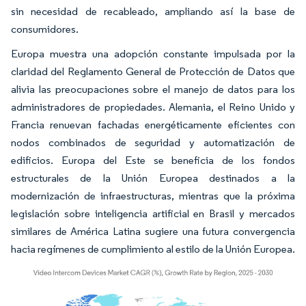
sin necesidad de recableado, ampliando así la base de
consumidores.
Europa muestra una adopción constante impulsada por la
claridad del Reglamento General de Protección de Datos que
alivia las preocupaciones sobre el manejo de datos para los
administradores de propiedades. Alemania, el Reino Unido y
Francia renuevan fachadas energéticamente eficientes con
nodos combinados de seguridad y automatización de
edificios. Europa del Este se beneficia de los fondos
estructurales de la Unión Europea destinados a la
modernización de infraestructuras, mientras que la próxima
legislación sobre inteligencia artificial en Brasil y mercados
similares de América Latina sugiere una futura convergencia
hacia regímenes de cumplimiento al estilo de la Unión Europea.