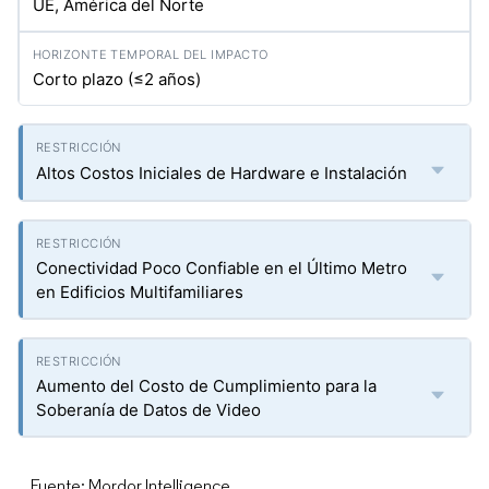
UE, América del Norte
Corto plazo (≤2 años)
Altos Costos Iniciales de Hardware e Instalación
Conectividad Poco Confiable en el Último Metro
en Edificios Multifamiliares
Aumento del Costo de Cumplimiento para la
Soberanía de Datos de Video
Fuente: Mordor Intelligence