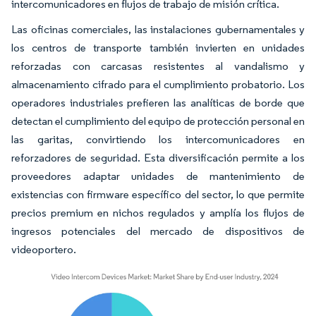
intercomunicadores en flujos de trabajo de misión crítica.
Las oficinas comerciales, las instalaciones gubernamentales y
los centros de transporte también invierten en unidades
reforzadas con carcasas resistentes al vandalismo y
almacenamiento cifrado para el cumplimiento probatorio. Los
operadores industriales prefieren las analíticas de borde que
detectan el cumplimiento del equipo de protección personal en
las garitas, convirtiendo los intercomunicadores en
reforzadores de seguridad. Esta diversificación permite a los
proveedores adaptar unidades de mantenimiento de
existencias con firmware específico del sector, lo que permite
precios premium en nichos regulados y amplía los flujos de
ingresos potenciales del mercado de dispositivos de
videoportero.