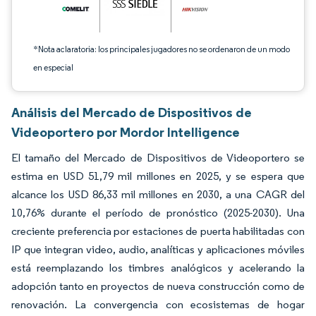
*Nota aclaratoria: los principales jugadores no se ordenaron de un modo
en especial
Análisis del Mercado de Dispositivos de
Videoportero por Mordor Intelligence
El tamaño del Mercado de Dispositivos de Videoportero se
estima en USD 51,79 mil millones en 2025, y se espera que
alcance los USD 86,33 mil millones en 2030, a una CAGR del
10,76% durante el período de pronóstico (2025-2030). Una
creciente preferencia por estaciones de puerta habilitadas con
IP que integran video, audio, analíticas y aplicaciones móviles
está reemplazando los timbres analógicos y acelerando la
adopción tanto en proyectos de nueva construcción como de
renovación. La convergencia con ecosistemas de hogar