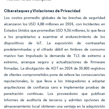
Ciberataques y Violaciones de Privacidad
Los costos promedio globales de las brechas de seguridad
alcanzaron los USD 4,88 millones en 2024, con incidentes en
Estados Unidos que promedian USD 9,36 millones, lo que lleva
a los propietarios a examinar el endurecimiento de los
dispositivos de IoT. La exposición de contraseñas
predeterminadas y el cifrado débil en timbres de consumo
masivo han impulsado la demanda de TLS de extremo a
extremo, arranque seguro y actualizaciones de firmware
firmadas. La divulgación de ADT en 2024 de 30.800 registros
de clientes comprometidos pone de relieve las consecuencias
reputacionales, lo que lleva a los integradores a adoptar
arquitecturas de confianza cero e implementar pruebas de
penetración continuas. Los proveedores que publican
informes de auditoría de terceros y admiten opciones de
almacenamiento local obtienen una ventaja en la adquisición