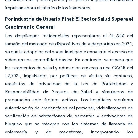
impulsan ahora el interés de los inversores.
Por Industria de Usuario Final: El Sector Salud Supera el
Crecimiento General
Los despliegues residenciales representaron el 41,25% del
tamaño del mercado de dispositivos de videoportero en 2024,
ya que la adopción del hogar inteligente convierte el acceso de
video en una comodidad básica. En contraste, se espera que
los segmentos de salud y educación crezcan a una CAGR del
12,70%, impulsados por políticas de visitas sin contacto,
requisitos de privacidad de la Ley de Portabilidad y
Responsabilidad de Seguros de Salud y simulacros de
preparación ante tiroteos activos. Los hospitales requieren
autenticación de credenciales del personal, videollamadas de
verificación en habitaciones de pacientes y activadores de
bloqueo que se integren con los sistemas de llamada de
enfermería y de megafonía, incorporando los