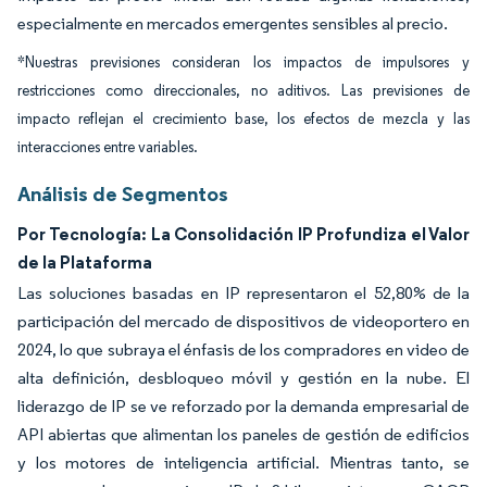
especialmente en mercados emergentes sensibles al precio.
*Nuestras previsiones consideran los impactos de impulsores y
restricciones como direccionales, no aditivos. Las previsiones de
impacto reflejan el crecimiento base, los efectos de mezcla y las
interacciones entre variables.
Análisis de Segmentos
Por Tecnología: La Consolidación IP Profundiza el Valor
de la Plataforma
Las soluciones basadas en IP representaron el 52,80% de la
participación del mercado de dispositivos de videoportero en
2024, lo que subraya el énfasis de los compradores en video de
alta definición, desbloqueo móvil y gestión en la nube. El
liderazgo de IP se ve reforzado por la demanda empresarial de
API abiertas que alimentan los paneles de gestión de edificios
y los motores de inteligencia artificial. Mientras tanto, se