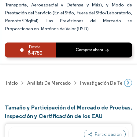
Transporte, Aeroespacial y Defensa y Más), y Modo de
Prestación del Servicio (En el Sitio, Fuera del Sitio/Laboratorio,
Remoto/Digital). Las Previsiones del Mercado se
Proporcionan en Términos de Valor (USD).
4750
Inicio
Análisis De Mercado
Investigación De Tecnolo
Tamaño y Participación del Mercado de Pruebas,
Inspección y Certificación de los EAU
Participación