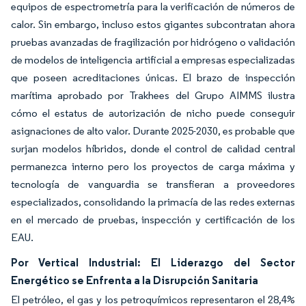
equipos de espectrometría para la verificación de números de
calor. Sin embargo, incluso estos gigantes subcontratan ahora
pruebas avanzadas de fragilización por hidrógeno o validación
de modelos de inteligencia artificial a empresas especializadas
que poseen acreditaciones únicas. El brazo de inspección
marítima aprobado por Trakhees del Grupo AIMMS ilustra
cómo el estatus de autorización de nicho puede conseguir
asignaciones de alto valor. Durante 2025-2030, es probable que
surjan modelos híbridos, donde el control de calidad central
permanezca interno pero los proyectos de carga máxima y
tecnología de vanguardia se transfieran a proveedores
especializados, consolidando la primacía de las redes externas
en el mercado de pruebas, inspección y certificación de los
EAU.
Por Vertical Industrial: El Liderazgo del Sector
Energético se Enfrenta a la Disrupción Sanitaria
El petróleo, el gas y los petroquímicos representaron el 28,4%