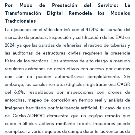
Por Modo de Prestación del Servicio: La
Transformación Digital Remodela los Modelos
Tradicionales
La ejecución en el sitio dominó con el 41,4% del tamaño del
mercado de pruebas, inspección y certificación de los EAU en
2024, ya que las paradas de refinerías, el rastreo de tuberías y
las auditorías de estructuras civiles requieren la presencia
física de los técnicos. Los entornos de alto riesgo a menudo
requieren exámenes no destructivos con acceso por cuerdas
que aún no pueden automatizarse completamente. Sin
embargo, los canales remotos/digitales registrarán una CAGR
del 6,6%, respaldados por inspecciones con drones de
antorchas, mapeo de corrosión en tiempo real y análisis de
imágenes habilitado por inteligencia artificial. El caso de uso
de Gecko-ADNOC demuestra que un equipo remoto que
cubre múltiples activos mediante robots trepadores puede
reemplazar a varios equipos de campo durante las ventanas de