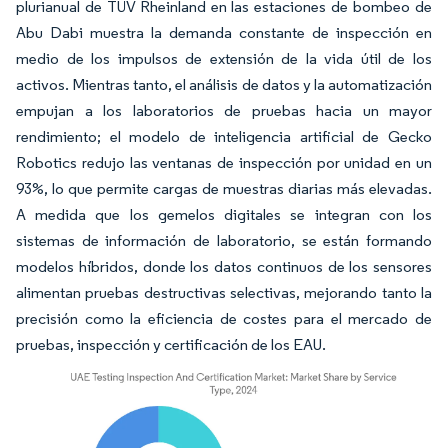
plurianual de TÜV Rheinland en las estaciones de bombeo de
Abu Dabi muestra la demanda constante de inspección en
medio de los impulsos de extensión de la vida útil de los
activos. Mientras tanto, el análisis de datos y la automatización
empujan a los laboratorios de pruebas hacia un mayor
rendimiento; el modelo de inteligencia artificial de Gecko
Robotics redujo las ventanas de inspección por unidad en un
93%, lo que permite cargas de muestras diarias más elevadas.
A medida que los gemelos digitales se integran con los
sistemas de información de laboratorio, se están formando
modelos híbridos, donde los datos continuos de los sensores
alimentan pruebas destructivas selectivas, mejorando tanto la
precisión como la eficiencia de costes para el mercado de
pruebas, inspección y certificación de los EAU.