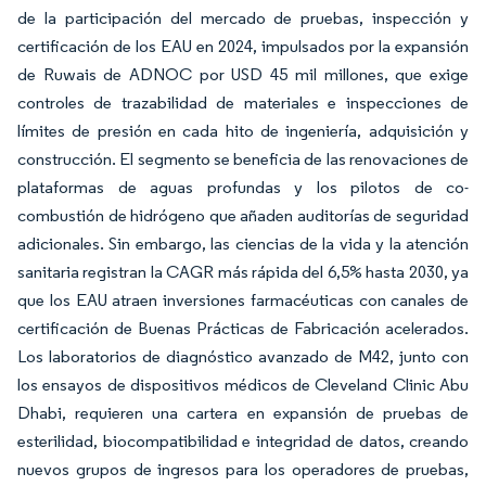
de la participación del mercado de pruebas, inspección y
certificación de los EAU en 2024, impulsados por la expansión
de Ruwais de ADNOC por USD 45 mil millones, que exige
controles de trazabilidad de materiales e inspecciones de
límites de presión en cada hito de ingeniería, adquisición y
construcción. El segmento se beneficia de las renovaciones de
plataformas de aguas profundas y los pilotos de co-
combustión de hidrógeno que añaden auditorías de seguridad
adicionales. Sin embargo, las ciencias de la vida y la atención
sanitaria registran la CAGR más rápida del 6,5% hasta 2030, ya
que los EAU atraen inversiones farmacéuticas con canales de
certificación de Buenas Prácticas de Fabricación acelerados.
Los laboratorios de diagnóstico avanzado de M42, junto con
los ensayos de dispositivos médicos de Cleveland Clinic Abu
Dhabi, requieren una cartera en expansión de pruebas de
esterilidad, biocompatibilidad e integridad de datos, creando
nuevos grupos de ingresos para los operadores de pruebas,