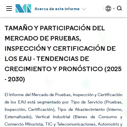
Acerca de este informe
TAMAÑO Y PARTICIPACIÓN DEL
MERCADO DE PRUEBAS,
INSPECCIÓN Y CERTIFICACIÓN DE
LOS EAU - TENDENCIAS DE
CRECIMIENTO Y PRONÓSTICO (2025
- 2030)
El Informe del Mercado de Pruebas, Inspección y Certificación
de los EAU está segmentado por Tipo de Servicio (Pruebas,
Inspección, Certificación), Tipo de Abastecimiento (Interno,
Externalizado), Vertical Industrial (Bienes de Consumo y
Comercio Minorista, TIC y Telecomunicaciones, Automotriz y