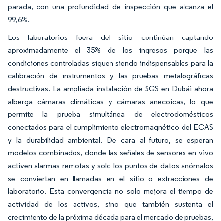
parada, con una profundidad de inspección que alcanza el
99,6%.
Los laboratorios fuera del sitio continúan captando
aproximadamente el 35% de los ingresos porque las
condiciones controladas siguen siendo indispensables para la
calibración de instrumentos y las pruebas metalográficas
destructivas. La ampliada instalación de SGS en Dubái ahora
alberga cámaras climáticas y cámaras anecoicas, lo que
permite la prueba simultánea de electrodomésticos
conectados para el cumplimiento electromagnético del ECAS
y la durabilidad ambiental. De cara al futuro, se esperan
modelos combinados, donde las señales de sensores en vivo
activen alarmas remotas y solo los puntos de datos anómalos
se conviertan en llamadas en el sitio o extracciones de
laboratorio. Esta convergencia no solo mejora el tiempo de
actividad de los activos, sino que también sustenta el
crecimiento de la próxima década para el mercado de pruebas,