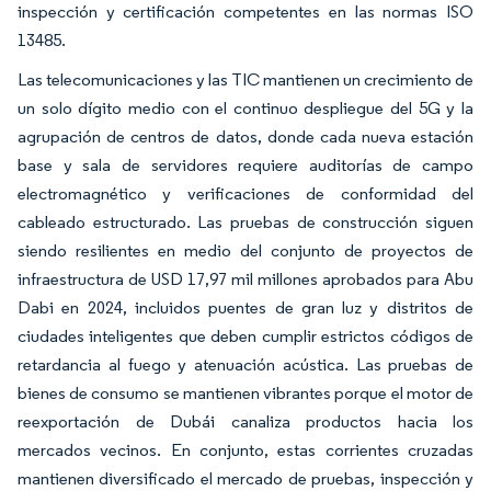
inspección y certificación competentes en las normas ISO
13485.
Las telecomunicaciones y las TIC mantienen un crecimiento de
un solo dígito medio con el continuo despliegue del 5G y la
agrupación de centros de datos, donde cada nueva estación
base y sala de servidores requiere auditorías de campo
electromagnético y verificaciones de conformidad del
cableado estructurado. Las pruebas de construcción siguen
siendo resilientes en medio del conjunto de proyectos de
infraestructura de USD 17,97 mil millones aprobados para Abu
Dabi en 2024, incluidos puentes de gran luz y distritos de
ciudades inteligentes que deben cumplir estrictos códigos de
retardancia al fuego y atenuación acústica. Las pruebas de
bienes de consumo se mantienen vibrantes porque el motor de
reexportación de Dubái canaliza productos hacia los
mercados vecinos. En conjunto, estas corrientes cruzadas
mantienen diversificado el mercado de pruebas, inspección y