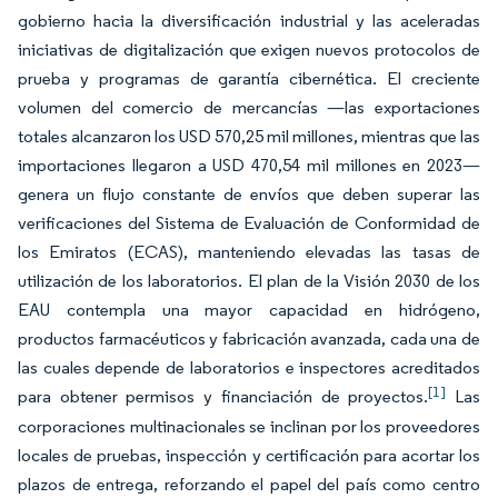
gobierno hacia la diversificación industrial y las aceleradas
iniciativas de digitalización que exigen nuevos protocolos de
prueba y programas de garantía cibernética. El creciente
volumen del comercio de mercancías —las exportaciones
totales alcanzaron los USD 570,25 mil millones, mientras que las
importaciones llegaron a USD 470,54 mil millones en 2023—
genera un flujo constante de envíos que deben superar las
verificaciones del Sistema de Evaluación de Conformidad de
los Emiratos (ECAS), manteniendo elevadas las tasas de
utilización de los laboratorios. El plan de la Visión 2030 de los
EAU contempla una mayor capacidad en hidrógeno,
productos farmacéuticos y fabricación avanzada, cada una de
las cuales depende de laboratorios e inspectores acreditados
[1]
para obtener permisos y financiación de proyectos.
Las
corporaciones multinacionales se inclinan por los proveedores
locales de pruebas, inspección y certificación para acortar los
plazos de entrega, reforzando el papel del país como centro