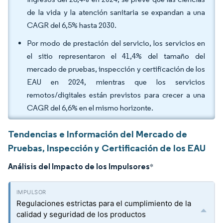
de la vida y la atención sanitaria se expandan a una
CAGR del 6,5% hasta 2030.
Por modo de prestación del servicio, los servicios en
el sitio representaron el 41,4% del tamaño del
mercado de pruebas, inspección y certificación de los
EAU en 2024, mientras que los servicios
remotos/digitales están previstos para crecer a una
CAGR del 6,6% en el mismo horizonte.
Tendencias e Información del Mercado de
Pruebas, Inspección y Certificación de los EAU
Análisis del Impacto de los Impulsores
*
Regulaciones estrictas para el cumplimiento de la
calidad y seguridad de los productos