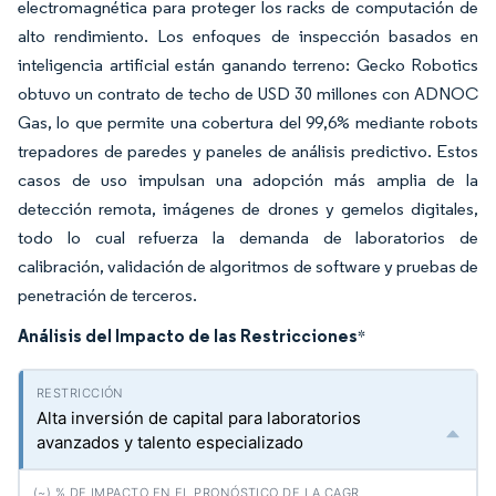
electromagnética para proteger los racks de computación de
alto rendimiento. Los enfoques de inspección basados en
inteligencia artificial están ganando terreno: Gecko Robotics
obtuvo un contrato de techo de USD 30 millones con ADNOC
Gas, lo que permite una cobertura del 99,6% mediante robots
trepadores de paredes y paneles de análisis predictivo. Estos
casos de uso impulsan una adopción más amplia de la
detección remota, imágenes de drones y gemelos digitales,
todo lo cual refuerza la demanda de laboratorios de
calibración, validación de algoritmos de software y pruebas de
penetración de terceros.
Análisis del Impacto de las Restricciones
*
Alta inversión de capital para laboratorios
avanzados y talento especializado