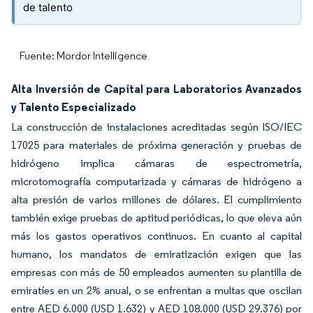
de talento
Fuente: Mordor Intelligence
Alta Inversión de Capital para Laboratorios Avanzados
y Talento Especializado
La construcción de instalaciones acreditadas según ISO/IEC
17025 para materiales de próxima generación y pruebas de
hidrógeno implica cámaras de espectrometría,
microtomografía computarizada y cámaras de hidrógeno a
alta presión de varios millones de dólares. El cumplimiento
también exige pruebas de aptitud periódicas, lo que eleva aún
más los gastos operativos continuos. En cuanto al capital
humano, los mandatos de emiratización exigen que las
empresas con más de 50 empleados aumenten su plantilla de
emiratíes en un 2% anual, o se enfrentan a multas que oscilan
entre AED 6.000 (USD 1.632) y AED 108.000 (USD 29.376) por