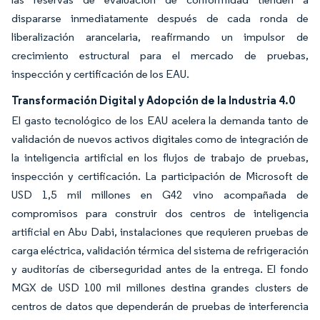
dispararse inmediatamente después de cada ronda de
liberalización arancelaria, reafirmando un impulsor de
crecimiento estructural para el mercado de pruebas,
inspección y certificación de los EAU.
Transformación Digital y Adopción de la Industria 4.0
El gasto tecnológico de los EAU acelera la demanda tanto de
validación de nuevos activos digitales como de integración de
la inteligencia artificial en los flujos de trabajo de pruebas,
inspección y certificación. La participación de Microsoft de
USD 1,5 mil millones en G42 vino acompañada de
compromisos para construir dos centros de inteligencia
artificial en Abu Dabi, instalaciones que requieren pruebas de
carga eléctrica, validación térmica del sistema de refrigeración
y auditorías de ciberseguridad antes de la entrega. El fondo
MGX de USD 100 mil millones destina grandes clusters de
centros de datos que dependerán de pruebas de interferencia