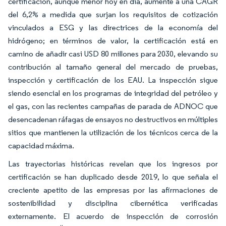
certificación, aunque menor hoy en día, aumente a una CAGR
del 6,2% a medida que surjan los requisitos de cotización
vinculados a ESG y las directrices de la economía del
hidrógeno; en términos de valor, la certificación está en
camino de añadir casi USD 80 millones para 2030, elevando su
contribución al tamaño general del mercado de pruebas,
inspección y certificación de los EAU. La inspección sigue
siendo esencial en los programas de integridad del petróleo y
el gas, con las recientes campañas de parada de ADNOC que
desencadenan ráfagas de ensayos no destructivos en múltiples
sitios que mantienen la utilización de los técnicos cerca de la
capacidad máxima.
Las trayectorias históricas revelan que los ingresos por
certificación se han duplicado desde 2019, lo que señala el
creciente apetito de las empresas por las afirmaciones de
sostenibilidad y disciplina cibernética verificadas
externamente. El acuerdo de inspección de corrosión