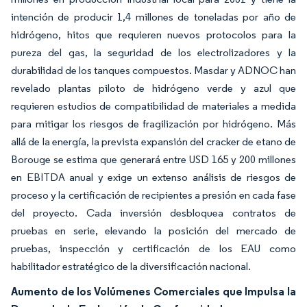
intención de producir 1,4 millones de toneladas por año de
hidrógeno, hitos que requieren nuevos protocolos para la
pureza del gas, la seguridad de los electrolizadores y la
durabilidad de los tanques compuestos. Masdar y ADNOC han
revelado plantas piloto de hidrógeno verde y azul que
requieren estudios de compatibilidad de materiales a medida
para mitigar los riesgos de fragilización por hidrógeno. Más
allá de la energía, la prevista expansión del cracker de etano de
Borouge se estima que generará entre USD 165 y 200 millones
en EBITDA anual y exige un extenso análisis de riesgos de
proceso y la certificación de recipientes a presión en cada fase
del proyecto. Cada inversión desbloquea contratos de
pruebas en serie, elevando la posición del mercado de
pruebas, inspección y certificación de los EAU como
habilitador estratégico de la diversificación nacional.
Aumento de los Volúmenes Comerciales que Impulsa la