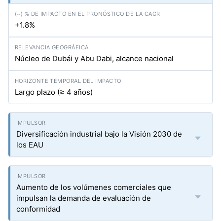
+1.8%
Núcleo de Dubái y Abu Dabi, alcance nacional
Largo plazo (≥ 4 años)
Diversificación industrial bajo la Visión 2030 de
los EAU
Aumento de los volúmenes comerciales que
impulsan la demanda de evaluación de
conformidad