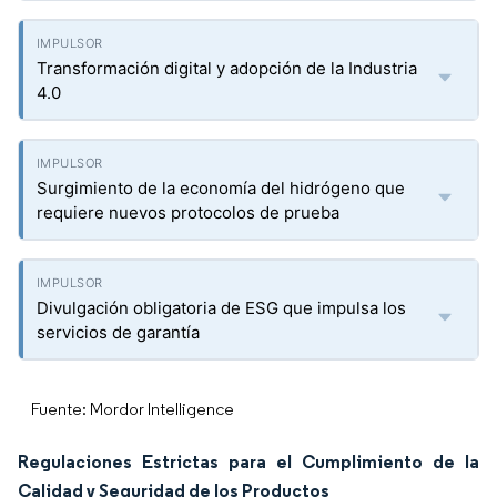
Transformación digital y adopción de la Industria
4.0
Surgimiento de la economía del hidrógeno que
requiere nuevos protocolos de prueba
Divulgación obligatoria de ESG que impulsa los
servicios de garantía
Fuente: Mordor Intelligence
Regulaciones Estrictas para el Cumplimiento de la
Calidad y Seguridad de los Productos