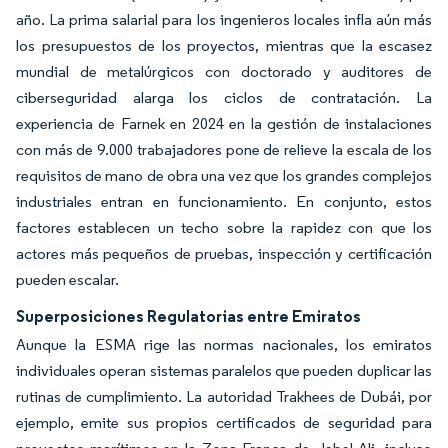
año. La prima salarial para los ingenieros locales infla aún más
los presupuestos de los proyectos, mientras que la escasez
mundial de metalúrgicos con doctorado y auditores de
ciberseguridad alarga los ciclos de contratación. La
experiencia de Farnek en 2024 en la gestión de instalaciones
con más de 9.000 trabajadores pone de relieve la escala de los
requisitos de mano de obra una vez que los grandes complejos
industriales entran en funcionamiento. En conjunto, estos
factores establecen un techo sobre la rapidez con que los
actores más pequeños de pruebas, inspección y certificación
pueden escalar.
Superposiciones Regulatorias entre Emiratos
Aunque la ESMA rige las normas nacionales, los emiratos
individuales operan sistemas paralelos que pueden duplicar las
rutinas de cumplimiento. La autoridad Trakhees de Dubái, por
ejemplo, emite sus propios certificados de seguridad para