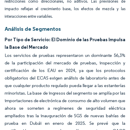
restricciones como direccionales, no aditivos. Las previsiones de
impacto reflejan el crecimiento base, los efectos de mezcla y las
interacciones entre variables.
Análisis de Segmentos
Por Tipo de Servicio: El Dominio de las Pruebas Impulsa
la Base del Mercado
Los servicios de pruebas representaron un dominante 56,3%
de la participación del mercado de pruebas, inspección y
certificación de los EAU en 2024, ya que los protocolos
obligatorios del ECAS exigen análisis de laboratorio antes de
que cualquier producto regulado pueda llegar a las estanterías
minoristas. La base de ingresos del segmento se amplía por las
importaciones de electrónica de consumo de alto volumen que
ahora se someten a regímenes de seguridad eléctrica
ampliados tras la inauguración de SGS de nuevas bahías de
prueba en Dubái en enero de 2025. Se prevé que la