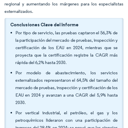
regional y aumentando los márgenes para los especialistas
externalizados.
Conclusiones Clave del Informe
Por tipo de servicio, las pruebas captaron el 56,3% de
la participación del mercado de pruebas, inspección y
certificación de los EAU en 2024, mientras que se
proyecta que la certificación registre la CAGR más
rápida del 6,2% hasta 2030.
Por modelo de abastecimiento, los servicios
externalizados representaron el 64,5% del tamaño del
mercado de pruebas, inspección y certificación de los
EAU en 2024 y avanzan a una CAGR del 5,9% hasta
2030.
Por vertical industrial, el petróleo, el gas y los
petroquímicos lideraron con una participación de
ingresos del 28,4% en 2024; se prevé que las ciencias