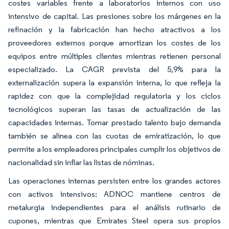
costes variables frente a laboratorios internos con uso
intensivo de capital. Las presiones sobre los márgenes en la
refinación y la fabricación han hecho atractivos a los
proveedores externos porque amortizan los costes de los
equipos entre múltiples clientes mientras retienen personal
especializado. La CAGR prevista del 5,9% para la
externalización supera la expansión interna, lo que refleja la
rapidez con que la complejidad regulatoria y los ciclos
tecnológicos superan las tasas de actualización de las
capacidades internas. Tomar prestado talento bajo demanda
también se alinea con las cuotas de emiratización, lo que
permite a los empleadores principales cumplir los objetivos de
nacionalidad sin inflar las listas de nóminas.
Las operaciones internas persisten entre los grandes actores
con activos intensivos: ADNOC mantiene centros de
metalurgia independientes para el análisis rutinario de
cupones, mientras que Emirates Steel opera sus propios