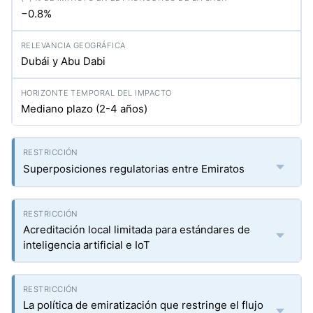
−0.8%
Dubái y Abu Dabi
Mediano plazo (2-4 años)
Superposiciones regulatorias entre Emiratos
Acreditación local limitada para estándares de
inteligencia artificial e IoT
La política de emiratización que restringe el flujo