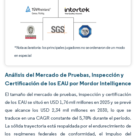
*Nota aclaratoria: los principales jugadores no se ordenaron de un modo
en especial
Análisis del Mercado de Pruebas, Inspección y
Certificación de los EAU por Mordor Intelligence
El tamaño del mercado de pruebas, inspección y certificación
de los EAU se situó en USD 1,76 mil millones en 2025 y se prevé
que alcance los USD 2,34 mil millones en 2030, lo que se
traduce en una CAGR constante del 5,78% durante el período.
La sólida trayectoria está respaldada por el endurecimiento de
los regímenes federales de conformidad, el impulso del