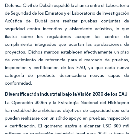
Defensa Civil de Dubái respaldó la alianza entre el Laboratorio
de Seguridad de los Emiratos y el Laboratorio de Investigación
Acústica de Dubái para realizar pruebas conjuntas de
seguridad contra incendios y aislamiento acústico, lo que
ilustra cómo los reguladores acogen los centros de
cumplimiento integrados que acortan las aprobaciones de
proyectos. Dichos marcos establecen efectivamente un piso
de crecimiento de referencia para el mercado de pruebas,
inspección y certificación de los EAU, ya que cada nueva
categoría de producto desencadena nuevas capas de
conformidad.
Diversificación Industrial bajo la Visión 2030 de los EAU
La Operación 300bn y la Estrategia Nacional del Hidrógeno
han establecido ambiciosos objetivos de capacidad que solo
pueden realizarse con un sólido apoyo en pruebas, inspección
y certificación. El gobierno aspira a alcanzar USD 300 mil
millones en producción industrial local para 2031 y tiene la