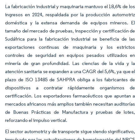
La fabricación industrial y maquinaria mantuvo el 18,6% de los
ingresos en 2024, respaldada por la producción automotriz
doméstica y la extensa demanda de equipos mineros. El
tamaño del mercado de pruebas, inspección y certificación de
Sudáfrica para la fabricación industrial se beneficia de las
exportaciones continuas de maquinaria y los estrictos
controles de seguridad en equipos pesados utilizados en
minería de gran profundidad. Las ciencias de la vida y la
atención sanitaria se expanden a una CAGR del 5,6%, ya que el
plazo de ISO 13485 de SAHPRA obliga a los fabricantes de
dispositivos a contratar rápidamente organismos de
certificación. Los exportadores farmacéuticos que apuntan a
mercados africanos más amplios también necesitan auditorías
de Buenas Prácticas de Manufactura y pruebas de lotes,
reforzando el impulso vertical.
El sector automotriz y de transporte sigue siendo significativo,
impulsado por las actualizaciones de homologación del NRCS