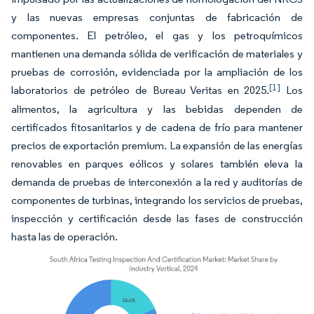
y las nuevas empresas conjuntas de fabricación de
componentes. El petróleo, el gas y los petroquímicos
mantienen una demanda sólida de verificación de materiales y
pruebas de corrosión, evidenciada por la ampliación de los
[1]
laboratorios de petróleo de Bureau Veritas en 2025.
Los
alimentos, la agricultura y las bebidas dependen de
certificados fitosanitarios y de cadena de frío para mantener
precios de exportación premium. La expansión de las energías
renovables en parques eólicos y solares también eleva la
demanda de pruebas de interconexión a la red y auditorías de
componentes de turbinas, integrando los servicios de pruebas,
inspección y certificación desde las fases de construcción
hasta las de operación.