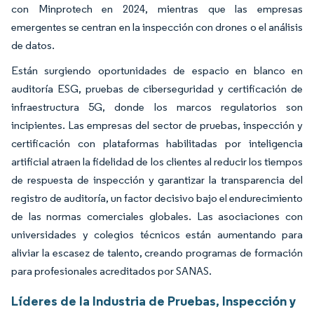
con Minprotech en 2024, mientras que las empresas
emergentes se centran en la inspección con drones o el análisis
de datos.
Están surgiendo oportunidades de espacio en blanco en
auditoría ESG, pruebas de ciberseguridad y certificación de
infraestructura 5G, donde los marcos regulatorios son
incipientes. Las empresas del sector de pruebas, inspección y
certificación con plataformas habilitadas por inteligencia
artificial atraen la fidelidad de los clientes al reducir los tiempos
de respuesta de inspección y garantizar la transparencia del
registro de auditoría, un factor decisivo bajo el endurecimiento
de las normas comerciales globales. Las asociaciones con
universidades y colegios técnicos están aumentando para
aliviar la escasez de talento, creando programas de formación
para profesionales acreditados por SANAS.
Líderes de la Industria de Pruebas, Inspección y