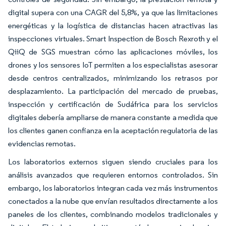
digital supera con una CAGR del 5,8%, ya que las limitaciones
energéticas y la logística de distancias hacen atractivas las
inspecciones virtuales. Smart Inspection de Bosch Rexroth y el
QiiQ de SGS muestran cómo las aplicaciones móviles, los
drones y los sensores IoT permiten a los especialistas asesorar
desde centros centralizados, minimizando los retrasos por
desplazamiento. La participación del mercado de pruebas,
inspección y certificación de Sudáfrica para los servicios
digitales debería ampliarse de manera constante a medida que
los clientes ganen confianza en la aceptación regulatoria de las
evidencias remotas.
Los laboratorios externos siguen siendo cruciales para los
análisis avanzados que requieren entornos controlados. Sin
embargo, los laboratorios integran cada vez más instrumentos
conectados a la nube que envían resultados directamente a los
paneles de los clientes, combinando modelos tradicionales y