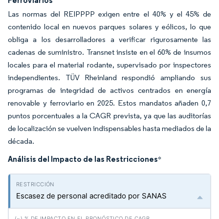
Ferroviarios
Las normas del REIPPPP exigen entre el 40% y el 45% de
contenido local en nuevos parques solares y eólicos, lo que
obliga a los desarrolladores a verificar rigurosamente las
cadenas de suministro. Transnet insiste en el 60% de insumos
locales para el material rodante, supervisado por inspectores
independientes. TÜV Rheinland respondió ampliando sus
programas de integridad de activos centrados en energía
renovable y ferroviario en 2025. Estos mandatos añaden 0,7
puntos porcentuales a la CAGR prevista, ya que las auditorías
de localización se vuelven indispensables hasta mediados de la
década.
Análisis del Impacto de las Restricciones
*
Escasez de personal acreditado por SANAS