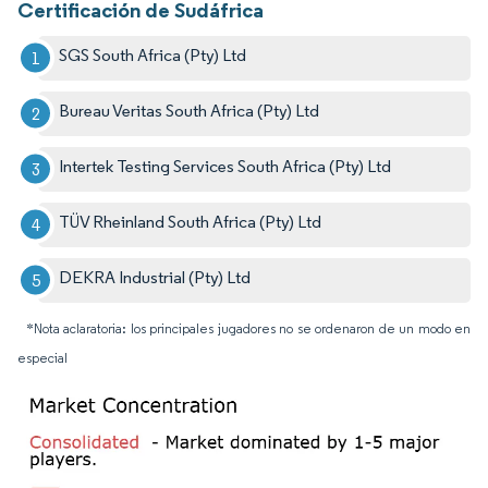
Certificación de Sudáfrica
SGS South Africa (Pty) Ltd
Bureau Veritas South Africa (Pty) Ltd
Intertek Testing Services South Africa (Pty) Ltd
TÜV Rheinland South Africa (Pty) Ltd
DEKRA Industrial (Pty) Ltd
*Nota aclaratoria: los principales jugadores no se ordenaron de un modo en
especial