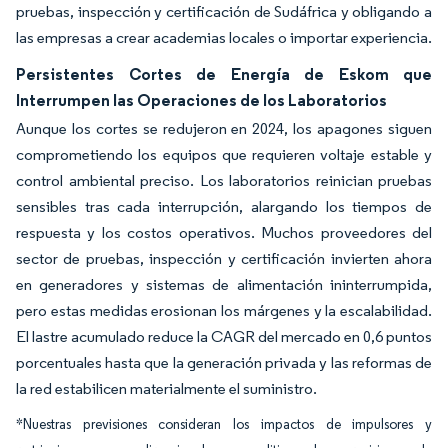
pruebas, inspección y certificación de Sudáfrica y obligando a
las empresas a crear academias locales o importar experiencia.
Persistentes Cortes de Energía de Eskom que
Interrumpen las Operaciones de los Laboratorios
Aunque los cortes se redujeron en 2024, los apagones siguen
comprometiendo los equipos que requieren voltaje estable y
control ambiental preciso. Los laboratorios reinician pruebas
sensibles tras cada interrupción, alargando los tiempos de
respuesta y los costos operativos. Muchos proveedores del
sector de pruebas, inspección y certificación invierten ahora
en generadores y sistemas de alimentación ininterrumpida,
pero estas medidas erosionan los márgenes y la escalabilidad.
El lastre acumulado reduce la CAGR del mercado en 0,6 puntos
porcentuales hasta que la generación privada y las reformas de
la red estabilicen materialmente el suministro.
*Nuestras previsiones consideran los impactos de impulsores y