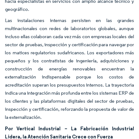
hacia especialistas en servicios con amplio alcance técnico y
geográfico.
Las instalaciones internas persisten en las grandes
multinacionales con redes de laboratorios globales, aunque
incluso ellas colaboran cada vez más con empresas locales del
sector de pruebas, inspección y certificación para navegar por
los matices regulatorios sudafricanos. Los exportadores más
pequeños y los contratistas de ingeniería, adquisiciones y
construcción de energías renovables encuentran la
externalización indispensable porque los costos de
acreditación superan los presupuestos internos. La trayectoria
indica una integración más profunda entre los sistemas ERP de
los clientes y las plataformas digitales del sector de pruebas,
inspección y certificación, reforzando la propuesta de valor de
la externalización.
Por Vertical Industrial – La Fabricación Industrial
Lidera, la Atención Sanitaria Crece con Fuerza