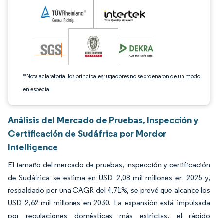
*Nota aclaratoria: los principales jugadores no se ordenaron de un modo
en especial
Análisis del Mercado de Pruebas, Inspección y
Certificación de Sudáfrica por Mordor
Intelligence
El tamaño del mercado de pruebas, inspección y certificación
de Sudáfrica se estima en USD 2,08 mil millones en 2025 y,
respaldado por una CAGR del 4,71%, se prevé que alcance los
USD 2,62 mil millones en 2030. La expansión está impulsada
por regulaciones domésticas más estrictas, el rápido