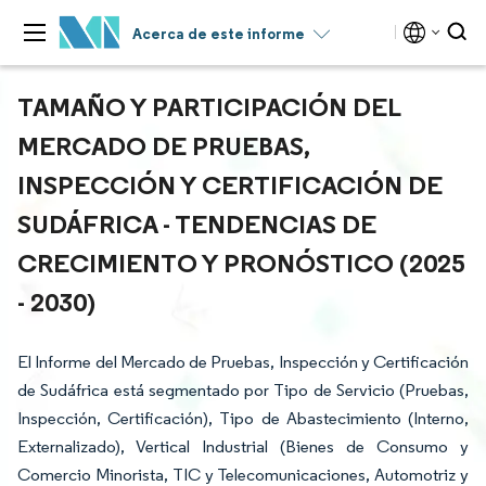
Acerca de este informe
TAMAÑO Y PARTICIPACIÓN DEL
MERCADO DE PRUEBAS,
INSPECCIÓN Y CERTIFICACIÓN DE
SUDÁFRICA - TENDENCIAS DE
CRECIMIENTO Y PRONÓSTICO (2025
- 2030)
El Informe del Mercado de Pruebas, Inspección y Certificación
de Sudáfrica está segmentado por Tipo de Servicio (Pruebas,
Inspección, Certificación), Tipo de Abastecimiento (Interno,
Externalizado), Vertical Industrial (Bienes de Consumo y
Comercio Minorista, TIC y Telecomunicaciones, Automotriz y