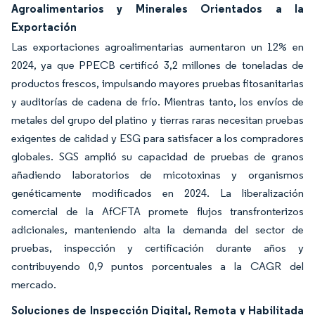
Agroalimentarios y Minerales Orientados a la
Exportación
Las exportaciones agroalimentarias aumentaron un 12% en
2024, ya que PPECB certificó 3,2 millones de toneladas de
productos frescos, impulsando mayores pruebas fitosanitarias
y auditorías de cadena de frío. Mientras tanto, los envíos de
metales del grupo del platino y tierras raras necesitan pruebas
exigentes de calidad y ESG para satisfacer a los compradores
globales. SGS amplió su capacidad de pruebas de granos
añadiendo laboratorios de micotoxinas y organismos
genéticamente modificados en 2024. La liberalización
comercial de la AfCFTA promete flujos transfronterizos
adicionales, manteniendo alta la demanda del sector de
pruebas, inspección y certificación durante años y
contribuyendo 0,9 puntos porcentuales a la CAGR del
mercado.
Soluciones de Inspección Digital, Remota y Habilitada