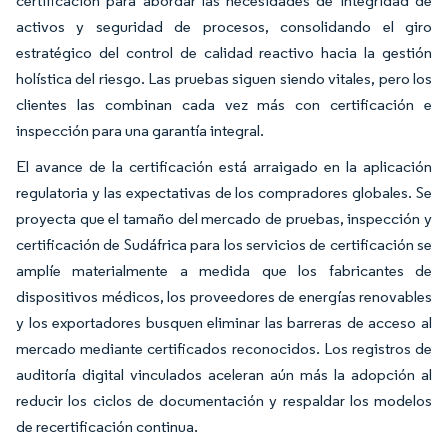
certificación para abordar las necesidades de integridad de
activos y seguridad de procesos, consolidando el giro
estratégico del control de calidad reactivo hacia la gestión
holística del riesgo. Las pruebas siguen siendo vitales, pero los
clientes las combinan cada vez más con certificación e
inspección para una garantía integral.
El avance de la certificación está arraigado en la aplicación
regulatoria y las expectativas de los compradores globales. Se
proyecta que el tamaño del mercado de pruebas, inspección y
certificación de Sudáfrica para los servicios de certificación se
amplíe materialmente a medida que los fabricantes de
dispositivos médicos, los proveedores de energías renovables
y los exportadores busquen eliminar las barreras de acceso al
mercado mediante certificados reconocidos. Los registros de
auditoría digital vinculados aceleran aún más la adopción al
reducir los ciclos de documentación y respaldar los modelos
de recertificación continua.