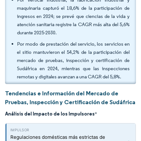
maquinaria capturó el 18,6% de la participación de
ingresos en 2024; se prevé que ciencias de la vida y
atención sanitaria registre la CAGR más alta del 5,6%
durante 2025-2030.
Por modo de prestación del servicio, los servicios en
el sitio mantuvieron el 54,2% de la participación del
mercado de pruebas, inspección y certificación de
Sudáfrica en 2024, mientras que las inspecciones
remotas y digitales avanzan a una CAGR del 5,8%.
Tendencias e Información del Mercado de
Pruebas, Inspección y Certificación de Sudáfrica
Análisis del Impacto de los Impulsores
*
Regulaciones domésticas más estrictas de