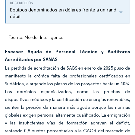
Equipos denominados en dólares frente a un rand
débil
Fuente: Mordor Intelligence
Escasez Aguda de Personal Técnico y Auditores
Acreditados por SANAS
La pérdida de acreditación de SABS en enero de 2025 puso de
manifiesto la crónica falta de profesionales certificados en
Sudáfrica, alargando los plazos de los proyectos hasta un 40%.
Los dominios especializados, como las pruebas de
dispositivos médicos y la certificación de energías renovables,
sienten la presión de manera más aguda porque las normas
globales exigen personal altamente cualificado. La emigración
y las insuficientes vías de formación agravan el déficit,
restando 0,8 puntos porcentuales a la CAGR del mercado de