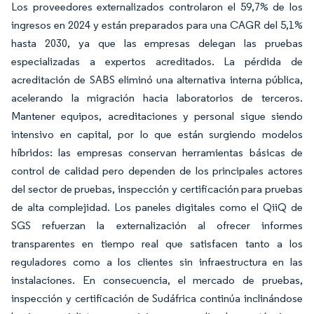
Los proveedores externalizados controlaron el 59,7% de los
ingresos en 2024 y están preparados para una CAGR del 5,1%
hasta 2030, ya que las empresas delegan las pruebas
especializadas a expertos acreditados. La pérdida de
acreditación de SABS eliminó una alternativa interna pública,
acelerando la migración hacia laboratorios de terceros.
Mantener equipos, acreditaciones y personal sigue siendo
intensivo en capital, por lo que están surgiendo modelos
híbridos: las empresas conservan herramientas básicas de
control de calidad pero dependen de los principales actores
del sector de pruebas, inspección y certificación para pruebas
de alta complejidad. Los paneles digitales como el QiiQ de
SGS refuerzan la externalización al ofrecer informes
transparentes en tiempo real que satisfacen tanto a los
reguladores como a los clientes sin infraestructura en las
instalaciones. En consecuencia, el mercado de pruebas,
inspección y certificación de Sudáfrica continúa inclinándose