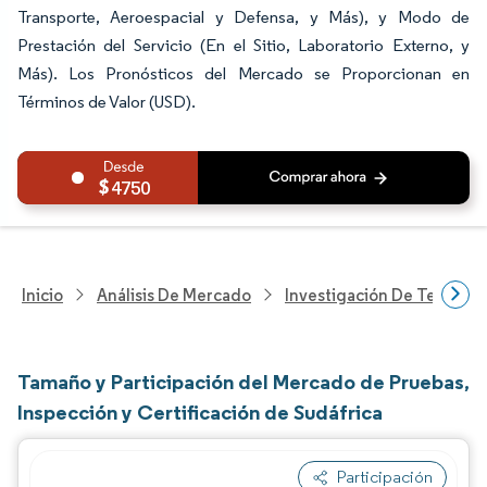
Transporte, Aeroespacial y Defensa, y Más), y Modo de
Prestación del Servicio (En el Sitio, Laboratorio Externo, y
Más). Los Pronósticos del Mercado se Proporcionan en
Términos de Valor (USD).
4750
Inicio
Análisis De Mercado
Investigación De Tecnolo
Tamaño y Participación del Mercado de Pruebas,
Inspección y Certificación de Sudáfrica
Participación