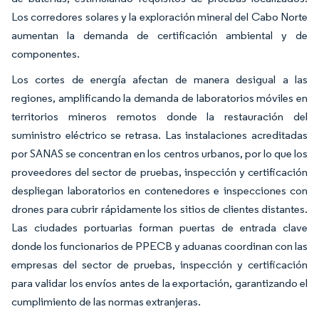
Los corredores solares y la exploración mineral del Cabo Norte
aumentan la demanda de certificación ambiental y de
componentes.
Los cortes de energía afectan de manera desigual a las
regiones, amplificando la demanda de laboratorios móviles en
territorios mineros remotos donde la restauración del
suministro eléctrico se retrasa. Las instalaciones acreditadas
por SANAS se concentran en los centros urbanos, por lo que los
proveedores del sector de pruebas, inspección y certificación
despliegan laboratorios en contenedores e inspecciones con
drones para cubrir rápidamente los sitios de clientes distantes.
Las ciudades portuarias forman puertas de entrada clave
donde los funcionarios de PPECB y aduanas coordinan con las
empresas del sector de pruebas, inspección y certificación
para validar los envíos antes de la exportación, garantizando el
cumplimiento de las normas extranjeras.