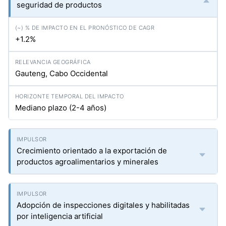
seguridad de productos
+1.2%
Gauteng, Cabo Occidental
Mediano plazo (2-4 años)
Crecimiento orientado a la exportación de
productos agroalimentarios y minerales
Adopción de inspecciones digitales y habilitadas
por inteligencia artificial