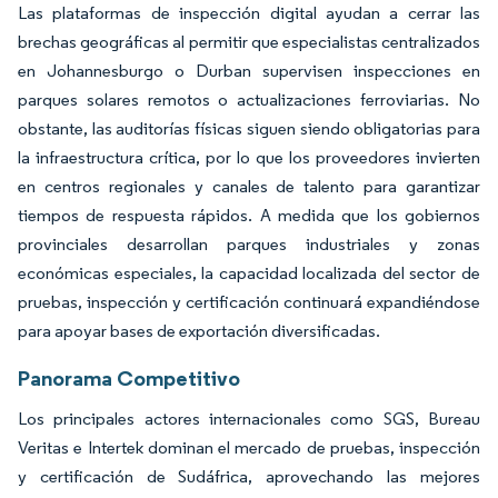
Las plataformas de inspección digital ayudan a cerrar las
brechas geográficas al permitir que especialistas centralizados
en Johannesburgo o Durban supervisen inspecciones en
parques solares remotos o actualizaciones ferroviarias. No
obstante, las auditorías físicas siguen siendo obligatorias para
la infraestructura crítica, por lo que los proveedores invierten
en centros regionales y canales de talento para garantizar
tiempos de respuesta rápidos. A medida que los gobiernos
provinciales desarrollan parques industriales y zonas
económicas especiales, la capacidad localizada del sector de
pruebas, inspección y certificación continuará expandiéndose
para apoyar bases de exportación diversificadas.
Panorama Competitivo
Los principales actores internacionales como SGS, Bureau
Veritas e Intertek dominan el mercado de pruebas, inspección
y certificación de Sudáfrica, aprovechando las mejores