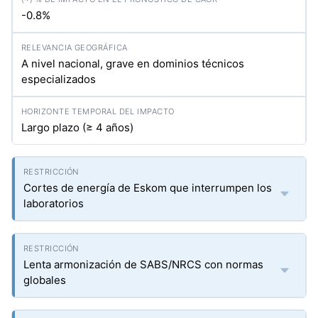
-0.8%
A nivel nacional, grave en dominios técnicos
especializados
Largo plazo (≥ 4 años)
Cortes de energía de Eskom que interrumpen los
laboratorios
Lenta armonización de SABS/NRCS con normas
globales