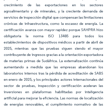
crecimiento de las exportaciones en los sectores
agroalimentario y de minerales, y la creciente demanda de
servicios de inspección digital que compensan las limitaciones
crónicas de infraestructura, como la escasez de energía. La
certificación avanza con mayor rapidez porque SAHPRA hizo
obligatoria la norma ISO 13485 para todos los
establecimientos de dispositivos médicos a partir de abril de
2025, mientras que las pruebas siguen siendo el mayor
contribuyente de ingresos gracias a la orientación exportadora
de materias primas de Sudáfrica. La externalización continúa
aumentando a medida que las empresas abandonan los
laboratorios internos tras la pérdida de acreditación de SABS
en enero de 2025, y los principales actores internacionales del
sector de pruebas, inspección y certificación aceleran las
inversiones en plataformas habilitadas por inteligencia
artificial para mejorar la eficiencia. Las normas de localización
de energías renovables, el cumplimiento normativo de las