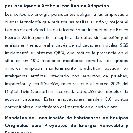
por Inteligencia Artificial con Rápida Adopción
Los cortes de energía persistentes obligan a las empresas a
buscar tecnología que reduzca las visitas al sitio y mejore el
tiempo de actividad. La plataforma Smart Inspection de Bosch
Rexroth Africa permite la captura de datos sin conexión y el
análisis en tiempo real a través de aplicaciones móviles. SGS
implementó su sistema QiiQ, que reduce la presencia en el
sitio en un 40% mediante monitoreo remoto. Los grupos
mineros emplean mantenimiento predictivo basado en
inteligencia artificial integrado con servicios de pruebas,
inspección y certificación, mientras que el marco 2025 del
Digital Twin Consortium acelera la adopción de modelos de
activos virtuales. Estas innovaciones añaden 0,8 puntos
porcentuales al crecimiento del mercado en el corto plazo.
Mandatos de Localización de Fabricantes de Equipos
Originales para Proyectos de Energía Renovable y