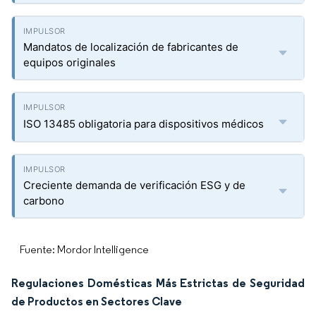
Mandatos de localización de fabricantes de
equipos originales
ISO 13485 obligatoria para dispositivos médicos
Creciente demanda de verificación ESG y de
carbono
Fuente: Mordor Intelligence
Regulaciones Domésticas Más Estrictas de Seguridad
de Productos en Sectores Clave