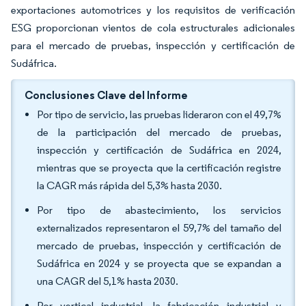
exportaciones automotrices y los requisitos de verificación
ESG proporcionan vientos de cola estructurales adicionales
para el mercado de pruebas, inspección y certificación de
Sudáfrica.
Conclusiones Clave del Informe
Por tipo de servicio, las pruebas lideraron con el 49,7%
de la participación del mercado de pruebas,
inspección y certificación de Sudáfrica en 2024,
mientras que se proyecta que la certificación registre
la CAGR más rápida del 5,3% hasta 2030.
Por tipo de abastecimiento, los servicios
externalizados representaron el 59,7% del tamaño del
mercado de pruebas, inspección y certificación de
Sudáfrica en 2024 y se proyecta que se expandan a
una CAGR del 5,1% hasta 2030.
Por vertical industrial, la fabricación industrial y