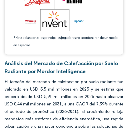
*Nota aclaratoria: los principales jugadores no se ordenaron de un modo
en especial
Análisis del Mercado de Calefacción por Suelo
Radiante por Mordor Intelligence
El tamaño del mercado de calefacción por suelo radiante fue
valorado en USD 5,5 mil millones en 2025 y se estima que
crecerá desde USD 5,91 mil millones en 2026 hasta alcanzar
USD 8,44 mil millones en 2031, a una CAGR del 7,39% durante
el período de pronóstico (2026-2031). El crecimiento refleja
mandatos más estrictos de eficiencia energética, una rápida
urbanización y una mayor conciencia sobre las soluciones de