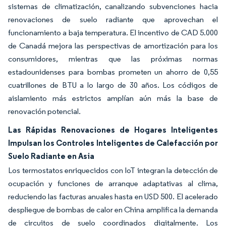
sistemas de climatización, canalizando subvenciones hacia
renovaciones de suelo radiante que aprovechan el
funcionamiento a baja temperatura. El incentivo de CAD 5.000
de Canadá mejora las perspectivas de amortización para los
consumidores, mientras que las próximas normas
estadounidenses para bombas prometen un ahorro de 0,55
cuatrillones de BTU a lo largo de 30 años. Los códigos de
aislamiento más estrictos amplían aún más la base de
renovación potencial.
Las Rápidas Renovaciones de Hogares Inteligentes
Impulsan los Controles Inteligentes de Calefacción por
Suelo Radiante en Asia
Los termostatos enriquecidos con IoT integran la detección de
ocupación y funciones de arranque adaptativas al clima,
reduciendo las facturas anuales hasta en USD 500. El acelerado
despliegue de bombas de calor en China amplifica la demanda
de circuitos de suelo coordinados digitalmente. Los