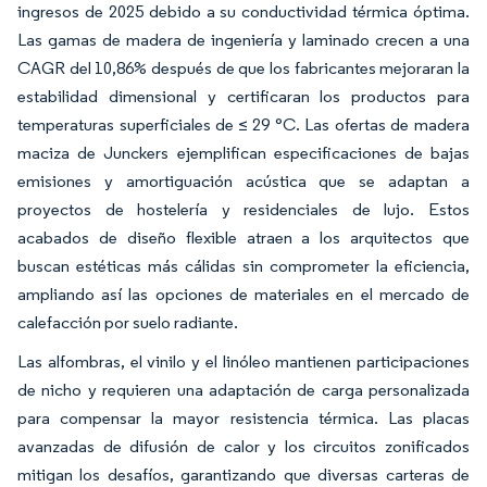
ingresos de 2025 debido a su conductividad térmica óptima.
Las gamas de madera de ingeniería y laminado crecen a una
CAGR del 10,86% después de que los fabricantes mejoraran la
estabilidad dimensional y certificaran los productos para
temperaturas superficiales de ≤ 29 °C. Las ofertas de madera
maciza de Junckers ejemplifican especificaciones de bajas
emisiones y amortiguación acústica que se adaptan a
proyectos de hostelería y residenciales de lujo. Estos
acabados de diseño flexible atraen a los arquitectos que
buscan estéticas más cálidas sin comprometer la eficiencia,
ampliando así las opciones de materiales en el mercado de
calefacción por suelo radiante.
Las alfombras, el vinilo y el linóleo mantienen participaciones
de nicho y requieren una adaptación de carga personalizada
para compensar la mayor resistencia térmica. Las placas
avanzadas de difusión de calor y los circuitos zonificados
mitigan los desafíos, garantizando que diversas carteras de