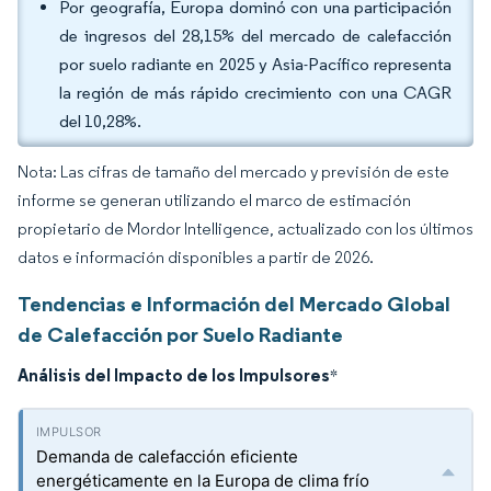
Por geografía, Europa dominó con una participación
de ingresos del 28,15% del mercado de calefacción
por suelo radiante en 2025 y Asia-Pacífico representa
la región de más rápido crecimiento con una CAGR
del 10,28%.
Nota: Las cifras de tamaño del mercado y previsión de este
informe se generan utilizando el marco de estimación
propietario de Mordor Intelligence, actualizado con los últimos
datos e información disponibles a partir de 2026.
Tendencias e Información del Mercado Global
de Calefacción por Suelo Radiante
Análisis del Impacto de los Impulsores
*
Demanda de calefacción eficiente
energéticamente en la Europa de clima frío