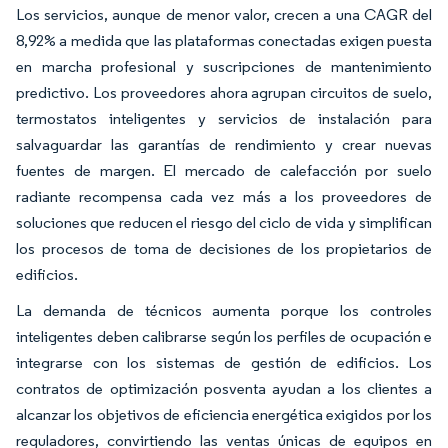
Los servicios, aunque de menor valor, crecen a una CAGR del
8,92% a medida que las plataformas conectadas exigen puesta
en marcha profesional y suscripciones de mantenimiento
predictivo. Los proveedores ahora agrupan circuitos de suelo,
termostatos inteligentes y servicios de instalación para
salvaguardar las garantías de rendimiento y crear nuevas
fuentes de margen. El mercado de calefacción por suelo
radiante recompensa cada vez más a los proveedores de
soluciones que reducen el riesgo del ciclo de vida y simplifican
los procesos de toma de decisiones de los propietarios de
edificios.
La demanda de técnicos aumenta porque los controles
inteligentes deben calibrarse según los perfiles de ocupación e
integrarse con los sistemas de gestión de edificios. Los
contratos de optimización posventa ayudan a los clientes a
alcanzar los objetivos de eficiencia energética exigidos por los
reguladores, convirtiendo las ventas únicas de equipos en