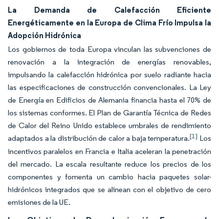
La Demanda de Calefacción Eficiente
Energéticamente en la Europa de Clima Frío Impulsa la
Adopción Hidrónica
Los gobiernos de toda Europa vinculan las subvenciones de
renovación a la integración de energías renovables,
impulsando la calefacción hidrónica por suelo radiante hacia
las especificaciones de construcción convencionales. La Ley
de Energía en Edificios de Alemania financia hasta el 70% de
los sistemas conformes. El Plan de Garantía Técnica de Redes
de Calor del Reino Unido establece umbrales de rendimiento
[1]
adaptados a la distribución de calor a baja temperatura.
Los
incentivos paralelos en Francia e Italia aceleran la penetración
del mercado. La escala resultante reduce los precios de los
componentes y fomenta un cambio hacia paquetes solar-
hidrónicos integrados que se alinean con el objetivo de cero
emisiones de la UE.