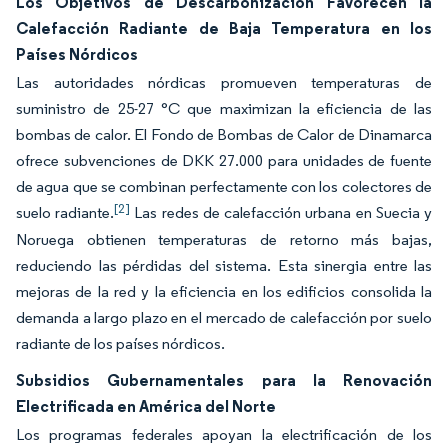
Los Objetivos de Descarbonización Favorecen la
Calefacción Radiante de Baja Temperatura en los
Países Nórdicos
Las autoridades nórdicas promueven temperaturas de
suministro de 25-27 °C que maximizan la eficiencia de las
bombas de calor. El Fondo de Bombas de Calor de Dinamarca
ofrece subvenciones de DKK 27.000 para unidades de fuente
de agua que se combinan perfectamente con los colectores de
[2]
suelo radiante.
Las redes de calefacción urbana en Suecia y
Noruega obtienen temperaturas de retorno más bajas,
reduciendo las pérdidas del sistema. Esta sinergia entre las
mejoras de la red y la eficiencia en los edificios consolida la
demanda a largo plazo en el mercado de calefacción por suelo
radiante de los países nórdicos.
Subsidios Gubernamentales para la Renovación
Electrificada en América del Norte
Los programas federales apoyan la electrificación de los