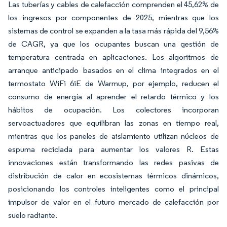
Las tuberías y cables de calefacción comprenden el 45,62% de
los ingresos por componentes de 2025, mientras que los
sistemas de control se expanden a la tasa más rápida del 9,56%
de CAGR, ya que los ocupantes buscan una gestión de
temperatura centrada en aplicaciones. Los algoritmos de
arranque anticipado basados en el clima integrados en el
termostato WiFi 6iE de Warmup, por ejemplo, reducen el
consumo de energía al aprender el retardo térmico y los
hábitos de ocupación. Los colectores incorporan
servoactuadores que equilibran las zonas en tiempo real,
mientras que los paneles de aislamiento utilizan núcleos de
espuma reciclada para aumentar los valores R. Estas
innovaciones están transformando las redes pasivas de
distribución de calor en ecosistemas térmicos dinámicos,
posicionando los controles inteligentes como el principal
impulsor de valor en el futuro mercado de calefacción por
suelo radiante.