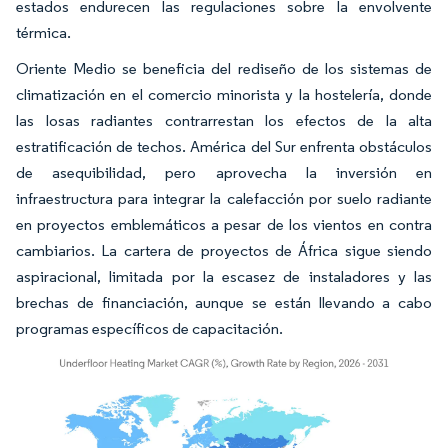
estados endurecen las regulaciones sobre la envolvente
térmica.
Oriente Medio se beneficia del rediseño de los sistemas de
climatización en el comercio minorista y la hostelería, donde
las losas radiantes contrarrestan los efectos de la alta
estratificación de techos. América del Sur enfrenta obstáculos
de asequibilidad, pero aprovecha la inversión en
infraestructura para integrar la calefacción por suelo radiante
en proyectos emblemáticos a pesar de los vientos en contra
cambiarios. La cartera de proyectos de África sigue siendo
aspiracional, limitada por la escasez de instaladores y las
brechas de financiación, aunque se están llevando a cabo
programas específicos de capacitación.