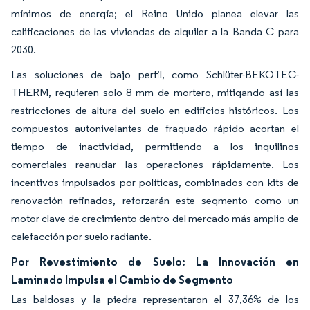
mínimos de energía; el Reino Unido planea elevar las
calificaciones de las viviendas de alquiler a la Banda C para
2030.
Las soluciones de bajo perfil, como Schlüter-BEKOTEC-
THERM, requieren solo 8 mm de mortero, mitigando así las
restricciones de altura del suelo en edificios históricos. Los
compuestos autonivelantes de fraguado rápido acortan el
tiempo de inactividad, permitiendo a los inquilinos
comerciales reanudar las operaciones rápidamente. Los
incentivos impulsados por políticas, combinados con kits de
renovación refinados, reforzarán este segmento como un
motor clave de crecimiento dentro del mercado más amplio de
calefacción por suelo radiante.
Por Revestimiento de Suelo: La Innovación en
Laminado Impulsa el Cambio de Segmento
Las baldosas y la piedra representaron el 37,36% de los