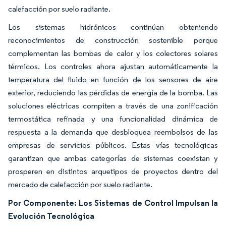
calefacción por suelo radiante.
Los sistemas hidrónicos continúan obteniendo
reconocimientos de construcción sostenible porque
complementan las bombas de calor y los colectores solares
térmicos. Los controles ahora ajustan automáticamente la
temperatura del fluido en función de los sensores de aire
exterior, reduciendo las pérdidas de energía de la bomba. Las
soluciones eléctricas compiten a través de una zonificación
termostática refinada y una funcionalidad dinámica de
respuesta a la demanda que desbloquea reembolsos de las
empresas de servicios públicos. Estas vías tecnológicas
garantizan que ambas categorías de sistemas coexistan y
prosperen en distintos arquetipos de proyectos dentro del
mercado de calefacción por suelo radiante.
Por Componente: Los Sistemas de Control Impulsan la
Evolución Tecnológica