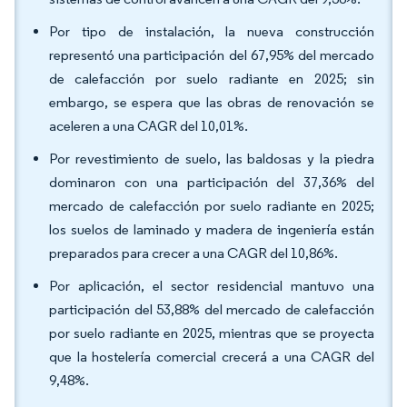
Por tipo de instalación, la nueva construcción
representó una participación del 67,95% del mercado
de calefacción por suelo radiante en 2025; sin
embargo, se espera que las obras de renovación se
aceleren a una CAGR del 10,01%.
Por revestimiento de suelo, las baldosas y la piedra
dominaron con una participación del 37,36% del
mercado de calefacción por suelo radiante en 2025;
los suelos de laminado y madera de ingeniería están
preparados para crecer a una CAGR del 10,86%.
Por aplicación, el sector residencial mantuvo una
participación del 53,88% del mercado de calefacción
por suelo radiante en 2025, mientras que se proyecta
que la hostelería comercial crecerá a una CAGR del
9,48%.