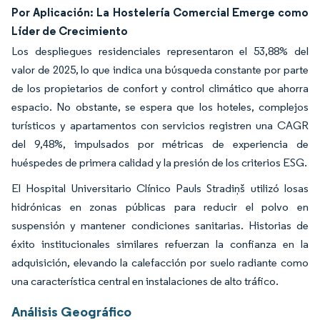
Por Aplicación: La Hostelería Comercial Emerge como
Líder de Crecimiento
Los despliegues residenciales representaron el 53,88% del
valor de 2025, lo que indica una búsqueda constante por parte
de los propietarios de confort y control climático que ahorra
espacio. No obstante, se espera que los hoteles, complejos
turísticos y apartamentos con servicios registren una CAGR
del 9,48%, impulsados por métricas de experiencia de
huéspedes de primera calidad y la presión de los criterios ESG.
El Hospital Universitario Clínico Pauls Stradiņš utilizó losas
hidrónicas en zonas públicas para reducir el polvo en
suspensión y mantener condiciones sanitarias. Historias de
éxito institucionales similares refuerzan la confianza en la
adquisición, elevando la calefacción por suelo radiante como
una característica central en instalaciones de alto tráfico.
Análisis Geográfico