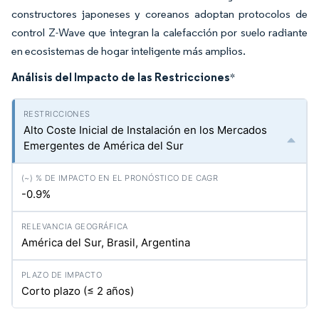
constructores japoneses y coreanos adoptan protocolos de
control Z-Wave que integran la calefacción por suelo radiante
en ecosistemas de hogar inteligente más amplios.
Análisis del Impacto de las Restricciones
*
Alto Coste Inicial de Instalación en los Mercados
Emergentes de América del Sur
-0.9%
América del Sur, Brasil, Argentina
Corto plazo (≤ 2 años)