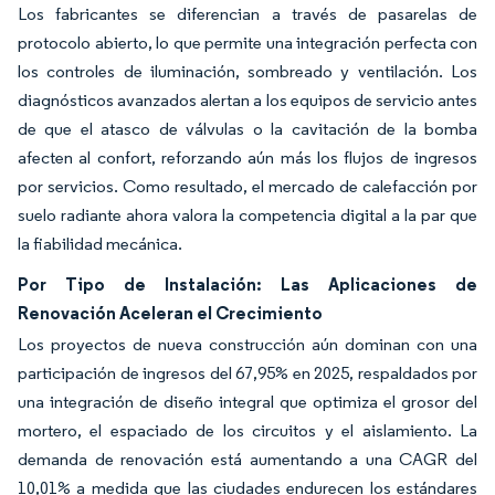
Los fabricantes se diferencian a través de pasarelas de
protocolo abierto, lo que permite una integración perfecta con
los controles de iluminación, sombreado y ventilación. Los
diagnósticos avanzados alertan a los equipos de servicio antes
de que el atasco de válvulas o la cavitación de la bomba
afecten al confort, reforzando aún más los flujos de ingresos
por servicios. Como resultado, el mercado de calefacción por
suelo radiante ahora valora la competencia digital a la par que
la fiabilidad mecánica.
Por Tipo de Instalación: Las Aplicaciones de
Renovación Aceleran el Crecimiento
Los proyectos de nueva construcción aún dominan con una
participación de ingresos del 67,95% en 2025, respaldados por
una integración de diseño integral que optimiza el grosor del
mortero, el espaciado de los circuitos y el aislamiento. La
demanda de renovación está aumentando a una CAGR del
10,01% a medida que las ciudades endurecen los estándares