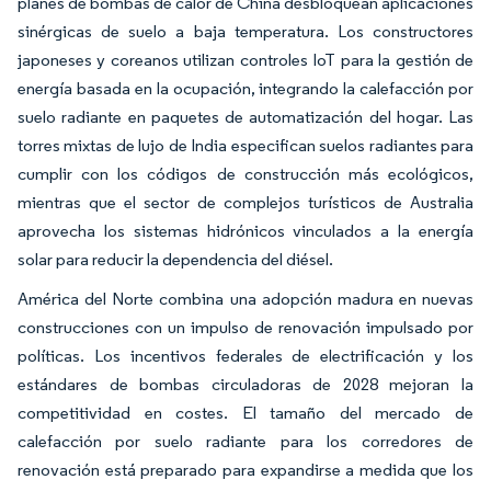
planes de bombas de calor de China desbloquean aplicaciones
sinérgicas de suelo a baja temperatura. Los constructores
japoneses y coreanos utilizan controles IoT para la gestión de
energía basada en la ocupación, integrando la calefacción por
suelo radiante en paquetes de automatización del hogar. Las
torres mixtas de lujo de India especifican suelos radiantes para
cumplir con los códigos de construcción más ecológicos,
mientras que el sector de complejos turísticos de Australia
aprovecha los sistemas hidrónicos vinculados a la energía
solar para reducir la dependencia del diésel.
América del Norte combina una adopción madura en nuevas
construcciones con un impulso de renovación impulsado por
políticas. Los incentivos federales de electrificación y los
estándares de bombas circuladoras de 2028 mejoran la
competitividad en costes. El tamaño del mercado de
calefacción por suelo radiante para los corredores de
renovación está preparado para expandirse a medida que los