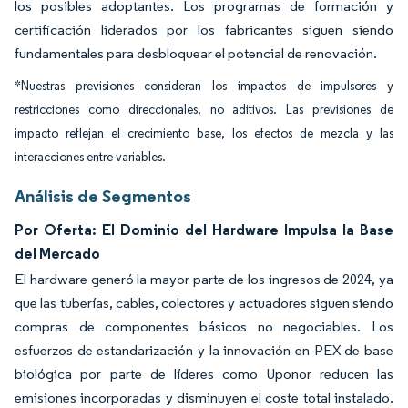
los posibles adoptantes. Los programas de formación y
certificación liderados por los fabricantes siguen siendo
fundamentales para desbloquear el potencial de renovación.
*Nuestras previsiones consideran los impactos de impulsores y
restricciones como direccionales, no aditivos. Las previsiones de
impacto reflejan el crecimiento base, los efectos de mezcla y las
interacciones entre variables.
Análisis de Segmentos
Por Oferta: El Dominio del Hardware Impulsa la Base
del Mercado
El hardware generó la mayor parte de los ingresos de 2024, ya
que las tuberías, cables, colectores y actuadores siguen siendo
compras de componentes básicos no negociables. Los
esfuerzos de estandarización y la innovación en PEX de base
biológica por parte de líderes como Uponor reducen las
emisiones incorporadas y disminuyen el coste total instalado.