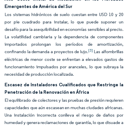
Emergentes de América del Sur
Los sistemas hidrónicos de suelo cuestan entre USD 10 y 20
por pie cuadrado para instalar, lo que puede suponer un
desafío para la asequibilidad en economías sensibles al precio.
La volatilidad cambiaria y la dependencia de componentes
importados prolongan los períodos de amortización,
[3]
confinando la demanda a proyectos de lujo.
Las alfombrillas
eléctricas de menor coste se enfrentan a elevados gastos de
funcionamiento impulsados por aranceles, lo que subraya la
necesidad de producción localizada.
Escasez de Instaladores Cualificados que Restringe la
Penetración de la Renovación en África
El equilibrado de colectores y las pruebas de presión requieren
capacidades que aún escasean en muchas ciudades africanas.
Una instalación incorrecta conlleva el riesgo de daños por
humedad y genera reclamaciones de garantía, lo que disuade a