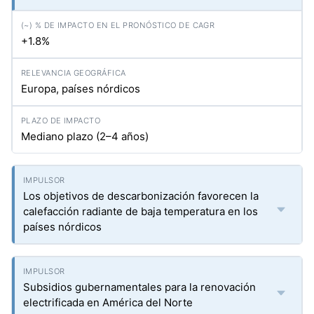
+1.8%
Europa, países nórdicos
Mediano plazo (2–4 años)
Los objetivos de descarbonización favorecen la
calefacción radiante de baja temperatura en los
países nórdicos
Subsidios gubernamentales para la renovación
electrificada en América del Norte