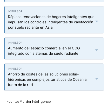
Rápidas renovaciones de hogares inteligentes que
impulsan los controles inteligentes de calefacción
por suelo radiante en Asia
Aumento del espacio comercial en el CCG
integrado con sistemas de suelo radiante
Ahorro de costes de las soluciones solar-
hidrónicas en complejos turísticos de Oceanía
fuera de la red
Fuente: Mordor Intelligence