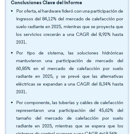
Conclusiones Clave del Informe
Por oferta, el hardware lideró con una participación de
ingresos del 84,12% del mercado de calefacción por
suelo radiante en 2025, mientras que se proyecta que
los servicios crecerán a una CAGR del 8,92% hasta
2031.
Por tipo de sistema, las soluciones hidrónicas
mantuvieron una participación de mercado del
60,85% en el mercado de calefacción por suelo
radiante en 2025, y se prevé que las alternativas
eléctricas se expandan a una CAGR del 8,34% hasta
2031.
Por componente, las tuberías y cables de calefacción
representaron una participación del 45,62% del
tamaño del mercado de calefacción por suelo
radiante en 2025, mientras que se espera que los
sistemas de control avancen a una CAGR del 9,56%.