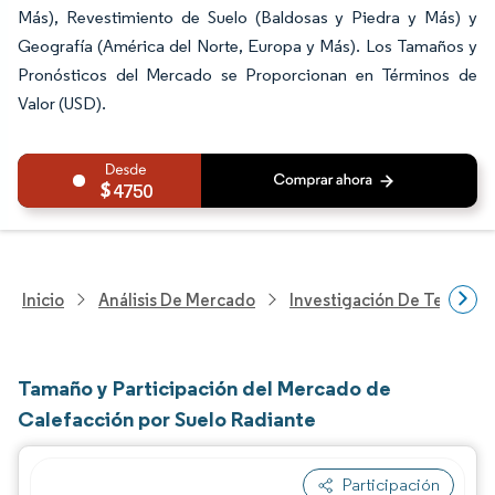
Más), Revestimiento de Suelo (Baldosas y Piedra y Más) y
Geografía (América del Norte, Europa y Más). Los Tamaños y
Pronósticos del Mercado se Proporcionan en Términos de
Valor (USD).
4750
Inicio
Análisis De Mercado
Investigación De Tecnolo
Tamaño y Participación del Mercado de
Calefacción por Suelo Radiante
Participación