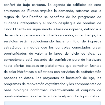
confort de bajo carbono. La agenda de edificios de cero
emisiones de Europa impulsa la demanda, mientras que la
región de Asia-Pacífico se beneficia de los programas de
ciudades inteligentes y el sólido despliegue de bombas de
calor. El hardware sigue siendo la base de ingresos, debido a la
demanda a gran escala de tuberías y cables; sin embargo, los
servicios están evolucionando hacia un flujo de ingresos
estratégico a medida que los controles conectados crean
oportunidades de valor a lo largo del ciclo de vida. La
competencia está pasando del suministro puro de hardware
hacia ofertas basadas en plataformas que combinan fuentes
de calor hidrónicas o eléctricas con servicios de optimización
basados en datos. Los proyectos de hostelería de lujo, los
programas de renovación digitalizados y los componentes de
base biológica conforman colectivamente el conjunto de
oportunidades más atractivo durante el período de pronóstico.