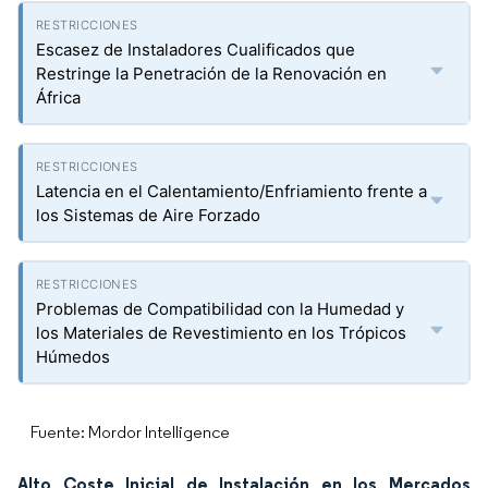
Escasez de Instaladores Cualificados que
Restringe la Penetración de la Renovación en
África
Latencia en el Calentamiento/Enfriamiento frente a
los Sistemas de Aire Forzado
Problemas de Compatibilidad con la Humedad y
los Materiales de Revestimiento en los Trópicos
Húmedos
Fuente: Mordor Intelligence
Alto Coste Inicial de Instalación en los Mercados