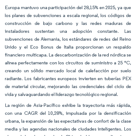
Europa mantuvo una participación del 28,15% en 2025, ya que
los planes de subvenciones a escala regional, los códigos de
construcción de bajo carbono y las redes maduras de
instaladores sustentan una adopción constante. Las
subvenciones de Alemania, los estándares de redes del Reino
Unido y el Eco Bonus de Italia proporcionan un respaldo
financiero multicapa. La descarbonización de la red nórdica se
alinea perfectamente con los circuitos de suministro a 25 °C,
creando un sólido mercado local de calefacción por suelo
radiante. Los fabricantes europeos invierten en tuberías PEX
de material circular, mejorando las credenciales del ciclo de
vida y salvaguardando el liderazgo tecnológico regional.
La región de Asia-Pacífico exhibe la trayectoria más rápida,
con una CAGR del 10,28%, impulsada por la densificación
urbana, la expansión de las expectativas de confort de la clase
media y las agendas nacionales de ciudades inteligentes. Los