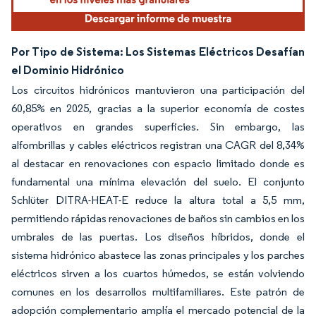
Por Tipo de Sistema: Los Sistemas Eléctricos Desafían
el Dominio Hidrónico
Los circuitos hidrónicos mantuvieron una participación del
60,85% en 2025, gracias a la superior economía de costes
operativos en grandes superficies. Sin embargo, las
alfombrillas y cables eléctricos registran una CAGR del 8,34%
al destacar en renovaciones con espacio limitado donde es
fundamental una mínima elevación del suelo. El conjunto
Schlüter DITRA-HEAT-E reduce la altura total a 5,5 mm,
permitiendo rápidas renovaciones de baños sin cambios en los
umbrales de las puertas. Los diseños híbridos, donde el
sistema hidrónico abastece las zonas principales y los parches
eléctricos sirven a los cuartos húmedos, se están volviendo
comunes en los desarrollos multifamiliares. Este patrón de
adopción complementario amplía el mercado potencial de la