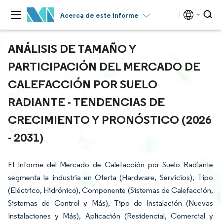
Acerca de este informe
ANÁLISIS DE TAMAÑO Y
PARTICIPACIÓN DEL MERCADO DE
CALEFACCIÓN POR SUELO
RADIANTE - TENDENCIAS DE
CRECIMIENTO Y PRONÓSTICO (2026
- 2031)
El Informe del Mercado de Calefacción por Suelo Radiante
segmenta la industria en Oferta (Hardware, Servicios), Tipo
(Eléctrico, Hidrónico), Componente (Sistemas de Calefacción,
Sistemas de Control y Más), Tipo de Instalación (Nuevas
Instalaciones y Más), Aplicación (Residencial, Comercial y