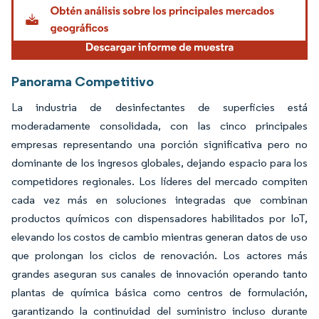
Panorama Competitivo
La industria de desinfectantes de superficies está
moderadamente consolidada, con las cinco principales
empresas representando una porción significativa pero no
dominante de los ingresos globales, dejando espacio para los
competidores regionales. Los líderes del mercado compiten
cada vez más en soluciones integradas que combinan
productos químicos con dispensadores habilitados por IoT,
elevando los costos de cambio mientras generan datos de uso
que prolongan los ciclos de renovación. Los actores más
grandes aseguran sus canales de innovación operando tanto
plantas de química básica como centros de formulación,
garantizando la continuidad del suministro incluso durante