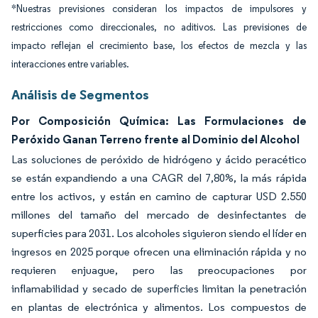
*Nuestras previsiones consideran los impactos de impulsores y
restricciones como direccionales, no aditivos. Las previsiones de
impacto reflejan el crecimiento base, los efectos de mezcla y las
interacciones entre variables.
Análisis de Segmentos
Por Composición Química: Las Formulaciones de
Peróxido Ganan Terreno frente al Dominio del Alcohol
Las soluciones de peróxido de hidrógeno y ácido peracético
se están expandiendo a una CAGR del 7,80%, la más rápida
entre los activos, y están en camino de capturar USD 2.550
millones del tamaño del mercado de desinfectantes de
superficies para 2031. Los alcoholes siguieron siendo el líder en
ingresos en 2025 porque ofrecen una eliminación rápida y no
requieren enjuague, pero las preocupaciones por
inflamabilidad y secado de superficies limitan la penetración
en plantas de electrónica y alimentos. Los compuestos de