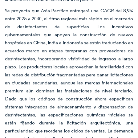
Se proyecta que Asia-Pacífico entregará una CAGR del 8,9%
entre 2025 y 2030, el ritmo regional más rápido en el mercado
de desinfectantes de superficies. Los incentivos
gubernamentales que apoyan la construcción de nuevos
hospitales en China, India e Indonesia se están traduciendo en
acuerdos marco en etapas tempranas con proveedores de
desinfectantes, incorporando visibilidad de ingresos a largo
plazo. Los productores locales aprovechan la familiaridad con
las redes de distribución fragmentadas para ganar licitaciones
en ciudades secundarias, aunque las marcas internacionales
premium aún dominan las instalaciones de nivel terciario.
Dado que los códigos de construcción ahora especifican
sistemas integrados de almacenamiento y dispensación de
desinfectantes, las especificaciones químicas iniciales se
están fijando durante la licitación arquitectónica, una
particularidad que reordena los ciclos de ventas. La demanda