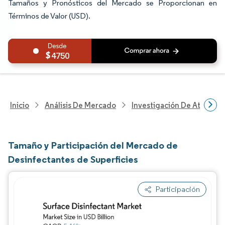
Tamaños y Pronósticos del Mercado se Proporcionan en
Términos de Valor (USD).
4750
Inicio
Análisis De Mercado
Investigación De Atenció
Tamaño y Participación del Mercado de
Desinfectantes de Superficies
Participación