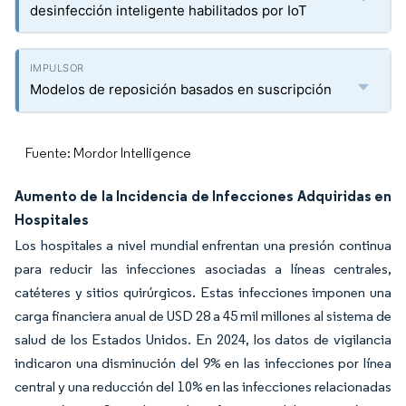
desinfección inteligente habilitados por IoT
Modelos de reposición basados en suscripción
Fuente: Mordor Intelligence
Aumento de la Incidencia de Infecciones Adquiridas en
Hospitales
Los hospitales a nivel mundial enfrentan una presión continua
para reducir las infecciones asociadas a líneas centrales,
catéteres y sitios quirúrgicos. Estas infecciones imponen una
carga financiera anual de USD 28 a 45 mil millones al sistema de
salud de los Estados Unidos. En 2024, los datos de vigilancia
indicaron una disminución del 9% en las infecciones por línea
central y una reducción del 10% en las infecciones relacionadas