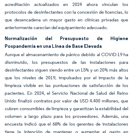
acreditación actualizados en 2024 ahora vinculan los
protocolos de desinfectantes con la concesión de licencias, lo
que desencadena un mayor gasto en clínicas privadas que
anteriormente carecían del equipamiento adecuado.
Normalización del Presupuesto de Higiene
Pospandemia en una Línea de Base Elevada
Aunque el almacenamiento de pánico debido al COVID-19 ha
disminuido, los presupuestos de las instalaciones para
desinfectantes siguen siendo entre un 15% y un 20% más altos
que los niveles de 2019, impulsados por el impacto de la
limpieza visible en las puntuaciones de satisfacción de los
pacientes. En 2024, el Servicio Nacional de Salud del Reino
Unido finalizó contratos por valor de USD 4.400 millones, que
cubren consumibles de limpieza y garantizan la estabilidad del
volumen a largo plazo para los proveedores. Además, una
encuesta indicó que el 68% de los gerentes de instalaciones
tiene la intención de mantener o aumentar el gasto en