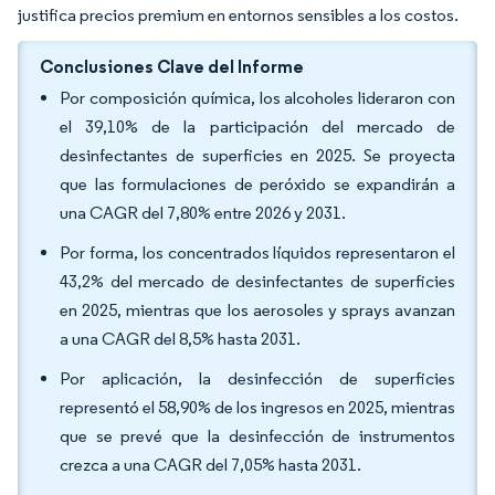
justifica precios premium en entornos sensibles a los costos.
Conclusiones Clave del Informe
Por composición química, los alcoholes lideraron con
el 39,10% de la participación del mercado de
desinfectantes de superficies en 2025. Se proyecta
que las formulaciones de peróxido se expandirán a
una CAGR del 7,80% entre 2026 y 2031.
Por forma, los concentrados líquidos representaron el
43,2% del mercado de desinfectantes de superficies
en 2025, mientras que los aerosoles y sprays avanzan
a una CAGR del 8,5% hasta 2031.
Por aplicación, la desinfección de superficies
representó el 58,90% de los ingresos en 2025, mientras
que se prevé que la desinfección de instrumentos
crezca a una CAGR del 7,05% hasta 2031.