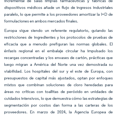
incremental de salas limpias farmacéuticas y fábricas de
dispositivos médicos añade un flujo de ingresos industriales
paralelo, lo que permite a los proveedores amortizar la I+D de
formulaciones en ambos mercados finales.
Europa sigue siendo un referente regulatorio, guiando las
restricciones de ingredientes y los protocolos de pruebas de
eficacia que a menudo prefiguran las normas globales. El
énfasis regional en el embalaje circular ha impulsado los
recargas concentradas y los envases de cartón, prácticas que
luego migran a América del Norte una vez demostrada su
viabilidad. Los hospitales del sur y el este de Europa, con
presupuestos de capital más ajustados, optan por enfoques
mixtos que combinan soluciones de cloro heredadas para
áreas no críticas con toallitas de peróxido en unidades de
cuidados intensivos, lo que demuestra cómo las estrategias de
segmentación por costos dan forma a las carteras de los
proveedores. En marzo de 2024, la Agencia Europea de