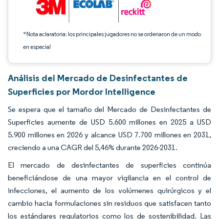
*Nota aclaratoria: los principales jugadores no se ordenaron de un modo
en especial
Análisis del Mercado de Desinfectantes de
Superficies por Mordor Intelligence
Se espera que el tamaño del Mercado de Desinfectantes de
Superficies aumente de USD 5.600 millones en 2025 a USD
5.900 millones en 2026 y alcance USD 7.700 millones en 2031,
creciendo a una CAGR del 5,46% durante 2026-2031.
El mercado de desinfectantes de superficies continúa
beneficiándose de una mayor vigilancia en el control de
infecciones, el aumento de los volúmenes quirúrgicos y el
cambio hacia formulaciones sin residuos que satisfacen tanto
los estándares regulatorios como los de sostenibilidad. Las