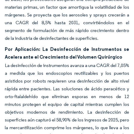
materias primas, un factor que amortigua la volatilidad de los
márgenes. Se proyecta que los aerosoles y sprays crecerán a
una CAGR del 8,5% hasta 2031, convirtiéndolos en el
segmento de formulación de más rápido crecimiento dentro
de la industria de desinfectantes de superficies.
Por Aplicación: La Desinfección de Instrumentos se
Acelera ante el Crecimiento del Volumen Quirúrgico
La desinfección de instrumentos avanza a una CAGR del 7,05%
a medida que los endoscopios reutilizables y los puertos
asistidos por robots requieren una desinfección de alto nivel
rápida entre pacientes. Las soluciones de ácido peracético y
orto-ftalaldehído que eliminan esporas en menos de 12
minutos protegen el equipo de capital mientras cumplen los
objetivos modernos de rendimiento. La desinfección de
superficies aún capturó el 58,90% de los ingresos de 2025, pero
la mercantilización comprime los márgenes, lo que lleva a los