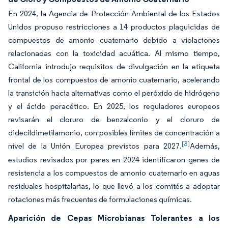
En 2024, la Agencia de Protección Ambiental de los Estados
Unidos propuso restricciones a 14 productos plaguicidas de
compuestos de amonio cuaternario debido a violaciones
relacionadas con la toxicidad acuática. Al mismo tiempo,
California introdujo requisitos de divulgación en la etiqueta
frontal de los compuestos de amonio cuaternario, acelerando
la transición hacia alternativas como el peróxido de hidrógeno
y el ácido peracético. En 2025, los reguladores europeos
revisarán el cloruro de benzalconio y el cloruro de
didecildimetilamonio, con posibles límites de concentración a
[3]
nivel de la Unión Europea previstos para 2027.
Además,
estudios revisados por pares en 2024 identificaron genes de
resistencia a los compuestos de amonio cuaternario en aguas
residuales hospitalarias, lo que llevó a los comités a adoptar
rotaciones más frecuentes de formulaciones químicas.
Aparición de Cepas Microbianas Tolerantes a los