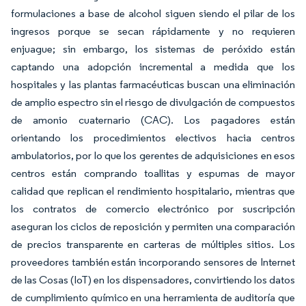
formulaciones a base de alcohol siguen siendo el pilar de los
ingresos porque se secan rápidamente y no requieren
enjuague; sin embargo, los sistemas de peróxido están
captando una adopción incremental a medida que los
hospitales y las plantas farmacéuticas buscan una eliminación
de amplio espectro sin el riesgo de divulgación de compuestos
de amonio cuaternario (CAC). Los pagadores están
orientando los procedimientos electivos hacia centros
ambulatorios, por lo que los gerentes de adquisiciones en esos
centros están comprando toallitas y espumas de mayor
calidad que replican el rendimiento hospitalario, mientras que
los contratos de comercio electrónico por suscripción
aseguran los ciclos de reposición y permiten una comparación
de precios transparente en carteras de múltiples sitios. Los
proveedores también están incorporando sensores de Internet
de las Cosas (IoT) en los dispensadores, convirtiendo los datos
de cumplimiento químico en una herramienta de auditoría que