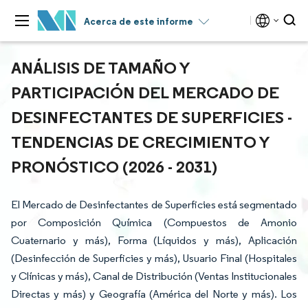
Acerca de este informe
ANÁLISIS DE TAMAÑO Y
PARTICIPACIÓN DEL MERCADO DE
DESINFECTANTES DE SUPERFICIES -
TENDENCIAS DE CRECIMIENTO Y
PRONÓSTICO (2026 - 2031)
El Mercado de Desinfectantes de Superficies está segmentado
por Composición Química (Compuestos de Amonio
Cuaternario y más), Forma (Líquidos y más), Aplicación
(Desinfección de Superficies y más), Usuario Final (Hospitales
y Clínicas y más), Canal de Distribución (Ventas Institucionales
Directas y más) y Geografía (América del Norte y más). Los