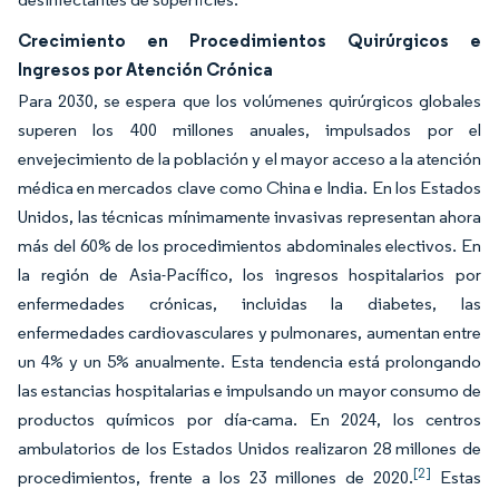
Crecimiento en Procedimientos Quirúrgicos e
Ingresos por Atención Crónica
Para 2030, se espera que los volúmenes quirúrgicos globales
superen los 400 millones anuales, impulsados por el
envejecimiento de la población y el mayor acceso a la atención
médica en mercados clave como China e India. En los Estados
Unidos, las técnicas mínimamente invasivas representan ahora
más del 60% de los procedimientos abdominales electivos. En
la región de Asia-Pacífico, los ingresos hospitalarios por
enfermedades crónicas, incluidas la diabetes, las
enfermedades cardiovasculares y pulmonares, aumentan entre
un 4% y un 5% anualmente. Esta tendencia está prolongando
las estancias hospitalarias e impulsando un mayor consumo de
productos químicos por día-cama. En 2024, los centros
ambulatorios de los Estados Unidos realizaron 28 millones de
[2]
procedimientos, frente a los 23 millones de 2020.
Estas