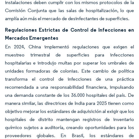
instalaciones deben cumplir con los mismos protocolos de la
Comisión Conjunta que las salas de hospitalización, lo que
amplía aún más el mercado de desinfectantes de superficies.
Regulaciones Estrictas de Control de Infecciones en
Mercados Emergentes
En 2024, China implementó regulaciones que exigen el
muestreo trimestral de superficies para infecciones
hospitalarias e introdujo multas por superar los umbrales de
unidades formadoras de colonias. Este cambio de política
transforma el control de infecciones de una práctica
recomendada a una responsabilidad financiera, impulsando
una demanda constante de los 36.000 hospitales del país. De
manera similar, las directrices de India para 2025 tienen como
objetivo mejorar los estándares de adquisición al exigir que los
hospitales de distrito mantengan registros de inventario
químico sujetos a auditoría, creando oportunidades para los
proveedores globales. En Brasil, los estándares de