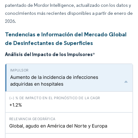
patentado de Mordor Intelligence, actualizado con los datos y
conocimientos más recientes disponibles a partir de enero de
2026.
Tendencias e Información del Mercado Global
de Desinfectantes de Superficies
Análisis del Impacto de los Impulsores
*
Aumento de la incidencia de infecciones
adquiridas en hospitales
+1.2%
Global, agudo en América del Norte y Europa