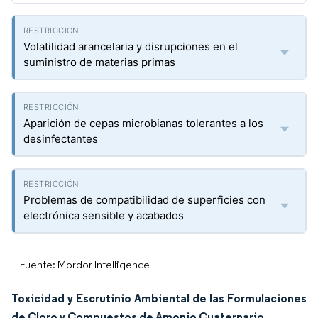
Volatilidad arancelaria y disrupciones en el
suministro de materias primas
Aparición de cepas microbianas tolerantes a los
desinfectantes
Problemas de compatibilidad de superficies con
electrónica sensible y acabados
Fuente: Mordor Intelligence
Toxicidad y Escrutinio Ambiental de las Formulaciones
de Cloro y Compuestos de Amonio Cuaternario