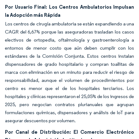
Por Usuario Final: Los Centros Ambulatorios Impulsan
la Adopción más Rápida
Los centros de cirugía ambulatoria se están expandiendo a una
CAGR del 6,67% porque las aseguradoras trasladan los casos
electivos de ortopedia, oftalmología y gastroenterología a
entornos de menor costo que aún deben cumplir con los
estándares de la Comisión Conjunta. Estos centros instalan
dispensadores de grado hospitalario y compran toallitas de
marca con eliminación en un minuto para reducir el riesgo de
responsabilidad, aunque el volumen de procedimientos por
centro es menor que el de los hospitales terciarios. Los
hospitales y clínicas representaron el 25,05% de los ingresos de
2025, pero negocian contratos plurianuales que agrupan
formulaciones químicas, dispensadores y análisis de IoT para
asegurar descuentos por volumen.
Por Canal de Distribución: El Comercio Electrónico