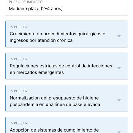
Mediano plazo (2-4 años)
Crecimiento en procedimientos quirúrgicos e
ingresos por atención crónica
Regulaciones estrictas de control de infecciones
en mercados emergentes
Normalización del presupuesto de higiene
pospandemia en una línea de base elevada
Adopción de sistemas de cumplimiento de