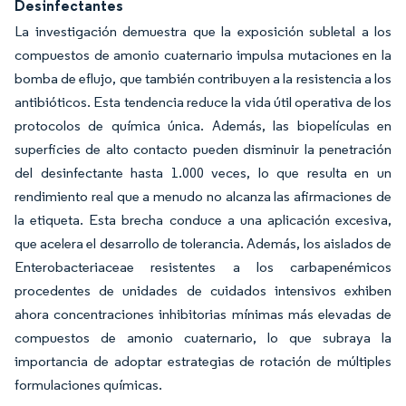
Desinfectantes
La investigación demuestra que la exposición subletal a los
compuestos de amonio cuaternario impulsa mutaciones en la
bomba de eflujo, que también contribuyen a la resistencia a los
antibióticos. Esta tendencia reduce la vida útil operativa de los
protocolos de química única. Además, las biopelículas en
superficies de alto contacto pueden disminuir la penetración
del desinfectante hasta 1.000 veces, lo que resulta en un
rendimiento real que a menudo no alcanza las afirmaciones de
la etiqueta. Esta brecha conduce a una aplicación excesiva,
que acelera el desarrollo de tolerancia. Además, los aislados de
Enterobacteriaceae resistentes a los carbapenémicos
procedentes de unidades de cuidados intensivos exhiben
ahora concentraciones inhibitorias mínimas más elevadas de
compuestos de amonio cuaternario, lo que subraya la
importancia de adoptar estrategias de rotación de múltiples
formulaciones químicas.