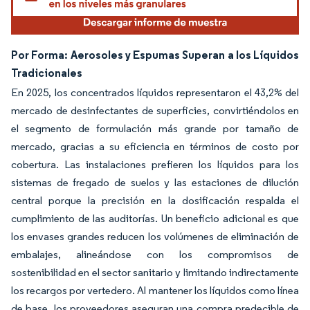
Por Forma: Aerosoles y Espumas Superan a los Líquidos
Tradicionales
En 2025, los concentrados líquidos representaron el 43,2% del
mercado de desinfectantes de superficies, convirtiéndolos en
el segmento de formulación más grande por tamaño de
mercado, gracias a su eficiencia en términos de costo por
cobertura. Las instalaciones prefieren los líquidos para los
sistemas de fregado de suelos y las estaciones de dilución
central porque la precisión en la dosificación respalda el
cumplimiento de las auditorías. Un beneficio adicional es que
los envases grandes reducen los volúmenes de eliminación de
embalajes, alineándose con los compromisos de
sostenibilidad en el sector sanitario y limitando indirectamente
los recargos por vertedero. Al mantener los líquidos como línea
de base, los proveedores aseguran una compra predecible de