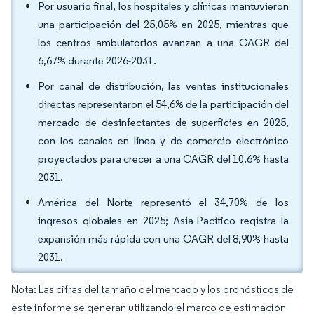
Por usuario final, los hospitales y clínicas mantuvieron
una participación del 25,05% en 2025, mientras que
los centros ambulatorios avanzan a una CAGR del
6,67% durante 2026-2031.
Por canal de distribución, las ventas institucionales
directas representaron el 54,6% de la participación del
mercado de desinfectantes de superficies en 2025,
con los canales en línea y de comercio electrónico
proyectados para crecer a una CAGR del 10,6% hasta
2031.
América del Norte representó el 34,70% de los
ingresos globales en 2025; Asia-Pacífico registra la
expansión más rápida con una CAGR del 8,90% hasta
2031.
Nota: Las cifras del tamaño del mercado y los pronósticos de
este informe se generan utilizando el marco de estimación