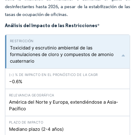
desinfectantes hasta 2026, a pesar de la estabilización de las
tasas de ocupación de oficinas.
Análisis del Impacto de las Restricciones
*
Toxicidad y escrutinio ambiental de las
formulaciones de cloro y compuestos de amonio
cuaternario
−0.6%
América del Norte y Europa, extendiéndose a Asia-
Pacífico
Mediano plazo (2-4 años)