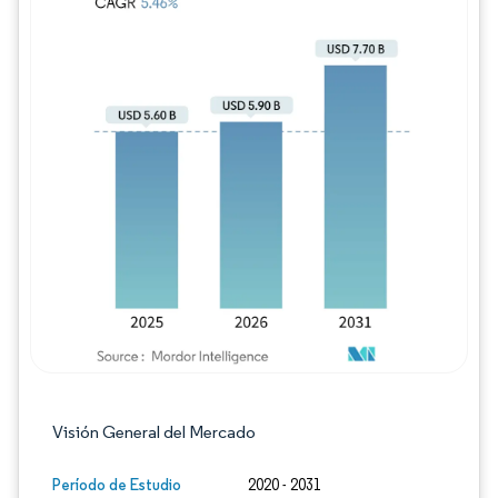
Imagen © Mordor Intelligence. El uso requie
Visión General del Mercado
Período de Estudio
2020 - 2031