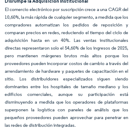
Disrumpe la Adquisición Institucional
El comercio electrónico por suscripción crece a una CAGR del
10,60%, la más rápida de cualquier segmento, a medida que los
compradores automatizan los pedidos de reposición y
comparan precios en redes, reduciendo el tiempo del ciclo de
adquisición hasta en un 40%. Las ventas institucionales
directas representaron solo el 54,60% de los ingresos de 2025,
pero mantienen márgenes brutos más altos porque los
proveedores pueden incorporar costos de cambio a través del
arrendamiento de hardware y paquetes de capacitación en el
sitio. Los distribuidores especializados siguen siendo
dominantes entre los hospitales de tamaño mediano y los
edificios comerciales, aunque su participación está
disminuyendo a medida que los operadores de plataformas
superponen la logística con paneles de análisis que los
pequeños proveedores pueden aprovechar para penetrar en
las redes de distribución integradas.