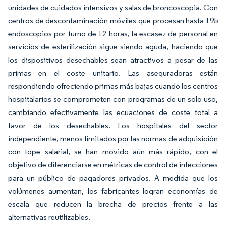
unidades de cuidados intensivos y salas de broncoscopia. Con
centros de descontaminación móviles que procesan hasta 195
endoscopios por turno de 12 horas, la escasez de personal en
servicios de esterilización sigue siendo aguda, haciendo que
los dispositivos desechables sean atractivos a pesar de las
primas en el coste unitario. Las aseguradoras están
respondiendo ofreciendo primas más bajas cuando los centros
hospitalarios se comprometen con programas de un solo uso,
cambiando efectivamente las ecuaciones de coste total a
favor de los desechables. Los hospitales del sector
independiente, menos limitados por las normas de adquisición
con tope salarial, se han movido aún más rápido, con el
objetivo de diferenciarse en métricas de control de infecciones
para un público de pagadores privados. A medida que los
volúmenes aumentan, los fabricantes logran economías de
escala que reducen la brecha de precios frente a las
alternativas reutilizables.