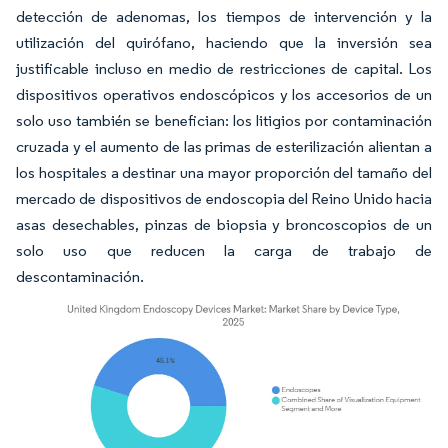
detección de adenomas, los tiempos de intervención y la
utilización del quirófano, haciendo que la inversión sea
justificable incluso en medio de restricciones de capital. Los
dispositivos operativos endoscópicos y los accesorios de un
solo uso también se benefician: los litigios por contaminación
cruzada y el aumento de las primas de esterilización alientan a
los hospitales a destinar una mayor proporción del tamaño del
mercado de dispositivos de endoscopia del Reino Unido hacia
asas desechables, pinzas de biopsia y broncoscopios de un
solo uso que reducen la carga de trabajo de
descontaminación.