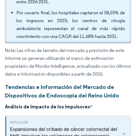
entre 2026-2031.
Por usuario final, los hospitales captaron el 58,05% de
los ingresos en 2025; los centros de cirugía
ambulatoria representan el canal de más rápido
crecimiento con una CAGR del 11,68% hasta 2031.
Nota: Las cifras de tamaño del mercado y previsión de este
informe se generan utilizando el marco de estimación
propietario de Mordor Intelligence, actualizado con los últimos
datos e información disponibles a partir de 2026.
Tendencias e Información del Mercado de
Dispositivos de Endoscopia del Reino Unido
Análisis de Impacto de los Impulsores
*
Expansiones del cribado de cáncer colorrectal del
NHS impulsan los volúmenes de colonoscopia