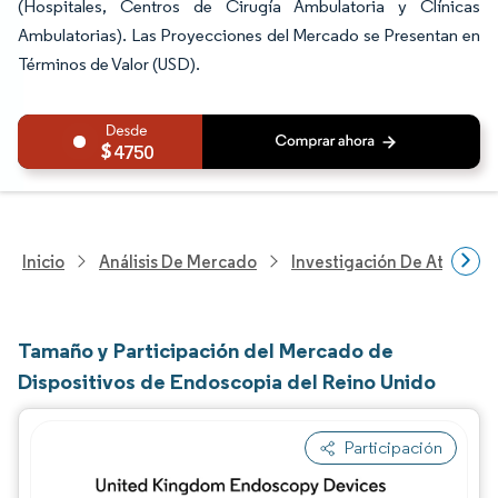
(Hospitales, Centros de Cirugía Ambulatoria y Clínicas
Ambulatorias). Las Proyecciones del Mercado se Presentan en
Términos de Valor (USD).
4750
Inicio
Análisis De Mercado
Investigación De Atenció
Tamaño y Participación del Mercado de
Dispositivos de Endoscopia del Reino Unido
Participación