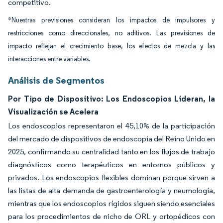
competitivo.
*Nuestras previsiones consideran los impactos de impulsores y
restricciones como direccionales, no aditivos. Las previsiones de
impacto reflejan el crecimiento base, los efectos de mezcla y las
interacciones entre variables.
Análisis de Segmentos
Por Tipo de Dispositivo: Los Endoscopios Lideran, la
Visualización se Acelera
Los endoscopios representaron el 45,10% de la participación
del mercado de dispositivos de endoscopia del Reino Unido en
2025, confirmando su centralidad tanto en los flujos de trabajo
diagnósticos como terapéuticos en entornos públicos y
privados. Los endoscopios flexibles dominan porque sirven a
las listas de alta demanda de gastroenterología y neumología,
mientras que los endoscopios rígidos siguen siendo esenciales
para los procedimientos de nicho de ORL y ortopédicos con