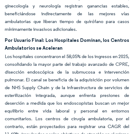
ginecología y neurología registran ganancias estables,
beneficiándose indirectamente de las mejores vías
ambulatorias que liberan tiempo de quirófano para casos
mínimamente invasivos adicionales.
Por Usuario Final: Los Hospitales Dominan, los Centros
Ambulatorios se Aceleran
Los hospitales concentraron el 58,05% de los ingresos en 2025,
consolidando la mayor parte del trabajo avanzado de CPRE,
disección endoscópica de la submucosa e intervención
pulmonar. El canal se beneficia de la adquisición por volumen
de NHS Supply Chain y de la infraestructura de servicios de
esterilización integrada, aunque enfrenta presiones de
deserción a medida que los endoscopistas buscan un mejor
equilibrio entre vida laboral y personal en entornos
comunitarios. Los centros de cirugía ambulatoria, por el
contrario, están proyectados para registrar una CAGR del