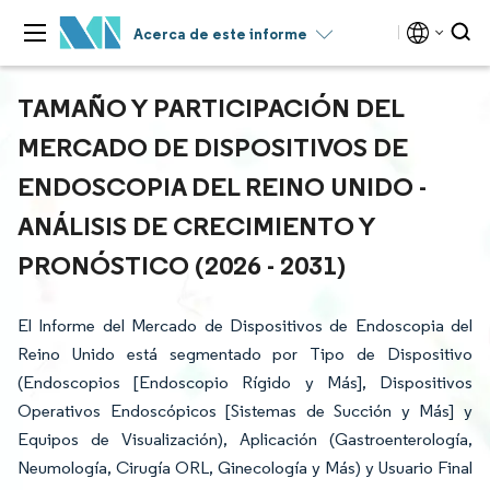
Acerca de este informe
TAMAÑO Y PARTICIPACIÓN DEL
MERCADO DE DISPOSITIVOS DE
ENDOSCOPIA DEL REINO UNIDO -
ANÁLISIS DE CRECIMIENTO Y
PRONÓSTICO (2026 - 2031)
El Informe del Mercado de Dispositivos de Endoscopia del
Reino Unido está segmentado por Tipo de Dispositivo
(Endoscopios [Endoscopio Rígido y Más], Dispositivos
Operativos Endoscópicos [Sistemas de Succión y Más] y
Equipos de Visualización), Aplicación (Gastroenterología,
Neumología, Cirugía ORL, Ginecología y Más) y Usuario Final