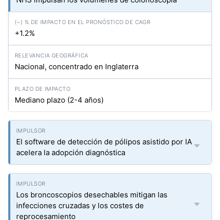
+1.2%
Nacional, concentrado en Inglaterra
Mediano plazo (2-4 años)
El software de detección de pólipos asistido por IA
acelera la adopción diagnóstica
Los broncoscopios desechables mitigan las
infecciones cruzadas y los costes de
reprocesamiento