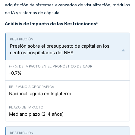
adquisición de sistemas avanzados de visualización, módulos
de IA y sistemas de cápsula.
Análisis de Impacto de las Restricciones
*
Presión sobre el presupuesto de capital en los
centros hospitalarios del NHS
-0.7%
Nacional, aguda en Inglaterra
Mediano plazo (2-4 años)