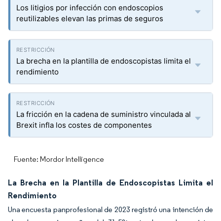
Los litigios por infección con endoscopios
reutilizables elevan las primas de seguros
La brecha en la plantilla de endoscopistas limita el
rendimiento
La fricción en la cadena de suministro vinculada al
Brexit infla los costes de componentes
Fuente: Mordor Intelligence
La Brecha en la Plantilla de Endoscopistas Limita el
Rendimiento
Una encuesta panprofesional de 2023 registró una intención de