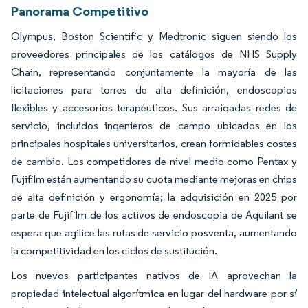
Panorama Competitivo
Olympus, Boston Scientific y Medtronic siguen siendo los
proveedores principales de los catálogos de NHS Supply
Chain, representando conjuntamente la mayoría de las
licitaciones para torres de alta definición, endoscopios
flexibles y accesorios terapéuticos. Sus arraigadas redes de
servicio, incluidos ingenieros de campo ubicados en los
principales hospitales universitarios, crean formidables costes
de cambio. Los competidores de nivel medio como Pentax y
Fujifilm están aumentando su cuota mediante mejoras en chips
de alta definición y ergonomía; la adquisición en 2025 por
parte de Fujifilm de los activos de endoscopia de Aquilant se
espera que agilice las rutas de servicio posventa, aumentando
la competitividad en los ciclos de sustitución.
Los nuevos participantes nativos de IA aprovechan la
propiedad intelectual algorítmica en lugar del hardware por sí