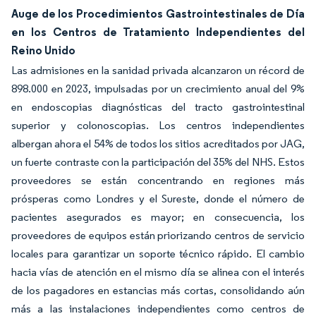
Auge de los Procedimientos Gastrointestinales de Día
en los Centros de Tratamiento Independientes del
Reino Unido
Las admisiones en la sanidad privada alcanzaron un récord de
898.000 en 2023, impulsadas por un crecimiento anual del 9%
en endoscopias diagnósticas del tracto gastrointestinal
superior y colonoscopias. Los centros independientes
albergan ahora el 54% de todos los sitios acreditados por JAG,
un fuerte contraste con la participación del 35% del NHS. Estos
proveedores se están concentrando en regiones más
prósperas como Londres y el Sureste, donde el número de
pacientes asegurados es mayor; en consecuencia, los
proveedores de equipos están priorizando centros de servicio
locales para garantizar un soporte técnico rápido. El cambio
hacia vías de atención en el mismo día se alinea con el interés
de los pagadores en estancias más cortas, consolidando aún
más a las instalaciones independientes como centros de