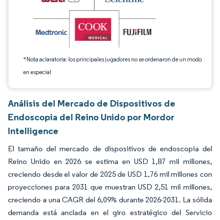
*Nota aclaratoria: los principales jugadores no se ordenaron de un modo
en especial
Análisis del Mercado de Dispositivos de
Endoscopia del Reino Unido por Mordor
Intelligence
El tamaño del mercado de dispositivos de endoscopia del
Reino Unido en 2026 se estima en USD 1,87 mil millones,
creciendo desde el valor de 2025 de USD 1,76 mil millones con
proyecciones para 2031 que muestran USD 2,51 mil millones,
creciendo a una CAGR del 6,09% durante 2026-2031. La sólida
demanda está anclada en el giro estratégico del Servicio