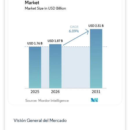
Imagen © Mordor Intelligence. El uso requie
Visión General del Mercado