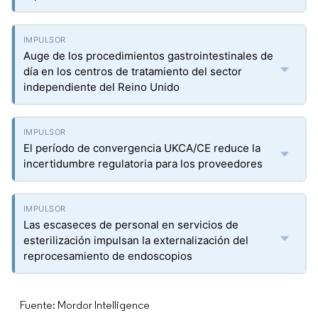
Auge de los procedimientos gastrointestinales de
día en los centros de tratamiento del sector
independiente del Reino Unido
El período de convergencia UKCA/CE reduce la
incertidumbre regulatoria para los proveedores
Las escaseces de personal en servicios de
esterilización impulsan la externalización del
reprocesamiento de endoscopios
Fuente: Mordor Intelligence