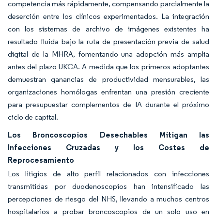
competencia más rápidamente, compensando parcialmente la
deserción entre los clínicos experimentados. La integración
con los sistemas de archivo de imágenes existentes ha
resultado fluida bajo la ruta de presentación previa de salud
digital de la MHRA, fomentando una adopción más amplia
antes del plazo UKCA. A medida que los primeros adoptantes
demuestran ganancias de productividad mensurables, las
organizaciones homólogas enfrentan una presión creciente
para presupuestar complementos de IA durante el próximo
ciclo de capital.
Los Broncoscopios Desechables Mitigan las
Infecciones Cruzadas y los Costes de
Reprocesamiento
Los litigios de alto perfil relacionados con infecciones
transmitidas por duodenoscopios han intensificado las
percepciones de riesgo del NHS, llevando a muchos centros
hospitalarios a probar broncoscopios de un solo uso en