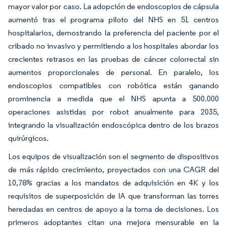
mayor valor por caso. La adopción de endoscopios de cápsula
aumentó tras el programa piloto del NHS en 51 centros
hospitalarios, demostrando la preferencia del paciente por el
cribado no invasivo y permitiendo a los hospitales abordar los
crecientes retrasos en las pruebas de cáncer colorrectal sin
aumentos proporcionales de personal. En paralelo, los
endoscopios compatibles con robótica están ganando
prominencia a medida que el NHS apunta a 500.000
operaciones asistidas por robot anualmente para 2035,
integrando la visualización endoscópica dentro de los brazos
quirúrgicos.
Los equipos de visualización son el segmento de dispositivos
de más rápido crecimiento, proyectados con una CAGR del
10,78% gracias a los mandatos de adquisición en 4K y los
requisitos de superposición de IA que transforman las torres
heredadas en centros de apoyo a la toma de decisiones. Los
primeros adoptantes citan una mejora mensurable en la