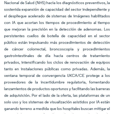
Nacional de Salud (NHS) hacia los diagnósticos preventivos, la
sostenida expansión de capacidad del sector independiente y
el despliegue acelerado de sistemas de imágenes habilitados
con IA que acortan los tiempos de procedimiento al tiempo
que mejoran la precisión en la detección de adenomas. Los
persistentes cuellos de botella de capacidad en el sector
público están impulsando más procedimientos de detección
de cáncer colorrectal, broncoscopia y procedimientos
gastrointestinales de día hacia centros de tratamiento
privados, intensificando los ciclos de renovación de equipos
tanto en instalaciones públicas como privadas. Además, la
ventana temporal de convergencia UKCA/CE protege a los
proveedores de la incertidumbre regulatoria, fomentando
lanzamientos de productos oportunos y facilitando las barreras
de adquisición. Por el lado de la oferta, las plataformas de un
solo uso y los sistemas de visualización asistidos por IA están
ganando terreno a medida que los hospitales buscan mitigar el