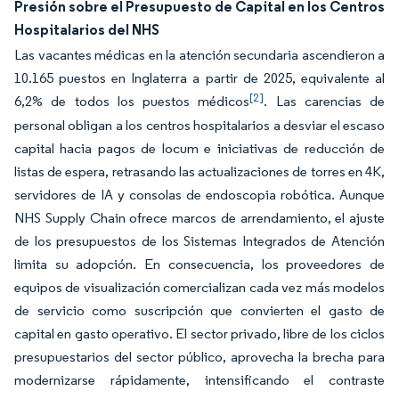
Presión sobre el Presupuesto de Capital en los Centros
Hospitalarios del NHS
Las vacantes médicas en la atención secundaria ascendieron a
10.165 puestos en Inglaterra a partir de 2025, equivalente al
[2]
6,2% de todos los puestos médicos
. Las carencias de
personal obligan a los centros hospitalarios a desviar el escaso
capital hacia pagos de locum e iniciativas de reducción de
listas de espera, retrasando las actualizaciones de torres en 4K,
servidores de IA y consolas de endoscopia robótica. Aunque
NHS Supply Chain ofrece marcos de arrendamiento, el ajuste
de los presupuestos de los Sistemas Integrados de Atención
limita su adopción. En consecuencia, los proveedores de
equipos de visualización comercializan cada vez más modelos
de servicio como suscripción que convierten el gasto de
capital en gasto operativo. El sector privado, libre de los ciclos
presupuestarios del sector público, aprovecha la brecha para
modernizarse rápidamente, intensificando el contraste