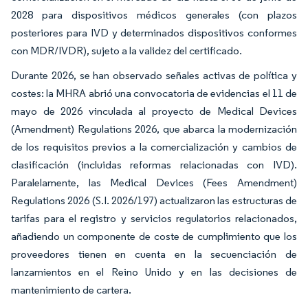
2028 para dispositivos médicos generales (con plazos
posteriores para IVD y determinados dispositivos conformes
con MDR/IVDR), sujeto a la validez del certificado.
Durante 2026, se han observado señales activas de política y
costes: la MHRA abrió una convocatoria de evidencias el 11 de
mayo de 2026 vinculada al proyecto de Medical Devices
(Amendment) Regulations 2026, que abarca la modernización
de los requisitos previos a la comercialización y cambios de
clasificación (incluidas reformas relacionadas con IVD).
Paralelamente, las Medical Devices (Fees Amendment)
Regulations 2026 (S.I. 2026/197) actualizaron las estructuras de
tarifas para el registro y servicios regulatorios relacionados,
añadiendo un componente de coste de cumplimiento que los
proveedores tienen en cuenta en la secuenciación de
lanzamientos en el Reino Unido y en las decisiones de
mantenimiento de cartera.