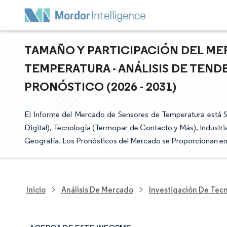
TAMAÑO Y PARTICIPACIÓN DEL M
TEMPERATURA - ANÁLISIS DE TEND
PRONÓSTICO (2026 - 2031)
El Informe del Mercado de Sensores de Temperatura está S
Digital), Tecnología (Termopar de Contacto y Más), Industri
Geografía. Los Pronósticos del Mercado se Proporcionan en
Inicio
Análisis De Mercado
Investigación De Tec