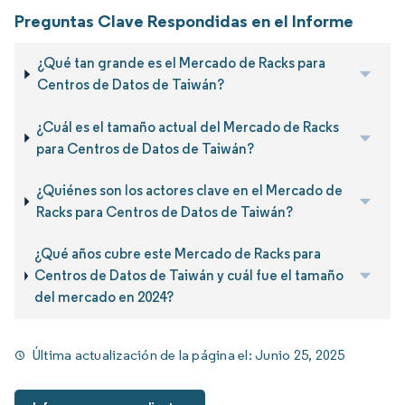
Preguntas Clave Respondidas en el Informe
¿Qué tan grande es el Mercado de Racks para
Centros de Datos de Taiwán?
¿Cuál es el tamaño actual del Mercado de Racks
para Centros de Datos de Taiwán?
¿Quiénes son los actores clave en el Mercado de
Racks para Centros de Datos de Taiwán?
¿Qué años cubre este Mercado de Racks para
Centros de Datos de Taiwán y cuál fue el tamaño
del mercado en 2024?
Última actualización de la página el:
Junio 25, 2025