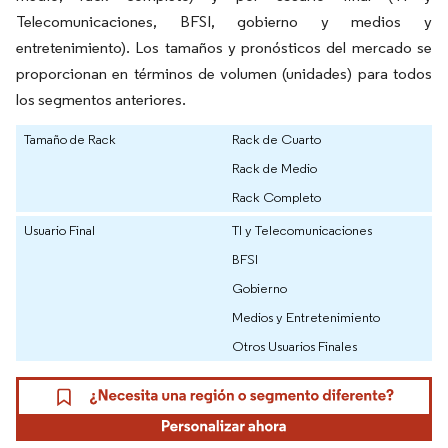
Telecomunicaciones, BFSI, gobierno y medios y
entretenimiento). Los tamaños y pronósticos del mercado se
proporcionan en términos de volumen (unidades) para todos
los segmentos anteriores.
Tamaño de Rack
Rack de Cuarto
Rack de Medio
Rack Completo
Usuario Final
TI y Telecomunicaciones
BFSI
Gobierno
Medios y Entretenimiento
Otros Usuarios Finales