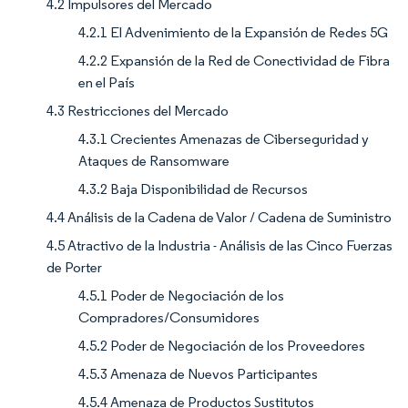
4.2 Impulsores del Mercado
4.2.1 El Advenimiento de la Expansión de Redes 5G
4.2.2 Expansión de la Red de Conectividad de Fibra
en el País
4.3 Restricciones del Mercado
4.3.1 Crecientes Amenazas de Ciberseguridad y
Ataques de Ransomware
4.3.2 Baja Disponibilidad de Recursos
4.4 Análisis de la Cadena de Valor / Cadena de Suministro
4.5 Atractivo de la Industria - Análisis de las Cinco Fuerzas
de Porter
4.5.1 Poder de Negociación de los
Compradores/Consumidores
4.5.2 Poder de Negociación de los Proveedores
4.5.3 Amenaza de Nuevos Participantes
4.5.4 Amenaza de Productos Sustitutos