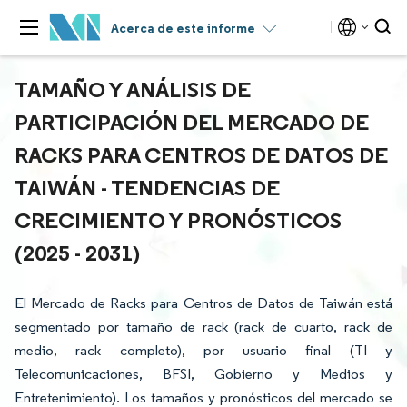
Acerca de este informe
TAMAÑO Y ANÁLISIS DE
PARTICIPACIÓN DEL MERCADO DE
RACKS PARA CENTROS DE DATOS DE
TAIWÁN - TENDENCIAS DE
CRECIMIENTO Y PRONÓSTICOS
(2025 - 2031)
El Mercado de Racks para Centros de Datos de Taiwán está
segmentado por tamaño de rack (rack de cuarto, rack de
medio, rack completo), por usuario final (TI y
Telecomunicaciones, BFSI, Gobierno y Medios y
Entretenimiento). Los tamaños y pronósticos del mercado se