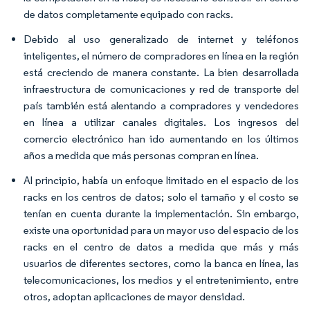
de datos completamente equipado con racks.
Debido al uso generalizado de internet y teléfonos
inteligentes, el número de compradores en línea en la región
está creciendo de manera constante. La bien desarrollada
infraestructura de comunicaciones y red de transporte del
país también está alentando a compradores y vendedores
en línea a utilizar canales digitales. Los ingresos del
comercio electrónico han ido aumentando en los últimos
años a medida que más personas compran en línea.
Al principio, había un enfoque limitado en el espacio de los
racks en los centros de datos; solo el tamaño y el costo se
tenían en cuenta durante la implementación. Sin embargo,
existe una oportunidad para un mayor uso del espacio de los
racks en el centro de datos a medida que más y más
usuarios de diferentes sectores, como la banca en línea, las
telecomunicaciones, los medios y el entretenimiento, entre
otros, adoptan aplicaciones de mayor densidad.