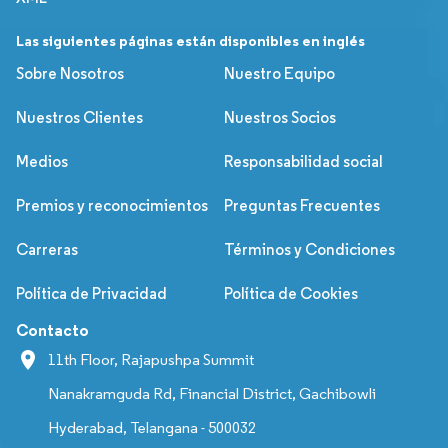
Las siguientes páginas están disponibles en inglés
Sobre Nosotros
Nuestro Equipo
Nuestros Clientes
Nuestros Socios
Medios
Responsabilidad social
Premios y reconocimientos
Preguntas Frecuentes
Carreras
Términos y Condiciones
Política de Privacidad
Política de Cookies
Contacto
11th Floor, Rajapushpa Summit
Nanakramguda Rd, Financial District, Gachibowli
Hyderabad, Telangana - 500032