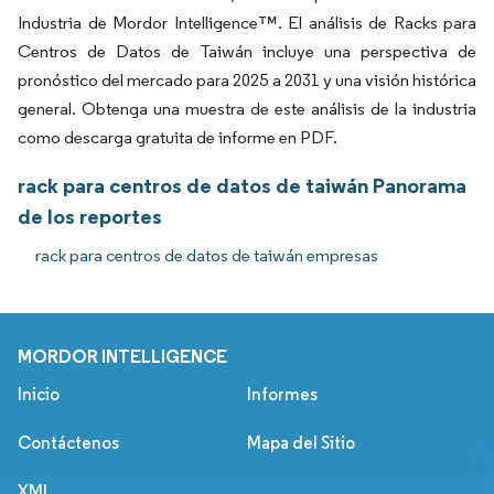
Industria de Mordor Intelligence™. El análisis de Racks para
Centros de Datos de Taiwán incluye una perspectiva de
pronóstico del mercado para 2025 a 2031 y una visión histórica
general. Obtenga una muestra de este análisis de la industria
como descarga gratuita de informe en PDF.
rack para centros de datos de taiwán Panorama
de los reportes
rack para centros de datos de taiwán empresas
MORDOR INTELLIGENCE
Inicio
Informes
Contáctenos
Mapa del Sitio
XML