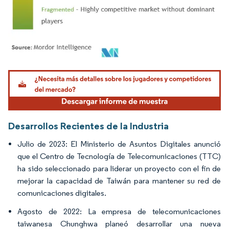
Imagen © Mordor Intelligence. El uso requiere atribución según CC BY 4.0.
Desarrollos Recientes de la Industria
Julio de 2023: El Ministerio de Asuntos Digitales anunció
que el Centro de Tecnología de Telecomunicaciones (TTC)
ha sido seleccionado para liderar un proyecto con el fin de
mejorar la capacidad de Taiwán para mantener su red de
comunicaciones digitales.
Agosto de 2022: La empresa de telecomunicaciones
taiwanesa Chunghwa planeó desarrollar una nueva