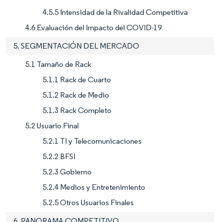
4.5.5 Intensidad de la Rivalidad Competitiva
4.6 Evaluación del Impacto del COVID-19
5. SEGMENTACIÓN DEL MERCADO
5.1 Tamaño de Rack
5.1.1 Rack de Cuarto
5.1.2 Rack de Medio
5.1.3 Rack Completo
5.2 Usuario Final
5.2.1 TI y Telecomunicaciones
5.2.2 BFSI
5.2.3 Gobierno
5.2.4 Medios y Entretenimiento
5.2.5 Otros Usuarios Finales
6. PANORAMA COMPETITIVO