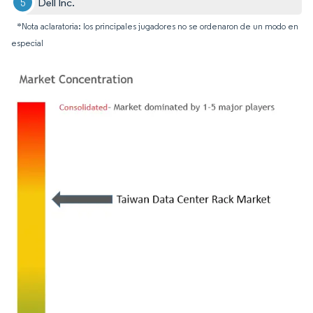
Dell Inc.
*Nota aclaratoria: los principales jugadores no se ordenaron de un modo en
especial