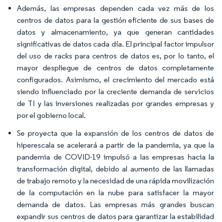
Además, las empresas dependen cada vez más de los
centros de datos para la gestión eficiente de sus bases de
datos y almacenamiento, ya que generan cantidades
significativas de datos cada día. El principal factor impulsor
del uso de racks para centros de datos es, por lo tanto, el
mayor despliegue de centros de datos completamente
configurados. Asimismo, el crecimiento del mercado está
siendo influenciado por la creciente demanda de servicios
de TI y las inversiones realizadas por grandes empresas y
por el gobierno local.
Se proyecta que la expansión de los centros de datos de
hiperescala se acelerará a partir de la pandemia, ya que la
pandemia de COVID-19 impulsó a las empresas hacia la
transformación digital, debido al aumento de las llamadas
de trabajo remoto y la necesidad de una rápida movilización
de la computación en la nube para satisfacer la mayor
demanda de datos. Las empresas más grandes buscan
expandir sus centros de datos para garantizar la estabilidad