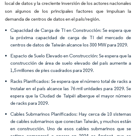
local de datos y la creciente inversión de los actores nacionales
son algunos de los principales factores que impulsan la
demanda de centros de datos en el país/región.
Capacidad de Carga de TI en Construcción: Se espera que
la próxima capacidad de carga de TI del mercado de
centros de datos de Taiwán alcance los 300 MW para 2029.
Espacio de Suelo Elevado en Construcción: Se espera que la
construcción de área de suelo elevado del país aumente a
1,5 millones de pies cuadrados para 2029.
Racks Planificados: Se espera que el número total de racks a
instalar en el país alcance las 76 mil unidades para 2029. Se
espera que la Ciudad de Taipéi albergue el mayor número
de racks para 2029.
Cables Submarinos Planificados: Hay cerca de 10 sistemas
de cables submarinos que conectan Taiwán, y muchos están
en construcción. Uno de esos cables submarinos que se
estima comenzará a operar en 2024 es Apricot, que se