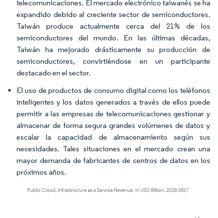
telecomunicaciones. El mercado electrónico taiwanés se ha
expandido debido al creciente sector de semiconductores.
Taiwán produce actualmente cerca del 21% de los
semiconductores del mundo. En las últimas décadas,
Taiwán ha mejorado drásticamente su producción de
semiconductores, convirtiéndose en un participante
destacado en el sector.
El uso de productos de consumo digital como los teléfonos
inteligentes y los datos generados a través de ellos puede
permitir a las empresas de telecomunicaciones gestionar y
almacenar de forma segura grandes volúmenes de datos y
escalar la capacidad de almacenamiento según sus
necesidades. Tales situaciones en el mercado crean una
mayor demanda de fabricantes de centros de datos en los
próximos años.