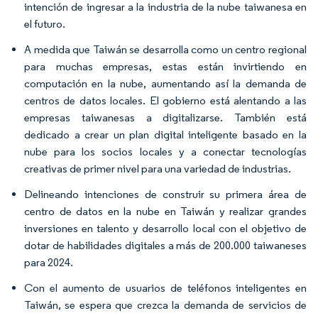
intención de ingresar a la industria de la nube taiwanesa en
el futuro.
A medida que Taiwán se desarrolla como un centro regional
para muchas empresas, estas están invirtiendo en
computación en la nube, aumentando así la demanda de
centros de datos locales. El gobierno está alentando a las
empresas taiwanesas a digitalizarse. También está
dedicado a crear un plan digital inteligente basado en la
nube para los socios locales y a conectar tecnologías
creativas de primer nivel para una variedad de industrias.
Delineando intenciones de construir su primera área de
centro de datos en la nube en Taiwán y realizar grandes
inversiones en talento y desarrollo local con el objetivo de
dotar de habilidades digitales a más de 200.000 taiwaneses
para 2024.
Con el aumento de usuarios de teléfonos inteligentes en
Taiwán, se espera que crezca la demanda de servicios de