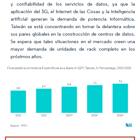
y confiabilidad de los servicios de datos, ya que la
aplicación del 5G, el Internet de las Cosas y la inteligencia
artificial generan la demanda de potencia informática.
Taiwán se está concentrando en tomar la delantera sobre
sus pares globales en la construcción de centros de datos.
Se espera que tales situaciones en el mercado creen una
mayor demanda de unidades de rack completo en los
próximos años.
Imagen © Mordor Intelligence. El uso requiere atribución según CC BY 4.0.