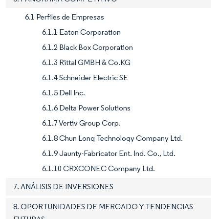
6.1 Perfiles de Empresas
6.1.1 Eaton Corporation
6.1.2 Black Box Corporation
6.1.3 Rittal GMBH & Co.KG
6.1.4 Schneider Electric SE
6.1.5 Dell Inc.
6.1.6 Delta Power Solutions
6.1.7 Vertiv Group Corp.
6.1.8 Chun Long Technology Company Ltd.
6.1.9 Jaunty-Fabricator Ent. Ind. Co., Ltd.
6.1.10 CRXCONEC Company Ltd.
7. ANÁLISIS DE INVERSIONES
8. OPORTUNIDADES DE MERCADO Y TENDENCIAS