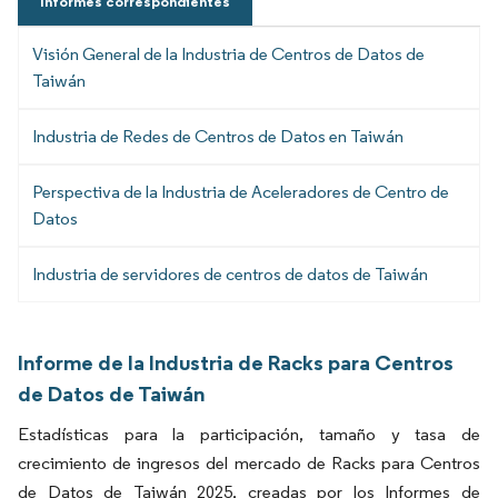
Informes correspondientes
Visión General de la Industria de Centros de Datos de
Taiwán
Industria de Redes de Centros de Datos en Taiwán
Perspectiva de la Industria de Aceleradores de Centro de
Datos
Industria de servidores de centros de datos de Taiwán
Informe de la Industria de Racks para Centros
de Datos de Taiwán
Estadísticas para la participación, tamaño y tasa de
crecimiento de ingresos del mercado de Racks para Centros
de Datos de Taiwán 2025, creadas por los Informes de