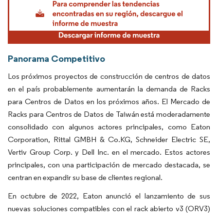
Panorama Competitivo
Los próximos proyectos de construcción de centros de datos
en el país probablemente aumentarán la demanda de Racks
para Centros de Datos en los próximos años. El Mercado de
Racks para Centros de Datos de Taiwán está moderadamente
consolidado con algunos actores principales, como Eaton
Corporation, Rittal GMBH & Co.KG, Schneider Electric SE,
Vertiv Group Corp. y Dell Inc. en el mercado. Estos actores
principales, con una participación de mercado destacada, se
centran en expandir su base de clientes regional.
En octubre de 2022, Eaton anunció el lanzamiento de sus
nuevas soluciones compatibles con el rack abierto v3 (ORV3)