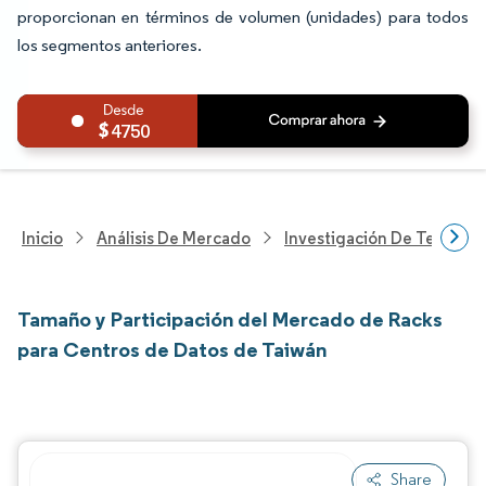
proporcionan en términos de volumen (unidades) para todos
los segmentos anteriores.
4750
Inicio
Análisis De Mercado
Investigación De Tecnolo
Tamaño y Participación del Mercado de Racks
para Centros de Datos de Taiwán
Share