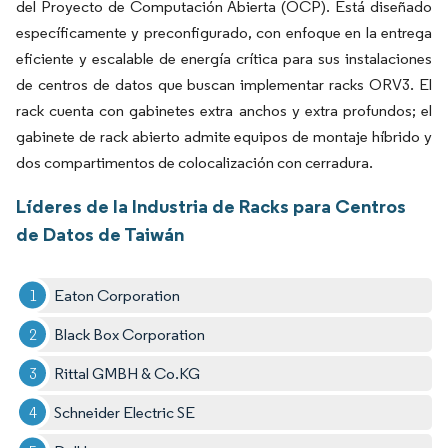
del Proyecto de Computación Abierta (OCP). Está diseñado
específicamente y preconfigurado, con enfoque en la entrega
eficiente y escalable de energía crítica para sus instalaciones
de centros de datos que buscan implementar racks ORV3. El
rack cuenta con gabinetes extra anchos y extra profundos; el
gabinete de rack abierto admite equipos de montaje híbrido y
dos compartimentos de colocalización con cerradura.
Líderes de la Industria de Racks para Centros
de Datos de Taiwán
Eaton Corporation
Black Box Corporation
Rittal GMBH & Co.KG
Schneider Electric SE