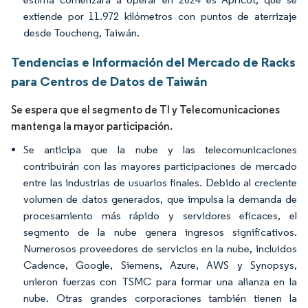
extiende por 11.972 kilómetros con puntos de aterrizaje
desde Toucheng, Taiwán.
Tendencias e Información del Mercado de Racks
para Centros de Datos de Taiwán
Se espera que el segmento de TI y Telecomunicaciones
mantenga la mayor participación.
Se anticipa que la nube y las telecomunicaciones
contribuirán con las mayores participaciones de mercado
entre las industrias de usuarios finales. Debido al creciente
volumen de datos generados, que impulsa la demanda de
procesamiento más rápido y servidores eficaces, el
segmento de la nube genera ingresos significativos.
Numerosos proveedores de servicios en la nube, incluidos
Cadence, Google, Siemens, Azure, AWS y Synopsys,
unieron fuerzas con TSMC para formar una alianza en la
nube. Otras grandes corporaciones también tienen la