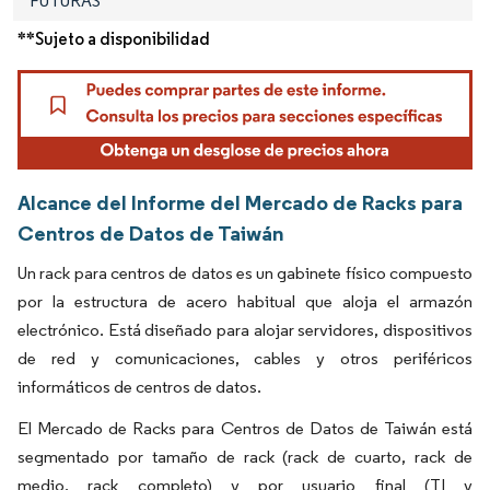
FUTURAS
**Sujeto a disponibilidad
Alcance del Informe del Mercado de Racks para
Centros de Datos de Taiwán
Un rack para centros de datos es un gabinete físico compuesto
por la estructura de acero habitual que aloja el armazón
electrónico. Está diseñado para alojar servidores, dispositivos
de red y comunicaciones, cables y otros periféricos
informáticos de centros de datos.
El Mercado de Racks para Centros de Datos de Taiwán está
segmentado por tamaño de rack (rack de cuarto, rack de
medio, rack completo) y por usuario final (TI y