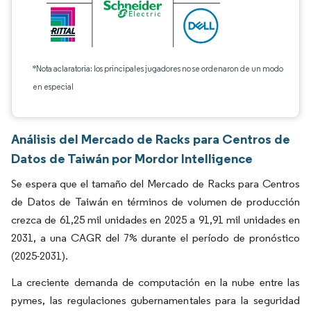
*Nota aclaratoria: los principales jugadores no se ordenaron de un modo
en especial
Análisis del Mercado de Racks para Centros de
Datos de Taiwán por Mordor Intelligence
Se espera que el tamaño del Mercado de Racks para Centros
de Datos de Taiwán en términos de volumen de producción
crezca de 61,25 mil unidades en 2025 a 91,91 mil unidades en
2031, a una CAGR del 7% durante el período de pronóstico
(2025-2031).
La creciente demanda de computación en la nube entre las
pymes, las regulaciones gubernamentales para la seguridad