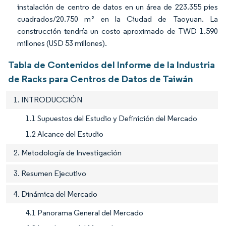
instalación de centro de datos en un área de 223.355 pies
cuadrados/20.750 m² en la Ciudad de Taoyuan. La
construcción tendría un costo aproximado de TWD 1.590
millones (USD 53 millones).
Tabla de Contenidos del Informe de la Industria
de Racks para Centros de Datos de Taiwán
1. INTRODUCCIÓN
1.1 Supuestos del Estudio y Definición del Mercado
1.2 Alcance del Estudio
2. Metodología de Investigación
3. Resumen Ejecutivo
4. Dinámica del Mercado
4.1 Panorama General del Mercado