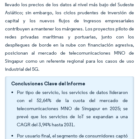
llevado los precios de los datos al nivel más bajo del Sudeste
Asiático; sin embargo, los ciclos prudentes de inversión de
capital y los nuevos flujos de ingresos empresariales
contribuyen a mantener los márgenes. Los proyectos piloto de
redes privadas marítimas y portuarias, junto con los
despliegues de borde en la nube con financiación agresiva,
posicionan al mercado de telecomunicaciones MNO de
Singapur como un referente regional para los casos de uso
industrial del 5G.
Conclusiones Clave del Informe
Por tipo de servicio, los servicios de datos lideraron
con el 52,64% de la cuota del mercado de
telecomunicaciones MNO de Singapur en 2025; se
prevé que los servicios de IoT se expandan a una
CAGR del 3,94% hasta 2031.
Por usuario final, el segmento de consumidores captó