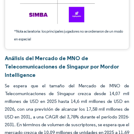
*Nota aclaratoria: los principales jugadores no se ordenaron de un modo
en especial
Análisis del Mercado de MNO de
Telecomunicaciones de Singapur por Mordor
Intelligence
Se espera que el tamaño del Mercado de MNO de
Telecomunicaciones de Singapur crezca desde 14,07 mil
millones de USD en 2025 hasta 14,6 mil millones de USD en
2026, con una previsión de alcanzar los 17,58 mil millones de
USD en 2031, a una CAGR del 3,78% durante el período 2026-
2031. En términos de volumen de suscriptores, se espera que el
mercado crezca de 10,09 millones de unidades en 2025 a 11,69