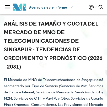
Acerca de este informe
ANÁLISIS DE TAMAÑO Y CUOTA DEL
MERCADO DE MNO DE
TELECOMUNICACIONES DE
SINGAPUR - TENDENCIAS DE
CRECIMIENTO Y PRONÓSTICO (2026
- 2031)
El Mercado de MNO de Telecomunicaciones de Singapur está
segmentado por Tipo de Servicio (Servicios de Voz, Servicios
de Datos e Internet, Servicios de Mensajería, Servicios de IoT y
M2M, Servicios de OTT y PayTV, y Otros Servicios), y Usuario
Final (Empresas, Consumidores). Las Previsiones del Mercado