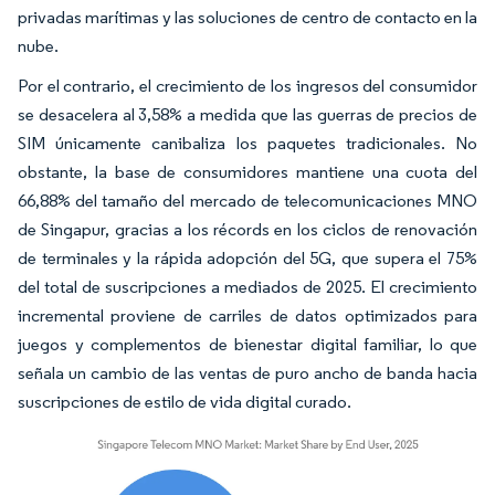
privadas marítimas y las soluciones de centro de contacto en la
nube.
Por el contrario, el crecimiento de los ingresos del consumidor
se desacelera al 3,58% a medida que las guerras de precios de
SIM únicamente canibaliza los paquetes tradicionales. No
obstante, la base de consumidores mantiene una cuota del
66,88% del tamaño del mercado de telecomunicaciones MNO
de Singapur, gracias a los récords en los ciclos de renovación
de terminales y la rápida adopción del 5G, que supera el 75%
del total de suscripciones a mediados de 2025. El crecimiento
incremental proviene de carriles de datos optimizados para
juegos y complementos de bienestar digital familiar, lo que
señala un cambio de las ventas de puro ancho de banda hacia
suscripciones de estilo de vida digital curado.