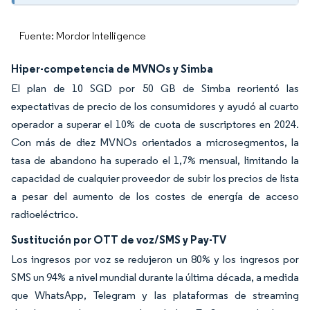
Fuente: Mordor Intelligence
Hiper-competencia de MVNOs y Simba
El plan de 10 SGD por 50 GB de Simba reorientó las
expectativas de precio de los consumidores y ayudó al cuarto
operador a superar el 10% de cuota de suscriptores en 2024.
Con más de diez MVNOs orientados a microsegmentos, la
tasa de abandono ha superado el 1,7% mensual, limitando la
capacidad de cualquier proveedor de subir los precios de lista
a pesar del aumento de los costes de energía de acceso
radioeléctrico.
Sustitución por OTT de voz/SMS y Pay-TV
Los ingresos por voz se redujeron un 80% y los ingresos por
SMS un 94% a nivel mundial durante la última década, a medida
que WhatsApp, Telegram y las plataformas de streaming