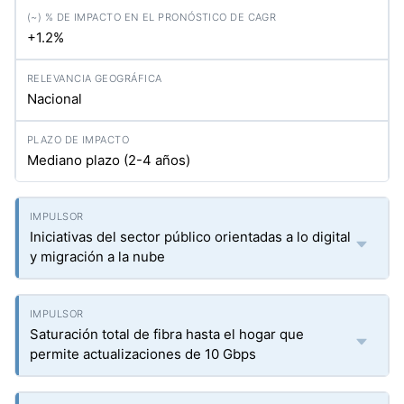
+1.2%
Nacional
Mediano plazo (2-4 años)
Iniciativas del sector público orientadas a lo digital
y migración a la nube
Saturación total de fibra hasta el hogar que
permite actualizaciones de 10 Gbps