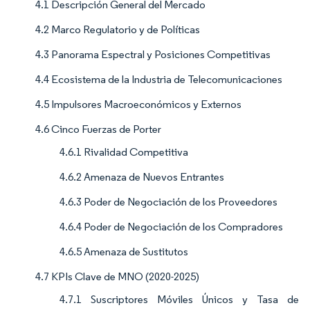
4.1 Descripción General del Mercado
4.2 Marco Regulatorio y de Políticas
4.3 Panorama Espectral y Posiciones Competitivas
4.4 Ecosistema de la Industria de Telecomunicaciones
4.5 Impulsores Macroeconómicos y Externos
4.6 Cinco Fuerzas de Porter
4.6.1 Rivalidad Competitiva
4.6.2 Amenaza de Nuevos Entrantes
4.6.3 Poder de Negociación de los Proveedores
4.6.4 Poder de Negociación de los Compradores
4.6.5 Amenaza de Sustitutos
4.7 KPIs Clave de MNO (2020-2025)
4.7.1 Suscriptores Móviles Únicos y Tasa de