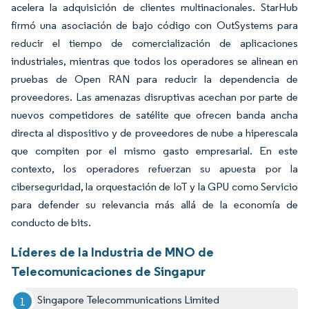
acelera la adquisición de clientes multinacionales. StarHub
firmó una asociación de bajo código con OutSystems para
reducir el tiempo de comercialización de aplicaciones
industriales, mientras que todos los operadores se alinean en
pruebas de Open RAN para reducir la dependencia de
proveedores. Las amenazas disruptivas acechan por parte de
nuevos competidores de satélite que ofrecen banda ancha
directa al dispositivo y de proveedores de nube a hiperescala
que compiten por el mismo gasto empresarial. En este
contexto, los operadores refuerzan su apuesta por la
ciberseguridad, la orquestación de IoT y la GPU como Servicio
para defender su relevancia más allá de la economía de
conducto de bits.
Líderes de la Industria de MNO de
Telecomunicaciones de Singapur
Singapore Telecommunications Limited