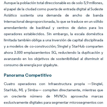
Aunque la población total direccionable es de solo 5,9 millones,
el papel de la ciudad como puerta de entrada digital al Sudeste
Asiático sustenta una demanda de ancho de banda
internacional desproporcionada, lo que se traduce en un sólido
arrendamiento de backhaul y centros de datos para los
operadores establecidos. Sin embargo, la escala doméstica
limitada también obliga a una inversión de capital disciplinada
y a modelos de co-construcción; Singtel y StarHub comparten
ahora 3.000 emplazamientos 5G, reduciendo la duplicación y
avanzando en los objetivos de sostenibilidad al disminuir el
consumo de energía por gigabyte.
Panorama Competitivo
Cuatro operadores con infraestructura propia —Singtel,
StarHub, M1 y Simba— compiten directamente, mientras que
un creciente número de MVNOs aprovecha marcas
exclusivamente digitales para segmentar microsegmentos con