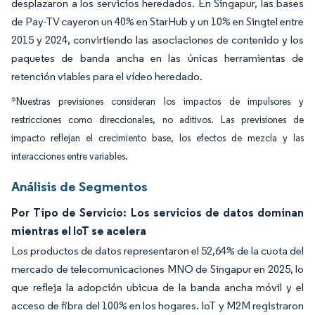
desplazaron a los servicios heredados. En Singapur, las bases
de Pay-TV cayeron un 40% en StarHub y un 10% en Singtel entre
2015 y 2024, convirtiendo las asociaciones de contenido y los
paquetes de banda ancha en las únicas herramientas de
retención viables para el vídeo heredado.
*Nuestras previsiones consideran los impactos de impulsores y
restricciones como direccionales, no aditivos. Las previsiones de
impacto reflejan el crecimiento base, los efectos de mezcla y las
interacciones entre variables.
Análisis de Segmentos
Por Tipo de Servicio: Los servicios de datos dominan
mientras el IoT se acelera
Los productos de datos representaron el 52,64% de la cuota del
mercado de telecomunicaciones MNO de Singapur en 2025, lo
que refleja la adopción ubicua de la banda ancha móvil y el
acceso de fibra del 100% en los hogares. IoT y M2M registraron