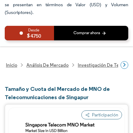
se presentan en términos de Valor (USD) y Volumen
(Suscriptores).
4750
Inicio
Análisis De Mercado
Investigación De Tecnolo
Tamaño y Cuota del Mercado de MNO de
Telecomunicaciones de Singapur
Participación