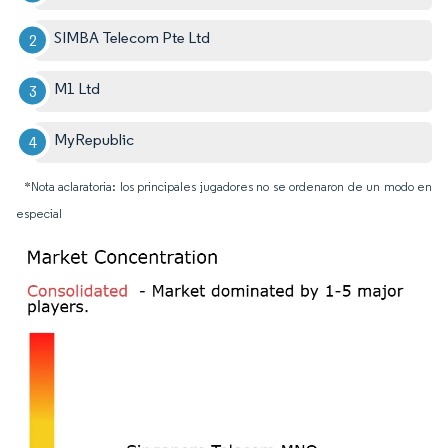
SIMBA Telecom Pte Ltd
M1 Ltd
MyRepublic
*Nota aclaratoria: los principales jugadores no se ordenaron de un modo en
especial