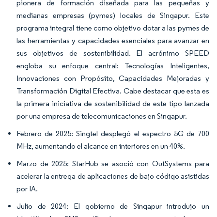
pionera de formación diseñada para las pequeñas y
medianas empresas (pymes) locales de Singapur. Este
programa integral tiene como objetivo dotar a las pymes de
las herramientas y capacidades esenciales para avanzar en
sus objetivos de sostenibilidad. El acrónimo SPEED
engloba su enfoque central: Tecnologías Inteligentes,
Innovaciones con Propósito, Capacidades Mejoradas y
Transformación Digital Efectiva. Cabe destacar que esta es
la primera iniciativa de sostenibilidad de este tipo lanzada
por una empresa de telecomunicaciones en Singapur.
Febrero de 2025: Singtel desplegó el espectro 5G de 700
MHz, aumentando el alcance en interiores en un 40%.
Marzo de 2025: StarHub se asoció con OutSystems para
acelerar la entrega de aplicaciones de bajo código asistidas
por IA.
Julio de 2024: El gobierno de Singapur introdujo un