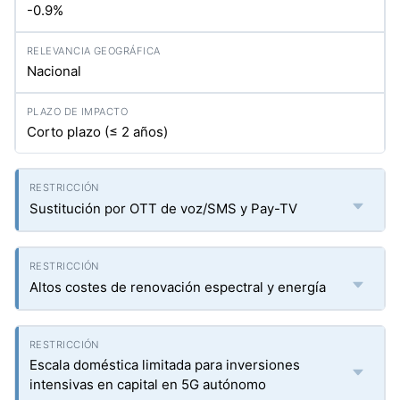
-0.9%
Nacional
Corto plazo (≤ 2 años)
Sustitución por OTT de voz/SMS y Pay-TV
Altos costes de renovación espectral y energía
Escala doméstica limitada para inversiones
intensivas en capital en 5G autónomo