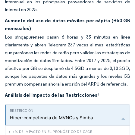
interanual en los principales proveedores de servicios de
internet en 2025.
Aumento del uso de datos móviles per cápita (>50 GB
mensuales)
Los singapurenses pasan 6 horas y 33 minutos en línea
diariamente y abren Telegram 237 veces al mes, estadísticas
que presionan las redes de radio pero validan las estrategias de
monetización de datos ilimitados. Entre 2017 y 2025, el precio
efectivo por GB se desplomó de 4 SGD a menos de 0,10 SGD,
aunque los paquetes de datos más grandes y los niveles 5G
premium compensan ahora la erosión del ARPU de referencia.
Análisis del Impacto de las Restricciones
*
Hiper-competencia de MVNOs y Simba