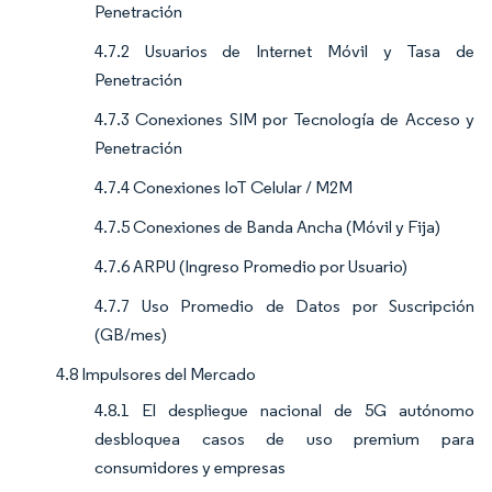
Penetración
4.7.2 Usuarios de Internet Móvil y Tasa de
Penetración
4.7.3 Conexiones SIM por Tecnología de Acceso y
Penetración
4.7.4 Conexiones IoT Celular / M2M
4.7.5 Conexiones de Banda Ancha (Móvil y Fija)
4.7.6 ARPU (Ingreso Promedio por Usuario)
4.7.7 Uso Promedio de Datos por Suscripción
(GB/mes)
4.8 Impulsores del Mercado
4.8.1 El despliegue nacional de 5G autónomo
desbloquea casos de uso premium para
consumidores y empresas