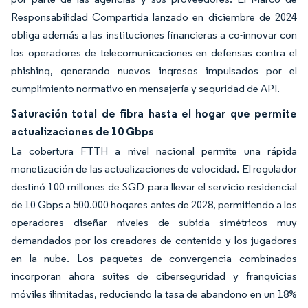
Responsabilidad Compartida lanzado en diciembre de 2024
obliga además a las instituciones financieras a co-innovar con
los operadores de telecomunicaciones en defensas contra el
phishing, generando nuevos ingresos impulsados por el
cumplimiento normativo en mensajería y seguridad de API.
Saturación total de fibra hasta el hogar que permite
actualizaciones de 10 Gbps
La cobertura FTTH a nivel nacional permite una rápida
monetización de las actualizaciones de velocidad. El regulador
destinó 100 millones de SGD para llevar el servicio residencial
de 10 Gbps a 500.000 hogares antes de 2028, permitiendo a los
operadores diseñar niveles de subida simétricos muy
demandados por los creadores de contenido y los jugadores
en la nube. Los paquetes de convergencia combinados
incorporan ahora suites de ciberseguridad y franquicias
móviles ilimitadas, reduciendo la tasa de abandono en un 18%