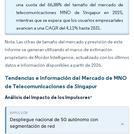
una cuota del 66,88% del tamaño del mercado de
telecomunicaciones MNO de Singapur en 2025,
mientras que se espera que los usuarios empresariales
avancen a una CAGR del 4,12% hasta 2031.
Nota: Las cifras de tamaño del mercado y previsión de este
informe se generan utilizando el marco de estimación
propietario de Mordor Intelligence, actualizado con los últimos
datos e información disponibles a partir de 2026.
Tendencias e Información del Mercado de MNO
de Telecomunicaciones de Singapur
Análisis del Impacto de los Impulsores
*
Despliegue nacional de 5G autónomo con
segmentación de red