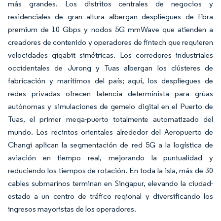
más grandes. Los distritos centrales de negocios y
residenciales de gran altura albergan despliegues de fibra
premium de 10 Gbps y nodos 5G mmWave que atienden a
creadores de contenido y operadores de fintech que requieren
velocidades gigabit simétricas. Los corredores industriales
occidentales de Jurong y Tuas albergan los clústeres de
fabricación y marítimos del país; aquí, los despliegues de
redes privadas ofrecen latencia determinista para grúas
autónomas y simulaciones de gemelo digital en el Puerto de
Tuas, el primer mega-puerto totalmente automatizado del
mundo. Los recintos orientales alrededor del Aeropuerto de
Changi aplican la segmentación de red 5G a la logística de
aviación en tiempo real, mejorando la puntualidad y
reduciendo los tiempos de rotación. En toda la isla, más de 30
cables submarinos terminan en Singapur, elevando la ciudad-
estado a un centro de tráfico regional y diversificando los
ingresos mayoristas de los operadores.