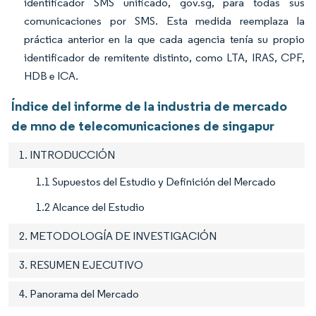
identificador SMS unificado,
gov.sg,
para todas sus
comunicaciones por SMS. Esta medida reemplaza la
práctica anterior en la que cada agencia tenía su propio
identificador de remitente distinto, como LTA, IRAS, CPF,
HDB e ICA.
Índice del informe de la industria de mercado
de mno de telecomunicaciones de singapur
1. INTRODUCCIÓN
1.1 Supuestos del Estudio y Definición del Mercado
1.2 Alcance del Estudio
2. METODOLOGÍA DE INVESTIGACIÓN
3. RESUMEN EJECUTIVO
4. Panorama del Mercado