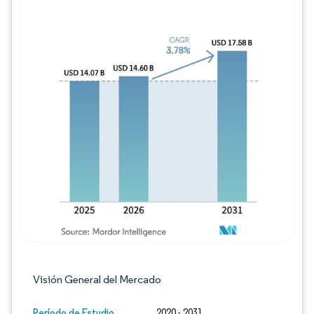
Imagen © Mordor Intelligence. El uso requie
Visión General del Mercado
Período de Estudio
2020 - 2031