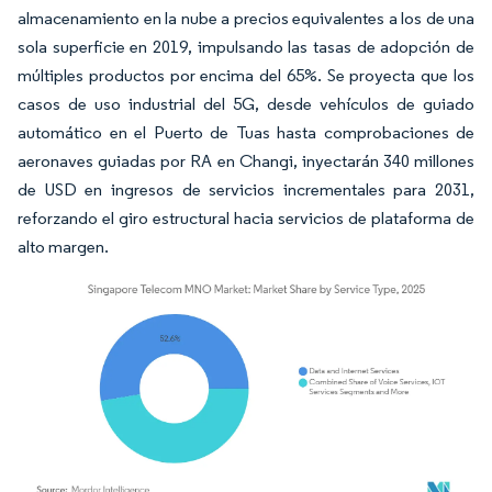
almacenamiento en la nube a precios equivalentes a los de una
sola superficie en 2019, impulsando las tasas de adopción de
múltiples productos por encima del 65%. Se proyecta que los
casos de uso industrial del 5G, desde vehículos de guiado
automático en el Puerto de Tuas hasta comprobaciones de
aeronaves guiadas por RA en Changi, inyectarán 340 millones
de USD en ingresos de servicios incrementales para 2031,
reforzando el giro estructural hacia servicios de plataforma de
alto margen.