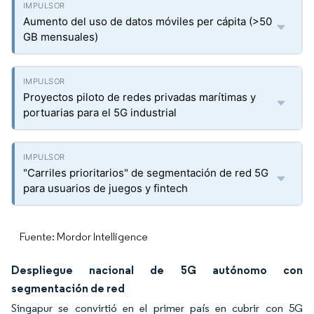
Aumento del uso de datos móviles per cápita (>50
GB mensuales)
Proyectos piloto de redes privadas marítimas y
portuarias para el 5G industrial
"Carriles prioritarios" de segmentación de red 5G
para usuarios de juegos y fintech
Fuente: Mordor Intelligence
Despliegue nacional de 5G autónomo con
segmentación de red
Singapur se convirtió en el primer país en cubrir con 5G