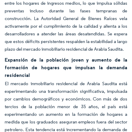
entre los hogares de ingresos medios, lo que impulsa sólidas
preventas incluso durante las fases tempranas de
construcción. La Autoridad General de Bienes Raíces vela
activamente por el cumplimiento de la calidad y alienta a los
desarrolladores a atender las áreas desatendidas. Se espera
que estos déficits persistentes respalden la estabilidad a largo
plazo del mercado inmobiliario residencial de Arabia Saudita.
Expansión de la población joven y aumento de la
formación de hogares que impulsan la demanda
residencial
El mercado inmobiliario residencial de Arabia Saudita está
experimentando una transformación significativa, impulsada
por cambios demográficos y económicos. Con más de dos
tercios de la población menor de 35 años, el país está
experimentando un aumento en la formación de hogares a
medida que los graduados aseguran empleos fuera del sector
petrolero. Esta tendencia está incrementando la demanda de