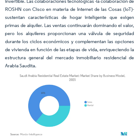
invertible. Las colaboraciones tecnológicas -la colaboración de
ROSHN con Cisco en materia de Internet de las Cosas (IoT)-
sustentan características de hogar inteligente que exigen
primas de alquiler. Las ventas continuarán dominando el valor,
pero los alquileres proporcionan una válvula de seguridad
durante los ciclos económicos y complementan las opciones
de vivienda en función de las etapas de vida, enriqueciendo la
estructura general del mercado inmobiliario residencial de
Arabia Saudita.