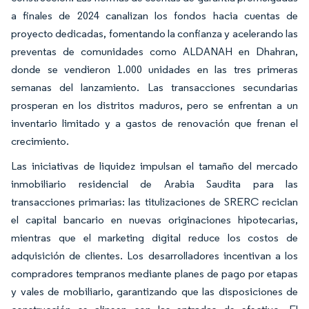
a finales de 2024 canalizan los fondos hacia cuentas de
proyecto dedicadas, fomentando la confianza y acelerando las
preventas de comunidades como ALDANAH en Dhahran,
donde se vendieron 1.000 unidades en las tres primeras
semanas del lanzamiento. Las transacciones secundarias
prosperan en los distritos maduros, pero se enfrentan a un
inventario limitado y a gastos de renovación que frenan el
crecimiento.
Las iniciativas de liquidez impulsan el tamaño del mercado
inmobiliario residencial de Arabia Saudita para las
transacciones primarias: las titulizaciones de SRERC reciclan
el capital bancario en nuevas originaciones hipotecarias,
mientras que el marketing digital reduce los costos de
adquisición de clientes. Los desarrolladores incentivan a los
compradores tempranos mediante planes de pago por etapas
y vales de mobiliario, garantizando que las disposiciones de