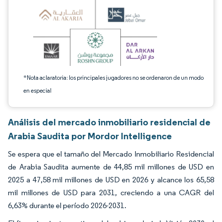
*Nota aclaratoria: los principales jugadores no se ordenaron de un modo
en especial
Análisis del mercado inmobiliario residencial de
Arabia Saudita por Mordor Intelligence
Se espera que el tamaño del Mercado Inmobiliario Residencial
de Arabia Saudita aumente de 44,85 mil millones de USD en
2025 a 47,58 mil millones de USD en 2026 y alcance los 65,58
mil millones de USD para 2031, creciendo a una CAGR del
6,63% durante el período 2026-2031.