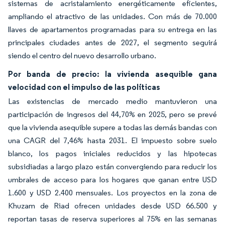
sistemas de acristalamiento energéticamente eficientes,
ampliando el atractivo de las unidades. Con más de 70.000
llaves de apartamentos programadas para su entrega en las
principales ciudades antes de 2027, el segmento seguirá
siendo el centro del nuevo desarrollo urbano.
Por banda de precio: la vivienda asequible gana
velocidad con el impulso de las políticas
Las existencias de mercado medio mantuvieron una
participación de ingresos del 44,70% en 2025, pero se prevé
que la vivienda asequible supere a todas las demás bandas con
una CAGR del 7,46% hasta 2031. El impuesto sobre suelo
blanco, los pagos iniciales reducidos y las hipotecas
subsidiadas a largo plazo están convergiendo para reducir los
umbrales de acceso para los hogares que ganan entre USD
1.600 y USD 2.400 mensuales. Los proyectos en la zona de
Khuzam de Riad ofrecen unidades desde USD 66.500 y
reportan tasas de reserva superiores al 75% en las semanas