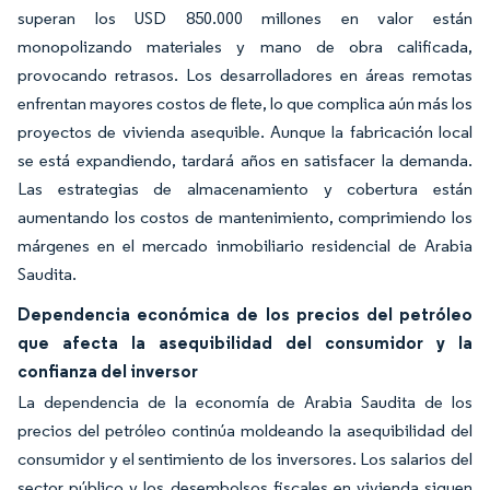
superan los USD 850.000 millones en valor están
monopolizando materiales y mano de obra calificada,
provocando retrasos. Los desarrolladores en áreas remotas
enfrentan mayores costos de flete, lo que complica aún más los
proyectos de vivienda asequible. Aunque la fabricación local
se está expandiendo, tardará años en satisfacer la demanda.
Las estrategias de almacenamiento y cobertura están
aumentando los costos de mantenimiento, comprimiendo los
márgenes en el mercado inmobiliario residencial de Arabia
Saudita.
Dependencia económica de los precios del petróleo
que afecta la asequibilidad del consumidor y la
confianza del inversor
La dependencia de la economía de Arabia Saudita de los
precios del petróleo continúa moldeando la asequibilidad del
consumidor y el sentimiento de los inversores. Los salarios del
sector público y los desembolsos fiscales en vivienda siguen