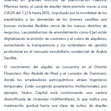
Mientras tanto, el canal de alquiler tiene previsto crecer a una
CAGR del 7,11% hasta 2031, impulsado por la movilidad de los
expatriados y las demandas de los jóvenes sauditas que
buscan viviendas flexibles cerca de los nuevos distritos de
negocios. Las plataformas de arrendamiento como Ejari están
digitalizando la emisión de contratos y el cobro de alquileres,
aumentando la transparencia y los estándares de gestión
profesional en el mercado inmobiliario residencial de Arabia
Saudita.
El crecimiento del alquiler se concentra en el Distrito
Financiero Rey Abdulá de Riad y el corredor de Dammam,
donde los empleadores petroquímicos atraen ingenieros
temporales. Están surgiendo propietarios institucionales; por
ejemplo, Sedco Capital está conformando una cartera
diversificada de viviendas multifamiliares, lo que indica una
maduración gradual hacia una clase de activo de alquiler