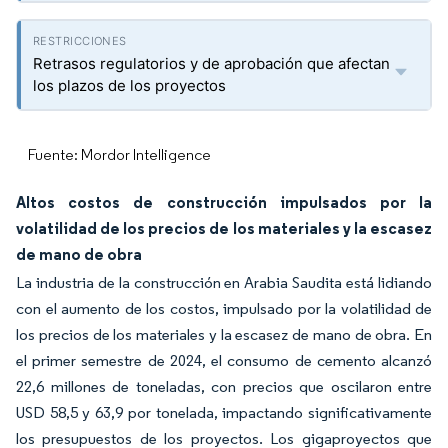
Retrasos regulatorios y de aprobación que afectan
los plazos de los proyectos
Fuente: Mordor Intelligence
Altos costos de construcción impulsados por la
volatilidad de los precios de los materiales y la escasez
de mano de obra
La industria de la construcción en Arabia Saudita está lidiando
con el aumento de los costos, impulsado por la volatilidad de
los precios de los materiales y la escasez de mano de obra. En
el primer semestre de 2024, el consumo de cemento alcanzó
22,6 millones de toneladas, con precios que oscilaron entre
USD 58,5 y 63,9 por tonelada, impactando significativamente
los presupuestos de los proyectos. Los gigaproyectos que