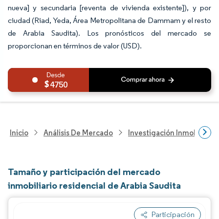
nueva] y secundaria [reventa de vivienda existente]), y por
ciudad (Riad, Yeda, Área Metropolitana de Dammam y el resto
de Arabia Saudita). Los pronósticos del mercado se
proporcionan en términos de valor (USD).
4750
Inicio
Análisis De Mercado
Investigación Inmobiliaria
Tamaño y participación del mercado
inmobiliario residencial de Arabia Saudita
Participación