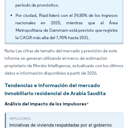
período de pronóstico.
Por ciudad, Riad lideró con el 39,85% de los ingresos
nacionales en 2025, mientras que el Área
Metropolitana de Dammam está previsto que registre
la CAGR más alta del 7,95% hasta 2031.
Nota: Las cifras de tamaño del mercado y previsión de este
informe se generan utilizando el marco de estimación
propietario de Mordor Intelligence, actualizado con los últimos
datos e información disponibles a partir de 2026.
Tendencias e información del mercado
inmobiliario residencial de Arabia Saudita
Análisis del impacto de los impulsores
*
Iniciativas de vivienda respaldadas por el gobierno