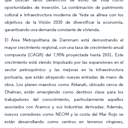
oportunidades de inversión. La combinación de patrimonio
cultural e infraestructura moderna de Yeda se alinea con los
objetivos de la Visión 2030 de diversificar la economía,
garantizando una demanda constante de vivienda.
El Área Metropolitana de Dammam está demostrando el
mayor crecimiento regional, con una tasa de crecimiento anual
compuesta (CAGR) del 7,95% proyectada hasta 2031. Este
crecimiento está siendo impulsado por las expansiones en el
sector petroquímico y las mejoras en la infraestructura
portuaria, que están atrayendo nuevas entradas de mano de
obra. Los planes maestros como Aldanah, ubicado cerca de
Dhahran, están emergiendo como destinos clave para los
trabajadores del conocimiento, particularmente aquellos
asociados con Aramco y sus industrias derivadas. Además,
nuevos corredores como NEOM y la costa del Mar Rojo se
están desarrollando como centros en terrenos vírgenes,