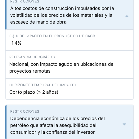
Altos costos de construcción impulsados por la
volatilidad de los precios de los materiales y la
escasez de mano de obra
-1.4%
Nacional, con impacto agudo en ubicaciones de
proyectos remotas
Corto plazo (≤ 2 años)
Dependencia económica de los precios del
petróleo que afecta la asequibilidad del
consumidor y la confianza del inversor