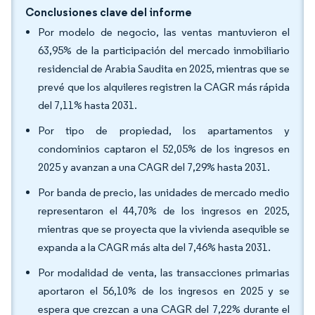
Conclusiones clave del informe
Por modelo de negocio, las ventas mantuvieron el
63,95% de la participación del mercado inmobiliario
residencial de Arabia Saudita en 2025, mientras que se
prevé que los alquileres registren la CAGR más rápida
del 7,11% hasta 2031.
Por tipo de propiedad, los apartamentos y
condominios captaron el 52,05% de los ingresos en
2025 y avanzan a una CAGR del 7,29% hasta 2031.
Por banda de precio, las unidades de mercado medio
representaron el 44,70% de los ingresos en 2025,
mientras que se proyecta que la vivienda asequible se
expanda a la CAGR más alta del 7,46% hasta 2031.
Por modalidad de venta, las transacciones primarias
aportaron el 56,10% de los ingresos en 2025 y se
espera que crezcan a una CAGR del 7,22% durante el