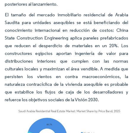
posteriores al lanzamiento.
El tamaño del mercado inmobiliario residencial de Arabia
Saudita para unidades asequibles se está beneficiando del
conocimiento internacional en reducción de costos: China
State Construction Engineering aplica paneles prefabricados
que reducen el desperdicio de materiales en un 20%. Los
constructores egipcios aportan ingeniería de valor para
distribuciones interiores que cumplen con las normas
culturales locales y maximizan el área vendible. A medida que
persisten los vientos en contra macroeconómicos, la
naturaleza contracíclica de la vivienda asequible es probable
que estabilice los flujos de caja de los desarrolladores y
refuerce los objetivos sociales de la Visión 2030.