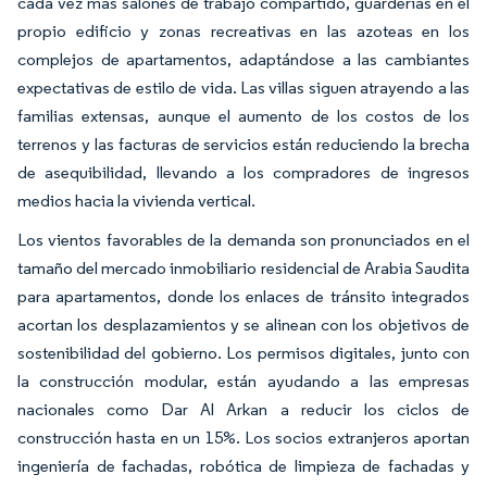
cada vez más salones de trabajo compartido, guarderías en el
propio edificio y zonas recreativas en las azoteas en los
complejos de apartamentos, adaptándose a las cambiantes
expectativas de estilo de vida. Las villas siguen atrayendo a las
familias extensas, aunque el aumento de los costos de los
terrenos y las facturas de servicios están reduciendo la brecha
de asequibilidad, llevando a los compradores de ingresos
medios hacia la vivienda vertical.
Los vientos favorables de la demanda son pronunciados en el
tamaño del mercado inmobiliario residencial de Arabia Saudita
para apartamentos, donde los enlaces de tránsito integrados
acortan los desplazamientos y se alinean con los objetivos de
sostenibilidad del gobierno. Los permisos digitales, junto con
la construcción modular, están ayudando a las empresas
nacionales como Dar Al Arkan a reducir los ciclos de
construcción hasta en un 15%. Los socios extranjeros aportan
ingeniería de fachadas, robótica de limpieza de fachadas y