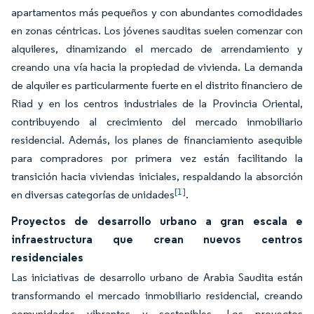
apartamentos más pequeños y con abundantes comodidades
en zonas céntricas. Los jóvenes sauditas suelen comenzar con
alquileres, dinamizando el mercado de arrendamiento y
creando una vía hacia la propiedad de vivienda. La demanda
de alquiler es particularmente fuerte en el distrito financiero de
Riad y en los centros industriales de la Provincia Oriental,
contribuyendo al crecimiento del mercado inmobiliario
residencial. Además, los planes de financiamiento asequible
para compradores por primera vez están facilitando la
transición hacia viviendas iniciales, respaldando la absorción
[1]
en diversas categorías de unidades
.
Proyectos de desarrollo urbano a gran escala e
infraestructura que crean nuevos centros
residenciales
Las iniciativas de desarrollo urbano de Arabia Saudita están
transformando el mercado inmobiliario residencial, creando
comunidades vibrantes y sostenibles. Los proyectos