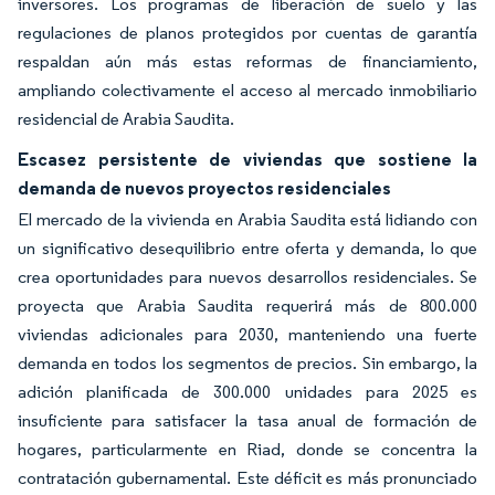
inversores. Los programas de liberación de suelo y las
regulaciones de planos protegidos por cuentas de garantía
respaldan aún más estas reformas de financiamiento,
ampliando colectivamente el acceso al mercado inmobiliario
residencial de Arabia Saudita.
Escasez persistente de viviendas que sostiene la
demanda de nuevos proyectos residenciales
El mercado de la vivienda en Arabia Saudita está lidiando con
un significativo desequilibrio entre oferta y demanda, lo que
crea oportunidades para nuevos desarrollos residenciales. Se
proyecta que Arabia Saudita requerirá más de 800.000
viviendas adicionales para 2030, manteniendo una fuerte
demanda en todos los segmentos de precios. Sin embargo, la
adición planificada de 300.000 unidades para 2025 es
insuficiente para satisfacer la tasa anual de formación de
hogares, particularmente en Riad, donde se concentra la
contratación gubernamental. Este déficit es más pronunciado