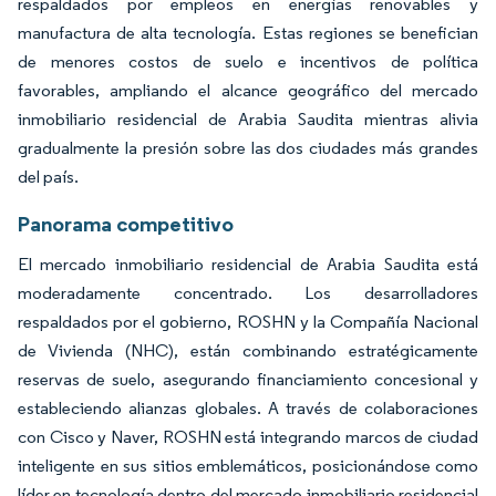
respaldados por empleos en energías renovables y
manufactura de alta tecnología. Estas regiones se benefician
de menores costos de suelo e incentivos de política
favorables, ampliando el alcance geográfico del mercado
inmobiliario residencial de Arabia Saudita mientras alivia
gradualmente la presión sobre las dos ciudades más grandes
del país.
Panorama competitivo
El mercado inmobiliario residencial de Arabia Saudita está
moderadamente concentrado. Los desarrolladores
respaldados por el gobierno, ROSHN y la Compañía Nacional
de Vivienda (NHC), están combinando estratégicamente
reservas de suelo, asegurando financiamiento concesional y
estableciendo alianzas globales. A través de colaboraciones
con Cisco y Naver, ROSHN está integrando marcos de ciudad
inteligente en sus sitios emblemáticos, posicionándose como
líder en tecnología dentro del mercado inmobiliario residencial