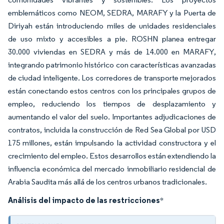
emblemáticos como NEOM, SEDRA, MARAFY y la Puerta de
Diriyah están introduciendo miles de unidades residenciales
de uso mixto y accesibles a pie. ROSHN planea entregar
30.000 viviendas en SEDRA y más de 14.000 en MARAFY,
integrando patrimonio histórico con características avanzadas
de ciudad inteligente. Los corredores de transporte mejorados
están conectando estos centros con los principales grupos de
empleo, reduciendo los tiempos de desplazamiento y
aumentando el valor del suelo. Importantes adjudicaciones de
contratos, incluida la construcción de Red Sea Global por USD
175 millones, están impulsando la actividad constructora y el
crecimiento del empleo. Estos desarrollos están extendiendo la
influencia económica del mercado inmobiliario residencial de
Arabia Saudita más allá de los centros urbanos tradicionales.
Análisis del impacto de las restricciones
*