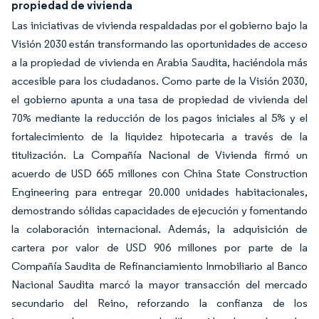
propiedad de vivienda
Las iniciativas de vivienda respaldadas por el gobierno bajo la
Visión 2030 están transformando las oportunidades de acceso
a la propiedad de vivienda en Arabia Saudita, haciéndola más
accesible para los ciudadanos. Como parte de la Visión 2030,
el gobierno apunta a una tasa de propiedad de vivienda del
70% mediante la reducción de los pagos iniciales al 5% y el
fortalecimiento de la liquidez hipotecaria a través de la
titulización. La Compañía Nacional de Vivienda firmó un
acuerdo de USD 665 millones con China State Construction
Engineering para entregar 20.000 unidades habitacionales,
demostrando sólidas capacidades de ejecución y fomentando
la colaboración internacional. Además, la adquisición de
cartera por valor de USD 906 millones por parte de la
Compañía Saudita de Refinanciamiento Inmobiliario al Banco
Nacional Saudita marcó la mayor transacción del mercado
secundario del Reino, reforzando la confianza de los