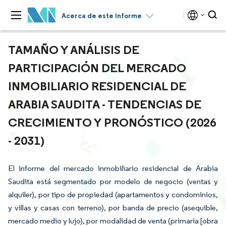
Acerca de este informe
TAMAÑO Y ANÁLISIS DE
PARTICIPACIÓN DEL MERCADO
INMOBILIARIO RESIDENCIAL DE
ARABIA SAUDITA - TENDENCIAS DE
CRECIMIENTO Y PRONÓSTICO (2026
- 2031)
El informe del mercado inmobiliario residencial de Arabia
Saudita está segmentado por modelo de negocio (ventas y
alquiler), por tipo de propiedad (apartamentos y condominios,
y villas y casas con terreno), por banda de precio (asequible,
mercado medio y lujo), por modalidad de venta (primaria [obra