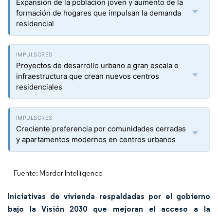
Expansión de la población joven y aumento de la
formación de hogares que impulsan la demanda
residencial
Proyectos de desarrollo urbano a gran escala e
infraestructura que crean nuevos centros
residenciales
Creciente preferencia por comunidades cerradas
y apartamentos modernos en centros urbanos
Fuente: Mordor Intelligence
Iniciativas de vivienda respaldadas por el gobierno
bajo la Visión 2030 que mejoran el acceso a la