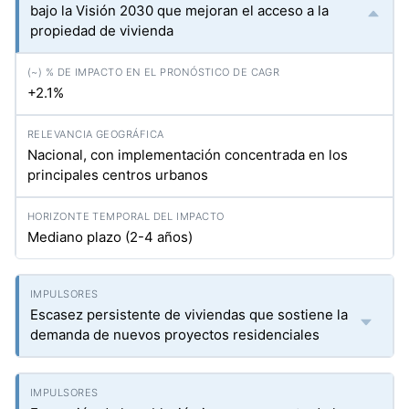
bajo la Visión 2030 que mejoran el acceso a la
propiedad de vivienda
+2.1%
Nacional, con implementación concentrada en los
principales centros urbanos
Mediano plazo (2-4 años)
Escasez persistente de viviendas que sostiene la
demanda de nuevos proyectos residenciales