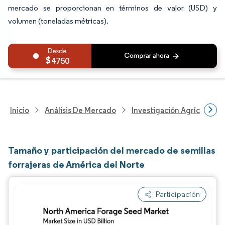
mercado se proporcionan en términos de valor (USD) y
volumen (toneladas métricas).
4750
Inicio
Análisis De Mercado
Investigación Agrícola
Tamaño y participación del mercado de semillas
forrajeras de América del Norte
Participación