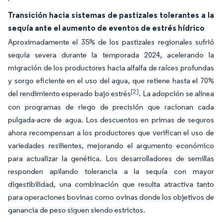
Transición hacia sistemas de pastizales tolerantes a la
sequía ante el aumento de eventos de estrés hídrico
Aproximadamente el 35% de los pastizales regionales sufrió
sequía severa durante la temporada 2024, acelerando la
migración de los productores hacia alfalfa de raíces profundas
y sorgo eficiente en el uso del agua, que retiene hasta el 70%
[2]
del rendimiento esperado bajo estrés
. La adopción se alinea
con programas de riego de precisión que racionan cada
pulgada-acre de agua. Los descuentos en primas de seguros
ahora recompensan a los productores que verifican el uso de
variedades resilientes, mejorando el argumento económico
para actualizar la genética. Los desarrolladores de semillas
responden apilando tolerancia a la sequía con mayor
digestibilidad, una combinación que resulta atractiva tanto
para operaciones bovinas como ovinas donde los objetivos de
ganancia de peso siguen siendo estrictos.