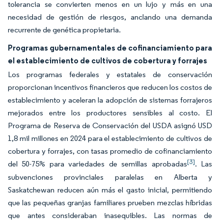
tolerancia se convierten menos en un lujo y más en una
necesidad de gestión de riesgos, anclando una demanda
recurrente de genética propietaria.
Programas gubernamentales de cofinanciamiento para
el establecimiento de cultivos de cobertura y forrajes
Los programas federales y estatales de conservación
proporcionan incentivos financieros que reducen los costos de
establecimiento y aceleran la adopción de sistemas forrajeros
mejorados entre los productores sensibles al costo. El
Programa de Reserva de Conservación del USDA asignó USD
1,8 mil millones en 2024 para el establecimiento de cultivos de
cobertura y forrajes, con tasas promedio de cofinanciamiento
[3]
del 50-75% para variedades de semillas aprobadas
. Las
subvenciones provinciales paralelas en Alberta y
Saskatchewan reducen aún más el gasto inicial, permitiendo
que las pequeñas granjas familiares prueben mezclas híbridas
que antes consideraban inasequibles. Las normas de