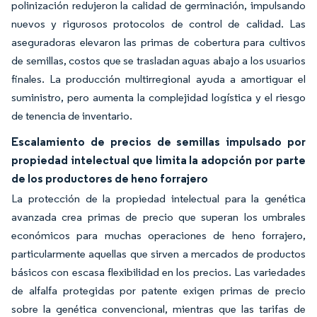
polinización redujeron la calidad de germinación, impulsando
nuevos y rigurosos protocolos de control de calidad. Las
aseguradoras elevaron las primas de cobertura para cultivos
de semillas, costos que se trasladan aguas abajo a los usuarios
finales. La producción multirregional ayuda a amortiguar el
suministro, pero aumenta la complejidad logística y el riesgo
de tenencia de inventario.
Escalamiento de precios de semillas impulsado por
propiedad intelectual que limita la adopción por parte
de los productores de heno forrajero
La protección de la propiedad intelectual para la genética
avanzada crea primas de precio que superan los umbrales
económicos para muchas operaciones de heno forrajero,
particularmente aquellas que sirven a mercados de productos
básicos con escasa flexibilidad en los precios. Las variedades
de alfalfa protegidas por patente exigen primas de precio
sobre la genética convencional, mientras que las tarifas de