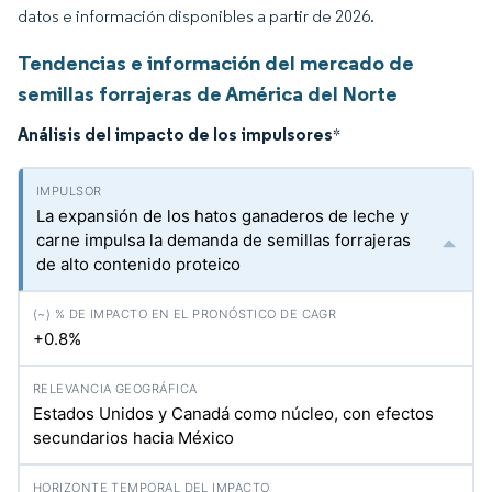
datos e información disponibles a partir de 2026.
Tendencias e información del mercado de
semillas forrajeras de América del Norte
Análisis del impacto de los impulsores
*
La expansión de los hatos ganaderos de leche y
carne impulsa la demanda de semillas forrajeras
de alto contenido proteico
+0.8%
Estados Unidos y Canadá como núcleo, con efectos
secundarios hacia México