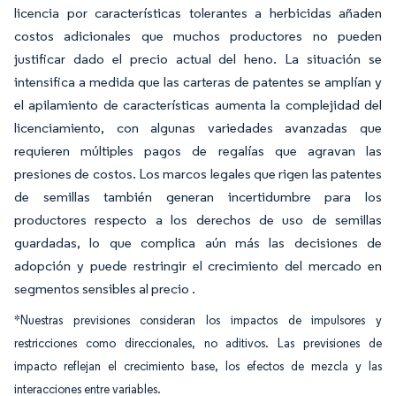
licencia por características tolerantes a herbicidas añaden
costos adicionales que muchos productores no pueden
justificar dado el precio actual del heno. La situación se
intensifica a medida que las carteras de patentes se amplían y
el apilamiento de características aumenta la complejidad del
licenciamiento, con algunas variedades avanzadas que
requieren múltiples pagos de regalías que agravan las
presiones de costos. Los marcos legales que rigen las patentes
de semillas también generan incertidumbre para los
productores respecto a los derechos de uso de semillas
guardadas, lo que complica aún más las decisiones de
adopción y puede restringir el crecimiento del mercado en
segmentos sensibles al precio
.
*Nuestras previsiones consideran los impactos de impulsores y
restricciones como direccionales, no aditivos. Las previsiones de
impacto reflejan el crecimiento base, los efectos de mezcla y las
interacciones entre variables.