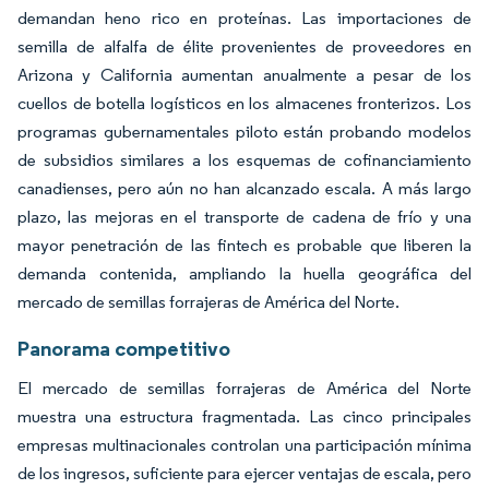
demandan heno rico en proteínas. Las importaciones de
semilla de alfalfa de élite provenientes de proveedores en
Arizona y California aumentan anualmente a pesar de los
cuellos de botella logísticos en los almacenes fronterizos. Los
programas gubernamentales piloto están probando modelos
de subsidios similares a los esquemas de cofinanciamiento
canadienses, pero aún no han alcanzado escala. A más largo
plazo, las mejoras en el transporte de cadena de frío y una
mayor penetración de las fintech es probable que liberen la
demanda contenida, ampliando la huella geográfica del
mercado de semillas forrajeras de América del Norte.
Panorama competitivo
El mercado de semillas forrajeras de América del Norte
muestra una estructura fragmentada. Las cinco principales
empresas multinacionales controlan una participación mínima
de los ingresos, suficiente para ejercer ventajas de escala, pero