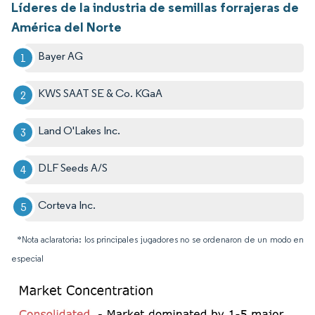
Líderes de la industria de semillas forrajeras de
América del Norte
Bayer AG
KWS SAAT SE & Co. KGaA
Land O'Lakes Inc.
DLF Seeds A/S
Corteva Inc.
*Nota aclaratoria: los principales jugadores no se ordenaron de un modo en
especial