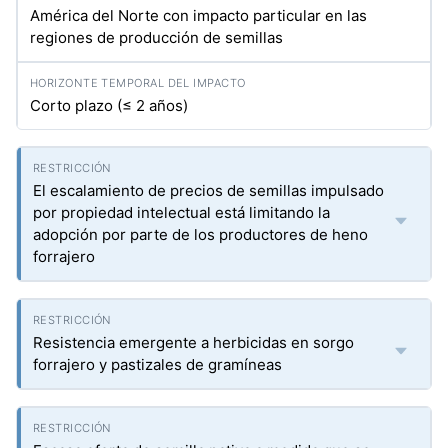
América del Norte con impacto particular en las
regiones de producción de semillas
Corto plazo (≤ 2 años)
El escalamiento de precios de semillas impulsado
por propiedad intelectual está limitando la
adopción por parte de los productores de heno
forrajero
Resistencia emergente a herbicidas en sorgo
forrajero y pastizales de gramíneas