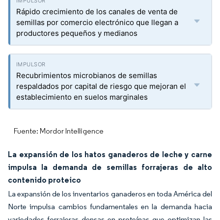
Rápido crecimiento de los canales de venta de
semillas por comercio electrónico que llegan a
productores pequeños y medianos
Recubrimientos microbianos de semillas
respaldados por capital de riesgo que mejoran el
establecimiento en suelos marginales
Fuente: Mordor Intelligence
La expansión de los hatos ganaderos de leche y carne
impulsa la demanda de semillas forrajeras de alto
contenido proteico
La expansión de los inventarios ganaderos en toda América del
Norte impulsa cambios fundamentales en la demanda hacia
variedades forrajeras densas en proteínas que optimizan las