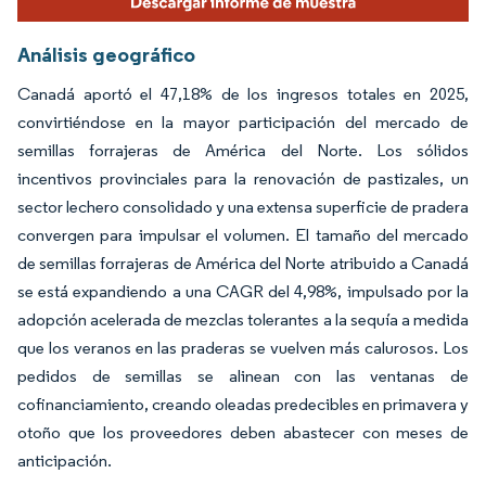
Análisis geográfico
Canadá aportó el 47,18% de los ingresos totales en 2025,
convirtiéndose en la mayor participación del mercado de
semillas forrajeras de América del Norte. Los sólidos
incentivos provinciales para la renovación de pastizales, un
sector lechero consolidado y una extensa superficie de pradera
convergen para impulsar el volumen. El tamaño del mercado
de semillas forrajeras de América del Norte atribuido a Canadá
se está expandiendo a una CAGR del 4,98%, impulsado por la
adopción acelerada de mezclas tolerantes a la sequía a medida
que los veranos en las praderas se vuelven más calurosos. Los
pedidos de semillas se alinean con las ventanas de
cofinanciamiento, creando oleadas predecibles en primavera y
otoño que los proveedores deben abastecer con meses de
anticipación.