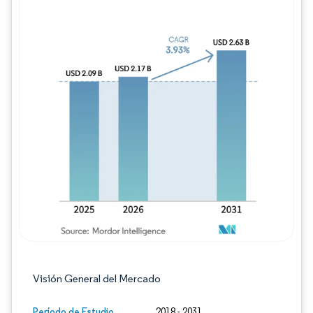
Imagen © Mordor Intelligence. El uso requie
Visión General del Mercado
Período de Estudio
2018 - 2031