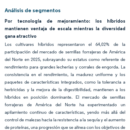
Análisis de segmentos
Por tecnología de mejoramiento: los híbridos
mantienen ventaja de escala mientras la diversidad
gana atractivo
Los cultivares híbridos representaron el 64,02% de la
participación del mercado de semillas forrajeras de América
del Norte en 2025, subrayando su estatus como referente de
rendimiento para grandes lecherías y corrales de engorda. La
consistencia en el rendimiento, la madurez uniforme y los
paquetes de características integrados, como la tolerancia a
herbicidas y la mejora de la digestibilidad, mantienen a los
híbridos en posición dominante. El mercado de semillas
forrajeras de América del Norte ha experimentado un
apilamiento continuo de características, yendo más allá del
control de malezas hacia la resistencia a la sequía y el aumento
de proteínas, una progresión que se alinea con los objetivos de