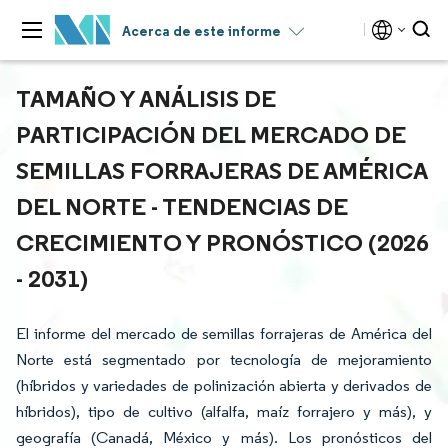
Acerca de este informe
TAMAÑO Y ANÁLISIS DE
PARTICIPACIÓN DEL MERCADO DE
SEMILLAS FORRAJERAS DE AMÉRICA
DEL NORTE - TENDENCIAS DE
CRECIMIENTO Y PRONÓSTICO (2026
- 2031)
El informe del mercado de semillas forrajeras de América del
Norte está segmentado por tecnología de mejoramiento
(híbridos y variedades de polinización abierta y derivados de
híbridos), tipo de cultivo (alfalfa, maíz forrajero y más), y
geografía (Canadá, México y más). Los pronósticos del