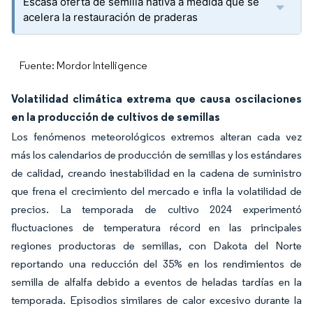
Escasa oferta de semilla nativa a medida que se
acelera la restauración de praderas
Fuente: Mordor Intelligence
Volatilidad climática extrema que causa oscilaciones
en la producción de cultivos de semillas
Los fenómenos meteorológicos extremos alteran cada vez
más los calendarios de producción de semillas y los estándares
de calidad, creando inestabilidad en la cadena de suministro
que frena el crecimiento del mercado e infla la volatilidad de
precios. La temporada de cultivo 2024 experimentó
fluctuaciones de temperatura récord en las principales
regiones productoras de semillas, con Dakota del Norte
reportando una reducción del 35% en los rendimientos de
semilla de alfalfa debido a eventos de heladas tardías en la
temporada. Episodios similares de calor excesivo durante la