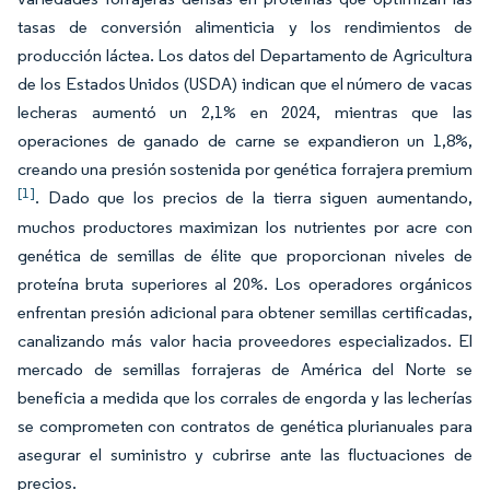
tasas de conversión alimenticia y los rendimientos de
producción láctea. Los datos del Departamento de Agricultura
de los Estados Unidos (USDA) indican que el número de vacas
lecheras aumentó un 2,1% en 2024, mientras que las
operaciones de ganado de carne se expandieron un 1,8%,
creando una presión sostenida por genética forrajera premium
[1]
. Dado que los precios de la tierra siguen aumentando,
muchos productores maximizan los nutrientes por acre con
genética de semillas de élite que proporcionan niveles de
proteína bruta superiores al 20%. Los operadores orgánicos
enfrentan presión adicional para obtener semillas certificadas,
canalizando más valor hacia proveedores especializados. El
mercado de semillas forrajeras de América del Norte se
beneficia a medida que los corrales de engorda y las lecherías
se comprometen con contratos de genética plurianuales para
asegurar el suministro y cubrirse ante las fluctuaciones de
precios.