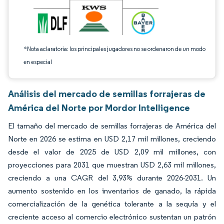
*Nota aclaratoria: los principales jugadores no se ordenaron de un modo
en especial
Análisis del mercado de semillas forrajeras de
América del Norte por Mordor Intelligence
El tamaño del mercado de semillas forrajeras de América del
Norte en 2026 se estima en USD 2,17 mil millones, creciendo
desde el valor de 2025 de USD 2,09 mil millones, con
proyecciones para 2031 que muestran USD 2,63 mil millones,
creciendo a una CAGR del 3,93% durante 2026-2031. Un
aumento sostenido en los inventarios de ganado, la rápida
comercialización de la genética tolerante a la sequía y el
creciente acceso al comercio electrónico sustentan un patrón