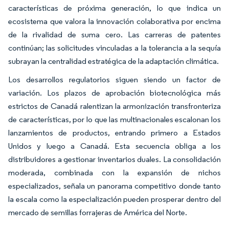
características de próxima generación, lo que indica un
ecosistema que valora la innovación colaborativa por encima
de la rivalidad de suma cero. Las carreras de patentes
continúan; las solicitudes vinculadas a la tolerancia a la sequía
subrayan la centralidad estratégica de la adaptación climática.
Los desarrollos regulatorios siguen siendo un factor de
variación. Los plazos de aprobación biotecnológica más
estrictos de Canadá ralentizan la armonización transfronteriza
de características, por lo que las multinacionales escalonan los
lanzamientos de productos, entrando primero a Estados
Unidos y luego a Canadá. Esta secuencia obliga a los
distribuidores a gestionar inventarios duales. La consolidación
moderada, combinada con la expansión de nichos
especializados, señala un panorama competitivo donde tanto
la escala como la especialización pueden prosperar dentro del
mercado de semillas forrajeras de América del Norte.