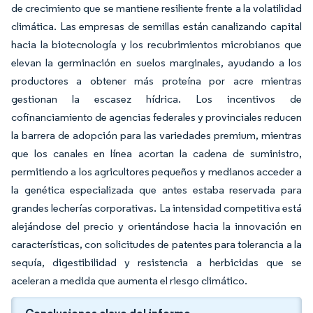
de crecimiento que se mantiene resiliente frente a la volatilidad
climática. Las empresas de semillas están canalizando capital
hacia la biotecnología y los recubrimientos microbianos que
elevan la germinación en suelos marginales, ayudando a los
productores a obtener más proteína por acre mientras
gestionan la escasez hídrica. Los incentivos de
cofinanciamiento de agencias federales y provinciales reducen
la barrera de adopción para las variedades premium, mientras
que los canales en línea acortan la cadena de suministro,
permitiendo a los agricultores pequeños y medianos acceder a
la genética especializada que antes estaba reservada para
grandes lecherías corporativas. La intensidad competitiva está
alejándose del precio y orientándose hacia la innovación en
características, con solicitudes de patentes para tolerancia a la
sequía, digestibilidad y resistencia a herbicidas que se
aceleran a medida que aumenta el riesgo climático.