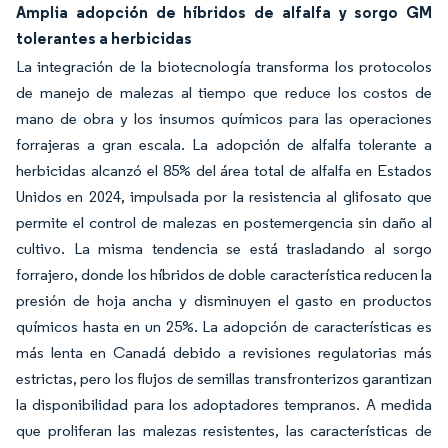
Amplia adopción de híbridos de alfalfa y sorgo GM
tolerantes a herbicidas
La integración de la biotecnología transforma los protocolos
de manejo de malezas al tiempo que reduce los costos de
mano de obra y los insumos químicos para las operaciones
forrajeras a gran escala. La adopción de alfalfa tolerante a
herbicidas alcanzó el 85% del área total de alfalfa en Estados
Unidos en 2024, impulsada por la resistencia al glifosato que
permite el control de malezas en postemergencia sin daño al
cultivo. La misma tendencia se está trasladando al sorgo
forrajero, donde los híbridos de doble característica reducen la
presión de hoja ancha y disminuyen el gasto en productos
químicos hasta en un 25%. La adopción de características es
más lenta en Canadá debido a revisiones regulatorias más
estrictas, pero los flujos de semillas transfronterizos garantizan
la disponibilidad para los adoptadores tempranos. A medida
que proliferan las malezas resistentes, las características de