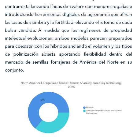
contrarresta lanzando líneas de «valor» con menores regalías e
introduciendo herramientas digitales de agronomía que afinan
las tasas de siembra y la fertilidad, elevando el retorno de cada
bolsa vendida. A medida que los regímenes de propiedad
intelectual evolucionan, ambos modelos parecen preparados
para coexistir, con los híbridos anclando el volumen y los tipos
de polinización abierta aportando flexibilidad dentro del
mercado de semillas forrajeras de América del Norte en su
conjunto.