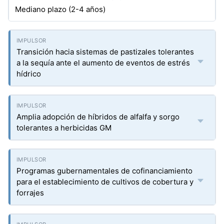
Mediano plazo (2-4 años)
Transición hacia sistemas de pastizales tolerantes
a la sequía ante el aumento de eventos de estrés
hídrico
Amplia adopción de híbridos de alfalfa y sorgo
tolerantes a herbicidas GM
Programas gubernamentales de cofinanciamiento
para el establecimiento de cultivos de cobertura y
forrajes