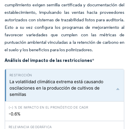
cumplimiento exigen semilla certificada y documentación del
establecimiento, impulsando las ventas hacia proveedores
autorizados con sistemas de trazabilidad listos para auditoría.
Esto a su vez configura los programas de mejoramiento al
favorecer variedades que cumplen con las métricas de
puntuación ambiental vinculadas a la retención de carbono en
el suelo y los beneficios para los polinizadores.
Análisis del impacto de las restricciones
*
La volatilidad climática extrema está causando
oscilaciones en la producción de cultivos de
semillas
-0.6%