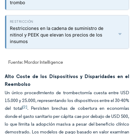
trombo
Restricciones en la cadena de suministro de
nitinol y PEEK que elevan los precios de los
insumos
Fuente: Mordor Intelligence
Alto Coste de los Dispositivos y Disparidades en el
Reembolso
Un único procedimiento de trombectomía cuesta entre USD
15.000 y 25.000, representando los dispositivos entre el 30-40%
[2]
del total
. Persisten brechas de cobertura en economías
donde el gasto sanitario per cápita cae por debajo de USD 500,
lo que limita la adopción masiva a pesar del beneficio clínico
demostrado. Los modelos de pago basado en valor examinan