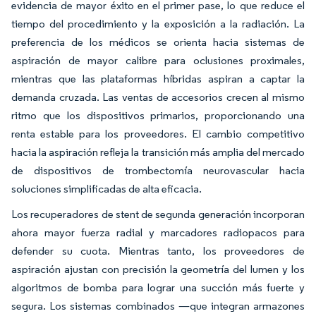
evidencia de mayor éxito en el primer pase, lo que reduce el
tiempo del procedimiento y la exposición a la radiación. La
preferencia de los médicos se orienta hacia sistemas de
aspiración de mayor calibre para oclusiones proximales,
mientras que las plataformas híbridas aspiran a captar la
demanda cruzada. Las ventas de accesorios crecen al mismo
ritmo que los dispositivos primarios, proporcionando una
renta estable para los proveedores. El cambio competitivo
hacia la aspiración refleja la transición más amplia del mercado
de dispositivos de trombectomía neurovascular hacia
soluciones simplificadas de alta eficacia.
Los recuperadores de stent de segunda generación incorporan
ahora mayor fuerza radial y marcadores radiopacos para
defender su cuota. Mientras tanto, los proveedores de
aspiración ajustan con precisión la geometría del lumen y los
algoritmos de bomba para lograr una succión más fuerte y
segura. Los sistemas combinados —que integran armazones