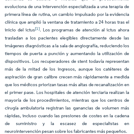
evoluciona de una intervención especializada a una terapia de
primera línea de rutina, un cambio impulsado por la evidencia
clínica que amplió la ventana de tratamiento a 24 horas tras el
[1]
inicio del ictus
. Los programas de atención al ictus ahora
trasladan a los pacientes elegibles directamente desde las
imágenes diagnósticas a la sala de angiografía, reduciendo los
tiempos de puerta a punción y aumentando la utilización de
dispositivos. Los recuperadores de stent todavía representan
más de la mitad de los ingresos, aunque los catéteres de
aspiración de gran calibre crecen más rápidamente a medida
que los médicos priorizan tasas más altas de recanalización en
el primer pase. Los hospitales de atención terciaria realizan la
mayoría de los procedimientos, mientras que los centros de
cirugía ambulatoria registran las ganancias de volumen más
rápidas, incluso cuando las presiones de costes en la cadena
de suministro y la escasez de especialistas en
neurointervención pesan sobre los fabricantes más pequeños.