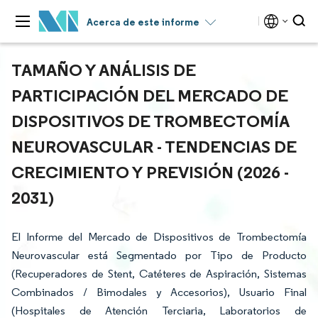
Acerca de este informe
TAMAÑO Y ANÁLISIS DE
PARTICIPACIÓN DEL MERCADO DE
DISPOSITIVOS DE TROMBECTOMÍA
NEUROVASCULAR - TENDENCIAS DE
CRECIMIENTO Y PREVISIÓN (2026 -
2031)
El Informe del Mercado de Dispositivos de Trombectomía
Neurovascular está Segmentado por Tipo de Producto
(Recuperadores de Stent, Catéteres de Aspiración, Sistemas
Combinados / Bimodales y Accesorios), Usuario Final
(Hospitales de Atención Terciaria, Laboratorios de