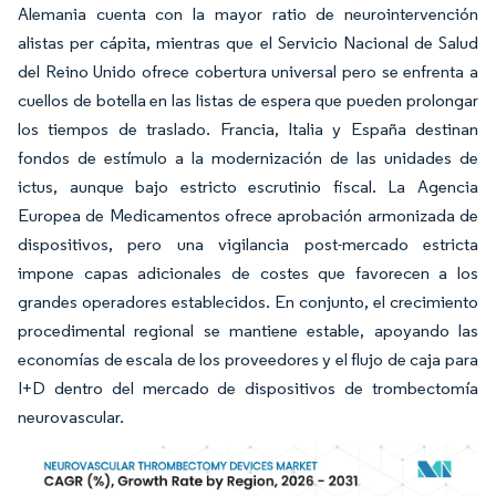
Alemania cuenta con la mayor ratio de neurointervención
alistas per cápita, mientras que el Servicio Nacional de Salud
del Reino Unido ofrece cobertura universal pero se enfrenta a
cuellos de botella en las listas de espera que pueden prolongar
los tiempos de traslado. Francia, Italia y España destinan
fondos de estímulo a la modernización de las unidades de
ictus, aunque bajo estricto escrutinio fiscal. La Agencia
Europea de Medicamentos ofrece aprobación armonizada de
dispositivos, pero una vigilancia post-mercado estricta
impone capas adicionales de costes que favorecen a los
grandes operadores establecidos. En conjunto, el crecimiento
procedimental regional se mantiene estable, apoyando las
economías de escala de los proveedores y el flujo de caja para
I+D dentro del mercado de dispositivos de trombectomía
neurovascular.