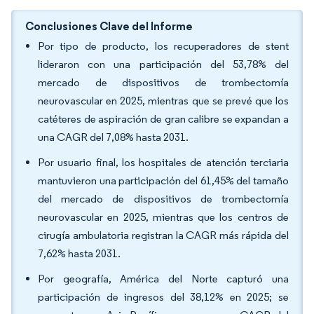
Conclusiones Clave del Informe
Por tipo de producto, los recuperadores de stent
lideraron con una participación del 53,78% del
mercado de dispositivos de trombectomía
neurovascular en 2025, mientras que se prevé que los
catéteres de aspiración de gran calibre se expandan a
una CAGR del 7,08% hasta 2031.
Por usuario final, los hospitales de atención terciaria
mantuvieron una participación del 61,45% del tamaño
del mercado de dispositivos de trombectomía
neurovascular en 2025, mientras que los centros de
cirugía ambulatoria registran la CAGR más rápida del
7,62% hasta 2031.
Por geografía, América del Norte capturó una
participación de ingresos del 38,12% en 2025; se