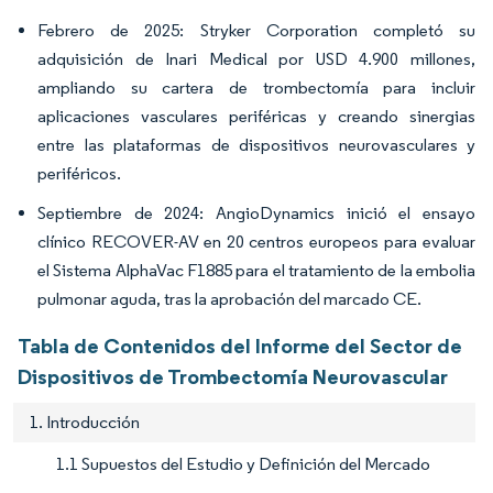
Febrero de 2025: Stryker Corporation completó su
adquisición de Inari Medical por USD 4.900 millones,
ampliando su cartera de trombectomía para incluir
aplicaciones vasculares periféricas y creando sinergias
entre las plataformas de dispositivos neurovasculares y
periféricos.
Septiembre de 2024: AngioDynamics inició el ensayo
clínico RECOVER-AV en 20 centros europeos para evaluar
el Sistema AlphaVac F1885 para el tratamiento de la embolia
pulmonar aguda, tras la aprobación del marcado CE.
Tabla de Contenidos del Informe del Sector de
Dispositivos de Trombectomía Neurovascular
1. Introducción
1.1 Supuestos del Estudio y Definición del Mercado