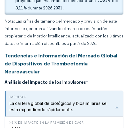
proyecta que Asia-Pacífico crezca a una CAGR del
8,11% durante 2026-2031.
Nota: Las cifras de tamaño del mercado y previsión de este
informe se generan utilizando el marco de estimación
propietario de Mordor Intelligence, actualizado con los últimos
datos e información disponibles a partir de 2026.
Tendencias e Información del Mercado Global
de Dispositivos de Trombectomía
Neurovascular
Análisis del Impacto de los Impulsores
*
La cartera global de biológicos y biosimilares se
está expandiendo rápidamente.