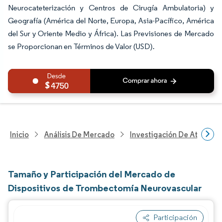
Neurocateterización y Centros de Cirugía Ambulatoria) y
Geografía (América del Norte, Europa, Asia-Pacífico, América
del Sur y Oriente Medio y África). Las Previsiones de Mercado
se Proporcionan en Términos de Valor (USD).
4750
Inicio
Análisis De Mercado
Investigación De Atenció
Tamaño y Participación del Mercado de
Dispositivos de Trombectomía Neurovascular
Participación