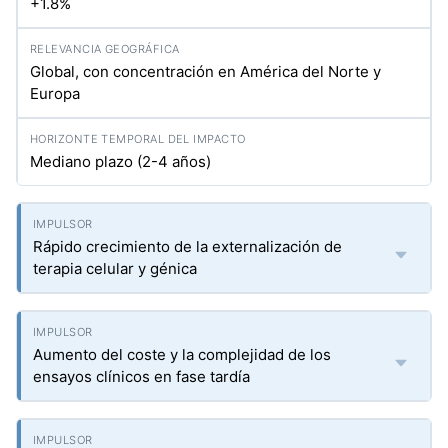
+1.8%
Global, con concentración en América del Norte y
Europa
Mediano plazo (2-4 años)
Rápido crecimiento de la externalización de
terapia celular y génica
Aumento del coste y la complejidad de los
ensayos clínicos en fase tardía