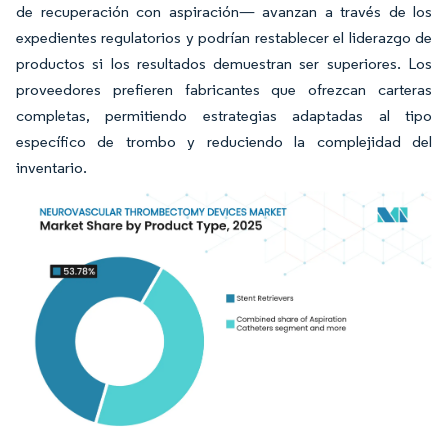
de recuperación con aspiración— avanzan a través de los
expedientes regulatorios y podrían restablecer el liderazgo de
productos si los resultados demuestran ser superiores. Los
proveedores prefieren fabricantes que ofrezcan carteras
completas, permitiendo estrategias adaptadas al tipo
específico de trombo y reduciendo la complejidad del
inventario.