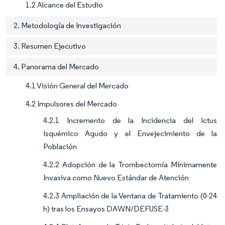
1.2 Alcance del Estudio
2. Metodología de Investigación
3. Resumen Ejecutivo
4. Panorama del Mercado
4.1 Visión General del Mercado
4.2 Impulsores del Mercado
4.2.1 Incremento de la Incidencia del Ictus
Isquémico Agudo y el Envejecimiento de la
Población
4.2.2 Adopción de la Trombectomía Mínimamente
Invasiva como Nuevo Estándar de Atención
4.2.3 Ampliación de la Ventana de Tratamiento (0-24
h) tras los Ensayos DAWN/DEFUSE-3