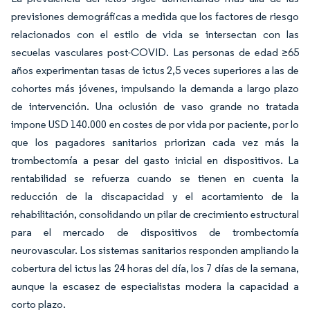
previsiones demográficas a medida que los factores de riesgo
relacionados con el estilo de vida se intersectan con las
secuelas vasculares post-COVID. Las personas de edad ≥65
años experimentan tasas de ictus 2,5 veces superiores a las de
cohortes más jóvenes, impulsando la demanda a largo plazo
de intervención. Una oclusión de vaso grande no tratada
impone USD 140.000 en costes de por vida por paciente, por lo
que los pagadores sanitarios priorizan cada vez más la
trombectomía a pesar del gasto inicial en dispositivos. La
rentabilidad se refuerza cuando se tienen en cuenta la
reducción de la discapacidad y el acortamiento de la
rehabilitación, consolidando un pilar de crecimiento estructural
para el mercado de dispositivos de trombectomía
neurovascular. Los sistemas sanitarios responden ampliando la
cobertura del ictus las 24 horas del día, los 7 días de la semana,
aunque la escasez de especialistas modera la capacidad a
corto plazo.