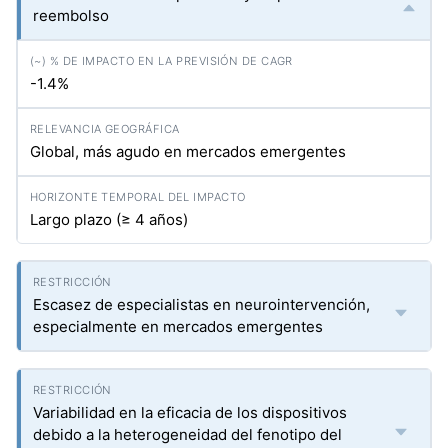
reembolso
-1.4%
Global, más agudo en mercados emergentes
Largo plazo (≥ 4 años)
Escasez de especialistas en neurointervención,
especialmente en mercados emergentes
Variabilidad en la eficacia de los dispositivos
debido a la heterogeneidad del fenotipo del