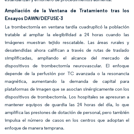
Ampliación de la Ventana de Tratamiento tras los
Ensayos DAWN/DEFUSE-3
La trombectomía en ventana tardía cuadruplicó la población
tratable al ampliar la elegibilidad a 24 horas cuando las
imágenes muestran tejido rescatable. Las áreas rurales y
desatendidas ahora califican a través de rutas de traslado
simplificadas, ampliando el alcance del mercado de
dispositivos de trombectomía neurovascular. El enfoque
depende de la perfusión por TC avanzada o la resonancia
magnética, aumentando la demanda de capital para
plataformas de imagen que se asocian sinérgicamente con los
dispositivos de trombectomía. Los hospitales se apresuran a
mantener equipos de guardia las 24 horas del día, lo que
amplifica las presiones de dotación de personal, pero también
impulsa el número de casos en los centros que adoptan el
enfoque de manera temprana.