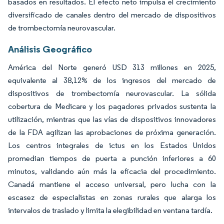
basados en resultados. El efecto neto impulsa el crecimiento
diversificado de canales dentro del mercado de dispositivos
de trombectomía neurovascular.
Análisis Geográfico
América del Norte generó USD 313 millones en 2025,
equivalente al 38,12% de los ingresos del mercado de
dispositivos de trombectomía neurovascular. La sólida
cobertura de Medicare y los pagadores privados sustenta la
utilización, mientras que las vías de dispositivos innovadores
de la FDA agilizan las aprobaciones de próxima generación.
Los centros integrales de ictus en los Estados Unidos
promedian tiempos de puerta a punción inferiores a 60
minutos, validando aún más la eficacia del procedimiento.
Canadá mantiene el acceso universal, pero lucha con la
escasez de especialistas en zonas rurales que alarga los
intervalos de traslado y limita la elegibilidad en ventana tardía.