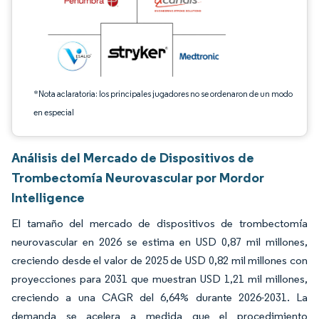
*Nota aclaratoria: los principales jugadores no se ordenaron de un modo
en especial
Análisis del Mercado de Dispositivos de
Trombectomía Neurovascular por Mordor
Intelligence
El tamaño del mercado de dispositivos de trombectomía
neurovascular en 2026 se estima en USD 0,87 mil millones,
creciendo desde el valor de 2025 de USD 0,82 mil millones con
proyecciones para 2031 que muestran USD 1,21 mil millones,
creciendo a una CAGR del 6,64% durante 2026-2031. La
demanda se acelera a medida que el procedimiento