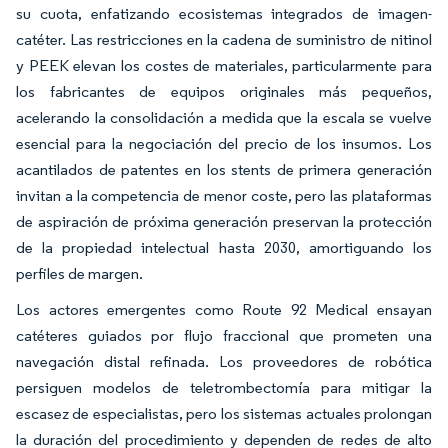
su cuota, enfatizando ecosistemas integrados de imagen-
catéter. Las restricciones en la cadena de suministro de nitinol
y PEEK elevan los costes de materiales, particularmente para
los fabricantes de equipos originales más pequeños,
acelerando la consolidación a medida que la escala se vuelve
esencial para la negociación del precio de los insumos. Los
acantilados de patentes en los stents de primera generación
invitan a la competencia de menor coste, pero las plataformas
de aspiración de próxima generación preservan la protección
de la propiedad intelectual hasta 2030, amortiguando los
perfiles de margen.
Los actores emergentes como Route 92 Medical ensayan
catéteres guiados por flujo fraccional que prometen una
navegación distal refinada. Los proveedores de robótica
persiguen modelos de teletrombectomía para mitigar la
escasez de especialistas, pero los sistemas actuales prolongan
la duración del procedimiento y dependen de redes de alto