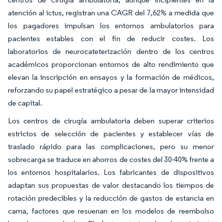
atención al ictus, registran una CAGR del 7,62% a medida que
los pagadores impulsan los entornos ambulatorios para
pacientes estables con el fin de reducir costes. Los
laboratorios de neurocateterización dentro de los centros
académicos proporcionan entornos de alto rendimiento que
elevan la inscripción en ensayos y la formación de médicos,
reforzando su papel estratégico a pesar de la mayor intensidad
de capital.
Los centros de cirugía ambulatoria deben superar criterios
estrictos de selección de pacientes y establecer vías de
traslado rápido para las complicaciones, pero su menor
sobrecarga se traduce en ahorros de costes del 30-40% frente a
los entornos hospitalarios. Los fabricantes de dispositivos
adaptan sus propuestas de valor destacando los tiempos de
rotación predecibles y la reducción de gastos de estancia en
cama, factores que resuenan en los modelos de reembolso