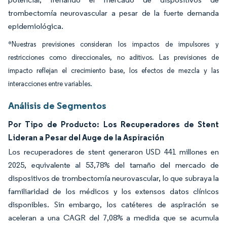
trombectomía neurovascular a pesar de la fuerte demanda
epidemiológica.
*Nuestras previsiones consideran los impactos de impulsores y
restricciones como direccionales, no aditivos. Las previsiones de
impacto reflejan el crecimiento base, los efectos de mezcla y las
interacciones entre variables.
Análisis de Segmentos
Por Tipo de Producto: Los Recuperadores de Stent
Lideran a Pesar del Auge de la Aspiración
Los recuperadores de stent generaron USD 441 millones en
2025, equivalente al 53,78% del tamaño del mercado de
dispositivos de trombectomía neurovascular, lo que subraya la
familiaridad de los médicos y los extensos datos clínicos
disponibles. Sin embargo, los catéteres de aspiración se
aceleran a una CAGR del 7,08% a medida que se acumula