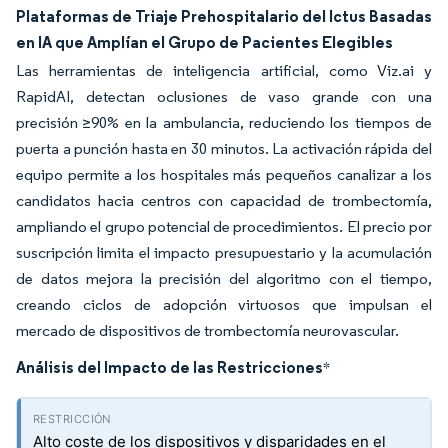
Plataformas de Triaje Prehospitalario del Ictus Basadas
en IA que Amplían el Grupo de Pacientes Elegibles
Las herramientas de inteligencia artificial, como Viz.ai y
RapidAI, detectan oclusiones de vaso grande con una
precisión ≥90% en la ambulancia, reduciendo los tiempos de
puerta a punción hasta en 30 minutos. La activación rápida del
equipo permite a los hospitales más pequeños canalizar a los
candidatos hacia centros con capacidad de trombectomía,
ampliando el grupo potencial de procedimientos. El precio por
suscripción limita el impacto presupuestario y la acumulación
de datos mejora la precisión del algoritmo con el tiempo,
creando ciclos de adopción virtuosos que impulsan el
mercado de dispositivos de trombectomía neurovascular.
Análisis del Impacto de las Restricciones
*
Alto coste de los dispositivos y disparidades en el