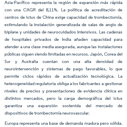
Asia-Pacífico representa la región de expansión más rápida
con una CAGR del 8,11%. La política de acreditación de
centros de ictus de China exige capacidad de trombectomía,
estimulando la instalación generalizada de salas de angio de
biplane y unidades de neurocuidados intensivos. Las cadenas
de hospitales privados de India añaden capacidad para
atender a una clase media asegurada, aunque las instalaciones
públicas siguen siendo limitadas en recursos. Japón, Corea del
Sur y Australia cuentan con una alta densidad de
neurointervención y sistemas de pago favorables, lo que
permite ciclos rápidos de actualización tecnológica. La
heterogeneidad regulatoria obliga a los fabricantes a gestionar
niveles de precios y presentaciones de evidencia clínica en
distintos mercados, pero la carga demográfica del ictus
garantiza una expansión sostenida del mercado de
dispositivos de trombectomía neurovascular.
Europa representa una base de demanda madura pero sólida.