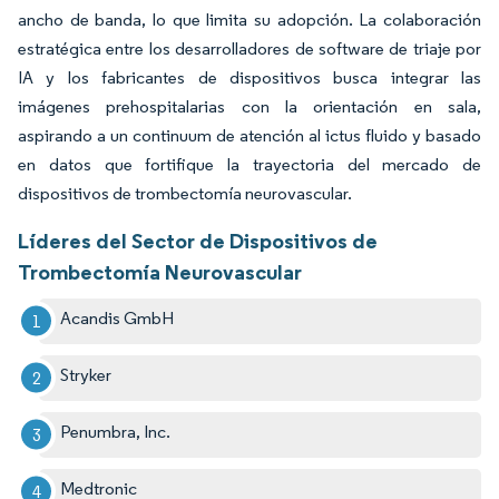
ancho de banda, lo que limita su adopción. La colaboración
estratégica entre los desarrolladores de software de triaje por
IA y los fabricantes de dispositivos busca integrar las
imágenes prehospitalarias con la orientación en sala,
aspirando a un continuum de atención al ictus fluido y basado
en datos que fortifique la trayectoria del mercado de
dispositivos de trombectomía neurovascular.
Líderes del Sector de Dispositivos de
Trombectomía Neurovascular
Acandis GmbH
Stryker
Penumbra, Inc.
Medtronic