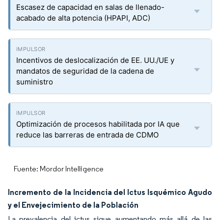
Escasez de capacidad en salas de llenado-
acabado de alta potencia (HPAPI, ADC)
Incentivos de deslocalización de EE. UU./UE y
mandatos de seguridad de la cadena de
suministro
Optimización de procesos habilitada por IA que
reduce las barreras de entrada de CDMO
Fuente: Mordor Intelligence
Incremento de la Incidencia del Ictus Isquémico Agudo
y el Envejecimiento de la Población
La prevalencia del ictus sigue aumentando más allá de las