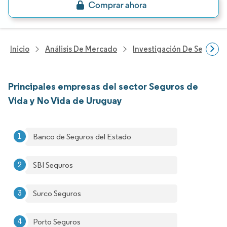
Inicio
Análisis De Mercado
Investigación De Servicios
Principales empresas del sector Seguros de
Vida y No Vida de Uruguay
Banco de Seguros del Estado
SBI Seguros
Surco Seguros
Porto Seguros