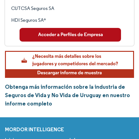
CUTCSA Seguros SA
HDI Seguros SA*
Obtenga más información sobre la industria de
Seguros de Vida y No Vida de Uruguay en nuestro
informe completo
MORDOR INTELLIGENCE