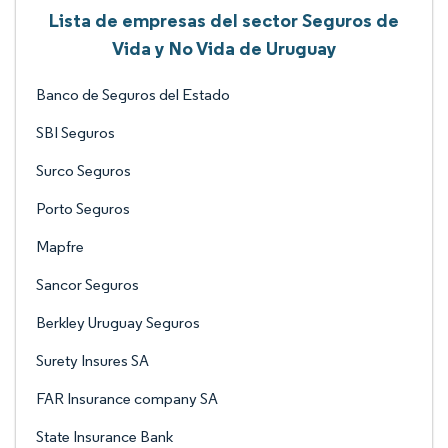
Lista de empresas del sector Seguros de
Vida y No Vida de Uruguay
Banco de Seguros del Estado
SBI Seguros
Surco Seguros
Porto Seguros
Mapfre
Sancor Seguros
Berkley Uruguay Seguros
Surety Insures SA
FAR Insurance company SA
State Insurance Bank