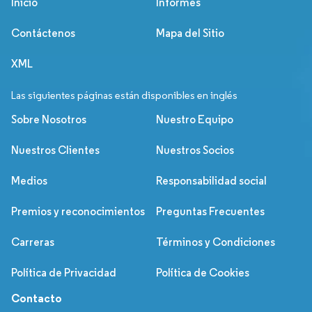
Inicio
Informes
Contáctenos
Mapa del Sitio
XML
Las siguientes páginas están disponibles en inglés
Sobre Nosotros
Nuestro Equipo
Nuestros Clientes
Nuestros Socios
Medios
Responsabilidad social
Premios y reconocimientos
Preguntas Frecuentes
Carreras
Términos y Condiciones
Política de Privacidad
Política de Cookies
Contacto