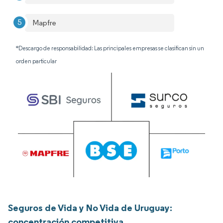
Mapfre
*Descargo de responsabilidad: Las principales empresas se clasifican sin un
orden particular
Seguros de Vida y No Vida de Uruguay:
concentración competitiva