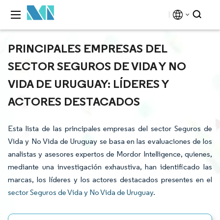
PRINCIPALES EMPRESAS DEL
SECTOR SEGUROS DE VIDA Y NO
VIDA DE URUGUAY: LÍDERES Y
ACTORES DESTACADOS
Esta lista de las principales empresas del sector Seguros de
Vida y No Vida de Uruguay se basa en las evaluaciones de los
analistas y asesores expertos de Mordor Intelligence, quienes,
mediante una investigación exhaustiva, han identificado las
marcas, los líderes y los actores destacados presentes en el
sector Seguros de Vida y No Vida de Uruguay
.