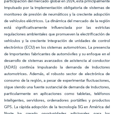
participación del mercado global en 2024, está principalmente
impulsado por la implementación obligatoria de sistemas de
monitoreo de presión de neumáticos y la creciente adopción
de vehículos eléctricos. La dinámica del mercado de la región
está significativamente influenciada por las estrictas
regulaciones ambientales que promueven la electrificación de
vehículos y la creciente integración de unidades de control
electrónico (ECU) en los sistemas automotrices. La presencia
de importantes fabricantes de automóviles y su enfoque en el
desarrollo de sistemas avanzados de asistencia al conductor
(ADAS) continúa impulsando la demanda de inductores
automotrices. Además, el robusto sector de electrónica de
consumo de la región, a pesar de experimentar fluctuaciones,
sigue siendo una fuente sustancial de demanda de inductores,
particularmente en aplicaciones como tabletas, teléfonos
inteligentes, servidores, ordenadores portátiles y productos
GPS. La rápida adopción de la tecnología 5G en América del
Norte ha creado oportunidades adicionales para los