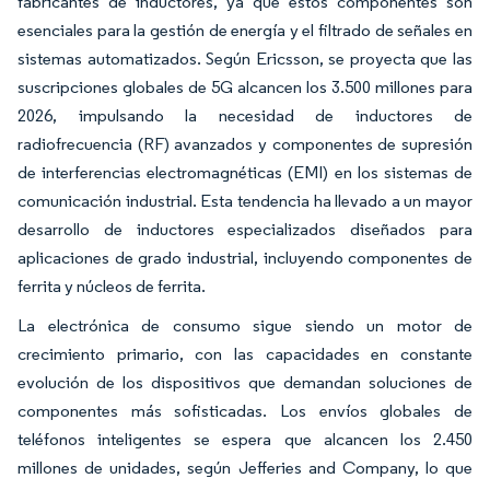
fabricantes de inductores, ya que estos componentes son
esenciales para la gestión de energía y el filtrado de señales en
sistemas automatizados. Según Ericsson, se proyecta que las
suscripciones globales de 5G alcancen los 3.500 millones para
2026, impulsando la necesidad de inductores de
radiofrecuencia (RF) avanzados y componentes de supresión
de interferencias electromagnéticas (EMI) en los sistemas de
comunicación industrial. Esta tendencia ha llevado a un mayor
desarrollo de inductores especializados diseñados para
aplicaciones de grado industrial, incluyendo componentes de
ferrita y núcleos de ferrita.
La electrónica de consumo sigue siendo un motor de
crecimiento primario, con las capacidades en constante
evolución de los dispositivos que demandan soluciones de
componentes más sofisticadas. Los envíos globales de
teléfonos inteligentes se espera que alcancen los 2.450
millones de unidades, según Jefferies and Company, lo que