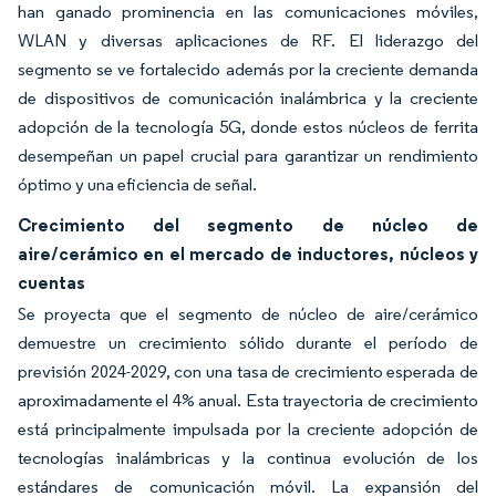
han ganado prominencia en las comunicaciones móviles,
WLAN y diversas aplicaciones de RF. El liderazgo del
segmento se ve fortalecido además por la creciente demanda
de dispositivos de comunicación inalámbrica y la creciente
adopción de la tecnología 5G, donde estos núcleos de ferrita
desempeñan un papel crucial para garantizar un rendimiento
óptimo y una eficiencia de señal.
Crecimiento del segmento de núcleo de
aire/cerámico en el mercado de inductores, núcleos y
cuentas
Se proyecta que el segmento de núcleo de aire/cerámico
demuestre un crecimiento sólido durante el período de
previsión 2024-2029, con una tasa de crecimiento esperada de
aproximadamente el 4% anual. Esta trayectoria de crecimiento
está principalmente impulsada por la creciente adopción de
tecnologías inalámbricas y la continua evolución de los
estándares de comunicación móvil. La expansión del