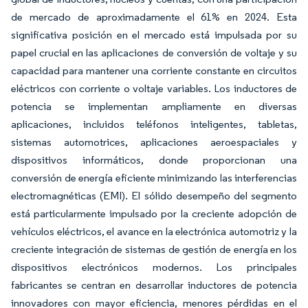
de mercado de aproximadamente el 61% en 2024. Esta
significativa posición en el mercado está impulsada por su
papel crucial en las aplicaciones de conversión de voltaje y su
capacidad para mantener una corriente constante en circuitos
eléctricos con corriente o voltaje variables. Los inductores de
potencia se implementan ampliamente en diversas
aplicaciones, incluidos teléfonos inteligentes, tabletas,
sistemas automotrices, aplicaciones aeroespaciales y
dispositivos informáticos, donde proporcionan una
conversión de energía eficiente minimizando las interferencias
electromagnéticas (EMI). El sólido desempeño del segmento
está particularmente impulsado por la creciente adopción de
vehículos eléctricos, el avance en la electrónica automotriz y la
creciente integración de sistemas de gestión de energía en los
dispositivos electrónicos modernos. Los principales
fabricantes se centran en desarrollar inductores de potencia
innovadores con mayor eficiencia, menores pérdidas en el