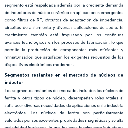
segmento está respaldada además por la creciente demanda
de inductores de núcleo cerámico en aplicaciones emergentes
como filtros de RF, circuitos de adaptación de impedancia,
circuitos de aislamiento y diversas aplicaciones de audio. El
crecimiento también está impulsado por los continuos
avances tecnológicos en los procesos de fabricación, lo que
permite la producción de componentes más eficientes y
miniaturizados que satisfacen los exigentes requisitos de los
dispositivos electrónicos modernos.
Segmentos restantes en el mercado de núcleos de
inductor
Los segmentos restantes del mercado, incluidos los núcleos de
ferrita y otros tipos de núcleo, desempeñan roles vitales al
satisfacer diversas necesidades de aplicaciones en la industria
electrónica. Los núcleos de ferrita son particularmente
valorados por sus excelentes propiedades magnéticas y su alta
resistividad intrínseca, lo que los hace ideales para inductores