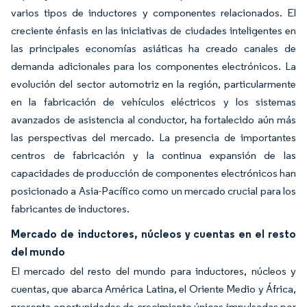
varios tipos de inductores y componentes relacionados. El
creciente énfasis en las iniciativas de ciudades inteligentes en
las principales economías asiáticas ha creado canales de
demanda adicionales para los componentes electrónicos. La
evolución del sector automotriz en la región, particularmente
en la fabricación de vehículos eléctricos y los sistemas
avanzados de asistencia al conductor, ha fortalecido aún más
las perspectivas del mercado. La presencia de importantes
centros de fabricación y la continua expansión de las
capacidades de producción de componentes electrónicos han
posicionado a Asia-Pacífico como un mercado crucial para los
fabricantes de inductores.
Mercado de inductores, núcleos y cuentas en el resto
del mundo
El mercado del resto del mundo para inductores, núcleos y
cuentas, que abarca América Latina, el Oriente Medio y África,
presenta oportunidades de crecimiento únicas impulsadas por