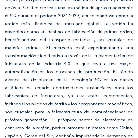
de Asia-Pacífico crezca a una tasa sólida de aproximadamente
el 5% durante el período 2024-2029, consolidándose como la
región más dinámica del mercado global. La región ha
emergido como un destino de fabricación de primer orden,
beneficiándose del transporte rentable y las ventajas de
materias primas. El mercado está experimentando una
transformación significativa a través de la implementación de
iniciativas de la Industria 4.0, lo que lleva a una mayor
automatización en los procesos de producción. El rápido
avance del despliegue de la tecnología 5G en los países
asiáticos ha creado oportunidades sustanciales para los
fabricantes de inductores, ya que estos componentes,
incluidos los núcleos de ferrita y los componentes magnéticos,
son cruciales para la infraestructura de comunicaciones de
próxima generación. El próspero sector de electrónica de
consumo de la región, particularmente en países como China,
Japón y Corea del Sur, continúa impulsando la demanda de