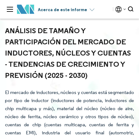
Acerca de este informe
ANÁLISIS DE TAMAÑO Y
PARTICIPACIÓN DEL MERCADO DE
INDUCTORES, NÚCLEOS Y CUENTAS
- TENDENCIAS DE CRECIMIENTO Y
PREVISIÓN (2025 - 2030)
El mercado de inductores, núcleos y cuentas está segmentado
por tipo de inductor (inductores de potencia, inductores de
chip multicapa y más), material del núcleo (núcleo de aire,
núcleo de ferrita, núcleo cerámico y otros tipos de núcleo),
cuentas de chip (cuentas multicapa, cuentas de ferrita y
cuentas EMI), industria del usuario final (automotriz,