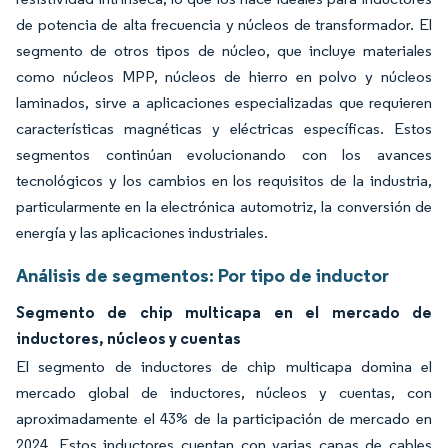
de potencia de alta frecuencia y núcleos de transformador. El
segmento de otros tipos de núcleo, que incluye materiales
como núcleos MPP, núcleos de hierro en polvo y núcleos
laminados, sirve a aplicaciones especializadas que requieren
características magnéticas y eléctricas específicas. Estos
segmentos continúan evolucionando con los avances
tecnológicos y los cambios en los requisitos de la industria,
particularmente en la electrónica automotriz, la conversión de
energía y las aplicaciones industriales.
Análisis de segmentos: Por tipo de inductor
Segmento de chip multicapa en el mercado de
inductores, núcleos y cuentas
El segmento de inductores de chip multicapa domina el
mercado global de inductores, núcleos y cuentas, con
aproximadamente el 43% de la participación de mercado en
2024. Estos inductores cuentan con varias capas de cables