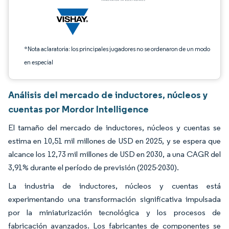
*Nota aclaratoria: los principales jugadores no se ordenaron de un modo
en especial
Análisis del mercado de inductores, núcleos y
cuentas por Mordor Intelligence
El tamaño del mercado de inductores, núcleos y cuentas se
estima en 10,51 mil millones de USD en 2025, y se espera que
alcance los 12,73 mil millones de USD en 2030, a una CAGR del
3,91% durante el período de previsión (2025-2030).
La industria de inductores, núcleos y cuentas está
experimentando una transformación significativa impulsada
por la miniaturización tecnológica y los procesos de
fabricación avanzados. Los fabricantes de componentes se