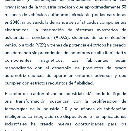
previsiones de la industria predicen que aproximadamente 33
millones de vehículos autónomos circularán por las carreteras
en 2040, impulsando la demanda de sofisticados componentes
electrónicos. La integración de sistemas avanzados de
asistencia al conductor (ADAS), sistemas de comunicación
vehículo a todo (V2X) y trenes de potencia eléctricos ha creado
una demanda sin precedentes de inductores de alta fiabilidad y
componentes magnéticos. Los fabricantes están
respondiendo con el desarrollo de productos de grado
automotriz capaces de operar en entornos adversos y que
cumplen con estrictos requisitos de fiabilidad.
El sector de la automatización industrial está siendo testigo de
una transformación sustancial con la proliferación de
tecnologías de la Industria 4.0 y soluciones de fabricación
inteligente. La integración de dispositivos IoT en aplicaciones
industriales ha creado nuevas oportunidades para los