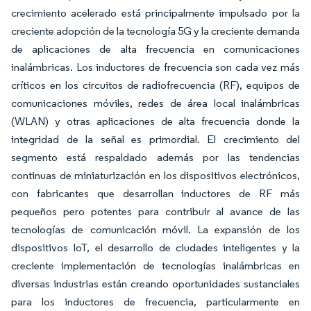
crecimiento acelerado está principalmente impulsado por la
creciente adopción de la tecnología 5G y la creciente demanda
de aplicaciones de alta frecuencia en comunicaciones
inalámbricas. Los inductores de frecuencia son cada vez más
críticos en los circuitos de radiofrecuencia (RF), equipos de
comunicaciones móviles, redes de área local inalámbricas
(WLAN) y otras aplicaciones de alta frecuencia donde la
integridad de la señal es primordial. El crecimiento del
segmento está respaldado además por las tendencias
continuas de miniaturización en los dispositivos electrónicos,
con fabricantes que desarrollan inductores de RF más
pequeños pero potentes para contribuir al avance de las
tecnologías de comunicación móvil. La expansión de los
dispositivos IoT, el desarrollo de ciudades inteligentes y la
creciente implementación de tecnologías inalámbricas en
diversas industrias están creando oportunidades sustanciales
para los inductores de frecuencia, particularmente en