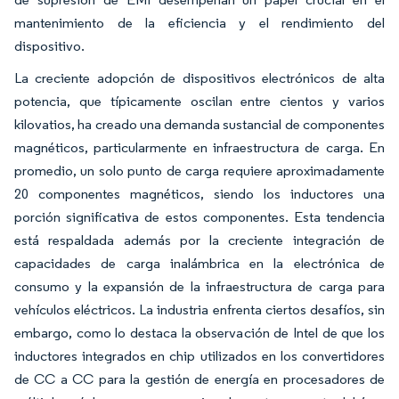
mantenimiento de la eficiencia y el rendimiento del
dispositivo.
La creciente adopción de dispositivos electrónicos de alta
potencia, que típicamente oscilan entre cientos y varios
kilovatios, ha creado una demanda sustancial de componentes
magnéticos, particularmente en infraestructura de carga. En
promedio, un solo punto de carga requiere aproximadamente
20 componentes magnéticos, siendo los inductores una
porción significativa de estos componentes. Esta tendencia
está respaldada además por la creciente integración de
capacidades de carga inalámbrica en la electrónica de
consumo y la expansión de la infraestructura de carga para
vehículos eléctricos. La industria enfrenta ciertos desafíos, sin
embargo, como lo destaca la observación de Intel de que los
inductores integrados en chip utilizados en los convertidores
de CC a CC para la gestión de energía en procesadores de