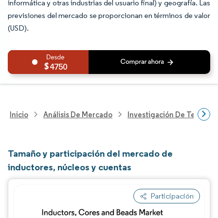
informática y otras industrias del usuario final) y geografía. Las
previsiones del mercado se proporcionan en términos de valor
(USD).
4750
Inicio
Análisis De Mercado
Investigación De Tecnolo
Tamaño y participación del mercado de
inductores, núcleos y cuentas
Participación