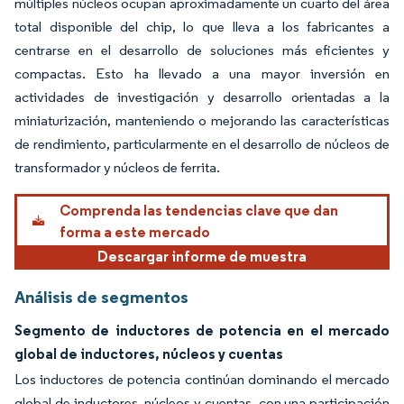
múltiples núcleos ocupan aproximadamente un cuarto del área
total disponible del chip, lo que lleva a los fabricantes a
centrarse en el desarrollo de soluciones más eficientes y
compactas. Esto ha llevado a una mayor inversión en
actividades de investigación y desarrollo orientadas a la
miniaturización, manteniendo o mejorando las características
de rendimiento, particularmente en el desarrollo de núcleos de
transformador y núcleos de ferrita.
Comprenda las tendencias clave que dan
forma a este mercado
Descargar informe de muestra
Análisis de segmentos
Segmento de inductores de potencia en el mercado
global de inductores, núcleos y cuentas
Los inductores de potencia continúan dominando el mercado
global de inductores, núcleos y cuentas, con una participación