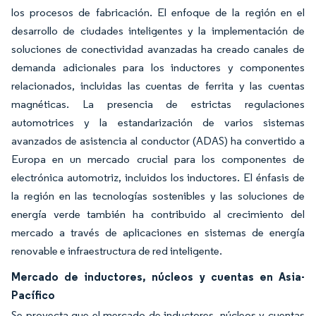
los procesos de fabricación. El enfoque de la región en el
desarrollo de ciudades inteligentes y la implementación de
soluciones de conectividad avanzadas ha creado canales de
demanda adicionales para los inductores y componentes
relacionados, incluidas las cuentas de ferrita y las cuentas
magnéticas. La presencia de estrictas regulaciones
automotrices y la estandarización de varios sistemas
avanzados de asistencia al conductor (ADAS) ha convertido a
Europa en un mercado crucial para los componentes de
electrónica automotriz, incluidos los inductores. El énfasis de
la región en las tecnologías sostenibles y las soluciones de
energía verde también ha contribuido al crecimiento del
mercado a través de aplicaciones en sistemas de energía
renovable e infraestructura de red inteligente.
Mercado de inductores, núcleos y cuentas en Asia-
Pacífico
Se proyecta que el mercado de inductores, núcleos y cuentas