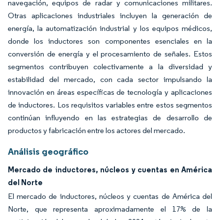
navegación, equipos de radar y comunicaciones militares.
Otras aplicaciones industriales incluyen la generación de
energía, la automatización industrial y los equipos médicos,
donde los inductores son componentes esenciales en la
conversión de energía y el procesamiento de señales. Estos
segmentos contribuyen colectivamente a la diversidad y
estabilidad del mercado, con cada sector impulsando la
innovación en áreas específicas de tecnología y aplicaciones
de inductores. Los requisitos variables entre estos segmentos
continúan influyendo en las estrategias de desarrollo de
productos y fabricación entre los actores del mercado.
Análisis geográfico
Mercado de inductores, núcleos y cuentas en América
del Norte
El mercado de inductores, núcleos y cuentas de América del
Norte, que representa aproximadamente el 17% de la