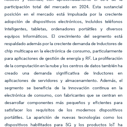
participación total del mercado en 2024. Esta sustancial
posición en el mercado está impulsada por la creciente
adopción de dispositivos electrónicos, incluidos teléfonos
inteligentes, tabletas, ordenadores portátiles y diversos
equipos informáticos. El crecimiento del segmento está
respaldado además por la creciente demanda de inductores de
chip multicapa en la electrónica de consumo, particularmente
para aplicaciones de gestión de energía y RF. La proliferación
de la computación en la nube y los centros de datos también ha
creado una demanda significativa de inductores en
aplicaciones de servidores y almacenamiento. Además, el
segmento se beneficia de la innovación continua en la
electrónica de consumo, con fabricantes que se centran en
desarrollar componentes más pequeños y eficientes para
satisfacer los requisitos de los modernos dispositivos
portátiles. La aparición de nuevas tecnologías como los
dispositivos habilitados para 5G y los productos IoT ha