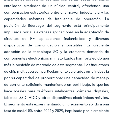
enrollados alrededor de un núcleo central, ofreciendo una
compensación estratégica entre una mayor inductancia y las
capacidades máximas de frecuencia de operación. La
posición de liderazgo del segmento está principalmente
impulsada por sus extensas aplicaciones en la adaptación de
circuitos de RF, aplicaciones inalámbricas y diversos
dispositivos de comunicación y portátiles. La creciente
adopción de la tecnología 5G y la creciente demanda de
componentes electrónicos miniaturizados han fortalecido aún
más la posición de mercado de este segmento. Los inductores
de chip multicapa son particularmente valorados en la industria
por su capacidad de proporcionar una capacidad de manejo
de corriente suficiente manteniendo un perfil bajo, lo que los
hace ideales para teléfonos inteligentes, cámaras digitales,
tabletas, SSD, HDD y otros dispositivos electrónicos móviles.
El segmento está experimentando un crecimiento sólido a una
tasa de casi el 5% entre 2024 y 2029, impulsado por la creciente