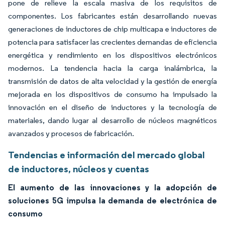
pone de relieve la escala masiva de los requisitos de
componentes. Los fabricantes están desarrollando nuevas
generaciones de inductores de chip multicapa e inductores de
potencia para satisfacer las crecientes demandas de eficiencia
energética y rendimiento en los dispositivos electrónicos
modernos. La tendencia hacia la carga inalámbrica, la
transmisión de datos de alta velocidad y la gestión de energía
mejorada en los dispositivos de consumo ha impulsado la
innovación en el diseño de inductores y la tecnología de
materiales, dando lugar al desarrollo de núcleos magnéticos
avanzados y procesos de fabricación.
Tendencias e información del mercado global
de inductores, núcleos y cuentas
El aumento de las innovaciones y la adopción de
soluciones 5G impulsa la demanda de electrónica de
consumo