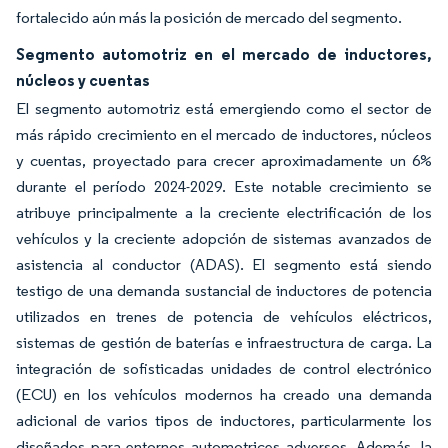
fortalecido aún más la posición de mercado del segmento.
Segmento automotriz en el mercado de inductores,
núcleos y cuentas
El segmento automotriz está emergiendo como el sector de
más rápido crecimiento en el mercado de inductores, núcleos
y cuentas, proyectado para crecer aproximadamente un 6%
durante el período 2024-2029. Este notable crecimiento se
atribuye principalmente a la creciente electrificación de los
vehículos y la creciente adopción de sistemas avanzados de
asistencia al conductor (ADAS). El segmento está siendo
testigo de una demanda sustancial de inductores de potencia
utilizados en trenes de potencia de vehículos eléctricos,
sistemas de gestión de baterías e infraestructura de carga. La
integración de sofisticadas unidades de control electrónico
(ECU) en los vehículos modernos ha creado una demanda
adicional de varios tipos de inductores, particularmente los
diseñados para entornos automotrices adversos. Además, la