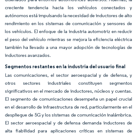
creciente tendencia hacia los vehículos conectados y
autónomos está impulsando la necesidad de inductores de alto
rendimiento en los sistemas de comunicación y sensores de
los vehículos. El enfoque de la industria automotriz en reducir
el peso del vehículo mientras se mejora la eficiencia eléctrica
también ha llevado a una mayor adopción de tecnologías de
inductores avanzados.
Segmentos restantes en la industria del usuario final
Las comunicaciones, el sector aeroespacial y de defensa, y
otros sectores industriales constituyen segmentos
significativos en el mercado de inductores, núcleos y cuentas.
El segmento de comunicaciones desempeña un papel crucial
en el desarrollo de infraestructura de red, particularmente en el
despliegue de 5G y los sistemas de comunicación inalámbrica.
El sector aeroespacial y de defensa demanda inductores de
alta fiabilidad para aplicaciones críticas en sistemas de