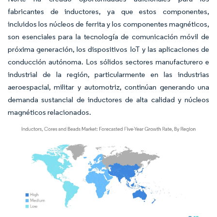
fabricantes de inductores, ya que estos componentes,
incluidos los núcleos de ferrita y los componentes magnéticos,
son esenciales para la tecnología de comunicación móvil de
próxima generación, los dispositivos IoT y las aplicaciones de
conducción autónoma. Los sólidos sectores manufacturero e
industrial de la región, particularmente en las industrias
aeroespacial, militar y automotriz, continúan generando una
demanda sustancial de inductores de alta calidad y núcleos
magnéticos relacionados.