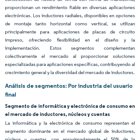
proporcionan un rendimiento fiable en diversas aplicaciones
electrónicas. Los inductores radiales, disponibles en opciones
de montaje tanto horizontal como vertical, se utilizan
principalmente para aplicaciones de placas de circuito
impreso, ofreciendo flexibilidad en el diseño y la
implementación. Estos segmentos complementan
colectivamente el mercado al proporcionar soluciones
especializadas para aplicaciones específicas, contribuyendo al
crecimiento general y la diversidad del mercado de inductores.
Análisis de segmentos: Por industria del usuario
final
Segmento de informática y electrónica de consumo en
el mercado de inductores, núcleos y cuentas
La informática y la electrónica de consumo representan el
segmento dominante en el mercado global de inductores,
núcleos y cuentas, con aproximadamente el 50% de la