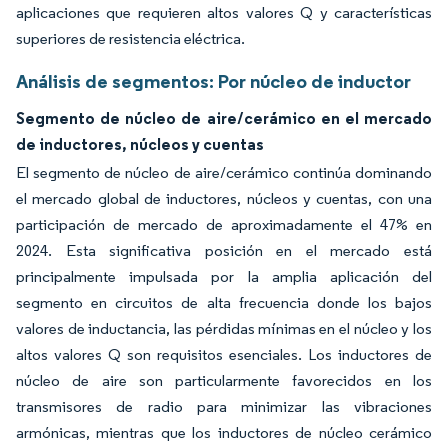
aplicaciones que requieren altos valores Q y características
superiores de resistencia eléctrica.
Análisis de segmentos: Por núcleo de inductor
Segmento de núcleo de aire/cerámico en el mercado
de inductores, núcleos y cuentas
El segmento de núcleo de aire/cerámico continúa dominando
el mercado global de inductores, núcleos y cuentas, con una
participación de mercado de aproximadamente el 47% en
2024. Esta significativa posición en el mercado está
principalmente impulsada por la amplia aplicación del
segmento en circuitos de alta frecuencia donde los bajos
valores de inductancia, las pérdidas mínimas en el núcleo y los
altos valores Q son requisitos esenciales. Los inductores de
núcleo de aire son particularmente favorecidos en los
transmisores de radio para minimizar las vibraciones
armónicas, mientras que los inductores de núcleo cerámico