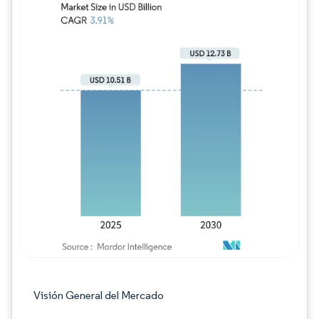
Imagen © Mordor Intelligence. El uso requie
Visión General del Mercado