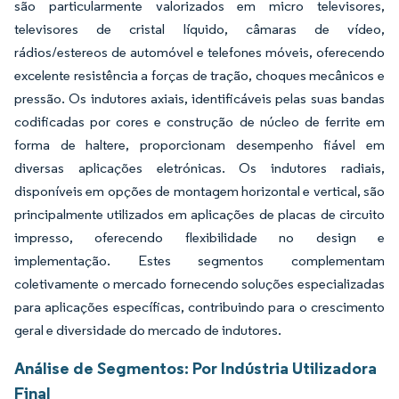
são particularmente valorizados em micro televisores,
televisores de cristal líquido, câmaras de vídeo,
rádios/estereos de automóvel e telefones móveis, oferecendo
excelente resistência a forças de tração, choques mecânicos e
pressão. Os indutores axiais, identificáveis pelas suas bandas
codificadas por cores e construção de núcleo de ferrite em
forma de haltere, proporcionam desempenho fiável em
diversas aplicações eletrónicas. Os indutores radiais,
disponíveis em opções de montagem horizontal e vertical, são
principalmente utilizados em aplicações de placas de circuito
impresso, oferecendo flexibilidade no design e
implementação. Estes segmentos complementam
coletivamente o mercado fornecendo soluções especializadas
para aplicações específicas, contribuindo para o crescimento
geral e diversidade do mercado de indutores.
Análise de Segmentos: Por Indústria Utilizadora
Final