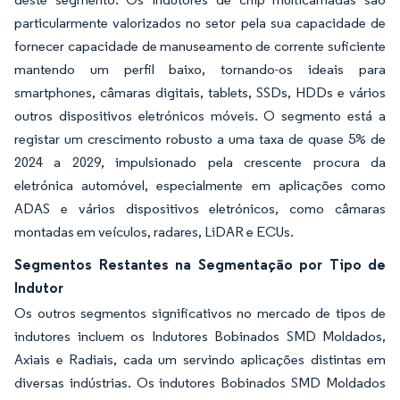
particularmente valorizados no setor pela sua capacidade de
fornecer capacidade de manuseamento de corrente suficiente
mantendo um perfil baixo, tornando-os ideais para
smartphones, câmaras digitais, tablets, SSDs, HDDs e vários
outros dispositivos eletrónicos móveis. O segmento está a
registar um crescimento robusto a uma taxa de quase 5% de
2024 a 2029, impulsionado pela crescente procura da
eletrónica automóvel, especialmente em aplicações como
ADAS e vários dispositivos eletrónicos, como câmaras
montadas em veículos, radares, LiDAR e ECUs.
Segmentos Restantes na Segmentação por Tipo de
Indutor
Os outros segmentos significativos no mercado de tipos de
indutores incluem os Indutores Bobinados SMD Moldados,
Axiais e Radiais, cada um servindo aplicações distintas em
diversas indústrias. Os indutores Bobinados SMD Moldados