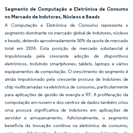
Segmento de Computação e Eletrónica de Consumo
no Mercado de Indutores, Núcleos e Beads
A Computação e Eletrónica de Consumo representa o
segmento dominante no mercado global de indutores, núcleos
e beads, detendo aproximadamente 50% da quota de mercado
total em 2024. Esta posição de mercado substancial é
impulsionada pela crescente adoção de dispositivos
eletrónicos, incluindo smartphones, tablets, laptops e vários
equipamentos de computação. O crescimento do segmento é
ainda impulsionado pela crescente procura de indutores de
chip multicamadas na eletrónica de consumo, particularmente
para aplicações de gestão de energia e RF. A proliferação da
computação em nuvem e dos centros de dados também criou
uma procura significativa de indutores em aplicações de
servidor e armazenamento. Adicionalmente, o segmento
beneficia da inovação contínua na eletrónica de consumo,