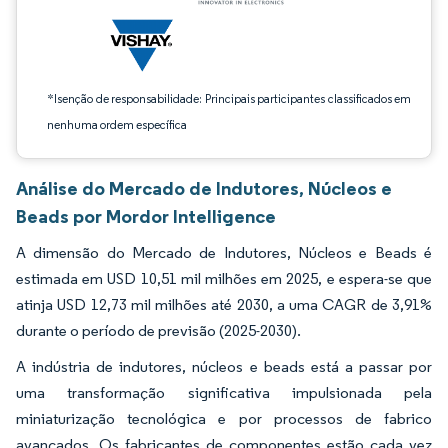
*Isenção de responsabilidade: Principais participantes classificados em
nenhuma ordem específica
Análise do Mercado de Indutores, Núcleos e
Beads por Mordor Intelligence
A dimensão do Mercado de Indutores, Núcleos e Beads é
estimada em USD 10,51 mil milhões em 2025, e espera-se que
atinja USD 12,73 mil milhões até 2030, a uma CAGR de 3,91%
durante o período de previsão (2025-2030).
A indústria de indutores, núcleos e beads está a passar por
uma transformação significativa impulsionada pela
miniaturização tecnológica e por processos de fabrico
avançados. Os fabricantes de componentes estão cada vez