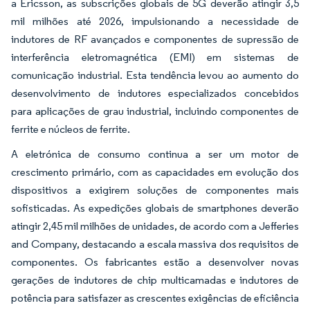
a Ericsson, as subscrições globais de 5G deverão atingir 3,5
mil milhões até 2026, impulsionando a necessidade de
indutores de RF avançados e componentes de supressão de
interferência eletromagnética (EMI) em sistemas de
comunicação industrial. Esta tendência levou ao aumento do
desenvolvimento de indutores especializados concebidos
para aplicações de grau industrial, incluindo componentes de
ferrite e núcleos de ferrite.
A eletrónica de consumo continua a ser um motor de
crescimento primário, com as capacidades em evolução dos
dispositivos a exigirem soluções de componentes mais
sofisticadas. As expedições globais de smartphones deverão
atingir 2,45 mil milhões de unidades, de acordo com a Jefferies
and Company, destacando a escala massiva dos requisitos de
componentes. Os fabricantes estão a desenvolver novas
gerações de indutores de chip multicamadas e indutores de
potência para satisfazer as crescentes exigências de eficiência