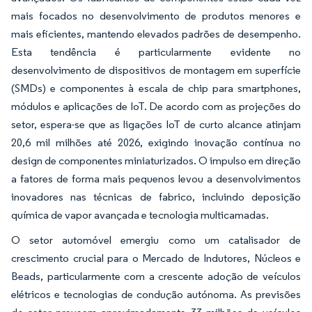
mais focados no desenvolvimento de produtos menores e
mais eficientes, mantendo elevados padrões de desempenho.
Esta tendência é particularmente evidente no
desenvolvimento de dispositivos de montagem em superfície
(SMDs) e componentes à escala de chip para smartphones,
módulos e aplicações de IoT. De acordo com as projeções do
setor, espera-se que as ligações IoT de curto alcance atinjam
20,6 mil milhões até 2026, exigindo inovação contínua no
design de componentes miniaturizados. O impulso em direção
a fatores de forma mais pequenos levou a desenvolvimentos
inovadores nas técnicas de fabrico, incluindo deposição
química de vapor avançada e tecnologia multicamadas.
O setor automóvel emergiu como um catalisador de
crescimento crucial para o Mercado de Indutores, Núcleos e
Beads, particularmente com a crescente adoção de veículos
elétricos e tecnologias de condução autónoma. As previsões