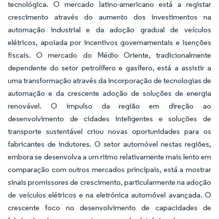
tecnológica. O mercado latino-americano está a registar
crescimento através do aumento dos investimentos na
automação industrial e da adoção gradual de veículos
elétricos, apoiada por incentivos governamentais e isenções
fiscais. O mercado do Médio Oriente, tradicionalmente
dependente do setor petrolífero e gasífero, está a assistir a
uma transformação através da incorporação de tecnologias de
automação e da crescente adoção de soluções de energia
renovável. O impulso da região em direção ao
desenvolvimento de cidades inteligentes e soluções de
transporte sustentável criou novas oportunidades para os
fabricantes de indutores. O setor automóvel nestas regiões,
embora se desenvolva a um ritmo relativamente mais lento em
comparação com outros mercados principais, está a mostrar
sinais promissores de crescimento, particularmente na adoção
de veículos elétricos e na eletrónica automóvel avançada. O
crescente foco no desenvolvimento de capacidades de