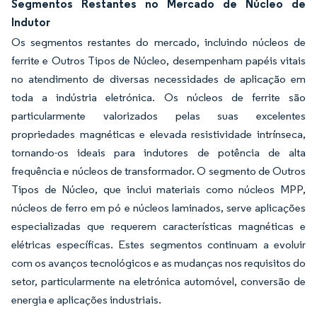
Segmentos Restantes no Mercado de Núcleo de
Indutor
Os segmentos restantes do mercado, incluindo núcleos de
ferrite e Outros Tipos de Núcleo, desempenham papéis vitais
no atendimento de diversas necessidades de aplicação em
toda a indústria eletrónica. Os núcleos de ferrite são
particularmente valorizados pelas suas excelentes
propriedades magnéticas e elevada resistividade intrínseca,
tornando-os ideais para indutores de potência de alta
frequência e núcleos de transformador. O segmento de Outros
Tipos de Núcleo, que inclui materiais como núcleos MPP,
núcleos de ferro em pó e núcleos laminados, serve aplicações
especializadas que requerem características magnéticas e
elétricas específicas. Estes segmentos continuam a evoluir
com os avanços tecnológicos e as mudanças nos requisitos do
setor, particularmente na eletrónica automóvel, conversão de
energia e aplicações industriais.