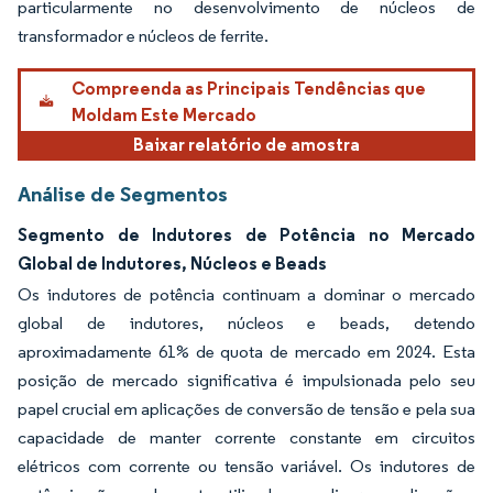
particularmente no desenvolvimento de núcleos de
transformador e núcleos de ferrite.
Compreenda as Principais Tendências que
Moldam Este Mercado
Baixar relatório de amostra
Análise de Segmentos
Segmento de Indutores de Potência no Mercado
Global de Indutores, Núcleos e Beads
Os indutores de potência continuam a dominar o mercado
global de indutores, núcleos e beads, detendo
aproximadamente 61% de quota de mercado em 2024. Esta
posição de mercado significativa é impulsionada pelo seu
papel crucial em aplicações de conversão de tensão e pela sua
capacidade de manter corrente constante em circuitos
elétricos com corrente ou tensão variável. Os indutores de