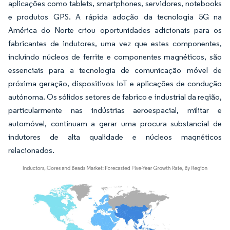
aplicações como tablets, smartphones, servidores, notebooks
e produtos GPS. A rápida adoção da tecnologia 5G na
América do Norte criou oportunidades adicionais para os
fabricantes de indutores, uma vez que estes componentes,
incluindo núcleos de ferrite e componentes magnéticos, são
essenciais para a tecnologia de comunicação móvel de
próxima geração, dispositivos IoT e aplicações de condução
autónoma. Os sólidos setores de fabrico e industrial da região,
particularmente nas indústrias aeroespacial, militar e
automóvel, continuam a gerar uma procura substancial de
indutores de alta qualidade e núcleos magnéticos
relacionados.