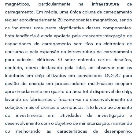
magnéticos, particularmente na infraestrutura de
carregamento. Em média, uma única coluna de carregamento
requer aproximadamente 20 componentes magnéticos, sendo
os indutores uma parte significativa desses componentes.
Esta tendência é ainda apoiada pela crescente integração de
capacidades de carregamento sem fios na eletrónica de
consumo e pela expansão da infraestrutura de carregamento
para veículos elétricos. O setor enfrenta certos desafios,
contudo, como destacado pela Intel, ao observar que os
indutores em chip utilizados em conversores DC-DC para
gestão de energia em processadores multi-núcleo ocupam
aproximadamente um quarto da área total disponível do chip,
levando os fabricantes a focarem-se no desenvolvimento de
soluções mais eficientes e compactas. Isto levou ao aumento
do investimento em atividades de investigação e
desenvolvimento com o objetivo de miniaturização, mantendo
ou melhorando as características de desempenho,