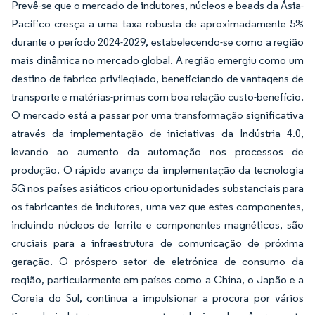
Prevê-se que o mercado de indutores, núcleos e beads da Ásia-
Pacífico cresça a uma taxa robusta de aproximadamente 5%
durante o período 2024-2029, estabelecendo-se como a região
mais dinâmica no mercado global. A região emergiu como um
destino de fabrico privilegiado, beneficiando de vantagens de
transporte e matérias-primas com boa relação custo-benefício.
O mercado está a passar por uma transformação significativa
através da implementação de iniciativas da Indústria 4.0,
levando ao aumento da automação nos processos de
produção. O rápido avanço da implementação da tecnologia
5G nos países asiáticos criou oportunidades substanciais para
os fabricantes de indutores, uma vez que estes componentes,
incluindo núcleos de ferrite e componentes magnéticos, são
cruciais para a infraestrutura de comunicação de próxima
geração. O próspero setor de eletrónica de consumo da
região, particularmente em países como a China, o Japão e a
Coreia do Sul, continua a impulsionar a procura por vários