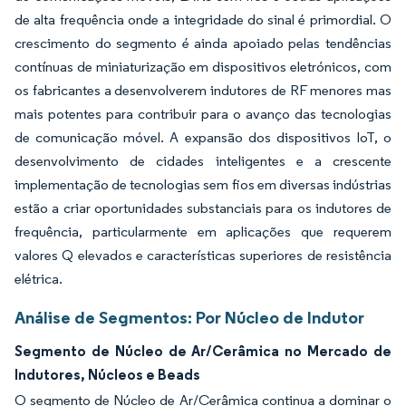
de alta frequência onde a integridade do sinal é primordial. O
crescimento do segmento é ainda apoiado pelas tendências
contínuas de miniaturização em dispositivos eletrónicos, com
os fabricantes a desenvolverem indutores de RF menores mas
mais potentes para contribuir para o avanço das tecnologias
de comunicação móvel. A expansão dos dispositivos IoT, o
desenvolvimento de cidades inteligentes e a crescente
implementação de tecnologias sem fios em diversas indústrias
estão a criar oportunidades substanciais para os indutores de
frequência, particularmente em aplicações que requerem
valores Q elevados e características superiores de resistência
elétrica.
Análise de Segmentos: Por Núcleo de Indutor
Segmento de Núcleo de Ar/Cerâmica no Mercado de
Indutores, Núcleos e Beads
O segmento de Núcleo de Ar/Cerâmica continua a dominar o