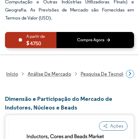
Computação e Outras Indústrias Utilizadoras Finais) e
Geografia. As Previsões de Mercado são Fornecidas em
Termos de Valor (USD).
4750
Início
Análise De Mercado
Pesquisa De Tecnologia, 
Dimensão e Participação do Mercado de
Indutores, Núcleos e Beads
Ações