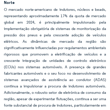
Norte
O mercado norte-americano de indutores, núcleos e beads,
representando aproximadamente 17% da quota de mercado
global em 2024, é principalmente impulsionado pela
implementação obrigatória de sistemas de monitorização da
pressão dos pneus e pela crescente adoção de veículos
elétricos. As dinâmicas de mercado da região são
significativamente influenciadas por regulamentos ambientais
rigorosos que promovem a eletrificação de veículos e a
crescente integração de unidades de controlo eletrónico
(ECUs) nos sistemas automóveis. A presença de grandes
fabricantes automóveis e o seu foco no desenvolvimento de
sistemas avançados de assistência ao condutor (ADAS)
continua a impulsionar a procura de indutores automóveis.
Adicionalmente, o robusto setor de eletrónica de consumo da
região, apesar de experimentar flutuações, continua a ser uma
fonte substancial de procura de indutores, particularmente em