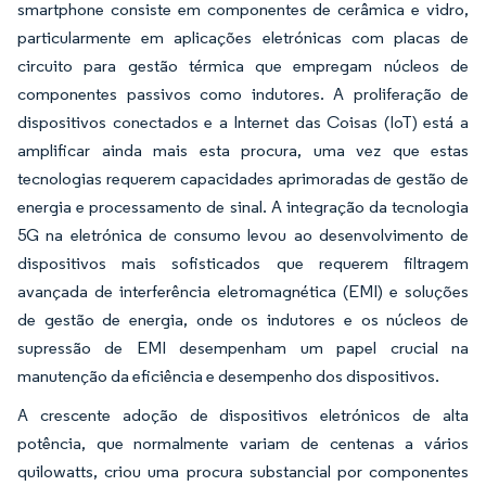
smartphone consiste em componentes de cerâmica e vidro,
particularmente em aplicações eletrónicas com placas de
circuito para gestão térmica que empregam núcleos de
componentes passivos como indutores. A proliferação de
dispositivos conectados e a Internet das Coisas (IoT) está a
amplificar ainda mais esta procura, uma vez que estas
tecnologias requerem capacidades aprimoradas de gestão de
energia e processamento de sinal. A integração da tecnologia
5G na eletrónica de consumo levou ao desenvolvimento de
dispositivos mais sofisticados que requerem filtragem
avançada de interferência eletromagnética (EMI) e soluções
de gestão de energia, onde os indutores e os núcleos de
supressão de EMI desempenham um papel crucial na
manutenção da eficiência e desempenho dos dispositivos.
A crescente adoção de dispositivos eletrónicos de alta
potência, que normalmente variam de centenas a vários
quilowatts, criou uma procura substancial por componentes