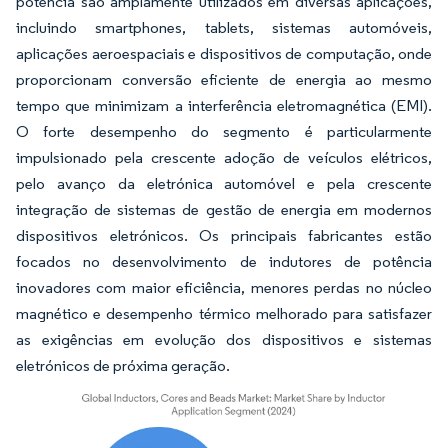
potência são amplamente utilizados em diversas aplicações,
incluindo smartphones, tablets, sistemas automóveis,
aplicações aeroespaciais e dispositivos de computação, onde
proporcionam conversão eficiente de energia ao mesmo
tempo que minimizam a interferência eletromagnética (EMI).
O forte desempenho do segmento é particularmente
impulsionado pela crescente adoção de veículos elétricos,
pelo avanço da eletrónica automóvel e pela crescente
integração de sistemas de gestão de energia em modernos
dispositivos eletrónicos. Os principais fabricantes estão
focados no desenvolvimento de indutores de potência
inovadores com maior eficiência, menores perdas no núcleo
magnético e desempenho térmico melhorado para satisfazer
as exigências em evolução dos dispositivos e sistemas
eletrónicos de próxima geração.