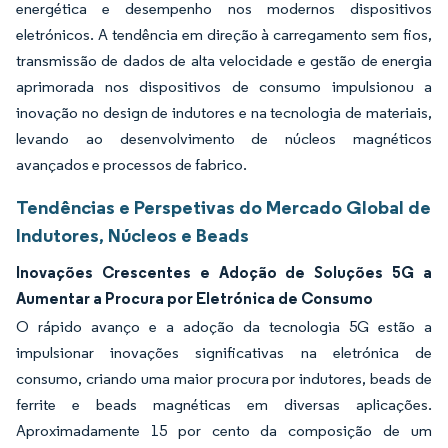
energética e desempenho nos modernos dispositivos
eletrónicos. A tendência em direção à carregamento sem fios,
transmissão de dados de alta velocidade e gestão de energia
aprimorada nos dispositivos de consumo impulsionou a
inovação no design de indutores e na tecnologia de materiais,
levando ao desenvolvimento de núcleos magnéticos
avançados e processos de fabrico.
Tendências e Perspetivas do Mercado Global de
Indutores, Núcleos e Beads
Inovações Crescentes e Adoção de Soluções 5G a
Aumentar a Procura por Eletrónica de Consumo
O rápido avanço e a adoção da tecnologia 5G estão a
impulsionar inovações significativas na eletrónica de
consumo, criando uma maior procura por indutores, beads de
ferrite e beads magnéticas em diversas aplicações.
Aproximadamente 15 por cento da composição de um