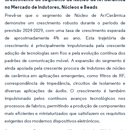
no Mercado de Indutores, Núcleos e Beads
Prevê-se que o segmento de Núcleo de Ar/Cerâmica
demonstre um crescimento robusto durante o período de
previsão 2024-2029, com uma taxa de crescimento esperada
de aproximadamente 4% ao ano. Esta trajetória de
crescimento é principalmente impulsionada pela crescente
adoção de tecnologias sem fios e pela evolução contínua dos
padrões de comunicação móvel. A expansão do segmento é
ainda apoiada pela crescente procura de indutores de núcleo
de cerâmica em aplicações emergentes, como filtros de RF,
correspondência de impedância, circuitos de isolamento e
diversas aplicações de áudio. O crescimento é também
impulsionado pelos contínuos avanços tecnológicos nos
processos de fabrico, permitindo a produção de componentes
mais eficientes e miniaturizados que satisfazem os requisitos
exigentes dos modernos dispositivos eletrónicos.