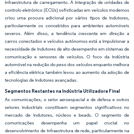
infraestrutura de carregamento. A integração de unidades de
controlo eletrónico (ECUs) sofisticadas em veículos modernos
criou uma procura adicional por vários tipos de indutores,
particularmente os concebidos para ambientes automóveis
severos. Além disso, a tendência crescente em direção a
carros conectados e veículos autónomos está a impulsionar a
necessidade de indutores de alto desempenho em sistemas de
comunicação e sensores de veículos. O foco da indústria
automóvel na redução do peso dos veículos enquanto melhora
a eficiência elétrica também levou ao aumento da adoção de
tecnologias de indutores avançadas.
Segmentos Restantes na Indústria Utilizadora Final
As comunicações, o setor aeroespacial e de defesa e outros
setores industriais constituem segmentos significativos no
mercado de indutores, núcleos e beads. O segmento de
comunicações desempenha um papel crucial no
desenvolvimento de infraestrutura de rede, particularmente na