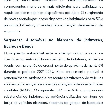
com os fabricantes focados no desenvolvimento de
componentes menores e mais eficientes para satisfazer os
requisitos dos modernos dispositivos portáteis. O surgimento
de novas tecnologias como dispositivos habilitados para 5G e
produtos IoT reforçou ainda mais a posição de mercado do
segmento.
Segmento Automóvel no Mercado de Indutores,
Núcleos e Beads
O segmento automóvel está a emergir como o setor de
crescimento mais rápido no mercado de indutores, núcleos e
beads, com projeção de crescimento de aproximadamente 6%
durante o período 2024-2029. Este crescimento notável é
principalmente atribuído à crescente eletrificação de veículos
e à crescente adoção de sistemas avançados de assistência ao
condutor (ADAS). O segmento está a assistir a uma procura
substancial de indutores de potência utilizados em trens de
força de veículos elétricos, sistemas de gestão de baterias e