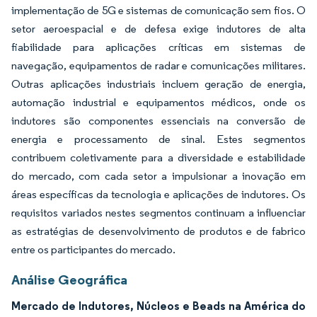
implementação de 5G e sistemas de comunicação sem fios. O
setor aeroespacial e de defesa exige indutores de alta
fiabilidade para aplicações críticas em sistemas de
navegação, equipamentos de radar e comunicações militares.
Outras aplicações industriais incluem geração de energia,
automação industrial e equipamentos médicos, onde os
indutores são componentes essenciais na conversão de
energia e processamento de sinal. Estes segmentos
contribuem coletivamente para a diversidade e estabilidade
do mercado, com cada setor a impulsionar a inovação em
áreas específicas da tecnologia e aplicações de indutores. Os
requisitos variados nestes segmentos continuam a influenciar
as estratégias de desenvolvimento de produtos e de fabrico
entre os participantes do mercado.
Análise Geográfica
Mercado de Indutores, Núcleos e Beads na América do