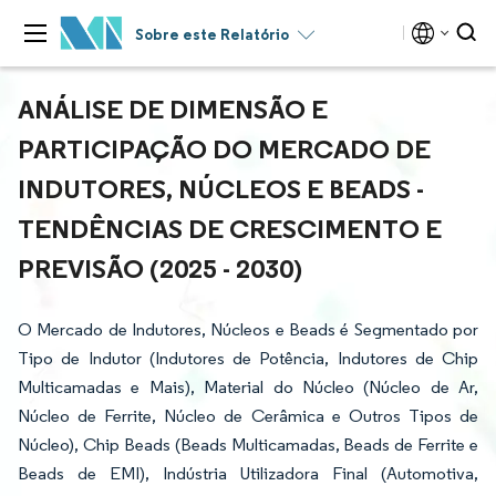
Sobre este Relatório
ANÁLISE DE DIMENSÃO E
PARTICIPAÇÃO DO MERCADO DE
INDUTORES, NÚCLEOS E BEADS -
TENDÊNCIAS DE CRESCIMENTO E
PREVISÃO (2025 - 2030)
O Mercado de Indutores, Núcleos e Beads é Segmentado por
Tipo de Indutor (Indutores de Potência, Indutores de Chip
Multicamadas e Mais), Material do Núcleo (Núcleo de Ar,
Núcleo de Ferrite, Núcleo de Cerâmica e Outros Tipos de
Núcleo), Chip Beads (Beads Multicamadas, Beads de Ferrite e
Beads de EMI), Indústria Utilizadora Final (Automotiva,