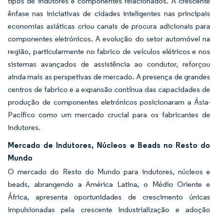
tipos de indutores e componentes relacionados. A crescente
ênfase nas iniciativas de cidades inteligentes nas principais
economias asiáticas criou canais de procura adicionais para
componentes eletrónicos. A evolução do setor automóvel na
região, particularmente no fabrico de veículos elétricos e nos
sistemas avançados de assistência ao condutor, reforçou
ainda mais as perspetivas de mercado. A presença de grandes
centros de fabrico e a expansão contínua das capacidades de
produção de componentes eletrónicos posicionaram a Ásia-
Pacífico como um mercado crucial para os fabricantes de
indutores.
Mercado de Indutores, Núcleos e Beads no Resto do
Mundo
O mercado do Resto do Mundo para indutores, núcleos e
beads, abrangendo a América Latina, o Médio Oriente e
África, apresenta oportunidades de crescimento únicas
impulsionadas pela crescente industrialização e adoção