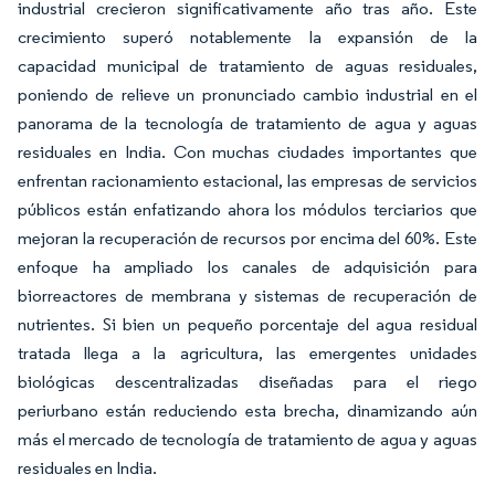
industrial crecieron significativamente año tras año. Este
crecimiento superó notablemente la expansión de la
capacidad municipal de tratamiento de aguas residuales,
poniendo de relieve un pronunciado cambio industrial en el
panorama de la tecnología de tratamiento de agua y aguas
residuales en India. Con muchas ciudades importantes que
enfrentan racionamiento estacional, las empresas de servicios
públicos están enfatizando ahora los módulos terciarios que
mejoran la recuperación de recursos por encima del 60%. Este
enfoque ha ampliado los canales de adquisición para
biorreactores de membrana y sistemas de recuperación de
nutrientes. Si bien un pequeño porcentaje del agua residual
tratada llega a la agricultura, las emergentes unidades
biológicas descentralizadas diseñadas para el riego
periurbano están reduciendo esta brecha, dinamizando aún
más el mercado de tecnología de tratamiento de agua y aguas
residuales en India.