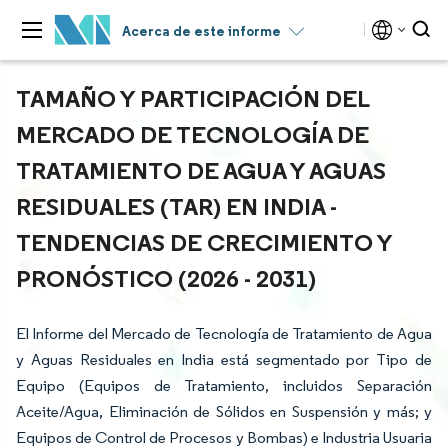
Acerca de este informe
TAMAÑO Y PARTICIPACIÓN DEL
MERCADO DE TECNOLOGÍA DE
TRATAMIENTO DE AGUA Y AGUAS
RESIDUALES (TAR) EN INDIA -
TENDENCIAS DE CRECIMIENTO Y
PRONÓSTICO (2026 - 2031)
El Informe del Mercado de Tecnología de Tratamiento de Agua
y Aguas Residuales en India está segmentado por Tipo de
Equipo (Equipos de Tratamiento, incluidos Separación
Aceite/Agua, Eliminación de Sólidos en Suspensión y más; y
Equipos de Control de Procesos y Bombas) e Industria Usuaria