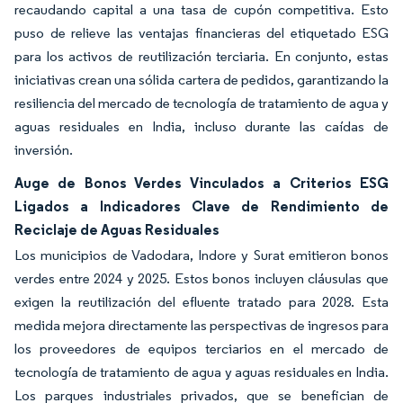
recaudando capital a una tasa de cupón competitiva. Esto
puso de relieve las ventajas financieras del etiquetado ESG
para los activos de reutilización terciaria. En conjunto, estas
iniciativas crean una sólida cartera de pedidos, garantizando la
resiliencia del mercado de tecnología de tratamiento de agua y
aguas residuales en India, incluso durante las caídas de
inversión.
Auge de Bonos Verdes Vinculados a Criterios ESG
Ligados a Indicadores Clave de Rendimiento de
Reciclaje de Aguas Residuales
Los municipios de Vadodara, Indore y Surat emitieron bonos
verdes entre 2024 y 2025. Estos bonos incluyen cláusulas que
exigen la reutilización del efluente tratado para 2028. Esta
medida mejora directamente las perspectivas de ingresos para
los proveedores de equipos terciarios en el mercado de
tecnología de tratamiento de agua y aguas residuales en India.
Los parques industriales privados, que se benefician de