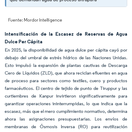
Fuente: Mordor Intelligence
Intensificación de la Escasez de Reservas de Agua
Dulce Per Cápita
En 2025, la disponibilidad de agua dulce per cápita cayó por
debajo del umbral de estrés hídrico de las Naciones Unidas.
Esto impulsó la expansión de plantas cautivas de Descarga
Cero de Líquidos (ZLD), que ahora reciclan efluentes en agua
de proceso para sectores como textiles, cuero y productos
farmacéuticos. El centro de tejido de punto de Tiruppur y las
curtiembres de Kanpur invirtieron significativamente para
garantizar operaciones ininterrumpidas, lo que indica que la
escasez, más que el mero cumplimiento normativo, determina
ahora las asignaciones presupuestarias. Los envíos de
membranas de Ósmosis Inversa (RO) para reutilización