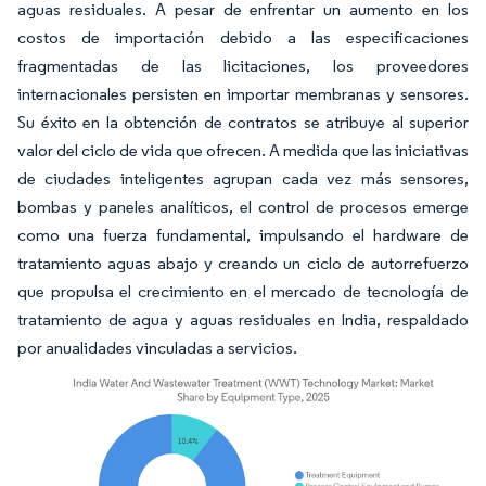
aguas residuales. A pesar de enfrentar un aumento en los
costos de importación debido a las especificaciones
fragmentadas de las licitaciones, los proveedores
internacionales persisten en importar membranas y sensores.
Su éxito en la obtención de contratos se atribuye al superior
valor del ciclo de vida que ofrecen. A medida que las iniciativas
de ciudades inteligentes agrupan cada vez más sensores,
bombas y paneles analíticos, el control de procesos emerge
como una fuerza fundamental, impulsando el hardware de
tratamiento aguas abajo y creando un ciclo de autorrefuerzo
que propulsa el crecimiento en el mercado de tecnología de
tratamiento de agua y aguas residuales en India, respaldado
por anualidades vinculadas a servicios.