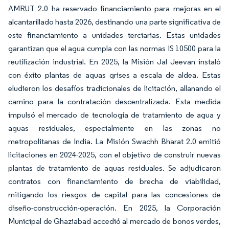
AMRUT 2.0 ha reservado financiamiento para mejoras en el
alcantarillado hasta 2026, destinando una parte significativa de
este financiamiento a unidades terciarias. Estas unidades
garantizan que el agua cumpla con las normas IS 10500 para la
reutilización industrial. En 2025, la Misión Jal Jeevan instaló
con éxito plantas de aguas grises a escala de aldea. Estas
eludieron los desafíos tradicionales de licitación, allanando el
camino para la contratación descentralizada. Esta medida
impulsó el mercado de tecnología de tratamiento de agua y
aguas residuales, especialmente en las zonas no
metropolitanas de India. La Misión Swachh Bharat 2.0 emitió
licitaciones en 2024-2025, con el objetivo de construir nuevas
plantas de tratamiento de aguas residuales. Se adjudicaron
contratos con financiamiento de brecha de viabilidad,
mitigando los riesgos de capital para las concesiones de
diseño-construcción-operación. En 2025, la Corporación
Municipal de Ghaziabad accedió al mercado de bonos verdes,