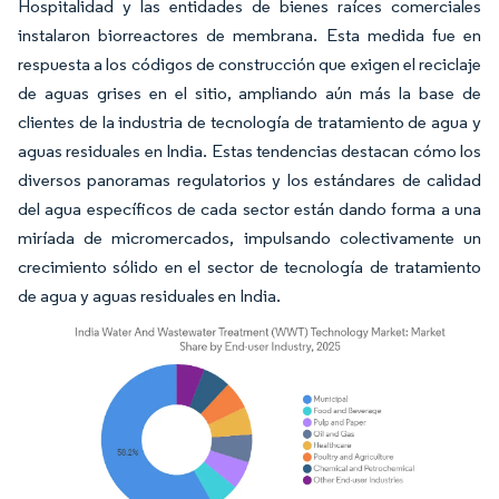
Hospitalidad y las entidades de bienes raíces comerciales
instalaron biorreactores de membrana. Esta medida fue en
respuesta a los códigos de construcción que exigen el reciclaje
de aguas grises en el sitio, ampliando aún más la base de
clientes de la industria de tecnología de tratamiento de agua y
aguas residuales en India. Estas tendencias destacan cómo los
diversos panoramas regulatorios y los estándares de calidad
del agua específicos de cada sector están dando forma a una
miríada de micromercados, impulsando colectivamente un
crecimiento sólido en el sector de tecnología de tratamiento
de agua y aguas residuales en India.