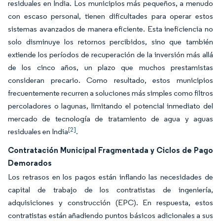
residuales en India. Los municipios más pequeños, a menudo
con escaso personal, tienen dificultades para operar estos
sistemas avanzados de manera eficiente. Esta ineficiencia no
solo disminuye los retornos percibidos, sino que también
extiende los períodos de recuperación de la inversión más allá
de los cinco años, un plazo que muchos prestamistas
consideran precario. Como resultado, estos municipios
frecuentemente recurren a soluciones más simples como filtros
percoladores o lagunas, limitando el potencial inmediato del
mercado de tecnología de tratamiento de agua y aguas
[2]
residuales en India
.
Contratación Municipal Fragmentada y Ciclos de Pago
Demorados
Los retrasos en los pagos están inflando las necesidades de
capital de trabajo de los contratistas de ingeniería,
adquisiciones y construcción (EPC). En respuesta, estos
contratistas están añadiendo puntos básicos adicionales a sus