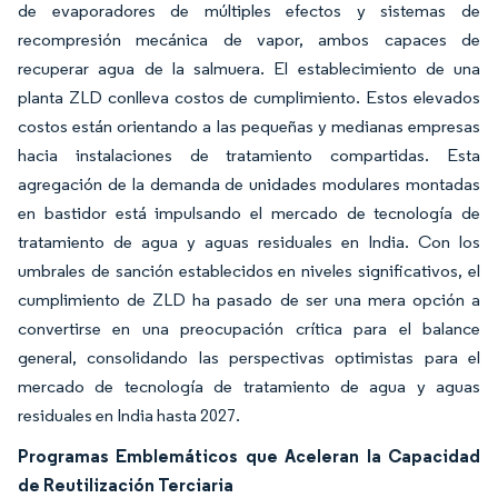
de evaporadores de múltiples efectos y sistemas de
recompresión mecánica de vapor, ambos capaces de
recuperar agua de la salmuera. El establecimiento de una
planta ZLD conlleva costos de cumplimiento. Estos elevados
costos están orientando a las pequeñas y medianas empresas
hacia instalaciones de tratamiento compartidas. Esta
agregación de la demanda de unidades modulares montadas
en bastidor está impulsando el mercado de tecnología de
tratamiento de agua y aguas residuales en India. Con los
umbrales de sanción establecidos en niveles significativos, el
cumplimiento de ZLD ha pasado de ser una mera opción a
convertirse en una preocupación crítica para el balance
general, consolidando las perspectivas optimistas para el
mercado de tecnología de tratamiento de agua y aguas
residuales en India hasta 2027.
Programas Emblemáticos que Aceleran la Capacidad
de Reutilización Terciaria