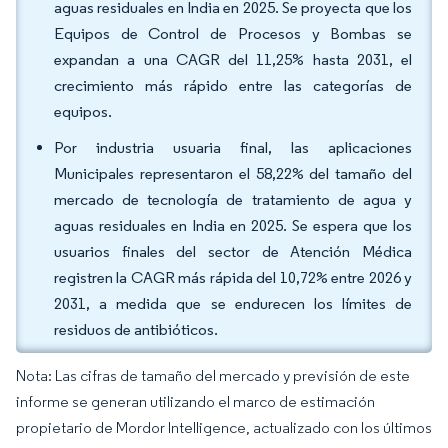
aguas residuales en India en 2025. Se proyecta que los
Equipos de Control de Procesos y Bombas se
expandan a una CAGR del 11,25% hasta 2031, el
crecimiento más rápido entre las categorías de
equipos.
Por industria usuaria final, las aplicaciones
Municipales representaron el 58,22% del tamaño del
mercado de tecnología de tratamiento de agua y
aguas residuales en India en 2025. Se espera que los
usuarios finales del sector de Atención Médica
registren la CAGR más rápida del 10,72% entre 2026 y
2031, a medida que se endurecen los límites de
residuos de antibióticos.
Nota: Las cifras de tamaño del mercado y previsión de este
informe se generan utilizando el marco de estimación
propietario de Mordor Intelligence, actualizado con los últimos