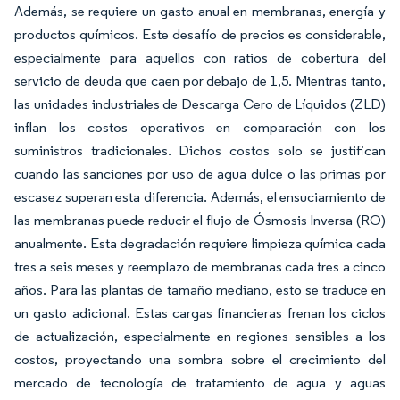
Además, se requiere un gasto anual en membranas, energía y
productos químicos. Este desafío de precios es considerable,
especialmente para aquellos con ratios de cobertura del
servicio de deuda que caen por debajo de 1,5. Mientras tanto,
las unidades industriales de Descarga Cero de Líquidos (ZLD)
inflan los costos operativos en comparación con los
suministros tradicionales. Dichos costos solo se justifican
cuando las sanciones por uso de agua dulce o las primas por
escasez superan esta diferencia. Además, el ensuciamiento de
las membranas puede reducir el flujo de Ósmosis Inversa (RO)
anualmente. Esta degradación requiere limpieza química cada
tres a seis meses y reemplazo de membranas cada tres a cinco
años. Para las plantas de tamaño mediano, esto se traduce en
un gasto adicional. Estas cargas financieras frenan los ciclos
de actualización, especialmente en regiones sensibles a los
costos, proyectando una sombra sobre el crecimiento del
mercado de tecnología de tratamiento de agua y aguas