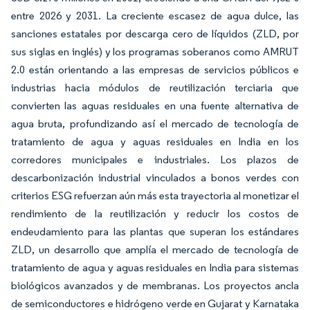
entre 2026 y 2031. La creciente escasez de agua dulce, las
sanciones estatales por descarga cero de líquidos (ZLD, por
sus siglas en inglés) y los programas soberanos como AMRUT
2.0 están orientando a las empresas de servicios públicos e
industrias hacia módulos de reutilización terciaria que
convierten las aguas residuales en una fuente alternativa de
agua bruta, profundizando así el mercado de tecnología de
tratamiento de agua y aguas residuales en India en los
corredores municipales e industriales. Los plazos de
descarbonización industrial vinculados a bonos verdes con
criterios ESG refuerzan aún más esta trayectoria al monetizar el
rendimiento de la reutilización y reducir los costos de
endeudamiento para las plantas que superan los estándares
ZLD, un desarrollo que amplía el mercado de tecnología de
tratamiento de agua y aguas residuales en India para sistemas
biológicos avanzados y de membranas. Los proyectos ancla
de semiconductores e hidrógeno verde en Gujarat y Karnataka