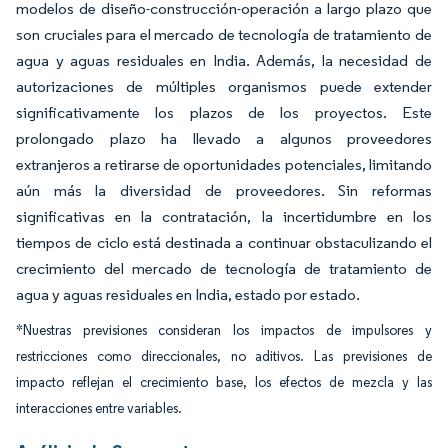
modelos de diseño-construcción-operación a largo plazo que
son cruciales para el mercado de tecnología de tratamiento de
agua y aguas residuales en India. Además, la necesidad de
autorizaciones de múltiples organismos puede extender
significativamente los plazos de los proyectos. Este
prolongado plazo ha llevado a algunos proveedores
extranjeros a retirarse de oportunidades potenciales, limitando
aún más la diversidad de proveedores. Sin reformas
significativas en la contratación, la incertidumbre en los
tiempos de ciclo está destinada a continuar obstaculizando el
crecimiento del mercado de tecnología de tratamiento de
agua y aguas residuales en India, estado por estado.
*Nuestras previsiones consideran los impactos de impulsores y
restricciones como direccionales, no aditivos. Las previsiones de
impacto reflejan el crecimiento base, los efectos de mezcla y las
interacciones entre variables.