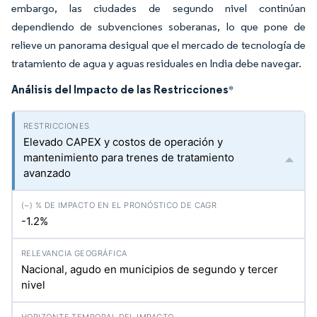
embargo, las ciudades de segundo nivel continúan
dependiendo de subvenciones soberanas, lo que pone de
relieve un panorama desigual que el mercado de tecnología de
tratamiento de agua y aguas residuales en India debe navegar.
Análisis del Impacto de las Restricciones
*
Elevado CAPEX y costos de operación y
mantenimiento para trenes de tratamiento
avanzado
-1.2%
Nacional, agudo en municipios de segundo y tercer
nivel