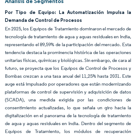
Análisis de Segmentos
Por Tipo de Equipo: La Automatización Impulsa la
Demanda de Control de Procesos
En 2025, los Equipos de Tratamiento dominaron el mercado de
tecnología de tratamiento de agua y aguas residuales en India,
representando el 89,59% de la participación del mercado. Esta
tendencia destaca la prominencia histórica de las operaciones
unitarias físicas, químicas y biológicas. Sin embargo, de cara al
futuro, se proyecta que los Equipos de Control de Procesos y
Bombas crezcan a una tasa anual del 11,25% hasta 2031. Este
auge está impulsado por operadores que están modernizando
plataformas de control de supervisión y adquisición de datos
(SCADA), una medida exigida por las condiciones de
consentimiento actualizadas, lo que señala un giro hacia la
digitalización en el panorama de la tecnología de tratamiento
de agua y aguas residuales en India. Dentro del segmento de
Equipos de Tratamiento, los módulos de recuperación