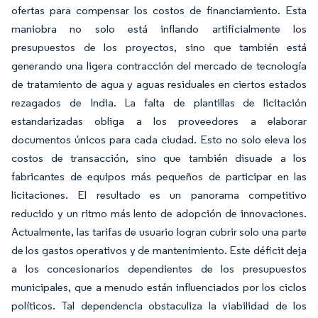
ofertas para compensar los costos de financiamiento. Esta
maniobra no solo está inflando artificialmente los
presupuestos de los proyectos, sino que también está
generando una ligera contracción del mercado de tecnología
de tratamiento de agua y aguas residuales en ciertos estados
rezagados de India. La falta de plantillas de licitación
estandarizadas obliga a los proveedores a elaborar
documentos únicos para cada ciudad. Esto no solo eleva los
costos de transacción, sino que también disuade a los
fabricantes de equipos más pequeños de participar en las
licitaciones. El resultado es un panorama competitivo
reducido y un ritmo más lento de adopción de innovaciones.
Actualmente, las tarifas de usuario logran cubrir solo una parte
de los gastos operativos y de mantenimiento. Este déficit deja
a los concesionarios dependientes de los presupuestos
municipales, que a menudo están influenciados por los ciclos
políticos. Tal dependencia obstaculiza la viabilidad de los