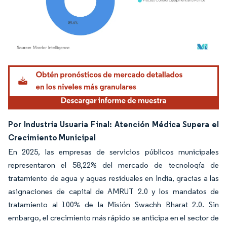
Imagen © Mordor Intelligence. El uso requiere atribución según CC BY 4.0.
Por Industria Usuaria Final: Atención Médica Supera el
Crecimiento Municipal
En 2025, las empresas de servicios públicos municipales
representaron el 58,22% del mercado de tecnología de
tratamiento de agua y aguas residuales en India, gracias a las
asignaciones de capital de AMRUT 2.0 y los mandatos de
tratamiento al 100% de la Misión Swachh Bharat 2.0. Sin
embargo, el crecimiento más rápido se anticipa en el sector de