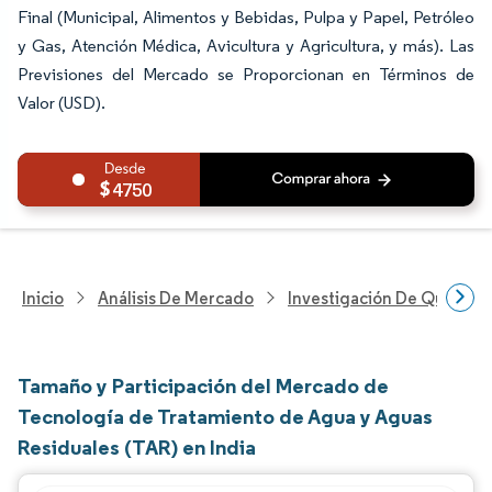
Final (Municipal, Alimentos y Bebidas, Pulpa y Papel, Petróleo
y Gas, Atención Médica, Avicultura y Agricultura, y más). Las
Previsiones del Mercado se Proporcionan en Términos de
Valor (USD).
4750
Inicio
Análisis De Mercado
Investigación De Químicos
Tamaño y Participación del Mercado de
Tecnología de Tratamiento de Agua y Aguas
Residuales (TAR) en India