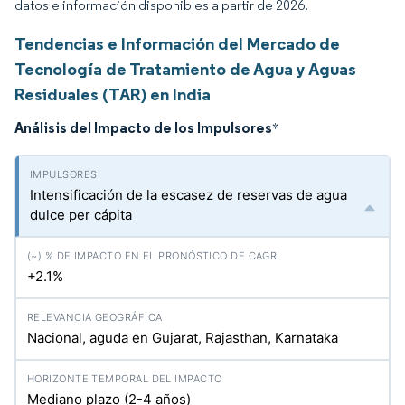
datos e información disponibles a partir de 2026.
Tendencias e Información del Mercado de
Tecnología de Tratamiento de Agua y Aguas
Residuales (TAR) en India
Análisis del Impacto de los Impulsores
*
Intensificación de la escasez de reservas de agua
dulce per cápita
+2.1%
Nacional, aguda en Gujarat, Rajasthan, Karnataka
Mediano plazo (2-4 años)