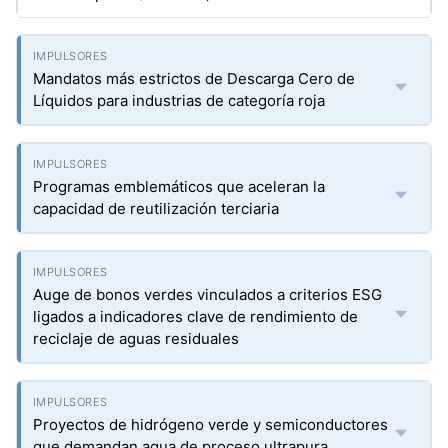
Mandatos más estrictos de Descarga Cero de
Líquidos para industrias de categoría roja
Programas emblemáticos que aceleran la
capacidad de reutilización terciaria
Auge de bonos verdes vinculados a criterios ESG
ligados a indicadores clave de rendimiento de
reciclaje de aguas residuales
Proyectos de hidrógeno verde y semiconductores
que demandan agua de proceso ultrapura