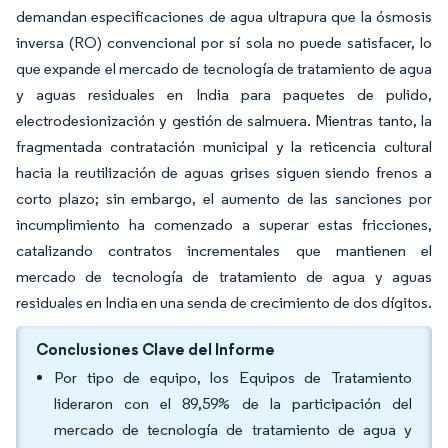
demandan especificaciones de agua ultrapura que la ósmosis
inversa (RO) convencional por sí sola no puede satisfacer, lo
que expande el mercado de tecnología de tratamiento de agua
y aguas residuales en India para paquetes de pulido,
electrodesionización y gestión de salmuera. Mientras tanto, la
fragmentada contratación municipal y la reticencia cultural
hacia la reutilización de aguas grises siguen siendo frenos a
corto plazo; sin embargo, el aumento de las sanciones por
incumplimiento ha comenzado a superar estas fricciones,
catalizando contratos incrementales que mantienen el
mercado de tecnología de tratamiento de agua y aguas
residuales en India en una senda de crecimiento de dos dígitos.
Conclusiones Clave del Informe
Por tipo de equipo, los Equipos de Tratamiento
lideraron con el 89,59% de la participación del
mercado de tecnología de tratamiento de agua y