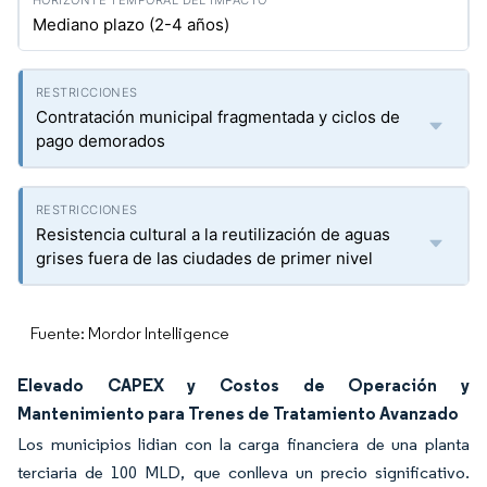
Mediano plazo (2-4 años)
Contratación municipal fragmentada y ciclos de
pago demorados
Resistencia cultural a la reutilización de aguas
grises fuera de las ciudades de primer nivel
Fuente: Mordor Intelligence
Elevado CAPEX y Costos de Operación y
Mantenimiento para Trenes de Tratamiento Avanzado
Los municipios lidian con la carga financiera de una planta
terciaria de 100 MLD, que conlleva un precio significativo.