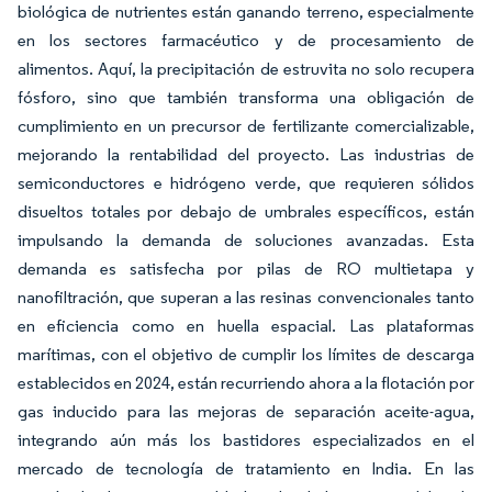
biológica de nutrientes están ganando terreno, especialmente
en los sectores farmacéutico y de procesamiento de
alimentos. Aquí, la precipitación de estruvita no solo recupera
fósforo, sino que también transforma una obligación de
cumplimiento en un precursor de fertilizante comercializable,
mejorando la rentabilidad del proyecto. Las industrias de
semiconductores e hidrógeno verde, que requieren sólidos
disueltos totales por debajo de umbrales específicos, están
impulsando la demanda de soluciones avanzadas. Esta
demanda es satisfecha por pilas de RO multietapa y
nanofiltración, que superan a las resinas convencionales tanto
en eficiencia como en huella espacial. Las plataformas
marítimas, con el objetivo de cumplir los límites de descarga
establecidos en 2024, están recurriendo ahora a la flotación por
gas inducido para las mejoras de separación aceite-agua,
integrando aún más los bastidores especializados en el
mercado de tecnología de tratamiento en India. En las