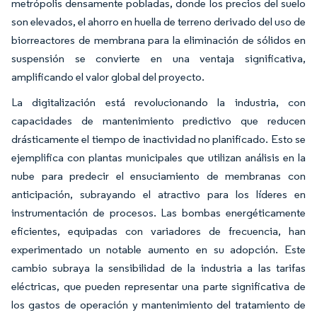
metrópolis densamente pobladas, donde los precios del suelo
son elevados, el ahorro en huella de terreno derivado del uso de
biorreactores de membrana para la eliminación de sólidos en
suspensión se convierte en una ventaja significativa,
amplificando el valor global del proyecto.
La digitalización está revolucionando la industria, con
capacidades de mantenimiento predictivo que reducen
drásticamente el tiempo de inactividad no planificado. Esto se
ejemplifica con plantas municipales que utilizan análisis en la
nube para predecir el ensuciamiento de membranas con
anticipación, subrayando el atractivo para los líderes en
instrumentación de procesos. Las bombas energéticamente
eficientes, equipadas con variadores de frecuencia, han
experimentado un notable aumento en su adopción. Este
cambio subraya la sensibilidad de la industria a las tarifas
eléctricas, que pueden representar una parte significativa de
los gastos de operación y mantenimiento del tratamiento de