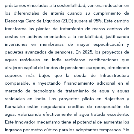
préstamos vinculados a la sostenibilidad, ven una reducción en
los diferenciales de interés cuando su cumplimiento de
Descarga Cero de Líquidos (ZLD) supera el 95%. Este cambio
transforma las plantas de tratamiento de meros centros de
costos en activos orientados a la rentabilidad, justificando
inversiones en membranas de mayor especificación y
paquetes avanzados de sensores. En 2025, los proyectos de
aguas residuales en India recibieron certificaciones que
atrajeron capital de fondos de pensiones europeos, ofreciendo
cupones más bajos que la deuda de infraestructura
comparable, e inyectando financiamiento adicional en el
mercado de tecnología de tratamiento de agua y aguas
residuales en India. Los proyectos piloto en Rajasthan y
Karnataka están negociando créditos de recuperación de
agua, valorizando efectivamente el agua tratada excedente.
Este innovador mecanismo tiene el potencial de aumentar los
ingresos por metro cúbico para los adoptantes tempranos. Sin