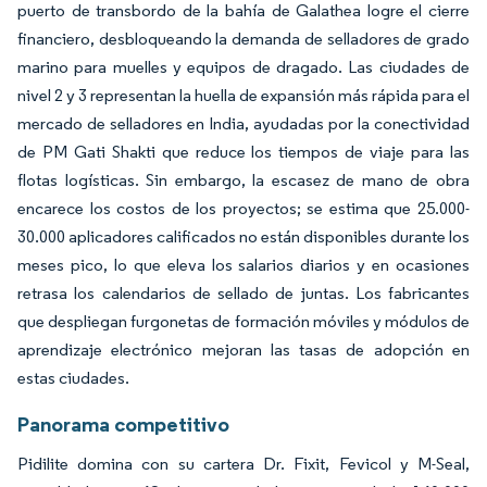
puerto de transbordo de la bahía de Galathea logre el cierre
financiero, desbloqueando la demanda de selladores de grado
marino para muelles y equipos de dragado. Las ciudades de
nivel 2 y 3 representan la huella de expansión más rápida para el
mercado de selladores en India, ayudadas por la conectividad
de PM Gati Shakti que reduce los tiempos de viaje para las
flotas logísticas. Sin embargo, la escasez de mano de obra
encarece los costos de los proyectos; se estima que 25.000-
30.000 aplicadores calificados no están disponibles durante los
meses pico, lo que eleva los salarios diarios y en ocasiones
retrasa los calendarios de sellado de juntas. Los fabricantes
que despliegan furgonetas de formación móviles y módulos de
aprendizaje electrónico mejoran las tasas de adopción en
estas ciudades.
Panorama competitivo
Pidilite domina con su cartera Dr. Fixit, Fevicol y M-Seal,