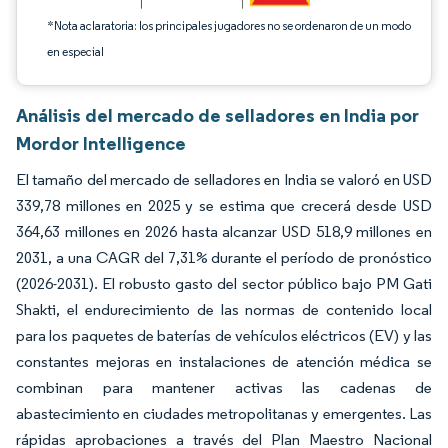
*Nota aclaratoria: los principales jugadores no se ordenaron de un modo
en especial
Análisis del mercado de selladores en India por
Mordor Intelligence
El tamaño del mercado de selladores en India se valoró en USD
339,78 millones en 2025 y se estima que crecerá desde USD
364,63 millones en 2026 hasta alcanzar USD 518,9 millones en
2031, a una CAGR del 7,31% durante el período de pronóstico
(2026-2031). El robusto gasto del sector público bajo PM Gati
Shakti, el endurecimiento de las normas de contenido local
para los paquetes de baterías de vehículos eléctricos (EV) y las
constantes mejoras en instalaciones de atención médica se
combinan para mantener activas las cadenas de
abastecimiento en ciudades metropolitanas y emergentes. Las
rápidas aprobaciones a través del Plan Maestro Nacional