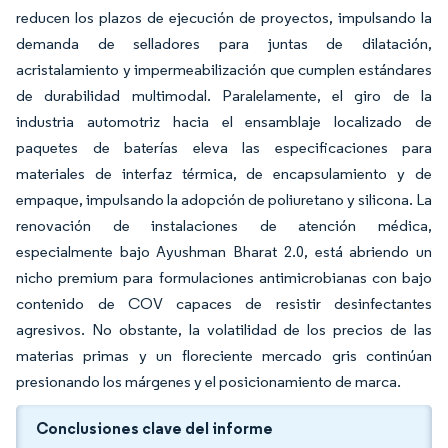
reducen los plazos de ejecución de proyectos, impulsando la
demanda de selladores para juntas de dilatación,
acristalamiento y impermeabilización que cumplen estándares
de durabilidad multimodal. Paralelamente, el giro de la
industria automotriz hacia el ensamblaje localizado de
paquetes de baterías eleva las especificaciones para
materiales de interfaz térmica, de encapsulamiento y de
empaque, impulsando la adopción de poliuretano y silicona. La
renovación de instalaciones de atención médica,
especialmente bajo Ayushman Bharat 2.0, está abriendo un
nicho premium para formulaciones antimicrobianas con bajo
contenido de COV capaces de resistir desinfectantes
agresivos. No obstante, la volatilidad de los precios de las
materias primas y un floreciente mercado gris continúan
presionando los márgenes y el posicionamiento de marca.
Conclusiones clave del informe