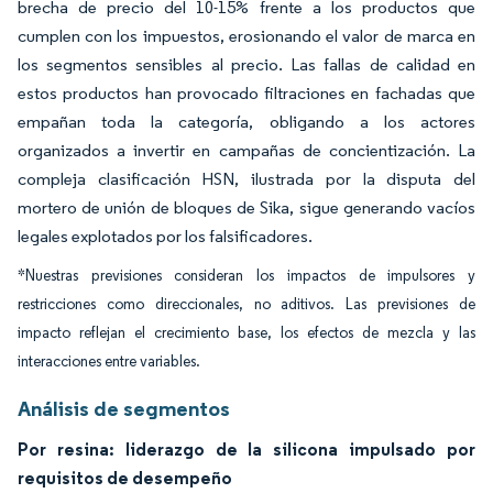
brecha de precio del 10-15% frente a los productos que
cumplen con los impuestos, erosionando el valor de marca en
los segmentos sensibles al precio. Las fallas de calidad en
estos productos han provocado filtraciones en fachadas que
empañan toda la categoría, obligando a los actores
organizados a invertir en campañas de concientización. La
compleja clasificación HSN, ilustrada por la disputa del
mortero de unión de bloques de Sika, sigue generando vacíos
legales explotados por los falsificadores.
*Nuestras previsiones consideran los impactos de impulsores y
restricciones como direccionales, no aditivos. Las previsiones de
impacto reflejan el crecimiento base, los efectos de mezcla y las
interacciones entre variables.
Análisis de segmentos
Por resina: liderazgo de la silicona impulsado por
requisitos de desempeño