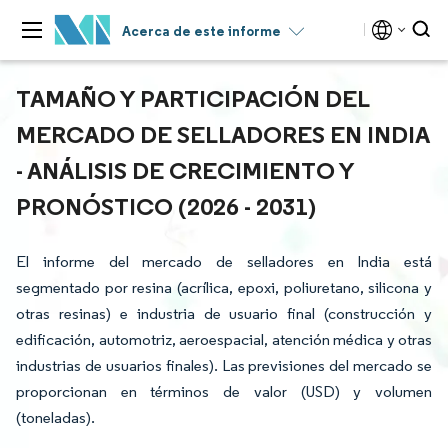
Acerca de este informe
TAMAÑO Y PARTICIPACIÓN DEL
MERCADO DE SELLADORES EN INDIA
- ANÁLISIS DE CRECIMIENTO Y
PRONÓSTICO (2026 - 2031)
El informe del mercado de selladores en India está
segmentado por resina (acrílica, epoxi, poliuretano, silicona y
otras resinas) e industria de usuario final (construcción y
edificación, automotriz, aeroespacial, atención médica y otras
industrias de usuarios finales). Las previsiones del mercado se
proporcionan en términos de valor (USD) y volumen
(toneladas).