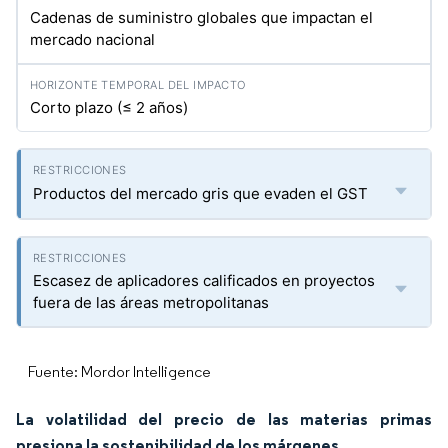
Cadenas de suministro globales que impactan el
mercado nacional
Corto plazo (≤ 2 años)
Productos del mercado gris que evaden el GST
Escasez de aplicadores calificados en proyectos
fuera de las áreas metropolitanas
Fuente: Mordor Intelligence
La volatilidad del precio de las materias primas
presiona la sostenibilidad de los márgenes