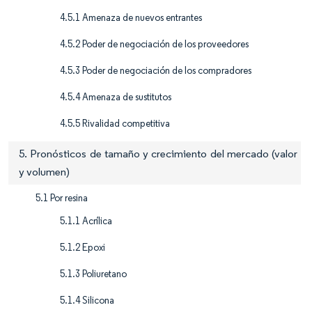
4.5.1 Amenaza de nuevos entrantes
4.5.2 Poder de negociación de los proveedores
4.5.3 Poder de negociación de los compradores
4.5.4 Amenaza de sustitutos
4.5.5 Rivalidad competitiva
5. Pronósticos de tamaño y crecimiento del mercado (valor
y volumen)
5.1 Por resina
5.1.1 Acrílica
5.1.2 Epoxi
5.1.3 Poliuretano
5.1.4 Silicona