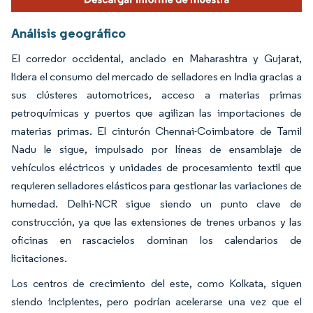
Análisis geográfico
El corredor occidental, anclado en Maharashtra y Gujarat,
lidera el consumo del mercado de selladores en India gracias a
sus clústeres automotrices, acceso a materias primas
petroquímicas y puertos que agilizan las importaciones de
materias primas. El cinturón Chennai-Coimbatore de Tamil
Nadu le sigue, impulsado por líneas de ensamblaje de
vehículos eléctricos y unidades de procesamiento textil que
requieren selladores elásticos para gestionar las variaciones de
humedad. Delhi-NCR sigue siendo un punto clave de
construcción, ya que las extensiones de trenes urbanos y las
oficinas en rascacielos dominan los calendarios de
licitaciones.
Los centros de crecimiento del este, como Kolkata, siguen
siendo incipientes, pero podrían acelerarse una vez que el