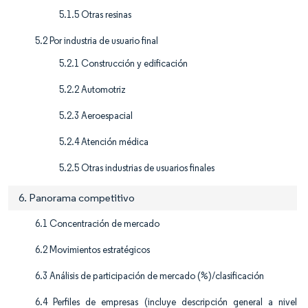
5.1.5 Otras resinas
5.2 Por industria de usuario final
5.2.1 Construcción y edificación
5.2.2 Automotriz
5.2.3 Aeroespacial
5.2.4 Atención médica
5.2.5 Otras industrias de usuarios finales
6. Panorama competitivo
6.1 Concentración de mercado
6.2 Movimientos estratégicos
6.3 Análisis de participación de mercado (%)/clasificación
6.4 Perfiles de empresas (incluye descripción general a nivel