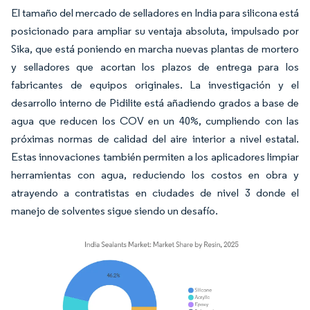
El tamaño del mercado de selladores en India para silicona está
posicionado para ampliar su ventaja absoluta, impulsado por
Sika, que está poniendo en marcha nuevas plantas de mortero
y selladores que acortan los plazos de entrega para los
fabricantes de equipos originales. La investigación y el
desarrollo interno de Pidilite está añadiendo grados a base de
agua que reducen los COV en un 40%, cumpliendo con las
próximas normas de calidad del aire interior a nivel estatal.
Estas innovaciones también permiten a los aplicadores limpiar
herramientas con agua, reduciendo los costos en obra y
atrayendo a contratistas en ciudades de nivel 3 donde el
manejo de solventes sigue siendo un desafío.