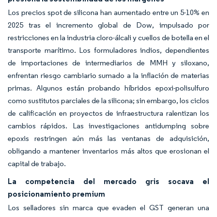
Los precios spot de silicona han aumentado entre un 5-10% en
2025 tras el incremento global de Dow, impulsado por
restricciones en la industria cloro-álcali y cuellos de botella en el
transporte marítimo. Los formuladores indios, dependientes
de importaciones de intermediarios de MMH y siloxano,
enfrentan riesgo cambiario sumado a la inflación de materias
primas. Algunos están probando híbridos epoxi-polisulfuro
como sustitutos parciales de la silicona; sin embargo, los ciclos
de calificación en proyectos de infraestructura ralentizan los
cambios rápidos. Las investigaciones antidumping sobre
epoxis restringen aún más las ventanas de adquisición,
obligando a mantener inventarios más altos que erosionan el
capital de trabajo.
La competencia del mercado gris socava el
posicionamiento premium
Los selladores sin marca que evaden el GST generan una