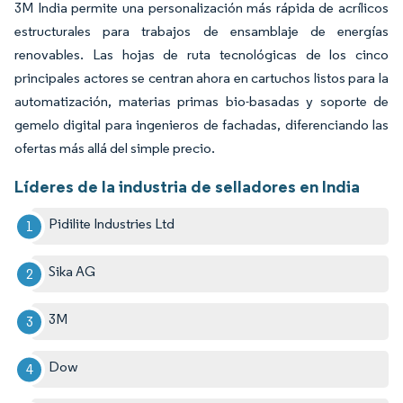
3M India permite una personalización más rápida de acrílicos
estructurales para trabajos de ensamblaje de energías
renovables. Las hojas de ruta tecnológicas de los cinco
principales actores se centran ahora en cartuchos listos para la
automatización, materias primas bio-basadas y soporte de
gemelo digital para ingenieros de fachadas, diferenciando las
ofertas más allá del simple precio.
Líderes de la industria de selladores en India
Pidilite Industries Ltd
Sika AG
3M
Dow