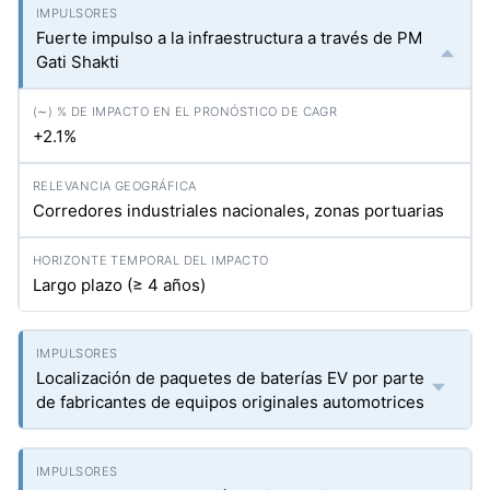
Fuerte impulso a la infraestructura a través de PM
Gati Shakti
+2.1%
Corredores industriales nacionales, zonas portuarias
Largo plazo (≥ 4 años)
Localización de paquetes de baterías EV por parte
de fabricantes de equipos originales automotrices