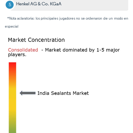
Henkel AG & Co. KGaA​
*Nota aclaratoria: los principales jugadores no se ordenaron de un modo en
especial