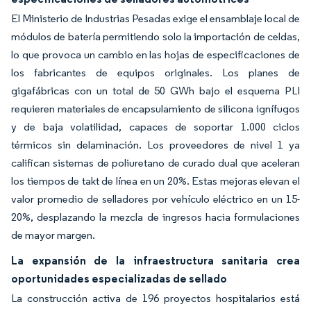
El Ministerio de Industrias Pesadas exige el ensamblaje local de
módulos de batería permitiendo solo la importación de celdas,
lo que provoca un cambio en las hojas de especificaciones de
los fabricantes de equipos originales. Los planes de
gigafábricas con un total de 50 GWh bajo el esquema PLI
requieren materiales de encapsulamiento de silicona ignífugos
y de baja volatilidad, capaces de soportar 1.000 ciclos
térmicos sin delaminación. Los proveedores de nivel 1 ya
califican sistemas de poliuretano de curado dual que aceleran
los tiempos de takt de línea en un 20%. Estas mejoras elevan el
valor promedio de selladores por vehículo eléctrico en un 15-
20%, desplazando la mezcla de ingresos hacia formulaciones
de mayor margen.
La expansión de la infraestructura sanitaria crea
oportunidades especializadas de sellado
La construcción activa de 196 proyectos hospitalarios está