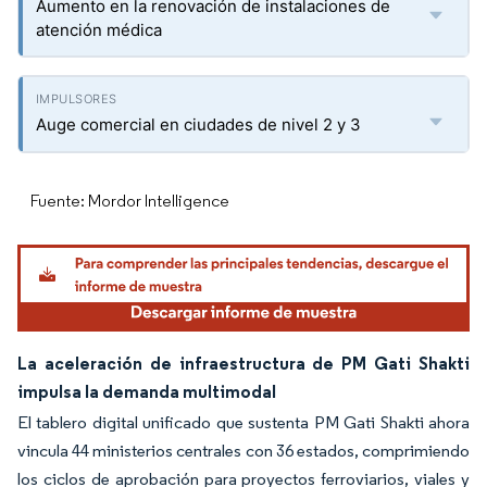
Aumento en la renovación de instalaciones de
atención médica
Auge comercial en ciudades de nivel 2 y 3
Fuente: Mordor Intelligence
La aceleración de infraestructura de PM Gati Shakti
impulsa la demanda multimodal
El tablero digital unificado que sustenta PM Gati Shakti ahora
vincula 44 ministerios centrales con 36 estados, comprimiendo
los ciclos de aprobación para proyectos ferroviarios, viales y