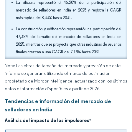
La silicona representó el 46,20% de la participación del
mercado de selladores en India en 2025 y registra la CAGR
más rápida del 8,33% hasta 2031.
La construcción y edificación representó una participación del
47,38% del tamaño del mercado de selladores en India en
2025, mientras que se proyecta que otras industrias de usuarios
finales crezcan a una CAGR del 7,18% hasta 2031.
Nota: Las cifras de tamaño del mercado y previsión de este
informe se generan utilizando el marco de estimación
propietario de Mordor Intelligence, actualizado con los últimos
datos e información disponibles a partir de 2026.
Tendencias e información del mercado de
selladores en India
Análisis del impacto de los impulsores
*