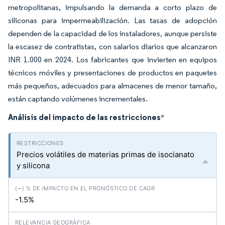
metropolitanas, impulsando la demanda a corto plazo de
siliconas para impermeabilización. Las tasas de adopción
dependen de la capacidad de los instaladores, aunque persiste
la escasez de contratistas, con salarios diarios que alcanzaron
INR 1.000 en 2024. Los fabricantes que invierten en equipos
técnicos móviles y presentaciones de productos en paquetes
más pequeños, adecuados para almacenes de menor tamaño,
están captando volúmenes incrementales.
Análisis del impacto de las restricciones
*
Precios volátiles de materias primas de isocianato
y silicona
-1.5%