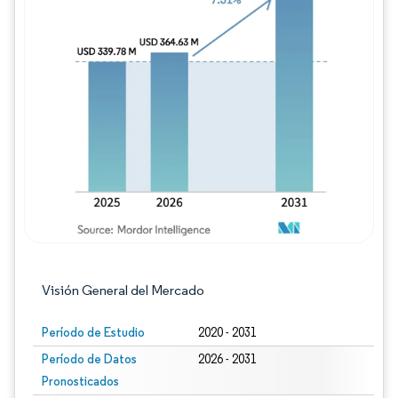
Imagen © Mordor Intelligence. El uso requie
Visión General del Mercado
Período de Estudio
2020 - 2031
Período de Datos
2026 - 2031
Pronosticados