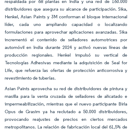
respaldada por 68 plantas en India y una red de 160.000
distribuidores que asegura su alcance de participación. Sika,
Henkel, Asian Paints y 3M conforman el bloque internacional
líder, cada uno ampliando capacidad o localizando
formulaciones para aprovechar aplicaciones avanzadas. Sika
incrementó el contenido de selladores automotrices por
automóvil en India durante 2024 y activó nuevas líneas de
producción regionales. Henkel impulsó su vertical de
Tecnologías Adhesivas mediante la adquisición de Seal for
Life, que refuerza las ofertas de protección anticorrosiva y
revestimiento de tuberías.
Asian Paints aprovecha su red de distribuidores de pintura y
masilla para la venta cruzada de selladores de alicatado e
impermeabilización, mientras que el nuevo participante Birla
Opus de Grasim ya ha reclutado a 50.000 distribuidores,
provocando reajustes de precios en ciertos mercados
metropolitanos. La relación de fabricación local del 61,5% de