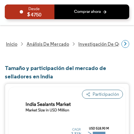
4750
Inicio
Análisis De Mercado
Investigación De Químicos
Tamaño y participación del mercado de
selladores en India
Participación