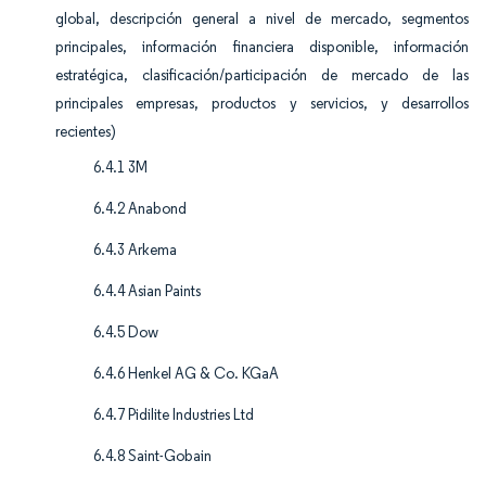
global, descripción general a nivel de mercado, segmentos
principales, información financiera disponible, información
estratégica, clasificación/participación de mercado de las
principales empresas, productos y servicios, y desarrollos
recientes)
6.4.1 3M
6.4.2 Anabond
6.4.3 Arkema
6.4.4 Asian Paints
6.4.5 Dow
6.4.6 Henkel AG & Co. KGaA​
6.4.7 Pidilite Industries Ltd
6.4.8 Saint-Gobain