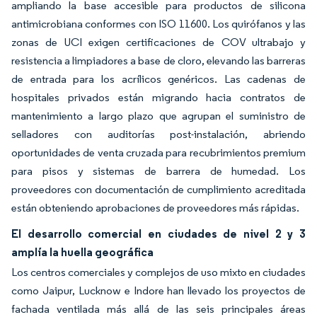
ampliando la base accesible para productos de silicona
antimicrobiana conformes con ISO 11600. Los quirófanos y las
zonas de UCI exigen certificaciones de COV ultrabajo y
resistencia a limpiadores a base de cloro, elevando las barreras
de entrada para los acrílicos genéricos. Las cadenas de
hospitales privados están migrando hacia contratos de
mantenimiento a largo plazo que agrupan el suministro de
selladores con auditorías post-instalación, abriendo
oportunidades de venta cruzada para recubrimientos premium
para pisos y sistemas de barrera de humedad. Los
proveedores con documentación de cumplimiento acreditada
están obteniendo aprobaciones de proveedores más rápidas.
El desarrollo comercial en ciudades de nivel 2 y 3
amplía la huella geográfica
Los centros comerciales y complejos de uso mixto en ciudades
como Jaipur, Lucknow e Indore han llevado los proyectos de
fachada ventilada más allá de las seis principales áreas