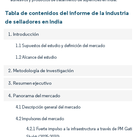
Tabla de contenidos del informe de la industria
de selladores en India
1. Introducción
1.1 Supuestos del estudio y definición del mercado
1.2 Alcance del estudio
2. Metodología de investigación
3. Resumen ejecutivo
4. Panorama del mercado
4.1 Descripción general del mercado
4.2 Impulsores del mercado
4.2.1 Fuerte impulso a la infraestructura a través de PM Gati
Shakti (2025-2030)