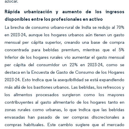
azúcar.
Rápida urbanización y aumento de los ingresos
disponibles entre los profesionales en activo
La brecha de consumo urbano-rural de India se redujo al 70%
en 2023-24, aunque los hogares urbanos aún tienen un gasto
mensual per cápita superior, creando una base de compra
concentrada para bebidas premium, mientras que el 5%
inferior de los hogares rurales vio aumentar el gasto mensual
per cápita del consumidor un 22% en 2023-24, como se
destaca en la Encuesta de Gasto de Consumo de los Hogares
2023-24. Esto indica que la asequibilidad se está expandiendo
más allá de los bastiones urbanos. Las bebidas, los refrescos y
los alimentos procesados surgieron como los mayores
contribuyentes al gasto alimentario de los hogares tanto en
zonas rurales como urbanas, lo que indica que las bebidas
envasadas han pasado de ser compras discrecionales a
compras habituales. Este cambio sugiere que el mercado