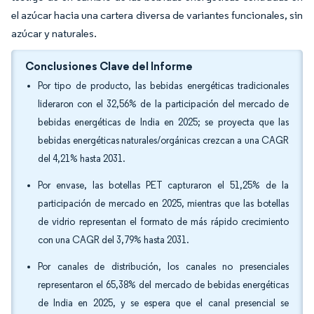
el azúcar hacia una cartera diversa de variantes funcionales, sin
azúcar y naturales.
Conclusiones Clave del Informe
Por tipo de producto, las bebidas energéticas tradicionales
lideraron con el 32,56% de la participación del mercado de
bebidas energéticas de India en 2025; se proyecta que las
bebidas energéticas naturales/orgánicas crezcan a una CAGR
del 4,21% hasta 2031.
Por envase, las botellas PET capturaron el 51,25% de la
participación de mercado en 2025, mientras que las botellas
de vidrio representan el formato de más rápido crecimiento
con una CAGR del 3,79% hasta 2031.
Por canales de distribución, los canales no presenciales
representaron el 65,38% del mercado de bebidas energéticas
de India en 2025, y se espera que el canal presencial se