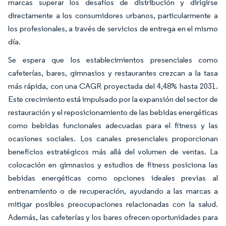
marcas superar los desafíos de distribución y dirigirse
directamente a los consumidores urbanos, particularmente a
los profesionales, a través de servicios de entrega en el mismo
día.
Se espera que los establecimientos presenciales como
cafeterías, bares, gimnasios y restaurantes crezcan a la tasa
más rápida, con una CAGR proyectada del 4,48% hasta 2031.
Este crecimiento está impulsado por la expansión del sector de
restauración y el reposicionamiento de las bebidas energéticas
como bebidas funcionales adecuadas para el fitness y las
ocasiones sociales. Los canales presenciales proporcionan
beneficios estratégicos más allá del volumen de ventas. La
colocación en gimnasios y estudios de fitness posiciona las
bebidas energéticas como opciones ideales previas al
entrenamiento o de recuperación, ayudando a las marcas a
mitigar posibles preocupaciones relacionadas con la salud.
Además, las cafeterías y los bares ofrecen oportunidades para