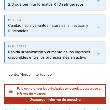
2/3 que permite formatos RTD refrigerados
Cambio hacia variantes naturales, sin azúcar y
funcionales
Rápida urbanización y aumento de los ingresos
disponibles entre los profesionales en activo
Fuente: Mordor Intelligence