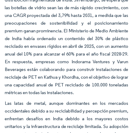
las botellas de vidrio sean las de más rápido crecimiento, con
una CAGR proyectada del 3,79% hasta 2031, a medida que las
preocupaciones de sostenibilidad y el posicionamiento
premium ganan prominencia. El Ministerio de Medio Ambiente
de India había ordenado un contenido del 30% de plástico
reciclado en envases rígidos en abril de 2025, con un aumento
anual del 10% para alcanzar el 60% para el año fiscal 2028-29.
En respuesta, empresas como Indorama Ventures y Varun
Beverages están colaborando para construir instalaciones de
reciclaje de PET en Kathua y Khordha, con el objetivo de lograr
una capacidad anual de PET reciclado de 100.000 toneladas
métricas en todas las instalaciones.
Las latas de metal, aunque dominantes en los mercados
occidentales debido a su reciclabilidad y percepción premium,
enfrentan desafíos en India debido a los mayores costos
unitarios y la infraestructura de reciclaje limitada. Su adopción