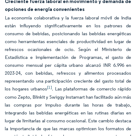
Creciente fuerza laboral en movimiento y demanda de
opciones de energía convenientes
La economía colaborativa y la fuerza laboral móvil de India
están influyendo significativamente en los patrones de
consumo de bebidas, posicionando las bebidas energéticas
como herramientas esenciales de productividad en lugar de
refrescos ocasionales de ocio. Según el Ministerio de
Estadística e Implementación de Programas, el gasto de
consumo mensual per cápita urbano alcanzó INR 6.996 en
2023-24, con bebidas, refrescos y alimentos procesados
representando una participación creciente del gasto total de
[1]
los hogares urbanos
. Las plataformas de comercio rápido
como Zepto, Blinkit y Swiggy Instamart han facilitado aún más
las compras por impulso durante las horas de trabajo,
integrando las bebidas energéticas en las rutinas diarias en
lugar de limitarlas al consumo ocasional. Este cambio destaca
la importancia de que las marcas optimicen los formatos de