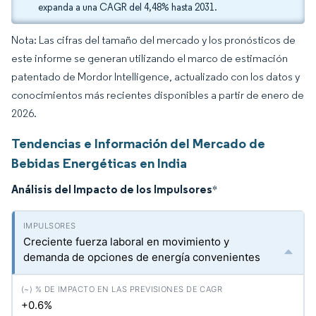
expanda a una CAGR del 4,48% hasta 2031.
Nota: Las cifras del tamaño del mercado y los pronósticos de
este informe se generan utilizando el marco de estimación
patentado de Mordor Intelligence, actualizado con los datos y
conocimientos más recientes disponibles a partir de enero de
2026.
Tendencias e Información del Mercado de
Bebidas Energéticas en India
Análisis del Impacto de los Impulsores
*
Creciente fuerza laboral en movimiento y
demanda de opciones de energía convenientes
+0.6%