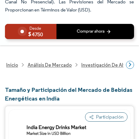
Canal No Presencial). Las Previsiones del Mercado se
Proporcionan en Términos de Valor (USD).
4750
Inicio
Análisis De Mercado
Investigación De Alimento
Tamaño y Participación del Mercado de Bebidas
Energéticas en India
Participación