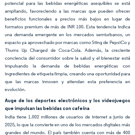
potencial para las bebidas energéticas asequibles se está
ampliando, favoreciendo a las marcas que pueden ofrecer
beneficios funcionales a precios más bajos en lugar de
formatos premium de más de INR 100. Esta tendencia indica
una demanda emergente en los mercados semiurbanos, un
espacio ya aprovechado por marcas como Sting de PepsiCo y
Thums Up Charged de Coca-Cola. Además, la creciente
conciencia del consumidor sobre la salud y el bienestar está
impulsando la demanda de bebidas energéticas con
ingredientes de etiqueta limpia, creando una oportunidad para
que las marcas innoven y atiendan esta preferencia en
evolución.
Auge de los deportes electrónicos y los videojuegos
que impulsan las bebidas con cafeína
India tiene 1.002 millones de usuarios de internet a junio de
2025, lo que la convierte en uno de los mercados digitales más
grandes del mundo. El país también cuenta con más de 400