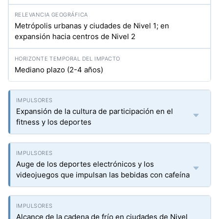
Metrópolis urbanas y ciudades de Nivel 1; en
expansión hacia centros de Nivel 2
Mediano plazo (2-4 años)
Expansión de la cultura de participación en el
fitness y los deportes
Auge de los deportes electrónicos y los
videojuegos que impulsan las bebidas con cafeína
Alcance de la cadena de frío en ciudades de Nivel