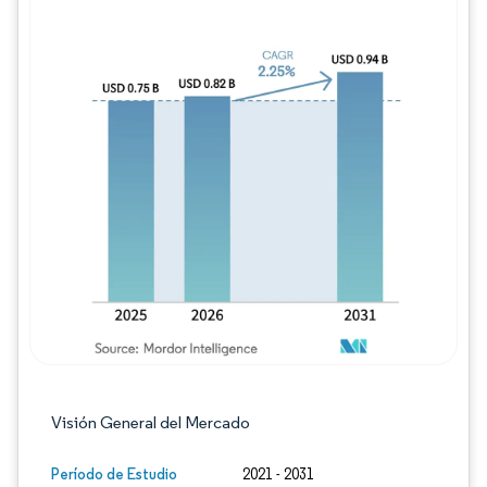
Imagen © Mordor Intelligence. El uso requie
Visión General del Mercado
Período de Estudio
2021 - 2031