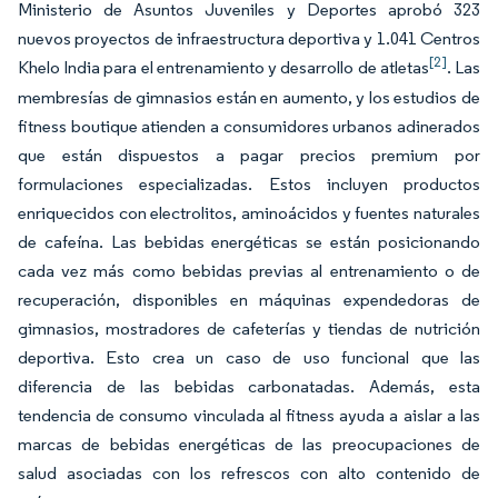
Ministerio de Asuntos Juveniles y Deportes aprobó 323
nuevos proyectos de infraestructura deportiva y 1.041 Centros
[2]
Khelo India para el entrenamiento y desarrollo de atletas
. Las
membresías de gimnasios están en aumento, y los estudios de
fitness boutique atienden a consumidores urbanos adinerados
que están dispuestos a pagar precios premium por
formulaciones especializadas. Estos incluyen productos
enriquecidos con electrolitos, aminoácidos y fuentes naturales
de cafeína. Las bebidas energéticas se están posicionando
cada vez más como bebidas previas al entrenamiento o de
recuperación, disponibles en máquinas expendedoras de
gimnasios, mostradores de cafeterías y tiendas de nutrición
deportiva. Esto crea un caso de uso funcional que las
diferencia de las bebidas carbonatadas. Además, esta
tendencia de consumo vinculada al fitness ayuda a aislar a las
marcas de bebidas energéticas de las preocupaciones de
salud asociadas con los refrescos con alto contenido de