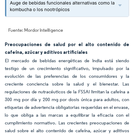
Auge de bebidas funcionales alternativas como la
kombucha o los nootrópicos
Fuente: Mordor Intelligence
Preocupaciones de salud por el alto contenido de
cafeína, azúcar y aditivos artificiales
El mercado de bebidas energéticas de India está siendo
testigo de un crecimiento significativo, impulsado por la
evolución de las preferencias de los consumidores y la
creciente conciencia sobre la salud y el bienestar. Las
regulaciones de nutracéuticos de la FSSAI limitan la cafeína a
300 mg por día y 200 mg por dosis única para adultos, con
etiquetas de advertencia obligatorias requeridas en el envase,
lo que obliga a las marcas a equilibrar la eficacia con el
cumplimiento normativo. Las crecientes preocupaciones de
salud sobre el alto contenido de cafeína, azúcar y aditivos