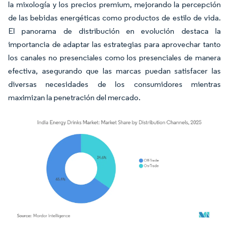
la mixología y los precios premium, mejorando la percepción
de las bebidas energéticas como productos de estilo de vida.
El panorama de distribución en evolución destaca la
importancia de adaptar las estrategias para aprovechar tanto
los canales no presenciales como los presenciales de manera
efectiva, asegurando que las marcas puedan satisfacer las
diversas necesidades de los consumidores mientras
maximizan la penetración del mercado.