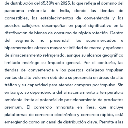
de distribución del 65,38% en 2025, lo que refleja el dominio del
panorama minorista de India, donde las tiendas de
comestibles, los establecimientos de conveniencia y los
puestos callejeros desempeñan un papel significativo en la
distribución de bienes de consumo de rápida rotación. Dentro
del segmento no presencial, los supermercados e
hipermercados ofrecen mayor visibilidad de marca y opciones
de almacenamiento refrigerado, aunque su alcance geográfico
limitado restringe su impacto general. Por el contrario, las
tiendas de conveniencia y los puestos callejeros impulsan
ventas de alto volumen debido a su presencia en áreas de alto
tráfico y su capacidad para atender compras por impulso. Sin
embargo, su dependencia del almacenamiento a temperatura
ambiente limita el potencial de posicionamiento de productos
premium. El comercio minorista en línea, que incluye
plataformas de comercio electrónico y comercio rápido, está
emergiendo como un canal de distribución clave. Permite a las