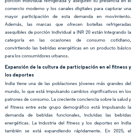
porción individual refrigerada y aseguren su presencia en el
comercio moderno y los canales digitales para capturar una
mayor participación de esta demanda en movimiento.
Además, las marcas que ofrecen botellas refrigeradas
asequibles de porción individual a INR 20 están integrando la
categoría en las ocasiones de consumo cotidiano,
convirtiendo las bebidas energéticas en un producto básico
para los consumidores urbanos.
Expansión de la cultura de participación en el fitness y
los deportes
India tiene una de las poblaciones jóvenes más grandes del
mundo, lo que está impulsando cambios significativos en los
patrones de consumo. La creciente conciencia sobre la salud y
el fitness entre este grupo demográfico está impulsando la
demanda de bebidas funcionales, incluidas las bebidas
energéticas. La industria del fitness y los deportes en India
también se está expandiendo rápidamente. En 2025, el