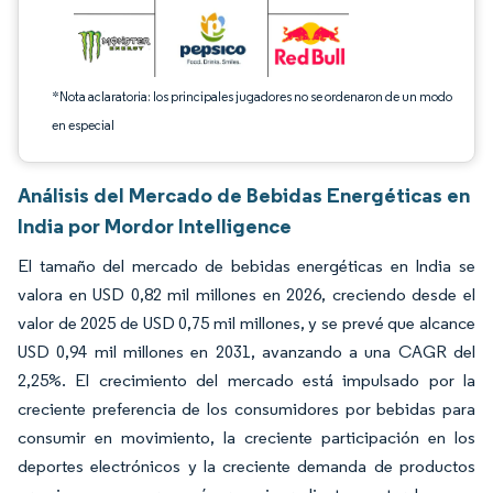
*Nota aclaratoria: los principales jugadores no se ordenaron de un modo
en especial
Análisis del Mercado de Bebidas Energéticas en
India por Mordor Intelligence
El tamaño del mercado de bebidas energéticas en India se
valora en USD 0,82 mil millones en 2026, creciendo desde el
valor de 2025 de USD 0,75 mil millones, y se prevé que alcance
USD 0,94 mil millones en 2031, avanzando a una CAGR del
2,25%. El crecimiento del mercado está impulsado por la
creciente preferencia de los consumidores por bebidas para
consumir en movimiento, la creciente participación en los
deportes electrónicos y la creciente demanda de productos