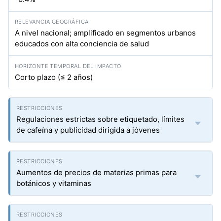
A nivel nacional; amplificado en segmentos urbanos
educados con alta conciencia de salud
Corto plazo (≤ 2 años)
Regulaciones estrictas sobre etiquetado, límites
de cafeína y publicidad dirigida a jóvenes
Aumentos de precios de materias primas para
botánicos y vitaminas