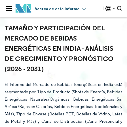
Acerca de este informe
TAMAÑO Y PARTICIPACIÓN DEL
MERCADO DE BEBIDAS
ENERGÉTICAS EN INDIA - ANÁLISIS
DE CRECIMIENTO Y PRONÓSTICO
(2026 - 2031)
El Informe del Mercado de Bebidas Energéticas en India está
segmentado por Tipo de Producto (Shots de Energía, Bebidas
Energéticas Naturales/Orgánicas, Bebidas Energéticas Sin
Azúcar/Bajas en Calorías, Bebidas Energéticas Tradicionales y
Más), Tipo de Envase (Botellas PET, Botellas de Vidrio, Latas
de Metal y Más) y Canal de Distribución (Canal Presencial y