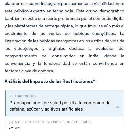
plataformas como Instagram para aumentar la visibilidad entre
este público experto en tecnología. Este grupo demográfico
también muestra una fuerte preferencia por el comercio digital
y las plataformas de entrega rápida, lo que impulsa aún más el
crecimiento de las ventas de bebidas energéticas. La
integración de las bebidas energéticas en los estilos de vida de
los videojuegos y digitales destaca la evolución del
comportamiento del consumidor en India, donde la
conveniencia y la funcionalidad se están convirtiendo en
factores clave de compra.
Análisis del Impacto de las Restricciones
*
Preocupaciones de salud por el alto contenido de
cafeína, azúcar y aditivos artificiales
-0.4%