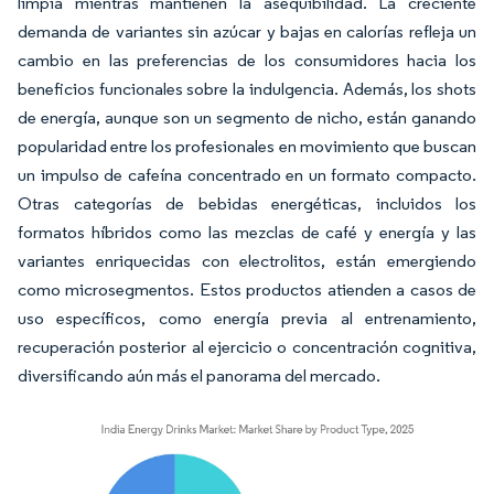
limpia mientras mantienen la asequibilidad. La creciente
demanda de variantes sin azúcar y bajas en calorías refleja un
cambio en las preferencias de los consumidores hacia los
beneficios funcionales sobre la indulgencia. Además, los shots
de energía, aunque son un segmento de nicho, están ganando
popularidad entre los profesionales en movimiento que buscan
un impulso de cafeína concentrado en un formato compacto.
Otras categorías de bebidas energéticas, incluidos los
formatos híbridos como las mezclas de café y energía y las
variantes enriquecidas con electrolitos, están emergiendo
como microsegmentos. Estos productos atienden a casos de
uso específicos, como energía previa al entrenamiento,
recuperación posterior al ejercicio o concentración cognitiva,
diversificando aún más el panorama del mercado.