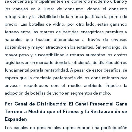
se concentra principalmente en el comercio moderno urbano y
los canales en el lugar de consumo, donde el consumo
refrigerado y la visibilidad de la marca justifican la prima de
precio. Las botellas de vidrio, por otro lado, están ganando
terreno entre las marcas de bebidas energéticas premium y
naturales que buscan diferenciarse a través de envases
sostenibles y mayor atractivo en los estantes. Sin embargo, su
mayor peso y susceptibilidad a roturas aumentan los costos
logísticos en un mercado donde la eficiencia de distribución es
fundamental para la rentabilidad. A pesar de estos desafíos, se
espera que la creciente preferencia de los consumidores por
envases respetuosos con el medio ambiente impulse la
adopción de botellas de vidrio en segmentos de nicho.
Por Canal de Distribución: El Canal Presencial Gana
Terreno a Medida que el Fitness y la Restauración se
Expanden
Los canales no presenciales representaron una participación