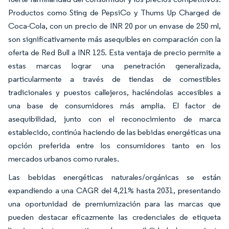
Productos como Sting de PepsiCo y Thums Up Charged de
Coca-Cola, con un precio de INR 20 por un envase de 250 ml,
son significativamente más asequibles en comparación con la
oferta de Red Bull a INR 125. Esta ventaja de precio permite a
estas marcas lograr una penetración generalizada,
particularmente a través de tiendas de comestibles
tradicionales y puestos callejeros, haciéndolas accesibles a
una base de consumidores más amplia. El factor de
asequibilidad, junto con el reconocimiento de marca
establecido, continúa haciendo de las bebidas energéticas una
opción preferida entre los consumidores tanto en los
mercados urbanos como rurales.
Las bebidas energéticas naturales/orgánicas se están
expandiendo a una CAGR del 4,21% hasta 2031, presentando
una oportunidad de premiumización para las marcas que
pueden destacar eficazmente las credenciales de etiqueta