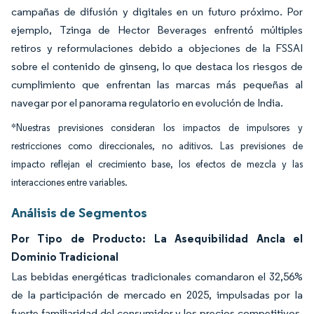
campañas de difusión y digitales en un futuro próximo. Por
ejemplo, Tzinga de Hector Beverages enfrentó múltiples
retiros y reformulaciones debido a objeciones de la FSSAI
sobre el contenido de ginseng, lo que destaca los riesgos de
cumplimiento que enfrentan las marcas más pequeñas al
navegar por el panorama regulatorio en evolución de India.
*Nuestras previsiones consideran los impactos de impulsores y
restricciones como direccionales, no aditivos. Las previsiones de
impacto reflejan el crecimiento base, los efectos de mezcla y las
interacciones entre variables.
Análisis de Segmentos
Por Tipo de Producto: La Asequibilidad Ancla el
Dominio Tradicional
Las bebidas energéticas tradicionales comandaron el 32,56%
de la participación de mercado en 2025, impulsadas por la
fuerte familiaridad del consumidor y los precios competitivos.