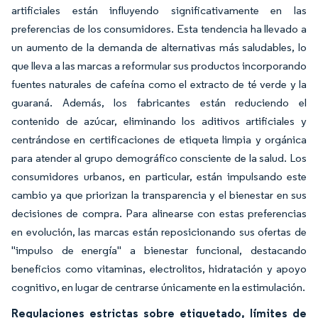
artificiales están influyendo significativamente en las
preferencias de los consumidores. Esta tendencia ha llevado a
un aumento de la demanda de alternativas más saludables, lo
que lleva a las marcas a reformular sus productos incorporando
fuentes naturales de cafeína como el extracto de té verde y la
guaraná. Además, los fabricantes están reduciendo el
contenido de azúcar, eliminando los aditivos artificiales y
centrándose en certificaciones de etiqueta limpia y orgánica
para atender al grupo demográfico consciente de la salud. Los
consumidores urbanos, en particular, están impulsando este
cambio ya que priorizan la transparencia y el bienestar en sus
decisiones de compra. Para alinearse con estas preferencias
en evolución, las marcas están reposicionando sus ofertas de
"impulso de energía" a
bienestar funcional,
destacando
beneficios como vitaminas, electrolitos, hidratación y apoyo
cognitivo, en lugar de centrarse únicamente en la estimulación.
Regulaciones estrictas sobre etiquetado, límites de