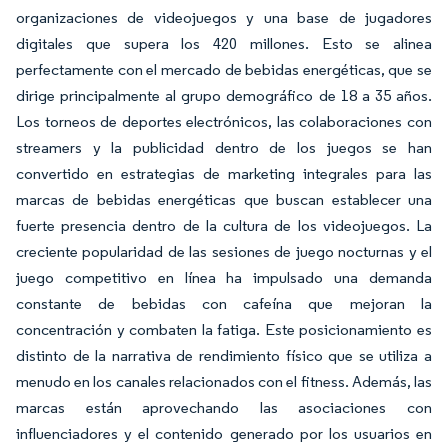
organizaciones de videojuegos y una base de jugadores
digitales que supera los 420 millones. Esto se alinea
perfectamente con el mercado de bebidas energéticas, que se
dirige principalmente al grupo demográfico de 18 a 35 años.
Los torneos de deportes electrónicos, las colaboraciones con
streamers y la publicidad dentro de los juegos se han
convertido en estrategias de marketing integrales para las
marcas de bebidas energéticas que buscan establecer una
fuerte presencia dentro de la cultura de los videojuegos. La
creciente popularidad de las sesiones de juego nocturnas y el
juego competitivo en línea ha impulsado una demanda
constante de bebidas con cafeína que mejoran la
concentración y combaten la fatiga. Este posicionamiento es
distinto de la narrativa de rendimiento físico que se utiliza a
menudo en los canales relacionados con el fitness. Además, las
marcas están aprovechando las asociaciones con
influenciadores y el contenido generado por los usuarios en