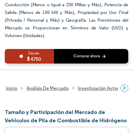
Conducción (Menor o Igual a 250 Millas y Más), Potencia de
Salida (Menos de 100 kW y Más), Propiedad por Uso Final
(Privada / Personal y Más) y Geografía. Las Previsiones del
Mercado se Proporcionan en Términos de Valor (USD) y
Volumen (Unidades).
4750
Inicio
Análisis De Mercado
Investigación Automotriz
Tamaño y Participación del Mercado de
Vehículos de Pila de Combustible de Hidrógeno