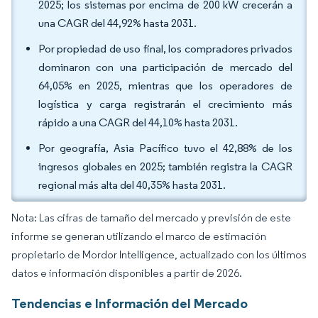
2025; los sistemas por encima de 200 kW crecerán a
una CAGR del 44,92% hasta 2031.
Por propiedad de uso final, los compradores privados
dominaron con una participación de mercado del
64,05% en 2025, mientras que los operadores de
logística y carga registrarán el crecimiento más
rápido a una CAGR del 44,10% hasta 2031.
Por geografía, Asia Pacífico tuvo el 42,88% de los
ingresos globales en 2025; también registra la CAGR
regional más alta del 40,35% hasta 2031.
Nota: Las cifras de tamaño del mercado y previsión de este
informe se generan utilizando el marco de estimación
propietario de Mordor Intelligence, actualizado con los últimos
datos e información disponibles a partir de 2026.
Tendencias e Información del Mercado