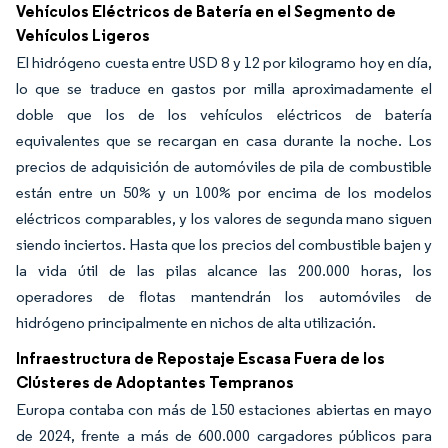
Vehículos Eléctricos de Batería en el Segmento de
Vehículos Ligeros
El hidrógeno cuesta entre USD 8 y 12 por kilogramo hoy en día,
lo que se traduce en gastos por milla aproximadamente el
doble que los de los vehículos eléctricos de batería
equivalentes que se recargan en casa durante la noche. Los
precios de adquisición de automóviles de pila de combustible
están entre un 50% y un 100% por encima de los modelos
eléctricos comparables, y los valores de segunda mano siguen
siendo inciertos. Hasta que los precios del combustible bajen y
la vida útil de las pilas alcance las 200.000 horas, los
operadores de flotas mantendrán los automóviles de
hidrógeno principalmente en nichos de alta utilización.
Infraestructura de Repostaje Escasa Fuera de los
Clústeres de Adoptantes Tempranos
Europa contaba con más de 150 estaciones abiertas en mayo
de 2024, frente a más de 600.000 cargadores públicos para