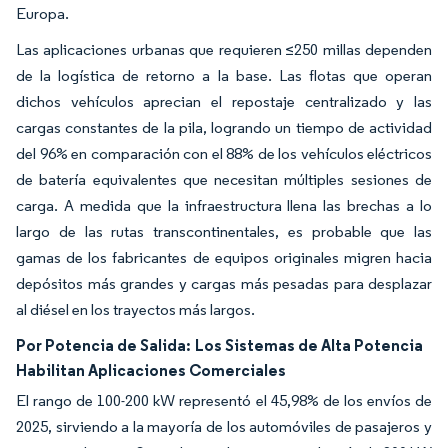
Europa.
Las aplicaciones urbanas que requieren ≤250 millas dependen
de la logística de retorno a la base. Las flotas que operan
dichos vehículos aprecian el repostaje centralizado y las
cargas constantes de la pila, logrando un tiempo de actividad
del 96% en comparación con el 88% de los vehículos eléctricos
de batería equivalentes que necesitan múltiples sesiones de
carga. A medida que la infraestructura llena las brechas a lo
largo de las rutas transcontinentales, es probable que las
gamas de los fabricantes de equipos originales migren hacia
depósitos más grandes y cargas más pesadas para desplazar
al diésel en los trayectos más largos.
Por Potencia de Salida:
Los Sistemas de Alta Potencia
Habilitan Aplicaciones Comerciales
El rango de 100-200 kW representó el 45,98% de los envíos de
2025, sirviendo a la mayoría de los automóviles de pasajeros y