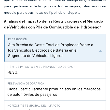
para gestionar el hidrógeno de forma segura, ofreciendo un
modelo para otras flotas de tipo hub-and-spoke.
Análisis del Impacto de las Restricciones del Mercado
de Vehículos con Pila de Combustible de Hidrógeno
*
Alta Brecha de Coste Total de Propiedad frente a
los Vehículos Eléctricos de Batería en el
Segmento de Vehículos Ligeros
-8.3%
Global, particularmente pronunciado en los mercados
de automóviles de pasajeros