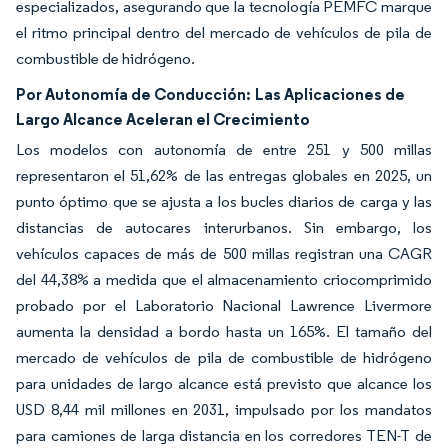
especializados, asegurando que la tecnología PEMFC marque
el ritmo principal dentro del mercado de vehículos de pila de
combustible de hidrógeno.
Por Autonomía de Conducción:
Las Aplicaciones de
Largo Alcance Aceleran el Crecimiento
Los modelos con autonomía de entre 251 y 500 millas
representaron el 51,62% de las entregas globales en 2025, un
punto óptimo que se ajusta a los bucles diarios de carga y las
distancias de autocares interurbanos. Sin embargo, los
vehículos capaces de más de 500 millas registran una CAGR
del 44,38% a medida que el almacenamiento criocomprimido
probado por el Laboratorio Nacional Lawrence Livermore
aumenta la densidad a bordo hasta un 165%. El tamaño del
mercado de vehículos de pila de combustible de hidrógeno
para unidades de largo alcance está previsto que alcance los
USD 8,44 mil millones en 2031, impulsado por los mandatos
para camiones de larga distancia en los corredores TEN-T de