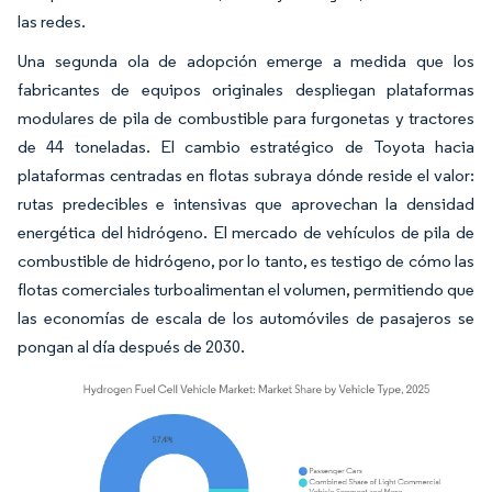
las redes.
Una segunda ola de adopción emerge a medida que los
fabricantes de equipos originales despliegan plataformas
modulares de pila de combustible para furgonetas y tractores
de 44 toneladas. El cambio estratégico de Toyota hacia
plataformas centradas en flotas subraya dónde reside el valor:
rutas predecibles e intensivas que aprovechan la densidad
energética del hidrógeno. El mercado de vehículos de pila de
combustible de hidrógeno, por lo tanto, es testigo de cómo las
flotas comerciales turboalimentan el volumen, permitiendo que
las economías de escala de los automóviles de pasajeros se
pongan al día después de 2030.