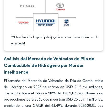
*Nota aclaratoria: los principales jugadores no se ordenaron de un modo
en especial
Análisis del Mercado de Vehículos de Pila de
Combustible de Hidrógeno por Mordor
Intelligence
El tamaño del Mercado de Vehículos de Pila de Combustible
de Hidrógeno en 2026 se estima en USD 4,12 mil millones,
creciendo desde el valor de 2025 de USD 2,87 mil millones, con
proyecciones para 2031 que muestran USD 25,05 mil millones,
creciendo a una CAGR del 43,49% durante 2026-2031. Los