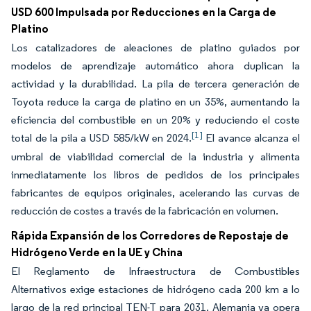
USD 600 Impulsada por Reducciones en la Carga de
Platino
Los catalizadores de aleaciones de platino guiados por
modelos de aprendizaje automático ahora duplican la
actividad y la durabilidad. La pila de tercera generación de
Toyota reduce la carga de platino en un 35%, aumentando la
eficiencia del combustible en un 20% y reduciendo el coste
[1]
total de la pila a USD 585/kW en 2024.
El avance alcanza el
umbral de viabilidad comercial de la industria y alimenta
inmediatamente los libros de pedidos de los principales
fabricantes de equipos originales, acelerando las curvas de
reducción de costes a través de la fabricación en volumen.
Rápida Expansión de los Corredores de Repostaje de
Hidrógeno Verde en la UE y China
El Reglamento de Infraestructura de Combustibles
Alternativos exige estaciones de hidrógeno cada 200 km a lo
largo de la red principal TEN-T para 2031. Alemania ya opera