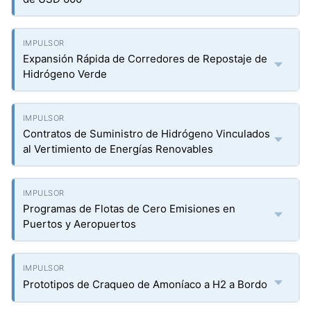
Expansión Rápida de Corredores de Repostaje de
Hidrógeno Verde
Contratos de Suministro de Hidrógeno Vinculados
al Vertimiento de Energías Renovables
Programas de Flotas de Cero Emisiones en
Puertos y Aeropuertos
Prototipos de Craqueo de Amoníaco a H2 a Bordo