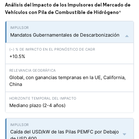
Análisis del Impacto de los Impulsores del Mercado de
Vehículos con Pila de Combustible de Hidrógeno
*
Mandatos Gubernamentales de Descarbonización
+10.5%
Global, con ganancias tempranas en la UE, California,
China
Mediano plazo (2-4 años)
Caída del USD/kW de las Pilas PEMFC por Debajo
de USD 600