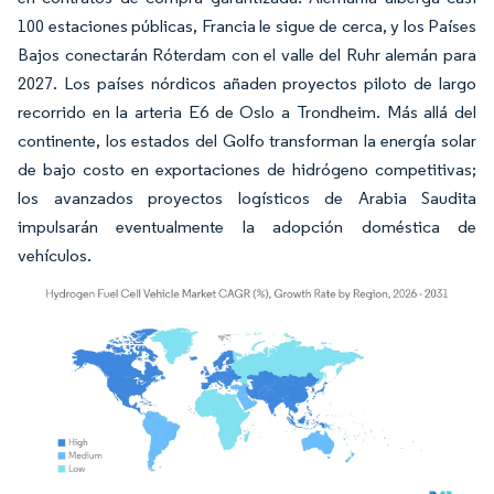
100 estaciones públicas, Francia le sigue de cerca, y los Países
Bajos conectarán Róterdam con el valle del Ruhr alemán para
2027. Los países nórdicos añaden proyectos piloto de largo
recorrido en la arteria E6 de Oslo a Trondheim. Más allá del
continente, los estados del Golfo transforman la energía solar
de bajo costo en exportaciones de hidrógeno competitivas;
los avanzados proyectos logísticos de Arabia Saudita
impulsarán eventualmente la adopción doméstica de
vehículos.