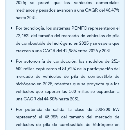
2025; se prevé que los vehículos comerciales
medianos y pesados avancen a una CAGR del 46,47%
hasta 2031.
Por tecnología, los sistemas PEMFC representaron el
72,48% del tamaño del mercado de vehículos de pila
de combustible de hidrógeno en 2025 y se espera que
crezcan a una CAGR del 42,95% entre 2026 y 2031.
Por autonomía de conducción, los modelos de 251-
500 millas capturaron el 51,62% de la participación del
mercado de vehículos de pila de combustible de
hidrógeno en 2025, mientras que se proyecta que los
vehículos que superan las 500 millas se expandan a
una CAGR del 44,38% hasta 2031.
Por potencia de salida, la clase de 100-200 kW
representó el 45,98% del tamaño del mercado de
vehículos de pila de combustible de hidrógeno en