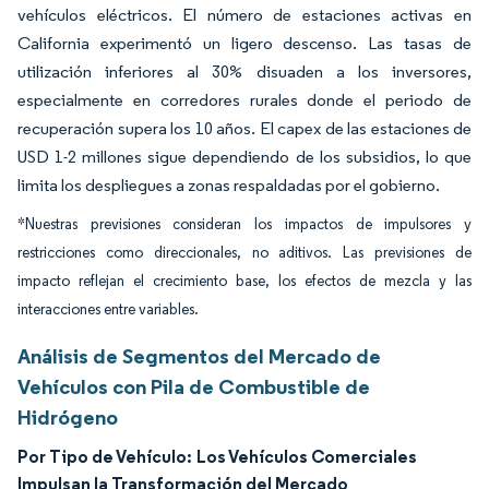
vehículos eléctricos. El número de estaciones activas en
California experimentó un ligero descenso. Las tasas de
utilización inferiores al 30% disuaden a los inversores,
especialmente en corredores rurales donde el periodo de
recuperación supera los 10 años. El capex de las estaciones de
USD 1-2 millones sigue dependiendo de los subsidios, lo que
limita los despliegues a zonas respaldadas por el gobierno.
*Nuestras previsiones consideran los impactos de impulsores y
restricciones como direccionales, no aditivos. Las previsiones de
impacto reflejan el crecimiento base, los efectos de mezcla y las
interacciones entre variables.
Análisis de Segmentos del Mercado de
Vehículos con Pila de Combustible de
Hidrógeno
Por Tipo de Vehículo:
Los Vehículos Comerciales
Impulsan la Transformación del Mercado