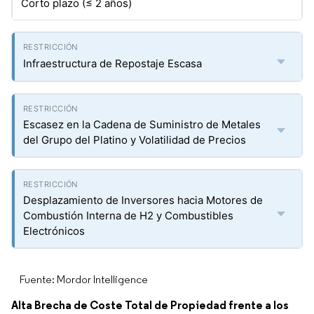
Corto plazo (≤ 2 años)
Infraestructura de Repostaje Escasa
Escasez en la Cadena de Suministro de Metales
del Grupo del Platino y Volatilidad de Precios
Desplazamiento de Inversores hacia Motores de
Combustión Interna de H2 y Combustibles
Electrónicos
Fuente: Mordor Intelligence
Alta Brecha de Coste Total de Propiedad frente a los