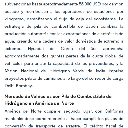
subvencionan hasta aproximadamente 55.000 USD por camión
pesado y reembolsan a los operadores de estaciones por
kilogramo, garantizando el flujo de caja del ecosistema. La
estrategia de pila de combustible de Japón combina la
producción automotriz con las exportaciones de electrólisis de
agua, creando una cadena de valor doméstica de extremo a
extremo. Hyundai de Corea del Sur aprovecha
aproximadamente dos quintas partes de la cuota global de
vehículos para anclar la capacidad de los proveedores, y la
Misión Nacional de Hidrógeno Verde de India impulsa
proyectos piloto de camiones a lo largo del corredor de carga
Delhi-Bombay.
Mercado de Vehículos con Pila de Combustible de
Hidrógeno en América del Norte
América del Norte ocupa el segundo lugar, con California
manteniéndose como referente al hacer cumplir los plazos de
conversión de transporte de arrastre. El crédito fiscal de