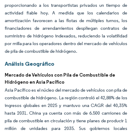
proporcionando a los transportistas privados un tiempo de
actividad fiable hoy. A medida que los calendarios de
amortización favorecen a las flotas de múltiples turnos, los
financiadores de arrendamientos despliegan contratos de
suministro de hidrógeno indexados, reduciendo la volatilidad
por milla para los operadores dentro del mercado de vehículos
de pila de combustible de hidrógeno.
Análisis Geográfico
Mercado de Vehículos con Pila de Combustible de
Hidrógeno en Asia Pacífico
Asia Pacífico es el núcleo del mercado de vehículos con pila de
combustible de hidrógeno. La región controló el 42,88% de los
ingresos globales en 2025 y mantuvo una CAGR del 40,35%
hasta 2031. China ya cuenta con más de 6.500 camiones de
pila de combustible en circulación y tiene planes de producir 1
millón de unidades para 2035. Sus gobiernos locales