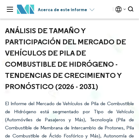
Acerca de este informe
ANÁLISIS DE TAMAÑO Y
PARTICIPACIÓN DEL MERCADO DE
VEHÍCULOS DE PILA DE
COMBUSTIBLE DE HIDRÓGENO -
TENDENCIAS DE CRECIMIENTO Y
PRONÓSTICO (2026 - 2031)
El Informe del Mercado de Vehículos de Pila de Combustible
de Hidrógeno está segmentado por Tipo de Vehículo
(Automóviles de Pasajeros y Más), Tecnología (Pila de
Combustible de Membrana de Intercambio de Protones, Pila
de Combustible de Ácido Fosfórico y Más), Autonomía de