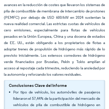
avances en la reducción de costes que llevaron los sistemas de
pila de combustible de membrana de intercambio de protones
(PEMFC) por debajo de USD 600/kW en 2024 sustentan la
nueva realidad comercial. Las estrictas cuotas de vehículos de
cero emisiones, especialmente para flotas de vehículos
pesados en la Unión Europea, China y una docena de estados
de EE. UU., están obligando a los propietarios de flotas a
adoptar trenes de propulsión de hidrógeno más rápido de lo
previsto inicialmente. Los extensos corredores de hidrógeno
verde financiados por Bruselas, Pekín y Tokio amplían el
acceso al repostaje cada trimestre, reduciendo la ansiedad por
la autonomía y reforzando los valores residuales.
Conclusiones Clave del Informe
Por tipo de vehículo, los automóviles de pasajeros
lideraron el 57,44% de la participación del mercado de
vehículos de pila de combustible de hidrógeno en