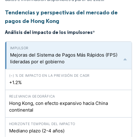
Tendencias y perspectivas del mercado de
pagos de Hong Kong
Análisis del impacto de los impulsores
*
Mejoras del Sistema de Pagos Más Rápidos (FPS)
lideradas por el gobierno
+1.2%
Hong Kong, con efecto expansivo hacia China
continental
Mediano plazo (2-4 años)