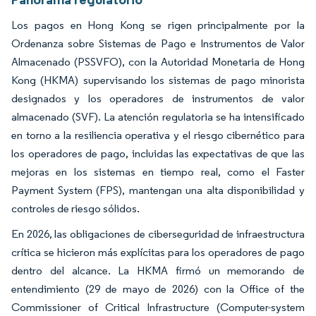
Los pagos en Hong Kong se rigen principalmente por la
Ordenanza sobre Sistemas de Pago e Instrumentos de Valor
Almacenado (PSSVFO), con la Autoridad Monetaria de Hong
Kong (HKMA) supervisando los sistemas de pago minorista
designados y los operadores de instrumentos de valor
almacenado (SVF). La atención regulatoria se ha intensificado
en torno a la resiliencia operativa y el riesgo cibernético para
los operadores de pago, incluidas las expectativas de que las
mejoras en los sistemas en tiempo real, como el Faster
Payment System (FPS), mantengan una alta disponibilidad y
controles de riesgo sólidos.
En 2026, las obligaciones de ciberseguridad de infraestructura
crítica se hicieron más explícitas para los operadores de pago
dentro del alcance. La HKMA firmó un memorando de
entendimiento (29 de mayo de 2026) con la Office of the
Commissioner of Critical Infrastructure (Computer-system