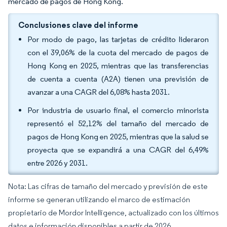
mercado de pagos de Hong Kong.
Conclusiones clave del informe
Por modo de pago, las tarjetas de crédito lideraron
con el 39,06% de la cuota del mercado de pagos de
Hong Kong en 2025, mientras que las transferencias
de cuenta a cuenta (A2A) tienen una previsión de
avanzar a una CAGR del 6,08% hasta 2031.
Por industria de usuario final, el comercio minorista
representó el 52,12% del tamaño del mercado de
pagos de Hong Kong en 2025, mientras que la salud se
proyecta que se expandirá a una CAGR del 6,49%
entre 2026 y 2031.
Nota: Las cifras de tamaño del mercado y previsión de este
informe se generan utilizando el marco de estimación
propietario de Mordor Intelligence, actualizado con los últimos
datos e información disponibles a partir de 2026.