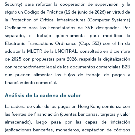
Security) para reforzar la cooperación de supervisión, y le
siguió un Código de Práctica (12 de junio de 2026) en virtud de
la Protection of Critical Infrastructures (Computer Systems)
Ordinance para los licenciatarios de SVF designados. Por
separado, el trabajo gubernamental para modificar la
Electronic Transactions Ordinance (Cap. 553) con el fin de
adoptar la MLETR de la UNCITRAL, consultado en diciembre
de 2025 con propuestas para 2026, respalda la digitalización
con reconocimiento legal de los documentos comerciales B2B
que pueden alimentar los flujos de trabajo de pagos y
financiamiento comercial.
Análisis de la cadena de valor
La cadena de valor de los pagos en Hong Kong comienza con
las fuentes de financiación (cuentas bancarias, tarjetas y valor
almacenado), luego pasa por las capas de iniciación
(aplicaciones bancarias, monederos, aceptación de códigos