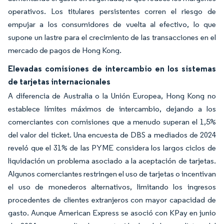
operativos. Los titulares persistentes corren el riesgo de
empujar a los consumidores de vuelta al efectivo, lo que
supone un lastre para el crecimiento de las transacciones en el
mercado de pagos de Hong Kong.
Elevadas comisiones de intercambio en los sistemas
de tarjetas internacionales
A diferencia de Australia o la Unión Europea, Hong Kong no
establece límites máximos de intercambio, dejando a los
comerciantes con comisiones que a menudo superan el 1,5%
del valor del ticket. Una encuesta de DBS a mediados de 2024
reveló que el 31% de las PYME considera los largos ciclos de
liquidación un problema asociado a la aceptación de tarjetas.
Algunos comerciantes restringen el uso de tarjetas o incentivan
el uso de monederos alternativos, limitando los ingresos
procedentes de clientes extranjeros con mayor capacidad de
gasto. Aunque American Express se asoció con KPay en junio