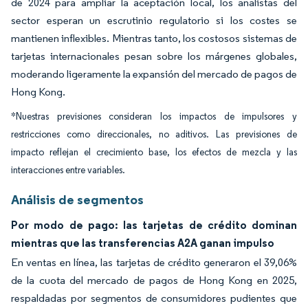
de 2024 para ampliar la aceptación local, los analistas del
sector esperan un escrutinio regulatorio si los costes se
mantienen inflexibles. Mientras tanto, los costosos sistemas de
tarjetas internacionales pesan sobre los márgenes globales,
moderando ligeramente la expansión del mercado de pagos de
Hong Kong.
*Nuestras previsiones consideran los impactos de impulsores y
restricciones como direccionales, no aditivos. Las previsiones de
impacto reflejan el crecimiento base, los efectos de mezcla y las
interacciones entre variables.
Análisis de segmentos
Por modo de pago: las tarjetas de crédito dominan
mientras que las transferencias A2A ganan impulso
En ventas en línea, las tarjetas de crédito generaron el 39,06%
de la cuota del mercado de pagos de Hong Kong en 2025,
respaldadas por segmentos de consumidores pudientes que