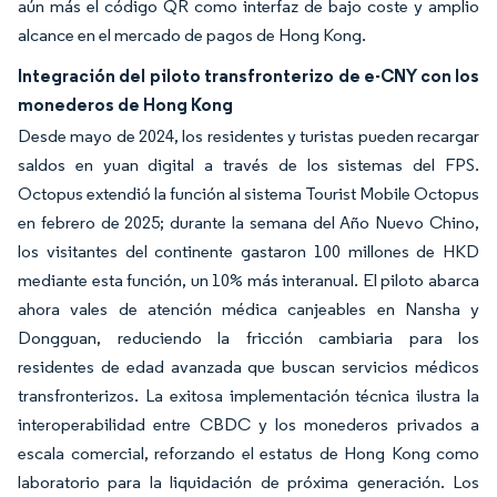
aún más el código QR como interfaz de bajo coste y amplio
alcance en el mercado de pagos de Hong Kong.
Integración del piloto transfronterizo de e-CNY con los
monederos de Hong Kong
Desde mayo de 2024, los residentes y turistas pueden recargar
saldos en yuan digital a través de los sistemas del FPS.
Octopus extendió la función al sistema Tourist Mobile Octopus
en febrero de 2025; durante la semana del Año Nuevo Chino,
los visitantes del continente gastaron 100 millones de HKD
mediante esta función, un 10% más interanual. El piloto abarca
ahora vales de atención médica canjeables en Nansha y
Dongguan, reduciendo la fricción cambiaria para los
residentes de edad avanzada que buscan servicios médicos
transfronterizos. La exitosa implementación técnica ilustra la
interoperabilidad entre CBDC y los monederos privados a
escala comercial, reforzando el estatus de Hong Kong como
laboratorio para la liquidación de próxima generación. Los