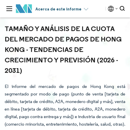
Acerca de este informe
TAMAÑO Y ANÁLISIS DE LA CUOTA
DEL MERCADO DE PAGOS DE HONG
KONG - TENDENCIAS DE
CRECIMIENTO Y PREVISIÓN (2026 -
2031)
El informe del mercado de pagos de Hong Kong está
segmentado por modo de pago (punto de venta [tarjeta de
débito, tarjeta de crédito, A2A, monedero digital y más], venta
en línea [tarjeta de débito, tarjeta de crédito, A2A, monedero
digital, pago contra entrega y más]) e industria de usuario final
(comercio minorista, entretenimiento, hostelería, salud, otras).