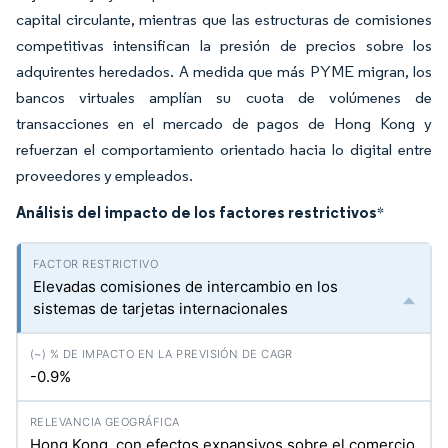
capital circulante, mientras que las estructuras de comisiones
competitivas intensifican la presión de precios sobre los
adquirentes heredados. A medida que más PYME migran, los
bancos virtuales amplían su cuota de volúmenes de
transacciones en el mercado de pagos de Hong Kong y
refuerzan el comportamiento orientado hacia lo digital entre
proveedores y empleados.
Análisis del impacto de los factores restrictivos
*
Elevadas comisiones de intercambio en los
sistemas de tarjetas internacionales
-0.9%
Hong Kong, con efectos expansivos sobre el comercio