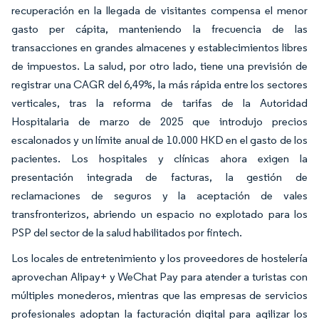
recuperación en la llegada de visitantes compensa el menor
gasto per cápita, manteniendo la frecuencia de las
transacciones en grandes almacenes y establecimientos libres
de impuestos. La salud, por otro lado, tiene una previsión de
registrar una CAGR del 6,49%, la más rápida entre los sectores
verticales, tras la reforma de tarifas de la Autoridad
Hospitalaria de marzo de 2025 que introdujo precios
escalonados y un límite anual de 10.000 HKD en el gasto de los
pacientes. Los hospitales y clínicas ahora exigen la
presentación integrada de facturas, la gestión de
reclamaciones de seguros y la aceptación de vales
transfronterizos, abriendo un espacio no explotado para los
PSP del sector de la salud habilitados por fintech.
Los locales de entretenimiento y los proveedores de hostelería
aprovechan Alipay+ y WeChat Pay para atender a turistas con
múltiples monederos, mientras que las empresas de servicios
profesionales adoptan la facturación digital para agilizar los