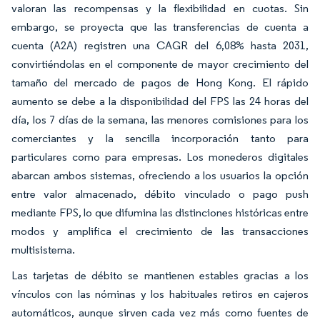
valoran las recompensas y la flexibilidad en cuotas. Sin
embargo, se proyecta que las transferencias de cuenta a
cuenta (A2A) registren una CAGR del 6,08% hasta 2031,
convirtiéndolas en el componente de mayor crecimiento del
tamaño del mercado de pagos de Hong Kong. El rápido
aumento se debe a la disponibilidad del FPS las 24 horas del
día, los 7 días de la semana, las menores comisiones para los
comerciantes y la sencilla incorporación tanto para
particulares como para empresas. Los monederos digitales
abarcan ambos sistemas, ofreciendo a los usuarios la opción
entre valor almacenado, débito vinculado o pago push
mediante FPS, lo que difumina las distinciones históricas entre
modos y amplifica el crecimiento de las transacciones
multisistema.
Las tarjetas de débito se mantienen estables gracias a los
vínculos con las nóminas y los habituales retiros en cajeros
automáticos, aunque sirven cada vez más como fuentes de