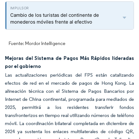
Cambio de los turistas del continente de
monederos móviles frente al efectivo
Fuente: Mordor Intelligence
Mejoras del Sistema de Pagos Más Rápidos lideradas
por el gobierno
Las actualizaciones periódicas del FPS están catalizando
efectos de red en el mercado de pagos de Hong Kong. La
alineación técnica con el Sistema de Pagos Bancarios por
Internet de China continental, programada para mediados de
2025, permitirá a los residentes transferir fondos
transfronterizos en tiempo real utilizando números de teléfono
móvil. La coordinación bilateral completada en diciembre de
2024 ya sustenta los enlaces multilaterales de código QR,