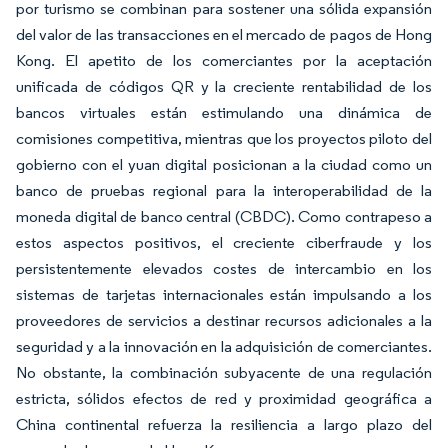
por turismo se combinan para sostener una sólida expansión
del valor de las transacciones en el mercado de pagos de Hong
Kong. El apetito de los comerciantes por la aceptación
unificada de códigos QR y la creciente rentabilidad de los
bancos virtuales están estimulando una dinámica de
comisiones competitiva, mientras que los proyectos piloto del
gobierno con el yuan digital posicionan a la ciudad como un
banco de pruebas regional para la interoperabilidad de la
moneda digital de banco central (CBDC). Como contrapeso a
estos aspectos positivos, el creciente ciberfraude y los
persistentemente elevados costes de intercambio en los
sistemas de tarjetas internacionales están impulsando a los
proveedores de servicios a destinar recursos adicionales a la
seguridad y a la innovación en la adquisición de comerciantes.
No obstante, la combinación subyacente de una regulación
estricta, sólidos efectos de red y proximidad geográfica a
China continental refuerza la resiliencia a largo plazo del