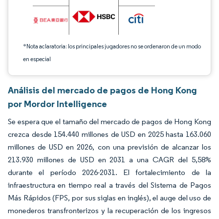
*Nota aclaratoria: los principales jugadores no se ordenaron de un modo
en especial
Análisis del mercado de pagos de Hong Kong
por Mordor Intelligence
Se espera que el tamaño del mercado de pagos de Hong Kong
crezca desde 154.440 millones de USD en 2025 hasta 163.060
millones de USD en 2026, con una previsión de alcanzar los
213.930 millones de USD en 2031 a una CAGR del 5,58%
durante el período 2026-2031. El fortalecimiento de la
infraestructura en tiempo real a través del Sistema de Pagos
Más Rápidos (FPS, por sus siglas en inglés), el auge del uso de
monederos transfronterizos y la recuperación de los ingresos