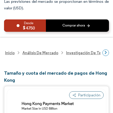
Las previsiones del mercado se proporcionan en términos de
valor (USD).
4750
Inicio
Análisis De Mercado
Investigación De Tecnolo
Tamaño y cuota del mercado de pagos de Hong
Kong
Participación