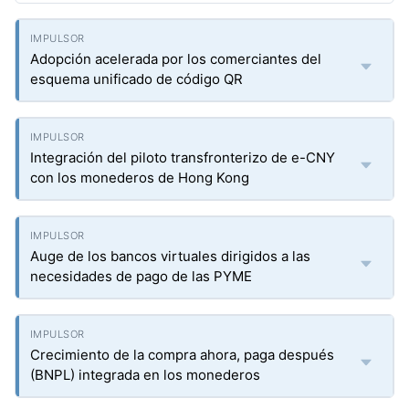
Adopción acelerada por los comerciantes del
esquema unificado de código QR
Integración del piloto transfronterizo de e-CNY
con los monederos de Hong Kong
Auge de los bancos virtuales dirigidos a las
necesidades de pago de las PYME
Crecimiento de la compra ahora, paga después
(BNPL) integrada en los monederos