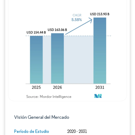
Imagen © Mordor Intelligence. El uso requie
Visión General del Mercado
Período de Estudio
2020 - 2031