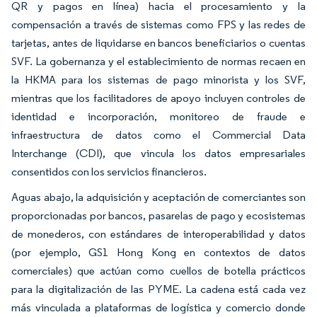
QR y pagos en línea) hacia el procesamiento y la
compensación a través de sistemas como FPS y las redes de
tarjetas, antes de liquidarse en bancos beneficiarios o cuentas
SVF. La gobernanza y el establecimiento de normas recaen en
la HKMA para los sistemas de pago minorista y los SVF,
mientras que los facilitadores de apoyo incluyen controles de
identidad e incorporación, monitoreo de fraude e
infraestructura de datos como el Commercial Data
Interchange (CDI), que vincula los datos empresariales
consentidos con los servicios financieros.
Aguas abajo, la adquisición y aceptación de comerciantes son
proporcionadas por bancos, pasarelas de pago y ecosistemas
de monederos, con estándares de interoperabilidad y datos
(por ejemplo, GS1 Hong Kong en contextos de datos
comerciales) que actúan como cuellos de botella prácticos
para la digitalización de las PYME. La cadena está cada vez
más vinculada a plataformas de logística y comercio donde