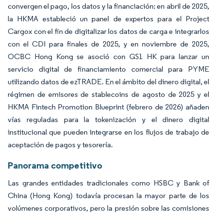
convergen el pago, los datos y la financiación: en abril de 2025,
la HKMA estableció un panel de expertos para el Project
Cargox con el fin de digitalizar los datos de carga e integrarlos
con el CDI para finales de 2025, y en noviembre de 2025,
OCBC Hong Kong se asoció con GS1 HK para lanzar un
servicio digital de financiamiento comercial para PYME
utilizando datos de ezTRADE. En el ámbito del dinero digital, el
régimen de emisores de stablecoins de agosto de 2025 y el
HKMA Fintech Promotion Blueprint (febrero de 2026) añaden
vías reguladas para la tokenización y el dinero digital
institucional que pueden integrarse en los flujos de trabajo de
aceptación de pagos y tesorería.
Panorama competitivo
Las grandes entidades tradicionales como HSBC y Bank of
China (Hong Kong) todavía procesan la mayor parte de los
volúmenes corporativos, pero la presión sobre las comisiones