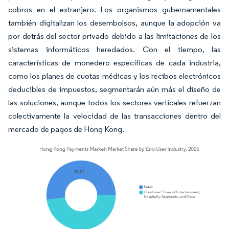
cobros en el extranjero. Los organismos gubernamentales
también digitalizan los desembolsos, aunque la adopción va
por detrás del sector privado debido a las limitaciones de los
sistemas informáticos heredados. Con el tiempo, las
características de monedero específicas de cada industria,
como los planes de cuotas médicas y los recibos electrónicos
deducibles de impuestos, segmentarán aún más el diseño de
las soluciones, aunque todos los sectores verticales refuerzan
colectivamente la velocidad de las transacciones dentro del
mercado de pagos de Hong Kong.