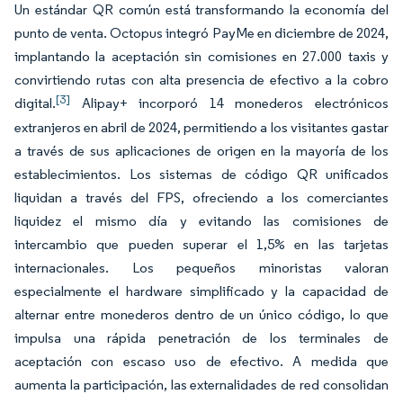
Un estándar QR común está transformando la economía del
punto de venta. Octopus integró PayMe en diciembre de 2024,
implantando la aceptación sin comisiones en 27.000 taxis y
convirtiendo rutas con alta presencia de efectivo a la cobro
[3]
digital.
Alipay+ incorporó 14 monederos electrónicos
extranjeros en abril de 2024, permitiendo a los visitantes gastar
a través de sus aplicaciones de origen en la mayoría de los
establecimientos. Los sistemas de código QR unificados
liquidan a través del FPS, ofreciendo a los comerciantes
liquidez el mismo día y evitando las comisiones de
intercambio que pueden superar el 1,5% en las tarjetas
internacionales. Los pequeños minoristas valoran
especialmente el hardware simplificado y la capacidad de
alternar entre monederos dentro de un único código, lo que
impulsa una rápida penetración de los terminales de
aceptación con escaso uso de efectivo. A medida que
aumenta la participación, las externalidades de red consolidan