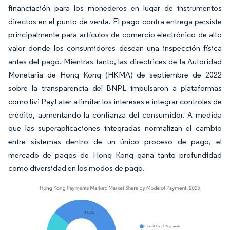
financiación para los monederos en lugar de instrumentos
directos en el punto de venta. El pago contra entrega persiste
principalmente para artículos de comercio electrónico de alto
valor donde los consumidores desean una inspección física
antes del pago. Mientras tanto, las directrices de la Autoridad
Monetaria de Hong Kong (HKMA) de septiembre de 2022
sobre la transparencia del BNPL impulsaron a plataformas
como livi PayLater a limitar los intereses e integrar controles de
crédito, aumentando la confianza del consumidor. A medida
que las superaplicaciones integradas normalizan el cambio
entre sistemas dentro de un único proceso de pago, el
mercado de pagos de Hong Kong gana tanto profundidad
como diversidad en los modos de pago.