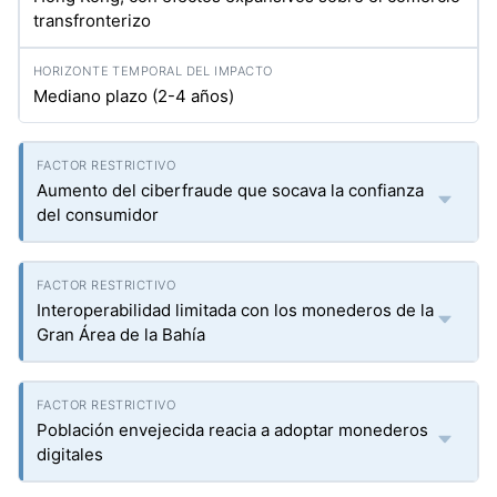
transfronterizo
Mediano plazo (2-4 años)
Aumento del ciberfraude que socava la confianza
del consumidor
Interoperabilidad limitada con los monederos de la
Gran Área de la Bahía
Población envejecida reacia a adoptar monederos
digitales