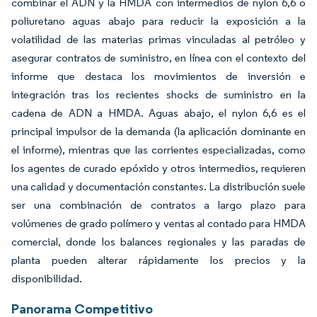
combinar el ADN y la HMDA con intermedios de nylon 6,6 o
poliuretano aguas abajo para reducir la exposición a la
volatilidad de las materias primas vinculadas al petróleo y
asegurar contratos de suministro, en línea con el contexto del
informe que destaca los movimientos de inversión e
integración tras los recientes shocks de suministro en la
cadena de ADN a HMDA. Aguas abajo, el nylon 6,6 es el
principal impulsor de la demanda (la aplicación dominante en
el informe), mientras que las corrientes especializadas, como
los agentes de curado epóxido y otros intermedios, requieren
una calidad y documentación constantes. La distribución suele
ser una combinación de contratos a largo plazo para
volúmenes de grado polímero y ventas al contado para HMDA
comercial, donde los balances regionales y las paradas de
planta pueden alterar rápidamente los precios y la
disponibilidad.
Panorama Competitivo