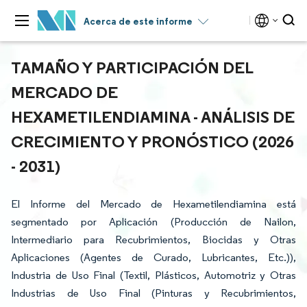
Acerca de este informe
TAMAÑO Y PARTICIPACIÓN DEL
MERCADO DE
HEXAMETILENDIAMINA - ANÁLISIS DE
CRECIMIENTO Y PRONÓSTICO (2026
- 2031)
El Informe del Mercado de Hexametilendiamina está
segmentado por Aplicación (Producción de Nailon,
Intermediario para Recubrimientos, Biocidas y Otras
Aplicaciones (Agentes de Curado, Lubricantes, Etc.)),
Industria de Uso Final (Textil, Plásticos, Automotriz y Otras
Industrias de Uso Final (Pinturas y Recubrimientos,