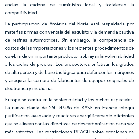
anclan la cadena de suministro local y fortalecen la
competitividad.
La participación de América del Norte está respaldada por
materias primas con ventaja del esquisto y la demanda cautiva
de resinas automotrices. Sin embargo, la competencia de
costos de las importaciones y los recientes procedimientos de
quiebra de un importante productor subrayan la vulnerabilidad
a los ciclos de precios. Los productores enfatizan los grados
de alta pureza y de base biológica para defender los márgenes
y asegurar la compra de fabricantes de equipos originales de
electrónica y medicina.
Europa se centra en la sostenibilidad y los nichos especiales.
La nueva planta de 260 kt/año de BASF en Francia integra
purificación avanzada y reactores energéticamente eficientes
que se alinean con las directivas de descarbonización cada vez
más estrictas. Las restricciones REACH sobre emisiones de