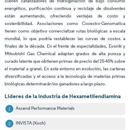
cubren catalizadores de hidrogenación de bajo consumo
energético, purificación continua y reciclaje de disolventes
están aumentando, ofreciendo ventajas de costo y
sostenibilidad. Asociaciones como Covestro-Genomatica
tienen como objetivo comercializar rutas biológicas a escala
mundial, lo que podría restablecer las curvas de costos a
finales de la década. En el frente de especialidades, Evonik y
Mitsubishi Gas Chemical adaptan grados de alta pureza y
curado latente que obtienen primas de precio del 25-40% sobre
el material a granel. En este entorno en evolución, las carteras
diversificadas y el acceso a la tecnología de materias primas
biológicas determinarán los ganadores a largo plazo.
Líderes de la Industria de Hexametilendiamina
Ascend Performance Materials
INVISTA (Koch)