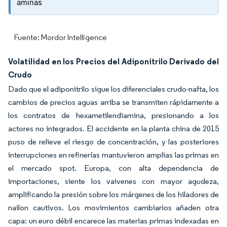
aminas
Fuente: Mordor Intelligence
Volatilidad en los Precios del Adiponitrilo Derivado del
Crudo
Dado que el adiponitrilo sigue los diferenciales crudo-nafta, los
cambios de precios aguas arriba se transmiten rápidamente a
los contratos de hexametilendiamina, presionando a los
actores no integrados. El accidente en la planta china de 2015
puso de relieve el riesgo de concentración, y las posteriores
interrupciones en refinerías mantuvieron amplias las primas en
el mercado spot. Europa, con alta dependencia de
importaciones, siente los vaivenes con mayor agudeza,
amplificando la presión sobre los márgenes de los hiladores de
nailon cautivos. Los movimientos cambiarios añaden otra
capa: un euro débil encarece las materias primas indexadas en