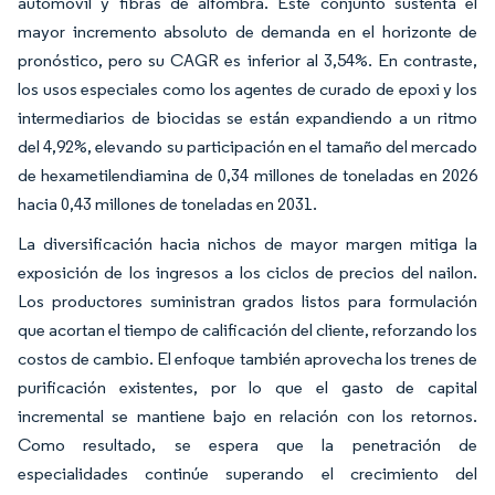
automóvil y fibras de alfombra. Este conjunto sustenta el
mayor incremento absoluto de demanda en el horizonte de
pronóstico, pero su CAGR es inferior al 3,54%. En contraste,
los usos especiales como los agentes de curado de epoxi y los
intermediarios de biocidas se están expandiendo a un ritmo
del 4,92%, elevando su participación en el tamaño del mercado
de hexametilendiamina de 0,34 millones de toneladas en 2026
hacia 0,43 millones de toneladas en 2031.
La diversificación hacia nichos de mayor margen mitiga la
exposición de los ingresos a los ciclos de precios del nailon.
Los productores suministran grados listos para formulación
que acortan el tiempo de calificación del cliente, reforzando los
costos de cambio. El enfoque también aprovecha los trenes de
purificación existentes, por lo que el gasto de capital
incremental se mantiene bajo en relación con los retornos.
Como resultado, se espera que la penetración de
especialidades continúe superando el crecimiento del