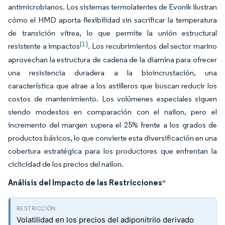
antimicrobianos. Los sistemas termolatentes de Evonik ilustran
cómo el HMD aporta flexibilidad sin sacrificar la temperatura
de transición vítrea, lo que permite la unión estructural
[1]
resistente a impactos
. Los recubrimientos del sector marino
aprovechan la estructura de cadena de la diamina para ofrecer
una resistencia duradera a la bioincrustación, una
característica que atrae a los astilleros que buscan reducir los
costos de mantenimiento. Los volúmenes especiales siguen
siendo modestos en comparación con el nailon, pero el
incremento del margen supera el 25% frente a los grados de
productos básicos, lo que convierte esta diversificación en una
cobertura estratégica para los productores que enfrentan la
ciclicidad de los precios del nailon.
Análisis del Impacto de las Restricciones
*
Volatilidad en los precios del adiponitrilo derivado