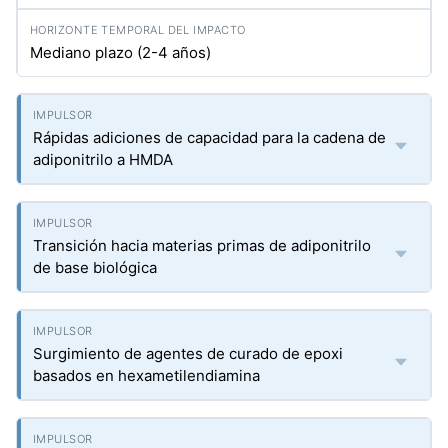
Mediano plazo (2-4 años)
Rápidas adiciones de capacidad para la cadena de
adiponitrilo a HMDA
Transición hacia materias primas de adiponitrilo
de base biológica
Surgimiento de agentes de curado de epoxi
basados en hexametilendiamina