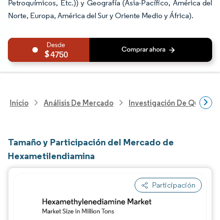
Petroquímicos, Etc.)) y Geografía (Asia-Pacífico, América del
Norte, Europa, América del Sur y Oriente Medio y África).
4750
Inicio
Análisis De Mercado
Investigación De Químicos
Tamaño y Participación del Mercado de
Hexametilendiamina
Participación