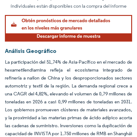
individuales están disponibles con la compra del informe
Análisis Geográfico
La participación del 51,74% de Asia-Pacífico en el mercado de
hexametilendiamina refleja el ecosistema integrado de
refinería a nailon de China y los desproporcionados sectores
automotriz y textil de la región. La demanda regional crece a
una CAGR del 4,82%, elevando el volumen de 0,79 millones de
toneladas en 2026 a casi 0,99 millones de toneladas en 2031.
Los gobiernos promueven clústeres de materiales avanzados,
y la proximidad a las materias primas de ácido adípico acorta
las cadenas de suministro. Inversiones como la duplicación de
capacidad de INVISTA por 1.750 millones de RMB en Shanghái