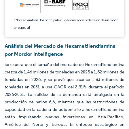
*Nota aclaratoria: los principales jugadores no se ordenaron de un modo
en especial
Análisis del Mercado de Hexametilendiamina
por Mordor Intelligence
Se espera que el tamaño del mercado de Hexametilendiamina
crezca de 1,46 millones de toneladas en 2025 a 1,52 millones de
toneladas en 2026, y se prevé que alcance 1,83 millones de
toneladas en 2031 a una CAGR del 3,81% durante el período
2026-2031. La solidez de la demanda está arraigada en la
producción de nailon 6,6, mientras que las restricciones de
capacidad en la cadena de adiponitrilo a hexametilendiamina
están impulsando nuevas inversiones en Asia-Pacífico,
América del Norte y Europa. El enfoque estratégico en