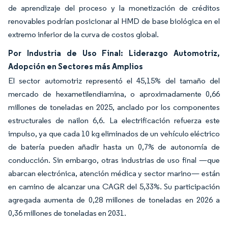
de aprendizaje del proceso y la monetización de créditos
renovables podrían posicionar al HMD de base biológica en el
extremo inferior de la curva de costos global.
Por Industria de Uso Final: Liderazgo Automotriz,
Adopción en Sectores más Amplios
El sector automotriz representó el 45,15% del tamaño del
mercado de hexametilendiamina, o aproximadamente 0,66
millones de toneladas en 2025, anclado por los componentes
estructurales de nailon 6,6. La electrificación refuerza este
impulso, ya que cada 10 kg eliminados de un vehículo eléctrico
de batería pueden añadir hasta un 0,7% de autonomía de
conducción. Sin embargo, otras industrias de uso final —que
abarcan electrónica, atención médica y sector marino— están
en camino de alcanzar una CAGR del 5,33%. Su participación
agregada aumenta de 0,28 millones de toneladas en 2026 a
0,36 millones de toneladas en 2031.