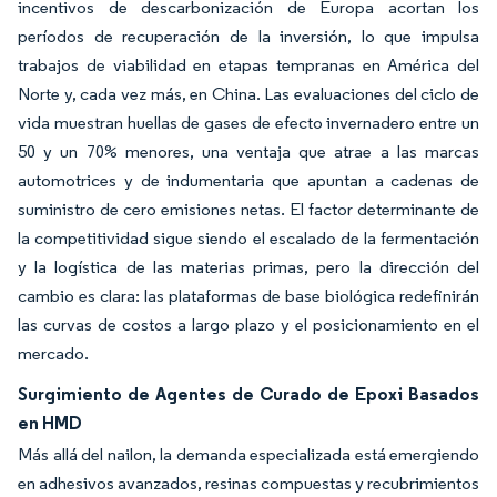
incentivos de descarbonización de Europa acortan los
períodos de recuperación de la inversión, lo que impulsa
trabajos de viabilidad en etapas tempranas en América del
Norte y, cada vez más, en China. Las evaluaciones del ciclo de
vida muestran huellas de gases de efecto invernadero entre un
50 y un 70% menores, una ventaja que atrae a las marcas
automotrices y de indumentaria que apuntan a cadenas de
suministro de cero emisiones netas. El factor determinante de
la competitividad sigue siendo el escalado de la fermentación
y la logística de las materias primas, pero la dirección del
cambio es clara: las plataformas de base biológica redefinirán
las curvas de costos a largo plazo y el posicionamiento en el
mercado.
Surgimiento de Agentes de Curado de Epoxi Basados
en HMD
Más allá del nailon, la demanda especializada está emergiendo
en adhesivos avanzados, resinas compuestas y recubrimientos