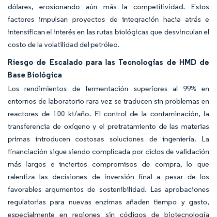
dólares, erosionando aún más la competitividad. Estos
factores impulsan proyectos de integración hacia atrás e
intensifican el interés en las rutas biológicas que desvinculan el
costo de la volatilidad del petróleo.
Riesgo de Escalado para las Tecnologías de HMD de
Base Biológica
Los rendimientos de fermentación superiores al 99% en
entornos de laboratorio rara vez se traducen sin problemas en
reactores de 100 kt/año. El control de la contaminación, la
transferencia de oxígeno y el pretratamiento de las materias
primas introducen costosas soluciones de ingeniería. La
financiación sigue siendo complicada por ciclos de validación
más largos e inciertos compromisos de compra, lo que
ralentiza las decisiones de inversión final a pesar de los
favorables argumentos de sostenibilidad. Las aprobaciones
regulatorias para nuevas enzimas añaden tiempo y gasto,
especialmente en regiones sin códigos de biotecnología