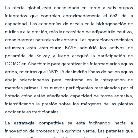
La oferta global está consolidada en torno a seis grupos
integrados que controlan aproximadamente el 65% de la
capacidad. Las economías de escala en la hidrogenación de
nitrilos a alta presión, más la necesidad de adiponitrilo cautivo,
crean barreras naturales de entrada. Las operaciones recientes
refuerzan esta estructura: BASF adquirió los activos de
poliamida de Solvay y luego aseguró la participación de
DOMO en Alsachimie para garantizar los intermediarios aguas
arriba, mientras que INVISTA desinvirtió líneas de nailon aguas
abajo seleccionadas para centrarse en la integración de
materias primas. Los nuevos participantes respaldados por el
Estado chino están añadiendo capacidad de forma agresiva,
intensificando la presión sobre los márgenes de las plantas
occidentales tradicionales.
La estrategia competitiva se está inclinando hacia la
innovación de procesos y la química verde. Las patentes que