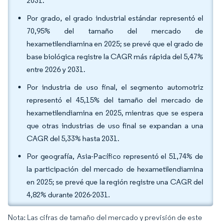
2031.
Por grado, el grado industrial estándar representó el
70,95% del tamaño del mercado de
hexametilendiamina en 2025; se prevé que el grado de
base biológica registre la CAGR más rápida del 5,47%
entre 2026 y 2031.
Por industria de uso final, el segmento automotriz
representó el 45,15% del tamaño del mercado de
hexametilendiamina en 2025, mientras que se espera
que otras industrias de uso final se expandan a una
CAGR del 5,33% hasta 2031.
Por geografía, Asia-Pacífico representó el 51,74% de
la participación del mercado de hexametilendiamina
en 2025; se prevé que la región registre una CAGR del
4,82% durante 2026-2031.
Nota: Las cifras de tamaño del mercado y previsión de este