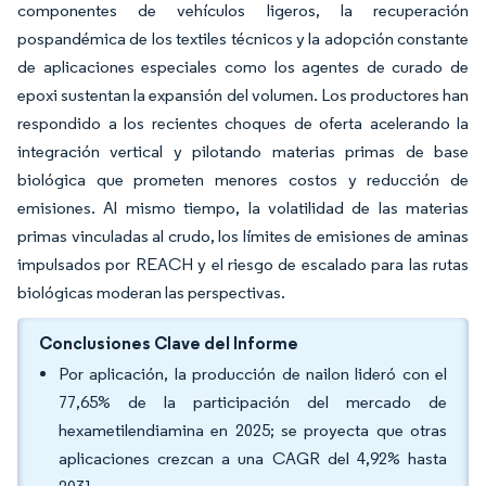
componentes de vehículos ligeros, la recuperación
pospandémica de los textiles técnicos y la adopción constante
de aplicaciones especiales como los agentes de curado de
epoxi sustentan la expansión del volumen. Los productores han
respondido a los recientes choques de oferta acelerando la
integración vertical y pilotando materias primas de base
biológica que prometen menores costos y reducción de
emisiones. Al mismo tiempo, la volatilidad de las materias
primas vinculadas al crudo, los límites de emisiones de aminas
impulsados por REACH y el riesgo de escalado para las rutas
biológicas moderan las perspectivas.
Conclusiones Clave del Informe
Por aplicación, la producción de nailon lideró con el
77,65% de la participación del mercado de
hexametilendiamina en 2025; se proyecta que otras
aplicaciones crezcan a una CAGR del 4,92% hasta