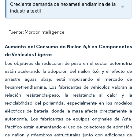
Creciente demanda de hexametilendiamina de la
industria textil
Fuente: Mordor Intelligence
Aumento del Consumo de Nailon 6,6 en Componentes
de Vehículos Ligeros
Los objetivos de reducción de peso en el sector automotriz
están acelerando la adopción del nailon 6,6, y el efecto de
arrastre aguas abajo está impulsando el mercado de
hexametilendiamina. Los fabricantes de vehículos valoran la
relación resistencia-peso, la resistencia al calor y la
reciclabilidad del poliamida, especialmente en los modelos
eléctricos de batería, donde la masa afecta directamente la
autonomía. Los fabricantes de equipos originales de Asia-
Pacífico están aumentando el uso de colectores de admisión
de nailon y miembros estructurales junto con adiciones de