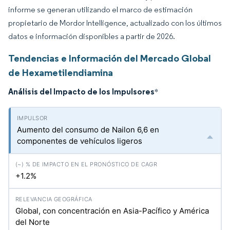
informe se generan utilizando el marco de estimación
propietario de Mordor Intelligence, actualizado con los últimos
datos e información disponibles a partir de 2026.
Tendencias e Información del Mercado Global
de Hexametilendiamina
Análisis del Impacto de los Impulsores
*
Aumento del consumo de Nailon 6,6 en
componentes de vehículos ligeros
+1.2%
Global, con concentración en Asia-Pacífico y América
del Norte