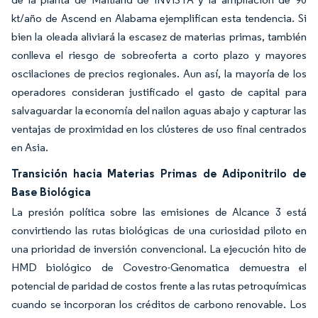
kt/año de Ascend en Alabama ejemplifican esta tendencia. Si
bien la oleada aliviará la escasez de materias primas, también
conlleva el riesgo de sobreoferta a corto plazo y mayores
oscilaciones de precios regionales. Aun así, la mayoría de los
operadores consideran justificado el gasto de capital para
salvaguardar la economía del nailon aguas abajo y capturar las
ventajas de proximidad en los clústeres de uso final centrados
en Asia.
Transición hacia Materias Primas de Adiponitrilo de
Base Biológica
La presión política sobre las emisiones de Alcance 3 está
convirtiendo las rutas biológicas de una curiosidad piloto en
una prioridad de inversión convencional. La ejecución hito de
HMD biológico de Covestro-Genomatica demuestra el
potencial de paridad de costos frente a las rutas petroquímicas
cuando se incorporan los créditos de carbono renovable. Los