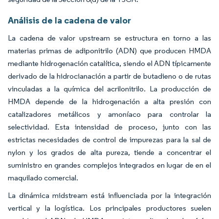
Análisis de la cadena de valor
La cadena de valor upstream se estructura en torno a las
materias primas de adiponitrilo (ADN) que producen HMDA
mediante hidrogenación catalítica, siendo el ADN típicamente
derivado de la hidrocianación a partir de butadieno o de rutas
vinculadas a la química del acrilonitrilo. La producción de
HMDA depende de la hidrogenación a alta presión con
catalizadores metálicos y amoníaco para controlar la
selectividad. Esta intensidad de proceso, junto con las
estrictas necesidades de control de impurezas para la sal de
nylon y los grados de alta pureza, tiende a concentrar el
suministro en grandes complejos integrados en lugar de en el
maquilado comercial.
La dinámica midstream está influenciada por la integración
vertical y la logística. Los principales productores suelen