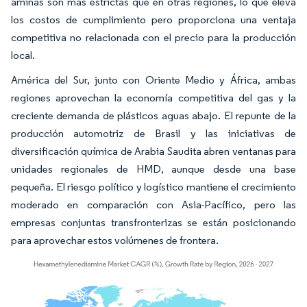
aminas son más estrictas que en otras regiones, lo que eleva
los costos de cumplimiento pero proporciona una ventaja
competitiva no relacionada con el precio para la producción
local.
América del Sur, junto con Oriente Medio y África, ambas
regiones aprovechan la economía competitiva del gas y la
creciente demanda de plásticos aguas abajo. El repunte de la
producción automotriz de Brasil y las iniciativas de
diversificación química de Arabia Saudita abren ventanas para
unidades regionales de HMD, aunque desde una base
pequeña. El riesgo político y logístico mantiene el crecimiento
moderado en comparación con Asia-Pacífico, pero las
empresas conjuntas transfronterizas se están posicionando
para aprovechar estos volúmenes de frontera.