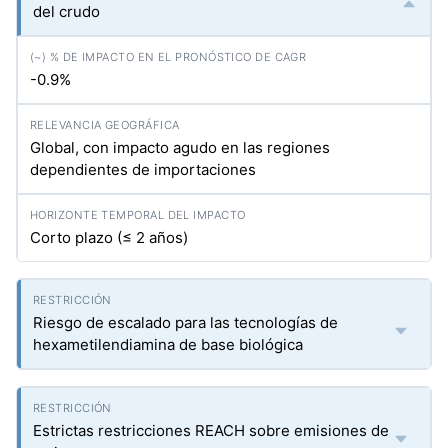
del crudo
-0.9%
Global, con impacto agudo en las regiones
dependientes de importaciones
Corto plazo (≤ 2 años)
Riesgo de escalado para las tecnologías de
hexametilendiamina de base biológica
Estrictas restricciones REACH sobre emisiones de