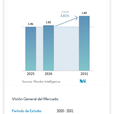
Imagen © Mordor Intelligence. El uso requie
Visión General del Mercado
Período de Estudio
2020 - 2031