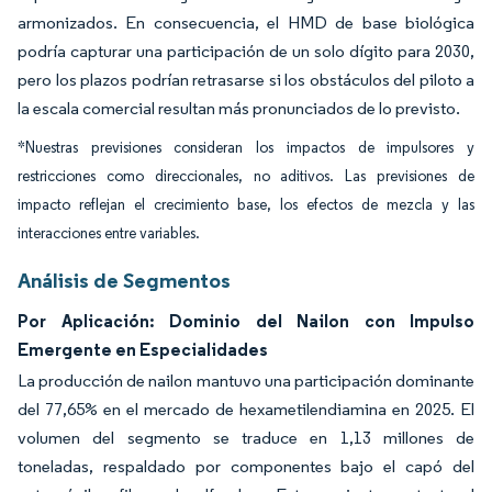
armonizados. En consecuencia, el HMD de base biológica
podría capturar una participación de un solo dígito para 2030,
pero los plazos podrían retrasarse si los obstáculos del piloto a
la escala comercial resultan más pronunciados de lo previsto.
*Nuestras previsiones consideran los impactos de impulsores y
restricciones como direccionales, no aditivos. Las previsiones de
impacto reflejan el crecimiento base, los efectos de mezcla y las
interacciones entre variables.
Análisis de Segmentos
Por Aplicación: Dominio del Nailon con Impulso
Emergente en Especialidades
La producción de nailon mantuvo una participación dominante
del 77,65% en el mercado de hexametilendiamina en 2025. El
volumen del segmento se traduce en 1,13 millones de
toneladas, respaldado por componentes bajo el capó del