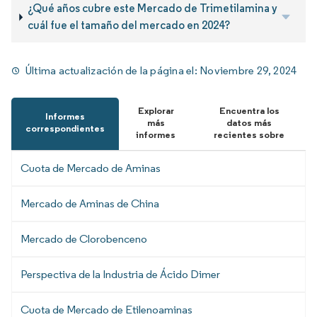
¿Qué años cubre este Mercado de Trimetilamina y
cuál fue el tamaño del mercado en 2024?
Última actualización de la página el:
Noviembre 29, 2024
Explorar
Encuentra los
Informes
más
datos más
correspondientes
informes
recientes sobre
Cuota de Mercado de Aminas
Mercado de Aminas de China
Mercado de Clorobenceno
Perspectiva de la Industria de Ácido Dimer
Cuota de Mercado de Etilenoaminas