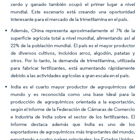
cerdo y ganado también ocupó el primer lugar a nivel
mundial. Este escenario está creando una oportunidad
interesante para el mercado de la trimetilamina en el país.
Además, China representa aproximadamente el 7% de la
superficie agrícola total a nivel mundial, alimentando así al
22% de la población mundial. El país es el mayor productor
de diversos cultivos, incluidos arroz, algodón, patatas y
otros. Por lo tanto, la demanda de trimetilamina, utilizada
para fabricar fertilizantes, está aumentando rápidamente
debido a las actividades agrícolas a gran escala en el país.
India es el cuarto mayor productor de agroquímicos del
mundo y es reconocida como una base ideal para la
producción de agroquímicos orientada a la exportación,
según el informe de la Federación de Cámaras de Comercio
e Industria de India sobre el sector de los fertilizantes. El
informe destaca además que India es uno de los
exportadores de agroquímicos más importantes del mundo,
exportando a cuatro países principales: los Estados Unidos,