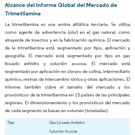
Alcance del Informe Global del Mercado de
Trimetilamina
La trimetilamina es una amina alifática terciaria. Se utiliza
como agente de advertencia (olor) en el gas natural, como
atrayente de insectos y en la fabricación química. El mercado
de la trimetilamina está segmentado por tipo, aplicación y
geografía. El mercado está segmentado por tipo en gas
licuado anhidro y solución acuosa. El mercado está
segmentado por aplicación en cloruro de colina, intermediario
químico, resinas de intercambio iónico y otras aplicaciones. El
informe también cubre el tamaño del mercado y los
pronósticos de la trimetilamina en 15 países de las principales
regiones. El dimensionamiento y los pronósticos del mercado
de cada segmento se basan en volumen (toneladas).
Tipo
Gas Licuado Anhidro
Solución Acuosa