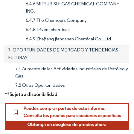
6.4.6 MITSUBISHI GAS CHEMICAL COMPANY,
INC.
6.4.7 The Chemours Company
6.4.8 Triveni chemicals
6.4.9 Zhejiang jiangshan Chemical Co., Ltd.
7. OPORTUNIDADES DE MERCADO Y TENDENCIAS
FUTURAS
7.1 Aumento de las Actividades Industriales de Petróleo y
Gas
7.2 Otras Oportunidades
**Sujeto a disponibilidad