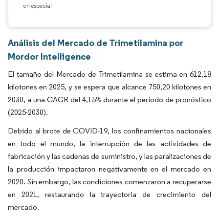
en especial
Análisis del Mercado de Trimetilamina por
Mordor Intelligence
El tamaño del Mercado de Trimetilamina se estima en 612,18
kilotones en 2025, y se espera que alcance 750,20 kilotones en
2030, a una CAGR del 4,15% durante el período de pronóstico
(2025-2030).
Debido al brote de COVID-19, los confinamientos nacionales
en todo el mundo, la interrupción de las actividades de
fabricación y las cadenas de suministro, y las paralizaciones de
la producción impactaron negativamente en el mercado en
2020. Sin embargo, las condiciones comenzaron a recuperarse
en 2021, restaurando la trayectoria de crecimiento del
mercado.