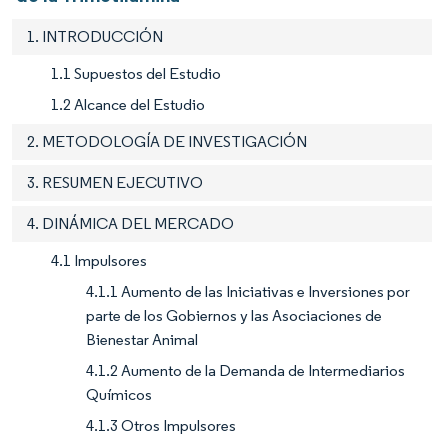
1. INTRODUCCIÓN
1.1 Supuestos del Estudio
1.2 Alcance del Estudio
2. METODOLOGÍA DE INVESTIGACIÓN
3. RESUMEN EJECUTIVO
4. DINÁMICA DEL MERCADO
4.1 Impulsores
4.1.1 Aumento de las Iniciativas e Inversiones por
parte de los Gobiernos y las Asociaciones de
Bienestar Animal
4.1.2 Aumento de la Demanda de Intermediarios
Químicos
4.1.3 Otros Impulsores