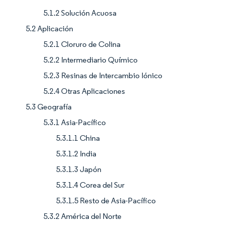
5.1.2 Solución Acuosa
5.2 Aplicación
5.2.1 Cloruro de Colina
5.2.2 Intermediario Químico
5.2.3 Resinas de Intercambio Iónico
5.2.4 Otras Aplicaciones
5.3 Geografía
5.3.1 Asia-Pacífico
5.3.1.1 China
5.3.1.2 India
5.3.1.3 Japón
5.3.1.4 Corea del Sur
5.3.1.5 Resto de Asia-Pacífico
5.3.2 América del Norte