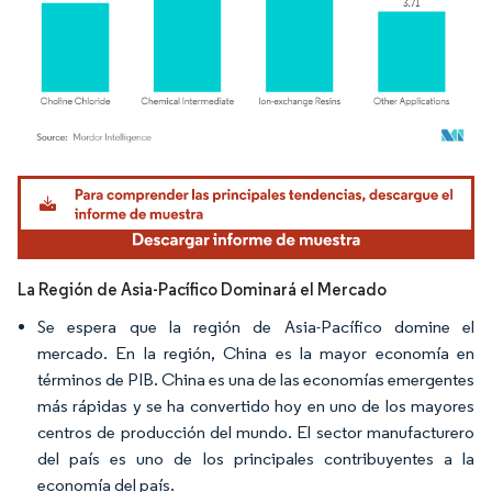
Imagen © Mordor Intelligence. El uso requiere atribución según CC BY 4.0.
La Región de Asia-Pacífico Dominará el Mercado
Se espera que la región de Asia-Pacífico domine el
mercado. En la región, China es la mayor economía en
términos de PIB. China es una de las economías emergentes
más rápidas y se ha convertido hoy en uno de los mayores
centros de producción del mundo. El sector manufacturero
del país es uno de los principales contribuyentes a la
economía del país.