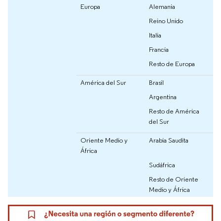
Europa
Alemania
Reino Unido
Italia
Francia
Resto de Europa
América del Sur
Brasil
Argentina
Resto de América
del Sur
Oriente Medio y
Arabia Saudita
África
Sudáfrica
Resto de Oriente
Medio y África