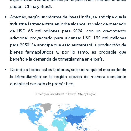
Japón, China y Brasil.
Además, según un informe de Invest India, se anticipa que la
industria farmacéutica en India alcance un valor de mercado
de USD 65 mil millones para 2024, con un crecimiento
adicional proyectado para alcanzar USD 130 mil millones
para 2030. Se anticipa que esto aumentará la producción de
bienes farmacéuticos y, por lo tanto, es probable que
beneficie la demanda de trimetilamina en el país.
Debido a todos estos factores, se espera que el mercado de
la trimetilamina en la región crezca de manera constante
durante el período de pronóstico.