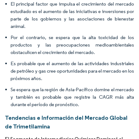
El principal factor que impulsa el crecimiento del mercado
estudiado es el aumento de las iniciativas e inversiones por
parte de los gobiernos y las asociaciones de bienestar
animal.
Por el contrario, se espera que la alta toxicidad de los
productos y las preocupaciones medioambientales
obstaculicen el crecimiento del mercado.
Es probable que el aumento de las actividades industriales
de petróleo y gas cree oportunidades para el mercado en los
próximos años.
Se espera que la región de Asia-Pacífico domine el mercado
y también es probable que registre la CAGR más alta
durante el período de pronóstico.
Tendencias e Información del Mercado Global
de Trimetilamina