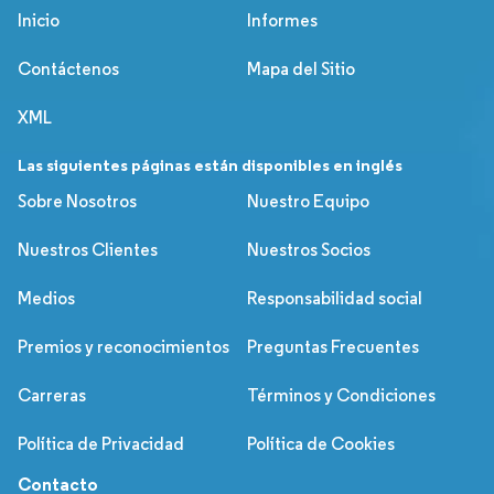
Inicio
Informes
Contáctenos
Mapa del Sitio
XML
Las siguientes páginas están disponibles en inglés
Sobre Nosotros
Nuestro Equipo
Nuestros Clientes
Nuestros Socios
Medios
Responsabilidad social
Premios y reconocimientos
Preguntas Frecuentes
Carreras
Términos y Condiciones
Política de Privacidad
Política de Cookies
Contacto