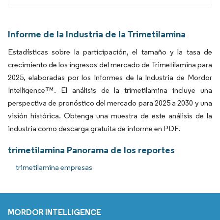
Informe de la Industria de la Trimetilamina
Estadísticas sobre la participación, el tamaño y la tasa de
crecimiento de los ingresos del mercado de Trimetilamina para
2025, elaboradas por los Informes de la Industria de Mordor
Intelligence™. El análisis de la trimetilamina incluye una
perspectiva de pronóstico del mercado para 2025 a 2030 y una
visión histórica. Obtenga una muestra de este análisis de la
industria como descarga gratuita de informe en PDF.
trimetilamina Panorama de los reportes
trimetilamina empresas
MORDOR INTELLIGENCE