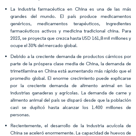
La industria farmacéutica en China es una de las más
grandes del mundo. El país produce medicamentos
genéricos, medicamentos terapéuticos, ingredientes
farmacéuticos activos y medicina tradicional china. Para
2023, se proyecta que crezca hasta USD 161,8 mil millones y
ocupe el 30% del mercado global.
Debido a la creciente demanda de productos cárnicos por
parte de la próspera clase media de China, la demanda de
trimetilamina en China está aumentando más rápido que el
promedio global. El enorme crecimiento puede explicarse
por la creciente demanda de alimento animal en las
industrias ganaderas y agrícolas. La demanda de carne y
alimento animal del país se disparó desde que la población
casi se duplicó hasta alcanzar los 1.400 millones de
personas.
Recientemente, el desarrollo de la industria acuícola de
China se aceleró enormemente. La capacidad de huevos de