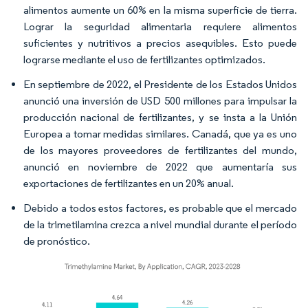
alimentos aumente un 60% en la misma superficie de tierra.
Lograr la seguridad alimentaria requiere alimentos
suficientes y nutritivos a precios asequibles. Esto puede
lograrse mediante el uso de fertilizantes optimizados.
En septiembre de 2022, el Presidente de los Estados Unidos
anunció una inversión de USD 500 millones para impulsar la
producción nacional de fertilizantes, y se insta a la Unión
Europea a tomar medidas similares. Canadá, que ya es uno
de los mayores proveedores de fertilizantes del mundo,
anunció en noviembre de 2022 que aumentaría sus
exportaciones de fertilizantes en un 20% anual.
Debido a todos estos factores, es probable que el mercado
de la trimetilamina crezca a nivel mundial durante el período
de pronóstico.