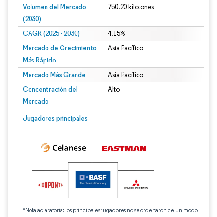
Volumen del Mercado
750.20 kilotones
(2030)
CAGR (2025 - 2030)
4.15%
Mercado de Crecimiento
Asia Pacífico
Más Rápido
Mercado Más Grande
Asia Pacífico
Concentración del
Alto
Mercado
Jugadores principales
*Nota aclaratoria: los principales jugadores no se ordenaron de un modo