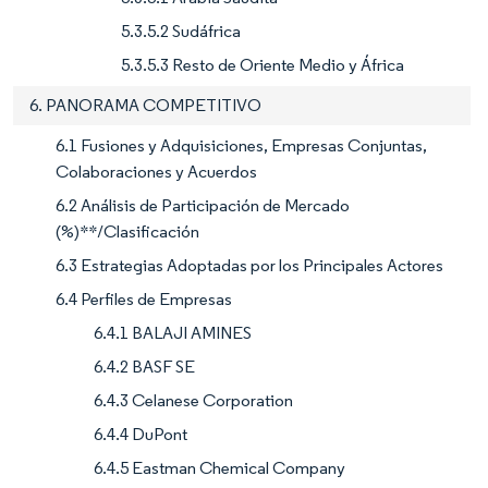
5.3.5.2 Sudáfrica
5.3.5.3 Resto de Oriente Medio y África
6. PANORAMA COMPETITIVO
6.1 Fusiones y Adquisiciones, Empresas Conjuntas,
Colaboraciones y Acuerdos
6.2 Análisis de Participación de Mercado
(%)**/Clasificación
6.3 Estrategias Adoptadas por los Principales Actores
6.4 Perfiles de Empresas
6.4.1 BALAJI AMINES
6.4.2 BASF SE
6.4.3 Celanese Corporation
6.4.4 DuPont
6.4.5 Eastman Chemical Company