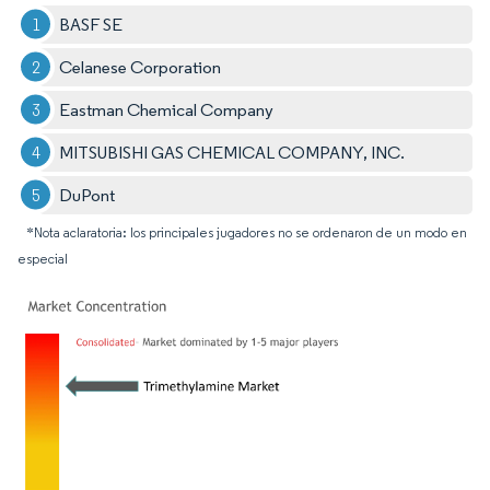
BASF SE
Celanese Corporation
Eastman Chemical Company
MITSUBISHI GAS CHEMICAL COMPANY, INC.
DuPont
*Nota aclaratoria: los principales jugadores no se ordenaron de un modo en
especial