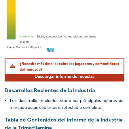
Imagen © Mordor Intelligence. El uso requiere atribución según CC BY 4.0.
Desarrollos Recientes de la Industria
Los desarrollos recientes sobre los principales actores del
mercado están cubiertos en el estudio completo.
Tabla de Contenidos del Informe de la Industria
de la Trimetilamina