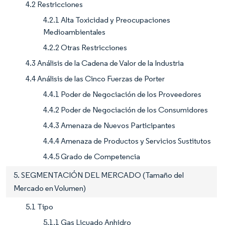
4.2 Restricciones
4.2.1 Alta Toxicidad y Preocupaciones
Medioambientales
4.2.2 Otras Restricciones
4.3 Análisis de la Cadena de Valor de la Industria
4.4 Análisis de las Cinco Fuerzas de Porter
4.4.1 Poder de Negociación de los Proveedores
4.4.2 Poder de Negociación de los Consumidores
4.4.3 Amenaza de Nuevos Participantes
4.4.4 Amenaza de Productos y Servicios Sustitutos
4.4.5 Grado de Competencia
5. SEGMENTACIÓN DEL MERCADO (Tamaño del
Mercado en Volumen)
5.1 Tipo
5.1.1 Gas Licuado Anhidro