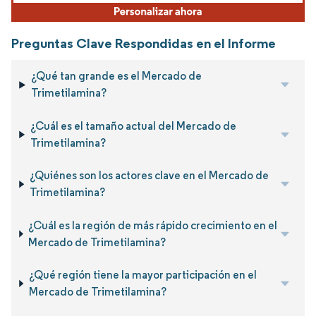
Preguntas Clave Respondidas en el Informe
¿Qué tan grande es el Mercado de
Trimetilamina?
¿Cuál es el tamaño actual del Mercado de
Trimetilamina?
¿Quiénes son los actores clave en el Mercado de
Trimetilamina?
¿Cuál es la región de más rápido crecimiento en el
Mercado de Trimetilamina?
¿Qué región tiene la mayor participación en el
Mercado de Trimetilamina?