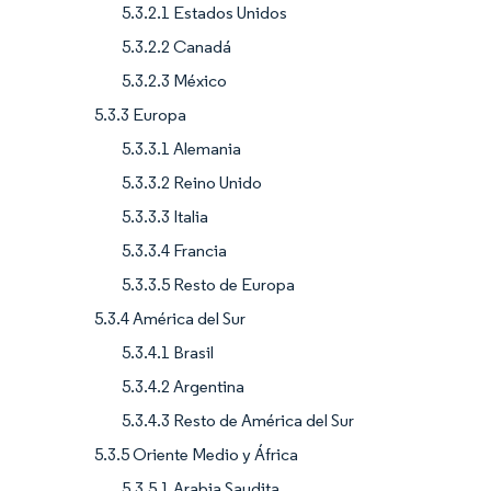
5.3.2.1 Estados Unidos
5.3.2.2 Canadá
5.3.2.3 México
5.3.3 Europa
5.3.3.1 Alemania
5.3.3.2 Reino Unido
5.3.3.3 Italia
5.3.3.4 Francia
5.3.3.5 Resto de Europa
5.3.4 América del Sur
5.3.4.1 Brasil
5.3.4.2 Argentina
5.3.4.3 Resto de América del Sur
5.3.5 Oriente Medio y África
5.3.5.1 Arabia Saudita