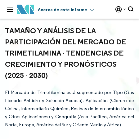
Acerca de este informe
TAMAÑO Y ANÁLISIS DE LA
PARTICIPACIÓN DEL MERCADO DE
TRIMETILAMINA - TENDENCIAS DE
CRECIMIENTO Y PRONÓSTICOS
(2025 - 2030)
El Mercado de Trimetilamina está segmentado por Tipo (Gas
Licuado Anhidro y Solución Acuosa), Aplicación (Cloruro de
Colina, Intermediario Químico, Resinas de Intercambio Iónico
y Otras Aplicaciones) y Geografía (Asia-Pacífico, América del
Norte, Europa, América del Sur y Oriente Medio y África)