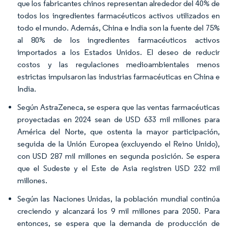
que los fabricantes chinos representan alrededor del 40% de
todos los ingredientes farmacéuticos activos utilizados en
todo el mundo. Además, China e India son la fuente del 75%
al 80% de los ingredientes farmacéuticos activos
importados a los Estados Unidos. El deseo de reducir
costos y las regulaciones medioambientales menos
estrictas impulsaron las industrias farmacéuticas en China e
India.
Según AstraZeneca, se espera que las ventas farmacéuticas
proyectadas en 2024 sean de USD 633 mil millones para
América del Norte, que ostenta la mayor participación,
seguida de la Unión Europea (excluyendo el Reino Unido),
con USD 287 mil millones en segunda posición. Se espera
que el Sudeste y el Este de Asia registren USD 232 mil
millones.
Según las Naciones Unidas, la población mundial continúa
creciendo y alcanzará los 9 mil millones para 2050. Para
entonces, se espera que la demanda de producción de