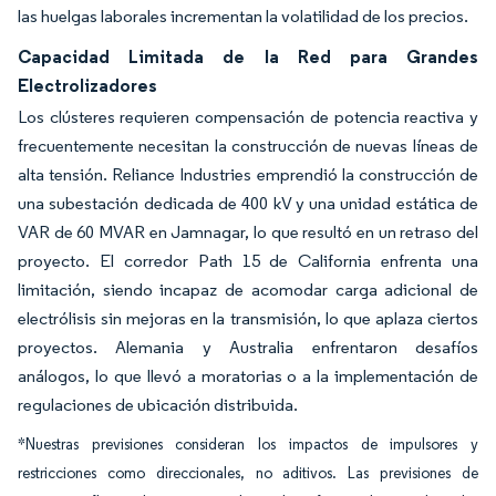
las huelgas laborales incrementan la volatilidad de los precios.
Capacidad Limitada de la Red para Grandes
Electrolizadores
Los clústeres requieren compensación de potencia reactiva y
frecuentemente necesitan la construcción de nuevas líneas de
alta tensión. Reliance Industries emprendió la construcción de
una subestación dedicada de 400 kV y una unidad estática de
VAR de 60 MVAR en Jamnagar, lo que resultó en un retraso del
proyecto. El corredor Path 15 de California enfrenta una
limitación, siendo incapaz de acomodar carga adicional de
electrólisis sin mejoras en la transmisión, lo que aplaza ciertos
proyectos. Alemania y Australia enfrentaron desafíos
análogos, lo que llevó a moratorias o a la implementación de
regulaciones de ubicación distribuida.
*Nuestras previsiones consideran los impactos de impulsores y
restricciones como direccionales, no aditivos. Las previsiones de