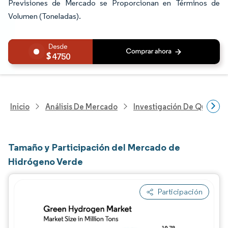
Previsiones de Mercado se Proporcionan en Términos de
Volumen (Toneladas).
4750
Inicio
Análisis De Mercado
Investigación De Químicos
Tamaño y Participación del Mercado de
Hidrógeno Verde
Participación