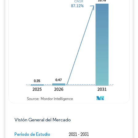
Imagen © Mordor Intelligence. El uso requie
Visión General del Mercado
Período de Estudio
2021 - 2031