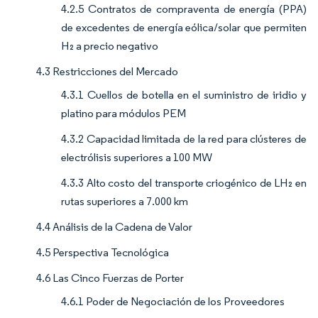
4.2.5 Contratos de compraventa de energía (PPA)
de excedentes de energía eólica/solar que permiten
H₂ a precio negativo
4.3 Restricciones del Mercado
4.3.1 Cuellos de botella en el suministro de iridio y
platino para módulos PEM
4.3.2 Capacidad limitada de la red para clústeres de
electrólisis superiores a 100 MW
4.3.3 Alto costo del transporte criogénico de LH₂ en
rutas superiores a 7.000 km
4.4 Análisis de la Cadena de Valor
4.5 Perspectiva Tecnológica
4.6 Las Cinco Fuerzas de Porter
4.6.1 Poder de Negociación de los Proveedores