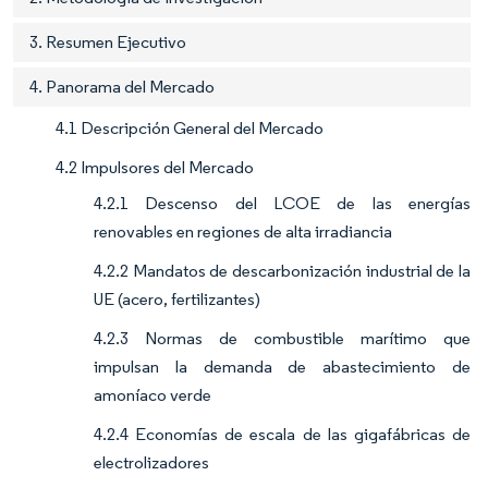
3. Resumen Ejecutivo
4. Panorama del Mercado
4.1 Descripción General del Mercado
4.2 Impulsores del Mercado
4.2.1 Descenso del LCOE de las energías
renovables en regiones de alta irradiancia
4.2.2 Mandatos de descarbonización industrial de la
UE (acero, fertilizantes)
4.2.3 Normas de combustible marítimo que
impulsan la demanda de abastecimiento de
amoníaco verde
4.2.4 Economías de escala de las gigafábricas de
electrolizadores