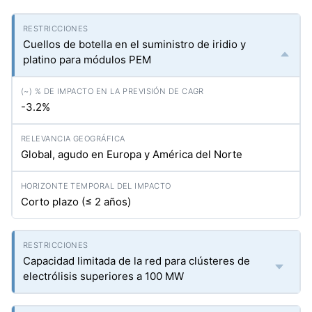
Cuellos de botella en el suministro de iridio y
platino para módulos PEM
-3.2%
Global, agudo en Europa y América del Norte
Corto plazo (≤ 2 años)
Capacidad limitada de la red para clústeres de
electrólisis superiores a 100 MW