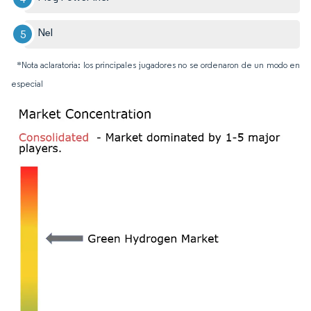
Nel
*Nota aclaratoria: los principales jugadores no se ordenaron de un modo en
especial