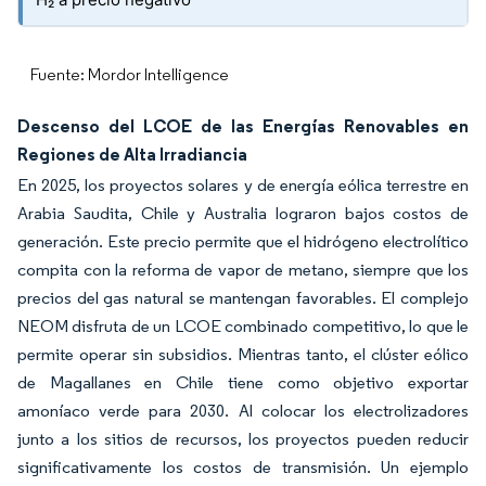
Fuente: Mordor Intelligence
Descenso del LCOE de las Energías Renovables en
Regiones de Alta Irradiancia
En 2025, los proyectos solares y de energía eólica terrestre en
Arabia Saudita, Chile y Australia lograron bajos costos de
generación. Este precio permite que el hidrógeno electrolítico
compita con la reforma de vapor de metano, siempre que los
precios del gas natural se mantengan favorables. El complejo
NEOM disfruta de un LCOE combinado competitivo, lo que le
permite operar sin subsidios. Mientras tanto, el clúster eólico
de Magallanes en Chile tiene como objetivo exportar
amoníaco verde para 2030. Al colocar los electrolizadores
junto a los sitios de recursos, los proyectos pueden reducir
significativamente los costos de transmisión. Un ejemplo