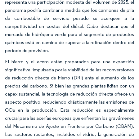
representa una participación modesta del volumen de 2025, el
panorama podría cambiar a medida que los camiones de pila
de combustible de servicio pesado se acerquen a la
competitividad en costos del diésel. Cabe destacar que el
mercado de hidrógeno verde para el segmento de productos
químicos está en camino de superar a la refinación dentro del
período de previsión.
El hierro y el acero están preparados para una expansión
significativa, impulsada por la viabilidad de las reconversiones
de reducción directa de hierro (DRI) ante el aumento de los
precios del carbono. Si bien las grandes plantas lidian con un
capex sustancial, la tecnología de reducción directa ofrece un
aspecto positivo, reduciendo drásticamente las emisiones de
CO₂ en la producción. Esta reducción es especialmente
crucial para las acerías europeas que enfrentan los gravámenes
del Mecanismo de Ajuste en Frontera por Carbono (CBAM).
Los sectores restantes, incluidos el vidrio, la generación de