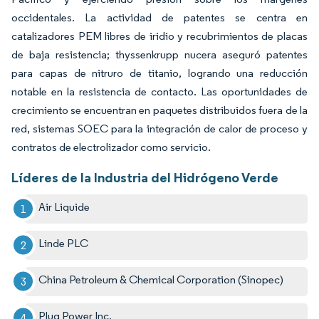
occidentales. La actividad de patentes se centra en
catalizadores PEM libres de iridio y recubrimientos de placas
de baja resistencia; thyssenkrupp nucera aseguró patentes
para capas de nitruro de titanio, logrando una reducción
notable en la resistencia de contacto. Las oportunidades de
crecimiento se encuentran en paquetes distribuidos fuera de la
red, sistemas SOEC para la integración de calor de proceso y
contratos de electrolizador como servicio.
Líderes de la Industria del Hidrógeno Verde
Air Liquide
Linde PLC
China Petroleum & Chemical Corporation (Sinopec)
Plug Power Inc.