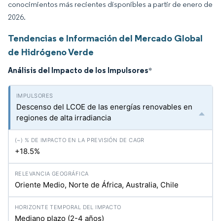
conocimientos más recientes disponibles a partir de enero de
2026.
Tendencias e Información del Mercado Global
de Hidrógeno Verde
Análisis del Impacto de los Impulsores
*
Descenso del LCOE de las energías renovables en
regiones de alta irradiancia
+18.5%
Oriente Medio, Norte de África, Australia, Chile
Mediano plazo (2-4 años)