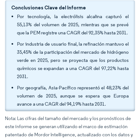
Conclusiones Clave del Informe
Por tecnología, la electrólisis alcalina capturó el
55,13% del volumen de 2025, mientras que se prevé
que la PEM registre una CAGR del 92,35% hasta 2031.
Por industria de usuario final, la refinación mantuvo el
35,45% de la participación del mercado de hidrógeno
verde en 2025, pero se proyecta que los productos
químicos se expandan a una CAGR del 97,22% hasta
2031.
Por geografía, Asia-Pacífico representó el 48,23% del
volumen de 2025, aunque se espera que Europa
avance a una CAGR del 94,19% hasta 2031.
Nota: Las cifras del tamaño del mercado y los pronósticos de
este informe se generan utilizando el marco de estimación
patentado de Mordor Intelligence, actualizado con los datos y