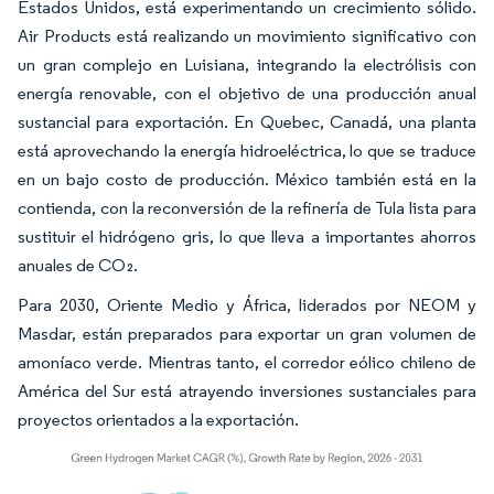
Estados Unidos, está experimentando un crecimiento sólido.
Air Products está realizando un movimiento significativo con
un gran complejo en Luisiana, integrando la electrólisis con
energía renovable, con el objetivo de una producción anual
sustancial para exportación. En Quebec, Canadá, una planta
está aprovechando la energía hidroeléctrica, lo que se traduce
en un bajo costo de producción. México también está en la
contienda, con la reconversión de la refinería de Tula lista para
sustituir el hidrógeno gris, lo que lleva a importantes ahorros
anuales de CO₂.
Para 2030, Oriente Medio y África, liderados por NEOM y
Masdar, están preparados para exportar un gran volumen de
amoníaco verde. Mientras tanto, el corredor eólico chileno de
América del Sur está atrayendo inversiones sustanciales para
proyectos orientados a la exportación.