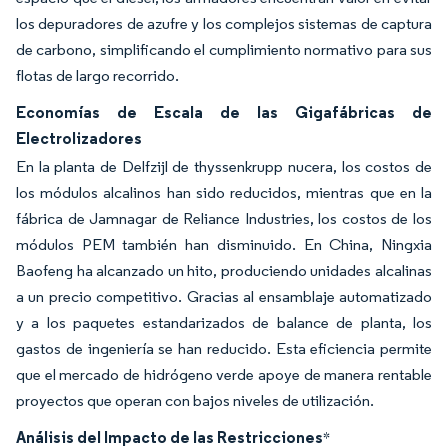
los depuradores de azufre y los complejos sistemas de captura
de carbono, simplificando el cumplimiento normativo para sus
flotas de largo recorrido.
Economías de Escala de las Gigafábricas de
Electrolizadores
En la planta de Delfzijl de thyssenkrupp nucera, los costos de
los módulos alcalinos han sido reducidos, mientras que en la
fábrica de Jamnagar de Reliance Industries, los costos de los
módulos PEM también han disminuido. En China, Ningxia
Baofeng ha alcanzado un hito, produciendo unidades alcalinas
a un precio competitivo. Gracias al ensamblaje automatizado
y a los paquetes estandarizados de balance de planta, los
gastos de ingeniería se han reducido. Esta eficiencia permite
que el mercado de hidrógeno verde apoye de manera rentable
proyectos que operan con bajos niveles de utilización.
Análisis del Impacto de las Restricciones
*