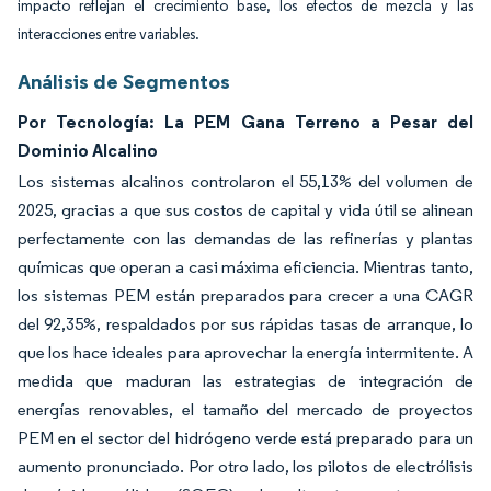
impacto reflejan el crecimiento base, los efectos de mezcla y las
interacciones entre variables.
Análisis de Segmentos
Por Tecnología: La PEM Gana Terreno a Pesar del
Dominio Alcalino
Los sistemas alcalinos controlaron el 55,13% del volumen de
2025, gracias a que sus costos de capital y vida útil se alinean
perfectamente con las demandas de las refinerías y plantas
químicas que operan a casi máxima eficiencia. Mientras tanto,
los sistemas PEM están preparados para crecer a una CAGR
del 92,35%, respaldados por sus rápidas tasas de arranque, lo
que los hace ideales para aprovechar la energía intermitente. A
medida que maduran las estrategias de integración de
energías renovables, el tamaño del mercado de proyectos
PEM en el sector del hidrógeno verde está preparado para un
aumento pronunciado. Por otro lado, los pilotos de electrólisis