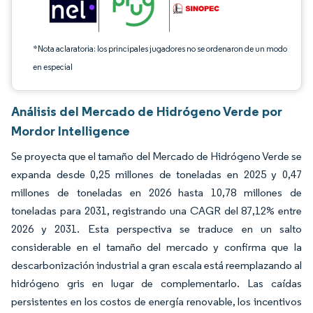
*Nota aclaratoria: los principales jugadores no se ordenaron de un modo
en especial
Análisis del Mercado de Hidrógeno Verde por
Mordor Intelligence
Se proyecta que el tamaño del Mercado de Hidrógeno Verde se
expanda desde 0,25 millones de toneladas en 2025 y 0,47
millones de toneladas en 2026 hasta 10,78 millones de
toneladas para 2031, registrando una CAGR del 87,12% entre
2026 y 2031. Esta perspectiva se traduce en un salto
considerable en el tamaño del mercado y confirma que la
descarbonización industrial a gran escala está reemplazando al
hidrógeno gris en lugar de complementarlo. Las caídas
persistentes en los costos de energía renovable, los incentivos