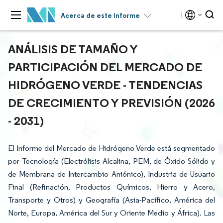
Acerca de este informe
ANÁLISIS DE TAMAÑO Y
PARTICIPACIÓN DEL MERCADO DE
HIDRÓGENO VERDE - TENDENCIAS
DE CRECIMIENTO Y PREVISIÓN (2026
- 2031)
El Informe del Mercado de Hidrógeno Verde está segmentado
por Tecnología (Electrólisis Alcalina, PEM, de Óxido Sólido y
de Membrana de Intercambio Aniónico), Industria de Usuario
Final (Refinación, Productos Químicos, Hierro y Acero,
Transporte y Otros) y Geografía (Asia-Pacífico, América del
Norte, Europa, América del Sur y Oriente Medio y África). Las