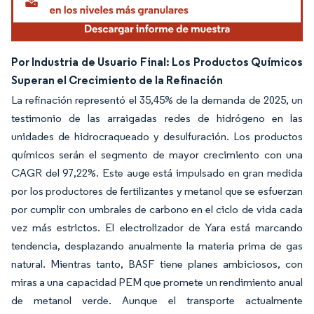
Por Industria de Usuario Final: Los Productos Químicos
Superan el Crecimiento de la Refinación
La refinación representó el 35,45% de la demanda de 2025, un
testimonio de las arraigadas redes de hidrógeno en las
unidades de hidrocraqueado y desulfuración. Los productos
químicos serán el segmento de mayor crecimiento con una
CAGR del 97,22%. Este auge está impulsado en gran medida
por los productores de fertilizantes y metanol que se esfuerzan
por cumplir con umbrales de carbono en el ciclo de vida cada
vez más estrictos. El electrolizador de Yara está marcando
tendencia, desplazando anualmente la materia prima de gas
natural. Mientras tanto, BASF tiene planes ambiciosos, con
miras a una capacidad PEM que promete un rendimiento anual
de metanol verde. Aunque el transporte actualmente