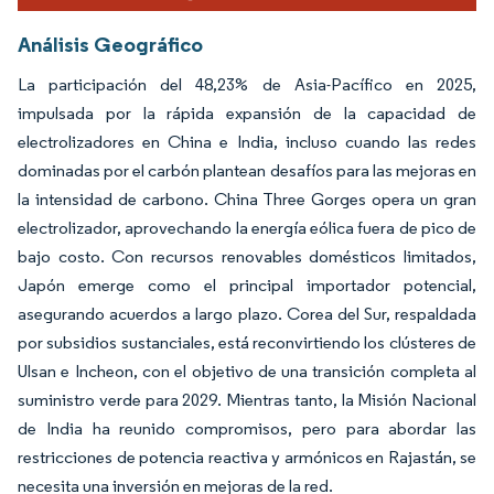
Análisis Geográfico
La participación del 48,23% de Asia-Pacífico en 2025,
impulsada por la rápida expansión de la capacidad de
electrolizadores en China e India, incluso cuando las redes
dominadas por el carbón plantean desafíos para las mejoras en
la intensidad de carbono. China Three Gorges opera un gran
electrolizador, aprovechando la energía eólica fuera de pico de
bajo costo. Con recursos renovables domésticos limitados,
Japón emerge como el principal importador potencial,
asegurando acuerdos a largo plazo. Corea del Sur, respaldada
por subsidios sustanciales, está reconvirtiendo los clústeres de
Ulsan e Incheon, con el objetivo de una transición completa al
suministro verde para 2029. Mientras tanto, la Misión Nacional
de India ha reunido compromisos, pero para abordar las
restricciones de potencia reactiva y armónicos en Rajastán, se
necesita una inversión en mejoras de la red.