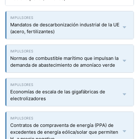
Mandatos de descarbonización industrial de la UE
(acero, fertilizantes)
Normas de combustible marítimo que impulsan la
demanda de abastecimiento de amoníaco verde
Economías de escala de las gigafábricas de
electrolizadores
Contratos de compraventa de energía (PPA) de
excedentes de energía eólica/solar que permiten
H₂ a precio negativo