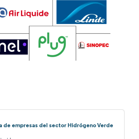
ta de empresas del sector Hidrógeno Verde