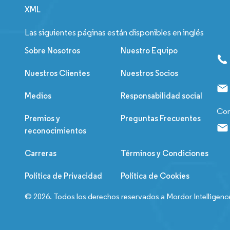
XML
Las siguientes páginas están disponibles en inglés
Sobre Nosotros
Nuestro Equipo
Nuestros Clientes
Nuestros Socios
Medios
Responsabilidad social
Con
Premios y
Preguntas Frecuentes
reconocimientos
Carreras
Términos y Condiciones
Política de Privacidad
Política de Cookies
© 2026. Todos los derechos reservados a Mordor Intelligenc