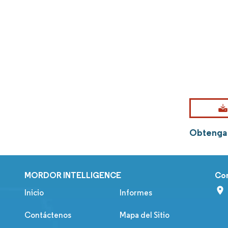
Obtenga 
MORDOR INTELLIGENCE
Co
Inicio
Informes
Contáctenos
Mapa del Sitio