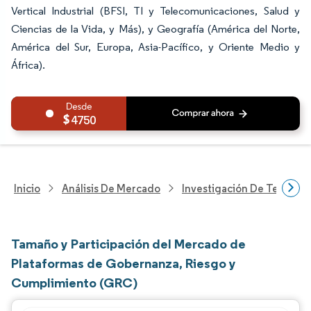
Vertical Industrial (BFSI, TI y Telecomunicaciones, Salud y
Ciencias de la Vida, y Más), y Geografía (América del Norte,
América del Sur, Europa, Asia-Pacífico, y Oriente Medio y
África).
4750
Inicio
Análisis De Mercado
Investigación De Tecnolo
Tamaño y Participación del Mercado de
Plataformas de Gobernanza, Riesgo y
Cumplimiento (GRC)