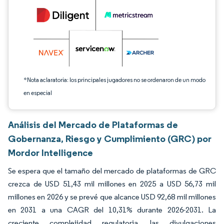
*Nota aclaratoria: los principales jugadores no se ordenaron de un modo
en especial
Análisis del Mercado de Plataformas de
Gobernanza, Riesgo y Cumplimiento (GRC) por
Mordor Intelligence
Se espera que el tamaño del mercado de plataformas de GRC
crezca de USD 51,43 mil millones en 2025 a USD 56,73 mil
millones en 2026 y se prevé que alcance USD 92,68 mil millones
en 2031 a una CAGR del 10,31% durante 2026-2031. La
creciente complejidad regulatoria, las divulgaciones