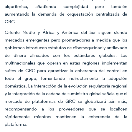
algorítmica, añadiendo complejidad pero también
aumentando la demanda de orquestación centralizada de
GRC.
Oriente Medio y África y América del Sur siguen siendo
mercados emergentes pero prometedores a medida que los
gobiernos introducen estatutos de ciberseguridad y antilavado
de dinero alineados con los estándares globales. Las
multinacionales que operan en estas regiones implementan
suites de GRC para garantizar la coherencia del control en
todo el grupo, fomentando indirectamente la adopción
doméstica. La interacción de la evolución regulatoria regional
y la integración de la cadena de suministro global señala que el
mercado de plataformas de GRC se globalizará aún más,
recompensando a los proveedores que se localicen
rápidamente mientras mantienen la coherencia de la
plataforma.