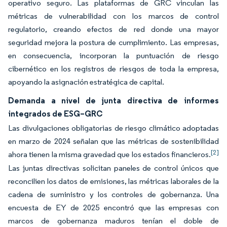
operativo seguro. Las plataformas de GRC vinculan las
métricas de vulnerabilidad con los marcos de control
regulatorio, creando efectos de red donde una mayor
seguridad mejora la postura de cumplimiento. Las empresas,
en consecuencia, incorporan la puntuación de riesgo
cibernético en los registros de riesgos de toda la empresa,
apoyando la asignación estratégica de capital.
Demanda a nivel de junta directiva de informes
integrados de ESG–GRC
Las divulgaciones obligatorias de riesgo climático adoptadas
en marzo de 2024 señalan que las métricas de sostenibilidad
[2]
ahora tienen la misma gravedad que los estados financieros.
Las juntas directivas solicitan paneles de control únicos que
reconcilien los datos de emisiones, las métricas laborales de la
cadena de suministro y los controles de gobernanza. Una
encuesta de EY de 2025 encontró que las empresas con
marcos de gobernanza maduros tenían el doble de