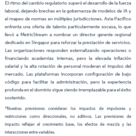
El ritmo del cambio regulatorio superó el desarrollo de la fuerza
laboral, dejando brechas en la gobernanza de modelos de IA y
el mapeo de normas en múltiples jurisdicciones. Asia-Pacífico
enfrenta una oferta de talento particularmente escasa, lo que
llevó a MetricStream a nombrar un director gerente regional
dedicado en Singapur para reforzar la prestación de servicios.
Las organizaciones responden externalizando operaciones o
financiando academias internas, pero la elevada inflación
salarial y la alta rotación de personal moderan el impulso del
mercado. Las plataformas incorporan configuración de bajo
código para facilitar la administración, pero la experiencia
profunda en el dominio sigue siendo irremplazable para el éxito
sostenido.
*Nuestras previsiones consideran los impactos de impulsores y
restricciones como direccionales, no aditivos. Las previsiones de
impacto reflejan el crecimiento base, los efectos de mezcla y las
interacciones entre variables.