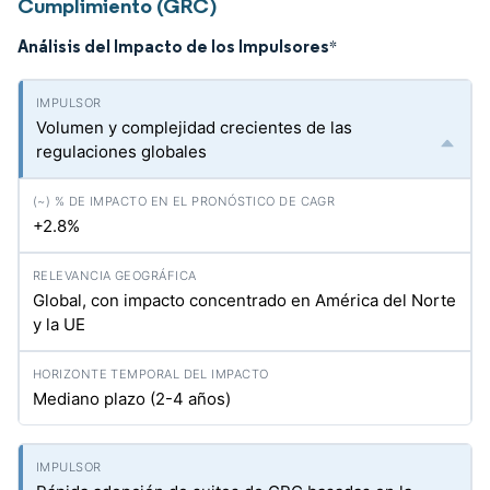
Cumplimiento (GRC)
Análisis del Impacto de los Impulsores
*
Volumen y complejidad crecientes de las
regulaciones globales
+2.8%
Global, con impacto concentrado en América del Norte
y la UE
Mediano plazo (2-4 años)