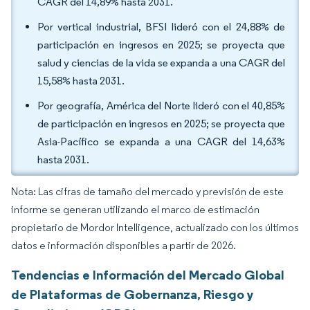
CAGR del 14,89% hasta 2031.
Por vertical industrial, BFSI lideró con el 24,88% de
participación en ingresos en 2025; se proyecta que
salud y ciencias de la vida se expanda a una CAGR del
15,58% hasta 2031.
Por geografía, América del Norte lideró con el 40,85%
de participación en ingresos en 2025; se proyecta que
Asia-Pacífico se expanda a una CAGR del 14,63%
hasta 2031.
Nota: Las cifras de tamaño del mercado y previsión de este
informe se generan utilizando el marco de estimación
propietario de Mordor Intelligence, actualizado con los últimos
datos e información disponibles a partir de 2026.
Tendencias e Información del Mercado Global
de Plataformas de Gobernanza, Riesgo y