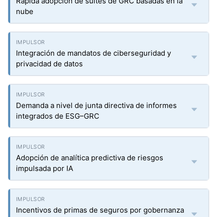
Rápida adopción de suites de GRC basadas en la
nube
Integración de mandatos de ciberseguridad y
privacidad de datos
Demanda a nivel de junta directiva de informes
integrados de ESG–GRC
Adopción de analítica predictiva de riesgos
impulsada por IA
Incentivos de primas de seguros por gobernanza