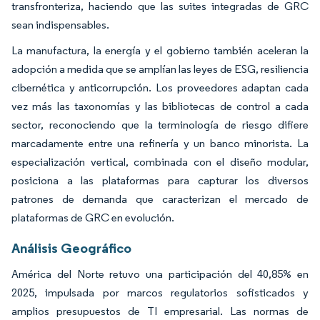
transfronteriza, haciendo que las suites integradas de GRC
sean indispensables.
La manufactura, la energía y el gobierno también aceleran la
adopción a medida que se amplían las leyes de ESG, resiliencia
cibernética y anticorrupción. Los proveedores adaptan cada
vez más las taxonomías y las bibliotecas de control a cada
sector, reconociendo que la terminología de riesgo difiere
marcadamente entre una refinería y un banco minorista. La
especialización vertical, combinada con el diseño modular,
posiciona a las plataformas para capturar los diversos
patrones de demanda que caracterizan el mercado de
plataformas de GRC en evolución.
Análisis Geográfico
América del Norte retuvo una participación del 40,85% en
2025, impulsada por marcos regulatorios sofisticados y
amplios presupuestos de TI empresarial. Las normas de