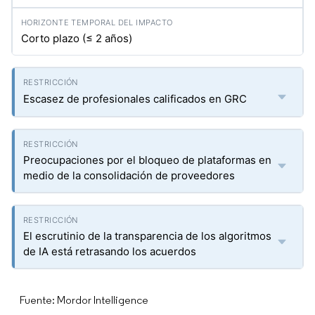
Corto plazo (≤ 2 años)
Escasez de profesionales calificados en GRC
Preocupaciones por el bloqueo de plataformas en
medio de la consolidación de proveedores
El escrutinio de la transparencia de los algoritmos
de IA está retrasando los acuerdos
Fuente: Mordor Intelligence