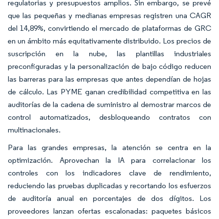
regulatorias y presupuestos amplios. Sin embargo, se prevé
que las pequeñas y medianas empresas registren una CAGR
del 14,89%, convirtiendo el mercado de plataformas de GRC
en un ámbito más equitativamente distribuido. Los precios de
suscripción en la nube, las plantillas industriales
preconfiguradas y la personalización de bajo código reducen
las barreras para las empresas que antes dependían de hojas
de cálculo. Las PYME ganan credibilidad competitiva en las
auditorías de la cadena de suministro al demostrar marcos de
control automatizados, desbloqueando contratos con
multinacionales.
Para las grandes empresas, la atención se centra en la
optimización. Aprovechan la IA para correlacionar los
controles con los indicadores clave de rendimiento,
reduciendo las pruebas duplicadas y recortando los esfuerzos
de auditoría anual en porcentajes de dos dígitos. Los
proveedores lanzan ofertas escalonadas: paquetes básicos