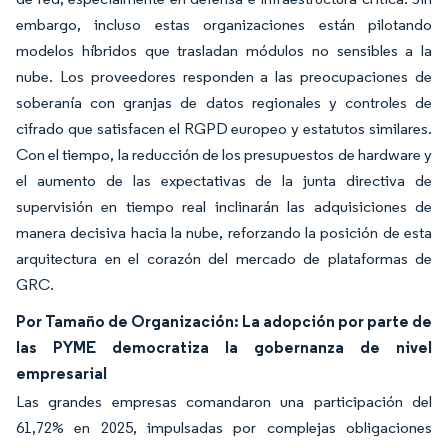
embargo, incluso estas organizaciones están pilotando
modelos híbridos que trasladan módulos no sensibles a la
nube. Los proveedores responden a las preocupaciones de
soberanía con granjas de datos regionales y controles de
cifrado que satisfacen el RGPD europeo y estatutos similares.
Con el tiempo, la reducción de los presupuestos de hardware y
el aumento de las expectativas de la junta directiva de
supervisión en tiempo real inclinarán las adquisiciones de
manera decisiva hacia la nube, reforzando la posición de esta
arquitectura en el corazón del mercado de plataformas de
GRC.
Por Tamaño de Organización: La adopción por parte de
las PYME democratiza la gobernanza de nivel
empresarial
Las grandes empresas comandaron una participación del
61,72% en 2025, impulsadas por complejas obligaciones