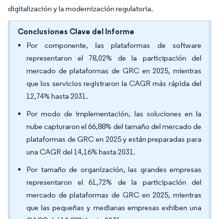
digitalización y la modernización regulatoria.
Conclusiones Clave del Informe
Por componente, las plataformas de software
representaron el 78,02% de la participación del
mercado de plataformas de GRC en 2025, mientras
que los servicios registraron la CAGR más rápida del
12,74% hasta 2031.
Por modo de implementación, las soluciones en la
nube capturaron el 66,88% del tamaño del mercado de
plataformas de GRC en 2025 y están preparadas para
una CAGR del 14,16% hasta 2031.
Por tamaño de organización, las grandes empresas
representaron el 61,72% de la participación del
mercado de plataformas de GRC en 2025, mientras
que las pequeñas y medianas empresas exhiben una