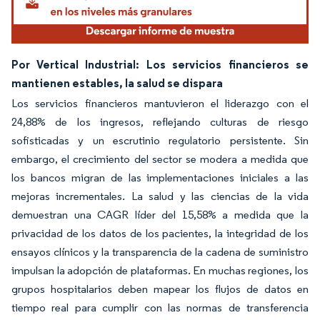
Por Vertical Industrial: Los servicios financieros se
mantienen estables, la salud se dispara
Los servicios financieros mantuvieron el liderazgo con el
24,88% de los ingresos, reflejando culturas de riesgo
sofisticadas y un escrutinio regulatorio persistente. Sin
embargo, el crecimiento del sector se modera a medida que
los bancos migran de las implementaciones iniciales a las
mejoras incrementales. La salud y las ciencias de la vida
demuestran una CAGR líder del 15,58% a medida que la
privacidad de los datos de los pacientes, la integridad de los
ensayos clínicos y la transparencia de la cadena de suministro
impulsan la adopción de plataformas. En muchas regiones, los
grupos hospitalarios deben mapear los flujos de datos en
tiempo real para cumplir con las normas de transferencia