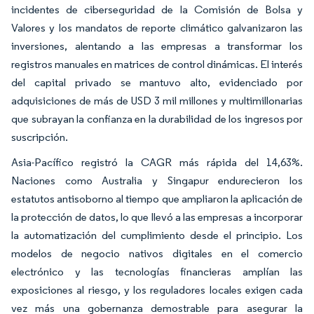
incidentes de ciberseguridad de la Comisión de Bolsa y
Valores y los mandatos de reporte climático galvanizaron las
inversiones, alentando a las empresas a transformar los
registros manuales en matrices de control dinámicas. El interés
del capital privado se mantuvo alto, evidenciado por
adquisiciones de más de USD 3 mil millones y multimillonarias
que subrayan la confianza en la durabilidad de los ingresos por
suscripción.
Asia-Pacífico registró la CAGR más rápida del 14,63%.
Naciones como Australia y Singapur endurecieron los
estatutos antisoborno al tiempo que ampliaron la aplicación de
la protección de datos, lo que llevó a las empresas a incorporar
la automatización del cumplimiento desde el principio. Los
modelos de negocio nativos digitales en el comercio
electrónico y las tecnologías financieras amplían las
exposiciones al riesgo, y los reguladores locales exigen cada
vez más una gobernanza demostrable para asegurar la