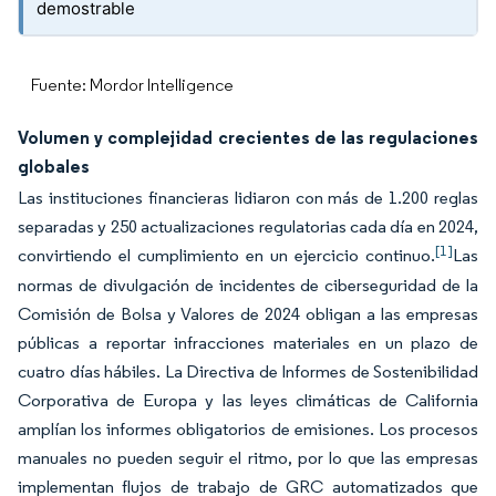
demostrable
Fuente: Mordor Intelligence
Volumen y complejidad crecientes de las regulaciones
globales
Las instituciones financieras lidiaron con más de 1.200 reglas
separadas y 250 actualizaciones regulatorias cada día en 2024,
[1]
convirtiendo el cumplimiento en un ejercicio continuo.
Las
normas de divulgación de incidentes de ciberseguridad de la
Comisión de Bolsa y Valores de 2024 obligan a las empresas
públicas a reportar infracciones materiales en un plazo de
cuatro días hábiles. La Directiva de Informes de Sostenibilidad
Corporativa de Europa y las leyes climáticas de California
amplían los informes obligatorios de emisiones. Los procesos
manuales no pueden seguir el ritmo, por lo que las empresas
implementan flujos de trabajo de GRC automatizados que