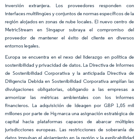
inversión extranjera. Los proveedores responden con
interfaces multilingües y conjuntos de normas específicos de la
región alojados en zonas de nube locales. El nuevo centro de
MetricStream en Singapur subraya el compromiso del
proveedor de mantener el éxito del cliente en diversos
entornos legales.
Europa se encuentra en el nexo del liderazgo en política de
sostenibilidad y privacidad de datos. La Directiva de Informes
de Sostenibilidad Corporativa y la anticipada Directiva de
Diligencia Debida en Sostenibilidad Corporativa amplían las
divulgaciones obligatorias, obligando a las empresas a
armonizar las métricas ambientales con los informes
financieros. La adquisición de Ideagen por GBP 1,05 mil
millones por parte de Hg marca una asignación estratégica de
capital hacia plataformas capaces de abarcar múltiples
jurisdicciones europeas. Las restricciones de soberanía de
datos impulsan el alojamiento en la región y la explicabilidad