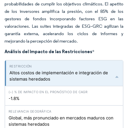
probabilidades de cumplir los objetivos climáticos. El apetito
de los inversores amplifica la presión, con el 85% de los
gestores de fondos incorporando factores ESG en las
valoraciones. Las suites integradas de ESG–GRC agilizan la
garantía externa, acelerando los ciclos de informes y
mejorando la percepción del mercado.
Análisis del Impacto de las Restricciones
*
Altos costos de implementación e integración de
sistemas heredados
-1.8%
Global, más pronunciado en mercados maduros con
sistemas heredados