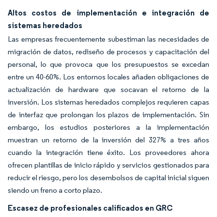
Altos costos de implementación e integración de
sistemas heredados
Las empresas frecuentemente subestiman las necesidades de
migración de datos, rediseño de procesos y capacitación del
personal, lo que provoca que los presupuestos se excedan
entre un 40-60%. Los entornos locales añaden obligaciones de
actualización de hardware que socavan el retorno de la
inversión. Los sistemas heredados complejos requieren capas
de interfaz que prolongan los plazos de implementación. Sin
embargo, los estudios posteriores a la implementación
muestran un retorno de la inversión del 327% a tres años
cuando la integración tiene éxito. Los proveedores ahora
ofrecen plantillas de inicio rápido y servicios gestionados para
reducir el riesgo, pero los desembolsos de capital inicial siguen
siendo un freno a corto plazo.
Escasez de profesionales calificados en GRC