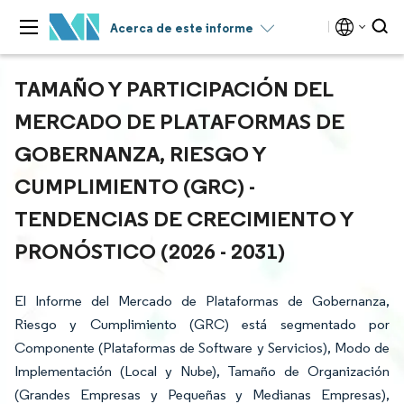
Acerca de este informe
TAMAÑO Y PARTICIPACIÓN DEL
MERCADO DE PLATAFORMAS DE
GOBERNANZA, RIESGO Y
CUMPLIMIENTO (GRC) -
TENDENCIAS DE CRECIMIENTO Y
PRONÓSTICO (2026 - 2031)
El Informe del Mercado de Plataformas de Gobernanza,
Riesgo y Cumplimiento (GRC) está segmentado por
Componente (Plataformas de Software y Servicios), Modo de
Implementación (Local y Nube), Tamaño de Organización
(Grandes Empresas y Pequeñas y Medianas Empresas),