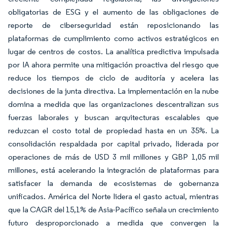
obligatorias de ESG y el aumento de las obligaciones de
reporte de ciberseguridad están reposicionando las
plataformas de cumplimiento como activos estratégicos en
lugar de centros de costos. La analítica predictiva impulsada
por IA ahora permite una mitigación proactiva del riesgo que
reduce los tiempos de ciclo de auditoría y acelera las
decisiones de la junta directiva. La implementación en la nube
domina a medida que las organizaciones descentralizan sus
fuerzas laborales y buscan arquitecturas escalables que
reduzcan el costo total de propiedad hasta en un 35%. La
consolidación respaldada por capital privado, liderada por
operaciones de más de USD 3 mil millones y GBP 1,05 mil
millones, está acelerando la integración de plataformas para
satisfacer la demanda de ecosistemas de gobernanza
unificados. América del Norte lidera el gasto actual, mientras
que la CAGR del 15,1% de Asia-Pacífico señala un crecimiento
futuro desproporcionado a medida que convergen la