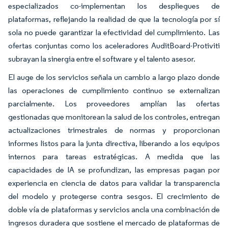
especializados co-implementan los despliegues de
plataformas, reflejando la realidad de que la tecnología por sí
sola no puede garantizar la efectividad del cumplimiento. Las
ofertas conjuntas como los aceleradores AuditBoard-Protiviti
subrayan la sinergia entre el software y el talento asesor.
El auge de los servicios señala un cambio a largo plazo donde
las operaciones de cumplimiento continuo se externalizan
parcialmente. Los proveedores amplían las ofertas
gestionadas que monitorean la salud de los controles, entregan
actualizaciones trimestrales de normas y proporcionan
informes listos para la junta directiva, liberando a los equipos
internos para tareas estratégicas. A medida que las
capacidades de IA se profundizan, las empresas pagan por
experiencia en ciencia de datos para validar la transparencia
del modelo y protegerse contra sesgos. El crecimiento de
doble vía de plataformas y servicios ancla una combinación de
ingresos duradera que sostiene el mercado de plataformas de