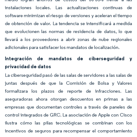
instalaciones locales. Las actualizaciones continuas de
software minimizan el riesgo de versiones y aceleran el tiempo
de obtención de valor. La tendencia se intensificará a medida
que evolucionen las normas de residencia de datos, lo que
llevará a los proveedores a abrir zonas de nube regionales
adicionales para satisfacer los mandatos de localización.
Integración de mandatos de ciberseguridad y
privacidad de datos
La ciberseguridad pasó de las salas de servidores a las salas de
juntas después de que la Comisión de Bolsa y Valores
formalizara los plazos de reporte de infracciones. Las
aseguradoras ahora otorgan descuentos en primas a las
empresas que documentan controles a través de paneles de
control integrados de GRC. La asociación de Apple con Cisco
ilustra cómo las pilas tecnológicas se combinan con los
incentivos de seguros para recompensar el comportamiento