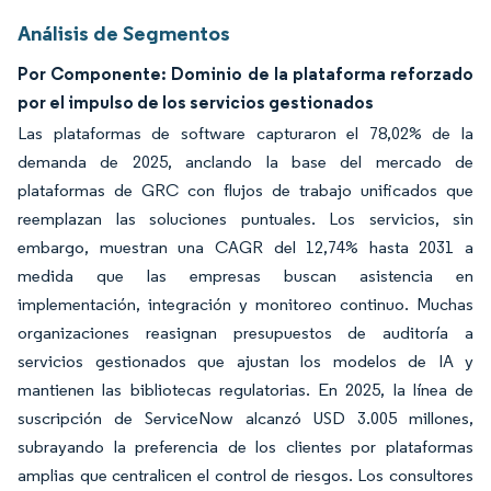
Análisis de Segmentos
Por Componente: Dominio de la plataforma reforzado
por el impulso de los servicios gestionados
Las plataformas de software capturaron el 78,02% de la
demanda de 2025, anclando la base del mercado de
plataformas de GRC con flujos de trabajo unificados que
reemplazan las soluciones puntuales. Los servicios, sin
embargo, muestran una CAGR del 12,74% hasta 2031 a
medida que las empresas buscan asistencia en
implementación, integración y monitoreo continuo. Muchas
organizaciones reasignan presupuestos de auditoría a
servicios gestionados que ajustan los modelos de IA y
mantienen las bibliotecas regulatorias. En 2025, la línea de
suscripción de ServiceNow alcanzó USD 3.005 millones,
subrayando la preferencia de los clientes por plataformas
amplias que centralicen el control de riesgos. Los consultores