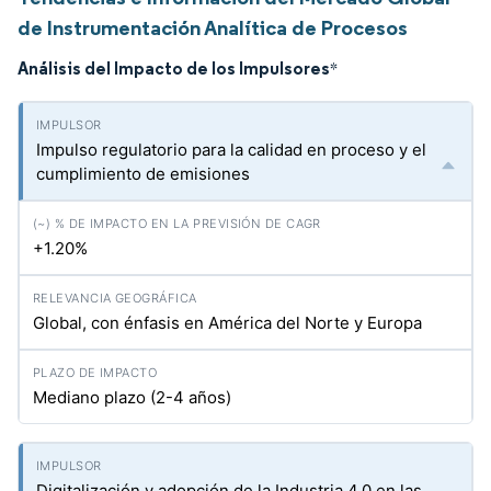
de Instrumentación Analítica de Procesos
Análisis del Impacto de los Impulsores
*
Impulso regulatorio para la calidad en proceso y el
cumplimiento de emisiones
+1.20%
Global, con énfasis en América del Norte y Europa
Mediano plazo (2-4 años)
Digitalización y adopción de la Industria 4.0 en las