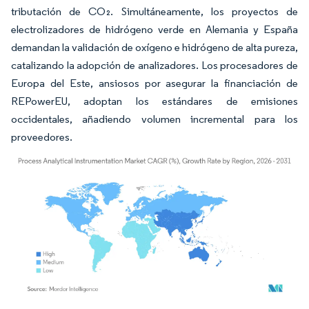
tributación de CO₂. Simultáneamente, los proyectos de
electrolizadores de hidrógeno verde en Alemania y España
demandan la validación de oxígeno e hidrógeno de alta pureza,
catalizando la adopción de analizadores. Los procesadores de
Europa del Este, ansiosos por asegurar la financiación de
REPowerEU, adoptan los estándares de emisiones
occidentales, añadiendo volumen incremental para los
proveedores.