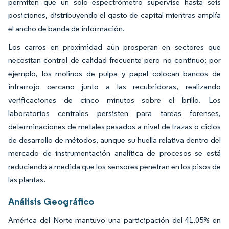
permiten que un solo espectrómetro supervise hasta seis
posiciones, distribuyendo el gasto de capital mientras amplía
el ancho de banda de información.
Los carros en proximidad aún prosperan en sectores que
necesitan control de calidad frecuente pero no continuo; por
ejemplo, los molinos de pulpa y papel colocan bancos de
infrarrojo cercano junto a las recubridoras, realizando
verificaciones de cinco minutos sobre el brillo. Los
laboratorios centrales persisten para tareas forenses,
determinaciones de metales pesados a nivel de trazas o ciclos
de desarrollo de métodos, aunque su huella relativa dentro del
mercado de instrumentación analítica de procesos se está
reduciendo a medida que los sensores penetran en los pisos de
las plantas.
Análisis Geográfico
América del Norte mantuvo una participación del 41,05% en