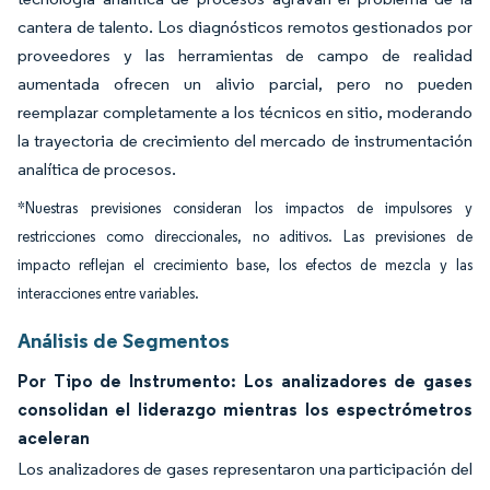
cantera de talento. Los diagnósticos remotos gestionados por
proveedores y las herramientas de campo de realidad
aumentada ofrecen un alivio parcial, pero no pueden
reemplazar completamente a los técnicos en sitio, moderando
la trayectoria de crecimiento del mercado de instrumentación
analítica de procesos.
*Nuestras previsiones consideran los impactos de impulsores y
restricciones como direccionales, no aditivos. Las previsiones de
impacto reflejan el crecimiento base, los efectos de mezcla y las
interacciones entre variables.
Análisis de Segmentos
Por Tipo de Instrumento: Los analizadores de gases
consolidan el liderazgo mientras los espectrómetros
aceleran
Los analizadores de gases representaron una participación del