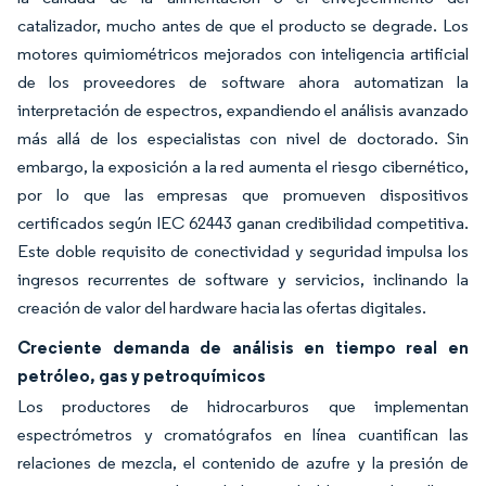
catalizador, mucho antes de que el producto se degrade. Los
motores quimiométricos mejorados con inteligencia artificial
de los proveedores de software ahora automatizan la
interpretación de espectros, expandiendo el análisis avanzado
más allá de los especialistas con nivel de doctorado. Sin
embargo, la exposición a la red aumenta el riesgo cibernético,
por lo que las empresas que promueven dispositivos
certificados según IEC 62443 ganan credibilidad competitiva.
Este doble requisito de conectividad y seguridad impulsa los
ingresos recurrentes de software y servicios, inclinando la
creación de valor del hardware hacia las ofertas digitales.
Creciente demanda de análisis en tiempo real en
petróleo, gas y petroquímicos
Los productores de hidrocarburos que implementan
espectrómetros y cromatógrafos en línea cuantifican las
relaciones de mezcla, el contenido de azufre y la presión de