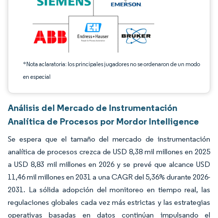
*Nota aclaratoria: los principales jugadores no se ordenaron de un modo
en especial
Análisis del Mercado de Instrumentación
Analítica de Procesos por Mordor Intelligence
Se espera que el tamaño del mercado de instrumentación
analítica de procesos crezca de USD 8,38 mil millones en 2025
a USD 8,83 mil millones en 2026 y se prevé que alcance USD
11,46 mil millones en 2031 a una CAGR del 5,36% durante 2026-
2031. La sólida adopción del monitoreo en tiempo real, las
regulaciones globales cada vez más estrictas y las estrategias
operativas basadas en datos continúan impulsando el