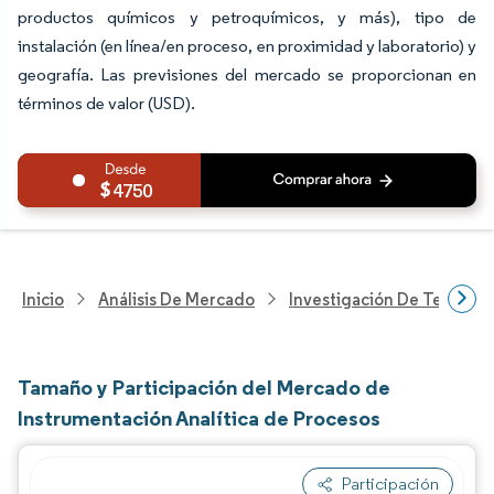
productos químicos y petroquímicos, y más), tipo de
instalación (en línea/en proceso, en proximidad y laboratorio) y
geografía. Las previsiones del mercado se proporcionan en
términos de valor (USD).
4750
Inicio
Análisis De Mercado
Investigación De Tecnolo
Tamaño y Participación del Mercado de
Instrumentación Analítica de Procesos
Participación