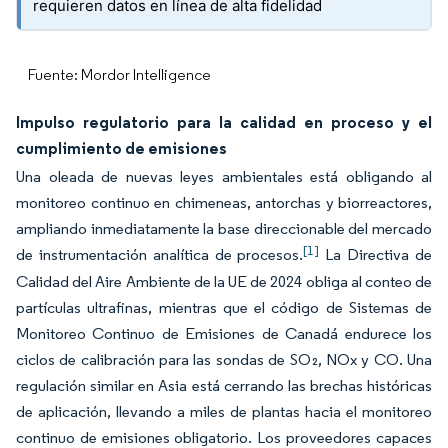
requieren datos en línea de alta fidelidad
Fuente: Mordor Intelligence
Impulso regulatorio para la calidad en proceso y el
cumplimiento de emisiones
Una oleada de nuevas leyes ambientales está obligando al
monitoreo continuo en chimeneas, antorchas y biorreactores,
ampliando inmediatamente la base direccionable del mercado
[1]
de instrumentación analítica de procesos.
La Directiva de
Calidad del Aire Ambiente de la UE de 2024 obliga al conteo de
partículas ultrafinas, mientras que el código de Sistemas de
Monitoreo Continuo de Emisiones de Canadá endurece los
ciclos de calibración para las sondas de SO₂, NOx y CO. Una
regulación similar en Asia está cerrando las brechas históricas
de aplicación, llevando a miles de plantas hacia el monitoreo
continuo de emisiones obligatorio. Los proveedores capaces