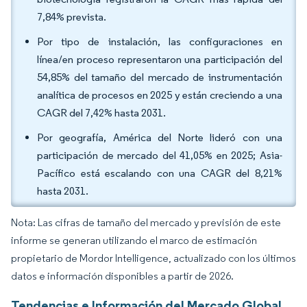
7,84% prevista.
Por tipo de instalación, las configuraciones en
línea/en proceso representaron una participación del
54,85% del tamaño del mercado de instrumentación
analítica de procesos en 2025 y están creciendo a una
CAGR del 7,42% hasta 2031.
Por geografía, América del Norte lideró con una
participación de mercado del 41,05% en 2025; Asia-
Pacífico está escalando con una CAGR del 8,21%
hasta 2031.
Nota: Las cifras de tamaño del mercado y previsión de este
informe se generan utilizando el marco de estimación
propietario de Mordor Intelligence, actualizado con los últimos
datos e información disponibles a partir de 2026.
Tendencias e Información del Mercado Global