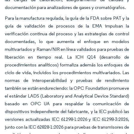
documentación para analizadores de gases y cromatógrafos.
Para la manufactura regulada, la guía de la FDA sobre PAT y la
guía de validación de procesos de la EMA impulsan la
verificación continua del proceso y las estrategias de control
documentadas, lo que aumenta el enfoque en modelos
multivariados y Raman/NIR en línea validados para pruebas de
liberación en tiempo real. La ICH Q14 (desarrollo de
procedimientos analíticos) formaliza además los enfoques de
ciclo de vida, incluidos los procedimientos multivariados. Las
normas de interoperabilidad y pruebas de rendimiento
también se están endureciendo: la OPC Foundation promueve
el estándar LADS (Laboratory and Analytical Device Standard)
basado en OPC UA para respaldar la comunicación de
dispositivos independiente del fabricante, y la IEC publicó las
versiones actualizadas IEC 61298-1:2026 y IEC 61298-3:2026,
junto con la IEC 62828-1:2026 para pruebas de transmisores de