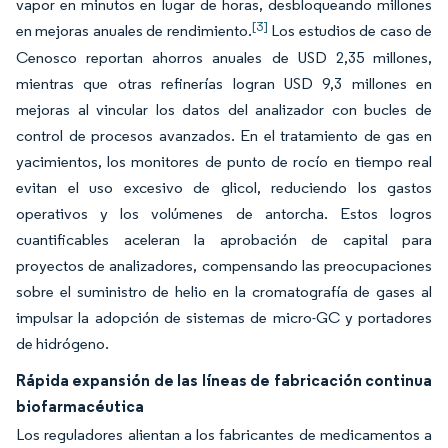
vapor en minutos en lugar de horas, desbloqueando millones
[3]
en mejoras anuales de rendimiento.
Los estudios de caso de
Cenosco reportan ahorros anuales de USD 2,35 millones,
mientras que otras refinerías logran USD 9,3 millones en
mejoras al vincular los datos del analizador con bucles de
control de procesos avanzados. En el tratamiento de gas en
yacimientos, los monitores de punto de rocío en tiempo real
evitan el uso excesivo de glicol, reduciendo los gastos
operativos y los volúmenes de antorcha. Estos logros
cuantificables aceleran la aprobación de capital para
proyectos de analizadores, compensando las preocupaciones
sobre el suministro de helio en la cromatografía de gases al
impulsar la adopción de sistemas de micro-GC y portadores
de hidrógeno.
Rápida expansión de las líneas de fabricación continua
biofarmacéutica
Los reguladores alientan a los fabricantes de medicamentos a