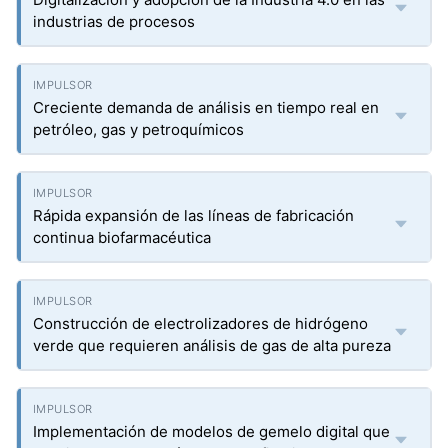
industrias de procesos
Creciente demanda de análisis en tiempo real en
petróleo, gas y petroquímicos
Rápida expansión de las líneas de fabricación
continua biofarmacéutica
Construcción de electrolizadores de hidrógeno
verde que requieren análisis de gas de alta pureza
Implementación de modelos de gemelo digital que