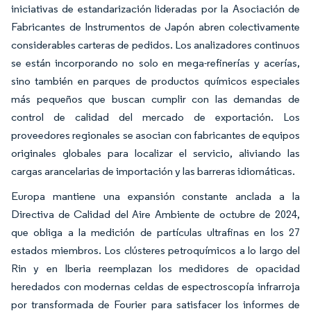
iniciativas de estandarización lideradas por la Asociación de
Fabricantes de Instrumentos de Japón abren colectivamente
considerables carteras de pedidos. Los analizadores continuos
se están incorporando no solo en mega-refinerías y acerías,
sino también en parques de productos químicos especiales
más pequeños que buscan cumplir con las demandas de
control de calidad del mercado de exportación. Los
proveedores regionales se asocian con fabricantes de equipos
originales globales para localizar el servicio, aliviando las
cargas arancelarias de importación y las barreras idiomáticas.
Europa mantiene una expansión constante anclada a la
Directiva de Calidad del Aire Ambiente de octubre de 2024,
que obliga a la medición de partículas ultrafinas en los 27
estados miembros. Los clústeres petroquímicos a lo largo del
Rin y en Iberia reemplazan los medidores de opacidad
heredados con modernas celdas de espectroscopía infrarroja
por transformada de Fourier para satisfacer los informes de