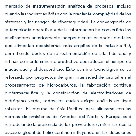
mercado de instrumentación analítica de procesos, incluso
cuando las industrias lidian con la creciente complejidad de los
sistemas y los riesgos de ciberseguridad. La convergencia de
la tecnología operativa y de la información ha convertido los
analizadores anteriormente independientes en nodos digitales
que alimentan ecosistemas más amplios de la Industria 4.0,
permitiendo bucles de retroalimentación de alta fidelidad y
rutinas de mantenimiento predictivo que reducen el tiempo de
inactividad y el desperdicio. Este cambio tecnológico se ve
reforzado por proyectos de gran intensidad de capital en el
procesamiento de hidrocarburos, la fabricación continua
biofarmacéutica y la construcción de electrolizadores de
hidrógeno verde, todos los cuales exigen análisis en línea
robustos. El impulso de Asia-Pacífico para alinearse con las
normas de emisiones de América del Norte y Europa está
remodelando la presencia de los proveedores, mientras que la
escasez global de helio continúa influyendo en las decisiones