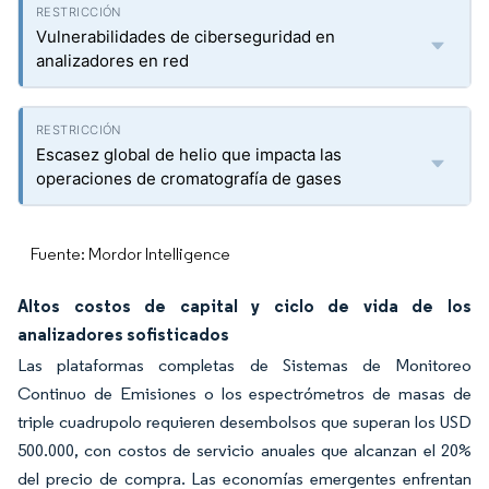
Vulnerabilidades de ciberseguridad en
analizadores en red
Escasez global de helio que impacta las
operaciones de cromatografía de gases
Fuente: Mordor Intelligence
Altos costos de capital y ciclo de vida de los
analizadores sofisticados
Las plataformas completas de Sistemas de Monitoreo
Continuo de Emisiones o los espectrómetros de masas de
triple cuadrupolo requieren desembolsos que superan los USD
500.000, con costos de servicio anuales que alcanzan el 20%
del precio de compra. Las economías emergentes enfrentan