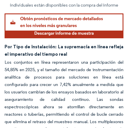
individuales están disponibles con la compra del informe
Por Tipo de Instalación: La supremacía en línea refleja
el imperativo del tiempo real
Los conjuntos en línea representaron una participación del
54,85% en 2025, y el tamaño del mercado de instrumentación
analítica de procesos para soluciones en línea está
configurado para crecer un 7,42% anualmente a medida que
los usuarios cambian de los ensayos basados en laboratorio al
aseguramiento de calidad continuo. Las sondas
espectroscópicas ahora se atornillan directamente en
reactores o tuberías, permitiendo el control de bucle cerrado
que elimina el retraso del muestreo manual. Los multiplexores