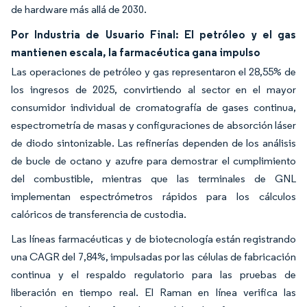
de hardware más allá de 2030.
Por Industria de Usuario Final: El petróleo y el gas
mantienen escala, la farmacéutica gana impulso
Las operaciones de petróleo y gas representaron el 28,55% de
los ingresos de 2025, convirtiendo al sector en el mayor
consumidor individual de cromatografía de gases continua,
espectrometría de masas y configuraciones de absorción láser
de diodo sintonizable. Las refinerías dependen de los análisis
de bucle de octano y azufre para demostrar el cumplimiento
del combustible, mientras que las terminales de GNL
implementan espectrómetros rápidos para los cálculos
calóricos de transferencia de custodia.
Las líneas farmacéuticas y de biotecnología están registrando
una CAGR del 7,84%, impulsadas por las células de fabricación
continua y el respaldo regulatorio para las pruebas de
liberación en tiempo real. El Raman en línea verifica las