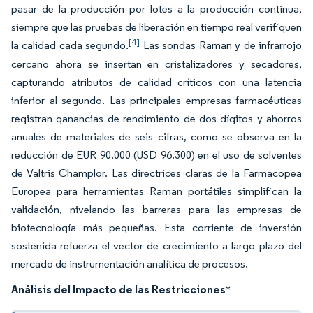
pasar de la producción por lotes a la producción continua,
siempre que las pruebas de liberación en tiempo real verifiquen
[4]
la calidad cada segundo.
Las sondas Raman y de infrarrojo
cercano ahora se insertan en cristalizadores y secadores,
capturando atributos de calidad críticos con una latencia
inferior al segundo. Las principales empresas farmacéuticas
registran ganancias de rendimiento de dos dígitos y ahorros
anuales de materiales de seis cifras, como se observa en la
reducción de EUR 90.000 (USD 96.300) en el uso de solventes
de Valtris Champlor. Las directrices claras de la Farmacopea
Europea para herramientas Raman portátiles simplifican la
validación, nivelando las barreras para las empresas de
biotecnología más pequeñas. Esta corriente de inversión
sostenida refuerza el vector de crecimiento a largo plazo del
mercado de instrumentación analítica de procesos.
Análisis del Impacto de las Restricciones
*