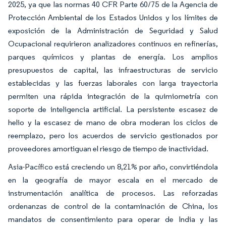
2025, ya que las normas 40 CFR Parte 60/75 de la Agencia de
Protección Ambiental de los Estados Unidos y los límites de
exposición de la Administración de Seguridad y Salud
Ocupacional requirieron analizadores continuos en refinerías,
parques químicos y plantas de energía. Los amplios
presupuestos de capital, las infraestructuras de servicio
establecidas y las fuerzas laborales con larga trayectoria
permiten una rápida integración de la quimiometría con
soporte de inteligencia artificial. La persistente escasez de
helio y la escasez de mano de obra moderan los ciclos de
reemplazo, pero los acuerdos de servicio gestionados por
proveedores amortiguan el riesgo de tiempo de inactividad.
Asia-Pacífico está creciendo un 8,21% por año, convirtiéndola
en la geografía de mayor escala en el mercado de
instrumentación analítica de procesos. Las reforzadas
ordenanzas de control de la contaminación de China, los
mandatos de consentimiento para operar de India y las