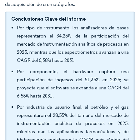
de adquisición de cromatógrafos.
Conclusiones Clave del Informe
Por tipo de instrumento, los analizadores de gases
representaron el 34,25% de la participación del
mercado de instrumentación analítica de procesos en
2025, mientras que los espectrómetros avanzan a una
CAGR del 6,38% hasta 2031.
Por componente, el hardware capturó una
participación de ingresos del 51,35% en 2025; se
proyecta que el software se expanda a una CAGR del
6,55% hasta 2031.
Por industria de usuario final, el petróleo y el gas
representaron el 28,55% del tamaño del mercado de
instrumentación analítica de procesos en 2025,
mientras que las aplicaciones farmacéuticas y de
biotecnología registraron la CAGR más rápida del