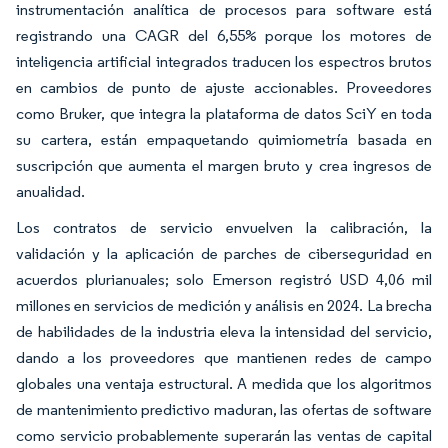
instrumentación analítica de procesos para software está
registrando una CAGR del 6,55% porque los motores de
inteligencia artificial integrados traducen los espectros brutos
en cambios de punto de ajuste accionables. Proveedores
como Bruker, que integra la plataforma de datos SciY en toda
su cartera, están empaquetando quimiometría basada en
suscripción que aumenta el margen bruto y crea ingresos de
anualidad.
Los contratos de servicio envuelven la calibración, la
validación y la aplicación de parches de ciberseguridad en
acuerdos plurianuales; solo Emerson registró USD 4,06 mil
millones en servicios de medición y análisis en 2024. La brecha
de habilidades de la industria eleva la intensidad del servicio,
dando a los proveedores que mantienen redes de campo
globales una ventaja estructural. A medida que los algoritmos
de mantenimiento predictivo maduran, las ofertas de software
como servicio probablemente superarán las ventas de capital