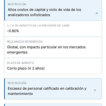
Altos costos de capital y ciclo de vida de los
analizadores sofisticados
-0.80%
Global, con impacto particular en los mercados
emergentes
Corto plazo (≤ 2 años)
Escasez de personal calificado en calibración y
mantenimiento