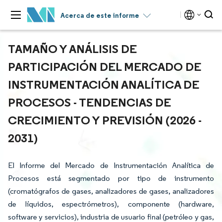
Acerca de este informe
TAMAÑO Y ANÁLISIS DE
PARTICIPACIÓN DEL MERCADO DE
INSTRUMENTACIÓN ANALÍTICA DE
PROCESOS - TENDENCIAS DE
CRECIMIENTO Y PREVISIÓN (2026 -
2031)
El Informe del Mercado de Instrumentación Analítica de
Procesos está segmentado por tipo de instrumento
(cromatógrafos de gases, analizadores de gases, analizadores
de líquidos, espectrómetros), componente (hardware,
software y servicios), industria de usuario final (petróleo y gas,