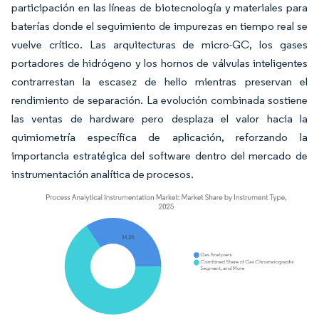
participación en las líneas de biotecnología y materiales para
baterías donde el seguimiento de impurezas en tiempo real se
vuelve crítico. Las arquitecturas de micro-GC, los gases
portadores de hidrógeno y los hornos de válvulas inteligentes
contrarrestan la escasez de helio mientras preservan el
rendimiento de separación. La evolución combinada sostiene
las ventas de hardware pero desplaza el valor hacia la
quimiometría específica de aplicación, reforzando la
importancia estratégica del software dentro del mercado de
instrumentación analítica de procesos.