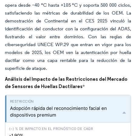
opera desde −40 °C hasta +105 °C y soporta 500 000 ciclos,
satisfaciendo las métricas de durabilidad de los OEM. La
demostración de Continental en el CES 2025 vinculó la
identificación del conductor con la configuración del ADAS,
ilustrando el valor entre dominios. Con las reglas de
ciberseguridad UNECE WP.29 que entran en vigor para los
modelos de 2025, los OEM ven la autenticación por huella
dactilar como una capa rentable para la reducción de la
superficie de ataque.
Análisis del Impacto de las Restricciones del Mercado
de Sensores de Huellas Dactilares
*
Adopción rápida del reconocimiento facial en
dispositivos premium
-1.90%