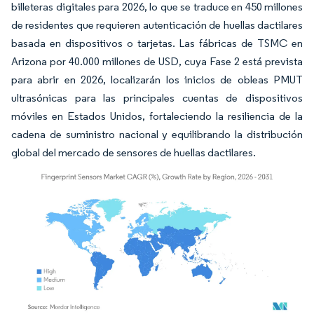
billeteras digitales para 2026, lo que se traduce en 450 millones
de residentes que requieren autenticación de huellas dactilares
basada en dispositivos o tarjetas. Las fábricas de TSMC en
Arizona por 40.000 millones de USD, cuya Fase 2 está prevista
para abrir en 2026, localizarán los inicios de obleas PMUT
ultrasónicas para las principales cuentas de dispositivos
móviles en Estados Unidos, fortaleciendo la resiliencia de la
cadena de suministro nacional y equilibrando la distribución
global del mercado de sensores de huellas dactilares.