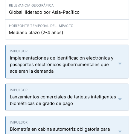
Global, liderado por Asia-Pacífico
Mediano plazo (2-4 años)
Implementaciones de identificación electrónica y
pasaportes electrónicos gubernamentales que
aceleran la demanda
Lanzamientos comerciales de tarjetas inteligentes
biométricas de grado de pago
Biometría en cabina automotriz obligatoria para