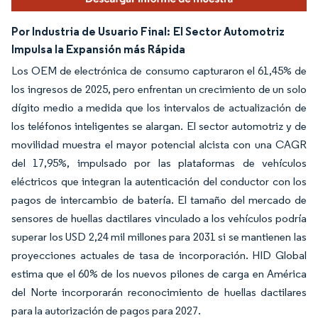
Por Industria de Usuario Final:
El Sector Automotriz
Impulsa la Expansión más Rápida
Los OEM de electrónica de consumo capturaron el 61,45% de
los ingresos de 2025, pero enfrentan un crecimiento de un solo
dígito medio a medida que los intervalos de actualización de
los teléfonos inteligentes se alargan. El sector automotriz y de
movilidad muestra el mayor potencial alcista con una CAGR
del 17,95%, impulsado por las plataformas de vehículos
eléctricos que integran la autenticación del conductor con los
pagos de intercambio de batería. El tamaño del mercado de
sensores de huellas dactilares vinculado a los vehículos podría
superar los USD 2,24 mil millones para 2031 si se mantienen las
proyecciones actuales de tasa de incorporación. HID Global
estima que el 60% de los nuevos pilones de carga en América
del Norte incorporarán reconocimiento de huellas dactilares
para la autorización de pagos para 2027.