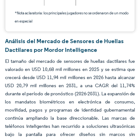
*Nota aclaratoria: los principales jugadores no se ordenaron de un modo
en especial
Análisis del Mercado de Sensores de Huellas
Dactilares por Mordor Intelligence
El tamaño del mercado de sensores de huellas dactilares fue
valorado en USD 10,68 mil millones en 2025 y se estima que
crecerá desde USD 11,94 mil millones en 2026 hasta alcanzar
USD 20,79 mil millones en 2031, a una CAGR del 11,74%
durante el período de pronóstico (2026-2031). La expansión de
los mandatos biométricos en electrónica de consumo,
movilidad, pagos y programas de identidad gubernamental
continúa ampliando la base direccionable. Las marcas de
teléfonos inteligentes han recurrido a soluciones ultrasónicas
bajo la pantalla para ofrecer diseños sin marcos sin