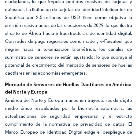
ciudadanos, lo que impulsa pedidos masivos de tarjetas y
quioscos. La licitación de tarjetas de identidad inteligentes de
Sudáfrica por 2,5 millones de USD tiene como objetivo la
emisión masiva antes de las elecciones de 2029, lo que ilustra
el salto de África hacia infraestructuras de identidad digital.
Con redes de pago regionales como made y e-Fawateer que
migran hacia la tokenización biométrica, los canales de
suministro de sensores se están ajustando, lo que subraya el
potencial de crecimiento del mercado de sensores de huellas
dactilares en las economías emergentes.
Mercado de Sensores de Huellas Dactilares en América
del Norte y Europa
América del Norte y Europa mantienen trayectorias de dígito
medio único respaldadas por la biometría automotriz, las
actualizaciones de seguridad empresarial y el estricto
cumplimiento de la normativa de privacidad de datos. El
Marco Europeo de Identidad Digital exige el despliegue de