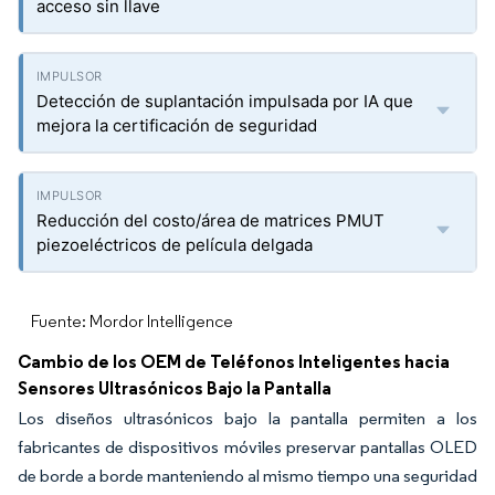
acceso sin llave
Detección de suplantación impulsada por IA que
mejora la certificación de seguridad
Reducción del costo/área de matrices PMUT
piezoeléctricos de película delgada
Fuente: Mordor Intelligence
Cambio de los OEM de Teléfonos Inteligentes hacia
Sensores Ultrasónicos Bajo la Pantalla
Los diseños ultrasónicos bajo la pantalla permiten a los
fabricantes de dispositivos móviles preservar pantallas OLED
de borde a borde manteniendo al mismo tiempo una seguridad