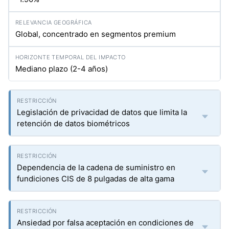
Global, concentrado en segmentos premium
Mediano plazo (2-4 años)
Legislación de privacidad de datos que limita la
retención de datos biométricos
Dependencia de la cadena de suministro en
fundiciones CIS de 8 pulgadas de alta gama
Ansiedad por falsa aceptación en condiciones de