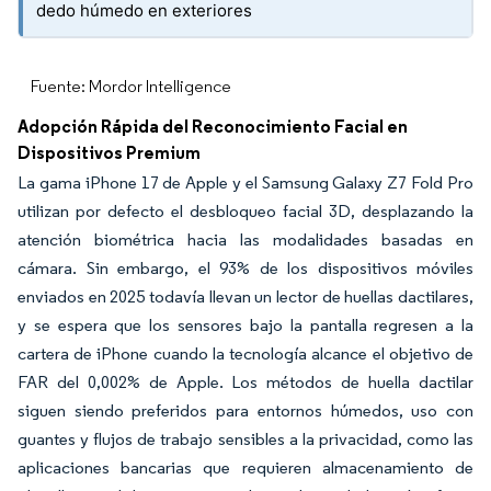
dedo húmedo en exteriores
Fuente: Mordor Intelligence
Adopción Rápida del Reconocimiento Facial en
Dispositivos Premium
La gama iPhone 17 de Apple y el Samsung Galaxy Z7 Fold Pro
utilizan por defecto el desbloqueo facial 3D, desplazando la
atención biométrica hacia las modalidades basadas en
cámara. Sin embargo, el 93% de los dispositivos móviles
enviados en 2025 todavía llevan un lector de huellas dactilares,
y se espera que los sensores bajo la pantalla regresen a la
cartera de iPhone cuando la tecnología alcance el objetivo de
FAR del 0,002% de Apple. Los métodos de huella dactilar
siguen siendo preferidos para entornos húmedos, uso con
guantes y flujos de trabajo sensibles a la privacidad, como las
aplicaciones bancarias que requieren almacenamiento de