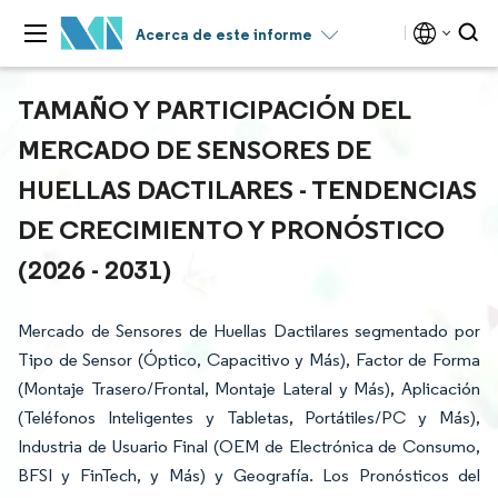
Acerca de este informe
TAMAÑO Y PARTICIPACIÓN DEL
MERCADO DE SENSORES DE
HUELLAS DACTILARES - TENDENCIAS
DE CRECIMIENTO Y PRONÓSTICO
(2026 - 2031)
Mercado de Sensores de Huellas Dactilares segmentado por
Tipo de Sensor (Óptico, Capacitivo y Más), Factor de Forma
(Montaje Trasero/Frontal, Montaje Lateral y Más), Aplicación
(Teléfonos Inteligentes y Tabletas, Portátiles/PC y Más),
Industria de Usuario Final (OEM de Electrónica de Consumo,
BFSI y FinTech, y Más) y Geografía. Los Pronósticos del