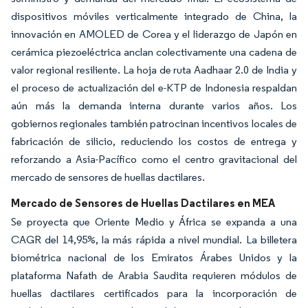
dispositivos móviles verticalmente integrado de China, la
innovación en AMOLED de Corea y el liderazgo de Japón en
cerámica piezoeléctrica anclan colectivamente una cadena de
valor regional resiliente. La hoja de ruta Aadhaar 2.0 de India y
el proceso de actualización del e-KTP de Indonesia respaldan
aún más la demanda interna durante varios años. Los
gobiernos regionales también patrocinan incentivos locales de
fabricación de silicio, reduciendo los costos de entrega y
reforzando a Asia-Pacífico como el centro gravitacional del
mercado de sensores de huellas dactilares.
Mercado de Sensores de Huellas Dactilares en MEA
Se proyecta que Oriente Medio y África se expanda a una
CAGR del 14,95%, la más rápida a nivel mundial. La billetera
biométrica nacional de los Emiratos Árabes Unidos y la
plataforma Nafath de Arabia Saudita requieren módulos de
huellas dactilares certificados para la incorporación de