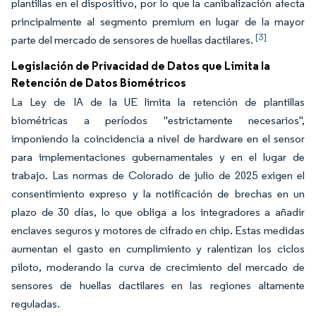
plantillas en el dispositivo, por lo que la canibalización afecta
principalmente al segmento premium en lugar de la mayor
[3]
parte del mercado de sensores de huellas dactilares.
Legislación de Privacidad de Datos que Limita la
Retención de Datos Biométricos
La Ley de IA de la UE limita la retención de plantillas
biométricas a períodos "estrictamente necesarios",
imponiendo la coincidencia a nivel de hardware en el sensor
para implementaciones gubernamentales y en el lugar de
trabajo. Las normas de Colorado de julio de 2025 exigen el
consentimiento expreso y la notificación de brechas en un
plazo de 30 días, lo que obliga a los integradores a añadir
enclaves seguros y motores de cifrado en chip. Estas medidas
aumentan el gasto en cumplimiento y ralentizan los ciclos
piloto, moderando la curva de crecimiento del mercado de
sensores de huellas dactilares en las regiones altamente
reguladas.