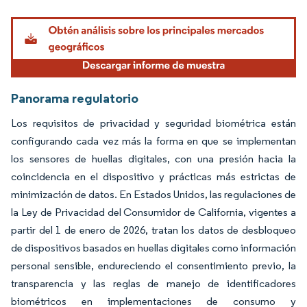
Imagen © Mordor Intelligence. El uso requiere atribución según CC BY 4.0.
Panorama regulatorio
Los requisitos de privacidad y seguridad biométrica están
configurando cada vez más la forma en que se implementan
los sensores de huellas digitales, con una presión hacia la
coincidencia en el dispositivo y prácticas más estrictas de
minimización de datos. En Estados Unidos, las regulaciones de
la Ley de Privacidad del Consumidor de California, vigentes a
partir del 1 de enero de 2026, tratan los datos de desbloqueo
de dispositivos basados en huellas digitales como información
personal sensible, endureciendo el consentimiento previo, la
transparencia y las reglas de manejo de identificadores
biométricos en implementaciones de consumo y