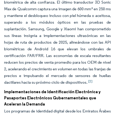
biométrica de alta confianza. El último transductor 3D Sonic
Max de Qualcomm captura una imagen de 600 mm² en 250 ms
y mantiene el desbloqueo incluso con piel húmeda o aceitosa,
superando a los módulos ópticos en las pruebas de
suplantación. Samsung, Google y Xiaomi han comprometido
sus líneas insignia a implementaciones ultrasónicas en las
hojas de ruta de productos de 2025, alineándose con las API
biométricas de Android 16 que elevan los umbrales de
certificación FAR/FRR. Las economías de escala resultantes
reducen los precios de venta promedio para los OEM de nivel
2, acelerando el crecimiento en volumen en todas las franjas de
precios e impulsando el mercado de sensores de huellas
[2]
dactilares hacia su próximo ciclo de dispositivos.
Implementaciones de Identificación Electrónica y
Pasaportes Electrónicos Gubernamentales que
Aceleran la Demanda
Los programas de identidad digital desde los Emiratos Árabes