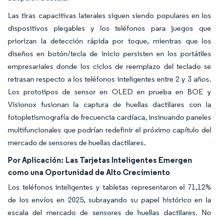
Las tiras capacitivas laterales siguen siendo populares en los
dispositivos plegables y los teléfonos para juegos que
priorizan la detección rápida por toque, mientras que los
diseños en botón/tecla de inicio persisten en los portátiles
empresariales donde los ciclos de reemplazo del teclado se
retrasan respecto a los teléfonos inteligentes entre 2 y 3 años.
Los prototipos de sensor en OLED en prueba en BOE y
Visionox fusionan la captura de huellas dactilares con la
fotopletismografía de frecuencia cardíaca, insinuando paneles
multifuncionales que podrían redefinir el próximo capítulo del
mercado de sensores de huellas dactilares.
Por Aplicación:
Las Tarjetas Inteligentes Emergen
como una Oportunidad de Alto Crecimiento
Los teléfonos inteligentes y tabletas representaron el 71,12%
de los envíos en 2025, subrayando su papel histórico en la
escala del mercado de sensores de huellas dactilares. No