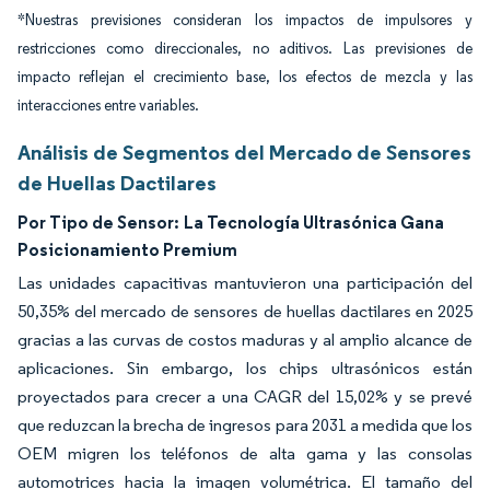
*Nuestras previsiones consideran los impactos de impulsores y
restricciones como direccionales, no aditivos. Las previsiones de
impacto reflejan el crecimiento base, los efectos de mezcla y las
interacciones entre variables.
Análisis de Segmentos del Mercado de Sensores
de Huellas Dactilares
Por Tipo de Sensor:
La Tecnología Ultrasónica Gana
Posicionamiento Premium
Las unidades capacitivas mantuvieron una participación del
50,35% del mercado de sensores de huellas dactilares en 2025
gracias a las curvas de costos maduras y al amplio alcance de
aplicaciones. Sin embargo, los chips ultrasónicos están
proyectados para crecer a una CAGR del 15,02% y se prevé
que reduzcan la brecha de ingresos para 2031 a medida que los
OEM migren los teléfonos de alta gama y las consolas
automotrices hacia la imagen volumétrica. El tamaño del