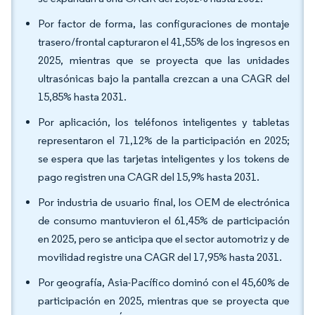
Por factor de forma, las configuraciones de montaje
trasero/frontal capturaron el 41,55% de los ingresos en
2025, mientras que se proyecta que las unidades
ultrasónicas bajo la pantalla crezcan a una CAGR del
15,85% hasta 2031.
Por aplicación, los teléfonos inteligentes y tabletas
representaron el 71,12% de la participación en 2025;
se espera que las tarjetas inteligentes y los tokens de
pago registren una CAGR del 15,9% hasta 2031.
Por industria de usuario final, los OEM de electrónica
de consumo mantuvieron el 61,45% de participación
en 2025, pero se anticipa que el sector automotriz y de
movilidad registre una CAGR del 17,95% hasta 2031.
Por geografía, Asia-Pacífico dominó con el 45,60% de
participación en 2025, mientras que se proyecta que