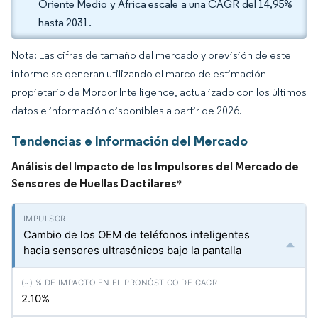
Oriente Medio y África escale a una CAGR del 14,95%
hasta 2031.
Nota: Las cifras de tamaño del mercado y previsión de este
informe se generan utilizando el marco de estimación
propietario de Mordor Intelligence, actualizado con los últimos
datos e información disponibles a partir de 2026.
Tendencias e Información del Mercado
Análisis del Impacto de los Impulsores del Mercado de
Sensores de Huellas Dactilares
*
Cambio de los OEM de teléfonos inteligentes
hacia sensores ultrasónicos bajo la pantalla
2.10%