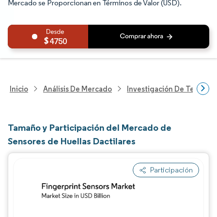
Mercado se Proporcionan en Términos de Valor (USD).
4750
Inicio
Análisis De Mercado
Investigación De Tecnolo
Tamaño y Participación del Mercado de
Sensores de Huellas Dactilares
Participación