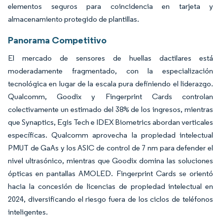
elementos seguros para coincidencia en tarjeta y
almacenamiento protegido de plantillas.
Panorama Competitivo
El mercado de sensores de huellas dactilares está
moderadamente fragmentado, con la especialización
tecnológica en lugar de la escala pura definiendo el liderazgo.
Qualcomm, Goodix y Fingerprint Cards controlan
colectivamente un estimado del 38% de los ingresos, mientras
que Synaptics, Egis Tech e IDEX Biometrics abordan verticales
específicas. Qualcomm aprovecha la propiedad intelectual
PMUT de GaAs y los ASIC de control de 7 nm para defender el
nivel ultrasónico, mientras que Goodix domina las soluciones
ópticas en pantallas AMOLED. Fingerprint Cards se orientó
hacia la concesión de licencias de propiedad intelectual en
2024, diversificando el riesgo fuera de los ciclos de teléfonos
inteligentes.