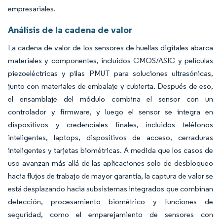
empresariales.
Análisis de la cadena de valor
La cadena de valor de los sensores de huellas digitales abarca
materiales y componentes, incluidos CMOS/ASIC y películas
piezoeléctricas y pilas PMUT para soluciones ultrasónicas,
junto con materiales de embalaje y cubierta. Después de eso,
el ensamblaje del módulo combina el sensor con un
controlador y firmware, y luego el sensor se integra en
dispositivos y credenciales finales, incluidos teléfonos
inteligentes, laptops, dispositivos de acceso, cerraduras
inteligentes y tarjetas biométricas. A medida que los casos de
uso avanzan más allá de las aplicaciones solo de desbloqueo
hacia flujos de trabajo de mayor garantía, la captura de valor se
está desplazando hacia subsistemas integrados que combinan
detección, procesamiento biométrico y funciones de
seguridad, como el emparejamiento de sensores con