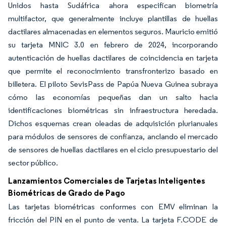
Unidos hasta Sudáfrica ahora especifican biometría
multifactor, que generalmente incluye plantillas de huellas
dactilares almacenadas en elementos seguros. Mauricio emitió
su tarjeta MNIC 3.0 en febrero de 2024, incorporando
autenticación de huellas dactilares de coincidencia en tarjeta
que permite el reconocimiento transfronterizo basado en
billetera. El piloto SevisPass de Papúa Nueva Guinea subraya
cómo las economías pequeñas dan un salto hacia
identificaciones biométricas sin infraestructura heredada.
Dichos esquemas crean oleadas de adquisición plurianuales
para módulos de sensores de confianza, anclando el mercado
de sensores de huellas dactilares en el ciclo presupuestario del
sector público.
Lanzamientos Comerciales de Tarjetas Inteligentes
Biométricas de Grado de Pago
Las tarjetas biométricas conformes con EMV eliminan la
fricción del PIN en el punto de venta. La tarjeta F.CODE de