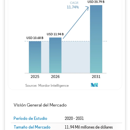
Imagen © Mordor Intelligence. El uso requie
Visión General del Mercado
Período de Estudio
2020 - 2031
Tamaño del Mercado
11.94 Mil millones de dólares