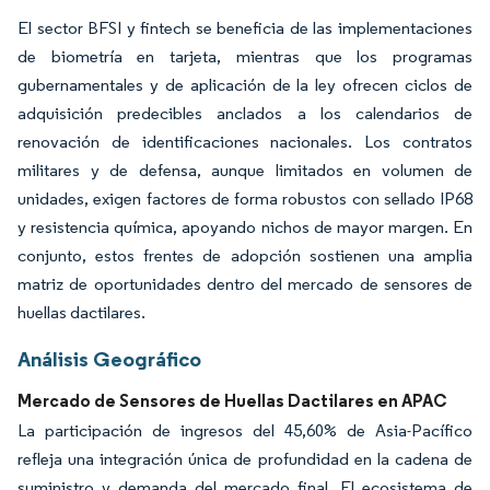
El sector BFSI y fintech se beneficia de las implementaciones
de biometría en tarjeta, mientras que los programas
gubernamentales y de aplicación de la ley ofrecen ciclos de
adquisición predecibles anclados a los calendarios de
renovación de identificaciones nacionales. Los contratos
militares y de defensa, aunque limitados en volumen de
unidades, exigen factores de forma robustos con sellado IP68
y resistencia química, apoyando nichos de mayor margen. En
conjunto, estos frentes de adopción sostienen una amplia
matriz de oportunidades dentro del mercado de sensores de
huellas dactilares.
Análisis Geográfico
Mercado de Sensores de Huellas Dactilares en APAC
La participación de ingresos del 45,60% de Asia-Pacífico
refleja una integración única de profundidad en la cadena de
suministro y demanda del mercado final. El ecosistema de