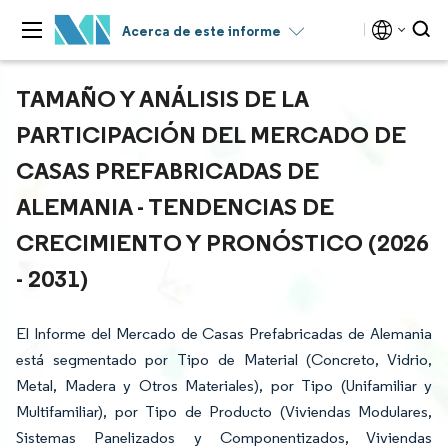
Acerca de este informe
TAMAÑO Y ANÁLISIS DE LA
PARTICIPACIÓN DEL MERCADO DE
CASAS PREFABRICADAS DE
ALEMANIA - TENDENCIAS DE
CRECIMIENTO Y PRONÓSTICO (2026
- 2031)
El Informe del Mercado de Casas Prefabricadas de Alemania
está segmentado por Tipo de Material (Concreto, Vidrio,
Metal, Madera y Otros Materiales), por Tipo (Unifamiliar y
Multifamiliar), por Tipo de Producto (Viviendas Modulares,
Sistemas Panelizados y Componentizados, Viviendas