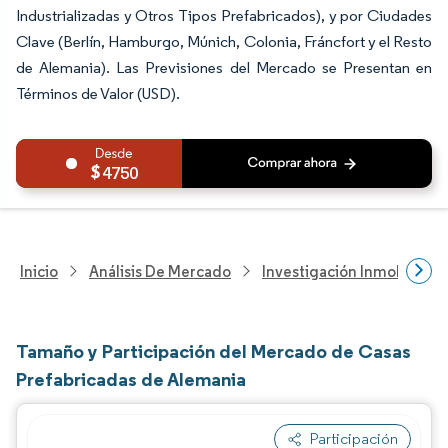
Industrializadas y Otros Tipos Prefabricados), y por Ciudades
Clave (Berlín, Hamburgo, Múnich, Colonia, Fráncfort y el Resto
de Alemania). Las Previsiones del Mercado se Presentan en
Términos de Valor (USD).
4750
Inicio
Análisis De Mercado
Investigación Inmobiliaria
Tamaño y Participación del Mercado de Casas
Prefabricadas de Alemania
Participación