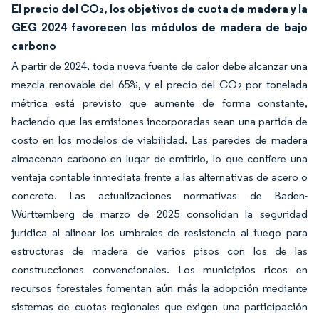
El precio del CO₂, los objetivos de cuota de madera y la
GEG 2024 favorecen los módulos de madera de bajo
carbono
A partir de 2024, toda nueva fuente de calor debe alcanzar una
mezcla renovable del 65%, y el precio del CO₂ por tonelada
métrica está previsto que aumente de forma constante,
haciendo que las emisiones incorporadas sean una partida de
costo en los modelos de viabilidad. Las paredes de madera
almacenan carbono en lugar de emitirlo, lo que confiere una
ventaja contable inmediata frente a las alternativas de acero o
concreto. Las actualizaciones normativas de Baden-
Württemberg de marzo de 2025 consolidan la seguridad
jurídica al alinear los umbrales de resistencia al fuego para
estructuras de madera de varios pisos con los de las
construcciones convencionales. Los municipios ricos en
recursos forestales fomentan aún más la adopción mediante
sistemas de cuotas regionales que exigen una participación