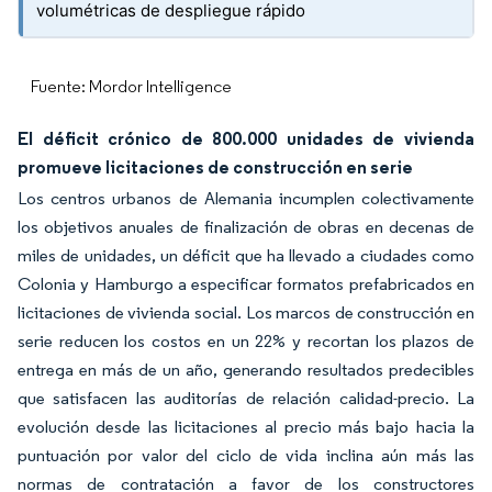
volumétricas de despliegue rápido
Fuente: Mordor Intelligence
El déficit crónico de 800.000 unidades de vivienda
promueve licitaciones de construcción en serie
Los centros urbanos de Alemania incumplen colectivamente
los objetivos anuales de finalización de obras en decenas de
miles de unidades, un déficit que ha llevado a ciudades como
Colonia y Hamburgo a especificar formatos prefabricados en
licitaciones de vivienda social. Los marcos de construcción en
serie reducen los costos en un 22% y recortan los plazos de
entrega en más de un año, generando resultados predecibles
que satisfacen las auditorías de relación calidad-precio. La
evolución desde las licitaciones al precio más bajo hacia la
puntuación por valor del ciclo de vida inclina aún más las
normas de contratación a favor de los constructores