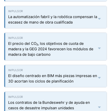
La automatización fabril y la robótica compensan la
escasez de mano de obra cualificada
El precio del CO₂, los objetivos de cuota de
madera y la GEG 2024 favorecen los módulos de
madera de bajo carbono
El diseño centrado en BIM más piezas impresas en
3D acortan los ciclos de planificación
Los contratos de la Bundeswehr y de ayuda en
casos de desastre impulsan unidades