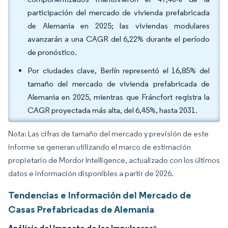
participación del mercado de vivienda prefabricada
de Alemania en 2025; las viviendas modulares
avanzarán a una CAGR del 6,22% durante el período
de pronóstico.
Por ciudades clave, Berlín representó el 16,85% del
tamaño del mercado de vivienda prefabricada de
Alemania en 2025, mientras que Fráncfort registra la
CAGR proyectada más alta, del 6,45%, hasta 2031.
Nota: Las cifras de tamaño del mercado y previsión de este
informe se generan utilizando el marco de estimación
propietario de Mordor Intelligence, actualizado con los últimos
datos e información disponibles a partir de 2026.
Tendencias e Información del Mercado de
Casas Prefabricadas de Alemania