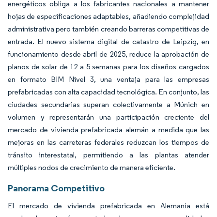
energéticos obliga a los fabricantes nacionales a mantener
hojas de especificaciones adaptables, añadiendo complejidad
administrativa pero también creando barreras competitivas de
entrada. El nuevo sistema digital de catastro de Leipzig, en
funcionamiento desde abril de 2025, reduce la aprobación de
planos de solar de 12 a 5 semanas para los diseños cargados
en formato BIM Nivel 3, una ventaja para las empresas
prefabricadas con alta capacidad tecnológica. En conjunto, las
ciudades secundarias superan colectivamente a Múnich en
volumen y representarán una participación creciente del
mercado de vivienda prefabricada alemán a medida que las
mejoras en las carreteras federales reduzcan los tiempos de
tránsito interestatal, permitiendo a las plantas atender
múltiples nodos de crecimiento de manera eficiente.
Panorama Competitivo
El mercado de vivienda prefabricada en Alemania está