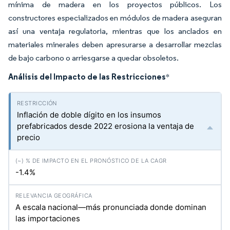
mínima de madera en los proyectos públicos. Los
constructores especializados en módulos de madera aseguran
así una ventaja regulatoria, mientras que los anclados en
materiales minerales deben apresurarse a desarrollar mezclas
de bajo carbono o arriesgarse a quedar obsoletos.
Análisis del Impacto de las Restricciones
*
Inflación de doble dígito en los insumos
prefabricados desde 2022 erosiona la ventaja de
precio
-1.4%
A escala nacional—más pronunciada donde dominan
las importaciones