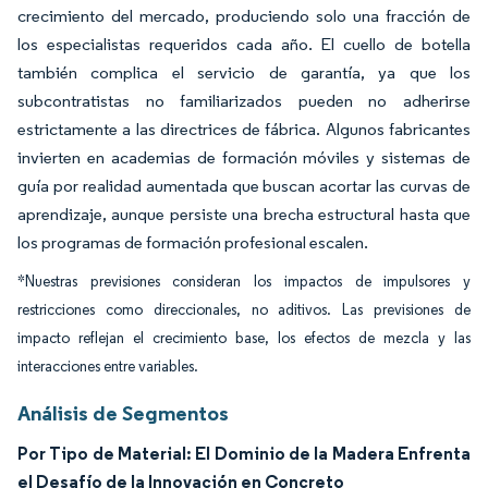
crecimiento del mercado, produciendo solo una fracción de
los especialistas requeridos cada año. El cuello de botella
también complica el servicio de garantía, ya que los
subcontratistas no familiarizados pueden no adherirse
estrictamente a las directrices de fábrica. Algunos fabricantes
invierten en academias de formación móviles y sistemas de
guía por realidad aumentada que buscan acortar las curvas de
aprendizaje, aunque persiste una brecha estructural hasta que
los programas de formación profesional escalen.
*Nuestras previsiones consideran los impactos de impulsores y
restricciones como direccionales, no aditivos. Las previsiones de
impacto reflejan el crecimiento base, los efectos de mezcla y las
interacciones entre variables.
Análisis de Segmentos
Por Tipo de Material: El Dominio de la Madera Enfrenta
el Desafío de la Innovación en Concreto