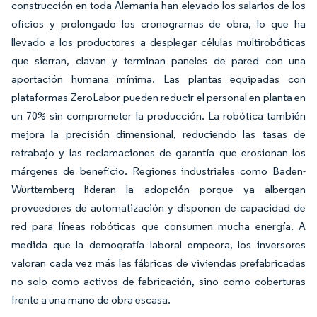
construcción en toda Alemania han elevado los salarios de los
oficios y prolongado los cronogramas de obra, lo que ha
llevado a los productores a desplegar células multirobóticas
que sierran, clavan y terminan paneles de pared con una
aportación humana mínima. Las plantas equipadas con
plataformas ZeroLabor pueden reducir el personal en planta en
un 70% sin comprometer la producción. La robótica también
mejora la precisión dimensional, reduciendo las tasas de
retrabajo y las reclamaciones de garantía que erosionan los
márgenes de beneficio. Regiones industriales como Baden-
Württemberg lideran la adopción porque ya albergan
proveedores de automatización y disponen de capacidad de
red para líneas robóticas que consumen mucha energía. A
medida que la demografía laboral empeora, los inversores
valoran cada vez más las fábricas de viviendas prefabricadas
no solo como activos de fabricación, sino como coberturas
frente a una mano de obra escasa.