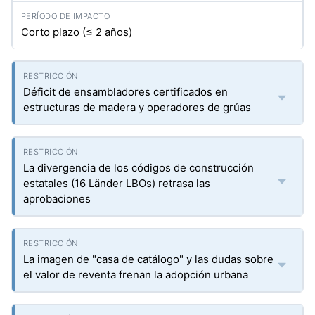
Corto plazo (≤ 2 años)
Déficit de ensambladores certificados en
estructuras de madera y operadores de grúas
La divergencia de los códigos de construcción
estatales (16 Länder LBOs) retrasa las
aprobaciones
La imagen de "casa de catálogo" y las dudas sobre
el valor de reventa frenan la adopción urbana