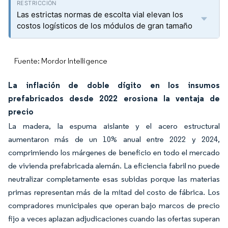
Las estrictas normas de escolta vial elevan los
costos logísticos de los módulos de gran tamaño
Fuente: Mordor Intelligence
La inflación de doble dígito en los insumos
prefabricados desde 2022 erosiona la ventaja de
precio
La madera, la espuma aislante y el acero estructural
aumentaron más de un 10% anual entre 2022 y 2024,
comprimiendo los márgenes de beneficio en todo el mercado
de vivienda prefabricada alemán. La eficiencia fabril no puede
neutralizar completamente esas subidas porque las materias
primas representan más de la mitad del costo de fábrica. Los
compradores municipales que operan bajo marcos de precio
fijo a veces aplazan adjudicaciones cuando las ofertas superan