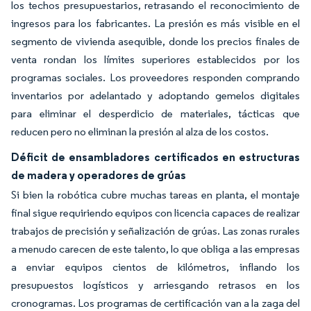
los techos presupuestarios, retrasando el reconocimiento de
ingresos para los fabricantes. La presión es más visible en el
segmento de vivienda asequible, donde los precios finales de
venta rondan los límites superiores establecidos por los
programas sociales. Los proveedores responden comprando
inventarios por adelantado y adoptando gemelos digitales
para eliminar el desperdicio de materiales, tácticas que
reducen pero no eliminan la presión al alza de los costos.
Déficit de ensambladores certificados en estructuras
de madera y operadores de grúas
Si bien la robótica cubre muchas tareas en planta, el montaje
final sigue requiriendo equipos con licencia capaces de realizar
trabajos de precisión y señalización de grúas. Las zonas rurales
a menudo carecen de este talento, lo que obliga a las empresas
a enviar equipos cientos de kilómetros, inflando los
presupuestos logísticos y arriesgando retrasos en los
cronogramas. Los programas de certificación van a la zaga del