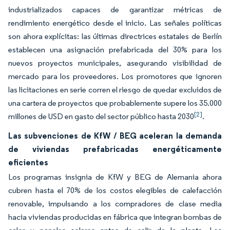
industrializados capaces de garantizar métricas de
rendimiento energético desde el inicio. Las señales políticas
son ahora explícitas: las últimas directrices estatales de Berlín
establecen una asignación prefabricada del 30% para los
nuevos proyectos municipales, asegurando visibilidad de
mercado para los proveedores. Los promotores que ignoren
las licitaciones en serie corren el riesgo de quedar excluidos de
una cartera de proyectos que probablemente supere los 35.000
[2]
millones de USD en gasto del sector público hasta 2030
.
Las subvenciones de KfW / BEG aceleran la demanda
de viviendas prefabricadas energéticamente
eficientes
Los programas insignia de KfW y BEG de Alemania ahora
cubren hasta el 70% de los costos elegibles de calefacción
renovable, impulsando a los compradores de clase media
hacia viviendas producidas en fábrica que integran bombas de