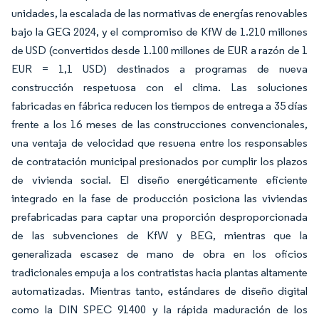
unidades, la escalada de las normativas de energías renovables
bajo la GEG 2024, y el compromiso de KfW de 1.210 millones
de USD (convertidos desde 1.100 millones de EUR a razón de 1
EUR = 1,1 USD) destinados a programas de nueva
construcción respetuosa con el clima. Las soluciones
fabricadas en fábrica reducen los tiempos de entrega a 35 días
frente a los 16 meses de las construcciones convencionales,
una ventaja de velocidad que resuena entre los responsables
de contratación municipal presionados por cumplir los plazos
de vivienda social. El diseño energéticamente eficiente
integrado en la fase de producción posiciona las viviendas
prefabricadas para captar una proporción desproporcionada
de las subvenciones de KfW y BEG, mientras que la
generalizada escasez de mano de obra en los oficios
tradicionales empuja a los contratistas hacia plantas altamente
automatizadas. Mientras tanto, estándares de diseño digital
como la DIN SPEC 91400 y la rápida maduración de los