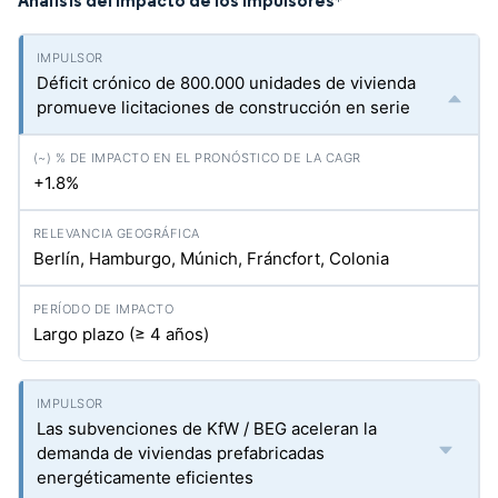
Análisis del Impacto de los Impulsores
*
Déficit crónico de 800.000 unidades de vivienda
promueve licitaciones de construcción en serie
+1.8%
Berlín, Hamburgo, Múnich, Fráncfort, Colonia
Largo plazo (≥ 4 años)
Las subvenciones de KfW / BEG aceleran la
demanda de viviendas prefabricadas
energéticamente eficientes