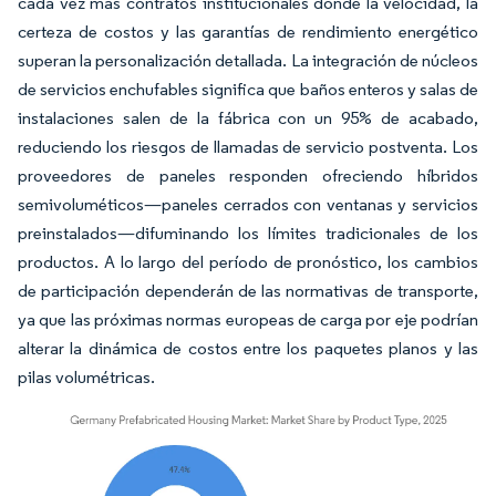
cada vez más contratos institucionales donde la velocidad, la
certeza de costos y las garantías de rendimiento energético
superan la personalización detallada. La integración de núcleos
de servicios enchufables significa que baños enteros y salas de
instalaciones salen de la fábrica con un 95% de acabado,
reduciendo los riesgos de llamadas de servicio postventa. Los
proveedores de paneles responden ofreciendo híbridos
semivoluméticos—paneles cerrados con ventanas y servicios
preinstalados—difuminando los límites tradicionales de los
productos. A lo largo del período de pronóstico, los cambios
de participación dependerán de las normativas de transporte,
ya que las próximas normas europeas de carga por eje podrían
alterar la dinámica de costos entre los paquetes planos y las
pilas volumétricas.