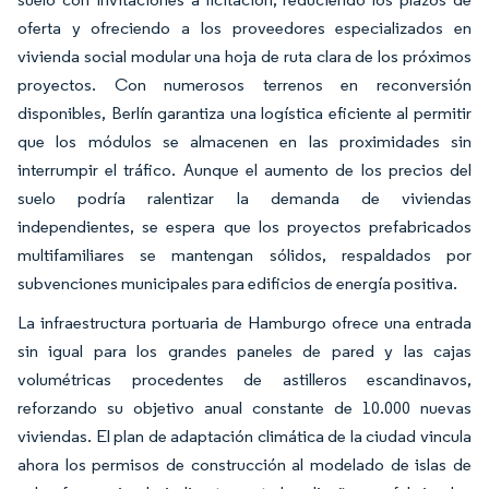
oferta y ofreciendo a los proveedores especializados en
vivienda social modular una hoja de ruta clara de los próximos
proyectos. Con numerosos terrenos en reconversión
disponibles, Berlín garantiza una logística eficiente al permitir
que los módulos se almacenen en las proximidades sin
interrumpir el tráfico. Aunque el aumento de los precios del
suelo podría ralentizar la demanda de viviendas
independientes, se espera que los proyectos prefabricados
multifamiliares se mantengan sólidos, respaldados por
subvenciones municipales para edificios de energía positiva.
La infraestructura portuaria de Hamburgo ofrece una entrada
sin igual para los grandes paneles de pared y las cajas
volumétricas procedentes de astilleros escandinavos,
reforzando su objetivo anual constante de 10.000 nuevas
viviendas. El plan de adaptación climática de la ciudad vincula
ahora los permisos de construcción al modelado de islas de