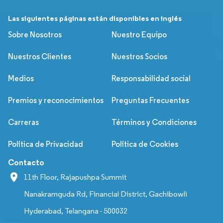
Las siguientes páginas están disponibles en inglés
Sobre Nosotros
Nuestro Equipo
Nuestros Clientes
Nuestros Socios
Medios
Responsabilidad social
Premios y reconocimientos
Preguntas Frecuentes
Carreras
Términos y Condiciones
Política de Privacidad
Política de Cookies
Contacto
11th Floor, Rajapushpa Summit
Nanakramguda Rd, Financial District, Gachibowli
Hyderabad, Telangana - 500032