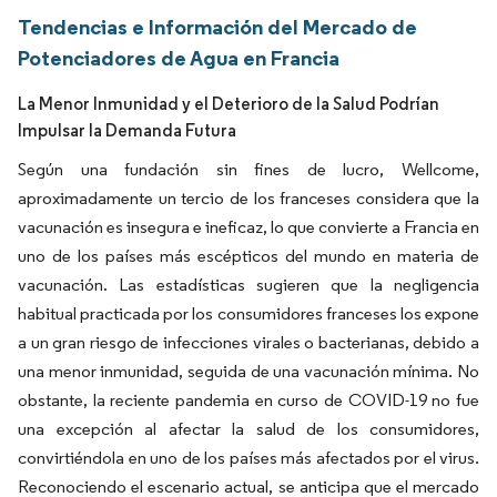
Tendencias e Información del Mercado de
Potenciadores de Agua en Francia
La Menor Inmunidad y el Deterioro de la Salud Podrían
Impulsar la Demanda Futura
Según una fundación sin fines de lucro, Wellcome,
aproximadamente un tercio de los franceses considera que la
vacunación es insegura e ineficaz, lo que convierte a Francia en
uno de los países más escépticos del mundo en materia de
vacunación. Las estadísticas sugieren que la negligencia
habitual practicada por los consumidores franceses los expone
a un gran riesgo de infecciones virales o bacterianas, debido a
una menor inmunidad, seguida de una vacunación mínima. No
obstante, la reciente pandemia en curso de COVID-19 no fue
una excepción al afectar la salud de los consumidores,
convirtiéndola en uno de los países más afectados por el virus.
Reconociendo el escenario actual, se anticipa que el mercado