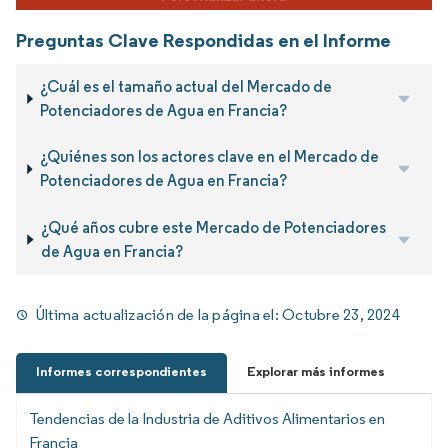
Preguntas Clave Respondidas en el Informe
¿Cuál es el tamaño actual del Mercado de
Potenciadores de Agua en Francia?
¿Quiénes son los actores clave en el Mercado de
Potenciadores de Agua en Francia?
¿Qué años cubre este Mercado de Potenciadores
de Agua en Francia?
Última actualización de la página el:
Octubre 23, 2024
Informes correspondientes
Explorar más informes
Tendencias de la Industria de Aditivos Alimentarios en
Francia