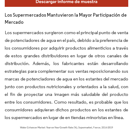
Los Supermercados Mantuvieron la Mayor Participación de
Mercado
Los supermercados surgieron como el principal punto de venta
de potenciadores de agua en el país, debido a la preferencia de
los consumidores por adquirir productos alimenticios a través
de estos grandes distribuidores en lugar de otros canales de
distribución. Además, los fabricantes están desarrollando
estrategias para complementar sus ventas reposicionando sus
marcas de potenciadores de agua en los estantes del mercado
junto con productos nutricionales y orientados a la salud, con
el fin de proyectar una imagen más saludable del producto
entre los consumidores. Como resultado, es probable que los
consumidores adquieran dichos productos en los estantes de
los supermercados en lugar de en tiendas minoristas en línea.