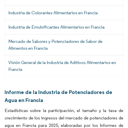
Industria de Colorantes Alimentarios en Francia
Industria de Emulsificantes Alimentarios en Francia
Mercado de Sabores y Potenciadores de Sabor de
Alimentos en Francia
Visión General de la Industria de Aditivos Alimentarios en
Francia
Informe de la Industria de Potenciadores de
Agua en Francia
Estadísticas sobre la participación, el tamaño y la tasa de
crecimiento de los ingresos del mercado de potenciadores de
agua en Francia para 2025, elaboradas por los Informes de