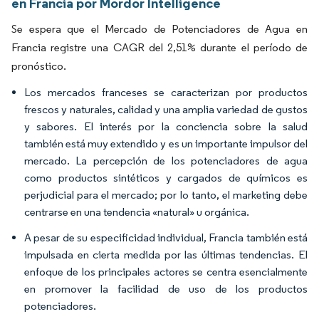
en Francia por Mordor Intelligence
Se espera que el Mercado de Potenciadores de Agua en
Francia registre una CAGR del 2,51% durante el período de
pronóstico.
Los mercados franceses se caracterizan por productos
frescos y naturales, calidad y una amplia variedad de gustos
y sabores. El interés por la conciencia sobre la salud
también está muy extendido y es un importante impulsor del
mercado. La percepción de los potenciadores de agua
como productos sintéticos y cargados de químicos es
perjudicial para el mercado; por lo tanto, el marketing debe
centrarse en una tendencia «natural» u orgánica.
A pesar de su especificidad individual, Francia también está
impulsada en cierta medida por las últimas tendencias. El
enfoque de los principales actores se centra esencialmente
en promover la facilidad de uso de los productos
potenciadores.