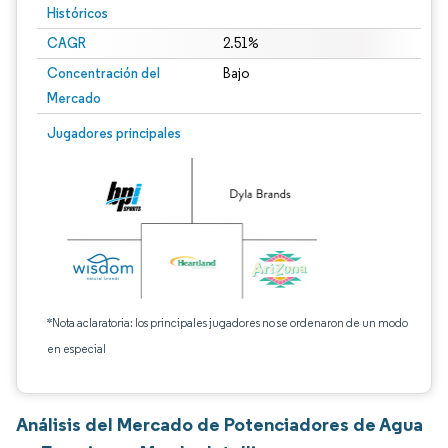
Históricos
CAGR
2.51%
Concentración del
Bajo
Mercado
Jugadores principales
*Nota aclaratoria: los principales jugadores no se ordenaron de un modo
en especial
Análisis del Mercado de Potenciadores de Agua