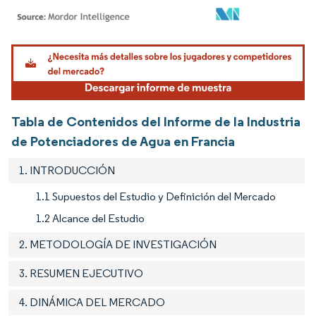
Imagen © Mordor Intelligence. El uso requiere atribución según CC BY 4.0.
Tabla de Contenidos del Informe de la Industria
de Potenciadores de Agua en Francia
1. INTRODUCCIÓN
1.1 Supuestos del Estudio y Definición del Mercado
1.2 Alcance del Estudio
2. METODOLOGÍA DE INVESTIGACIÓN
3. RESUMEN EJECUTIVO
4. DINÁMICA DEL MERCADO