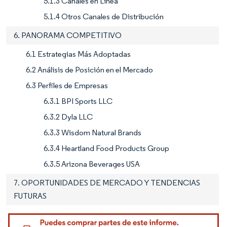
5.1.3 Canales en Línea
5.1.4 Otros Canales de Distribución
6. PANORAMA COMPETITIVO
6.1 Estrategias Más Adoptadas
6.2 Análisis de Posición en el Mercado
6.3 Perfiles de Empresas
6.3.1 BPI Sports LLC
6.3.2 Dyla LLC
6.3.3 Wisdom Natural Brands
6.3.4 Heartland Food Products Group
6.3.5 Arizona Beverages USA
7. OPORTUNIDADES DE MERCADO Y TENDENCIAS
FUTURAS