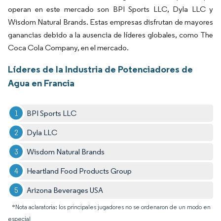
operan en este mercado son BPI Sports LLC, Dyla LLC y
Wisdom Natural Brands. Estas empresas disfrutan de mayores
ganancias debido a la ausencia de líderes globales, como The
Coca Cola Company, en el mercado.
Líderes de la Industria de Potenciadores de
Agua en Francia
BPI Sports LLC
Dyla LLC
Wisdom Natural Brands
Heartland Food Products Group
Arizona Beverages USA
*Nota aclaratoria: los principales jugadores no se ordenaron de un modo en
especial