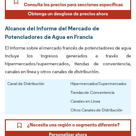
Alcance del Informe del Mercado de
Potenciadores de Agua en Francia
El informe sobre el mercado francés de potenciadores de agua
incluye los ingresos generados a través de
hipermercados/supermercados, tiendas de conveniencia,
canales en línea y otros canales de distribución.
Canal de Distribución
Hipermercados/Supermercados
Tiendas de Conveniencia
Canales en Línea
Otros Canales de Distribución