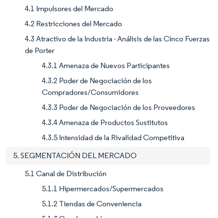
4.1 Impulsores del Mercado
4.2 Restricciones del Mercado
4.3 Atractivo de la Industria - Análisis de las Cinco Fuerzas
de Porter
4.3.1 Amenaza de Nuevos Participantes
4.3.2 Poder de Negociación de los
Compradores/Consumidores
4.3.3 Poder de Negociación de los Proveedores
4.3.4 Amenaza de Productos Sustitutos
4.3.5 Intensidad de la Rivalidad Competitiva
5. SEGMENTACIÓN DEL MERCADO
5.1 Canal de Distribución
5.1.1 Hipermercados/Supermercados
5.1.2 Tiendas de Conveniencia