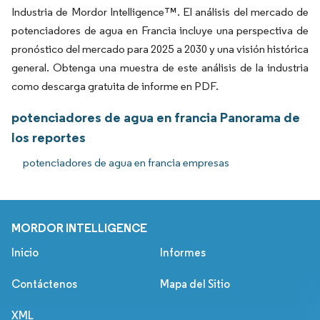
Industria de Mordor Intelligence™. El análisis del mercado de
potenciadores de agua en Francia incluye una perspectiva de
pronóstico del mercado para 2025 a 2030 y una visión histórica
general. Obtenga una muestra de este análisis de la industria
como descarga gratuita de informe en PDF.
potenciadores de agua en francia Panorama de
los reportes
potenciadores de agua en francia empresas
MORDOR INTELLIGENCE
Inicio
Informes
Contáctenos
Mapa del Sitio
XML