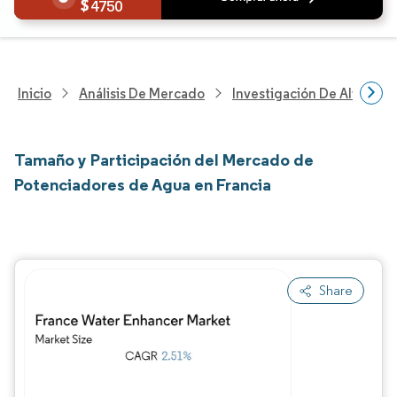
4750
Inicio
Análisis De Mercado
Investigación De Alimento
Tamaño y Participación del Mercado de
Potenciadores de Agua en Francia
Share