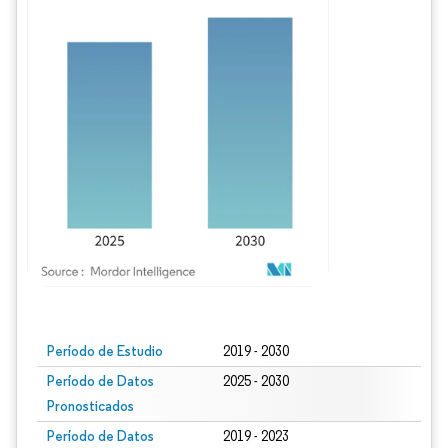
Imagen © Mordor Intelligence. El uso requiere atribución según CC BY 4.0.
Período de Estudio
2019 - 2030
Período de Datos
2025 - 2030
Pronosticados
Período de Datos
2019 - 2023