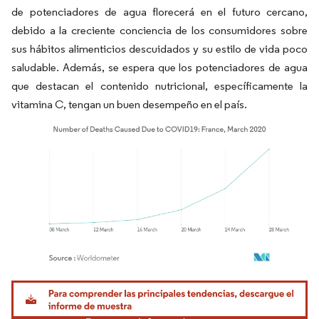
de potenciadores de agua florecerá en el futuro cercano,
debido a la creciente conciencia de los consumidores sobre
sus hábitos alimenticios descuidados y su estilo de vida poco
saludable. Además, se espera que los potenciadores de agua
que destacan el contenido nutricional, específicamente la
vitamina C, tengan un buen desempeño en el país.
Imagen © Mordor Intelligence. El uso requiere atribución según CC BY 4.0.