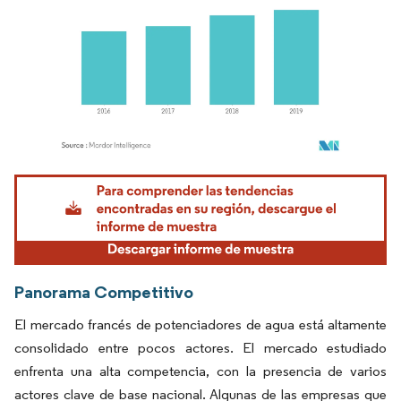
Imagen © Mordor Intelligence. El uso requiere atribución según CC BY 4.0.
Panorama Competitivo
El mercado francés de potenciadores de agua está altamente
consolidado entre pocos actores. El mercado estudiado
enfrenta una alta competencia, con la presencia de varios
actores clave de base nacional. Algunas de las empresas que