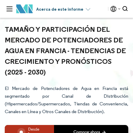
Acerca de este informe
TAMAÑO Y PARTICIPACIÓN DEL
MERCADO DE POTENCIADORES DE
AGUA EN FRANCIA - TENDENCIAS DE
CRECIMIENTO Y PRONÓSTICOS
(2025 - 2030)
El Mercado de Potenciadores de Agua en Francia está
segmentado por Canal de Distribución
(Hipermercados/Supermercados, Tiendas de Conveniencia,
Canales en Línea y Otros Canales de Distribución).