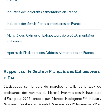
France
Industrie des colorants alimentaires en France
Industrie des émulsifiants alimentaires en France
Marché des Arômes et Exhausteurs de Goût Alimentaires
en France
Aperçu de l'Industrie des Additifs Alimentaires en France
Rapport sur le Secteur Français des Exhausteurs
d'Eau
Statistiques sur la part de marché, la taille et le taux de
croissance des revenus du Marché Français des Exhausteurs
d'Eau pour 2025, créées par Mordor Intelligence™ Industry
Reports. L'analyse du Marché Français des Exhausteurs d'Eau