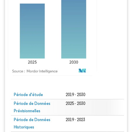
Image © Mordor Intelligence. La réutilisation nécessite une attribution sous CC BY
Période d'étude
2019 - 2030
Période de Données
2025 - 2030
Prévisionnelles
Période de Données
2019 - 2023
Historiques