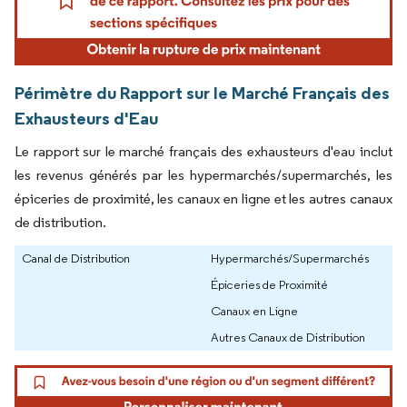
Périmètre du Rapport sur le Marché Français des
Exhausteurs d'Eau
Le rapport sur le marché français des exhausteurs d'eau inclut
les revenus générés par les hypermarchés/supermarchés, les
épiceries de proximité, les canaux en ligne et les autres canaux
de distribution.
Canal de Distribution
Hypermarchés/Supermarchés
Épiceries de Proximité
Canaux en Ligne
Autres Canaux de Distribution