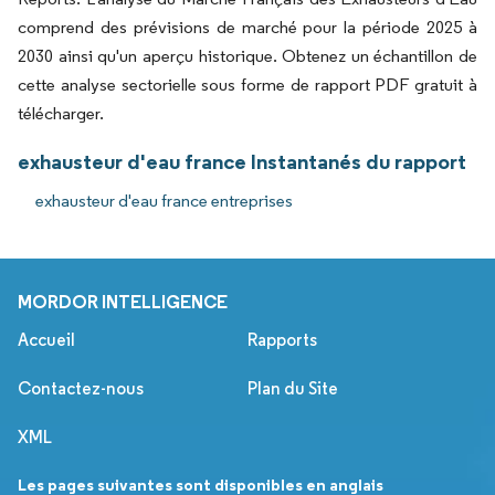
comprend des prévisions de marché pour la période 2025 à
2030 ainsi qu'un aperçu historique. Obtenez un échantillon de
cette analyse sectorielle sous forme de rapport PDF gratuit à
télécharger.
exhausteur d'eau france Instantanés du rapport
exhausteur d'eau france entreprises
MORDOR INTELLIGENCE
Accueil
Rapports
Contactez-nous
Plan du Site
XML
Les pages suivantes sont disponibles en anglais