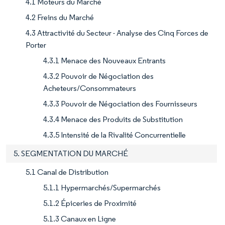
4.1 Moteurs du Marché
4.2 Freins du Marché
4.3 Attractivité du Secteur - Analyse des Cinq Forces de
Porter
4.3.1 Menace des Nouveaux Entrants
4.3.2 Pouvoir de Négociation des
Acheteurs/Consommateurs
4.3.3 Pouvoir de Négociation des Fournisseurs
4.3.4 Menace des Produits de Substitution
4.3.5 Intensité de la Rivalité Concurrentielle
5. SEGMENTATION DU MARCHÉ
5.1 Canal de Distribution
5.1.1 Hypermarchés/Supermarchés
5.1.2 Épiceries de Proximité
5.1.3 Canaux en Ligne