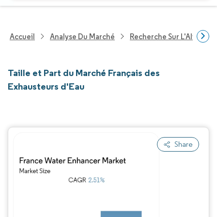
Accueil
Analyse Du Marché
Recherche Sur L'Alimenta
Taille et Part du Marché Français des
Exhausteurs d'Eau
Share