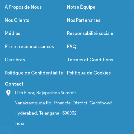
À Propos de Nous
Notre Équipe
Nos Clients
Nos Partenaires
Médias
Responsabilité sociale
Prix et reconnaissances
FAQ
Carrières
Termes et Conditions
Politique de Confidentialité
Politique de Cookies
Contact
11th Floor, Rajapushpa Summit
Nanakramguda Rd, Financial District, Gachibowli
Hyderabad, Telangana - 500032
India