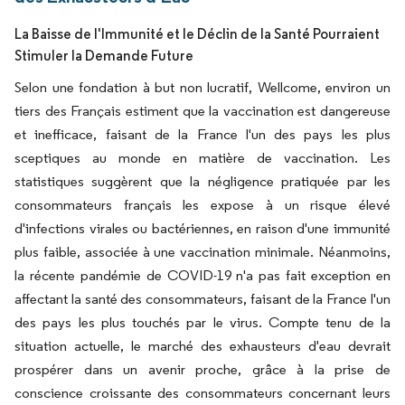
La Baisse de l'Immunité et le Déclin de la Santé Pourraient
Stimuler la Demande Future
Selon une fondation à but non lucratif, Wellcome, environ un
tiers des Français estiment que la vaccination est dangereuse
et inefficace, faisant de la France l'un des pays les plus
sceptiques au monde en matière de vaccination. Les
statistiques suggèrent que la négligence pratiquée par les
consommateurs français les expose à un risque élevé
d'infections virales ou bactériennes, en raison d'une immunité
plus faible, associée à une vaccination minimale. Néanmoins,
la récente pandémie de COVID-19 n'a pas fait exception en
affectant la santé des consommateurs, faisant de la France l'un
des pays les plus touchés par le virus. Compte tenu de la
situation actuelle, le marché des exhausteurs d'eau devrait
prospérer dans un avenir proche, grâce à la prise de
conscience croissante des consommateurs concernant leurs