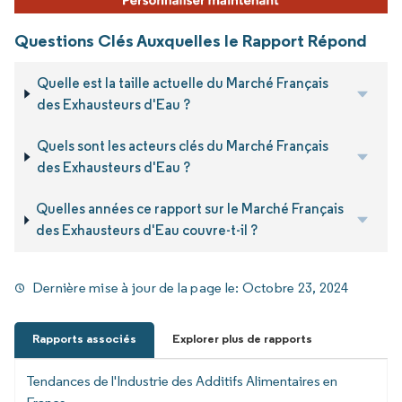
Questions Clés Auxquelles le Rapport Répond
Quelle est la taille actuelle du Marché Français
des Exhausteurs d'Eau ?
Quels sont les acteurs clés du Marché Français
des Exhausteurs d'Eau ?
Quelles années ce rapport sur le Marché Français
des Exhausteurs d'Eau couvre-t-il ?
Dernière mise à jour de la page le:
Octobre 23, 2024
Rapports associés
Explorer plus de rapports
Tendances de l'Industrie des Additifs Alimentaires en