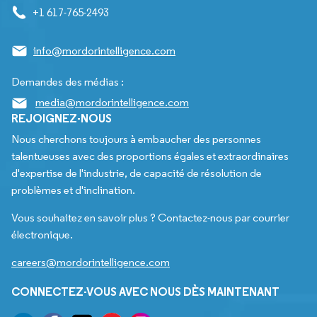
+1 617-765-2493
info@mordorintelligence.com
Demandes des médias :
media@mordorintelligence.com
REJOIGNEZ-NOUS
Nous cherchons toujours à embaucher des personnes
talentueuses avec des proportions égales et extraordinaires
d'expertise de l'industrie, de capacité de résolution de
problèmes et d'inclination.
Vous souhaitez en savoir plus ? Contactez-nous par courrier
électronique.
careers@mordorintelligence.com
CONNECTEZ-VOUS AVEC NOUS DÈS MAINTENANT