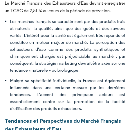
Le Marché Français des Exhausteurs d'Eau devrait enregistrer
un TCAC de 2,51 % au cours de la période de prévision.
Les marchés français se caractérisent par des produits frais
et naturels, la qualité, ainsi que des goûts et des saveurs
variés. L'intérêt pour la santé est également très répandu et
constitue un moteur majeur du marché. La perception des
exhausteurs d'eau comme des produits synthétiques et
chimiquement chargés est préjudiciable au marché ; par
conséquent, la stratégie marketing devrait être axée sur une
tendance « naturelle » ou biologique.
Malgré sa spécificité individuelle, la France est également
influencée dans une certaine mesure par les dernières
tendances. L'accent des principaux acteurs est
essentiellement centré sur la promotion de la facilité
d'utilisation des produits exhausteurs.
Tendances et Perspectives du Marché Français
des Exhausteurs d'Eau