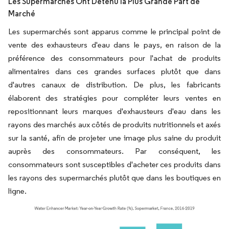
Les Supermarchés Ont Détenu la Plus Grande Part de
Marché
Les supermarchés sont apparus comme le principal point de
vente des exhausteurs d'eau dans le pays, en raison de la
préférence des consommateurs pour l'achat de produits
alimentaires dans ces grandes surfaces plutôt que dans
d'autres canaux de distribution. De plus, les fabricants
élaborent des stratégies pour compléter leurs ventes en
repositionnant leurs marques d'exhausteurs d'eau dans les
rayons des marchés aux côtés de produits nutritionnels et axés
sur la santé, afin de projeter une image plus saine du produit
auprès des consommateurs. Par conséquent, les
consommateurs sont susceptibles d'acheter ces produits dans
les rayons des supermarchés plutôt que dans les boutiques en
ligne.