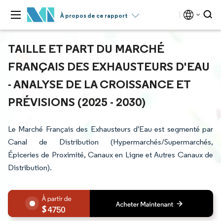
À propos de ce rapport
TAILLE ET PART DU MARCHÉ
FRANÇAIS DES EXHAUSTEURS D'EAU
- ANALYSE DE LA CROISSANCE ET
PRÉVISIONS (2025 - 2030)
Le Marché Français des Exhausteurs d'Eau est segmenté par
Canal de Distribution (Hypermarchés/Supermarchés,
Épiceries de Proximité, Canaux en Ligne et Autres Canaux de
Distribution).
4750