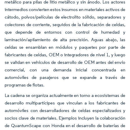
metálico para pilas de litio metálico y sin ánodo. Los actores
intermedios convierten estos insumos en materiales activos de
cátodo, polvos/películas de electrolito sólido, separadores y
colectores de corriente, seguidos de la fabricación de celdas,
que depende de entornos con control de humedad y
laminación/apilamiento de alta precisión. Aguas abajo, las
celdas se ensamblan en módulos y paquetes por parte de
fabricantes de celdas, OEM o integradores de nivel 1, y luego
se validan en vehículos de desarrollo de OEM antes del envío
comercial, con una demanda inicial concentrada en
automóviles de pasajeros que se expande a través de
programas de flotas.
La cadena se organiza actualmente en torno a ecosistemas de
desarrollo multipartícipes que vinculan a los fabricantes de
automóviles con desarrolladores de celdas especializados y
socios clave de materiales. Ejemplos incluyen la colaboración
de QuantumScape con Honda en el desarrollo de baterías de