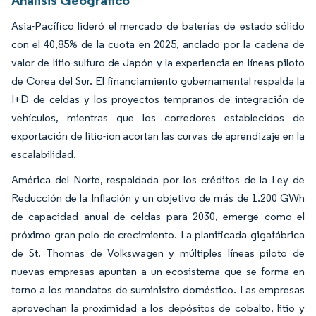
Asia-Pacífico lideró el mercado de baterías de estado sólido
con el 40,85% de la cuota en 2025, anclado por la cadena de
valor de litio-sulfuro de Japón y la experiencia en líneas piloto
de Corea del Sur. El financiamiento gubernamental respalda la
I+D de celdas y los proyectos tempranos de integración de
vehículos, mientras que los corredores establecidos de
exportación de litio-ion acortan las curvas de aprendizaje en la
escalabilidad.
América del Norte, respaldada por los créditos de la Ley de
Reducción de la Inflación y un objetivo de más de 1.200 GWh
de capacidad anual de celdas para 2030, emerge como el
próximo gran polo de crecimiento. La planificada gigafábrica
de St. Thomas de Volkswagen y múltiples líneas piloto de
nuevas empresas apuntan a un ecosistema que se forma en
torno a los mandatos de suministro doméstico. Las empresas
aprovechan la proximidad a los depósitos de cobalto, litio y