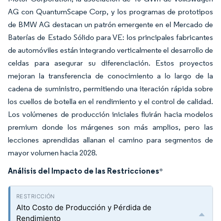
AG con QuantumScape Corp, y los programas de prototipos
de BMW AG destacan un patrón emergente en el Mercado de
Baterías de Estado Sólido para VE: los principales fabricantes
de automóviles están integrando verticalmente el desarrollo de
celdas para asegurar su diferenciación. Estos proyectos
mejoran la transferencia de conocimiento a lo largo de la
cadena de suministro, permitiendo una iteración rápida sobre
los cuellos de botella en el rendimiento y el control de calidad.
Los volúmenes de producción iniciales fluirán hacia modelos
premium donde los márgenes son más amplios, pero las
lecciones aprendidas allanan el camino para segmentos de
mayor volumen hacia 2028.
Análisis del Impacto de las Restricciones
*
Alto Costo de Producción y Pérdida de
Rendimiento