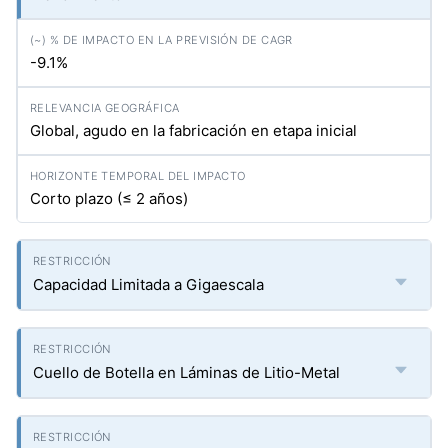
-9.1%
Global, agudo en la fabricación en etapa inicial
Corto plazo (≤ 2 años)
Capacidad Limitada a Gigaescala
Cuello de Botella en Láminas de Litio-Metal