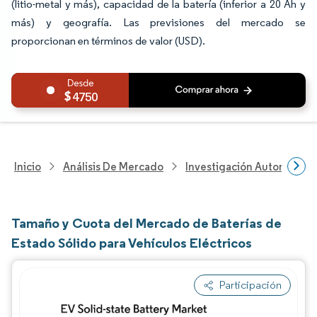
(litio-metal y más), capacidad de la batería (inferior a 20 Ah y
más) y geografía. Las previsiones del mercado se
proporcionan en términos de valor (USD).
4750
Inicio
Análisis De Mercado
Investigación Automotriz
Tamaño y Cuota del Mercado de Baterías de
Estado Sólido para Vehículos Eléctricos
Participación