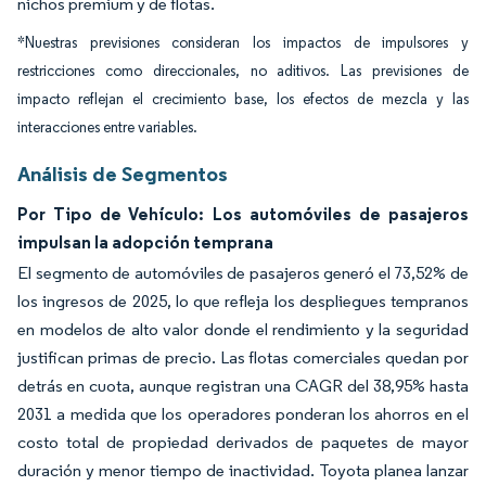
nichos premium y de flotas.
*Nuestras previsiones consideran los impactos de impulsores y
restricciones como direccionales, no aditivos. Las previsiones de
impacto reflejan el crecimiento base, los efectos de mezcla y las
interacciones entre variables.
Análisis de Segmentos
Por Tipo de Vehículo: Los automóviles de pasajeros
impulsan la adopción temprana
El segmento de automóviles de pasajeros generó el 73,52% de
los ingresos de 2025, lo que refleja los despliegues tempranos
en modelos de alto valor donde el rendimiento y la seguridad
justifican primas de precio. Las flotas comerciales quedan por
detrás en cuota, aunque registran una CAGR del 38,95% hasta
2031 a medida que los operadores ponderan los ahorros en el
costo total de propiedad derivados de paquetes de mayor
duración y menor tiempo de inactividad. Toyota planea lanzar