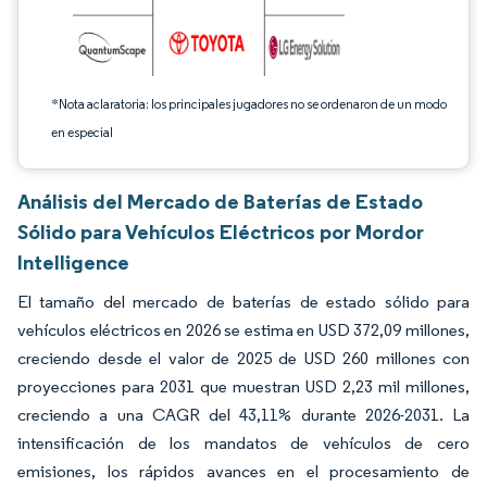
*Nota aclaratoria: los principales jugadores no se ordenaron de un modo
en especial
Análisis del Mercado de Baterías de Estado
Sólido para Vehículos Eléctricos por Mordor
Intelligence
El tamaño del mercado de baterías de estado sólido para
vehículos eléctricos en 2026 se estima en USD 372,09 millones,
creciendo desde el valor de 2025 de USD 260 millones con
proyecciones para 2031 que muestran USD 2,23 mil millones,
creciendo a una CAGR del 43,11% durante 2026-2031. La
intensificación de los mandatos de vehículos de cero
emisiones, los rápidos avances en el procesamiento de