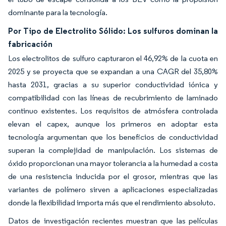
dominante para la tecnología.
Por Tipo de Electrolito Sólido: Los sulfuros dominan la
fabricación
Los electrolitos de sulfuro capturaron el 46,92% de la cuota en
2025 y se proyecta que se expandan a una CAGR del 35,80%
hasta 2031, gracias a su superior conductividad iónica y
compatibilidad con las líneas de recubrimiento de laminado
continuo existentes. Los requisitos de atmósfera controlada
elevan el capex, aunque los primeros en adoptar esta
tecnología argumentan que los beneficios de conductividad
superan la complejidad de manipulación. Los sistemas de
óxido proporcionan una mayor tolerancia a la humedad a costa
de una resistencia inducida por el grosor, mientras que las
variantes de polímero sirven a aplicaciones especializadas
donde la flexibilidad importa más que el rendimiento absoluto.
Datos de investigación recientes muestran que las películas