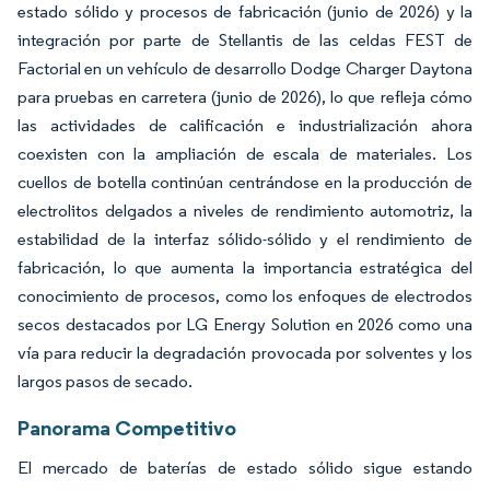
estado sólido y procesos de fabricación (junio de 2026) y la
integración por parte de Stellantis de las celdas FEST de
Factorial en un vehículo de desarrollo Dodge Charger Daytona
para pruebas en carretera (junio de 2026), lo que refleja cómo
las actividades de calificación e industrialización ahora
coexisten con la ampliación de escala de materiales. Los
cuellos de botella continúan centrándose en la producción de
electrolitos delgados a niveles de rendimiento automotriz, la
estabilidad de la interfaz sólido-sólido y el rendimiento de
fabricación, lo que aumenta la importancia estratégica del
conocimiento de procesos, como los enfoques de electrodos
secos destacados por LG Energy Solution en 2026 como una
vía para reducir la degradación provocada por solventes y los
largos pasos de secado.
Panorama Competitivo
El mercado de baterías de estado sólido sigue estando