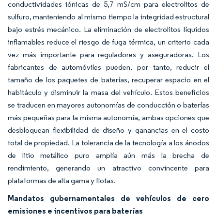
conductividades iónicas de 5,7 mS/cm para electrolitos de
sulfuro, manteniendo al mismo tiempo la integridad estructural
bajo estrés mecánico. La eliminación de electrolitos líquidos
inflamables reduce el riesgo de fuga térmica, un criterio cada
vez más importante para reguladores y aseguradoras. Los
fabricantes de automóviles pueden, por tanto, reducir el
tamaño de los paquetes de baterías, recuperar espacio en el
habitáculo y disminuir la masa del vehículo. Estos beneficios
se traducen en mayores autonomías de conducción o baterías
más pequeñas para la misma autonomía, ambas opciones que
desbloquean flexibilidad de diseño y ganancias en el costo
total de propiedad. La tolerancia de la tecnología a los ánodos
de litio metálico puro amplía aún más la brecha de
rendimiento, generando un atractivo convincente para
plataformas de alta gama y flotas.
Mandatos gubernamentales de vehículos de cero
emisiones e incentivos para baterías