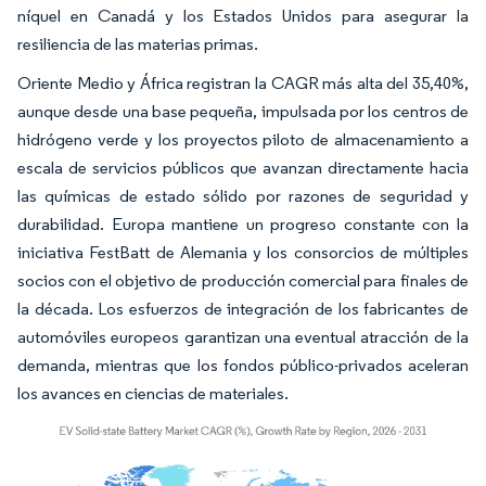
níquel en Canadá y los Estados Unidos para asegurar la
resiliencia de las materias primas.
Oriente Medio y África registran la CAGR más alta del 35,40%,
aunque desde una base pequeña, impulsada por los centros de
hidrógeno verde y los proyectos piloto de almacenamiento a
escala de servicios públicos que avanzan directamente hacia
las químicas de estado sólido por razones de seguridad y
durabilidad. Europa mantiene un progreso constante con la
iniciativa FestBatt de Alemania y los consorcios de múltiples
socios con el objetivo de producción comercial para finales de
la década. Los esfuerzos de integración de los fabricantes de
automóviles europeos garantizan una eventual atracción de la
demanda, mientras que los fondos público-privados aceleran
los avances en ciencias de materiales.