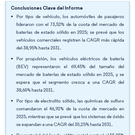
Conclusiones Clave del Informe
Por tipo de vehículo, los automóviles de pasajeros
lideraron con el 73,52% de la cuota del mercado de
baterías de estado sólido en 2025; se prevé que los
vehículos comerciales registren la CAGR más rápida
del 38,95% hasta 2031.
Por propulsión, los vehículos eléctricos de batería
(BEV) representaron el 69,45% del tamaño del
mercado de baterías de estado sólido en 2025, y se
espera que el segmento crezca a una CAGR del
38,60% hasta 2031.
Por tipo de electrolito sólido, las químicas de sulfuro
comandaron el 46,92% de la cuota de mercado en
2025, mientras que se prevé que los sistemas de óxido
se expandan a una CAGR del 30,25% hasta 2031.