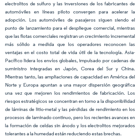
electrolitos de sulfuro y las inversiones de los fabricantes de
automóviles en líneas piloto convergen para acelerar la
adopción. Los automóviles de pasajeros siguen siendo el
punto de lanzamiento para el despliegue comercial, mientras
que las flotas comerciales registran un crecimiento incremental
más sólido a medida que los operadores reconocen las
ventajas en el costo total de vida útil de la tecnología. Asia-
Pacífico lidera los envíos globales, impulsado por cadenas de
suministro integradas en Japón, Corea del Sur y China.
Mientras tanto, las ampliaciones de capacidad en América del
Norte y Europa apuntan a una mayor dispersión geográfica
una vez que mejoren los rendimientos de fabricación. Los
riesgos estratégicos se concentran en torno a la disponibilidad
de láminas de litio-metal y las pérdidas de rendimiento en los
procesos de laminado continuo, pero los recientes avances en
la formación de celdas sin ánodo y los electrolitos mejorados
tolerantes a la humedad están reduciendo estas brechas.