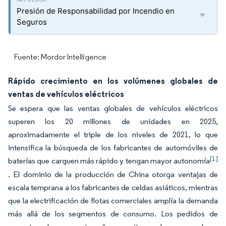
Presión de Responsabilidad por Incendio en
Seguros
Fuente: Mordor Intelligence
Rápido crecimiento en los volúmenes globales de
ventas de vehículos eléctricos
Se espera que las ventas globales de vehículos eléctricos
superen los 20 millones de unidades en 2025,
aproximadamente el triple de los niveles de 2021, lo que
intensifica la búsqueda de los fabricantes de automóviles de
[1]
baterías que carguen más rápido y tengan mayor autonomía
. El dominio de la producción de China otorga ventajas de
escala temprana a los fabricantes de celdas asiáticos, mientras
que la electrificación de flotas comerciales amplía la demanda
más allá de los segmentos de consumo. Los pedidos de