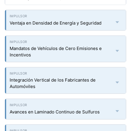
Ventaja en Densidad de Energía y Seguridad
Mandatos de Vehículos de Cero Emisiones e
Incentivos
Integración Vertical de los Fabricantes de
Automóviles
Avances en Laminado Continuo de Sulfuros