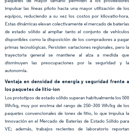
paquetes de mayor tamaño permiten a los proveedores
impulsar las líneas piloto hacia una mayor utilización de los
equipos, reduciendo a su vez los costos por kilovatio-hora.
Estas dinámicas elevan colectivamente el mercado de baterías
de estado sólido al ampliar tanto el conjunto de vehículos
disponibles como la disposición de los compradores a pagar
primas tecnológicas. Persisten variaciones regionales, pero la
trayectoria general se mantiene al alza a medida que
disminuyen las preocupaciones por la seguridad y la
autonomía.
Ventaja en densidad de energía y seguridad frente a
los paquetes de litio-ion
Los prototipos de estado sólido superan habitualmente los 500
Wh/kg, muy por encima del rango de 250–300 Wh/kg de los
paquetes convencionales de iones de litio, lo que impulsa la
innovación en el Mercado de Baterías de Estado Sólido para
VE; además, trabajos recientes de laboratorio reportan