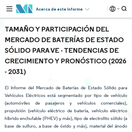
Acerca de este informe
TAMAÑO Y PARTICIPACIÓN DEL
MERCADO DE BATERÍAS DE ESTADO
SÓLIDO PARA VE - TENDENCIAS DE
CRECIMIENTO Y PRONÓSTICO (2026
- 2031)
El Informe del Mercado de Baterías de Estado Sólido para
Vehículos Eléctricos está segmentado por tipo de vehículo
(automóviles de pasajeros y vehículos comerciales),
propulsión (vehículo eléctrico de batería, vehículo eléctrico
híbrido enchufable (PHEV) y más), tipo de electrolito sólido (a
base de sulfuro, a base de óxido y más), material del ánodo