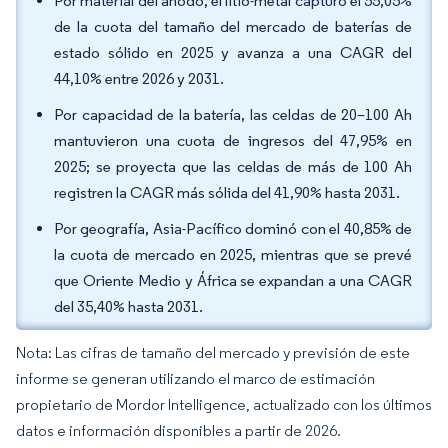
Por material del ánodo, el litio-metal capturó el 55,05%
de la cuota del tamaño del mercado de baterías de
estado sólido en 2025 y avanza a una CAGR del
44,10% entre 2026 y 2031.
Por capacidad de la batería, las celdas de 20–100 Ah
mantuvieron una cuota de ingresos del 47,95% en
2025; se proyecta que las celdas de más de 100 Ah
registren la CAGR más sólida del 41,90% hasta 2031.
Por geografía, Asia-Pacífico dominó con el 40,85% de
la cuota de mercado en 2025, mientras que se prevé
que Oriente Medio y África se expandan a una CAGR
del 35,40% hasta 2031.
Nota: Las cifras de tamaño del mercado y previsión de este
informe se generan utilizando el marco de estimación
propietario de Mordor Intelligence, actualizado con los últimos
datos e información disponibles a partir de 2026.