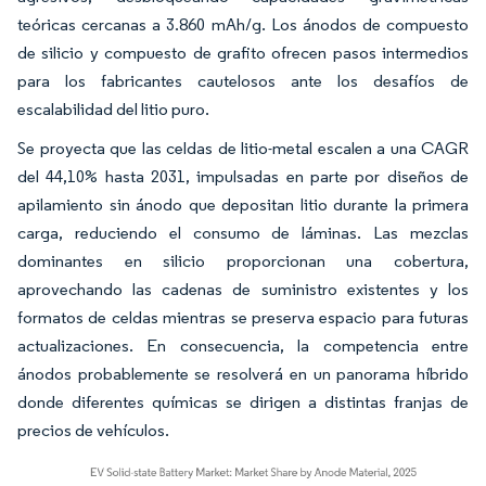
teóricas cercanas a 3.860 mAh/g. Los ánodos de compuesto
de silicio y compuesto de grafito ofrecen pasos intermedios
para los fabricantes cautelosos ante los desafíos de
escalabilidad del litio puro.
Se proyecta que las celdas de litio-metal escalen a una CAGR
del 44,10% hasta 2031, impulsadas en parte por diseños de
apilamiento sin ánodo que depositan litio durante la primera
carga, reduciendo el consumo de láminas. Las mezclas
dominantes en silicio proporcionan una cobertura,
aprovechando las cadenas de suministro existentes y los
formatos de celdas mientras se preserva espacio para futuras
actualizaciones. En consecuencia, la competencia entre
ánodos probablemente se resolverá en un panorama híbrido
donde diferentes químicas se dirigen a distintas franjas de
precios de vehículos.