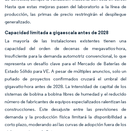
Hasta que estas mejoras pasen del laboratorio a la línea de
producción, las primas de precio restringirán el despliegue
generalizado.
Capacidad limitada a gigaescala antes de 2028
La mayoría de las instalaciones existentes tienen una
capacidad del orden de decenas de megavatios-hora,
insuficiente para la demanda automotriz convencional, lo que
representa un desafío clave para el Mercado de Baterías de
Estado Sólido para VE. A pesar de múltiples anuncios, solo un
puñado de proyectos confirmados cruzará el umbral del
gigavatio-hora antes de 2028. La intensidad de capital de los
sistemas de bobina a bobina libres de humedad y el reducido
número de fabricantes de equipos especializados ralentizan las
construcciones. Este desajuste entre las previsiones de
demanda y la producción física limitará la disponibilidad a
corto plazo, moderando así las curvas de adopción fuera de los