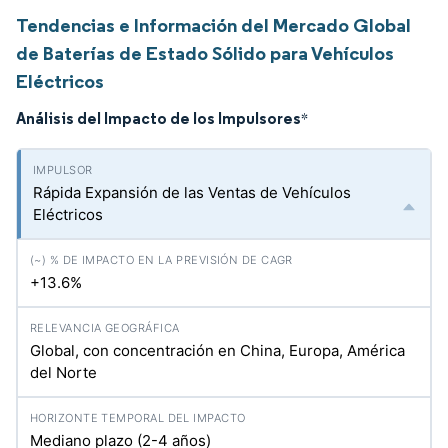
Tendencias e Información del Mercado Global
de Baterías de Estado Sólido para Vehículos
Eléctricos
Análisis del Impacto de los Impulsores
*
Rápida Expansión de las Ventas de Vehículos
Eléctricos
+13.6%
Global, con concentración en China, Europa, América
del Norte
Mediano plazo (2-4 años)