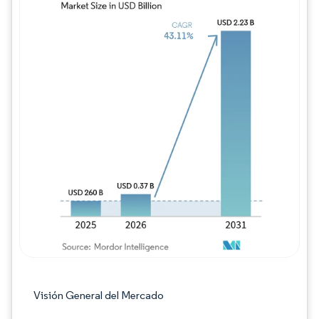
Imagen © Mordor Intelligence. El uso requie
Visión General del Mercado